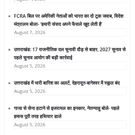
FCRA बिल पर अमेरिकी नेताओं को भारत का दो टूक जवाब, विदेश
मंत्रालय बोला- ‘हमारी संसद अपने फैसले खुद लेती है’
August 7, 2026
उत्तराखंड: 17 राजनीतिक दल चुनावी दौड़ से बाहर, 2027 चुनाव से
पहले चुनाव आयोग की बड़ी कार्रवाई
August 5, 2026
उत्तराखंड में भारी बारिश का अलर्ट, देहरादून-बागेश्वर में स्कूल बंद
August 5, 2026
गाजा से सेना हटाने से इजरायल का इनकार, नेतन्याहू बोले- पहले
हमास पूरी तरह हथियार डाले
August 5, 2026