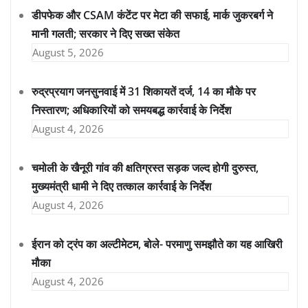
डीपफेक और CSAM कंटेंट पर मेटा की सफाई, मार्क जुकरबर्ग ने
मानी गलती; सरकार ने दिए सख्त संकेत
August 5, 2026
रुद्रप्रयाग जनसुनवाई में 31 शिकायतें दर्ज, 14 का मौके पर
निस्तारण; अधिकारियों को समयबद्ध कार्रवाई के निर्देश
August 4, 2026
चमोली के खैनूरी गांव की क्षतिग्रस्त सड़क जल्द होगी दुरुस्त,
मुख्यमंत्री धामी ने दिए तत्काल कार्रवाई के निर्देश
August 4, 2026
ईरान को ट्रंप का अल्टीमेटम, बोले- परमाणु समझौते का यह आखिरी
मौका
August 4, 2026