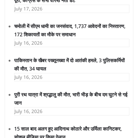
पूरी, कांग्रेस के सभी वरिष्ठ नेता डटे
July 17, 2026
चमोली में सीएम धामी का जनसंवाद, 1,737 आवेदनों का निस्तारण,
172 शिकायतों का मौके पर समाधान
July 16, 2026
पाकिस्तान के खैबर पख्तूनख्वा में दो आतंकी हमले, 3 पुलिसकर्मियों
की मौत, 34 घायल
July 16, 2026
पुरी रथ यात्रा में श्रद्धालु की मौत, भारी भीड़ के बीच दम घुटने से गई
जान
July 16, 2026
15 साल बाद अलग हुए आदिनाथ कोठारे और उर्मिला कानिटकर,
सोशल मीडिया पर किया ऐलान