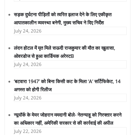
सड़क दुर्घटना पीड़ितों को त्वरित इलाज देने के लिए एकीकृत
आपातकालीन व्यवस्था बनेगी, मुख्य सचिव ने दिए निर्देश
July 24, 2026
लंदन होटल में मृत मिले सऊदी राजकुमार की मौत का खुलासा,
ओवरडोज से हुआ कार्डियक अरेस्टB
July 24, 2026
‘बटवारा 1947’ को बिना किसी कट के मिला ‘A’ सर्टिफिकेट, 14
अगस्त को होगी रिलीज
July 24, 2026
न्यूयॉर्क के मेयर जोहरान ममदानी बोले- नेतन्याहू को गिरफ्तार करने
का अधिकार नहीं, अमेरिकी सरकार से की कार्रवाई की अपील
July 22, 2026