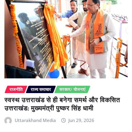
राजनीति
राज्य समाचार
सरकार/ योजनाएं
स्वस्थ उत्तराखंड से ही बनेगा समर्थ और विकसित
उत्तराखंड: मुख्यमंत्री पुष्कर सिंह धामी
Uttarakhand Media
Jun 29, 2026