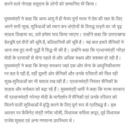
करने वाले गोरखा समुदाय के लोगों को सम्मानित भी किया।
मुख्यमंत्री ने कहा कि अल्प आयु में ही मेजर दुर्गा मल्ल ने देश की रक्षा के लिए
अपने सभी सुख, सुविधाओं को त्याग कर अंग्रेजों के विरुद्ध लड़ने का जो दृढ़
साहस दिखाया था, उसे हमेशा याद किया जाएगा। उन्होंने कहा कि उत्तराखण्ड
देवभूमि एवं वीरों की भूमि है, बलिदानियों की भूमि है। यह बात हमारे सैनिकों ने
आज तक हुए सभी युद्धों में सिद्ध भी की है। उन्होंने कहा कि प्रधानमंत्री नरेंद्र
मोदी के प्रयासों से सेना पहले से और अधिक सक्षम और सशक्त हो रही है।
मुख्यमंत्री ने कहा कि केन्द्र सरकार जहां एक ओर सेना के आधुनिकीकरण
पर बल दे रही है, वहीं दूसरी ओर सैनिकों और उनके परिवारों को मिल रही
सुख-सुविधाओं का भी ख्याल रख रही हैं। प्रधानमंत्री निरंतर सैनिकों के
साहस और मनोबल को बढ़ा रहे हैं। मुख्यमंत्री धामी ने कहा कि राज्य सरकार
भी प्रधानमंत्री नरेन्द्र मोदी के मार्गदर्शन में सैनिकों एवं उनके परिवार को
मिलने वाली सुविधाओं में वृद्धि करने के लिए पूर्ण रूप से प्रतिबद्ध है। इस
अवसर पर कैबिनेट मंत्री गणेश जोशी, विधायक सविता कपूर, पूर्व विधायक
राजेश शुक्ला एवं अन्य गणमान्य उपस्थित थे।