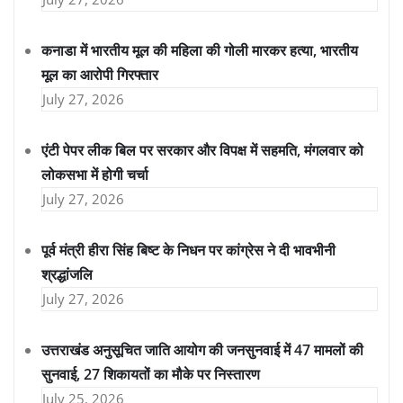
कनाडा में भारतीय मूल की महिला की गोली मारकर हत्या, भारतीय
मूल का आरोपी गिरफ्तार
July 27, 2026
एंटी पेपर लीक बिल पर सरकार और विपक्ष में सहमति, मंगलवार को
लोकसभा में होगी चर्चा
July 27, 2026
पूर्व मंत्री हीरा सिंह बिष्ट के निधन पर कांग्रेस ने दी भावभीनी
श्रद्धांजलि
July 27, 2026
उत्तराखंड अनुसूचित जाति आयोग की जनसुनवाई में 47 मामलों की
सुनवाई, 27 शिकायतों का मौके पर निस्तारण
July 25, 2026