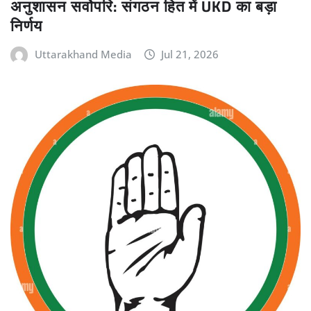
अनुशासन सर्वोपरि: संगठन हित में UKD का बड़ा
निर्णय
Uttarakhand Media
Jul 21, 2026