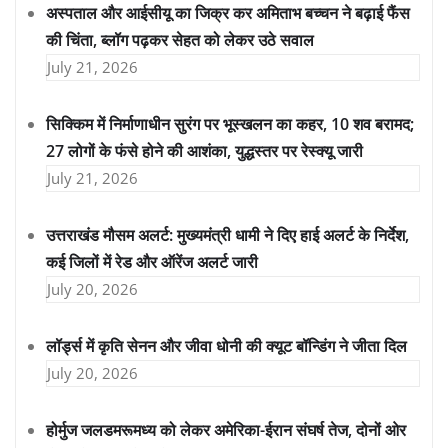
अस्पताल और आईसीयू का जिक्र कर अमिताभ बच्चन ने बढ़ाई फैंस
की चिंता, ब्लॉग पढ़कर सेहत को लेकर उठे सवाल
July 21, 2026
सिक्किम में निर्माणाधीन सुरंग पर भूस्खलन का कहर, 10 शव बरामद;
27 लोगों के फंसे होने की आशंका, युद्धस्तर पर रेस्क्यू जारी
July 21, 2026
उत्तराखंड मौसम अलर्ट: मुख्यमंत्री धामी ने दिए हाई अलर्ट के निर्देश,
कई जिलों में रेड और ऑरेंज अलर्ट जारी
July 20, 2026
लॉर्ड्स में कृति सेनन और जीवा धोनी की क्यूट बॉन्डिंग ने जीता दिल
July 20, 2026
होर्मुज जलडमरूमध्य को लेकर अमेरिका-ईरान संघर्ष तेज, दोनों ओर