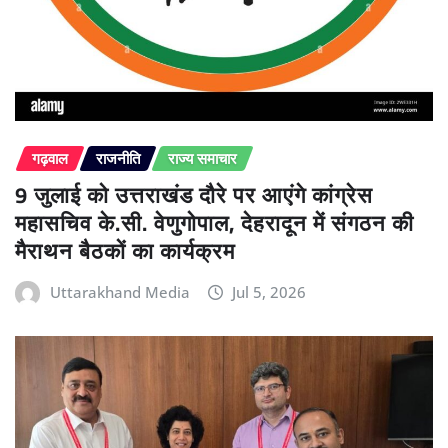
गढ़वाल
राजनीति
राज्य समाचार
9 जुलाई को उत्तराखंड दौरे पर आएंगे कांग्रेस
महासचिव के.सी. वेणुगोपाल, देहरादून में संगठन की
मैराथन बैठकों का कार्यक्रम
Uttarakhand Media
Jul 5, 2026