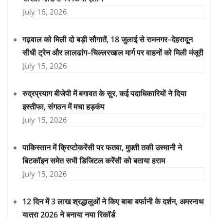
July 16, 2026
गढ़वाल को मिली दो बड़ी सौगातें, 18 जुलाई से रामनगर–देहरादून
सीधी ट्रेन और लालढांग–चिल्लरखाल मार्ग पर वाहनों को मिली मंजूरी
July 15, 2026
रुद्रप्रयाग बीजेपी में बगावत के सुर, कई पदाधिकारियों ने दिया
इस्तीफा, संगठन में मचा हड़कंप
July 15, 2026
पाकिस्तान में क्रिप्टोकरेंसी पर फतवा, मुफ़्ती तकी उस्मानी ने
बिटकॉइन समेत सभी डिजिटल करेंसी को बताया हराम
July 15, 2026
12 दिन में 3 लाख श्रद्धालुओं ने किए बाबा बर्फानी के दर्शन, अमरनाथ
यात्रा 2026 ने बनाया नया रिकॉर्ड