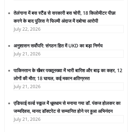
तेलंगाना में बस स्टैंड से सरकारी बस चोरी, 18 किलोमीटर पीछा
करने के बाद पुलिस ने फिल्मी अंदाज में दबोचा आरोपी
July 22, 2026
अनुशासन सर्वोपरि: संगठन हित में UKD का बड़ा निर्णय
July 21, 2026
पाकिस्तान के खैबर पख्तूनख्वा में भारी बारिश और बाढ़ का कहर, 12
लोगों की मौत; 18 घायल, कई मकान क्षतिग्रस्त
July 21, 2026
एडिफाई वर्ल्ड स्कूल में धूमधाम से मनाया गया डॉ. पंकज होलकर का
जन्मदिवस, मानद डॉक्टरेट से सम्मानित होने पर हुआ अभिनंदन
July 21, 2026