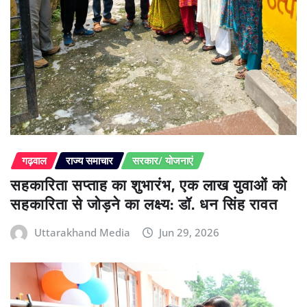
गढ़वाल
राज्य समाचार
सरकार/ योजनाएं
सहकारिता सप्ताह का शुभारंभ, एक लाख युवाओं को
सहकारिता से जोड़ने का लक्ष्य: डॉ. धन सिंह रावत
Uttarakhand Media
Jun 29, 2026