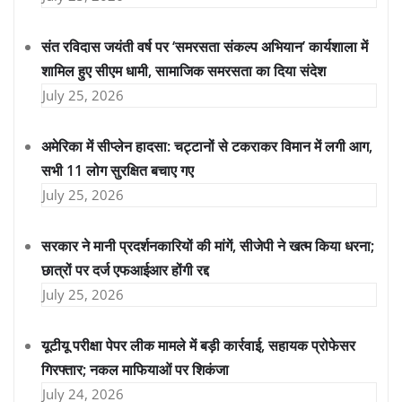
संत रविदास जयंती वर्ष पर ‘समरसता संकल्प अभियान’ कार्यशाला में
शामिल हुए सीएम धामी, सामाजिक समरसता का दिया संदेश
July 25, 2026
अमेरिका में सीप्लेन हादसा: चट्टानों से टकराकर विमान में लगी आग,
सभी 11 लोग सुरक्षित बचाए गए
July 25, 2026
सरकार ने मानी प्रदर्शनकारियों की मांगें, सीजेपी ने खत्म किया धरना;
छात्रों पर दर्ज एफआईआर होंगी रद्द
July 25, 2026
यूटीयू परीक्षा पेपर लीक मामले में बड़ी कार्रवाई, सहायक प्रोफेसर
गिरफ्तार; नकल माफियाओं पर शिकंजा
July 24, 2026