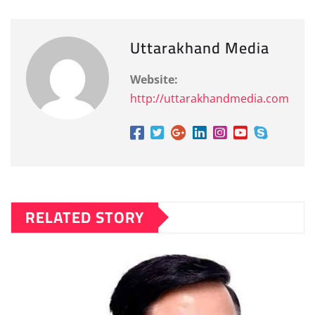
Uttarakhand Media
Website:
http://uttarakhandmedia.com
RELATED STORY