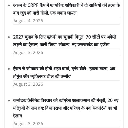
असम के CRPF कैंप में फायरिंग: अधिकारी ने दो साथियों की हत्या के
बाद खुद को मारी गोली, एक जवान घायल
August 4, 2026
2027 चुनाव के लिए यूकेडी का चुनावी बिगुल, 70 सीटों पर अकेले
लड़ने का ऐलान; जारी किया ‘संकल्प, नए उत्तराखंड का’ एजेंडा
August 3, 2026
ईरान से सोमवार को होगी अहम वार्ता, ट्रंप बोले- ‘हमला टाला, अब
होर्मुज और न्यूक्लियर डील की उम्मीद’
August 3, 2026
कर्नाटक कैबिनेट विस्तार को कांग्रेस आलाकमान की मंजूरी, 20 नए
मंत्रियों के नाम तय; विधानसभा और परिषद के पदाधिकारियों का भी
ऐलान
August 3, 2026