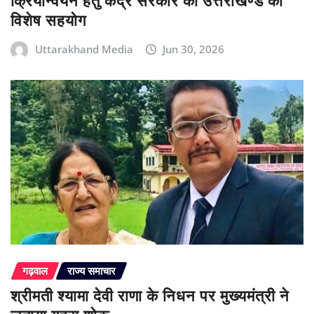
क्रियान्वयन हेतु केंद्र सरकार का उत्तराखण्ड को
विशेष सहयोग
Uttarakhand Media
Jun 30, 2026
गढ़वाल
राज्य समाचार
श्रीमती श्यामा देवी राणा के निधन पर मुख्यमंत्री ने