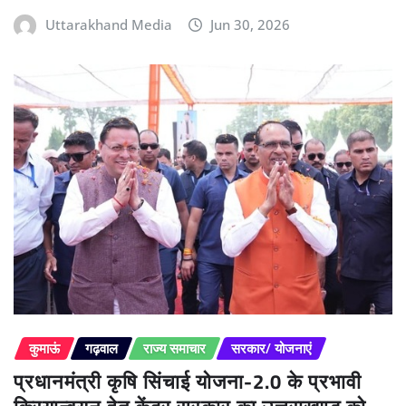
Uttarakhand Media
Jun 30, 2026
कुमाऊं
गढ़वाल
राज्य समाचार
सरकार/ योजनाएं
प्रधानमंत्री कृषि सिंचाई योजना-2.0 के प्रभावी