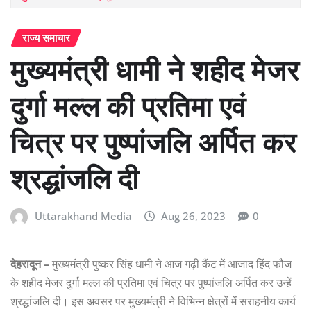
राज्य समाचार
मुख्यमंत्री धामी ने शहीद मेजर
दुर्गा मल्ल की प्रतिमा एवं
चित्र पर पुष्पांजलि अर्पित कर
श्रद्धांजलि दी
Uttarakhand Media
Aug 26, 2023
0
देहरादून –
मुख्यमंत्री पुष्कर सिंह धामी ने आज गढ़ी कैंट में आजाद हिंद फौज
के शहीद मेजर दुर्गा मल्ल की प्रतिमा एवं चित्र पर पुष्पांजलि अर्पित कर उन्हें
श्रद्धांजलि दी। इस अवसर पर मुख्यमंत्री ने विभिन्न क्षेत्रों में सराहनीय कार्य