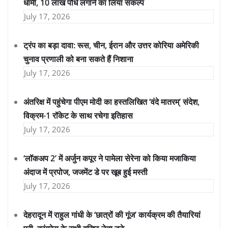
धामी, 10 लाख पौधे लगाने का लिया संकल्प
July 17, 2026
ट्रंप का बड़ा दावा: रूस, चीन, ईरान और उत्तर कोरिया अमेरिकी
चुनाव प्रणाली को बना सकते हैं निशाना
July 17, 2026
अंतरिक्ष में पहुंचेगा पीएम मोदी का हस्तलिखित ‘वंदे मातरम्’ संदेश,
विक्रम-1 रॉकेट के साथ रचेगा इतिहास
July 17, 2026
‘लॉकअप 2’ में अर्जुन कपूर ने पामेला सेरेना को किया मजाकिया
अंदाज में प्रपोज, जजमेंट डे पर खूब हुई मस्ती
July 17, 2026
देहरादून में राहुल गांधी के ‘छात्रों की गूंज’ कार्यक्रम की तैयारियां