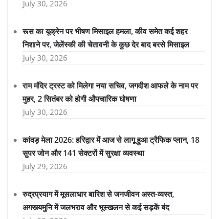
July 30, 2026
रूस का यूक्रेन पर भीषण मिसाइल हमला, कीव समेत कई शहर
निशाने पर, जेलेंस्की की चेतावनी के कुछ देर बाद बरसे मिसाइल
July 30, 2026
राम मंदिर ट्रस्ट को मिलेगा नया सचिव, जगदीश आफले के नाम पर
मुहर, 2 सितंबर को होगी औपचारिक घोषणा
July 30, 2026
कांवड़ मेला 2026: हरिद्वार में आज से लागू हुआ ट्रैफिक प्लान, 18
सुपर जोन और 141 सेक्टरों में सुरक्षा व्यवस्था
July 29, 2026
रुद्रप्रयाग में मूसलाधार बारिश से जनजीवन अस्त-व्यस्त,
अगस्त्यमुनि में जलभराव और भूस्खलन से कई सड़कें बंद