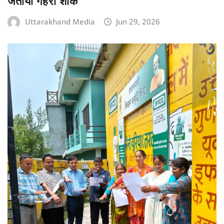
जताया गहरा शोक
Uttarakhand Media
Jun 29, 2026