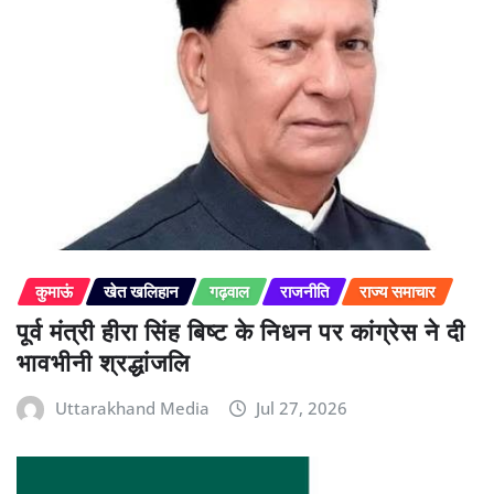
कुमाऊं
खेत खलिहान
गढ़वाल
राजनीति
राज्य समाचार
पूर्व मंत्री हीरा सिंह बिष्ट के निधन पर कांग्रेस ने दी
भावभीनी श्रद्धांजलि
Uttarakhand Media
Jul 27, 2026