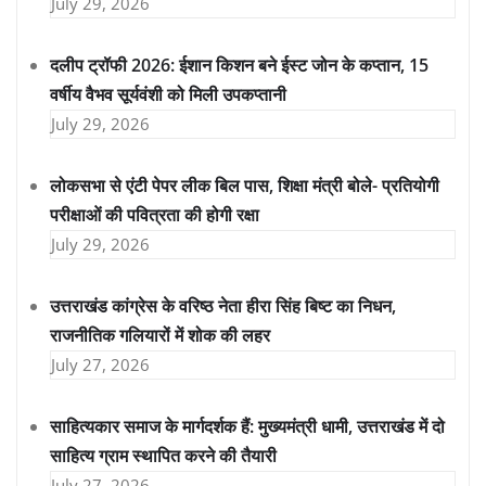
July 29, 2026
दलीप ट्रॉफी 2026: ईशान किशन बने ईस्ट जोन के कप्तान, 15
वर्षीय वैभव सूर्यवंशी को मिली उपकप्तानी
July 29, 2026
लोकसभा से एंटी पेपर लीक बिल पास, शिक्षा मंत्री बोले- प्रतियोगी
परीक्षाओं की पवित्रता की होगी रक्षा
July 29, 2026
उत्तराखंड कांग्रेस के वरिष्ठ नेता हीरा सिंह बिष्ट का निधन,
राजनीतिक गलियारों में शोक की लहर
July 27, 2026
साहित्यकार समाज के मार्गदर्शक हैं: मुख्यमंत्री धामी, उत्तराखंड में दो
साहित्य ग्राम स्थापित करने की तैयारी
July 27, 2026