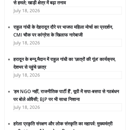
से हमले; खाड़ी क्षेत्र में बढ़ा तनाव
July 18, 2026
राहुल गांधी के देहरादून दौरे पर भाजपा महिला मोर्चा का प्रदर्शन,
CMI चौक पर कांग्रेस के खिलाफ नारेबाजी
July 18, 2026
हरादून के बन्नू मैदान में राहुल गांधी का ‘छात्रों की गूंज’ कार्यक्रम,
देशभर से पहुंचे छात्र
July 18, 2026
‘हम NGO नहीं, राजनीतिक पार्टी हैं’, यूपी में सपा-बसपा से गठबंधन
पर बोले ओवैसी; BJP पर भी साधा निशाना
July 18, 2026
हरेला प्रकृति संरक्षण और लोक संस्कृति का महापर्व: मुख्यमंत्री