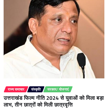
राज्य समाचार
संस्कृति
सरकार/ योजनाएं
उत्तराखंड फिल्म नीति 2024 से युवाओं को मिला बड़ा
लाभ, तीन छात्रों को मिली छात्रवृत्ति