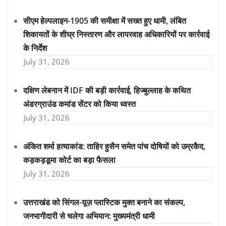
सीएम हेल्पलाइन-1905 की समीक्षा में सख्त हुए धामी, लंबित
शिकायतों के शीघ्र निस्तारण और लापरवाह अधिकारियों पर कार्रवाई
के निर्देश
July 31, 2026
दक्षिण लेबनान में IDF की बड़ी कार्रवाई, हिज्बुल्लाह के कथित
अंडरग्राउंड कमांड सेंटर को किया ध्वस्त
July 31, 2026
अंकित शर्मा हत्याकांड: ताहिर हुसैन समेत पांच दोषियों को उम्रकैद,
कड़कड़डूमा कोर्ट का बड़ा फैसला
July 31, 2026
उत्तराखंड को सिंगल-यूज़ प्लास्टिक मुक्त बनाने का संकल्प,
जनभागीदारी से चलेगा अभियान: मुख्यमंत्री धामी