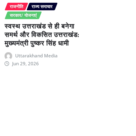
राजनीति
राज्य समाचार
सरकार/ योजनाएं
स्वस्थ उत्तराखंड से ही बनेगा
समर्थ और विकसित उत्तराखंड:
मुख्यमंत्री पुष्कर सिंह धामी
Uttarakhand Media
Jun 29, 2026