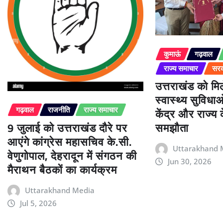
कुमाऊं
गढ़वाल
राज्य समाचार
सरक
उत्तराखंड को म
स्वास्थ्य सुविधा
केंद्र और राज्य
गढ़वाल
राजनीति
राज्य समाचार
9 जुलाई को उत्तराखंड दौरे पर
समझौता
आएंगे कांग्रेस महासचिव के.सी.
Uttarakhand 
वेणुगोपाल, देहरादून में संगठन की
Jun 30, 2026
मैराथन बैठकों का कार्यक्रम
Uttarakhand Media
Jul 5, 2026