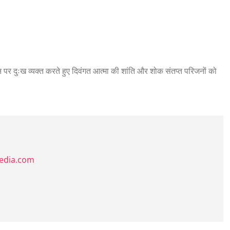
धन पर दुःख व्यक्त करते हुए दिवंगत आत्मा की शांति और शोक संतप्त परिजनों को
media.com