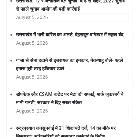
उत्तराखंड: 17 राजनीतिक दल चुनावी दौड़ से बाहर, 2027 चुनाव
से पहले चुनाव आयोग की बड़ी कार्रवाई
August 5, 2026
उत्तराखंड में भारी बारिश का अलर्ट, देहरादून-बागेश्वर में स्कूल बंद
August 5, 2026
गाजा से सेना हटाने से इजरायल का इनकार, नेतन्याहू बोले- पहले
हमास पूरी तरह हथियार डाले
August 5, 2026
डीपफेक और CSAM कंटेंट पर मेटा की सफाई, मार्क जुकरबर्ग ने
मानी गलती; सरकार ने दिए सख्त संकेत
August 5, 2026
रुद्रप्रयाग जनसुनवाई में 31 शिकायतें दर्ज, 14 का मौके पर
निस्तारण; अधिकारियों को समयबद्ध कार्रवाई के निर्देश