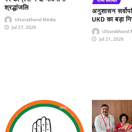
राज्य समाचार
श्रद्धांजलि
अनुशासन सर्वोपर
UKD का बड़ा निर
Uttarakhand Media
Jul 27, 2026
Uttarakhand 
Jul 21, 2026