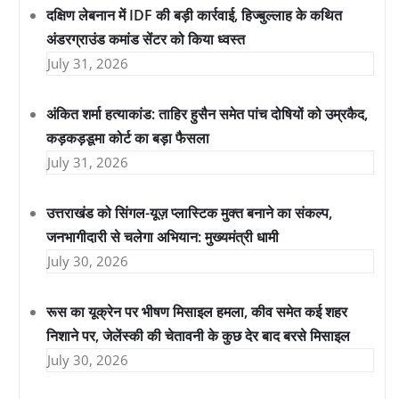
दक्षिण लेबनान में IDF की बड़ी कार्रवाई, हिज्बुल्लाह के कथित
अंडरग्राउंड कमांड सेंटर को किया ध्वस्त
July 31, 2026
अंकित शर्मा हत्याकांड: ताहिर हुसैन समेत पांच दोषियों को उम्रकैद,
कड़कड़डूमा कोर्ट का बड़ा फैसला
July 31, 2026
उत्तराखंड को सिंगल-यूज़ प्लास्टिक मुक्त बनाने का संकल्प,
जनभागीदारी से चलेगा अभियान: मुख्यमंत्री धामी
July 30, 2026
रूस का यूक्रेन पर भीषण मिसाइल हमला, कीव समेत कई शहर
निशाने पर, जेलेंस्की की चेतावनी के कुछ देर बाद बरसे मिसाइल
July 30, 2026