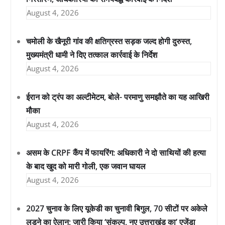
August 4, 2026
चमोली के खैनूरी गांव की क्षतिग्रस्त सड़क जल्द होगी दुरुस्त,
मुख्यमंत्री धामी ने दिए तत्काल कार्रवाई के निर्देश
August 4, 2026
ईरान को ट्रंप का अल्टीमेटम, बोले- परमाणु समझौते का यह आखिरी
मौका
August 4, 2026
असम के CRPF कैंप में फायरिंग: अधिकारी ने दो साथियों की हत्या
के बाद खुद को मारी गोली, एक जवान घायल
August 4, 2026
2027 चुनाव के लिए यूकेडी का चुनावी बिगुल, 70 सीटों पर अकेले
लड़ने का ऐलान; जारी किया ‘संकल्प, नए उत्तराखंड का’ एजेंडा