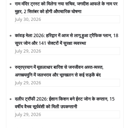
राम मंदिर ट्रस्ट को मिलेगा नया सचिव, जगदीश आफले के नाम पर
मुहर, 2 सितंबर को होगी औपचारिक घोषणा
July 30, 2026
कांवड़ मेला 2026: हरिद्वार में आज से लागू हुआ ट्रैफिक प्लान, 18
सुपर जोन और 141 सेक्टरों में सुरक्षा व्यवस्था
July 29, 2026
रुद्रप्रयाग में मूसलाधार बारिश से जनजीवन अस्त-व्यस्त,
अगस्त्यमुनि में जलभराव और भूस्खलन से कई सड़कें बंद
July 29, 2026
दलीप ट्रॉफी 2026: ईशान किशन बने ईस्ट जोन के कप्तान, 15
वर्षीय वैभव सूर्यवंशी को मिली उपकप्तानी
July 29, 2026