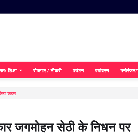
गत/ शिक्षा
रोजगार / नौकरी
पर्यटन
पर्यावरण
मनोरंजन
िया व्यक्त
त्रकार जगमोहन सेठी के निधन पर