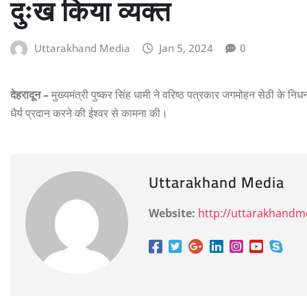
दुःख किया व्यक्त
Uttarakhand Media
Jan 5, 2024
0
देहरादून –
मुख्यमंत्री पुष्कर सिंह धामी ने वरिष्ठ पत्रकार जगमोहन सेठी के नि
धैर्य प्रदान करने की ईश्वर से कामना की।
Uttarakhand Media
Website:
http://uttarakhand