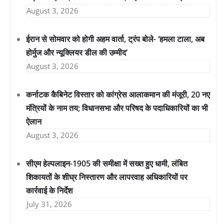
August 3, 2026
ईरान से सोमवार को होगी अहम वार्ता, ट्रंप बोले- ‘हमला टाला, अब
होर्मुज और न्यूक्लियर डील की उम्मीद’
August 3, 2026
कर्नाटक कैबिनेट विस्तार को कांग्रेस आलाकमान की मंजूरी, 20 नए
मंत्रियों के नाम तय; विधानसभा और परिषद के पदाधिकारियों का भी
ऐलान
August 3, 2026
सीएम हेल्पलाइन-1905 की समीक्षा में सख्त हुए धामी, लंबित
शिकायतों के शीघ्र निस्तारण और लापरवाह अधिकारियों पर
कार्रवाई के निर्देश
July 31, 2026