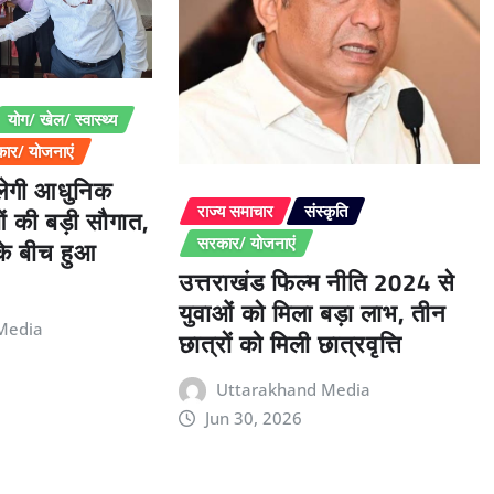
योग/ खेल/ स्वास्थ्य
ार/ योजनाएं
िलेगी आधुनिक
ओं की बड़ी सौगात,
राज्य समाचार
संस्कृति
 के बीच हुआ
सरकार/ योजनाएं
उत्तराखंड फिल्म नीति 2024 से
युवाओं को मिला बड़ा लाभ, तीन
Media
छात्रों को मिली छात्रवृत्ति
Uttarakhand Media
Jun 30, 2026