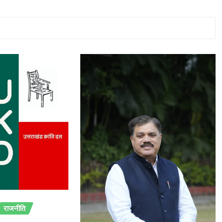
राजनीति