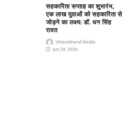
सहकारिता सप्ताह का शुभारंभ,
एक लाख युवाओं को सहकारिता से
जोड़ने का लक्ष्य: डॉ. धन सिंह
रावत
Uttarakhand Media
Jun 29, 2026