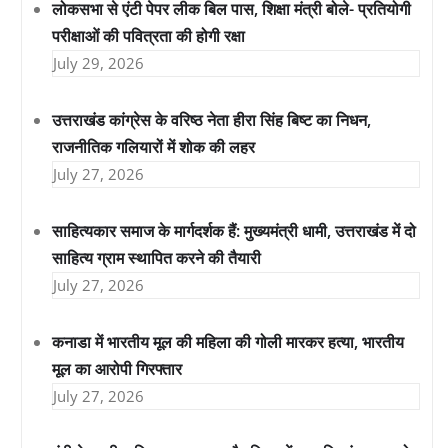
लोकसभा से एंटी पेपर लीक बिल पास, शिक्षा मंत्री बोले- प्रतियोगी
परीक्षाओं की पवित्रता की होगी रक्षा
July 29, 2026
उत्तराखंड कांग्रेस के वरिष्ठ नेता हीरा सिंह बिष्ट का निधन,
राजनीतिक गलियारों में शोक की लहर
July 27, 2026
साहित्यकार समाज के मार्गदर्शक हैं: मुख्यमंत्री धामी, उत्तराखंड में दो
साहित्य ग्राम स्थापित करने की तैयारी
July 27, 2026
कनाडा में भारतीय मूल की महिला की गोली मारकर हत्या, भारतीय
मूल का आरोपी गिरफ्तार
July 27, 2026