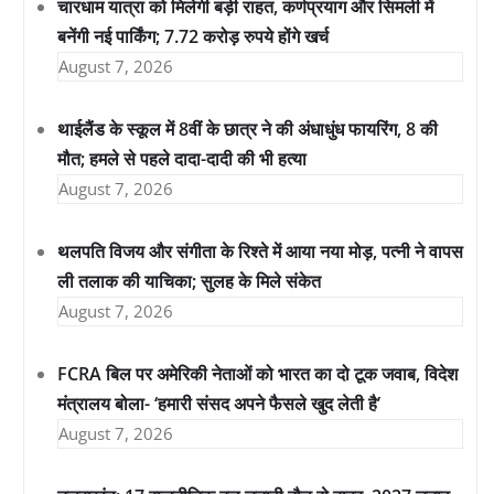
चारधाम यात्रा को मिलेगी बड़ी राहत, कर्णप्रयाग और सिमली में
बनेंगी नई पार्किंग; 7.72 करोड़ रुपये होंगे खर्च
August 7, 2026
थाईलैंड के स्कूल में 8वीं के छात्र ने की अंधाधुंध फायरिंग, 8 की
मौत; हमले से पहले दादा-दादी की भी हत्या
August 7, 2026
थलपति विजय और संगीता के रिश्ते में आया नया मोड़, पत्नी ने वापस
ली तलाक की याचिका; सुलह के मिले संकेत
August 7, 2026
FCRA बिल पर अमेरिकी नेताओं को भारत का दो टूक जवाब, विदेश
मंत्रालय बोला- ‘हमारी संसद अपने फैसले खुद लेती है’
August 7, 2026