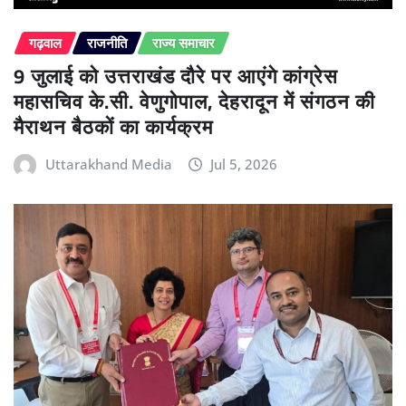
गढ़वाल
राजनीति
राज्य समाचार
9 जुलाई को उत्तराखंड दौरे पर आएंगे कांग्रेस
महासचिव के.सी. वेणुगोपाल, देहरादून में संगठन की
मैराथन बैठकों का कार्यक्रम
Uttarakhand Media
Jul 5, 2026