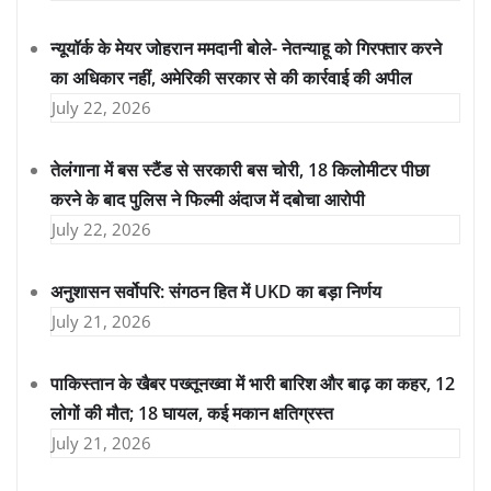
न्यूयॉर्क के मेयर जोहरान ममदानी बोले- नेतन्याहू को गिरफ्तार करने
का अधिकार नहीं, अमेरिकी सरकार से की कार्रवाई की अपील
July 22, 2026
तेलंगाना में बस स्टैंड से सरकारी बस चोरी, 18 किलोमीटर पीछा
करने के बाद पुलिस ने फिल्मी अंदाज में दबोचा आरोपी
July 22, 2026
अनुशासन सर्वोपरि: संगठन हित में UKD का बड़ा निर्णय
July 21, 2026
पाकिस्तान के खैबर पख्तूनख्वा में भारी बारिश और बाढ़ का कहर, 12
लोगों की मौत; 18 घायल, कई मकान क्षतिग्रस्त
July 21, 2026