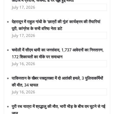
अंदाज में प्रपोज, जजमेंट डे पर खूब हुई मस्ती
July 17, 2026
देहरादून में राहुल गांधी के ‘छात्रों की गूंज’ कार्यक्रम की तैयारियां
पूरी, कांग्रेस के सभी वरिष्ठ नेता डटे
July 17, 2026
चमोली में सीएम धामी का जनसंवाद, 1,737 आवेदनों का निस्तारण,
172 शिकायतों का मौके पर समाधान
July 16, 2026
पाकिस्तान के खैबर पख्तूनख्वा में दो आतंकी हमले, 3 पुलिसकर्मियों
की मौत, 34 घायल
July 16, 2026
पुरी रथ यात्रा में श्रद्धालु की मौत, भारी भीड़ के बीच दम घुटने से गई
जान