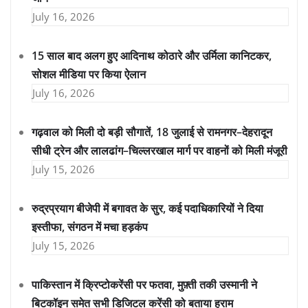
July 16, 2026
15 साल बाद अलग हुए आदिनाथ कोठारे और उर्मिला कानिटकर,
सोशल मीडिया पर किया ऐलान
July 16, 2026
गढ़वाल को मिली दो बड़ी सौगातें, 18 जुलाई से रामनगर–देहरादून
सीधी ट्रेन और लालढांग–चिल्लरखाल मार्ग पर वाहनों को मिली मंजूरी
July 15, 2026
रुद्रप्रयाग बीजेपी में बगावत के सुर, कई पदाधिकारियों ने दिया
इस्तीफा, संगठन में मचा हड़कंप
July 15, 2026
पाकिस्तान में क्रिप्टोकरेंसी पर फतवा, मुफ़्ती तकी उस्मानी ने
बिटकॉइन समेत सभी डिजिटल करेंसी को बताया हराम