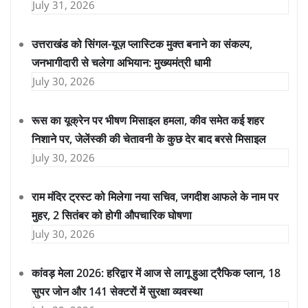
July 31, 2026
उत्तराखंड को सिंगल-यूज़ प्लास्टिक मुक्त बनाने का संकल्प,
जनभागीदारी से चलेगा अभियान: मुख्यमंत्री धामी
July 30, 2026
रूस का यूक्रेन पर भीषण मिसाइल हमला, कीव समेत कई शहर
निशाने पर, जेलेंस्की की चेतावनी के कुछ देर बाद बरसे मिसाइल
July 30, 2026
राम मंदिर ट्रस्ट को मिलेगा नया सचिव, जगदीश आफले के नाम पर
मुहर, 2 सितंबर को होगी औपचारिक घोषणा
July 30, 2026
कांवड़ मेला 2026: हरिद्वार में आज से लागू हुआ ट्रैफिक प्लान, 18
सुपर जोन और 141 सेक्टरों में सुरक्षा व्यवस्था