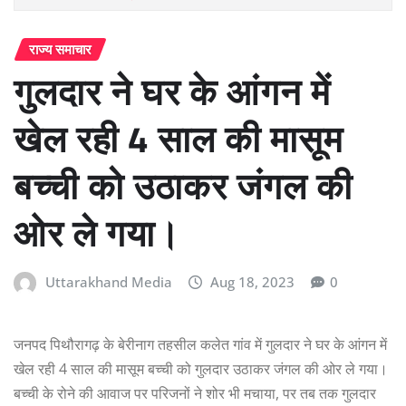
राज्य समाचार
गुलदार ने घर के आंगन में
खेल रही 4 साल की मासूम
बच्ची को उठाकर जंगल की
ओर ले गया।
Uttarakhand Media
Aug 18, 2023
0
जनपद पिथौरागढ़ के बेरीनाग तहसील कलेत गांव में गुलदार ने घर के आंगन में
खेल रही 4 साल की मासूम बच्ची को गुलदार उठाकर जंगल की ओर ले गया।
बच्ची के रोने की आवाज पर परिजनों ने शोर भी मचाया, पर तब तक गुलदार