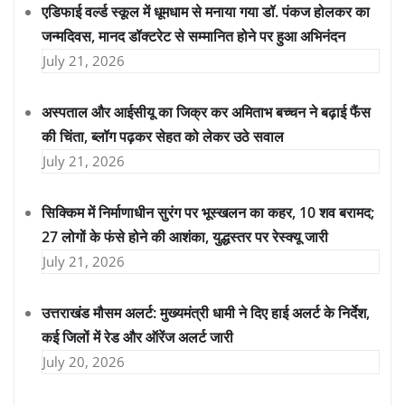
एडिफाई वर्ल्ड स्कूल में धूमधाम से मनाया गया डॉ. पंकज होलकर का
जन्मदिवस, मानद डॉक्टरेट से सम्मानित होने पर हुआ अभिनंदन
July 21, 2026
अस्पताल और आईसीयू का जिक्र कर अमिताभ बच्चन ने बढ़ाई फैंस
की चिंता, ब्लॉग पढ़कर सेहत को लेकर उठे सवाल
July 21, 2026
सिक्किम में निर्माणाधीन सुरंग पर भूस्खलन का कहर, 10 शव बरामद;
27 लोगों के फंसे होने की आशंका, युद्धस्तर पर रेस्क्यू जारी
July 21, 2026
उत्तराखंड मौसम अलर्ट: मुख्यमंत्री धामी ने दिए हाई अलर्ट के निर्देश,
कई जिलों में रेड और ऑरेंज अलर्ट जारी
July 20, 2026