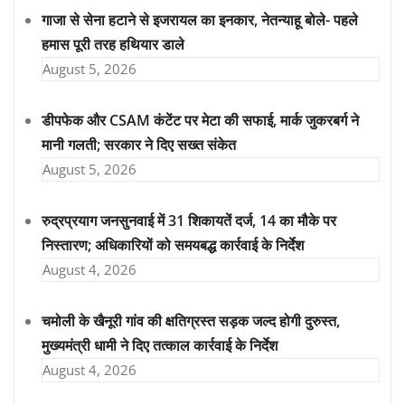
गाजा से सेना हटाने से इजरायल का इनकार, नेतन्याहू बोले- पहले
हमास पूरी तरह हथियार डाले
August 5, 2026
डीपफेक और CSAM कंटेंट पर मेटा की सफाई, मार्क जुकरबर्ग ने
मानी गलती; सरकार ने दिए सख्त संकेत
August 5, 2026
रुद्रप्रयाग जनसुनवाई में 31 शिकायतें दर्ज, 14 का मौके पर
निस्तारण; अधिकारियों को समयबद्ध कार्रवाई के निर्देश
August 4, 2026
चमोली के खैनूरी गांव की क्षतिग्रस्त सड़क जल्द होगी दुरुस्त,
मुख्यमंत्री धामी ने दिए तत्काल कार्रवाई के निर्देश
August 4, 2026