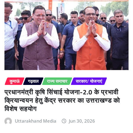
कुमाऊं
गढ़वाल
राज्य समाचार
सरकार/ योजनाएं
प्रधानमंत्री कृषि सिंचाई योजना-2.0 के प्रभावी
क्रियान्वयन हेतु केंद्र सरकार का उत्तराखण्ड को
विशेष सहयोग
Uttarakhand Media
Jun 30, 2026