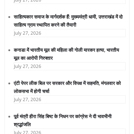
साहित्यकार समाज के मार्गदर्शक हैं: मुख्यमंत्री धामी, उत्तराखंड में दो
साहित्य ग्राम स्थापित करने की तैयारी
July 27, 2026
कनाडा में भारतीय मूल की महिला की गोली मारकर हत्या, भारतीय
मूल का आरोपी गिरफ्तार
July 27, 2026
एंटी पेपर लीक बिल पर सरकार और विपक्ष में सहमति, मंगलवार को
लोकसभा में होगी चर्चा
July 27, 2026
पूर्व मंत्री हीरा सिंह बिष्ट के निधन पर कांग्रेस ने दी भावभीनी
श्रद्धांजलि
July 27, 2026