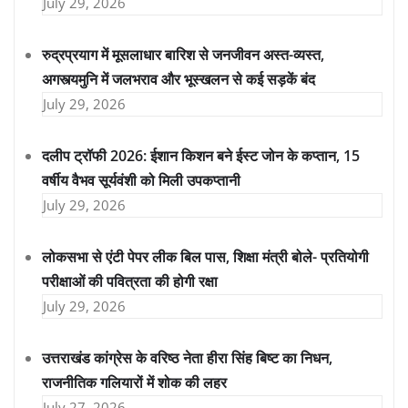
July 29, 2026
रुद्रप्रयाग में मूसलाधार बारिश से जनजीवन अस्त-व्यस्त,
अगस्त्यमुनि में जलभराव और भूस्खलन से कई सड़कें बंद
July 29, 2026
दलीप ट्रॉफी 2026: ईशान किशन बने ईस्ट जोन के कप्तान, 15
वर्षीय वैभव सूर्यवंशी को मिली उपकप्तानी
July 29, 2026
लोकसभा से एंटी पेपर लीक बिल पास, शिक्षा मंत्री बोले- प्रतियोगी
परीक्षाओं की पवित्रता की होगी रक्षा
July 29, 2026
उत्तराखंड कांग्रेस के वरिष्ठ नेता हीरा सिंह बिष्ट का निधन,
राजनीतिक गलियारों में शोक की लहर
July 27, 2026