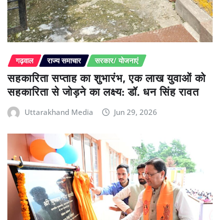
गढ़वाल
राज्य समाचार
सरकार/ योजनाएं
सहकारिता सप्ताह का शुभारंभ, एक लाख युवाओं को
सहकारिता से जोड़ने का लक्ष्य: डॉ. धन सिंह रावत
Uttarakhand Media
Jun 29, 2026