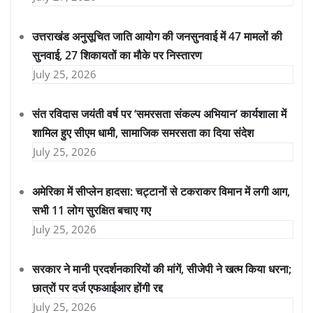
उत्तराखंड अनुसूचित जाति आयोग की जनसुनवाई में 47 मामलों की
सुनवाई, 27 शिकायतों का मौके पर निस्तारण
July 25, 2026
संत रविदास जयंती वर्ष पर ‘समरसता संकल्प अभियान’ कार्यशाला में
शामिल हुए सीएम धामी, सामाजिक समरसता का दिया संदेश
July 25, 2026
अमेरिका में सीप्लेन हादसा: चट्टानों से टकराकर विमान में लगी आग,
सभी 11 लोग सुरक्षित बचाए गए
July 25, 2026
सरकार ने मानी प्रदर्शनकारियों की मांगें, सीजेपी ने खत्म किया धरना;
छात्रों पर दर्ज एफआईआर होंगी रद्द
July 25, 2026