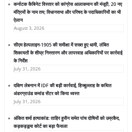
कर्नाटक कैबिनेट विस्तार को कांग्रेस आलाकमान की मंजूरी, 20 नए
मंत्रियों के नाम तय; विधानसभा और परिषद के पदाधिकारियों का भी
ऐलान
August 3, 2026
सीएम हेल्पलाइन-1905 की समीक्षा में सख्त हुए धामी, लंबित
शिकायतों के शीघ्र निस्तारण और लापरवाह अधिकारियों पर कार्रवाई
के निर्देश
July 31, 2026
दक्षिण लेबनान में IDF की बड़ी कार्रवाई, हिज्बुल्लाह के कथित
अंडरग्राउंड कमांड सेंटर को किया ध्वस्त
July 31, 2026
अंकित शर्मा हत्याकांड: ताहिर हुसैन समेत पांच दोषियों को उम्रकैद,
कड़कड़डूमा कोर्ट का बड़ा फैसला