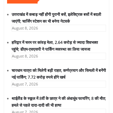
उत्तराखंड में कबाड़ नहीं होंगी पुरानी बसें, इलेक्ट्रिक बसों में बदली
जाएंगी; चार्जिंग स्टेशन का भी बनेगा नेटवर्क
August 8, 2026
हरिद्वार में चरम पर कांवड़ मेला, 2.64 करोड़ से ज्यादा शिवभक्त
पहुंचे; डीएम-एसएसपी ने पार्किंग व्यवस्था का लिया जायजा
August 8, 2026
चारधाम यात्रा को मिलेगी बड़ी राहत, कर्णप्रयाग और सिमली में बनेंगी
नई पार्किंग; 7.72 करोड़ रुपये होंगे खर्च
August 7, 2026
थाईलैंड के स्कूल में 8वीं के छात्र ने की अंधाधुंध फायरिंग, 8 की मौत;
हमले से पहले दादा-दादी की भी हत्या
August 7, 2026