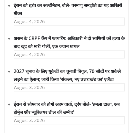
ईरान को ट्रंप का अल्टीमेटम, बोले- परमाणु समझौते का यह आखिरी
मौका
August 4, 2026
असम के CRPF कैंप में फायरिंग: अधिकारी ने दो साथियों की हत्या के
बाद खुद को मारी गोली, एक जवान घायल
August 4, 2026
2027 चुनाव के लिए यूकेडी का चुनावी बिगुल, 70 सीटों पर अकेले
लड़ने का ऐलान; जारी किया ‘संकल्प, नए उत्तराखंड का’ एजेंडा
August 3, 2026
ईरान से सोमवार को होगी अहम वार्ता, ट्रंप बोले- ‘हमला टाला, अब
होर्मुज और न्यूक्लियर डील की उम्मीद’
August 3, 2026