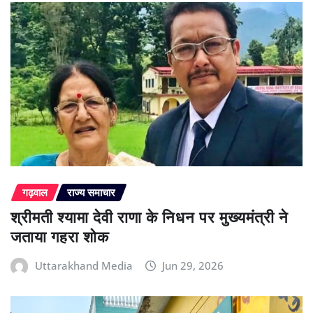
गढ़वाल
राज्य समाचार
श्रीमती श्यामा देवी राणा के निधन पर मुख्यमंत्री ने
जताया गहरा शोक
Uttarakhand Media
Jun 29, 2026