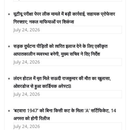
यूटीयू परीक्षा पेपर लीक मामले में बड़ी कार्रवाई, सहायक प्रोफेसर
गिरफ्तार; नकल माफियाओं पर शिकंजा
July 24, 2026
सड़क दुर्घटना पीड़ितों को त्वरित इलाज देने के लिए एकीकृत
आपातकालीन व्यवस्था बनेगी, मुख्य सचिव ने दिए निर्देश
July 24, 2026
लंदन होटल में मृत मिले सऊदी राजकुमार की मौत का खुलासा,
ओवरडोज से हुआ कार्डियक अरेस्टB
July 24, 2026
‘बटवारा 1947’ को बिना किसी कट के मिला ‘A’ सर्टिफिकेट, 14
अगस्त को होगी रिलीज
July 24, 2026