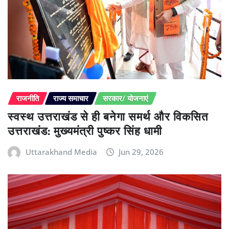
राजनीति
राज्य समाचार
सरकार/ योजनाएं
स्वस्थ उत्तराखंड से ही बनेगा समर्थ और विकसित
उत्तराखंड: मुख्यमंत्री पुष्कर सिंह धामी
Uttarakhand Media
Jun 29, 2026