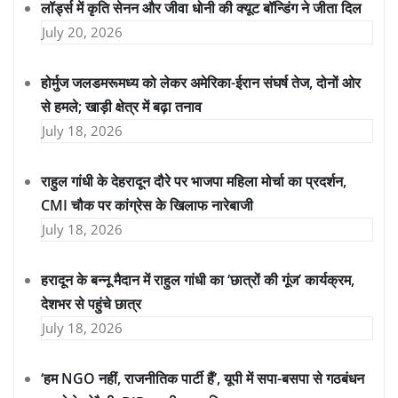
लॉर्ड्स में कृति सेनन और जीवा धोनी की क्यूट बॉन्डिंग ने जीता दिल
July 20, 2026
होर्मुज जलडमरूमध्य को लेकर अमेरिका-ईरान संघर्ष तेज, दोनों ओर
से हमले; खाड़ी क्षेत्र में बढ़ा तनाव
July 18, 2026
राहुल गांधी के देहरादून दौरे पर भाजपा महिला मोर्चा का प्रदर्शन,
CMI चौक पर कांग्रेस के खिलाफ नारेबाजी
July 18, 2026
हरादून के बन्नू मैदान में राहुल गांधी का ‘छात्रों की गूंज’ कार्यक्रम,
देशभर से पहुंचे छात्र
July 18, 2026
‘हम NGO नहीं, राजनीतिक पार्टी हैं’, यूपी में सपा-बसपा से गठबंधन