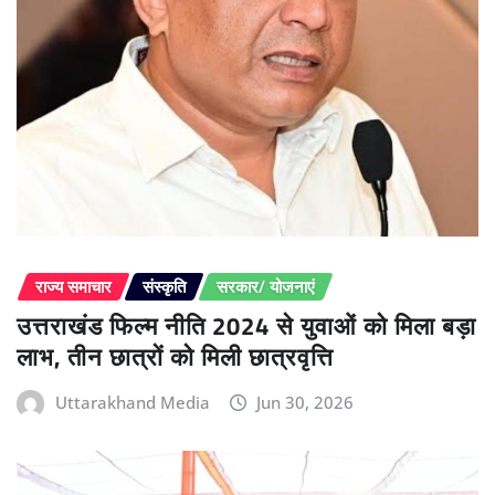
राज्य समाचार
संस्कृति
सरकार/ योजनाएं
उत्तराखंड फिल्म नीति 2024 से युवाओं को मिला बड़ा
लाभ, तीन छात्रों को मिली छात्रवृत्ति
Uttarakhand Media
Jun 30, 2026