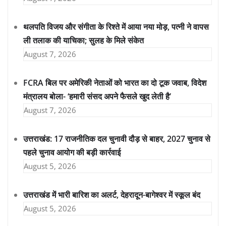
थलपति विजय और संगीता के रिश्ते में आया नया मोड़, पत्नी ने वापस
ली तलाक की याचिका; सुलह के मिले संकेत
August 7, 2026
FCRA बिल पर अमेरिकी नेताओं को भारत का दो टूक जवाब, विदेश
मंत्रालय बोला- ‘हमारी संसद अपने फैसले खुद लेती है’
August 7, 2026
उत्तराखंड: 17 राजनीतिक दल चुनावी दौड़ से बाहर, 2027 चुनाव से
पहले चुनाव आयोग की बड़ी कार्रवाई
August 5, 2026
उत्तराखंड में भारी बारिश का अलर्ट, देहरादून-बागेश्वर में स्कूल बंद
August 5, 2026