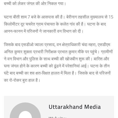
बच्ची को लेकर जंगल की ओर निकल गया।
घटना बीती शाम 7 बजे के आसपास की है। बेरीनाग तहसील मुख्यालय से 15
किलोमीटर दूर चचरेत ग्राम पंचायत के कलेत गांव की है। घटना के बाद
आनन-फानन में परिजनों ने जानकारी वन विभाग को दी।
जिसके बाद एसडीओ ज्वाला प्रसाद, वन क्षेत्राधिकारी चंदा महरा, एसडीएम
अनिल कुमार शुक्ला प्रभारी निरीक्षक प्रभात कुमार मौके पर पहुंचे। ग्रामीणों
ने वन विभाग और पुलिस के साथ बच्ची की खोजबीन शुरू की। बारिश और
घना जंगल होने के कारण बच्ची को ढूंढने में परेशानियां आई। घटना के तीन
घंटे बाद बच्ची का शव क्षत-विक्षत हालत में मिला है। जिसके बाद से परिजनों
का रो-रोकर बुरा हाल है।
Uttarakhand Media