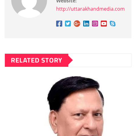
Website:
http://uttarakhandmedia.com
RELATED STORY