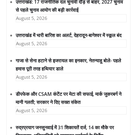
उत्तराखंड: 17 राजनीतिक दल चुनावी दौड़ से बाहर, 2027 चुनाव
से पहले चुनाव आयोग की बड़ी कार्रवाई
August 5, 2026
उत्तराखंड में भारी बारिश का अलर्ट, देहरादून-बागेश्वर में स्कूल बंद
August 5, 2026
गाजा से सेना हटाने से इजरायल का इनकार, नेतन्याहू बोले- पहले
हमास पूरी तरह हथियार डाले
August 5, 2026
डीपफेक और CSAM कंटेंट पर मेटा की सफाई, मार्क जुकरबर्ग ने
मानी गलती; सरकार ने दिए सख्त संकेत
August 5, 2026
रुद्रप्रयाग जनसुनवाई में 31 शिकायतें दर्ज, 14 का मौके पर