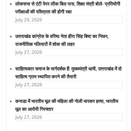
लोकसभा से एंटी पेपर लीक बिल पास, शिक्षा मंत्री बोले- प्रतियोगी
परीक्षाओं की पवित्रता की होगी रक्षा
July 29, 2026
उत्तराखंड कांग्रेस के वरिष्ठ नेता हीरा सिंह बिष्ट का निधन,
राजनीतिक गलियारों में शोक की लहर
July 27, 2026
साहित्यकार समाज के मार्गदर्शक हैं: मुख्यमंत्री धामी, उत्तराखंड में दो
साहित्य ग्राम स्थापित करने की तैयारी
July 27, 2026
कनाडा में भारतीय मूल की महिला की गोली मारकर हत्या, भारतीय
मूल का आरोपी गिरफ्तार
July 27, 2026