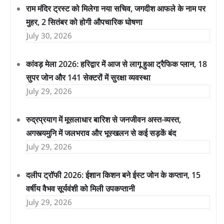
राम मंदिर ट्रस्ट को मिलेगा नया सचिव, जगदीश आफले के नाम पर
मुहर, 2 सितंबर को होगी औपचारिक घोषणा
July 30, 2026
कांवड़ मेला 2026: हरिद्वार में आज से लागू हुआ ट्रैफिक प्लान, 18
सुपर जोन और 141 सेक्टरों में सुरक्षा व्यवस्था
July 29, 2026
रुद्रप्रयाग में मूसलाधार बारिश से जनजीवन अस्त-व्यस्त,
अगस्त्यमुनि में जलभराव और भूस्खलन से कई सड़कें बंद
July 29, 2026
दलीप ट्रॉफी 2026: ईशान किशन बने ईस्ट जोन के कप्तान, 15
वर्षीय वैभव सूर्यवंशी को मिली उपकप्तानी
July 29, 2026