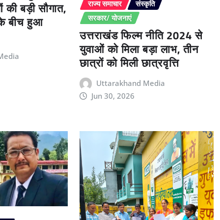
ओं की बड़ी सौगात,
राज्य समाचार
संस्कृति
 के बीच हुआ
सरकार/ योजनाएं
उत्तराखंड फिल्म नीति 2024 से
युवाओं को मिला बड़ा लाभ, तीन
Media
छात्रों को मिली छात्रवृत्ति
Uttarakhand Media
Jun 30, 2026