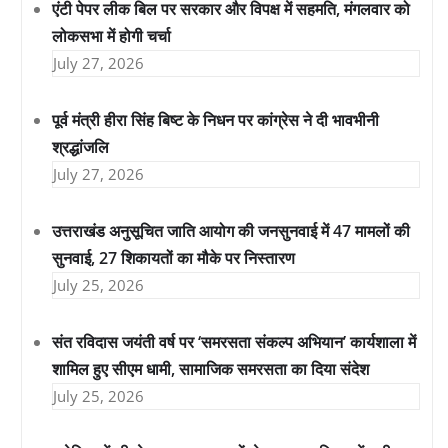
एंटी पेपर लीक बिल पर सरकार और विपक्ष में सहमति, मंगलवार को
लोकसभा में होगी चर्चा
July 27, 2026
पूर्व मंत्री हीरा सिंह बिष्ट के निधन पर कांग्रेस ने दी भावभीनी
श्रद्धांजलि
July 27, 2026
उत्तराखंड अनुसूचित जाति आयोग की जनसुनवाई में 47 मामलों की
सुनवाई, 27 शिकायतों का मौके पर निस्तारण
July 25, 2026
संत रविदास जयंती वर्ष पर ‘समरसता संकल्प अभियान’ कार्यशाला में
शामिल हुए सीएम धामी, सामाजिक समरसता का दिया संदेश
July 25, 2026