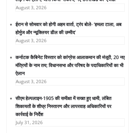
August 3, 2026
ईरान से सोमवार को होगी अहम वार्ता, ट्रंप बोले- ‘हमला टाला, अब
होर्मुज और न्यूक्लियर डील की उम्मीद’
August 3, 2026
कर्नाटक कैबिनेट विस्तार को कांग्रेस आलाकमान की मंजूरी, 20 नए
मंत्रियों के नाम तय; विधानसभा और परिषद के पदाधिकारियों का भी
ऐलान
August 3, 2026
सीएम हेल्पलाइन-1905 की समीक्षा में सख्त हुए धामी, लंबित
शिकायतों के शीघ्र निस्तारण और लापरवाह अधिकारियों पर
कार्रवाई के निर्देश
July 31, 2026