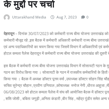
के मुद्दों पर चर्चा
Uttarakhand Media
Aug 7, 2023
0
देहरादून
– दिनांक 30/07/2023 को कर्मचारी राज्य बीमा योजना उत्तराखंड को 
कर्मचारी मौजूद रहे ,इस बैठक में कर्मचारी अधिकारी कर्मचारी राज्य बीमा उत्तरा
एवं अन्य पदाधिकारियों का चयन किया गया जिसमें विभाग में अधिकारियों एवं कर्मच
होटल कमला पैलेस देहरादून में कर्मचारी राज्य बीमा योजना उत्तराखंड की दूसर
इस बैठक में कर्मचारी राज्य बीमा योजना उत्तराखंड विभाग में सोसायटी गठन के मुद्
गठन का विरोध किया गया । सोसायटी के गठन में राजकीय कर्मचारियों के हितों क
किया गया । बैठक में अध्यक्ष डॉक्टर पूनम वर्मा ,उपाध्यक्ष डॉक्टर सोहन सिंह 
सचिव सुरेन्द्र चौहान ,प्रवीण उनियाल ,कोषाध्यक्ष मनोज नेगी ,धीरज आहूजा
06/08/2023 को होटल कमला पैलेस में संघ की आयोजित बैठक में डॉक्टर पूनम 
, शशि जोशी , बबिता जगुड़ी ,अनिता कंडारी ,बीर सिंह , महेंद्र पुंडीर समेत अन्