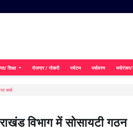
गत/ शिक्षा
रोजगार / नौकरी
पर्यटन
पर्यावरण
मनोरंजन
 पर चर्चा
्तराखंड विभाग में सोसायटी गठन