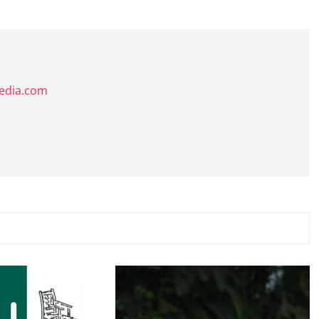
media.com