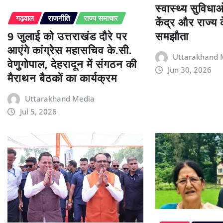
स्वास्थ्य सुविधा
केंद्र और राज्य
गढ़वाल
राजनीति
राज्य समाचार
9 जुलाई को उत्तराखंड दौरे पर
समझौता
आएंगे कांग्रेस महासचिव के.सी.
Uttarakhand 
वेणुगोपाल, देहरादून में संगठन की
Jun 30, 2026
मैराथन बैठकों का कार्यक्रम
Uttarakhand Media
Jul 5, 2026