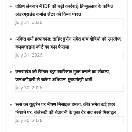
दक्षिण लेबनान में IDF की बड़ी कार्रवाई, हिज्बुल्लाह के कथित
अंडरग्राउंड कमांड सेंटर को किया ध्वस्त
July 31, 2026
अंकित शर्मा हत्याकांड: ताहिर हुसैन समेत पांच दोषियों को उम्रकैद,
कड़कड़डूमा कोर्ट का बड़ा फैसला
July 31, 2026
उत्तराखंड को सिंगल-यूज़ प्लास्टिक मुक्त बनाने का संकल्प,
जनभागीदारी से चलेगा अभियान: मुख्यमंत्री धामी
July 30, 2026
रूस का यूक्रेन पर भीषण मिसाइल हमला, कीव समेत कई शहर
निशाने पर, जेलेंस्की की चेतावनी के कुछ देर बाद बरसे मिसाइल
July 30, 2026