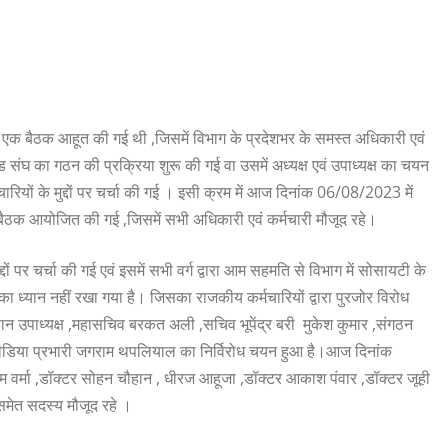
एक बैठक आहूत की गई थी ,जिसमें विभाग के प्रदेशभर के समस्त अधिकारी एवं
खंड संघ का गठन की प्रक्रिया शुरू की गई वा उसमें अध्यक्ष एवं उपाध्यक्ष का चयन
ारियों के मुद्दों पर चर्चा की गई । इसी क्रम में आज दिनांक 06/08/2023 में
ी बैठक आयोजित की गई ,जिसमें सभी अधिकारी एवं कर्मचारी मौजूद रहे।
दों पर चर्चा की गई एवं इसमें सभी वर्ग द्वारा आम सहमति से विभाग में सोसायटी के
ा ध्यान नहीं रखा गया है। जिसका राजकीय कर्मचारियों द्वारा पुरजोर विरोध
चौहान उपाध्यक्ष ,महासचिव बरकत अली ,सचिव भूपेंद्र बरी मुकेश कुमार ,संगठन
 ,मीडिया प्रभारी जगराम थपलियाल का निर्विरोध चयन हुआ है।आज दिनांक
वर्मा ,डॉक्टर सोहन चौहान , धीरज आहूजा ,डॉक्टर आकाश पंवार ,डॉक्टर जूही
य समेत सदस्य मौजूद रहे ।