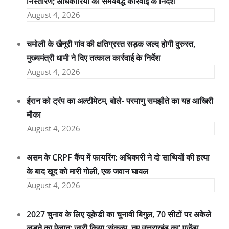
निस्तारण; अधिकारियों को समयबद्ध कार्रवाई के निर्देश
August 4, 2026
चमोली के खैनूरी गांव की क्षतिग्रस्त सड़क जल्द होगी दुरुस्त,
मुख्यमंत्री धामी ने दिए तत्काल कार्रवाई के निर्देश
August 4, 2026
ईरान को ट्रंप का अल्टीमेटम, बोले- परमाणु समझौते का यह आखिरी
मौका
August 4, 2026
असम के CRPF कैंप में फायरिंग: अधिकारी ने दो साथियों की हत्या
के बाद खुद को मारी गोली, एक जवान घायल
August 4, 2026
2027 चुनाव के लिए यूकेडी का चुनावी बिगुल, 70 सीटों पर अकेले
लड़ने का ऐलान; जारी किया ‘संकल्प, नए उत्तराखंड का’ एजेंडा