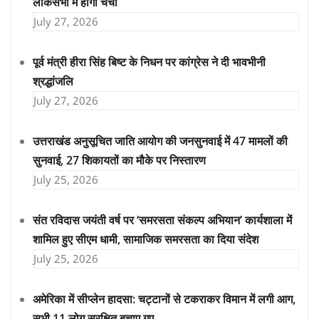
लोकसभा में होगी चर्चा
July 27, 2026
पूर्व मंत्री हीरा सिंह बिष्ट के निधन पर कांग्रेस ने दी भावभीनी
श्रद्धांजलि
July 27, 2026
उत्तराखंड अनुसूचित जाति आयोग की जनसुनवाई में 47 मामलों की
सुनवाई, 27 शिकायतों का मौके पर निस्तारण
July 25, 2026
संत रविदास जयंती वर्ष पर ‘समरसता संकल्प अभियान’ कार्यशाला में
शामिल हुए सीएम धामी, सामाजिक समरसता का दिया संदेश
July 25, 2026
अमेरिका में सीप्लेन हादसा: चट्टानों से टकराकर विमान में लगी आग,
सभी 11 लोग सुरक्षित बचाए गए