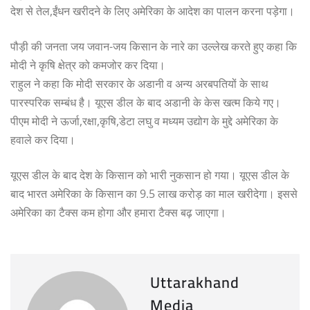
देश से तेल,ईंधन खरीदने के लिए अमेरिका के आदेश का पालन करना पड़ेगा।
पौड़ी की जनता जय जवान-जय किसान के नारे का उल्लेख करते हुए कहा कि
मोदी ने कृषि क्षेत्र को कमजोर कर दिया।
राहुल ने कहा कि मोदी सरकार के अडानी व अन्य अरबपतियों के साथ
पारस्परिक सम्बंध है। यूएस डील के बाद अडानी के केस खत्म किये गए।
पीएम मोदी ने ऊर्जा,रक्षा,कृषि,डेटा लघु व मध्यम उद्योग के मुद्दे अमेरिका के
हवाले कर दिया।
यूएस डील के बाद देश के किसान को भारी नुकसान हो गया। यूएस डील के
बाद भारत अमेरिका के किसान का 9.5 लाख करोड़ का माल खरीदेगा। इससे
अमेरिका का टैक्स कम होगा और हमारा टैक्स बढ़ जाएगा।
Uttarakhand
Media