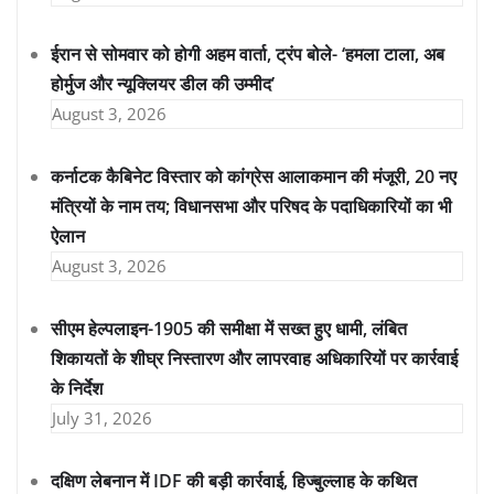
ईरान से सोमवार को होगी अहम वार्ता, ट्रंप बोले- ‘हमला टाला, अब
होर्मुज और न्यूक्लियर डील की उम्मीद’
August 3, 2026
कर्नाटक कैबिनेट विस्तार को कांग्रेस आलाकमान की मंजूरी, 20 नए
मंत्रियों के नाम तय; विधानसभा और परिषद के पदाधिकारियों का भी
ऐलान
August 3, 2026
सीएम हेल्पलाइन-1905 की समीक्षा में सख्त हुए धामी, लंबित
शिकायतों के शीघ्र निस्तारण और लापरवाह अधिकारियों पर कार्रवाई
के निर्देश
July 31, 2026
दक्षिण लेबनान में IDF की बड़ी कार्रवाई, हिज्बुल्लाह के कथित