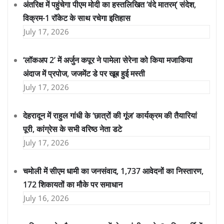
अंतरिक्ष में पहुंचेगा पीएम मोदी का हस्तलिखित ‘वंदे मातरम्’ संदेश,
विक्रम-1 रॉकेट के साथ रचेगा इतिहास
July 17, 2026
‘लॉकअप 2’ में अर्जुन कपूर ने पामेला सेरेना को किया मजाकिया
अंदाज में प्रपोज, जजमेंट डे पर खूब हुई मस्ती
July 17, 2026
देहरादून में राहुल गांधी के ‘छात्रों की गूंज’ कार्यक्रम की तैयारियां
पूरी, कांग्रेस के सभी वरिष्ठ नेता डटे
July 17, 2026
चमोली में सीएम धामी का जनसंवाद, 1,737 आवेदनों का निस्तारण,
172 शिकायतों का मौके पर समाधान
July 16, 2026