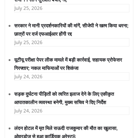
July 25, 2026
सरकार ने मानी प्रदर्शनकारियों की मांगें, सीजेपी ने खत्म किया धरना;
छात्रों पर दर्ज एफआईआर होंगी रद्द
July 25, 2026
यूटीयू परीक्षा पेपर लीक मामले में बड़ी कार्रवाई, सहायक प्रोफेसर
गिरफ्तार; नकल माफियाओं पर शिकंजा
July 24, 2026
सड़क दुर्घटना पीड़ितों को त्वरित इलाज देने के लिए एकीकृत
आपातकालीन व्यवस्था बनेगी, मुख्य सचिव ने दिए निर्देश
July 24, 2026
लंदन होटल में मृत मिले सऊदी राजकुमार की मौत का खुलासा,
ओवरडोज से हुआ कार्डियक अरेस्टB