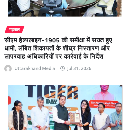
गढ़वाल
सीएम हेल्पलाइन-1905 की समीक्षा में सख्त हुए
धामी, लंबित शिकायतों के शीघ्र निस्तारण और
लापरवाह अधिकारियों पर कार्रवाई के निर्देश
Uttarakhand Media
Jul 31, 2026