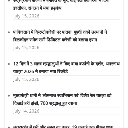
रुद्रप्रयाग बीजेपी में बगावत के सुर, कई पदाधिकारियों ने दिया
इस्तीफा, संगठन में मचा हड़कंप
July 15, 2026
पाकिस्तान में क्रिप्टोकरेंसी पर फतवा, मुफ़्ती तकी उस्मानी ने
बिटकॉइन समेत सभी डिजिटल करेंसी को बताया हराम
July 15, 2026
12 दिन में 3 लाख श्रद्धालुओं ने किए बाबा बर्फानी के दर्शन, अमरनाथ
यात्रा 2026 ने बनाया नया रिकॉर्ड
July 15, 2026
मुख्यमंत्री धामी ने ‘सोमनाथ स्वाभिमान पर्व’ विशेष रेल यात्रा को
दिखाई हरी झंडी, 700 श्रद्धालु हुए रवाना
July 14, 2026
उत्तराखंड में गर्मी और उमस का कहर, 19 जुलाई तक मौसम शुष्क