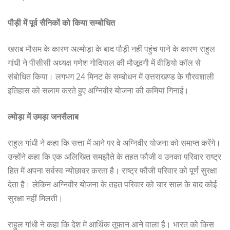
पौड़ी में पूर्व सैनिकों को किया सम्बोधित
खराब मौसम के कारण अल्मोड़ा के बाद पौड़ी नहीं पहुंच पाने के कारण राहुल
गांधी ने पीसीसी अध्यक्ष गणेश गोदियाल की मौजूदगी में वीडियो कॉल से
संबोधित किया। लगभग 24 मिनट के सम्बोधन में उत्तराखण्ड के गौरवशाली
इतिहास को सलाम करते हुए अग्निवीर योजना की कमियां गिनाई।
ल्मोड़ा में उमड़ा जनसैलाब
राहुल गांधी ने कहा कि सत्ता में आने पर वे अग्निवीर योजना को समाप्त करेंगे।
उन्होंने कहा कि एक अलिखित समझौते के तहत फौजी व उनका परिवार राष्ट्र
हित में अपना सर्वस्व न्योछावर करता है। राष्ट्र फौजी परिवार को पूर्ण सुरक्षा
देता है। लेकिन अग्निवीर योजना के तहत परिवार को चार साल के बाद कोई
सुरक्षा नहीं मिलती।
राहुल गांधी ने कहा कि देश में आर्थिक तूफान आने वाला है। भारत को किस