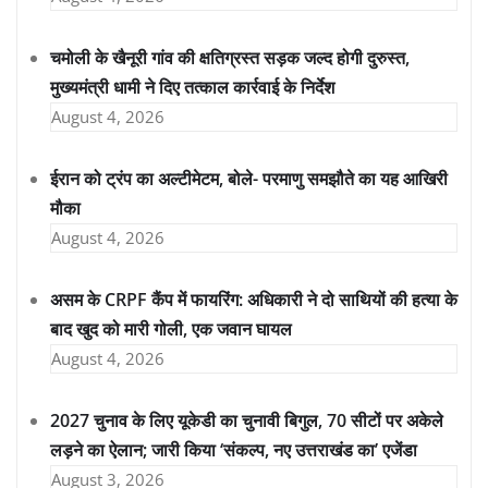
चमोली के खैनूरी गांव की क्षतिग्रस्त सड़क जल्द होगी दुरुस्त,
मुख्यमंत्री धामी ने दिए तत्काल कार्रवाई के निर्देश
August 4, 2026
ईरान को ट्रंप का अल्टीमेटम, बोले- परमाणु समझौते का यह आखिरी
मौका
August 4, 2026
असम के CRPF कैंप में फायरिंग: अधिकारी ने दो साथियों की हत्या के
बाद खुद को मारी गोली, एक जवान घायल
August 4, 2026
2027 चुनाव के लिए यूकेडी का चुनावी बिगुल, 70 सीटों पर अकेले
लड़ने का ऐलान; जारी किया ‘संकल्प, नए उत्तराखंड का’ एजेंडा
August 3, 2026