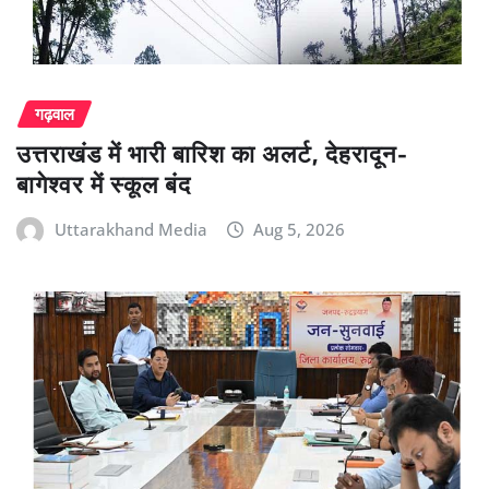
गढ़वाल
उत्तराखंड में भारी बारिश का अलर्ट, देहरादून-
बागेश्वर में स्कूल बंद
Uttarakhand Media
Aug 5, 2026