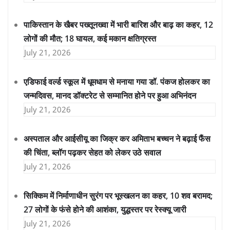
पाकिस्तान के खैबर पख्तूनख्वा में भारी बारिश और बाढ़ का कहर, 12
लोगों की मौत; 18 घायल, कई मकान क्षतिग्रस्त
July 21, 2026
एडिफाई वर्ल्ड स्कूल में धूमधाम से मनाया गया डॉ. पंकज होलकर का
जन्मदिवस, मानद डॉक्टरेट से सम्मानित होने पर हुआ अभिनंदन
July 21, 2026
अस्पताल और आईसीयू का जिक्र कर अमिताभ बच्चन ने बढ़ाई फैंस
की चिंता, ब्लॉग पढ़कर सेहत को लेकर उठे सवाल
July 21, 2026
सिक्किम में निर्माणाधीन सुरंग पर भूस्खलन का कहर, 10 शव बरामद;
27 लोगों के फंसे होने की आशंका, युद्धस्तर पर रेस्क्यू जारी
July 21, 2026