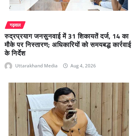
गढ़वाल
रुद्रप्रयाग जनसुनवाई में 31 शिकायतें दर्ज, 14 का
मौके पर निस्तारण; अधिकारियों को समयबद्ध कार्रवाई
के निर्देश
Uttarakhand Media
Aug 4, 2026