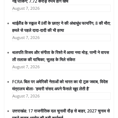
नई पार्किंग; 7.72 करोड़ रुपये होंगे खर्च
August 7, 2026
थाईलैंड के स्कूल में 8वीं के छात्र ने की अंधाधुंध फायरिंग, 8 की मौत;
हमले से पहले दादा-दादी की भी हत्या
August 7, 2026
थलपति विजय और संगीता के रिश्ते में आया नया मोड़, पत्नी ने वापस
ली तलाक की याचिका; सुलह के मिले संकेत
August 7, 2026
FCRA बिल पर अमेरिकी नेताओं को भारत का दो टूक जवाब, विदेश
मंत्रालय बोला- ‘हमारी संसद अपने फैसले खुद लेती है’
August 7, 2026
उत्तराखंड: 17 राजनीतिक दल चुनावी दौड़ से बाहर, 2027 चुनाव से
पहले चुनाव आयोग की बड़ी कार्रवाई