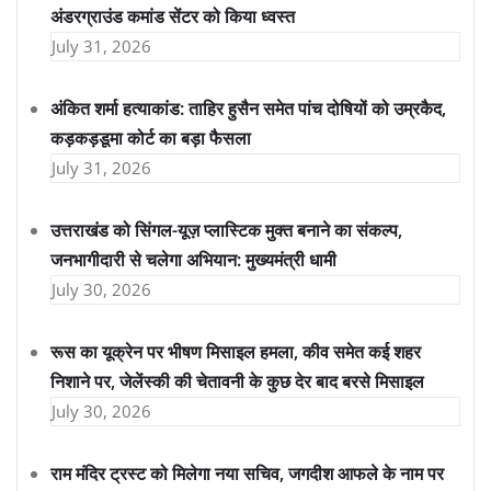
अंडरग्राउंड कमांड सेंटर को किया ध्वस्त
July 31, 2026
अंकित शर्मा हत्याकांड: ताहिर हुसैन समेत पांच दोषियों को उम्रकैद,
कड़कड़डूमा कोर्ट का बड़ा फैसला
July 31, 2026
उत्तराखंड को सिंगल-यूज़ प्लास्टिक मुक्त बनाने का संकल्प,
जनभागीदारी से चलेगा अभियान: मुख्यमंत्री धामी
July 30, 2026
रूस का यूक्रेन पर भीषण मिसाइल हमला, कीव समेत कई शहर
निशाने पर, जेलेंस्की की चेतावनी के कुछ देर बाद बरसे मिसाइल
July 30, 2026
राम मंदिर ट्रस्ट को मिलेगा नया सचिव, जगदीश आफले के नाम पर