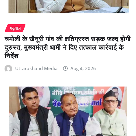
गढ़वाल
चमोली के खैनूरी गांव की क्षतिग्रस्त सड़क जल्द होगी
दुरुस्त, मुख्यमंत्री धामी ने दिए तत्काल कार्रवाई के
निर्देश
Uttarakhand Media
Aug 4, 2026