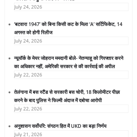
July 24, 2026
‘बटवारा 1947’ को बिना किसी कट के मिला ‘A’ सर्टिफिकेट, 14
अगस्त को होगी रिलीज
July 24, 2026
न्यूयॉर्क के मेयर जोहरान ममदानी बोले- नेतन्याहू को गिरफ्तार करने
का अधिकार नहीं, अमेरिकी सरकार से की कार्रवाई की अपील
July 22, 2026
तेलंगाना में बस स्टैंड से सरकारी बस चोरी, 18 किलोमीटर पीछा
करने के बाद पुलिस ने फिल्मी अंदाज में दबोचा आरोपी
July 22, 2026
अनुशासन सर्वोपरि: संगठन हित में UKD का बड़ा निर्णय
July 21, 2026