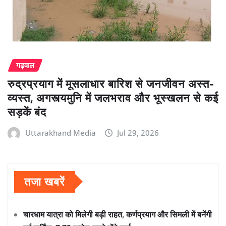
गढ़वाल
रुद्रप्रयाग में मूसलाधार बारिश से जनजीवन अस्त-
व्यस्त, अगस्त्यमुनि में जलभराव और भूस्खलन से कई
सड़कें बंद
Uttarakhand Media
Jul 29, 2026
तजा खबरें
चारधाम यात्रा को मिलेगी बड़ी राहत, कर्णप्रयाग और सिमली में बनेंगी