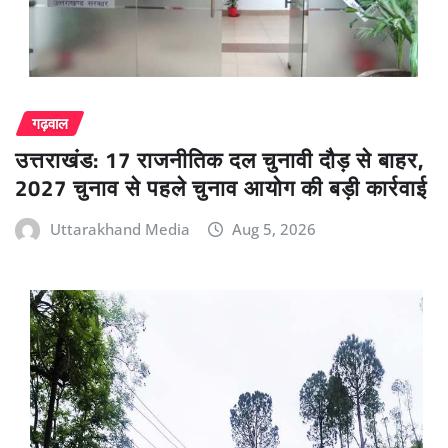
गढ़वाल
उत्तराखंड: 17 राजनीतिक दल चुनावी दौड़ से बाहर,
2027 चुनाव से पहले चुनाव आयोग की बड़ी कार्रवाई
Uttarakhand Media
Aug 5, 2026