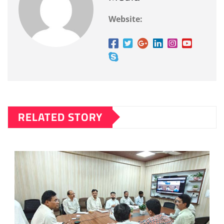
Website:
RELATED STORY