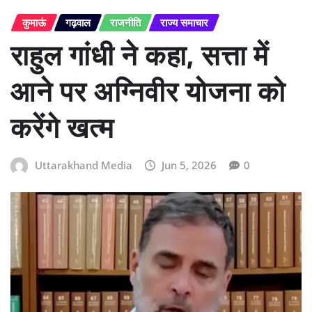
कुमाऊं
गढ़वाल
राजनीति
राज्य समाचार
राहुल गांधी ने कहा, सत्ता में
आने पर अग्निवीर योजना को
करेंगे खत्म
Uttarakhand Media
Jun 5, 2026
0