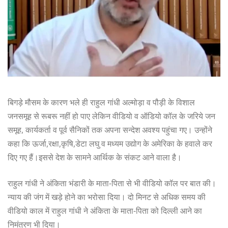
बिगड़े मौसम के कारण भले ही राहुल गांधी अल्मोड़ा व पौड़ी के विशाल
जनसमूह से रूबरू नहीं हो पाए लेकिन वीडियो व ऑडियो कॉल के जरिये जन
समूह, कार्यकर्ता व पूर्व सैनिकों तक अपना सन्देश अवश्य पहुंचा गए। उन्होंने
कहा कि ऊर्जा,रक्षा,कृषि,डेटा लघु व मध्यम उद्योग के अमेरिका के हवाले कर
दिए गए हैं।इससे देश के सामने आर्थिक के संकट आने वाला है।
राहुल गांधी ने अंकिता भंडारी के माता-पिता से भी वीडियो कॉल पर बात की।
न्याय की जंग में खड़े होने का भरोसा दिया। दो मिनट से अधिक समय की
वीडियो काल में राहुल गांधी ने अंकिता के माता-पिता को दिल्ली आने का
निमंत्रण भी दिया।