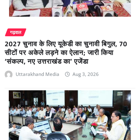
गढ़वाल
2027 चुनाव के लिए यूकेडी का चुनावी बिगुल, 70
सीटों पर अकेले लड़ने का ऐलान; जारी किया
‘संकल्प, नए उत्तराखंड का’ एजेंडा
Uttarakhand Media
Aug 3, 2026