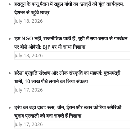
हरादून के बन्नू मैदान में राहुल गांधी का ‘छात्रों की गूंज’ कार्यक्रम,
देशभर से पहुंचे छात्र
July 18, 2026
‘हम NGO नहीं, राजनीतिक पार्टी हैं’, यूपी में सपा-बसपा से गठबंधन
पर बोले ओवैसी; BJP पर भी साधा निशाना
July 18, 2026
हरेला प्रकृति संरक्षण और लोक संस्कृति का महापर्व: मुख्यमंत्री
धामी, 10 लाख पौधे लगाने का लिया संकल्प
July 17, 2026
ट्रंप का बड़ा दावा: रूस, चीन, ईरान और उत्तर कोरिया अमेरिकी
चुनाव प्रणाली को बना सकते हैं निशाना
July 17, 2026