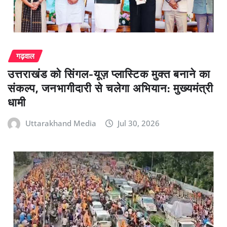
गढ़वाल
उत्तराखंड को सिंगल-यूज़ प्लास्टिक मुक्त बनाने का
संकल्प, जनभागीदारी से चलेगा अभियान: मुख्यमंत्री
धामी
Uttarakhand Media
Jul 30, 2026