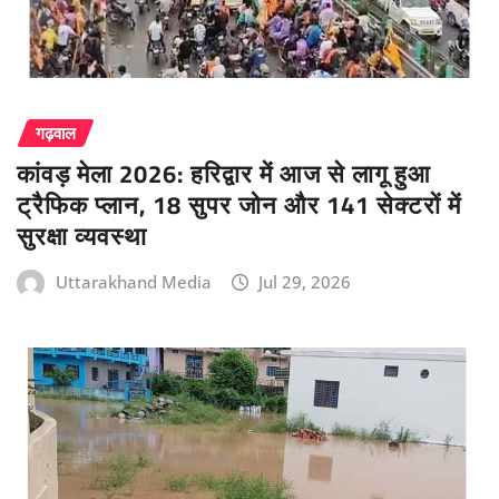
गढ़वाल
कांवड़ मेला 2026: हरिद्वार में आज से लागू हुआ
ट्रैफिक प्लान, 18 सुपर जोन और 141 सेक्टरों में
सुरक्षा व्यवस्था
Uttarakhand Media
Jul 29, 2026