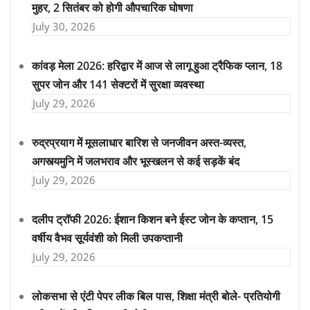
मुहर, 2 सितंबर को होगी औपचारिक घोषणा
July 30, 2026
कांवड़ मेला 2026: हरिद्वार में आज से लागू हुआ ट्रैफिक प्लान, 18
सुपर जोन और 141 सेक्टरों में सुरक्षा व्यवस्था
July 29, 2026
रुद्रप्रयाग में मूसलाधार बारिश से जनजीवन अस्त-व्यस्त,
अगस्त्यमुनि में जलभराव और भूस्खलन से कई सड़कें बंद
July 29, 2026
दलीप ट्रॉफी 2026: ईशान किशन बने ईस्ट जोन के कप्तान, 15
वर्षीय वैभव सूर्यवंशी को मिली उपकप्तानी
July 29, 2026
लोकसभा से एंटी पेपर लीक बिल पास, शिक्षा मंत्री बोले- प्रतियोगी