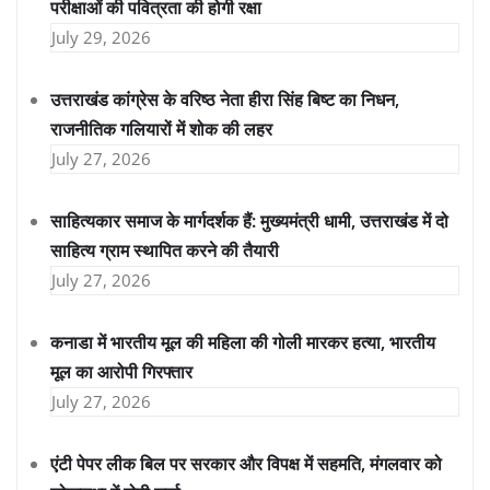
परीक्षाओं की पवित्रता की होगी रक्षा
July 29, 2026
उत्तराखंड कांग्रेस के वरिष्ठ नेता हीरा सिंह बिष्ट का निधन,
राजनीतिक गलियारों में शोक की लहर
July 27, 2026
साहित्यकार समाज के मार्गदर्शक हैं: मुख्यमंत्री धामी, उत्तराखंड में दो
साहित्य ग्राम स्थापित करने की तैयारी
July 27, 2026
कनाडा में भारतीय मूल की महिला की गोली मारकर हत्या, भारतीय
मूल का आरोपी गिरफ्तार
July 27, 2026
एंटी पेपर लीक बिल पर सरकार और विपक्ष में सहमति, मंगलवार को