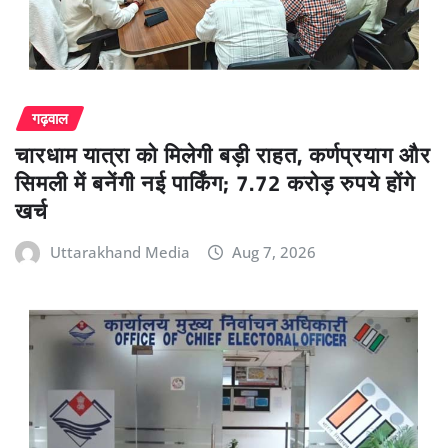
गढ़वाल
चारधाम यात्रा को मिलेगी बड़ी राहत, कर्णप्रयाग और
सिमली में बनेंगी नई पार्किंग; 7.72 करोड़ रुपये होंगे
खर्च
Uttarakhand Media
Aug 7, 2026