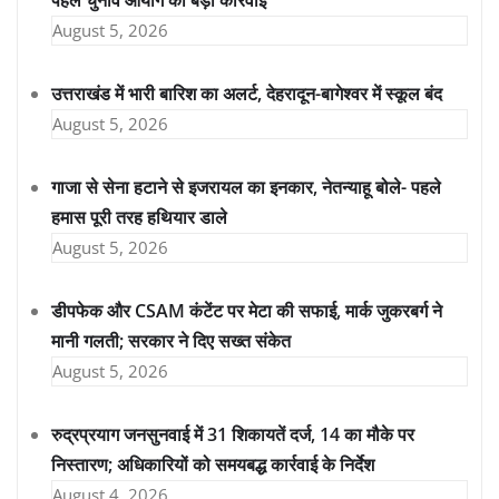
August 5, 2026
उत्तराखंड में भारी बारिश का अलर्ट, देहरादून-बागेश्वर में स्कूल बंद
August 5, 2026
गाजा से सेना हटाने से इजरायल का इनकार, नेतन्याहू बोले- पहले
हमास पूरी तरह हथियार डाले
August 5, 2026
डीपफेक और CSAM कंटेंट पर मेटा की सफाई, मार्क जुकरबर्ग ने
मानी गलती; सरकार ने दिए सख्त संकेत
August 5, 2026
रुद्रप्रयाग जनसुनवाई में 31 शिकायतें दर्ज, 14 का मौके पर
निस्तारण; अधिकारियों को समयबद्ध कार्रवाई के निर्देश
August 4, 2026