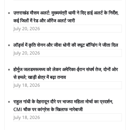
उत्तराखंड मौसम अलर्ट: मुख्यमंत्री धामी ने दिए हाई अलर्ट के निर्देश,
कई जिलों में रेड और ऑरेंज अलर्ट जारी
July 20, 2026
लॉर्ड्स में कृति सेनन और जीवा धोनी की क्यूट बॉन्डिंग ने जीता दिल
July 20, 2026
होर्मुज जलडमरूमध्य को लेकर अमेरिका-ईरान संघर्ष तेज, दोनों ओर
से हमले; खाड़ी क्षेत्र में बढ़ा तनाव
July 18, 2026
राहुल गांधी के देहरादून दौरे पर भाजपा महिला मोर्चा का प्रदर्शन,
CMI चौक पर कांग्रेस के खिलाफ नारेबाजी
July 18, 2026