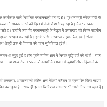
कार्यकाल वाले निर्वाचित प्रधानमंत्री बन गए हैं। प्रधानमंत्री नरेंद्र मोदी के
ल्प को साकार करने की दिशा में तेजी से आगे बढ़ रहा है। केंद्र सरकार
 है। उन्होंने कहा कि प्रधानमंत्री के नेतृत्व में उत्तराखंड को विशेष सहयोग
ीय सहायता प्रदान कर रही है। इसके परिणामस्वरूप सड़क, रेल, हवाई संपर्क,
रस्थ क्षेत्रों तक भी विकास की पहुंच सुनिश्चित हुई है।
्था सुदृढ़ हुई है और प्रति व्यक्ति आय में निरंतर वृद्धि दर्ज की गई है। राज्य
 एप्पल तथा अन्य रोजगारपरक योजनाओं के माध्यम से युवाओं और महिलाओं के
डियो संस्करण, आकाशवाणी सहित अन्य रेडियो स्टेशन पर प्रसारित किया जाएगा।
रकाशित कर चुका है। साथ ही इसका डिजिटल संस्करण भी जारी किया जा चुका है।