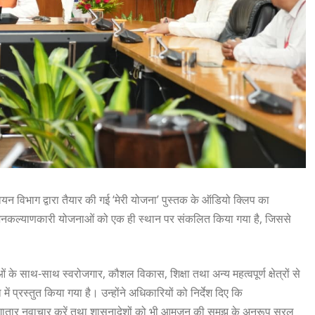
न्वयन विभाग द्वारा तैयार की गई ‘मेरी योजना’ पुस्तक के ऑडियो क्लिप का
ी जनकल्याणकारी योजनाओं को एक ही स्थान पर संकलित किया गया है, जिससे
ं के साथ-साथ स्वरोजगार, कौशल विकास, शिक्षा तथा अन्य महत्वपूर्ण क्षेत्रों से
प्रस्तुत किया गया है। उन्होंने अधिकारियों को निर्देश दिए कि
लगातार नवाचार करें तथा शासनादेशों को भी आमजन की समझ के अनुरूप सरल