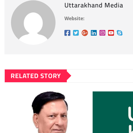
Uttarakhand Media
Website:
RELATED STORY