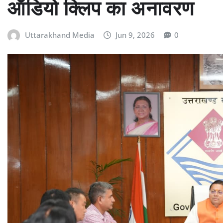
ऑडियो क्लिप का अनावरण
Uttarakhand Media
Jun 9, 2026
0