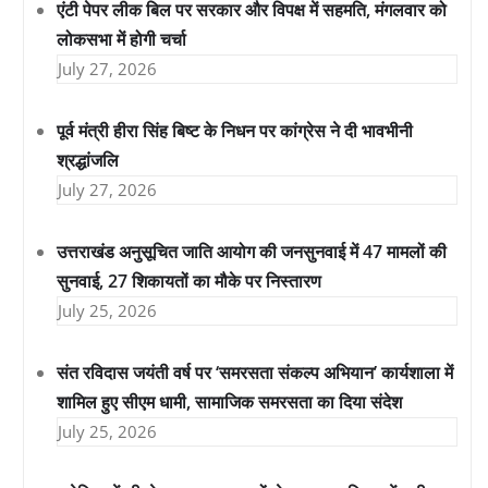
एंटी पेपर लीक बिल पर सरकार और विपक्ष में सहमति, मंगलवार को
लोकसभा में होगी चर्चा
July 27, 2026
पूर्व मंत्री हीरा सिंह बिष्ट के निधन पर कांग्रेस ने दी भावभीनी
श्रद्धांजलि
July 27, 2026
उत्तराखंड अनुसूचित जाति आयोग की जनसुनवाई में 47 मामलों की
सुनवाई, 27 शिकायतों का मौके पर निस्तारण
July 25, 2026
संत रविदास जयंती वर्ष पर ‘समरसता संकल्प अभियान’ कार्यशाला में
शामिल हुए सीएम धामी, सामाजिक समरसता का दिया संदेश
July 25, 2026