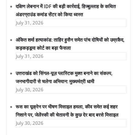
दक्षिण लेबनान में IDF की बड़ी कार्रवाई, हिज्बुल्लाह के कथित
अंडरग्राउंड कमांड सेंटर को किया ध्वस्त
July 31, 2026
अंकित शर्मा हत्याकांड: ताहिर हुसैन समेत पांच दोषियों को उम्रकैद,
कड़कड़डूमा कोर्ट का बड़ा फैसला
July 31, 2026
उत्तराखंड को सिंगल-यूज़ प्लास्टिक मुक्त बनाने का संकल्प,
जनभागीदारी से चलेगा अभियान: मुख्यमंत्री धामी
July 30, 2026
रूस का यूक्रेन पर भीषण मिसाइल हमला, कीव समेत कई शहर
निशाने पर, जेलेंस्की की चेतावनी के कुछ देर बाद बरसे मिसाइल
July 30, 2026