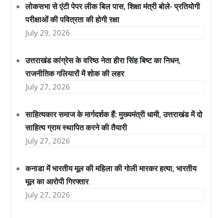
लोकसभा से एंटी पेपर लीक बिल पास, शिक्षा मंत्री बोले- प्रतियोगी
परीक्षाओं की पवित्रता की होगी रक्षा
July 29, 2026
उत्तराखंड कांग्रेस के वरिष्ठ नेता हीरा सिंह बिष्ट का निधन,
राजनीतिक गलियारों में शोक की लहर
July 27, 2026
साहित्यकार समाज के मार्गदर्शक हैं: मुख्यमंत्री धामी, उत्तराखंड में दो
साहित्य ग्राम स्थापित करने की तैयारी
July 27, 2026
कनाडा में भारतीय मूल की महिला की गोली मारकर हत्या, भारतीय
मूल का आरोपी गिरफ्तार
July 27, 2026