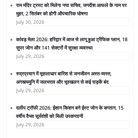
राम मंदिर ट्रस्ट को मिलेगा नया सचिव, जगदीश आफले के नाम पर
मुहर, 2 सितंबर को होगी औपचारिक घोषणा
July 30, 2026
कांवड़ मेला 2026: हरिद्वार में आज से लागू हुआ ट्रैफिक प्लान, 18
सुपर जोन और 141 सेक्टरों में सुरक्षा व्यवस्था
July 29, 2026
रुद्रप्रयाग में मूसलाधार बारिश से जनजीवन अस्त-व्यस्त,
अगस्त्यमुनि में जलभराव और भूस्खलन से कई सड़कें बंद
July 29, 2026
दलीप ट्रॉफी 2026: ईशान किशन बने ईस्ट जोन के कप्तान, 15
वर्षीय वैभव सूर्यवंशी को मिली उपकप्तानी
July 29, 2026