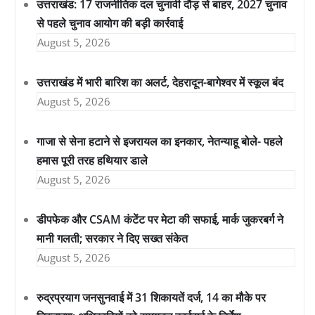
उत्तराखंड: 17 राजनीतिक दल चुनावी दौड़ से बाहर, 2027 चुनाव
से पहले चुनाव आयोग की बड़ी कार्रवाई
August 5, 2026
उत्तराखंड में भारी बारिश का अलर्ट, देहरादून-बागेश्वर में स्कूल बंद
August 5, 2026
गाजा से सेना हटाने से इजरायल का इनकार, नेतन्याहू बोले- पहले
हमास पूरी तरह हथियार डाले
August 5, 2026
डीपफेक और CSAM कंटेंट पर मेटा की सफाई, मार्क जुकरबर्ग ने
मानी गलती; सरकार ने दिए सख्त संकेत
August 5, 2026
रुद्रप्रयाग जनसुनवाई में 31 शिकायतें दर्ज, 14 का मौके पर