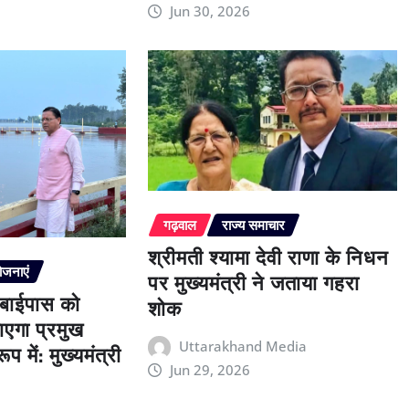
Jun 30, 2026
गढ़वाल
राज्य समाचार
श्रीमती श्यामा देवी राणा के निधन
ोजनाएं
पर मुख्यमंत्री ने जताया गहरा
 बाईपास को
शोक
एगा प्रमुख
प में: मुख्यमंत्री
Uttarakhand Media
Jun 29, 2026