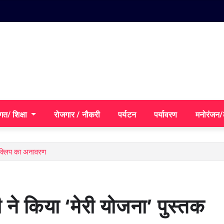
गत/ शिक्षा
रोजगार / नौकरी
पर्यटन
पर्यावरण
मनोरंजन
यो क्लिप का अनावरण
मी ने किया ‘मेरी योजना’ पुस्तक