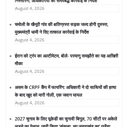
निस्तारण; अधिकारियों को समयबद्ध कार्रवाई के निर्देश
August 4, 2026
चमोली के खैनूरी गांव की क्षतिग्रस्त सड़क जल्द होगी दुरुस्त,
मुख्यमंत्री धामी ने दिए तत्काल कार्रवाई के निर्देश
August 4, 2026
ईरान को ट्रंप का अल्टीमेटम, बोले- परमाणु समझौते का यह आखिरी
मौका
August 4, 2026
असम के CRPF कैंप में फायरिंग: अधिकारी ने दो साथियों की हत्या
के बाद खुद को मारी गोली, एक जवान घायल
August 4, 2026
2027 चुनाव के लिए यूकेडी का चुनावी बिगुल, 70 सीटों पर अकेले
लड़ने का ऐलान; जारी किया ‘संकल्प, नए उत्तराखंड का’ एजेंडा