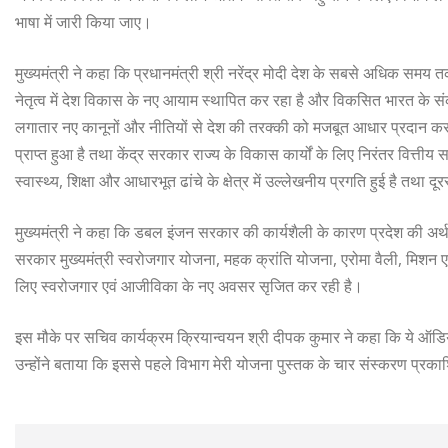
भाषा में जारी किया जाए।
मुख्यमंत्री ने कहा कि प्रधानमंत्री श्री नरेंद्र मोदी देश के सबसे अधिक समय तक 
नेतृत्व में देश विकास के नए आयाम स्थापित कर रहा है और विकसित भारत के संक
लगातार नए कानूनों और नीतियों से देश की तरक्की को मजबूत आधार प्रदान कर रही
प्राप्त हुआ है तथा केंद्र सरकार राज्य के विकास कार्यों के लिए निरंतर वित्त
स्वास्थ्य, शिक्षा और आधारभूत ढांचे के क्षेत्र में उल्लेखनीय प्रगति हुई है तथा दू
मुख्यमंत्री ने कहा कि डबल इंजन सरकार की कार्यशैली के कारण प्रदेश की अर्थव्यवस
सरकार मुख्यमंत्री स्वरोजगार योजना, महक क्रांति योजना, एरोमा वैली, मिशन
लिए स्वरोजगार एवं आजीविका के नए अवसर सृजित कर रही है।
इस मौके पर सचिव कार्यक्रम क्रियान्वयन श्री दीपक कुमार ने कहा कि ये ऑ
उन्होंने बताया कि इससे पहले विभाग मेरी योजना पुस्तक के चार संस्करण प्