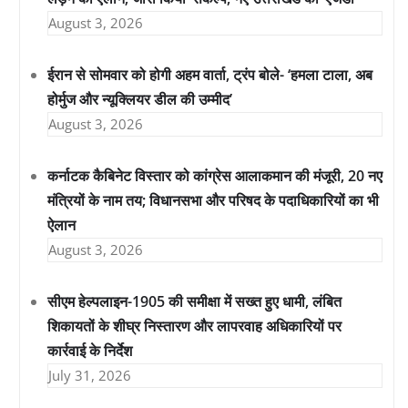
August 3, 2026
ईरान से सोमवार को होगी अहम वार्ता, ट्रंप बोले- ‘हमला टाला, अब
होर्मुज और न्यूक्लियर डील की उम्मीद’
August 3, 2026
कर्नाटक कैबिनेट विस्तार को कांग्रेस आलाकमान की मंजूरी, 20 नए
मंत्रियों के नाम तय; विधानसभा और परिषद के पदाधिकारियों का भी
ऐलान
August 3, 2026
सीएम हेल्पलाइन-1905 की समीक्षा में सख्त हुए धामी, लंबित
शिकायतों के शीघ्र निस्तारण और लापरवाह अधिकारियों पर
कार्रवाई के निर्देश
July 31, 2026