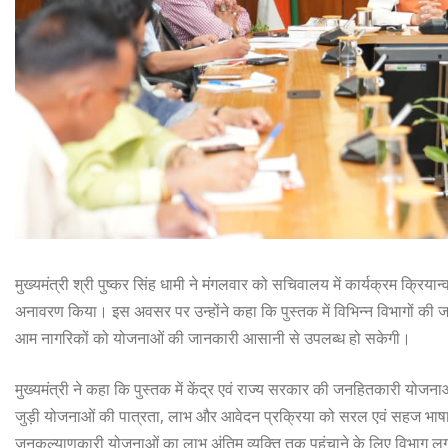
मुख्यमंत्री श्री पुष्कर सिंह धामी ने मंगलवार को सचिवालय में कार्यक्रम क्रिया
अनावरण किया। इस अवसर पर उन्होंने कहा कि पुस्तक में विभिन्न विभागों क
आम नागरिकों को योजनाओं की जानकारी आसानी से उपलब्ध हो सकेगी।
मुख्यमंत्री ने कहा कि पुस्तक में केंद्र एवं राज्य सरकार की जनहितकारी योजनाओ
जुड़ी योजनाओं की पात्रता, लाभ और आवेदन प्रक्रिया को सरल एवं सहज भाषा में 
जनकल्याणकारी योजनाओं का लाभ अंतिम व्यक्ति तक पहुंचाने के लिए विभाग 