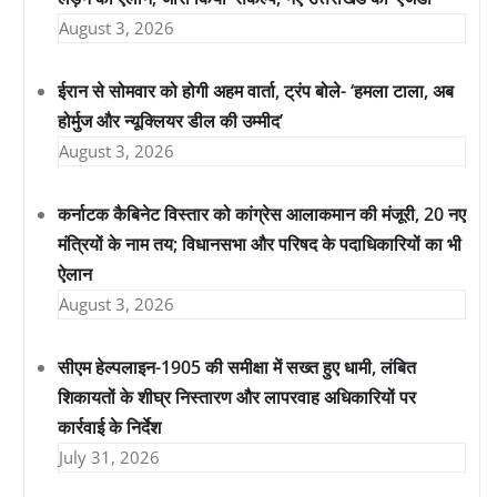
August 3, 2026
ईरान से सोमवार को होगी अहम वार्ता, ट्रंप बोले- ‘हमला टाला, अब
होर्मुज और न्यूक्लियर डील की उम्मीद’
August 3, 2026
कर्नाटक कैबिनेट विस्तार को कांग्रेस आलाकमान की मंजूरी, 20 नए
मंत्रियों के नाम तय; विधानसभा और परिषद के पदाधिकारियों का भी
ऐलान
August 3, 2026
सीएम हेल्पलाइन-1905 की समीक्षा में सख्त हुए धामी, लंबित
शिकायतों के शीघ्र निस्तारण और लापरवाह अधिकारियों पर
कार्रवाई के निर्देश
July 31, 2026