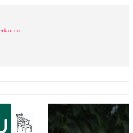
media.com