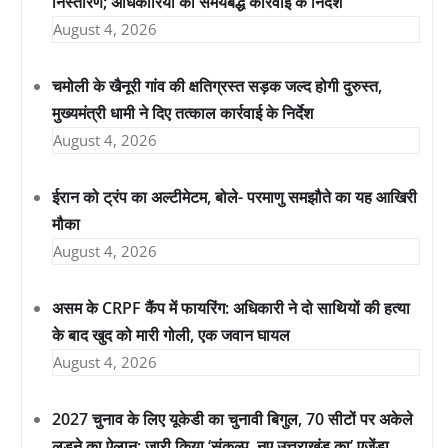
निस्तारण; अधिकारियों को समयबद्ध कार्रवाई के निर्देश
August 4, 2026
चमोली के खैनूरी गांव की क्षतिग्रस्त सड़क जल्द होगी दुरुस्त,
मुख्यमंत्री धामी ने दिए तत्काल कार्रवाई के निर्देश
August 4, 2026
ईरान को ट्रंप का अल्टीमेटम, बोले- परमाणु समझौते का यह आखिरी
मौका
August 4, 2026
असम के CRPF कैंप में फायरिंग: अधिकारी ने दो साथियों की हत्या
के बाद खुद को मारी गोली, एक जवान घायल
August 4, 2026
2027 चुनाव के लिए यूकेडी का चुनावी बिगुल, 70 सीटों पर अकेले
लड़ने का ऐलान; जारी किया ‘संकल्प, नए उत्तराखंड का’ एजेंडा