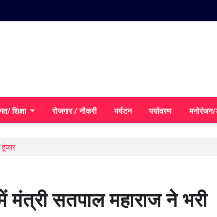
गत/ शिक्षा
रोजगार / नौकरी
पर्यटन
पर्यावरण
मनोरंजन
हूंकार
ं मंत्री सतपाल महाराज ने भरी