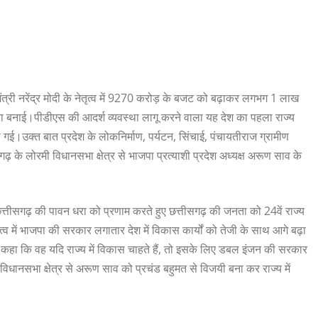
त्री नरेंद्र मोदी के नेतृत्व में 9270 करोड़ के बजट को बढ़ाकर लगभग 1 लाख
 बनाई।पीडीएस की आदर्श व्यवस्था लागू करने वाला यह देश का पहला राज्य
 गई।उक्त बात प्रदेश के लोकनिर्माण, पर्यटन, सिंचाई, पंचायतीराज ग्रामीण
सगढ़ के लोरमी विधानसभा क्षेत्र से भाजपा प्रत्याशी प्रदेश अध्यक्ष अरूण साव के
त्तीसगढ़ की पावन धरा को प्रणाम करते हुए छत्तीसगढ़ की जनता को 24वें राज्य
ेतृत्व में भाजपा की सरकार लगातार देश में विकास कार्यों को तेजी के साथ आगे बढ़ा
से कहा कि वह यदि राज्य में विकास चाहते हैं, तो इसके लिए डबल इंजन की सरकार
सभा क्षेत्र से अरूण साव को प्रचंड बहुमत से विजयी बना कर राज्य में