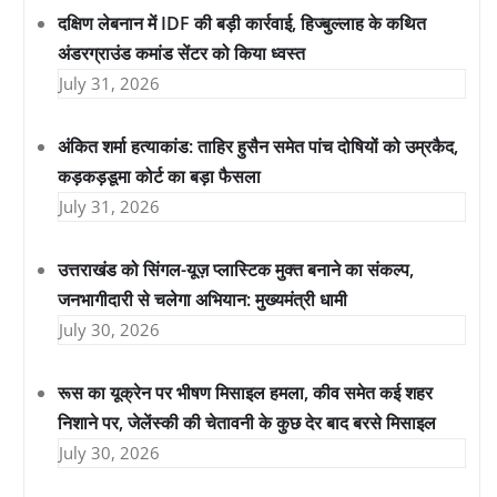
दक्षिण लेबनान में IDF की बड़ी कार्रवाई, हिज्बुल्लाह के कथित
अंडरग्राउंड कमांड सेंटर को किया ध्वस्त
July 31, 2026
अंकित शर्मा हत्याकांड: ताहिर हुसैन समेत पांच दोषियों को उम्रकैद,
कड़कड़डूमा कोर्ट का बड़ा फैसला
July 31, 2026
उत्तराखंड को सिंगल-यूज़ प्लास्टिक मुक्त बनाने का संकल्प,
जनभागीदारी से चलेगा अभियान: मुख्यमंत्री धामी
July 30, 2026
रूस का यूक्रेन पर भीषण मिसाइल हमला, कीव समेत कई शहर
निशाने पर, जेलेंस्की की चेतावनी के कुछ देर बाद बरसे मिसाइल
July 30, 2026