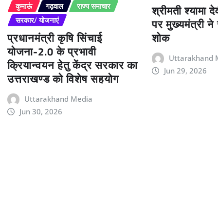
श्रीमती श्यामा द
कुमाऊं
गढ़वाल
राज्य समाचार
पर मुख्यमंत्री न
सरकार/ योजनाएं
प्रधानमंत्री कृषि सिंचाई
शोक
योजना-2.0 के प्रभावी
Uttarakhand 
क्रियान्वयन हेतु केंद्र सरकार का
Jun 29, 2026
उत्तराखण्ड को विशेष सहयोग
Uttarakhand Media
Jun 30, 2026