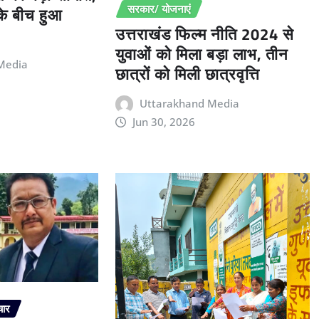
 के बीच हुआ
सरकार/ योजनाएं
उत्तराखंड फिल्म नीति 2024 से
युवाओं को मिला बड़ा लाभ, तीन
Media
छात्रों को मिली छात्रवृत्ति
Uttarakhand Media
Jun 30, 2026
चार