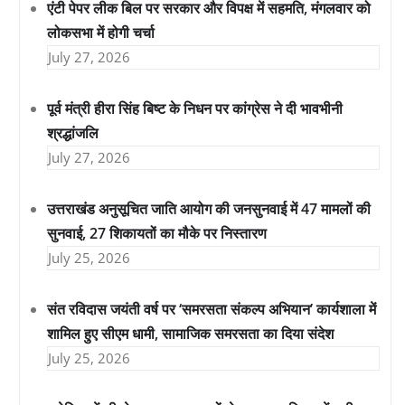
एंटी पेपर लीक बिल पर सरकार और विपक्ष में सहमति, मंगलवार को
लोकसभा में होगी चर्चा
July 27, 2026
पूर्व मंत्री हीरा सिंह बिष्ट के निधन पर कांग्रेस ने दी भावभीनी
श्रद्धांजलि
July 27, 2026
उत्तराखंड अनुसूचित जाति आयोग की जनसुनवाई में 47 मामलों की
सुनवाई, 27 शिकायतों का मौके पर निस्तारण
July 25, 2026
संत रविदास जयंती वर्ष पर ‘समरसता संकल्प अभियान’ कार्यशाला में
शामिल हुए सीएम धामी, सामाजिक समरसता का दिया संदेश
July 25, 2026