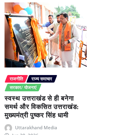
राजनीति
राज्य समाचार
सरकार/ योजनाएं
स्वस्थ उत्तराखंड से ही बनेगा
समर्थ और विकसित उत्तराखंड:
मुख्यमंत्री पुष्कर सिंह धामी
Uttarakhand Media