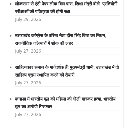
लोकसभा से एंटी पेपर लीक बिल पास, शिक्षा मंत्री बोले- प्रतियोगी
परीक्षाओं की पवित्रता की होगी रक्षा
July 29, 2026
उत्तराखंड कांग्रेस के वरिष्ठ नेता हीरा सिंह बिष्ट का निधन,
राजनीतिक गलियारों में शोक की लहर
July 27, 2026
साहित्यकार समाज के मार्गदर्शक हैं: मुख्यमंत्री धामी, उत्तराखंड में दो
साहित्य ग्राम स्थापित करने की तैयारी
July 27, 2026
कनाडा में भारतीय मूल की महिला की गोली मारकर हत्या, भारतीय
मूल का आरोपी गिरफ्तार
July 27, 2026