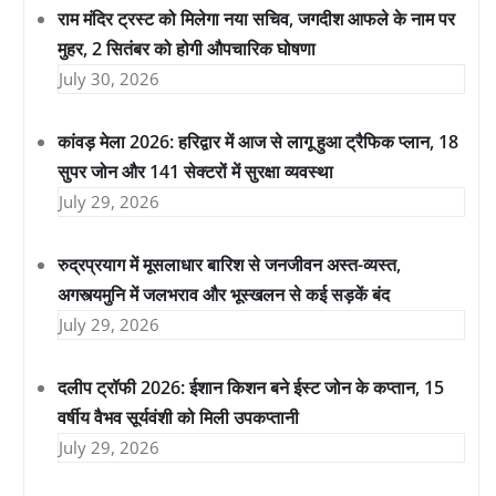
राम मंदिर ट्रस्ट को मिलेगा नया सचिव, जगदीश आफले के नाम पर
मुहर, 2 सितंबर को होगी औपचारिक घोषणा
July 30, 2026
कांवड़ मेला 2026: हरिद्वार में आज से लागू हुआ ट्रैफिक प्लान, 18
सुपर जोन और 141 सेक्टरों में सुरक्षा व्यवस्था
July 29, 2026
रुद्रप्रयाग में मूसलाधार बारिश से जनजीवन अस्त-व्यस्त,
अगस्त्यमुनि में जलभराव और भूस्खलन से कई सड़कें बंद
July 29, 2026
दलीप ट्रॉफी 2026: ईशान किशन बने ईस्ट जोन के कप्तान, 15
वर्षीय वैभव सूर्यवंशी को मिली उपकप्तानी
July 29, 2026