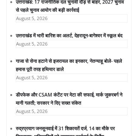
उत्तराखंड: 17 राजनीतिक दल चुनावी दौड़ से बाहर, 2027 चुनाव
से पहले चुनाव आयोग की बड़ी कार्रवाई
August 5, 2026
उत्तराखंड में भारी बारिश का अलर्ट, देहरादून-बागेश्वर में स्कूल बंद
August 5, 2026
गाजा से सेना हटाने से इजरायल का इनकार, नेतन्याहू बोले- पहले
हमास पूरी तरह हथियार डाले
August 5, 2026
डीपफेक और CSAM कंटेंट पर मेटा की सफाई, मार्क जुकरबर्ग ने
मानी गलती; सरकार ने दिए सख्त संकेत
August 5, 2026
रुद्रप्रयाग जनसुनवाई में 31 शिकायतें दर्ज, 14 का मौके पर