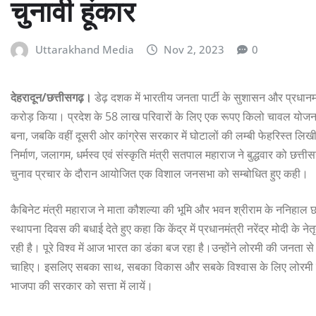
चुनावी हूंकार
Uttarakhand Media
Nov 2, 2023
0
देहरादून/छत्तीसगढ़।
डेढ़ दशक में भारतीय जनता पार्टी के सुशासन और प्रधानमं
करोड़ किया। प्रदेश के 58 लाख परिवारों के लिए एक रूपए किलो चावल योजना
बना, जबकि वहीं दूसरी ओर कांग्रेस सरकार में घोटालों की लम्बी फेहरिस्त लिखी
निर्माण, जलागम, धर्मस्व एवं संस्कृति मंत्री सतपाल महाराज ने बुद्धवार को छत्ती
चुनाव प्रचार के दौरान आयोजित एक विशाल जनसभा को सम्बोधित हुए कही।
कैबिनेट मंत्री महाराज ने माता कौशल्या की भूमि और भवन श्रीराम के ननिहाल छ
स्थापना दिवस की बधाई देते हुए कहा कि केंद्र में प्रधानमंत्री नरेंद्र मोदी के न
रही है। पूरे विश्व में आज भारत का डंका बज रहा है।उन्होंने लोरमी की जनता 
चाहिए। इसलिए सबका साथ, सबका विकास और सबके विश्वास के लिए लोरमी विधान
भाजपा की सरकार को सत्ता में लायें।