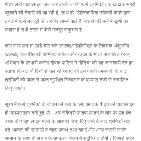
मीटर लंबी पाइपलाइन डाल कर इसके जरिये फंसे श्रमिकों तक खाद्य सामग्री
पहुचाने की तैयारी की जा रही है, साथ ही एंडोस्कोपिक फ्लेक्सी कैमरे द्वारा
टनल में फसे मजदूरों की तस्वीर सामने आई है जिससे परिजनों में खुशी का
माहौल है सभी टनल में फंसे मजदूर सकुशल है।
कल सायं लगभग साढ़े चार बजे एनएचएआईडीसीएल के निदेशक अंशुमनीष
खलखो, जिलाधिकारी अभिषेक रूहेला और टनल के भीतर संचालित रेस्क्यू
अभियान के प्रभारी कर्नल दीपक पाटिल ने मीडिया को यह जानकारी देते हुए
बताया कि गत नौ दिनों से चल रहे रेस्क्यू की इस पहली कामयाबी के बाद
श्रमिकों को जल्द से जल्द सुरक्षित निकालने के प्रयास तेजी से संचालित
किए जाएंगे।
सुरंग में फंसे श्रमिकों के जीवन की रक्षा के लिए अबतक 4 इंच की पाइपलाइन
ही लाइफलाइन बनी हुई थी। अब सेकेंड्री लाइफ लाइन के तौर पर छह इंच
व्यास की पाइप लाइन मलवे के आरपार बिछा दिए जाने के बाद श्रमिकों तक
बड़े आकार की सामग्री व खाद्य पदार्थ तथा दवाएं और अन्य जरूरी साजो
सामान के साथ ही संचार के उपकरण भेजने में सहूलियत होगी। जिससे अंदर