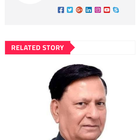
RELATED STORY