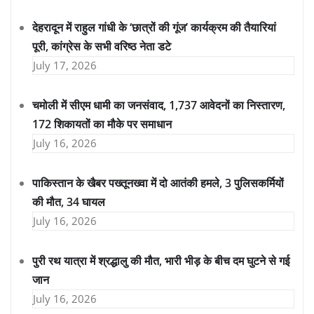
देहरादून में राहुल गांधी के ‘छात्रों की गूंज’ कार्यक्रम की तैयारियां
पूरी, कांग्रेस के सभी वरिष्ठ नेता डटे
July 17, 2026
चमोली में सीएम धामी का जनसंवाद, 1,737 आवेदनों का निस्तारण,
172 शिकायतों का मौके पर समाधान
July 16, 2026
पाकिस्तान के खैबर पख्तूनख्वा में दो आतंकी हमले, 3 पुलिसकर्मियों
की मौत, 34 घायल
July 16, 2026
पुरी रथ यात्रा में श्रद्धालु की मौत, भारी भीड़ के बीच दम घुटने से गई
जान
July 16, 2026