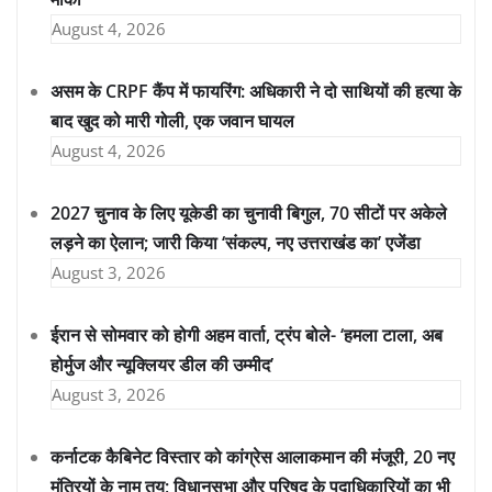
August 4, 2026
असम के CRPF कैंप में फायरिंग: अधिकारी ने दो साथियों की हत्या के
बाद खुद को मारी गोली, एक जवान घायल
August 4, 2026
2027 चुनाव के लिए यूकेडी का चुनावी बिगुल, 70 सीटों पर अकेले
लड़ने का ऐलान; जारी किया ‘संकल्प, नए उत्तराखंड का’ एजेंडा
August 3, 2026
ईरान से सोमवार को होगी अहम वार्ता, ट्रंप बोले- ‘हमला टाला, अब
होर्मुज और न्यूक्लियर डील की उम्मीद’
August 3, 2026
कर्नाटक कैबिनेट विस्तार को कांग्रेस आलाकमान की मंजूरी, 20 नए
मंत्रियों के नाम तय; विधानसभा और परिषद के पदाधिकारियों का भी