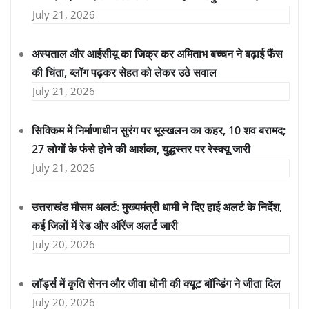
July 21, 2026
अस्पताल और आईसीयू का जिक्र कर अमिताभ बच्चन ने बढ़ाई फैंस
की चिंता, ब्लॉग पढ़कर सेहत को लेकर उठे सवाल
July 21, 2026
सिक्किम में निर्माणाधीन सुरंग पर भूस्खलन का कहर, 10 शव बरामद;
27 लोगों के फंसे होने की आशंका, युद्धस्तर पर रेस्क्यू जारी
July 21, 2026
उत्तराखंड मौसम अलर्ट: मुख्यमंत्री धामी ने दिए हाई अलर्ट के निर्देश,
कई जिलों में रेड और ऑरेंज अलर्ट जारी
July 20, 2026
लॉर्ड्स में कृति सेनन और जीवा धोनी की क्यूट बॉन्डिंग ने जीता दिल
July 20, 2026