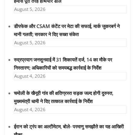
हमास पूरी तरह हथियार डाले
August 5, 2026
डीपफेक और CSAM कंटेंट पर मेटा की सफाई, मार्क जुकरबर्ग ने
मानी गलती; सरकार ने दिए सख्त संकेत
August 5, 2026
रुद्रप्रयाग जनसुनवाई में 31 शिकायतें दर्ज, 14 का मौके पर
निस्तारण; अधिकारियों को समयबद्ध कार्रवाई के निर्देश
August 4, 2026
चमोली के खैनूरी गांव की क्षतिग्रस्त सड़क जल्द होगी दुरुस्त,
मुख्यमंत्री धामी ने दिए तत्काल कार्रवाई के निर्देश
August 4, 2026
ईरान को ट्रंप का अल्टीमेटम, बोले- परमाणु समझौते का यह आखिरी
मौका