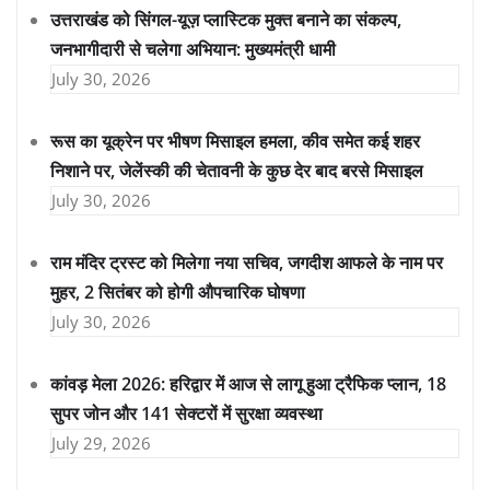
उत्तराखंड को सिंगल-यूज़ प्लास्टिक मुक्त बनाने का संकल्प,
जनभागीदारी से चलेगा अभियान: मुख्यमंत्री धामी
July 30, 2026
रूस का यूक्रेन पर भीषण मिसाइल हमला, कीव समेत कई शहर
निशाने पर, जेलेंस्की की चेतावनी के कुछ देर बाद बरसे मिसाइल
July 30, 2026
राम मंदिर ट्रस्ट को मिलेगा नया सचिव, जगदीश आफले के नाम पर
मुहर, 2 सितंबर को होगी औपचारिक घोषणा
July 30, 2026
कांवड़ मेला 2026: हरिद्वार में आज से लागू हुआ ट्रैफिक प्लान, 18
सुपर जोन और 141 सेक्टरों में सुरक्षा व्यवस्था
July 29, 2026