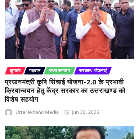
कुमाऊं
गढ़वाल
राज्य समाचार
सरकार/ योजनाएं
प्रधानमंत्री कृषि सिंचाई योजना-2.0 के प्रभावी
क्रियान्वयन हेतु केंद्र सरकार का उत्तराखण्ड को
विशेष सहयोग
Uttarakhand Media
Jun 30, 2026