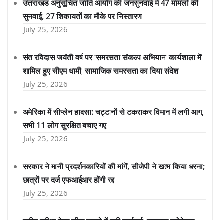
उत्तराखंड अनुसूचित जाति आयोग की जनसुनवाई में 47 मामलों की
सुनवाई, 27 शिकायतों का मौके पर निस्तारण
July 25, 2026
संत रविदास जयंती वर्ष पर ‘समरसता संकल्प अभियान’ कार्यशाला में
शामिल हुए सीएम धामी, सामाजिक समरसता का दिया संदेश
July 25, 2026
अमेरिका में सीप्लेन हादसा: चट्टानों से टकराकर विमान में लगी आग,
सभी 11 लोग सुरक्षित बचाए गए
July 25, 2026
सरकार ने मानी प्रदर्शनकारियों की मांगें, सीजेपी ने खत्म किया धरना;
छात्रों पर दर्ज एफआईआर होंगी रद्द
July 25, 2026