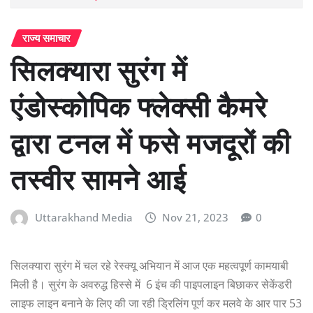
राज्य समाचार
सिलक्यारा सुरंग में
एंडोस्कोपिक फ्लेक्सी कैमरे
द्वारा टनल में फसे मजदूरों की
तस्वीर सामने आई
Uttarakhand Media
Nov 21, 2023
0
सिलक्यारा सुरंग में चल रहे रेस्क्यू अभियान में आज एक महत्वपूर्ण कामयाबी
मिली है। सुरंग के अवरुद्ध हिस्से में 6 इंच की पाइपलाइन बिछाकर सेकेंडरी
लाइफ लाइन बनाने के लिए की जा रही ड्रिलिंग पूर्ण कर मलवे के आर पार 53