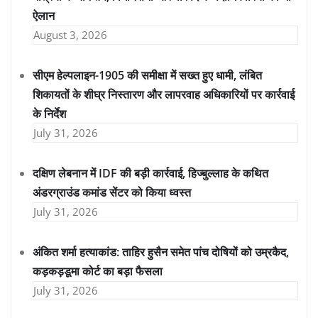
ऐलान
August 3, 2026
सीएम हेल्पलाइन-1905 की समीक्षा में सख्त हुए धामी, लंबित
शिकायतों के शीघ्र निस्तारण और लापरवाह अधिकारियों पर कार्रवाई
के निर्देश
July 31, 2026
दक्षिण लेबनान में IDF की बड़ी कार्रवाई, हिज्बुल्लाह के कथित
अंडरग्राउंड कमांड सेंटर को किया ध्वस्त
July 31, 2026
अंकित शर्मा हत्याकांड: ताहिर हुसैन समेत पांच दोषियों को उम्रकैद,
कड़कड़डूमा कोर्ट का बड़ा फैसला
July 31, 2026