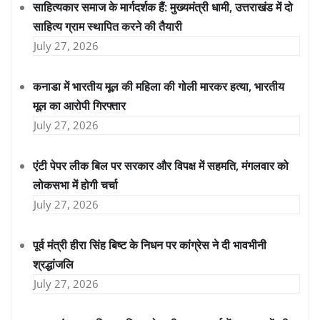
साहित्यकार समाज के मार्गदर्शक हैं: मुख्यमंत्री धामी, उत्तराखंड में दो
साहित्य ग्राम स्थापित करने की तैयारी
July 27, 2026
कनाडा में भारतीय मूल की महिला की गोली मारकर हत्या, भारतीय
मूल का आरोपी गिरफ्तार
July 27, 2026
एंटी पेपर लीक बिल पर सरकार और विपक्ष में सहमति, मंगलवार को
लोकसभा में होगी चर्चा
July 27, 2026
पूर्व मंत्री हीरा सिंह बिष्ट के निधन पर कांग्रेस ने दी भावभीनी
श्रद्धांजलि
July 27, 2026