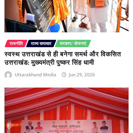
राजनीति
राज्य समाचार
सरकार/ योजनाएं
स्वस्थ उत्तराखंड से ही बनेगा समर्थ और विकसित
उत्तराखंड: मुख्यमंत्री पुष्कर सिंह धामी
Uttarakhand Media
Jun 29, 2026