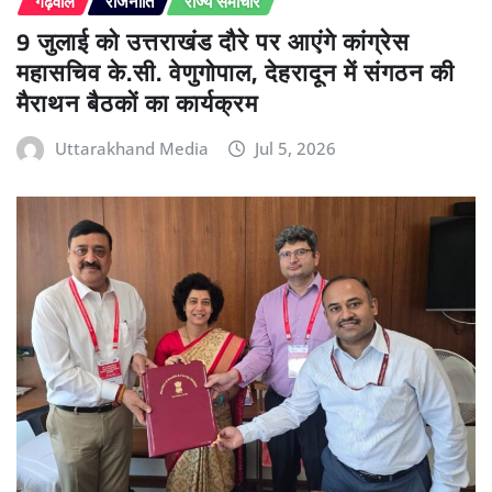
गढ़वाल
राजनीति
राज्य समाचार
9 जुलाई को उत्तराखंड दौरे पर आएंगे कांग्रेस
महासचिव के.सी. वेणुगोपाल, देहरादून में संगठन की
मैराथन बैठकों का कार्यक्रम
Uttarakhand Media
Jul 5, 2026