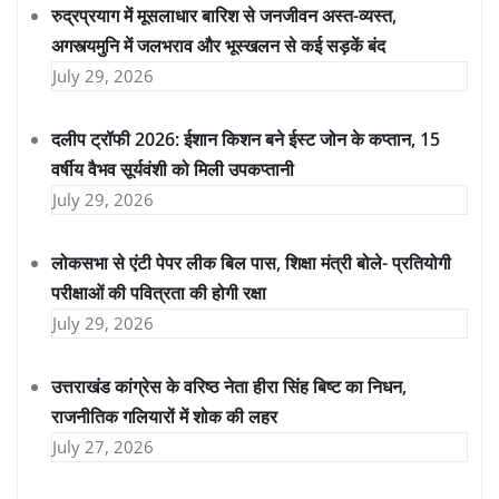
रुद्रप्रयाग में मूसलाधार बारिश से जनजीवन अस्त-व्यस्त,
अगस्त्यमुनि में जलभराव और भूस्खलन से कई सड़कें बंद
July 29, 2026
दलीप ट्रॉफी 2026: ईशान किशन बने ईस्ट जोन के कप्तान, 15
वर्षीय वैभव सूर्यवंशी को मिली उपकप्तानी
July 29, 2026
लोकसभा से एंटी पेपर लीक बिल पास, शिक्षा मंत्री बोले- प्रतियोगी
परीक्षाओं की पवित्रता की होगी रक्षा
July 29, 2026
उत्तराखंड कांग्रेस के वरिष्ठ नेता हीरा सिंह बिष्ट का निधन,
राजनीतिक गलियारों में शोक की लहर
July 27, 2026