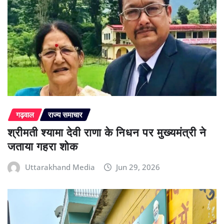
गढ़वाल
राज्य समाचार
श्रीमती श्यामा देवी राणा के निधन पर मुख्यमंत्री ने
जताया गहरा शोक
Uttarakhand Media
Jun 29, 2026