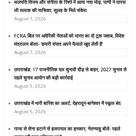
थलपति विजय और संगीता के रिश्ते में आया नया मोड़, पत्नी ने वापस
ली तलाक की याचिका; सुलह के मिले संकेत
August 7, 2026
FCRA बिल पर अमेरिकी नेताओं को भारत का दो टूक जवाब, विदेश
मंत्रालय बोला- ‘हमारी संसद अपने फैसले खुद लेती है’
August 7, 2026
उत्तराखंड: 17 राजनीतिक दल चुनावी दौड़ से बाहर, 2027 चुनाव से
पहले चुनाव आयोग की बड़ी कार्रवाई
August 5, 2026
उत्तराखंड में भारी बारिश का अलर्ट, देहरादून-बागेश्वर में स्कूल बंद
August 5, 2026
गाजा से सेना हटाने से इजरायल का इनकार, नेतन्याहू बोले- पहले