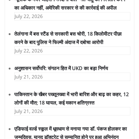
का अधिकार नहीं, अमेरिकी सरकार से की कार्रवाई की अपील
July 22, 2026
तेलंगाना में बस स्टैंड से सरकारी बस चोरी, 18 किलोमीटर पीछा
करने के बाद पुलिस ने फिल्मी अंदाज में दबोचा आरोपी
July 22, 2026
अनुशासन सर्वोपरि: संगठन हित में UKD का बड़ा निर्णय
July 21, 2026
पाकिस्तान के खैबर पख्तूनख्वा में भारी बारिश और बाढ़ का कहर, 12
लोगों की मौत; 18 घायल, कई मकान क्षतिग्रस्त
July 21, 2026
एडिफाई वर्ल्ड स्कूल में धूमधाम से मनाया गया डॉ. पंकज होलकर का
जन्मदिवस, मानद डॉक्टरेट से सम्मानित होने पर हुआ अभिनंदन