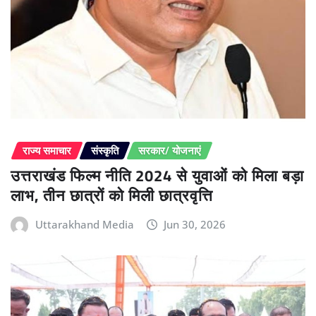
राज्य समाचार
संस्कृति
सरकार/ योजनाएं
उत्तराखंड फिल्म नीति 2024 से युवाओं को मिला बड़ा
लाभ, तीन छात्रों को मिली छात्रवृत्ति
Uttarakhand Media
Jun 30, 2026