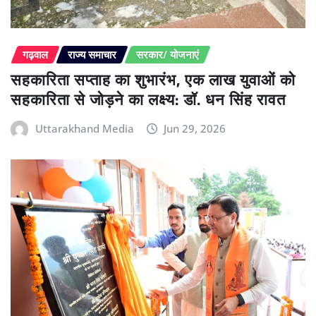
गढ़वाल
राज्य समाचार
सरकार/ योजनाएं
सहकारिता सप्ताह का शुभारंभ, एक लाख युवाओं को
सहकारिता से जोड़ने का लक्ष्य: डॉ. धन सिंह रावत
Uttarakhand Media
Jun 29, 2026