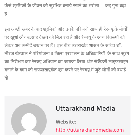
फंसे श्रमिकों के जीवन को सुरक्षित बनाये रखने का भरोसा कई गुना बढ़ा
है।
इस अच्छी खबर के बाद श्रमिकों और उनके परिजनों साथ ही रेस्क्यू के मोर्चों
पर खुशी और उत्साह देखने को मिल रहा है और रेस्क्यू के अन्य विकल्पों को
लेकर अब उम्मीदें उफान पर हैं। इस बीच उत्तराखंड शासन के सचिव डॉ.
नीरज खैरवाल ने परियोजना व जिला प्रशासन के अधिकारियों के साथ सुरंग
का निरीक्षण कर रेस्क्यू अभियान का जायजा लिया और सेकेंडरी लाइफलाइन
बनाने के काम को सफलतापूर्वक पूरा करने पर रेस्क्यू में जुटे लोगों को बधाई
दी।
Uttarakhand Media
Website:
http://uttarakhandmedia.com