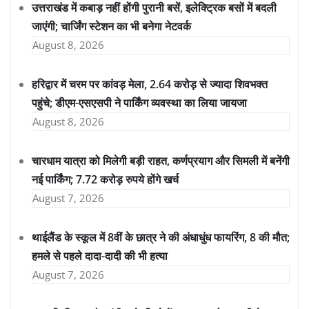
उत्तराखंड में कबाड़ नहीं होंगी पुरानी बसें, इलेक्ट्रिक बसों में बदली
जाएंगी; चार्जिंग स्टेशन का भी बनेगा नेटवर्क
August 8, 2026
हरिद्वार में चरम पर कांवड़ मेला, 2.64 करोड़ से ज्यादा शिवभक्त
पहुंचे; डीएम-एसएसपी ने पार्किंग व्यवस्था का लिया जायजा
August 8, 2026
चारधाम यात्रा को मिलेगी बड़ी राहत, कर्णप्रयाग और सिमली में बनेंगी
नई पार्किंग; 7.72 करोड़ रुपये होंगे खर्च
August 7, 2026
थाईलैंड के स्कूल में 8वीं के छात्र ने की अंधाधुंध फायरिंग, 8 की मौत;
हमले से पहले दादा-दादी की भी हत्या
August 7, 2026