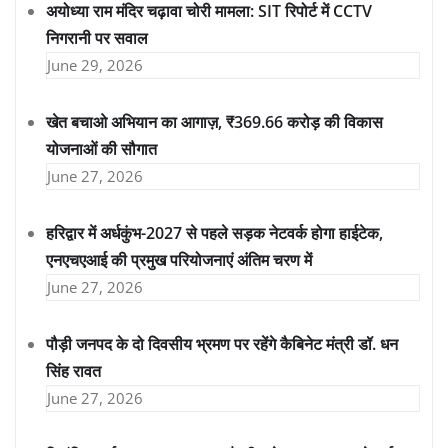
अयोध्या राम मंदिर चढ़ावा चोरी मामला: SIT रिपोर्ट में CCTV
निगरानी पर सवाल
June 29, 2026
खेत बचाओ अभियान का आगाज़, ₹369.66 करोड़ की विकास
योजनाओं की सौगात
June 27, 2026
हरिद्वार में अर्धकुंभ-2027 से पहले सड़क नेटवर्क होगा हाईटेक,
एनएचएआई की प्रमुख परियोजनाएं अंतिम चरण में
June 27, 2026
पौड़ी जनपद के दो दिवसीय भ्रमण पर रहेंगे कैबिनेट मंत्री डॉ. धन
सिंह रावत
June 27, 2026