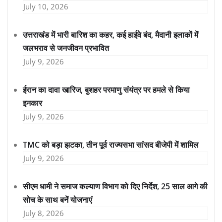
July 10, 2026
उत्तराखंड में भारी बारिश का कहर, कई हाईवे बंद, मैदानी इलाकों में
जलभराव से जनजीवन प्रभावित
July 9, 2026
ईरान का दावा खारिज, बुशहर परमाणु संयंत्र पर हमले से किया
इनकार
July 9, 2026
TMC को बड़ा झटका, तीन पूर्व राज्यसभा सांसद बीजेपी में शामिल
July 9, 2026
सीएम धामी ने समाज कल्याण विभाग को दिए निर्देश, 25 साल आगे की
सोच के साथ बनें योजनाएं
July 8, 2026