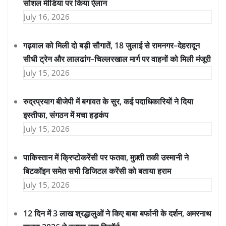
सोशल मीडिया पर किया ऐलान
July 16, 2026
गढ़वाल को मिली दो बड़ी सौगातें, 18 जुलाई से रामनगर–देहरादून
सीधी ट्रेन और लालढांग–चिल्लरखाल मार्ग पर वाहनों को मिली मंजूरी
July 15, 2026
रुद्रप्रयाग बीजेपी में बगावत के सुर, कई पदाधिकारियों ने दिया
इस्तीफा, संगठन में मचा हड़कंप
July 15, 2026
पाकिस्तान में क्रिप्टोकरेंसी पर फतवा, मुफ़्ती तकी उस्मानी ने
बिटकॉइन समेत सभी डिजिटल करेंसी को बताया हराम
July 15, 2026
12 दिन में 3 लाख श्रद्धालुओं ने किए बाबा बर्फानी के दर्शन, अमरनाथ