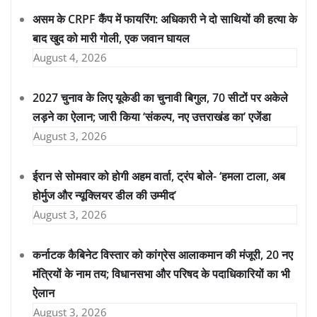
असम के CRPF कैंप में फायरिंग: अधिकारी ने दो साथियों की हत्या के
बाद खुद को मारी गोली, एक जवान घायल
August 4, 2026
2027 चुनाव के लिए यूकेडी का चुनावी बिगुल, 70 सीटों पर अकेले
लड़ने का ऐलान; जारी किया ‘संकल्प, नए उत्तराखंड का’ एजेंडा
August 3, 2026
ईरान से सोमवार को होगी अहम वार्ता, ट्रंप बोले- ‘हमला टाला, अब
होर्मुज और न्यूक्लियर डील की उम्मीद’
August 3, 2026
कर्नाटक कैबिनेट विस्तार को कांग्रेस आलाकमान की मंजूरी, 20 नए
मंत्रियों के नाम तय; विधानसभा और परिषद के पदाधिकारियों का भी
ऐलान
August 3, 2026