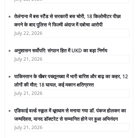
तेलंगाना में बस स्टैंड से सरकारी बस चोरी, 18 किलोमीटर पीछा
करने के बाद पुलिस ने फिल्मी अंदाज में दबोचा आरोपी
July 22, 2026
अनुशासन सर्वोपरि: संगठन हित में UKD का बड़ा निर्णय
July 21, 2026
पाकिस्तान के खैबर पख्तूनख्वा में भारी बारिश और बाढ़ का कहर, 12
लोगों की मौत; 18 घायल, कई मकान क्षतिग्रस्त
July 21, 2026
एडिफाई वर्ल्ड स्कूल में धूमधाम से मनाया गया डॉ. पंकज होलकर का
जन्मदिवस, मानद डॉक्टरेट से सम्मानित होने पर हुआ अभिनंदन
July 21, 2026