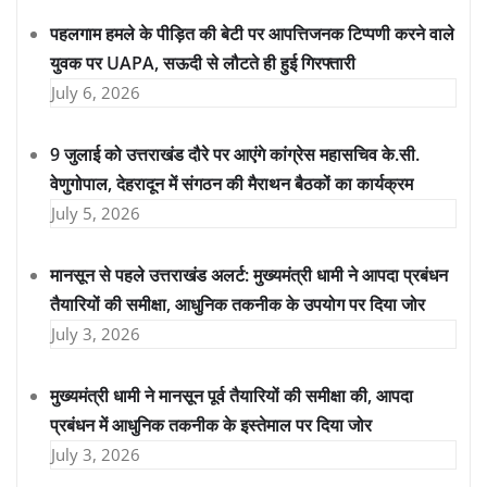
पहलगाम हमले के पीड़ित की बेटी पर आपत्तिजनक टिप्पणी करने वाले
युवक पर UAPA, सऊदी से लौटते ही हुई गिरफ्तारी
July 6, 2026
9 जुलाई को उत्तराखंड दौरे पर आएंगे कांग्रेस महासचिव के.सी.
वेणुगोपाल, देहरादून में संगठन की मैराथन बैठकों का कार्यक्रम
July 5, 2026
मानसून से पहले उत्तराखंड अलर्ट: मुख्यमंत्री धामी ने आपदा प्रबंधन
तैयारियों की समीक्षा, आधुनिक तकनीक के उपयोग पर दिया जोर
July 3, 2026
मुख्यमंत्री धामी ने मानसून पूर्व तैयारियों की समीक्षा की, आपदा
प्रबंधन में आधुनिक तकनीक के इस्तेमाल पर दिया जोर
July 3, 2026