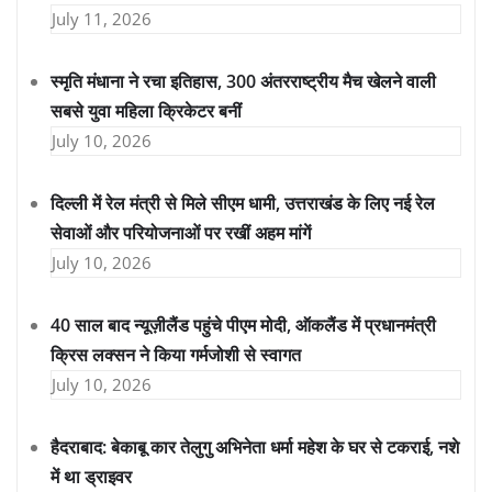
July 11, 2026
स्मृति मंधाना ने रचा इतिहास, 300 अंतरराष्ट्रीय मैच खेलने वाली
सबसे युवा महिला क्रिकेटर बनीं
July 10, 2026
दिल्ली में रेल मंत्री से मिले सीएम धामी, उत्तराखंड के लिए नई रेल
सेवाओं और परियोजनाओं पर रखीं अहम मांगें
July 10, 2026
40 साल बाद न्यूज़ीलैंड पहुंचे पीएम मोदी, ऑकलैंड में प्रधानमंत्री
क्रिस लक्सन ने किया गर्मजोशी से स्वागत
July 10, 2026
हैदराबाद: बेकाबू कार तेलुगु अभिनेता धर्मा महेश के घर से टकराई, नशे
में था ड्राइवर