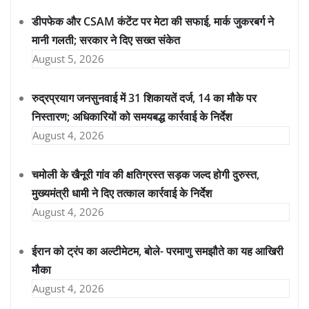
डीपफेक और CSAM कंटेंट पर मेटा की सफाई, मार्क जुकरबर्ग ने
मानी गलती; सरकार ने दिए सख्त संकेत
August 5, 2026
रुद्रप्रयाग जनसुनवाई में 31 शिकायतें दर्ज, 14 का मौके पर
निस्तारण; अधिकारियों को समयबद्ध कार्रवाई के निर्देश
August 4, 2026
चमोली के खैनूरी गांव की क्षतिग्रस्त सड़क जल्द होगी दुरुस्त,
मुख्यमंत्री धामी ने दिए तत्काल कार्रवाई के निर्देश
August 4, 2026
ईरान को ट्रंप का अल्टीमेटम, बोले- परमाणु समझौते का यह आखिरी
मौका
August 4, 2026