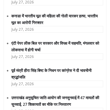
July 27, 2026
कनाडा में भारतीय मूल की महिला की गोली मारकर हत्या, भारतीय
मूल का आरोपी गिरफ्तार
July 27, 2026
एंटी पेपर लीक बिल पर सरकार और विपक्ष में सहमति, मंगलवार को
लोकसभा में होगी चर्चा
July 27, 2026
पूर्व मंत्री हीरा सिंह बिष्ट के निधन पर कांग्रेस ने दी भावभीनी
श्रद्धांजलि
July 27, 2026
उत्तराखंड अनुसूचित जाति आयोग की जनसुनवाई में 47 मामलों की
सुनवाई, 27 शिकायतों का मौके पर निस्तारण