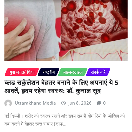
युवा जगत/ शिक्षा
राष्ट्रीय
लाइफस्टाइल
संपर्क करें
ब्लड सर्कुलेशन बेहतर बनाने के लिए अपनाएं ये 5
आदतें, हृदय रहेगा स्वस्थ: डॉ. कुनाल सूद
Uttarakhand Media
Jun 8, 2026
0
नई दिल्ली। शरीर को स्वस्थ रखने और हृदय संबंधी बीमारियों के जोखिम को
कम करने में बेहतर रक्त संचार (ब्लड…