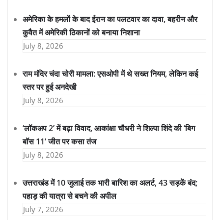
अमेरिका के हमलों के बाद ईरान का पलटवार का दावा, बहरीन और
कुवैत में अमेरिकी ठिकानों को बनाया निशाना
July 8, 2026
राम मंदिर चंदा चोरी मामला: एसओपी में थे सख्त नियम, लेकिन कई
स्तर पर हुई अनदेखी
July 8, 2026
‘लॉकअप 2’ में बढ़ा विवाद, आकांक्षा चौधरी ने शिल्पा शिंदे की ‘बिग
बॉस 11’ जीत पर कसा तंज
July 8, 2026
उत्तराखंड में 10 जुलाई तक भारी बारिश का अलर्ट, 43 सड़कें बंद;
पहाड़ की यात्रा से बचने की अपील
July 7, 2026