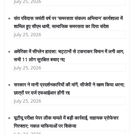
July 25, 2026
संत रविदास जयंती वर्ष पर ‘समरसता संकल्प अभियान’ कार्यशाला में
शामिल हुए सीएम धामी, सामाजिक समरसता का दिया संदेश
July 25, 2026
अमेरिका में सीप्लेन हादसा: चट्टानों से टकराकर विमान में लगी आग,
सभी 11 लोग सुरक्षित बचाए गए
July 25, 2026
सरकार ने मानी प्रदर्शनकारियों की मांगें, सीजेपी ने खत्म किया धरना;
छात्रों पर दर्ज एफआईआर होंगी रद्द
July 25, 2026
यूटीयू परीक्षा पेपर लीक मामले में बड़ी कार्रवाई, सहायक प्रोफेसर
गिरफ्तार; नकल माफियाओं पर शिकंजा
July 24, 2026