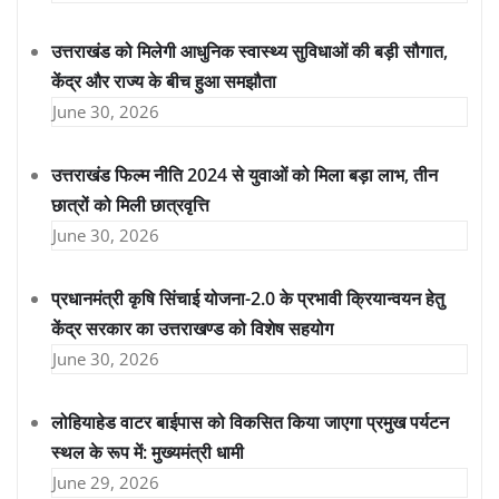
उत्तराखंड को मिलेगी आधुनिक स्वास्थ्य सुविधाओं की बड़ी सौगात,
केंद्र और राज्य के बीच हुआ समझौता
June 30, 2026
उत्तराखंड फिल्म नीति 2024 से युवाओं को मिला बड़ा लाभ, तीन
छात्रों को मिली छात्रवृत्ति
June 30, 2026
प्रधानमंत्री कृषि सिंचाई योजना-2.0 के प्रभावी क्रियान्वयन हेतु
केंद्र सरकार का उत्तराखण्ड को विशेष सहयोग
June 30, 2026
लोहियाहेड वाटर बाईपास को विकसित किया जाएगा प्रमुख पर्यटन
स्थल के रूप में: मुख्यमंत्री धामी
June 29, 2026