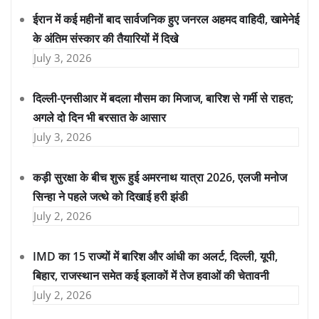
ईरान में कई महीनों बाद सार्वजनिक हुए जनरल अहमद वाहिदी, खामेनेई
के अंतिम संस्कार की तैयारियों में दिखे
July 3, 2026
दिल्ली-एनसीआर में बदला मौसम का मिजाज, बारिश से गर्मी से राहत;
अगले दो दिन भी बरसात के आसार
July 3, 2026
कड़ी सुरक्षा के बीच शुरू हुई अमरनाथ यात्रा 2026, एलजी मनोज
सिन्हा ने पहले जत्थे को दिखाई हरी झंडी
July 2, 2026
IMD का 15 राज्यों में बारिश और आंधी का अलर्ट, दिल्ली, यूपी,
बिहार, राजस्थान समेत कई इलाकों में तेज हवाओं की चेतावनी
July 2, 2026