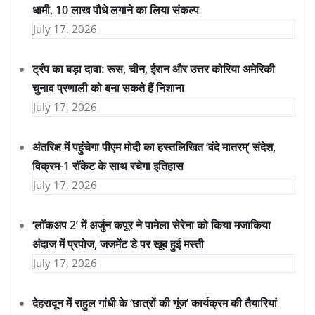
धामी, 10 लाख पौधे लगाने का लिया संकल्प
July 17, 2026
ट्रंप का बड़ा दावा: रूस, चीन, ईरान और उत्तर कोरिया अमेरिकी
चुनाव प्रणाली को बना सकते हैं निशाना
July 17, 2026
अंतरिक्ष में पहुंचेगा पीएम मोदी का हस्तलिखित ‘वंदे मातरम्’ संदेश,
विक्रम-1 रॉकेट के साथ रचेगा इतिहास
July 17, 2026
‘लॉकअप 2’ में अर्जुन कपूर ने पामेला सेरेना को किया मजाकिया
अंदाज में प्रपोज, जजमेंट डे पर खूब हुई मस्ती
July 17, 2026
देहरादून में राहुल गांधी के ‘छात्रों की गूंज’ कार्यक्रम की तैयारियां