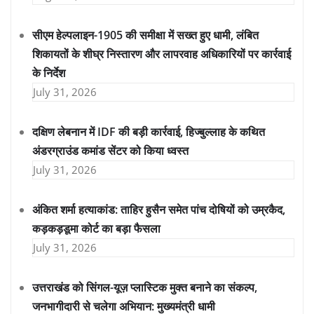
सीएम हेल्पलाइन-1905 की समीक्षा में सख्त हुए धामी, लंबित
शिकायतों के शीघ्र निस्तारण और लापरवाह अधिकारियों पर कार्रवाई
के निर्देश
July 31, 2026
दक्षिण लेबनान में IDF की बड़ी कार्रवाई, हिज्बुल्लाह के कथित
अंडरग्राउंड कमांड सेंटर को किया ध्वस्त
July 31, 2026
अंकित शर्मा हत्याकांड: ताहिर हुसैन समेत पांच दोषियों को उम्रकैद,
कड़कड़डूमा कोर्ट का बड़ा फैसला
July 31, 2026
उत्तराखंड को सिंगल-यूज़ प्लास्टिक मुक्त बनाने का संकल्प,
जनभागीदारी से चलेगा अभियान: मुख्यमंत्री धामी