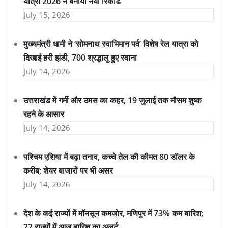
यात्रा 2026 ने बनाया नया रिकॉर्ड
July 15, 2026
मुख्यमंत्री धामी ने ‘सोमनाथ स्वाभिमान पर्व’ विशेष रेल यात्रा को
दिखाई हरी झंडी, 700 श्रद्धालु हुए रवाना
July 14, 2026
उत्तराखंड में गर्मी और उमस का कहर, 19 जुलाई तक मौसम शुष्क
रहने के आसार
July 14, 2026
पश्चिम एशिया में बढ़ा तनाव, कच्चे तेल की कीमत 80 डॉलर के
करीब; शेयर बाजारों पर भी असर
July 14, 2026
देश के कई राज्यों में मॉनसून कमजोर, मणिपुर में 73% कम बारिश;
22 राज्यों में आज बारिश का अलर्ट