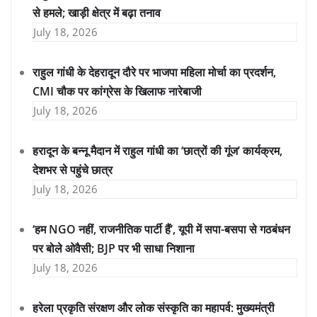
से हमले; खाड़ी क्षेत्र में बढ़ा तनाव
July 18, 2026
राहुल गांधी के देहरादून दौरे पर भाजपा महिला मोर्चा का प्रदर्शन,
CMI चौक पर कांग्रेस के खिलाफ नारेबाजी
July 18, 2026
हरादून के बन्नू मैदान में राहुल गांधी का ‘छात्रों की गूंज’ कार्यक्रम,
देशभर से पहुंचे छात्र
July 18, 2026
‘हम NGO नहीं, राजनीतिक पार्टी हैं’, यूपी में सपा-बसपा से गठबंधन
पर बोले ओवैसी; BJP पर भी साधा निशाना
July 18, 2026
हरेला प्रकृति संरक्षण और लोक संस्कृति का महापर्व: मुख्यमंत्री