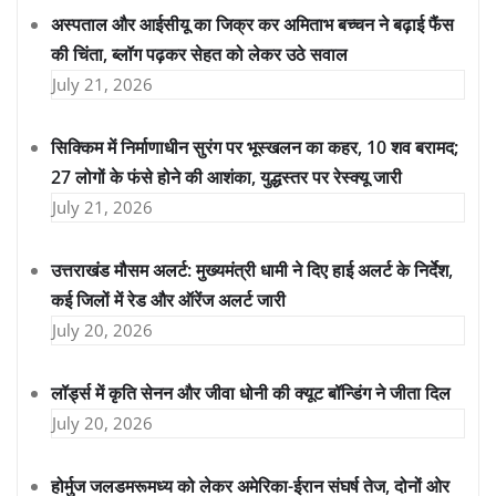
अस्पताल और आईसीयू का जिक्र कर अमिताभ बच्चन ने बढ़ाई फैंस
की चिंता, ब्लॉग पढ़कर सेहत को लेकर उठे सवाल
July 21, 2026
सिक्किम में निर्माणाधीन सुरंग पर भूस्खलन का कहर, 10 शव बरामद;
27 लोगों के फंसे होने की आशंका, युद्धस्तर पर रेस्क्यू जारी
July 21, 2026
उत्तराखंड मौसम अलर्ट: मुख्यमंत्री धामी ने दिए हाई अलर्ट के निर्देश,
कई जिलों में रेड और ऑरेंज अलर्ट जारी
July 20, 2026
लॉर्ड्स में कृति सेनन और जीवा धोनी की क्यूट बॉन्डिंग ने जीता दिल
July 20, 2026
होर्मुज जलडमरूमध्य को लेकर अमेरिका-ईरान संघर्ष तेज, दोनों ओर