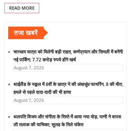
READ MORE
तजा खबरें
चारधाम यात्रा को मिलेगी बड़ी राहत, कर्णप्रयाग और सिमली में बनेंगी
नई पार्किंग; 7.72 करोड़ रुपये होंगे खर्च
August 7, 2026
थाईलैंड के स्कूल में 8वीं के छात्र ने की अंधाधुंध फायरिंग, 8 की मौत;
हमले से पहले दादा-दादी की भी हत्या
August 7, 2026
थलपति विजय और संगीता के रिश्ते में आया नया मोड़, पत्नी ने वापस
ली तलाक की याचिका; सुलह के मिले संकेत