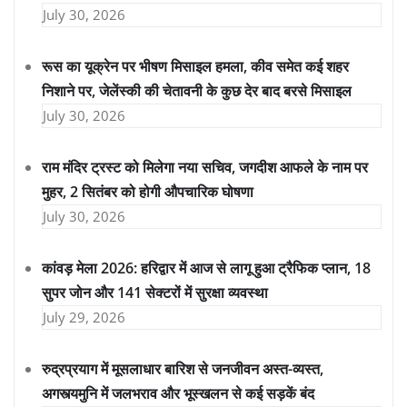
July 30, 2026
रूस का यूक्रेन पर भीषण मिसाइल हमला, कीव समेत कई शहर
निशाने पर, जेलेंस्की की चेतावनी के कुछ देर बाद बरसे मिसाइल
July 30, 2026
राम मंदिर ट्रस्ट को मिलेगा नया सचिव, जगदीश आफले के नाम पर
मुहर, 2 सितंबर को होगी औपचारिक घोषणा
July 30, 2026
कांवड़ मेला 2026: हरिद्वार में आज से लागू हुआ ट्रैफिक प्लान, 18
सुपर जोन और 141 सेक्टरों में सुरक्षा व्यवस्था
July 29, 2026
रुद्रप्रयाग में मूसलाधार बारिश से जनजीवन अस्त-व्यस्त,
अगस्त्यमुनि में जलभराव और भूस्खलन से कई सड़कें बंद