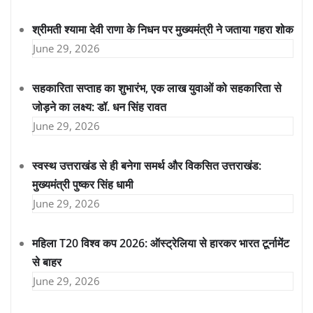
श्रीमती श्यामा देवी राणा के निधन पर मुख्यमंत्री ने जताया गहरा शोक
June 29, 2026
सहकारिता सप्ताह का शुभारंभ, एक लाख युवाओं को सहकारिता से
जोड़ने का लक्ष्य: डॉ. धन सिंह रावत
June 29, 2026
स्वस्थ उत्तराखंड से ही बनेगा समर्थ और विकसित उत्तराखंड:
मुख्यमंत्री पुष्कर सिंह धामी
June 29, 2026
महिला T20 विश्व कप 2026: ऑस्ट्रेलिया से हारकर भारत टूर्नामेंट
से बाहर
June 29, 2026