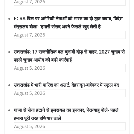
August 7, 2026
FCRA बिल पर अमेरिकी नेताओं को भारत का दो टूक जवाब, विदेश
मंत्रालय बोला- ‘हमारी संसद अपने फैसले खुद लेती है’
August 7, 2026
उत्तराखंड: 17 राजनीतिक दल चुनावी दौड़ से बाहर, 2027 चुनाव से
पहले चुनाव आयोग की बड़ी कार्रवाई
August 5, 2026
उत्तराखंड में भारी बारिश का अलर्ट, देहरादून-बागेश्वर में स्कूल बंद
August 5, 2026
गाजा से सेना हटाने से इजरायल का इनकार, नेतन्याहू बोले- पहले
हमास पूरी तरह हथियार डाले
August 5, 2026