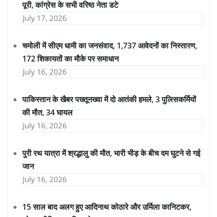
पूरी, कांग्रेस के सभी वरिष्ठ नेता डटे
July 17, 2026
चमोली में सीएम धामी का जनसंवाद, 1,737 आवेदनों का निस्तारण,
172 शिकायतों का मौके पर समाधान
July 16, 2026
पाकिस्तान के खैबर पख्तूनख्वा में दो आतंकी हमले, 3 पुलिसकर्मियों
की मौत, 34 घायल
July 16, 2026
पुरी रथ यात्रा में श्रद्धालु की मौत, भारी भीड़ के बीच दम घुटने से गई
जान
July 16, 2026
15 साल बाद अलग हुए आदिनाथ कोठारे और उर्मिला कानिटकर,