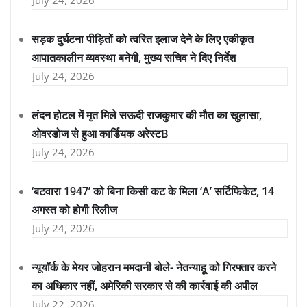
सड़क दुर्घटना पीड़ितों को त्वरित इलाज देने के लिए एकीकृत
आपातकालीन व्यवस्था बनेगी, मुख्य सचिव ने दिए निर्देश
July 24, 2026
लंदन होटल में मृत मिले सऊदी राजकुमार की मौत का खुलासा,
ओवरडोज से हुआ कार्डियक अरेस्टB
July 24, 2026
‘बटवारा 1947’ को बिना किसी कट के मिला ‘A’ सर्टिफिकेट, 14
अगस्त को होगी रिलीज
July 24, 2026
न्यूयॉर्क के मेयर जोहरान ममदानी बोले- नेतन्याहू को गिरफ्तार करने
का अधिकार नहीं, अमेरिकी सरकार से की कार्रवाई की अपील
July 22, 2026