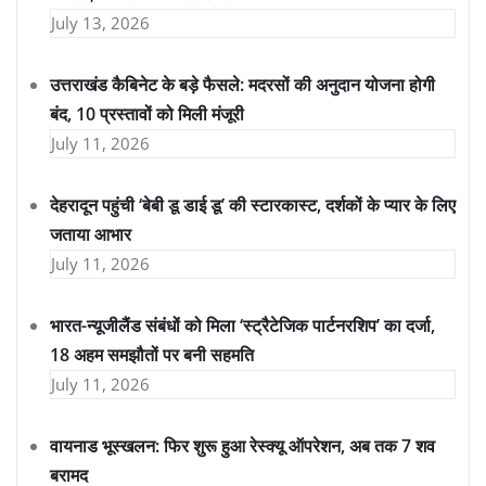
July 13, 2026
उत्तराखंड कैबिनेट के बड़े फैसले: मदरसों की अनुदान योजना होगी
बंद, 10 प्रस्तावों को मिली मंजूरी
July 11, 2026
देहरादून पहुंची ‘बेबी डू डाई डू’ की स्टारकास्ट, दर्शकों के प्यार के लिए
जताया आभार
July 11, 2026
भारत-न्यूजीलैंड संबंधों को मिला ‘स्ट्रैटेजिक पार्टनरशिप’ का दर्जा,
18 अहम समझौतों पर बनी सहमति
July 11, 2026
वायनाड भूस्खलन: फिर शुरू हुआ रेस्क्यू ऑपरेशन, अब तक 7 शव
बरामद