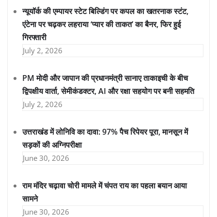
न्यूयॉर्क की एम्पायर स्टेट बिल्डिंग पर कपल का खतरनाक स्टंट,
एंटेना पर चढ़कर लहराया ‘प्यार की ताकत’ का बैनर, फिर हुई
गिरफ्तारी
July 2, 2026
PM मोदी और जापान की प्रधानमंत्री सानाए ताकाइची के बीच
द्विपक्षीय वार्ता, सेमीकंडक्टर, AI और रक्षा सहयोग पर बनी सहमति
July 2, 2026
उत्तराखंड में लोनिवि का दावा: 97% पैच रिपेयर पूरा, मानसून में
सड़कों की अग्निपरीक्षा
June 30, 2026
राम मंदिर चढ़ावा चोरी मामले में चंपत राय का पहला बयान आया
सामने
June 30, 2026