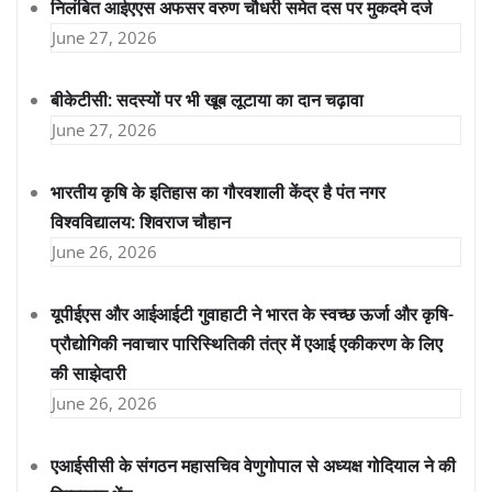
निलंबित आईएएस अफसर वरुण चौधरी समेत दस पर मुकदमे दर्ज
June 27, 2026
बीकेटीसी: सदस्यों पर भी खूब लूटाया का दान चढ़ावा
June 27, 2026
भारतीय कृषि के इतिहास का गौरवशाली केंद्र है पंत नगर
विश्वविद्यालय: शिवराज चौहान
June 26, 2026
यूपीईएस और आईआईटी गुवाहाटी ने भारत के स्वच्छ ऊर्जा और कृषि-
प्रौद्योगिकी नवाचार पारिस्थितिकी तंत्र में एआई एकीकरण के लिए
की साझेदारी
June 26, 2026
एआईसीसी के संगठन महासचिव वेणुगोपाल से अध्यक्ष गोदियाल ने की