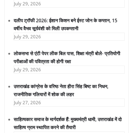
July 29, 2026
दलीप ट्रॉफी 2026: ईशान किशन बने ईस्ट जोन के कप्तान, 15
वर्षीय वैभव सूर्यवंशी को मिली उपकप्तानी
July 29, 2026
लोकसभा से एंटी पेपर लीक बिल पास, शिक्षा मंत्री बोले- प्रतियोगी
परीक्षाओं की पवित्रता की होगी रक्षा
July 29, 2026
उत्तराखंड कांग्रेस के वरिष्ठ नेता हीरा सिंह बिष्ट का निधन,
राजनीतिक गलियारों में शोक की लहर
July 27, 2026
साहित्यकार समाज के मार्गदर्शक हैं: मुख्यमंत्री धामी, उत्तराखंड में दो
साहित्य ग्राम स्थापित करने की तैयारी