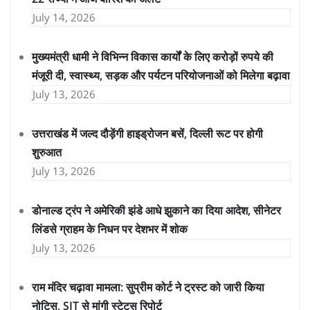
July 14, 2026
मुख्यमंत्री धामी ने विभिन्न विकास कार्यों के लिए करोड़ों रुपये की
मंजूरी दी, स्वास्थ्य, सड़क और पर्यटन परियोजनाओं को मिलेगा बढ़ावा
July 13, 2026
उत्तराखंड में जल्द दौड़ेंगी हाइड्रोजन बसें, दिल्ली रूट पर होगी
शुरुआत
July 13, 2026
डोनाल्ड ट्रंप ने अमेरिकी झंडे आधे झुकाने का दिया आदेश, सीनेटर
लिंडसे ग्राहम के निधन पर देशभर में शोक
July 13, 2026
राम मंदिर चढ़ावा मामला: सुप्रीम कोर्ट ने ट्रस्ट को जारी किया
नोटिस, SIT से मांगी स्टेटस रिपोर्ट