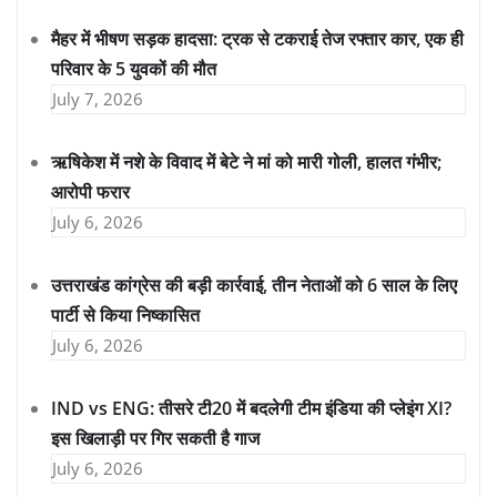
मैहर में भीषण सड़क हादसा: ट्रक से टकराई तेज रफ्तार कार, एक ही
परिवार के 5 युवकों की मौत
July 7, 2026
ऋषिकेश में नशे के विवाद में बेटे ने मां को मारी गोली, हालत गंभीर;
आरोपी फरार
July 6, 2026
उत्तराखंड कांग्रेस की बड़ी कार्रवाई, तीन नेताओं को 6 साल के लिए
पार्टी से किया निष्कासित
July 6, 2026
IND vs ENG: तीसरे टी20 में बदलेगी टीम इंडिया की प्लेइंग XI?
इस खिलाड़ी पर गिर सकती है गाज
July 6, 2026