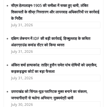
सीएम हेल्पलाइन-1905 की समीक्षा में सख्त हुए धामी, लंबित
शिकायतों के शीघ्र निस्तारण और लापरवाह अधिकारियों पर कार्रवाई
के निर्देश
July 31, 2026
दक्षिण लेबनान में IDF की बड़ी कार्रवाई, हिज्बुल्लाह के कथित
अंडरग्राउंड कमांड सेंटर को किया ध्वस्त
July 31, 2026
अंकित शर्मा हत्याकांड: ताहिर हुसैन समेत पांच दोषियों को उम्रकैद,
कड़कड़डूमा कोर्ट का बड़ा फैसला
July 31, 2026
उत्तराखंड को सिंगल-यूज़ प्लास्टिक मुक्त बनाने का संकल्प,
जनभागीदारी से चलेगा अभियान: मुख्यमंत्री धामी
July 30, 2026