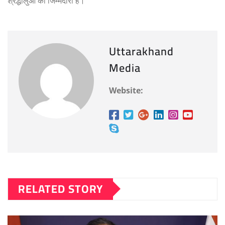
श्रद्धालुओं की जिम्मेदारी है।
Uttarakhand
Media
Website:
RELATED STORY