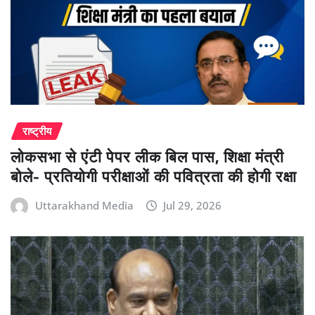
राष्ट्रीय
लोकसभा से एंटी पेपर लीक बिल पास, शिक्षा मंत्री
बोले- प्रतियोगी परीक्षाओं की पवित्रता की होगी रक्षा
Uttarakhand Media
Jul 29, 2026