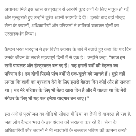
अचानक मिले इस खास सरप्राइज से आरुषि कुछ क्षणों के लिए भावुक हो गईं
और मुस्कुराते हुए उन्होंने तुरंत अपनी सहमति दे दी। इसके बाद वहां मौजूद
सेना के जवानों, अधिकारियों और परिजनों ने तालियां बजाकर दोनों का
उत्साहवर्धन किया।
कैप्टन भरत भारद्वाज ने इस विशेष अवसर के बारे में बताते हुए कहा कि यह दिन
उनके जीवन के सबसे महत्वपूर्ण दिनों में से एक है। उन्होंने कहा,
“आज हम
सभी पायलट और इंस्ट्रक्टर बन गए हैं। यह हमारी वर्षों की मेहनत का
परिणाम है। हम दोनों पिछले पांच वर्षों से एक-दूसरे को जानते हैं। मुझे नहीं
लगता कि शादी का प्रस्ताव देने के लिए इससे बेहतर दिन कोई और हो सकता
था। यह मेरे परिवार के लिए भी बेहद खास दिन है और मैं चाहता था कि मेरी
मंगेतर के लिए भी यह पल हमेशा यादगार बन जाए।”
इस अनोखे प्रपोजल का वीडियो सोशल मीडिया पर तेजी से वायरल हो रहा है,
जहां लोग कैप्टन भरत के इस अंदाज की सराहना कर रहे हैं। सेना के
अधिकारियों और जवानों ने भी नवदंपती के उज्ज्वल भविष्य की कामना करते