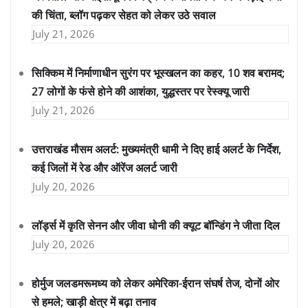
की चिंता, ब्लॉग पढ़कर सेहत को लेकर उठे सवाल
July 21, 2026
सिक्किम में निर्माणाधीन सुरंग पर भूस्खलन का कहर, 10 शव बरामद;
27 लोगों के फंसे होने की आशंका, युद्धस्तर पर रेस्क्यू जारी
July 21, 2026
उत्तराखंड मौसम अलर्ट: मुख्यमंत्री धामी ने दिए हाई अलर्ट के निर्देश,
कई जिलों में रेड और ऑरेंज अलर्ट जारी
July 20, 2026
लॉर्ड्स में कृति सेनन और जीवा धोनी की क्यूट बॉन्डिंग ने जीता दिल
July 20, 2026
होर्मुज जलडमरूमध्य को लेकर अमेरिका-ईरान संघर्ष तेज, दोनों ओर
से हमले; खाड़ी क्षेत्र में बढ़ा तनाव