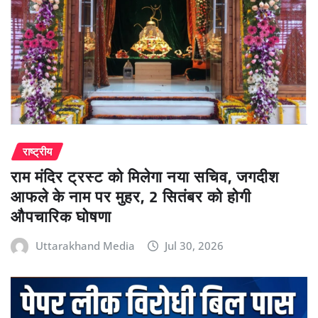
राष्ट्रीय
राम मंदिर ट्रस्ट को मिलेगा नया सचिव, जगदीश
आफले के नाम पर मुहर, 2 सितंबर को होगी
औपचारिक घोषणा
Uttarakhand Media
Jul 30, 2026