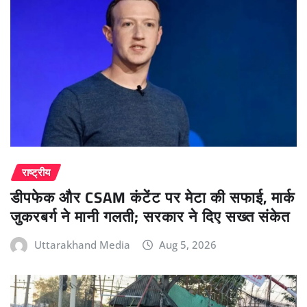
राष्ट्रीय
डीपफेक और CSAM कंटेंट पर मेटा की सफाई, मार्क
जुकरबर्ग ने मानी गलती; सरकार ने दिए सख्त संकेत
Uttarakhand Media
Aug 5, 2026