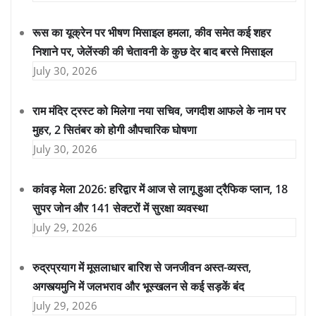
रूस का यूक्रेन पर भीषण मिसाइल हमला, कीव समेत कई शहर
निशाने पर, जेलेंस्की की चेतावनी के कुछ देर बाद बरसे मिसाइल
July 30, 2026
राम मंदिर ट्रस्ट को मिलेगा नया सचिव, जगदीश आफले के नाम पर
मुहर, 2 सितंबर को होगी औपचारिक घोषणा
July 30, 2026
कांवड़ मेला 2026: हरिद्वार में आज से लागू हुआ ट्रैफिक प्लान, 18
सुपर जोन और 141 सेक्टरों में सुरक्षा व्यवस्था
July 29, 2026
रुद्रप्रयाग में मूसलाधार बारिश से जनजीवन अस्त-व्यस्त,
अगस्त्यमुनि में जलभराव और भूस्खलन से कई सड़कें बंद
July 29, 2026