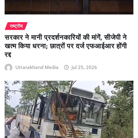
राष्ट्रीय
सरकार ने मानी प्रदर्शनकारियों की मांगें, सीजेपी ने
खत्म किया धरना; छात्रों पर दर्ज एफआईआर होंगी
रद्द
Uttarakhand Media
Jul 25, 2026