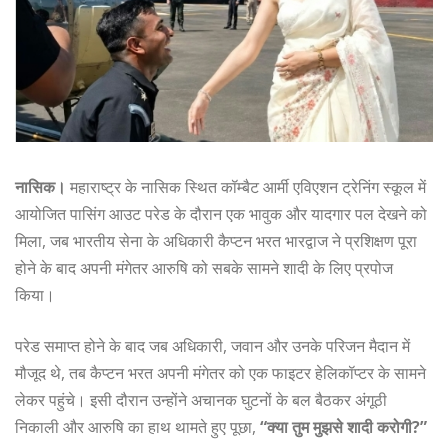
नासिक।
महाराष्ट्र के नासिक स्थित कॉम्बैट आर्मी एविएशन ट्रेनिंग स्कूल में
आयोजित पासिंग आउट परेड के दौरान एक भावुक और यादगार पल देखने को
मिला, जब भारतीय सेना के अधिकारी कैप्टन भरत भारद्वाज ने प्रशिक्षण पूरा
होने के बाद अपनी मंगेतर आरुषि को सबके सामने शादी के लिए प्रपोज
किया।
परेड समाप्त होने के बाद जब अधिकारी, जवान और उनके परिजन मैदान में
मौजूद थे, तब कैप्टन भरत अपनी मंगेतर को एक फाइटर हेलिकॉप्टर के सामने
लेकर पहुंचे। इसी दौरान उन्होंने अचानक घुटनों के बल बैठकर अंगूठी
निकाली और आरुषि का हाथ थामते हुए पूछा,
“क्या तुम मुझसे शादी करोगी?”