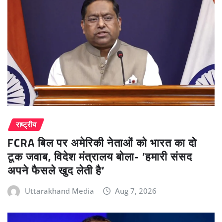
राष्ट्रीय
FCRA बिल पर अमेरिकी नेताओं को भारत का दो
टूक जवाब, विदेश मंत्रालय बोला- ‘हमारी संसद
अपने फैसले खुद लेती है’
Uttarakhand Media
Aug 7, 2026