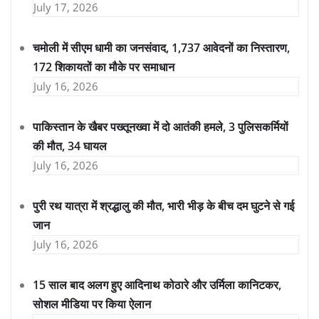
July 17, 2026
चमोली में सीएम धामी का जनसंवाद, 1,737 आवेदनों का निस्तारण,
172 शिकायतों का मौके पर समाधान
July 16, 2026
पाकिस्तान के खैबर पख्तूनख्वा में दो आतंकी हमले, 3 पुलिसकर्मियों
की मौत, 34 घायल
July 16, 2026
पुरी रथ यात्रा में श्रद्धालु की मौत, भारी भीड़ के बीच दम घुटने से गई
जान
July 16, 2026
15 साल बाद अलग हुए आदिनाथ कोठारे और उर्मिला कानिटकर,
सोशल मीडिया पर किया ऐलान