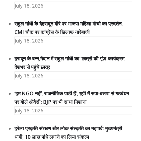
July 18, 2026
राहुल गांधी के देहरादून दौरे पर भाजपा महिला मोर्चा का प्रदर्शन,
CMI चौक पर कांग्रेस के खिलाफ नारेबाजी
July 18, 2026
हरादून के बन्नू मैदान में राहुल गांधी का ‘छात्रों की गूंज’ कार्यक्रम,
देशभर से पहुंचे छात्र
July 18, 2026
‘हम NGO नहीं, राजनीतिक पार्टी हैं’, यूपी में सपा-बसपा से गठबंधन
पर बोले ओवैसी; BJP पर भी साधा निशाना
July 18, 2026
हरेला प्रकृति संरक्षण और लोक संस्कृति का महापर्व: मुख्यमंत्री
धामी, 10 लाख पौधे लगाने का लिया संकल्प