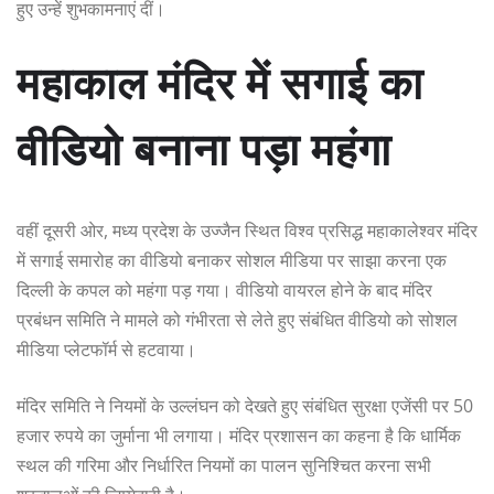
हुए उन्हें शुभकामनाएं दीं।
महाकाल मंदिर में सगाई का
वीडियो बनाना पड़ा महंगा
वहीं दूसरी ओर, मध्य प्रदेश के उज्जैन स्थित विश्व प्रसिद्ध महाकालेश्वर मंदिर
में सगाई समारोह का वीडियो बनाकर सोशल मीडिया पर साझा करना एक
दिल्ली के कपल को महंगा पड़ गया। वीडियो वायरल होने के बाद मंदिर
प्रबंधन समिति ने मामले को गंभीरता से लेते हुए संबंधित वीडियो को सोशल
मीडिया प्लेटफॉर्म से हटवाया।
मंदिर समिति ने नियमों के उल्लंघन को देखते हुए संबंधित सुरक्षा एजेंसी पर 50
हजार रुपये का जुर्माना भी लगाया। मंदिर प्रशासन का कहना है कि धार्मिक
स्थल की गरिमा और निर्धारित नियमों का पालन सुनिश्चित करना सभी