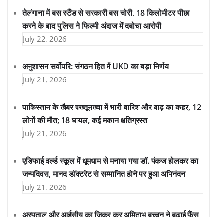
तेलंगाना में बस स्टैंड से सरकारी बस चोरी, 18 किलोमीटर पीछा
करने के बाद पुलिस ने फिल्मी अंदाज में दबोचा आरोपी
July 22, 2026
अनुशासन सर्वोपरि: संगठन हित में UKD का बड़ा निर्णय
July 21, 2026
पाकिस्तान के खैबर पख्तूनख्वा में भारी बारिश और बाढ़ का कहर, 12
लोगों की मौत; 18 घायल, कई मकान क्षतिग्रस्त
July 21, 2026
एडिफाई वर्ल्ड स्कूल में धूमधाम से मनाया गया डॉ. पंकज होलकर का
जन्मदिवस, मानद डॉक्टरेट से सम्मानित होने पर हुआ अभिनंदन
July 21, 2026
अस्पताल और आईसीयू का जिक्र कर अमिताभ बच्चन ने बढ़ाई फैंस