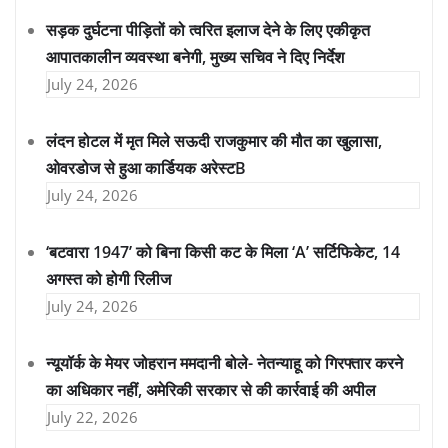
सड़क दुर्घटना पीड़ितों को त्वरित इलाज देने के लिए एकीकृत
आपातकालीन व्यवस्था बनेगी, मुख्य सचिव ने दिए निर्देश
July 24, 2026
लंदन होटल में मृत मिले सऊदी राजकुमार की मौत का खुलासा,
ओवरडोज से हुआ कार्डियक अरेस्टB
July 24, 2026
‘बटवारा 1947’ को बिना किसी कट के मिला ‘A’ सर्टिफिकेट, 14
अगस्त को होगी रिलीज
July 24, 2026
न्यूयॉर्क के मेयर जोहरान ममदानी बोले- नेतन्याहू को गिरफ्तार करने
का अधिकार नहीं, अमेरिकी सरकार से की कार्रवाई की अपील
July 22, 2026