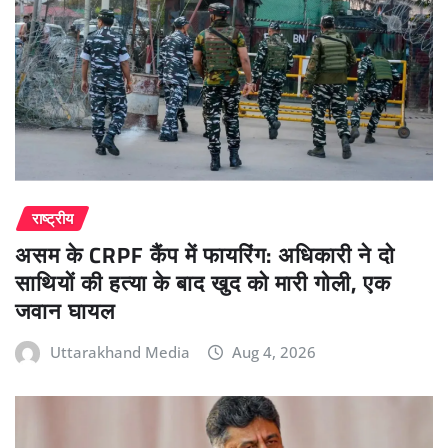
राष्ट्रीय
असम के CRPF कैंप में फायरिंग: अधिकारी ने दो
साथियों की हत्या के बाद खुद को मारी गोली, एक
जवान घायल
Uttarakhand Media
Aug 4, 2026