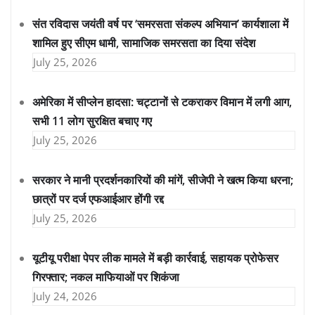
संत रविदास जयंती वर्ष पर ‘समरसता संकल्प अभियान’ कार्यशाला में
शामिल हुए सीएम धामी, सामाजिक समरसता का दिया संदेश
July 25, 2026
अमेरिका में सीप्लेन हादसा: चट्टानों से टकराकर विमान में लगी आग,
सभी 11 लोग सुरक्षित बचाए गए
July 25, 2026
सरकार ने मानी प्रदर्शनकारियों की मांगें, सीजेपी ने खत्म किया धरना;
छात्रों पर दर्ज एफआईआर होंगी रद्द
July 25, 2026
यूटीयू परीक्षा पेपर लीक मामले में बड़ी कार्रवाई, सहायक प्रोफेसर
गिरफ्तार; नकल माफियाओं पर शिकंजा
July 24, 2026