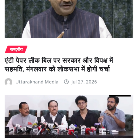
राष्ट्रीय
एंटी पेपर लीक बिल पर सरकार और विपक्ष में
सहमति, मंगलवार को लोकसभा में होगी चर्चा
Uttarakhand Media
Jul 27, 2026