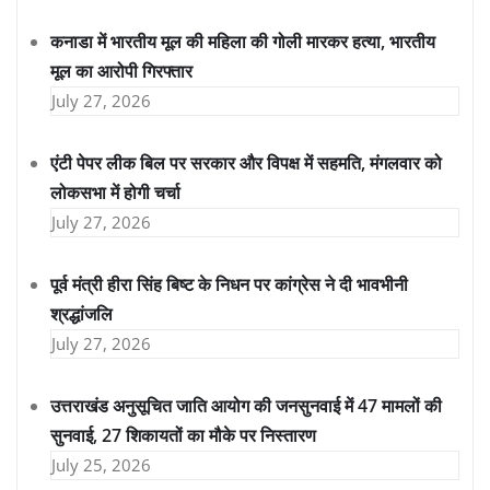
कनाडा में भारतीय मूल की महिला की गोली मारकर हत्या, भारतीय
मूल का आरोपी गिरफ्तार
July 27, 2026
एंटी पेपर लीक बिल पर सरकार और विपक्ष में सहमति, मंगलवार को
लोकसभा में होगी चर्चा
July 27, 2026
पूर्व मंत्री हीरा सिंह बिष्ट के निधन पर कांग्रेस ने दी भावभीनी
श्रद्धांजलि
July 27, 2026
उत्तराखंड अनुसूचित जाति आयोग की जनसुनवाई में 47 मामलों की
सुनवाई, 27 शिकायतों का मौके पर निस्तारण
July 25, 2026