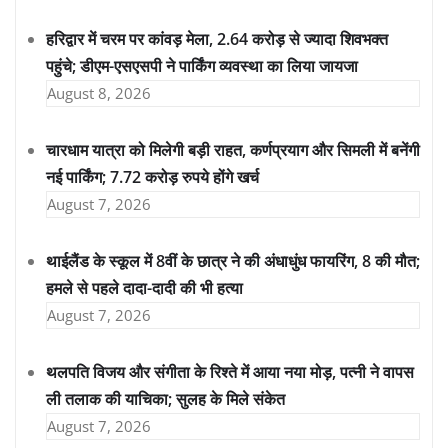
हरिद्वार में चरम पर कांवड़ मेला, 2.64 करोड़ से ज्यादा शिवभक्त
पहुंचे; डीएम-एसएसपी ने पार्किंग व्यवस्था का लिया जायजा
August 8, 2026
चारधाम यात्रा को मिलेगी बड़ी राहत, कर्णप्रयाग और सिमली में बनेंगी
नई पार्किंग; 7.72 करोड़ रुपये होंगे खर्च
August 7, 2026
थाईलैंड के स्कूल में 8वीं के छात्र ने की अंधाधुंध फायरिंग, 8 की मौत;
हमले से पहले दादा-दादी की भी हत्या
August 7, 2026
थलपति विजय और संगीता के रिश्ते में आया नया मोड़, पत्नी ने वापस
ली तलाक की याचिका; सुलह के मिले संकेत
August 7, 2026