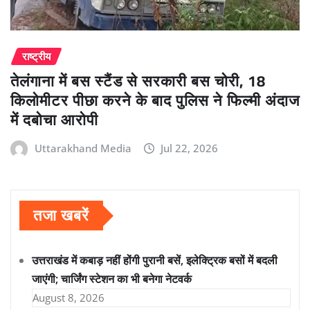
राष्ट्रीय
तेलंगाना में बस स्टैंड से सरकारी बस चोरी, 18
किलोमीटर पीछा करने के बाद पुलिस ने फिल्मी अंदाज
में दबोचा आरोपी
Uttarakhand Media
Jul 22, 2026
तजा खबरें
उत्तराखंड में कबाड़ नहीं होंगी पुरानी बसें, इलेक्ट्रिक बसों में बदली
जाएंगी; चार्जिंग स्टेशन का भी बनेगा नेटवर्क
August 8, 2026