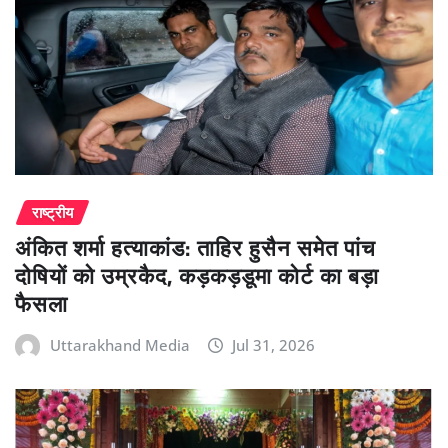
राष्ट्रीय
अंकित शर्मा हत्याकांड: ताहिर हुसैन समेत पांच
दोषियों को उम्रकैद, कड़कड़डूमा कोर्ट का बड़ा
फैसला
Uttarakhand Media
Jul 31, 2026