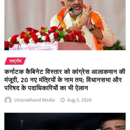
राष्ट्रीय
कर्नाटक कैबिनेट विस्तार को कांग्रेस आलाकमान की
मंजूरी, 20 नए मंत्रियों के नाम तय; विधानसभा और
परिषद के पदाधिकारियों का भी ऐलान
Uttarakhand Media
Aug 3, 2026