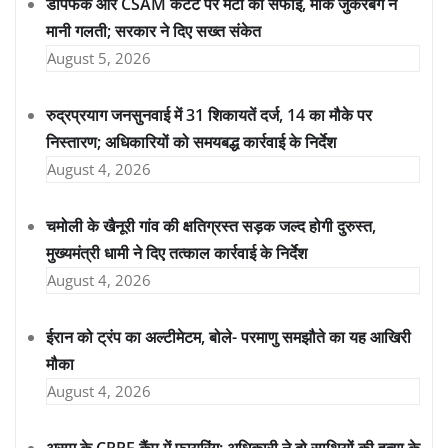
डीपफेक और CSAM कंटेंट पर मेटा की सफाई, मार्क जुकरबर्ग ने
मानी गलती; सरकार ने दिए सख्त संकेत
August 5, 2026
रुद्रप्रयाग जनसुनवाई में 31 शिकायतें दर्ज, 14 का मौके पर
निस्तारण; अधिकारियों को समयबद्ध कार्रवाई के निर्देश
August 4, 2026
चमोली के खैनूरी गांव की क्षतिग्रस्त सड़क जल्द होगी दुरुस्त,
मुख्यमंत्री धामी ने दिए तत्काल कार्रवाई के निर्देश
August 4, 2026
ईरान को ट्रंप का अल्टीमेटम, बोले- परमाणु समझौते का यह आखिरी
मौका
August 4, 2026