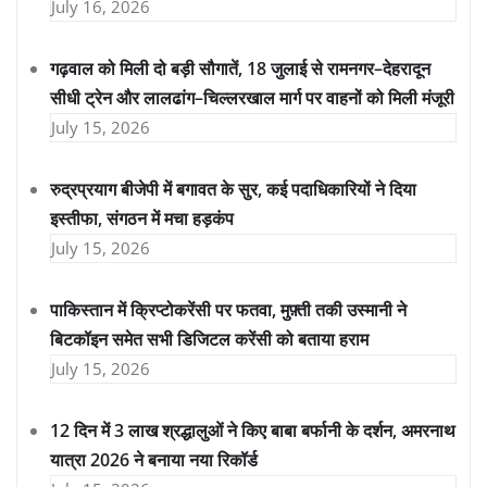
July 16, 2026
गढ़वाल को मिली दो बड़ी सौगातें, 18 जुलाई से रामनगर–देहरादून
सीधी ट्रेन और लालढांग–चिल्लरखाल मार्ग पर वाहनों को मिली मंजूरी
July 15, 2026
रुद्रप्रयाग बीजेपी में बगावत के सुर, कई पदाधिकारियों ने दिया
इस्तीफा, संगठन में मचा हड़कंप
July 15, 2026
पाकिस्तान में क्रिप्टोकरेंसी पर फतवा, मुफ़्ती तकी उस्मानी ने
बिटकॉइन समेत सभी डिजिटल करेंसी को बताया हराम
July 15, 2026
12 दिन में 3 लाख श्रद्धालुओं ने किए बाबा बर्फानी के दर्शन, अमरनाथ
यात्रा 2026 ने बनाया नया रिकॉर्ड