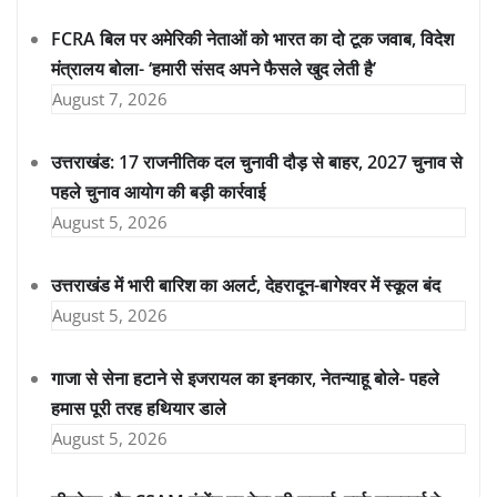
FCRA बिल पर अमेरिकी नेताओं को भारत का दो टूक जवाब, विदेश
मंत्रालय बोला- ‘हमारी संसद अपने फैसले खुद लेती है’
August 7, 2026
उत्तराखंड: 17 राजनीतिक दल चुनावी दौड़ से बाहर, 2027 चुनाव से
पहले चुनाव आयोग की बड़ी कार्रवाई
August 5, 2026
उत्तराखंड में भारी बारिश का अलर्ट, देहरादून-बागेश्वर में स्कूल बंद
August 5, 2026
गाजा से सेना हटाने से इजरायल का इनकार, नेतन्याहू बोले- पहले
हमास पूरी तरह हथियार डाले
August 5, 2026