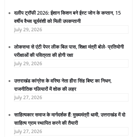
दलीप ट्रॉफी 2026: ईशान किशन बने ईस्ट जोन के कप्तान, 15
वर्षीय वैभव सूर्यवंशी को मिली उपकप्तानी
July 29, 2026
लोकसभा से एंटी पेपर लीक बिल पास, शिक्षा मंत्री बोले- प्रतियोगी
परीक्षाओं की पवित्रता की होगी रक्षा
July 29, 2026
उत्तराखंड कांग्रेस के वरिष्ठ नेता हीरा सिंह बिष्ट का निधन,
राजनीतिक गलियारों में शोक की लहर
July 27, 2026
साहित्यकार समाज के मार्गदर्शक हैं: मुख्यमंत्री धामी, उत्तराखंड में दो
साहित्य ग्राम स्थापित करने की तैयारी
July 27, 2026