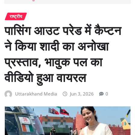
राष्ट्रीय
पासिंग आउट परेड में कैप्टन
ने किया शादी का अनोखा
प्रस्ताव, भावुक पल का
वीडियो हुआ वायरल
Uttarakhand Media
Jun 3, 2026
0