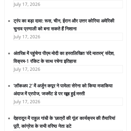
July 17, 2026
ट्रंप का बड़ा दावा: रूस, चीन, ईरान और उत्तर कोरिया अमेरिकी
चुनाव प्रणाली को बना सकते हैं निशाना
July 17, 2026
अंतरिक्ष में पहुंचेगा पीएम मोदी का हस्तलिखित ‘वंदे मातरम्’ संदेश,
विक्रम-1 रॉकेट के साथ रचेगा इतिहास
July 17, 2026
‘लॉकअप 2’ में अर्जुन कपूर ने पामेला सेरेना को किया मजाकिया
अंदाज में प्रपोज, जजमेंट डे पर खूब हुई मस्ती
July 17, 2026
देहरादून में राहुल गांधी के ‘छात्रों की गूंज’ कार्यक्रम की तैयारियां
पूरी, कांग्रेस के सभी वरिष्ठ नेता डटे