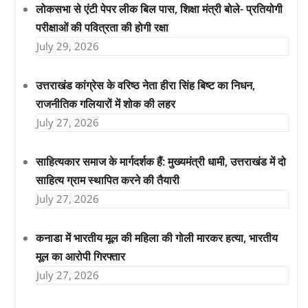
लोकसभा से एंटी पेपर लीक बिल पास, शिक्षा मंत्री बोले- प्रतियोगी
परीक्षाओं की पवित्रता की होगी रक्षा
July 29, 2026
उत्तराखंड कांग्रेस के वरिष्ठ नेता हीरा सिंह बिष्ट का निधन,
राजनीतिक गलियारों में शोक की लहर
July 27, 2026
साहित्यकार समाज के मार्गदर्शक हैं: मुख्यमंत्री धामी, उत्तराखंड में दो
साहित्य ग्राम स्थापित करने की तैयारी
July 27, 2026
कनाडा में भारतीय मूल की महिला की गोली मारकर हत्या, भारतीय
मूल का आरोपी गिरफ्तार
July 27, 2026