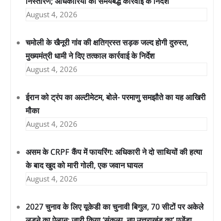
निस्तारण; अधिकारियों को समयबद्ध कार्रवाई के निर्देश
August 4, 2026
चमोली के खैनूरी गांव की क्षतिग्रस्त सड़क जल्द होगी दुरुस्त,
मुख्यमंत्री धामी ने दिए तत्काल कार्रवाई के निर्देश
August 4, 2026
ईरान को ट्रंप का अल्टीमेटम, बोले- परमाणु समझौते का यह आखिरी
मौका
August 4, 2026
असम के CRPF कैंप में फायरिंग: अधिकारी ने दो साथियों की हत्या
के बाद खुद को मारी गोली, एक जवान घायल
August 4, 2026
2027 चुनाव के लिए यूकेडी का चुनावी बिगुल, 70 सीटों पर अकेले
लड़ने का ऐलान; जारी किया ‘संकल्प, नए उत्तराखंड का’ एजेंडा