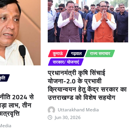
कुमाऊं
गढ़वाल
राज्य समाचार
सरकार/ योजनाएं
प्रधानमंत्री कृषि सिंचाई
कृति
योजना-2.0 के प्रभावी
क्रियान्वयन हेतु केंद्र सरकार का
 नीति 2024 से
उत्तराखण्ड को विशेष सहयोग
बड़ा लाभ, तीन
Uttarakhand Media
त्रवृत्ति
Jun 30, 2026
Media