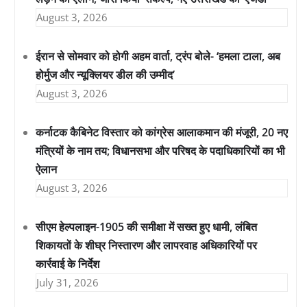
August 3, 2026
ईरान से सोमवार को होगी अहम वार्ता, ट्रंप बोले- ‘हमला टाला, अब
होर्मुज और न्यूक्लियर डील की उम्मीद’
August 3, 2026
कर्नाटक कैबिनेट विस्तार को कांग्रेस आलाकमान की मंजूरी, 20 नए
मंत्रियों के नाम तय; विधानसभा और परिषद के पदाधिकारियों का भी
ऐलान
August 3, 2026
सीएम हेल्पलाइन-1905 की समीक्षा में सख्त हुए धामी, लंबित
शिकायतों के शीघ्र निस्तारण और लापरवाह अधिकारियों पर
कार्रवाई के निर्देश
July 31, 2026