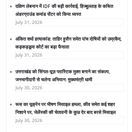
दक्षिण लेबनान में IDF की बड़ी कार्रवाई, हिज्बुल्लाह के कथित
अंडरग्राउंड कमांड सेंटर को किया ध्वस्त
July 31, 2026
अंकित शर्मा हत्याकांड: ताहिर हुसैन समेत पांच दोषियों को उम्रकैद,
कड़कड़डूमा कोर्ट का बड़ा फैसला
July 31, 2026
उत्तराखंड को सिंगल-यूज़ प्लास्टिक मुक्त बनाने का संकल्प,
जनभागीदारी से चलेगा अभियान: मुख्यमंत्री धामी
July 30, 2026
रूस का यूक्रेन पर भीषण मिसाइल हमला, कीव समेत कई शहर
निशाने पर, जेलेंस्की की चेतावनी के कुछ देर बाद बरसे मिसाइल
July 30, 2026