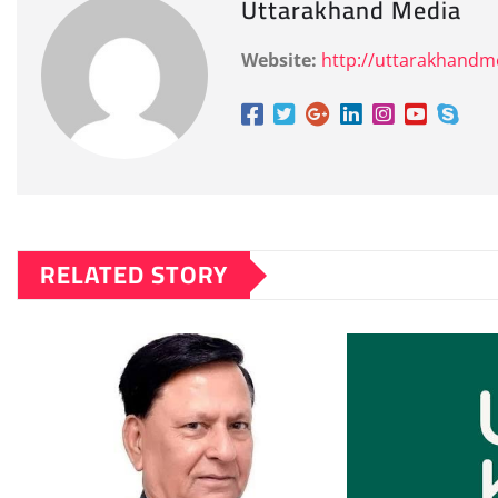
Uttarakhand Media
Website:
http://uttarakhand
RELATED STORY