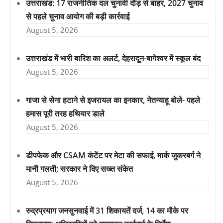
उत्तराखंड: 17 राजनीतिक दल चुनावी दौड़ से बाहर, 2027 चुनाव
से पहले चुनाव आयोग की बड़ी कार्रवाई
August 5, 2026
उत्तराखंड में भारी बारिश का अलर्ट, देहरादून-बागेश्वर में स्कूल बंद
August 5, 2026
गाजा से सेना हटाने से इजरायल का इनकार, नेतन्याहू बोले- पहले
हमास पूरी तरह हथियार डाले
August 5, 2026
डीपफेक और CSAM कंटेंट पर मेटा की सफाई, मार्क जुकरबर्ग ने
मानी गलती; सरकार ने दिए सख्त संकेत
August 5, 2026
रुद्रप्रयाग जनसुनवाई में 31 शिकायतें दर्ज, 14 का मौके पर