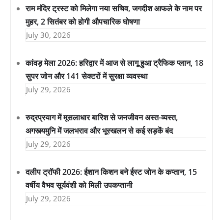
राम मंदिर ट्रस्ट को मिलेगा नया सचिव, जगदीश आफले के नाम पर
मुहर, 2 सितंबर को होगी औपचारिक घोषणा
July 30, 2026
कांवड़ मेला 2026: हरिद्वार में आज से लागू हुआ ट्रैफिक प्लान, 18
सुपर जोन और 141 सेक्टरों में सुरक्षा व्यवस्था
July 29, 2026
रुद्रप्रयाग में मूसलाधार बारिश से जनजीवन अस्त-व्यस्त,
अगस्त्यमुनि में जलभराव और भूस्खलन से कई सड़कें बंद
July 29, 2026
दलीप ट्रॉफी 2026: ईशान किशन बने ईस्ट जोन के कप्तान, 15
वर्षीय वैभव सूर्यवंशी को मिली उपकप्तानी
July 29, 2026