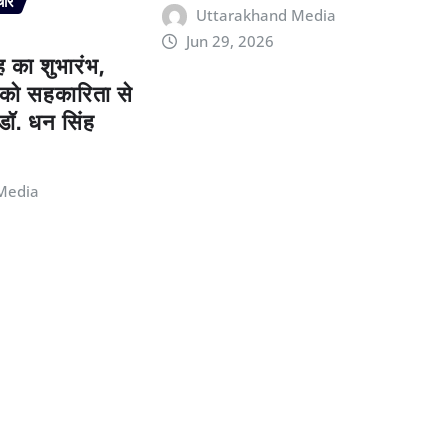
चार
Uttarakhand Media
Jun 29, 2026
 का शुभारंभ,
को सहकारिता से
 डॉ. धन सिंह
Media