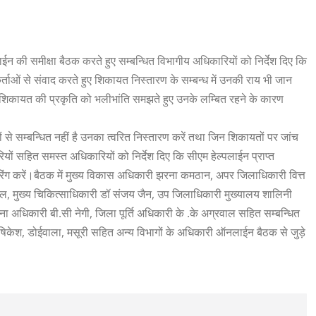
ईन की समीक्षा बैठक करते हुए सम्बन्धित विभागीय अधिकारियों को निर्देश दिए कि
ताओं से संवाद करते हुए शिकायत निस्तारण के सम्बन्ध में उनकी राय भी जान
ऐसी शिकायत की प्रकृति को भलीभांति समझते हुए उनके लम्बित रहने के कारण
 से सम्बन्धित नहीं है उनका त्वरित निस्तारण करें तथा जिन शिकायतों पर जांच
िकारियों सहित समस्त अधिकारियों को निर्देश दिए कि सीएम हेल्पलाईन प्राप्त
रिंग करें।बैठक में मुख्य विकास अधिकारी झरना कमठान, अपर जिलाधिकारी वित्त
याल, मुख्य चिकित्साधिकारी डॉ संजय जैन, उप जिलाधिकारी मुख्यालय शालिनी
धिकारी बी.सी नेगी, जिला पूर्ति अधिकारी के .के अग्रवाल सहित सम्बन्धित
केश, डोईवाला, मसूरी सहित अन्य विभागों के अधिकारी ऑनलाईन बैठक से जुड़े