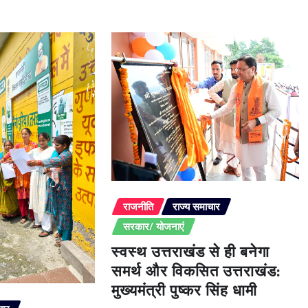
राजनीति
राज्य समाचार
सरकार/ योजनाएं
स्वस्थ उत्तराखंड से ही बनेगा
समर्थ और विकसित उत्तराखंड:
मुख्यमंत्री पुष्कर सिंह धामी