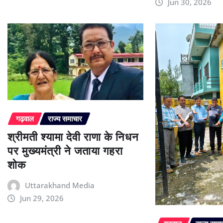
Jun 30, 2026
गढ़वाल
राज्य समाचार
श्रीमती श्यामा देवी राणा के निधन
पर मुख्यमंत्री ने जताया गहरा
शोक
Uttarakhand Media
Jun 29, 2026