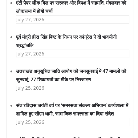
एंटी पेपर लीक बिल पर सरकार और विपक्ष में सहमति, मंगलवार को
लोकसभा में होगी चर्चा
July 27, 2026
पूर्व मंत्री हीरा सिंह बिष्ट के निधन पर कांग्रेस ने दी भावभीनी
श्रद्धांजलि
July 27, 2026
उत्तराखंड अनुसूचित जाति आयोग की जनसुनवाई में 47 मामलों की
सुनवाई, 27 शिकायतों का मौके पर निस्तारण
July 25, 2026
संत रविदास जयंती वर्ष पर ‘समरसता संकल्प अभियान’ कार्यशाला में
शामिल हुए सीएम धामी, सामाजिक समरसता का दिया संदेश
July 25, 2026