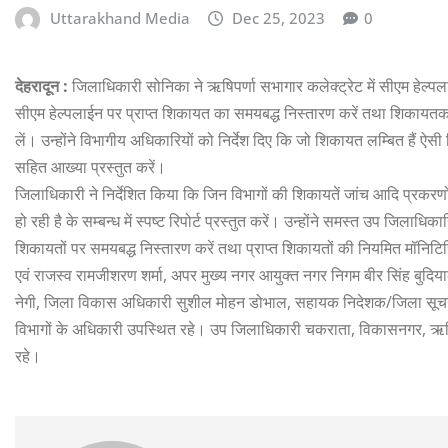
Uttarakhand Media
Dec 25, 2023
0
देहरादून :
जिलाधिकारी सोनिका ने ऋषिपर्णा सभागार कलेक्ट्रेट में सीएम हेल्पला
सीएम हेल्पलाईन पर प्राप्त शिकायत का समयबद्ध निस्तारण करें तथा शिकायतकर्
लें। उन्होंने विभागीय अधिकारियों को निर्देश दिए कि जो शिकायत लम्बित हैं 
सहित आख्या प्रस्तुत करें।
जिलाधिकारी ने निर्देशित किया कि जिन विभागों की शिकायतें जांच आदि प्रकरणों
हो रही है के सम्बन्ध में स्पष्ट रिपोर्ट प्रस्तुत करें। उन्होंने समस्त उप जिलाध
शिकायतों पर समयबद्ध निस्तारण करें तथा प्राप्त शिकायतों की नियमित मॉनिटि
एवं राजस्व रामजीशरण शर्मा, अपर मुख्य नगर आयुक्त नगर निगम बीर सिंह बुदि
नेगी, जिला विकास अधिकारी सुशील मोहन डोभाल, सहायक निदेशक/जिला सूचना अ
विभागों के अधिकारी उपस्थित रहे। उप जिलाधिकारी चकराता, विकासनगर, ऋषि
रहे।