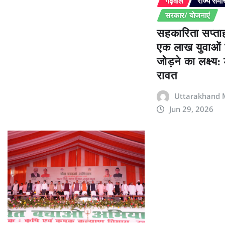
गढ़वाल
राज्य समा
सरकार/ योजनाएं
सहकारिता सप्ताह
एक लाख युवाओं 
जोड़ने का लक्ष्य:
रावत
Uttarakhand 
Jun 29, 2026