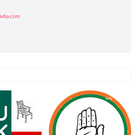
media.com