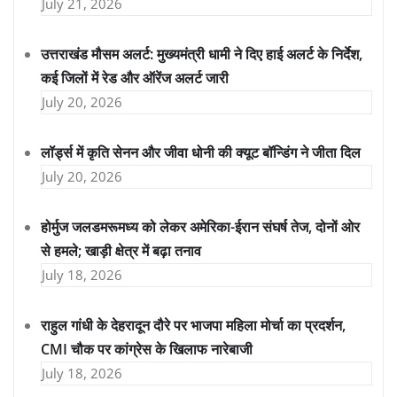
July 21, 2026
उत्तराखंड मौसम अलर्ट: मुख्यमंत्री धामी ने दिए हाई अलर्ट के निर्देश,
कई जिलों में रेड और ऑरेंज अलर्ट जारी
July 20, 2026
लॉर्ड्स में कृति सेनन और जीवा धोनी की क्यूट बॉन्डिंग ने जीता दिल
July 20, 2026
होर्मुज जलडमरूमध्य को लेकर अमेरिका-ईरान संघर्ष तेज, दोनों ओर
से हमले; खाड़ी क्षेत्र में बढ़ा तनाव
July 18, 2026
राहुल गांधी के देहरादून दौरे पर भाजपा महिला मोर्चा का प्रदर्शन,
CMI चौक पर कांग्रेस के खिलाफ नारेबाजी
July 18, 2026