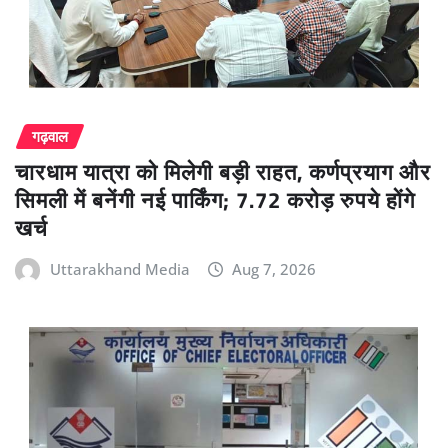
गढ़वाल
चारधाम यात्रा को मिलेगी बड़ी राहत, कर्णप्रयाग और
सिमली में बनेंगी नई पार्किंग; 7.72 करोड़ रुपये होंगे
खर्च
Uttarakhand Media
Aug 7, 2026