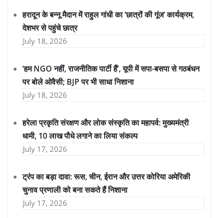
हरादून के बन्नू मैदान में राहुल गांधी का ‘छात्रों की गूंज’ कार्यक्रम,
देशभर से पहुंचे छात्र
July 18, 2026
‘हम NGO नहीं, राजनीतिक पार्टी हैं’, यूपी में सपा-बसपा से गठबंधन
पर बोले ओवैसी; BJP पर भी साधा निशाना
July 18, 2026
हरेला प्रकृति संरक्षण और लोक संस्कृति का महापर्व: मुख्यमंत्री
धामी, 10 लाख पौधे लगाने का लिया संकल्प
July 17, 2026
ट्रंप का बड़ा दावा: रूस, चीन, ईरान और उत्तर कोरिया अमेरिकी
चुनाव प्रणाली को बना सकते हैं निशाना
July 17, 2026