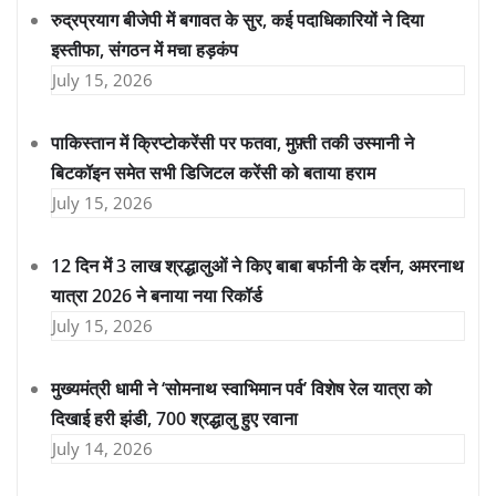
रुद्रप्रयाग बीजेपी में बगावत के सुर, कई पदाधिकारियों ने दिया
इस्तीफा, संगठन में मचा हड़कंप
July 15, 2026
पाकिस्तान में क्रिप्टोकरेंसी पर फतवा, मुफ़्ती तकी उस्मानी ने
बिटकॉइन समेत सभी डिजिटल करेंसी को बताया हराम
July 15, 2026
12 दिन में 3 लाख श्रद्धालुओं ने किए बाबा बर्फानी के दर्शन, अमरनाथ
यात्रा 2026 ने बनाया नया रिकॉर्ड
July 15, 2026
मुख्यमंत्री धामी ने ‘सोमनाथ स्वाभिमान पर्व’ विशेष रेल यात्रा को
दिखाई हरी झंडी, 700 श्रद्धालु हुए रवाना
July 14, 2026