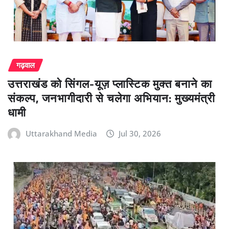
गढ़वाल
उत्तराखंड को सिंगल-यूज़ प्लास्टिक मुक्त बनाने का
संकल्प, जनभागीदारी से चलेगा अभियान: मुख्यमंत्री
धामी
Uttarakhand Media
Jul 30, 2026