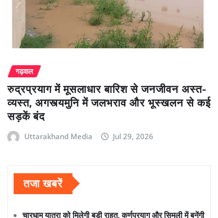
गढ़वाल
रुद्रप्रयाग में मूसलाधार बारिश से जनजीवन अस्त-
व्यस्त, अगस्त्यमुनि में जलभराव और भूस्खलन से कई
सड़कें बंद
Uttarakhand Media
Jul 29, 2026
तजा खबरें
चारधाम यात्रा को मिलेगी बड़ी राहत, कर्णप्रयाग और सिमली में बनेंगी