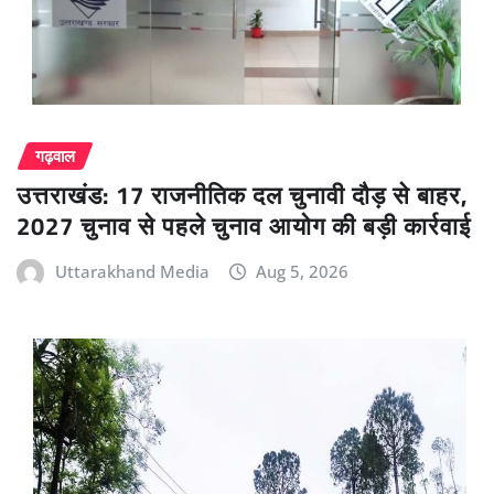
गढ़वाल
उत्तराखंड: 17 राजनीतिक दल चुनावी दौड़ से बाहर,
2027 चुनाव से पहले चुनाव आयोग की बड़ी कार्रवाई
Uttarakhand Media
Aug 5, 2026