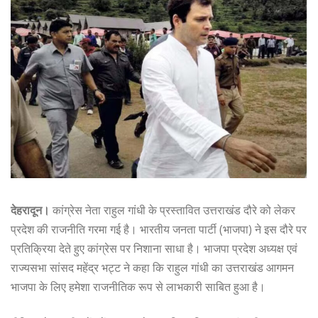
देहरादून।
कांग्रेस नेता राहुल गांधी के प्रस्तावित उत्तराखंड दौरे को लेकर
प्रदेश की राजनीति गरमा गई है। भारतीय जनता पार्टी (भाजपा) ने इस दौरे पर
प्रतिक्रिया देते हुए कांग्रेस पर निशाना साधा है। भाजपा प्रदेश अध्यक्ष एवं
राज्यसभा सांसद महेंद्र भट्ट ने कहा कि राहुल गांधी का उत्तराखंड आगमन
भाजपा के लिए हमेशा राजनीतिक रूप से लाभकारी साबित हुआ है।