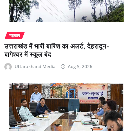
गढ़वाल
उत्तराखंड में भारी बारिश का अलर्ट, देहरादून-
बागेश्वर में स्कूल बंद
Uttarakhand Media
Aug 5, 2026