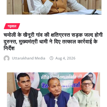
गढ़वाल
चमोली के खैनूरी गांव की क्षतिग्रस्त सड़क जल्द होगी
दुरुस्त, मुख्यमंत्री धामी ने दिए तत्काल कार्रवाई के
निर्देश
Uttarakhand Media
Aug 4, 2026