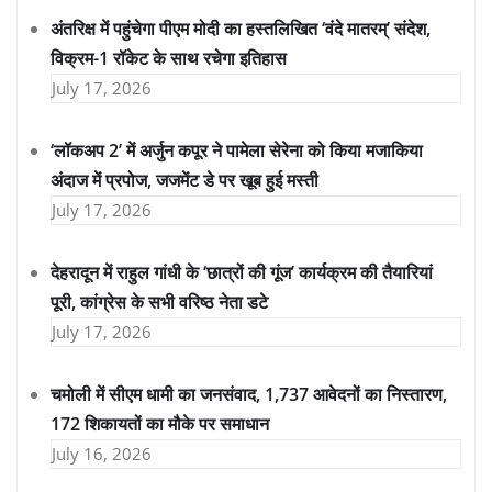
अंतरिक्ष में पहुंचेगा पीएम मोदी का हस्तलिखित ‘वंदे मातरम्’ संदेश,
विक्रम-1 रॉकेट के साथ रचेगा इतिहास
July 17, 2026
‘लॉकअप 2’ में अर्जुन कपूर ने पामेला सेरेना को किया मजाकिया
अंदाज में प्रपोज, जजमेंट डे पर खूब हुई मस्ती
July 17, 2026
देहरादून में राहुल गांधी के ‘छात्रों की गूंज’ कार्यक्रम की तैयारियां
पूरी, कांग्रेस के सभी वरिष्ठ नेता डटे
July 17, 2026
चमोली में सीएम धामी का जनसंवाद, 1,737 आवेदनों का निस्तारण,
172 शिकायतों का मौके पर समाधान
July 16, 2026