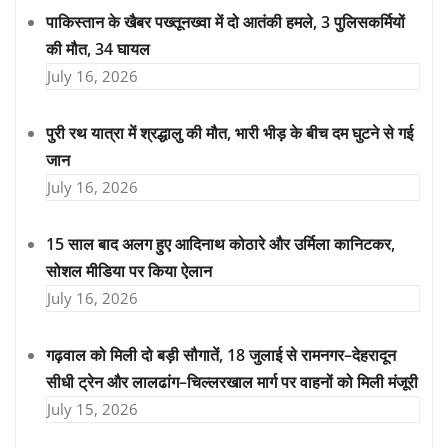
पाकिस्तान के खैबर पख्तूनख्वा में दो आतंकी हमले, 3 पुलिसकर्मियों
की मौत, 34 घायल
July 16, 2026
पुरी रथ यात्रा में श्रद्धालु की मौत, भारी भीड़ के बीच दम घुटने से गई
जान
July 16, 2026
15 साल बाद अलग हुए आदिनाथ कोठारे और उर्मिला कानिटकर,
सोशल मीडिया पर किया ऐलान
July 16, 2026
गढ़वाल को मिली दो बड़ी सौगातें, 18 जुलाई से रामनगर–देहरादून
सीधी ट्रेन और लालढांग–चिल्लरखाल मार्ग पर वाहनों को मिली मंजूरी
July 15, 2026