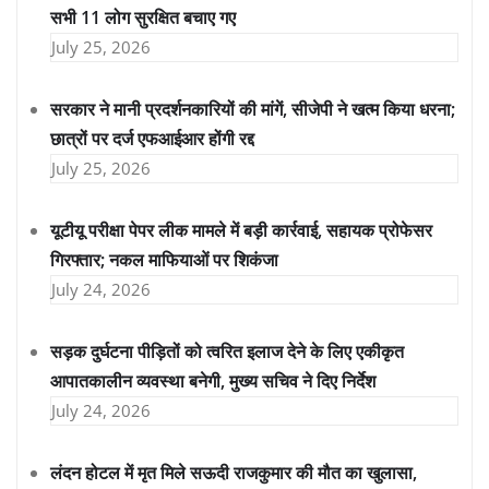
सभी 11 लोग सुरक्षित बचाए गए
July 25, 2026
सरकार ने मानी प्रदर्शनकारियों की मांगें, सीजेपी ने खत्म किया धरना;
छात्रों पर दर्ज एफआईआर होंगी रद्द
July 25, 2026
यूटीयू परीक्षा पेपर लीक मामले में बड़ी कार्रवाई, सहायक प्रोफेसर
गिरफ्तार; नकल माफियाओं पर शिकंजा
July 24, 2026
सड़क दुर्घटना पीड़ितों को त्वरित इलाज देने के लिए एकीकृत
आपातकालीन व्यवस्था बनेगी, मुख्य सचिव ने दिए निर्देश
July 24, 2026
लंदन होटल में मृत मिले सऊदी राजकुमार की मौत का खुलासा,