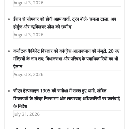
August 3, 2026
ईरान से सोमवार को होगी अहम वार्ता, ट्रंप बोले- ‘हमला टाला, अब
होर्मुज और न्यूक्लियर डील की उम्मीद’
August 3, 2026
कर्नाटक कैबिनेट विस्तार को कांग्रेस आलाकमान की मंजूरी, 20 नए
मंत्रियों के नाम तय; विधानसभा और परिषद के पदाधिकारियों का भी
ऐलान
August 3, 2026
सीएम हेल्पलाइन-1905 की समीक्षा में सख्त हुए धामी, लंबित
शिकायतों के शीघ्र निस्तारण और लापरवाह अधिकारियों पर कार्रवाई
के निर्देश
July 31, 2026