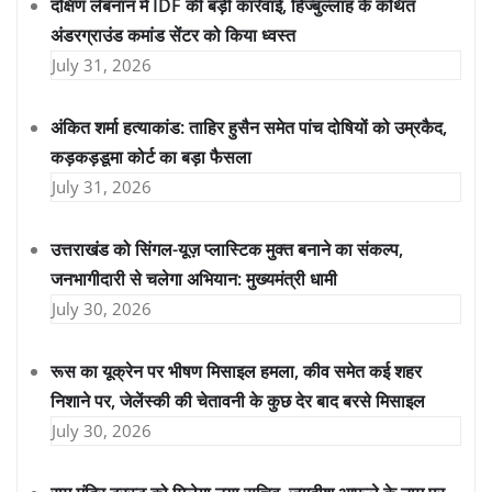
दक्षिण लेबनान में IDF की बड़ी कार्रवाई, हिज्बुल्लाह के कथित
अंडरग्राउंड कमांड सेंटर को किया ध्वस्त
July 31, 2026
अंकित शर्मा हत्याकांड: ताहिर हुसैन समेत पांच दोषियों को उम्रकैद,
कड़कड़डूमा कोर्ट का बड़ा फैसला
July 31, 2026
उत्तराखंड को सिंगल-यूज़ प्लास्टिक मुक्त बनाने का संकल्प,
जनभागीदारी से चलेगा अभियान: मुख्यमंत्री धामी
July 30, 2026
रूस का यूक्रेन पर भीषण मिसाइल हमला, कीव समेत कई शहर
निशाने पर, जेलेंस्की की चेतावनी के कुछ देर बाद बरसे मिसाइल
July 30, 2026