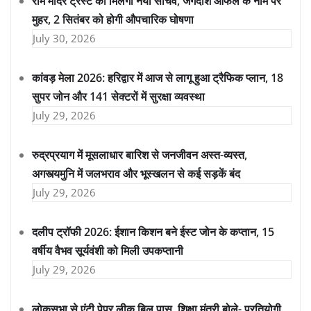
राम मंदिर ट्रस्ट को मिलेगा नया सचिव, जगदीश आफले के नाम पर
मुहर, 2 सितंबर को होगी औपचारिक घोषणा
July 30, 2026
कांवड़ मेला 2026: हरिद्वार में आज से लागू हुआ ट्रैफिक प्लान, 18
सुपर जोन और 141 सेक्टरों में सुरक्षा व्यवस्था
July 29, 2026
रुद्रप्रयाग में मूसलाधार बारिश से जनजीवन अस्त-व्यस्त,
अगस्त्यमुनि में जलभराव और भूस्खलन से कई सड़कें बंद
July 29, 2026
दलीप ट्रॉफी 2026: ईशान किशन बने ईस्ट जोन के कप्तान, 15
वर्षीय वैभव सूर्यवंशी को मिली उपकप्तानी
July 29, 2026
लोकसभा से एंटी पेपर लीक बिल पास, शिक्षा मंत्री बोले- प्रतियोगी