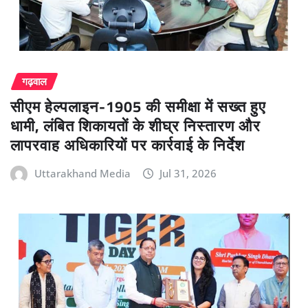
गढ़वाल
सीएम हेल्पलाइन-1905 की समीक्षा में सख्त हुए
धामी, लंबित शिकायतों के शीघ्र निस्तारण और
लापरवाह अधिकारियों पर कार्रवाई के निर्देश
Uttarakhand Media
Jul 31, 2026