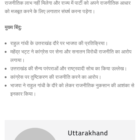
राजनीतिक लाभ नहीं मिलेगा और राज्य में पार्टी को अपने राजनीतिक आधार
को मजबूत करने के लिए लगातार संघर्ष करना पड़ेगा।
मुख्य बिंदु:
राहुल गांधी के उत्तराखंड दौरे पर भाजपा की प्रतिक्रिया।
महेंद्र भट्ट ने कांग्रेस पर सेना और सनातन विरोधी राजनीति का आरोप
लगाया।
उत्तराखंड की सैन्य परंपराओं और राष्ट्रवादी सोच का किया उल्लेख।
कांग्रेस पर तुष्टिकरण की राजनीति करने का आरोप।
भाजपा ने राहुल गांधी के दौरे को लेकर राजनीतिक नुकसान की आशंका से
इनकार किया।
Uttarakhand