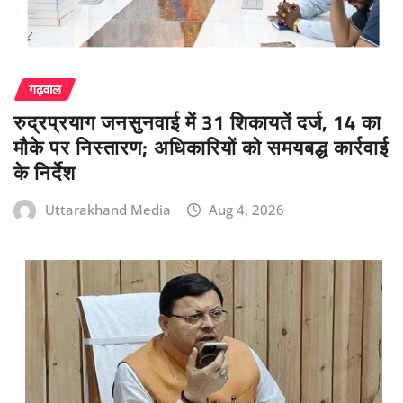
गढ़वाल
रुद्रप्रयाग जनसुनवाई में 31 शिकायतें दर्ज, 14 का
मौके पर निस्तारण; अधिकारियों को समयबद्ध कार्रवाई
के निर्देश
Uttarakhand Media
Aug 4, 2026