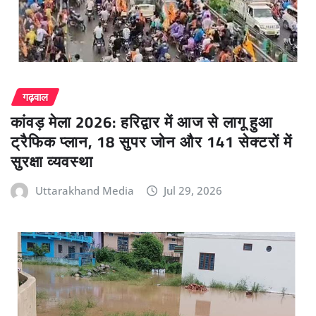
गढ़वाल
कांवड़ मेला 2026: हरिद्वार में आज से लागू हुआ
ट्रैफिक प्लान, 18 सुपर जोन और 141 सेक्टरों में
सुरक्षा व्यवस्था
Uttarakhand Media
Jul 29, 2026