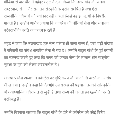
मीडिया से बातचीत में महेंद्र भट्ट ने दावा किया कि उत्तराखंड की जनता
राष्ट्रवाद, सेना और सनातन संस्कृति के प्रति समर्पित है तथा ऐसे
राजनीतिक विचारों को स्वीकार नहीं करती जिन्हें वह इन मूल्यों के विपरीत
मानती है। उन्होंने आरोप लगाया कि कांग्रेस की नीतियां सेना और सनातन
परंपराओं के प्रति नकारात्मक रही हैं।
भट्ट ने कहा कि उत्तराखंड एक सैन्य परंपराओं वाला राज्य है, जहां बड़ी संख्या
में परिवारों का संबंध भारतीय सेना से रहा है। उन्होंने राहुल गांधी के पूर्व बयानों
का उल्लेख करते हुए कहा कि राज्य की जनता सेना के सम्मान और राष्ट्रीय
सुरक्षा के मुद्दों को लेकर संवेदनशील है।
भाजपा प्रदेश अध्यक्ष ने कांग्रेस पर तुष्टिकरण की राजनीति करने का आरोप
भी लगाया। उन्होंने कहा कि देवभूमि उत्तराखंड की पहचान उसकी सांस्कृतिक
और आध्यात्मिक विरासत से जुड़ी है तथा राज्य की जनता इन मूल्यों के प्रति
प्रतिबद्ध है।
उन्होंने विश्वास जताया कि राहुल गांधी के दौरे से कांग्रेस को कोई विशेष