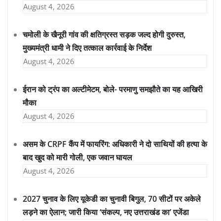
August 4, 2026
चमोली के खैनूरी गांव की क्षतिग्रस्त सड़क जल्द होगी दुरुस्त,
मुख्यमंत्री धामी ने दिए तत्काल कार्रवाई के निर्देश
August 4, 2026
ईरान को ट्रंप का अल्टीमेटम, बोले- परमाणु समझौते का यह आखिरी
मौका
August 4, 2026
असम के CRPF कैंप में फायरिंग: अधिकारी ने दो साथियों की हत्या के
बाद खुद को मारी गोली, एक जवान घायल
August 4, 2026
2027 चुनाव के लिए यूकेडी का चुनावी बिगुल, 70 सीटों पर अकेले
लड़ने का ऐलान; जारी किया ‘संकल्प, नए उत्तराखंड का’ एजेंडा