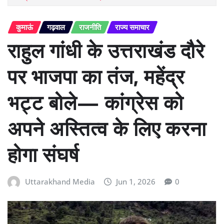
कुमाऊं
गढ़वाल
राजनीति
राज्य समाचार
राहुल गांधी के उत्तराखंड दौरे
पर भाजपा का तंज, महेंद्र
भट्ट बोले— कांग्रेस को
अपने अस्तित्व के लिए करना
होगा संघर्ष
Uttarakhand Media
Jun 1, 2026
0