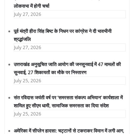
लोकसभा में होगी चर्चा
July 27, 2026
पूर्व मंत्री हीरा सिंह बिष्ट के निधन पर कांग्रेस ने दी भावभीनी
श्रद्धांजलि
July 27, 2026
उत्तराखंड अनुसूचित जाति आयोग की जनसुनवाई में 47 मामलों की
सुनवाई, 27 शिकायतों का मौके पर निस्तारण
July 25, 2026
संत रविदास जयंती वर्ष पर ‘समरसता संकल्प अभियान’ कार्यशाला में
शामिल हुए सीएम धामी, सामाजिक समरसता का दिया संदेश
July 25, 2026
अमेरिका में सीप्लेन हादसा: चट्टानों से टकराकर विमान में लगी आग,