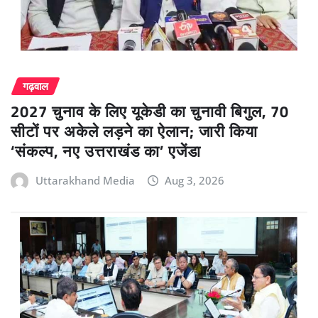
गढ़वाल
2027 चुनाव के लिए यूकेडी का चुनावी बिगुल, 70
सीटों पर अकेले लड़ने का ऐलान; जारी किया
‘संकल्प, नए उत्तराखंड का’ एजेंडा
Uttarakhand Media
Aug 3, 2026