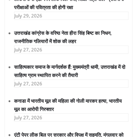
परीक्षाओं की पवित्रता की होगी रक्षा
July 29, 2026
उत्तराखंड कांग्रेस के वरिष्ठ नेता हीरा सिंह बिष्ट का निधन,
राजनीतिक गलियारों में शोक की लहर
July 27, 2026
साहित्यकार समाज के मार्गदर्शक हैं: मुख्यमंत्री धामी, उत्तराखंड में दो
साहित्य ग्राम स्थापित करने की तैयारी
July 27, 2026
कनाडा में भारतीय मूल की महिला की गोली मारकर हत्या, भारतीय
मूल का आरोपी गिरफ्तार
July 27, 2026
एंटी पेपर लीक बिल पर सरकार और विपक्ष में सहमति, मंगलवार को