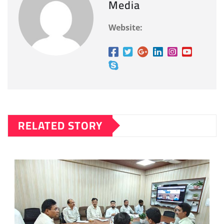
Media
Website:
RELATED STORY