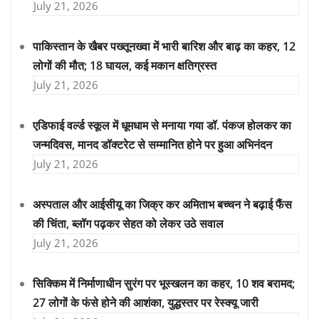
July 21, 2026
पाकिस्तान के खैबर पख्तूनख्वा में भारी बारिश और बाढ़ का कहर, 12
लोगों की मौत; 18 घायल, कई मकान क्षतिग्रस्त
July 21, 2026
एडिफाई वर्ल्ड स्कूल में धूमधाम से मनाया गया डॉ. पंकज होलकर का
जन्मदिवस, मानद डॉक्टरेट से सम्मानित होने पर हुआ अभिनंदन
July 21, 2026
अस्पताल और आईसीयू का जिक्र कर अमिताभ बच्चन ने बढ़ाई फैंस
की चिंता, ब्लॉग पढ़कर सेहत को लेकर उठे सवाल
July 21, 2026
सिक्किम में निर्माणाधीन सुरंग पर भूस्खलन का कहर, 10 शव बरामद;
27 लोगों के फंसे होने की आशंका, युद्धस्तर पर रेस्क्यू जारी