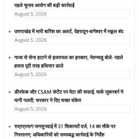
पहले चुनाव आयोग की बड़ी कार्रवाई
August 5, 2026
उत्तराखंड में भारी बारिश का अलर्ट, देहरादून-बागेश्वर में स्कूल बंद
August 5, 2026
गाजा से सेना हटाने से इजरायल का इनकार, नेतन्याहू बोले- पहले
हमास पूरी तरह हथियार डाले
August 5, 2026
डीपफेक और CSAM कंटेंट पर मेटा की सफाई, मार्क जुकरबर्ग ने
मानी गलती; सरकार ने दिए सख्त संकेत
August 5, 2026
रुद्रप्रयाग जनसुनवाई में 31 शिकायतें दर्ज, 14 का मौके पर
निस्तारण; अधिकारियों को समयबद्ध कार्रवाई के निर्देश