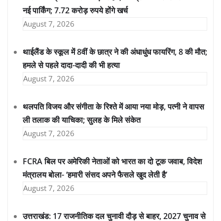
नई पार्किंग; 7.72 करोड़ रुपये होंगे खर्च
August 7, 2026
थाईलैंड के स्कूल में 8वीं के छात्र ने की अंधाधुंध फायरिंग, 8 की मौत;
हमले से पहले दादा-दादी की भी हत्या
August 7, 2026
थलपति विजय और संगीता के रिश्ते में आया नया मोड़, पत्नी ने वापस
ली तलाक की याचिका; सुलह के मिले संकेत
August 7, 2026
FCRA बिल पर अमेरिकी नेताओं को भारत का दो टूक जवाब, विदेश
मंत्रालय बोला- ‘हमारी संसद अपने फैसले खुद लेती है’
August 7, 2026
उत्तराखंड: 17 राजनीतिक दल चुनावी दौड़ से बाहर, 2027 चुनाव से