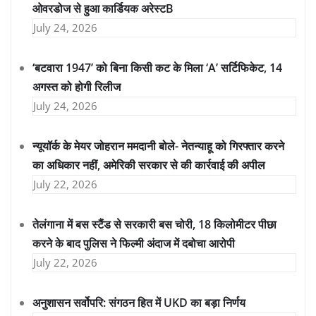
ओवरडोज से हुआ कार्डियक अरेस्टB
July 24, 2026
‘बटवारा 1947’ को बिना किसी कट के मिला ‘A’ सर्टिफिकेट, 14
अगस्त को होगी रिलीज
July 24, 2026
न्यूयॉर्क के मेयर जोहरान ममदानी बोले- नेतन्याहू को गिरफ्तार करने
का अधिकार नहीं, अमेरिकी सरकार से की कार्रवाई की अपील
July 22, 2026
तेलंगाना में बस स्टैंड से सरकारी बस चोरी, 18 किलोमीटर पीछा
करने के बाद पुलिस ने फिल्मी अंदाज में दबोचा आरोपी
July 22, 2026
अनुशासन सर्वोपरि: संगठन हित में UKD का बड़ा निर्णय