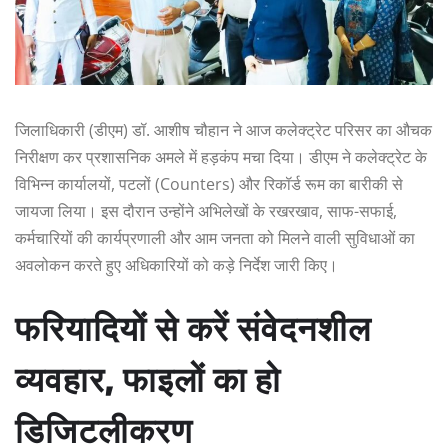
जिलाधिकारी (डीएम) डॉ. आशीष चौहान ने आज कलेक्ट्रेट परिसर का औचक
निरीक्षण कर प्रशासनिक अमले में हड़कंप मचा दिया। डीएम ने कलेक्ट्रेट के
विभिन्न कार्यालयों, पटलों (Counters) और रिकॉर्ड रूम का बारीकी से
जायजा लिया। इस दौरान उन्होंने अभिलेखों के रखरखाव, साफ-सफाई,
कर्मचारियों की कार्यप्रणाली और आम जनता को मिलने वाली सुविधाओं का
अवलोकन करते हुए अधिकारियों को कड़े निर्देश जारी किए।
फरियादियों से करें संवेदनशील
व्यवहार, फाइलों का हो
डिजिटलीकरण