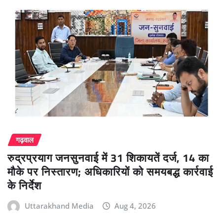
गढ़वाल
रुद्रप्रयाग जनसुनवाई में 31 शिकायतें दर्ज, 14 का
मौके पर निस्तारण; अधिकारियों को समयबद्ध कार्रवाई
के निर्देश
Uttarakhand Media
Aug 4, 2026