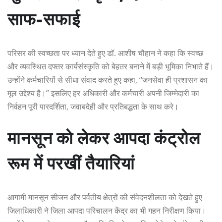
साफ-सफाई
परिसर की स्वच्छता पर ध्यान देते हुए डॉ. आशीष चौहान ने कहा कि स्वच्छ
और व्यवस्थित दफ्तर कार्यसंस्कृति को बेहतर बनाने में बड़ी भूमिका निभाते हैं।
उन्होंने कर्मचारियों से सीधा संवाद करते हुए कहा, “जनसेवा ही प्रशासन का
मूल उद्देश्य है।” इसलिए हर अधिकारी और कर्मचारी अपनी जिम्मेदारी का
निर्वहन पूरी पारदर्शिता, जवाबदेही और प्रतिबद्धता के साथ करे।
मानसून को लेकर आपदा कंट्रोल
रूम में परखीं तैयारियां
आगामी मानसून सीजन और पर्वतीय क्षेत्रों की संवेदनशीलता को देखते हुए
जिलाधिकारी ने जिला आपदा परिचालन केंद्र का भी गहन निरीक्षण किया।