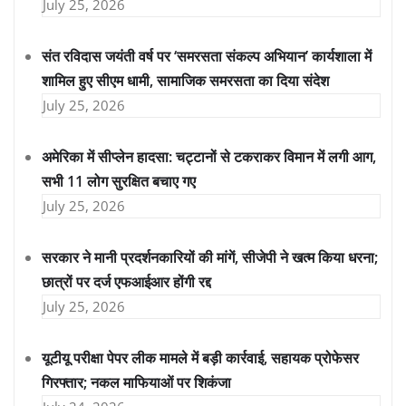
July 25, 2026
संत रविदास जयंती वर्ष पर ‘समरसता संकल्प अभियान’ कार्यशाला में
शामिल हुए सीएम धामी, सामाजिक समरसता का दिया संदेश
July 25, 2026
अमेरिका में सीप्लेन हादसा: चट्टानों से टकराकर विमान में लगी आग,
सभी 11 लोग सुरक्षित बचाए गए
July 25, 2026
सरकार ने मानी प्रदर्शनकारियों की मांगें, सीजेपी ने खत्म किया धरना;
छात्रों पर दर्ज एफआईआर होंगी रद्द
July 25, 2026
यूटीयू परीक्षा पेपर लीक मामले में बड़ी कार्रवाई, सहायक प्रोफेसर
गिरफ्तार; नकल माफियाओं पर शिकंजा