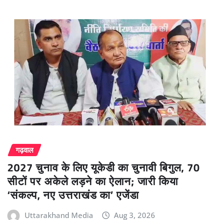
गढ़वाल
2027 चुनाव के लिए यूकेडी का चुनावी बिगुल, 70
सीटों पर अकेले लड़ने का ऐलान; जारी किया
‘संकल्प, नए उत्तराखंड का’ एजेंडा
Uttarakhand Media
Aug 3, 2026