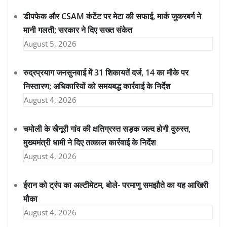
डीपफेक और CSAM कंटेंट पर मेटा की सफाई, मार्क जुकरबर्ग ने
मानी गलती; सरकार ने दिए सख्त संकेत
August 5, 2026
रुद्रप्रयाग जनसुनवाई में 31 शिकायतें दर्ज, 14 का मौके पर
निस्तारण; अधिकारियों को समयबद्ध कार्रवाई के निर्देश
August 4, 2026
चमोली के खैनूरी गांव की क्षतिग्रस्त सड़क जल्द होगी दुरुस्त,
मुख्यमंत्री धामी ने दिए तत्काल कार्रवाई के निर्देश
August 4, 2026
ईरान को ट्रंप का अल्टीमेटम, बोले- परमाणु समझौते का यह आखिरी
मौका
August 4, 2026