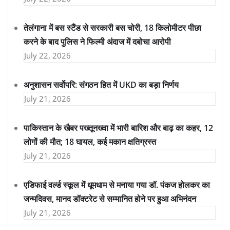
तेलंगाना में बस स्टैंड से सरकारी बस चोरी, 18 किलोमीटर पीछा
करने के बाद पुलिस ने फिल्मी अंदाज में दबोचा आरोपी
July 22, 2026
अनुशासन सर्वोपरि: संगठन हित में UKD का बड़ा निर्णय
July 21, 2026
पाकिस्तान के खैबर पख्तूनख्वा में भारी बारिश और बाढ़ का कहर, 12
लोगों की मौत; 18 घायल, कई मकान क्षतिग्रस्त
July 21, 2026
एडिफाई वर्ल्ड स्कूल में धूमधाम से मनाया गया डॉ. पंकज होलकर का
जन्मदिवस, मानद डॉक्टरेट से सम्मानित होने पर हुआ अभिनंदन
July 21, 2026