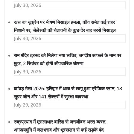
July 30, 2026
रूस का यूक्रेन पर भीषण मिसाइल हमला, कीव समेत कई शहर
निशाने पर, जेलेंस्की की चेतावनी के कुछ देर बाद बरसे मिसाइल
July 30, 2026
राम मंदिर ट्रस्ट को मिलेगा नया सचिव, जगदीश आफले के नाम पर
मुहर, 2 सितंबर को होगी औपचारिक घोषणा
July 30, 2026
कांवड़ मेला 2026: हरिद्वार में आज से लागू हुआ ट्रैफिक प्लान, 18
सुपर जोन और 141 सेक्टरों में सुरक्षा व्यवस्था
July 29, 2026
रुद्रप्रयाग में मूसलाधार बारिश से जनजीवन अस्त-व्यस्त,
अगस्त्यमुनि में जलभराव और भूस्खलन से कई सड़कें बंद