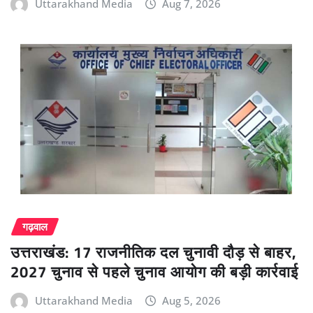
Uttarakhand Media
Aug 7, 2026
गढ़वाल
उत्तराखंड: 17 राजनीतिक दल चुनावी दौड़ से बाहर,
2027 चुनाव से पहले चुनाव आयोग की बड़ी कार्रवाई
Uttarakhand Media
Aug 5, 2026