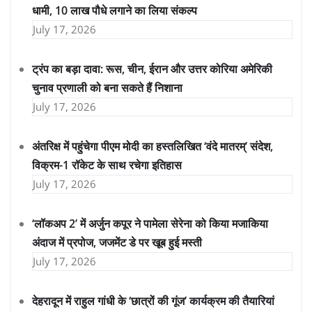
धामी, 10 लाख पौधे लगाने का लिया संकल्प
July 17, 2026
ट्रंप का बड़ा दावा: रूस, चीन, ईरान और उत्तर कोरिया अमेरिकी
चुनाव प्रणाली को बना सकते हैं निशाना
July 17, 2026
अंतरिक्ष में पहुंचेगा पीएम मोदी का हस्तलिखित ‘वंदे मातरम्’ संदेश,
विक्रम-1 रॉकेट के साथ रचेगा इतिहास
July 17, 2026
‘लॉकअप 2’ में अर्जुन कपूर ने पामेला सेरेना को किया मजाकिया
अंदाज में प्रपोज, जजमेंट डे पर खूब हुई मस्ती
July 17, 2026
देहरादून में राहुल गांधी के ‘छात्रों की गूंज’ कार्यक्रम की तैयारियां