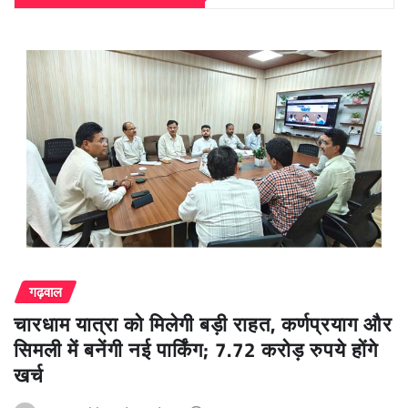
गढ़वाल
चारधाम यात्रा को मिलेगी बड़ी राहत, कर्णप्रयाग और
सिमली में बनेंगी नई पार्किंग; 7.72 करोड़ रुपये होंगे
खर्च