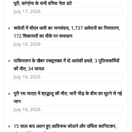
पूरी, कांग्रेस के सभी वरिष्ठ नेता डटे
July 17, 2026
चमोली में सीएम धामी का जनसंवाद, 1,737 आवेदनों का निस्तारण,
172 शिकायतों का मौके पर समाधान
July 16, 2026
पाकिस्तान के खैबर पख्तूनख्वा में दो आतंकी हमले, 3 पुलिसकर्मियों
की मौत, 34 घायल
July 16, 2026
पुरी रथ यात्रा में श्रद्धालु की मौत, भारी भीड़ के बीच दम घुटने से गई
जान
July 16, 2026
15 साल बाद अलग हुए आदिनाथ कोठारे और उर्मिला कानिटकर,