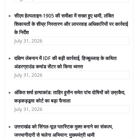
सीएम हेल्पलाइन-1905 की समीक्षा में सख्त हुए धामी, लंबित
शिकायतों के शीघ्र निस्तारण और लापरवाह अधिकारियों पर कार्रवाई
के निर्देश
July 31, 2026
दक्षिण लेबनान में IDF की बड़ी कार्रवाई, हिज्बुल्लाह के कथित
अंडरग्राउंड कमांड सेंटर को किया ध्वस्त
July 31, 2026
अंकित शर्मा हत्याकांड: ताहिर हुसैन समेत पांच दोषियों को उम्रकैद,
कड़कड़डूमा कोर्ट का बड़ा फैसला
July 31, 2026
उत्तराखंड को सिंगल-यूज़ प्लास्टिक मुक्त बनाने का संकल्प,
जनभागीदारी से चलेगा अभियान: मुख्यमंत्री धामी