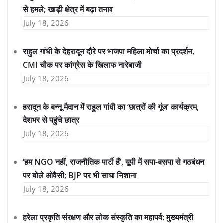
से हमले; खाड़ी क्षेत्र में बढ़ा तनाव
July 18, 2026
राहुल गांधी के देहरादून दौरे पर भाजपा महिला मोर्चा का प्रदर्शन,
CMI चौक पर कांग्रेस के खिलाफ नारेबाजी
July 18, 2026
हरादून के बन्नू मैदान में राहुल गांधी का ‘छात्रों की गूंज’ कार्यक्रम,
देशभर से पहुंचे छात्र
July 18, 2026
‘हम NGO नहीं, राजनीतिक पार्टी हैं’, यूपी में सपा-बसपा से गठबंधन
पर बोले ओवैसी; BJP पर भी साधा निशाना
July 18, 2026
हरेला प्रकृति संरक्षण और लोक संस्कृति का महापर्व: मुख्यमंत्री