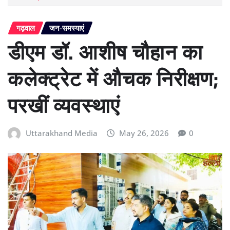
गढ़वाल
जन-समस्याएं
डीएम डॉ. आशीष चौहान का
कलेक्ट्रेट में औचक निरीक्षण;
परखीं व्यवस्थाएं
Uttarakhand Media
May 26, 2026
0