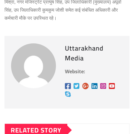
मिश्रा, नगर मजिस्ट्रेट प्रत्युष सिंह, उप जिलाधिकारी (मुख्यालय) अपूर्वा
सिंह, उप जिलाधिकारी कुमकुम जोशी समेत कई संबंधित अधिकारी और
कर्मचारी मौके पर उपस्थित रहे।
Uttarakhand
Media
Website:
RELATED STORY