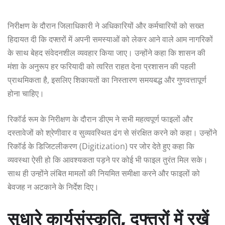
निरीक्षण के दौरान जिलाधिकारी ने अधिकारियों और कर्मचारियों को सख्त
हिदायत दी कि दफ्तरों में अपनी समस्याओं को लेकर आने वाले आम नागरिकों
के साथ बेहद संवेदनशील व्यवहार किया जाए। उन्होंने कहा कि शासन की
मंशा के अनुरूप हर फरियादी को त्वरित राहत देना प्रशासन की पहली
प्राथमिकता है, इसलिए शिकायतों का निस्तारण समयबद्ध और गुणवत्तापूर्ण
होना चाहिए।
रिकॉर्ड रूम के निरीक्षण के दौरान डीएम ने सभी महत्वपूर्ण फाइलों और
दस्तावेजों को श्रेणीवार व सुव्यवस्थित ढंग से संरक्षित करने को कहा। उन्होंने
रिकॉर्ड के डिजिटलीकरण (Digitization) पर जोर देते हुए कहा कि
व्यवस्था ऐसी हो कि आवश्यकता पड़ने पर कोई भी फाइल तुरंत मिल सके।
साथ ही उन्होंने लंबित मामलों की नियमित समीक्षा करने और फाइलों को
बेवजह न अटकाने के निर्देश दिए।
सुधारे कार्यसंस्कृति, दफ्तरों में रखें