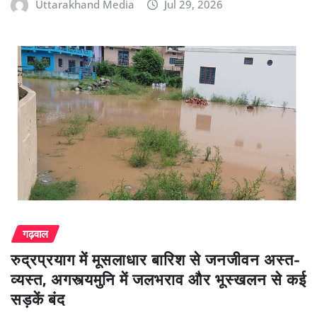
Uttarakhand Media
Jul 29, 2026
गढ़वाल
रुद्रप्रयाग में मूसलाधार बारिश से जनजीवन अस्त-
व्यस्त, अगस्त्यमुनि में जलभराव और भूस्खलन से कई
सड़कें बंद