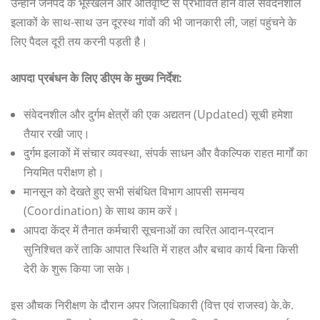
उन्होंने जनपद के भूस्खलन और अतिवृष्टि से प्रभावित होने वाले संवेदनशील
इलाकों के साथ-साथ उन दूरस्थ गांवों की भी जानकारी ली, जहां पहुंचने के
लिए पैदल दूरी तय करनी पड़ती है।
आपदा प्रबंधन के लिए डीएम के मुख्य निर्देश:
संवेदनशील और दुर्गम क्षेत्रों की एक अद्यतन (Updated) सूची हमेशा
तैयार रखी जाए।
दुर्गम इलाकों में संचार व्यवस्था, संपर्क साधन और वैकल्पिक राहत मार्गों का
नियमित परीक्षण हो।
मानसून को देखते हुए सभी संबंधित विभाग आपसी समन्वय
(Coordination) के साथ काम करें।
आपदा केंद्र में तैनात कर्मचारी सूचनाओं का त्वरित आदान-प्रदान
सुनिश्चित करें ताकि आपात स्थिति में राहत और बचाव कार्य बिना किसी
देरी के शुरू किया जा सके।
इस औचक निरीक्षण के दौरान अपर जिलाधिकारी (वित्त एवं राजस्व) के.के.