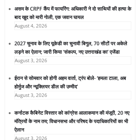
असम के CRPF कैंप में फायरिंग: अधिकारी ने दो साथियों की हत्या के
बाद खुद को मारी गोली, एक जवान घायल
August 4, 2026
2027 चुनाव के लिए यूकेडी का चुनावी बिगुल, 70 सीटों पर अकेले
लड़ने का ऐलान; जारी किया ‘संकल्प, नए उत्तराखंड का’ एजेंडा
August 3, 2026
ईरान से सोमवार को होगी अहम वार्ता, ट्रंप बोले- ‘हमला टाला, अब
होर्मुज और न्यूक्लियर डील की उम्मीद’
August 3, 2026
कर्नाटक कैबिनेट विस्तार को कांग्रेस आलाकमान की मंजूरी, 20 नए
मंत्रियों के नाम तय; विधानसभा और परिषद के पदाधिकारियों का भी
ऐलान
August 3, 2026