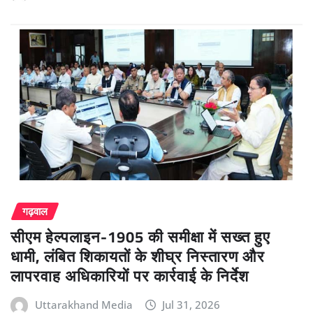
गढ़वाल
सीएम हेल्पलाइन-1905 की समीक्षा में सख्त हुए
धामी, लंबित शिकायतों के शीघ्र निस्तारण और
लापरवाह अधिकारियों पर कार्रवाई के निर्देश
Uttarakhand Media
Jul 31, 2026