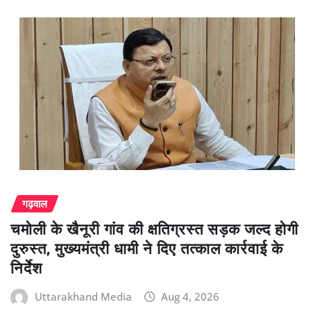
गढ़वाल
चमोली के खैनूरी गांव की क्षतिग्रस्त सड़क जल्द होगी
दुरुस्त, मुख्यमंत्री धामी ने दिए तत्काल कार्रवाई के
निर्देश
Uttarakhand Media
Aug 4, 2026