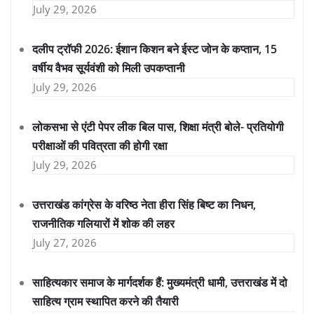
July 29, 2026
दलीप ट्रॉफी 2026: ईशान किशन बने ईस्ट जोन के कप्तान, 15
वर्षीय वैभव सूर्यवंशी को मिली उपकप्तानी
July 29, 2026
लोकसभा से एंटी पेपर लीक बिल पास, शिक्षा मंत्री बोले- प्रतियोगी
परीक्षाओं की पवित्रता की होगी रक्षा
July 29, 2026
उत्तराखंड कांग्रेस के वरिष्ठ नेता हीरा सिंह बिष्ट का निधन,
राजनीतिक गलियारों में शोक की लहर
July 27, 2026
साहित्यकार समाज के मार्गदर्शक हैं: मुख्यमंत्री धामी, उत्तराखंड में दो
साहित्य ग्राम स्थापित करने की तैयारी