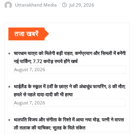
Uttarakhand Media
Jul 29, 2026
तजा खबरें
चारधाम यात्रा को मिलेगी बड़ी राहत, कर्णप्रयाग और सिमली में बनेंगी
नई पार्किंग; 7.72 करोड़ रुपये होंगे खर्च
August 7, 2026
थाईलैंड के स्कूल में 8वीं के छात्र ने की अंधाधुंध फायरिंग, 8 की मौत;
हमले से पहले दादा-दादी की भी हत्या
August 7, 2026
थलपति विजय और संगीता के रिश्ते में आया नया मोड़, पत्नी ने वापस
ली तलाक की याचिका; सुलह के मिले संकेत