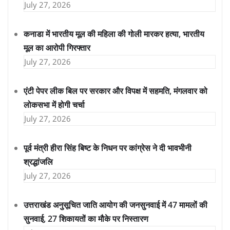
July 27, 2026
कनाडा में भारतीय मूल की महिला की गोली मारकर हत्या, भारतीय
मूल का आरोपी गिरफ्तार
July 27, 2026
एंटी पेपर लीक बिल पर सरकार और विपक्ष में सहमति, मंगलवार को
लोकसभा में होगी चर्चा
July 27, 2026
पूर्व मंत्री हीरा सिंह बिष्ट के निधन पर कांग्रेस ने दी भावभीनी
श्रद्धांजलि
July 27, 2026
उत्तराखंड अनुसूचित जाति आयोग की जनसुनवाई में 47 मामलों की
सुनवाई, 27 शिकायतों का मौके पर निस्तारण