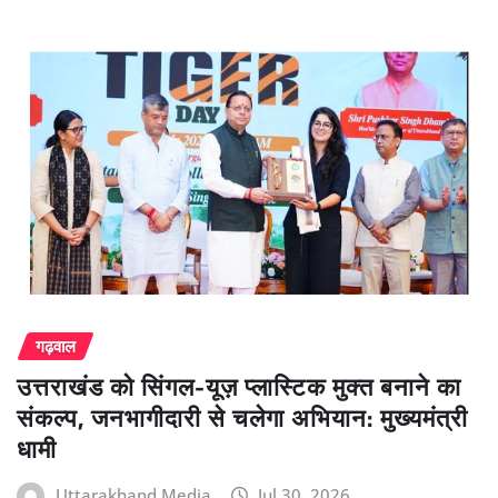
गढ़वाल
उत्तराखंड को सिंगल-यूज़ प्लास्टिक मुक्त बनाने का
संकल्प, जनभागीदारी से चलेगा अभियान: मुख्यमंत्री
धामी
Uttarakhand Media
Jul 30, 2026