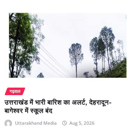
गढ़वाल
उत्तराखंड में भारी बारिश का अलर्ट, देहरादून-
बागेश्वर में स्कूल बंद
Uttarakhand Media
Aug 5, 2026