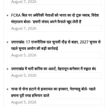
August 7, 2026
FCRA बिल पर अमेरिकी नेताओं को भारत का दो टूक जवाब, विदेश
मंत्रालय बोला- ‘हमारी संसद अपने फैसले खुद लेती है’
August 7, 2026
उत्तराखंड: 17 राजनीतिक दल चुनावी दौड़ से बाहर, 2027 चुनाव से
पहले चुनाव आयोग की बड़ी कार्रवाई
August 5, 2026
उत्तराखंड में भारी बारिश का अलर्ट, देहरादून-बागेश्वर में स्कूल बंद
August 5, 2026
गाजा से सेना हटाने से इजरायल का इनकार, नेतन्याहू बोले- पहले
हमास पूरी तरह हथियार डाले
August 5, 2026