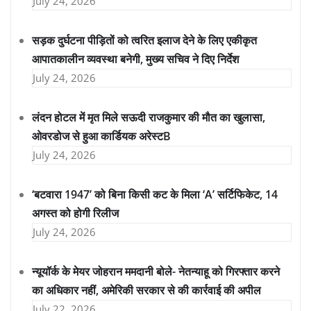
July 24, 2026
सड़क दुर्घटना पीड़ितों को त्वरित इलाज देने के लिए एकीकृत
आपातकालीन व्यवस्था बनेगी, मुख्य सचिव ने दिए निर्देश
July 24, 2026
लंदन होटल में मृत मिले सऊदी राजकुमार की मौत का खुलासा,
ओवरडोज से हुआ कार्डियक अरेस्टB
July 24, 2026
‘बटवारा 1947’ को बिना किसी कट के मिला ‘A’ सर्टिफिकेट, 14
अगस्त को होगी रिलीज
July 24, 2026
न्यूयॉर्क के मेयर जोहरान ममदानी बोले- नेतन्याहू को गिरफ्तार करने
का अधिकार नहीं, अमेरिकी सरकार से की कार्रवाई की अपील
July 22, 2026