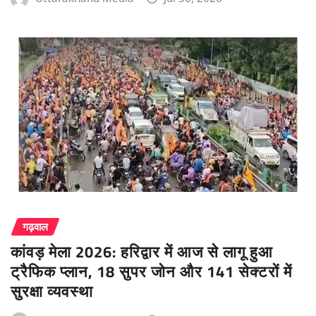
गढ़वाल
कांवड़ मेला 2026: हरिद्वार में आज से लागू हुआ
ट्रैफिक प्लान, 18 सुपर जोन और 141 सेक्टरों में
सुरक्षा व्यवस्था