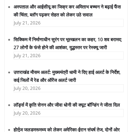
अस्पताल और आईसीयू का जिक्र कर अमिताभ बच्चन ने बढ़ाई फैंस
की चिंता, ब्लॉग पढ़कर सेहत को लेकर उठे सवाल
July 21, 2026
सिक्किम में निर्माणाधीन सुरंग पर भूस्खलन का कहर, 10 शव बरामद;
27 लोगों के फंसे होने की आशंका, युद्धस्तर पर रेस्क्यू जारी
July 21, 2026
उत्तराखंड मौसम अलर्ट: मुख्यमंत्री धामी ने दिए हाई अलर्ट के निर्देश,
कई जिलों में रेड और ऑरेंज अलर्ट जारी
July 20, 2026
लॉर्ड्स में कृति सेनन और जीवा धोनी की क्यूट बॉन्डिंग ने जीता दिल
July 20, 2026
होर्मुज जलडमरूमध्य को लेकर अमेरिका-ईरान संघर्ष तेज, दोनों ओर