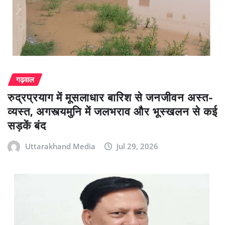
गढ़वाल
रुद्रप्रयाग में मूसलाधार बारिश से जनजीवन अस्त-
व्यस्त, अगस्त्यमुनि में जलभराव और भूस्खलन से कई
सड़कें बंद
Uttarakhand Media
Jul 29, 2026