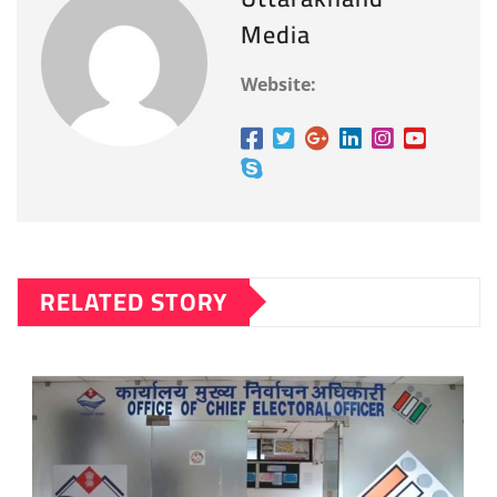
Media
Website:
RELATED STORY