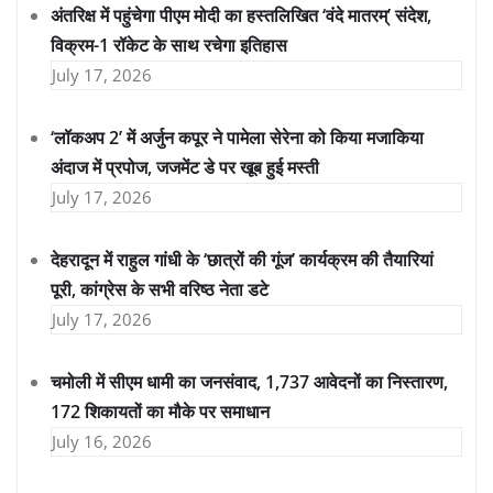
अंतरिक्ष में पहुंचेगा पीएम मोदी का हस्तलिखित ‘वंदे मातरम्’ संदेश,
विक्रम-1 रॉकेट के साथ रचेगा इतिहास
July 17, 2026
‘लॉकअप 2’ में अर्जुन कपूर ने पामेला सेरेना को किया मजाकिया
अंदाज में प्रपोज, जजमेंट डे पर खूब हुई मस्ती
July 17, 2026
देहरादून में राहुल गांधी के ‘छात्रों की गूंज’ कार्यक्रम की तैयारियां
पूरी, कांग्रेस के सभी वरिष्ठ नेता डटे
July 17, 2026
चमोली में सीएम धामी का जनसंवाद, 1,737 आवेदनों का निस्तारण,
172 शिकायतों का मौके पर समाधान
July 16, 2026