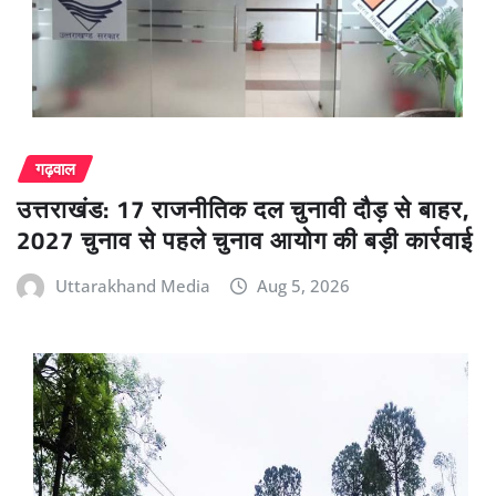
गढ़वाल
उत्तराखंड: 17 राजनीतिक दल चुनावी दौड़ से बाहर,
2027 चुनाव से पहले चुनाव आयोग की बड़ी कार्रवाई
Uttarakhand Media
Aug 5, 2026