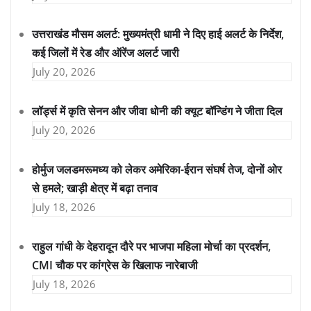
उत्तराखंड मौसम अलर्ट: मुख्यमंत्री धामी ने दिए हाई अलर्ट के निर्देश,
कई जिलों में रेड और ऑरेंज अलर्ट जारी
July 20, 2026
लॉर्ड्स में कृति सेनन और जीवा धोनी की क्यूट बॉन्डिंग ने जीता दिल
July 20, 2026
होर्मुज जलडमरूमध्य को लेकर अमेरिका-ईरान संघर्ष तेज, दोनों ओर
से हमले; खाड़ी क्षेत्र में बढ़ा तनाव
July 18, 2026
राहुल गांधी के देहरादून दौरे पर भाजपा महिला मोर्चा का प्रदर्शन,
CMI चौक पर कांग्रेस के खिलाफ नारेबाजी
July 18, 2026