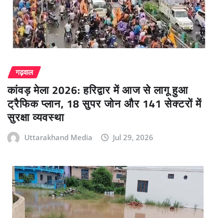
गढ़वाल
कांवड़ मेला 2026: हरिद्वार में आज से लागू हुआ
ट्रैफिक प्लान, 18 सुपर जोन और 141 सेक्टरों में
सुरक्षा व्यवस्था
Uttarakhand Media
Jul 29, 2026