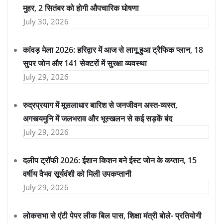
मुहर, 2 सितंबर को होगी औपचारिक घोषणा
July 30, 2026
कांवड़ मेला 2026: हरिद्वार में आज से लागू हुआ ट्रैफिक प्लान, 18
सुपर जोन और 141 सेक्टरों में सुरक्षा व्यवस्था
July 29, 2026
रुद्रप्रयाग में मूसलाधार बारिश से जनजीवन अस्त-व्यस्त,
अगस्त्यमुनि में जलभराव और भूस्खलन से कई सड़कें बंद
July 29, 2026
दलीप ट्रॉफी 2026: ईशान किशन बने ईस्ट जोन के कप्तान, 15
वर्षीय वैभव सूर्यवंशी को मिली उपकप्तानी
July 29, 2026
लोकसभा से एंटी पेपर लीक बिल पास, शिक्षा मंत्री बोले- प्रतियोगी