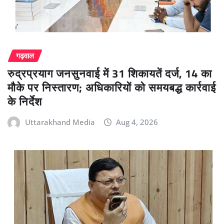
गढ़वाल
रुद्रप्रयाग जनसुनवाई में 31 शिकायतें दर्ज, 14 का
मौके पर निस्तारण; अधिकारियों को समयबद्ध कार्रवाई
के निर्देश
Uttarakhand Media
Aug 4, 2026