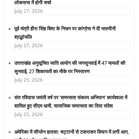
लोकसभा में होगी चर्चा
July 27, 2026
पूर्व मंत्री हीरा सिंह बिष्ट के निधन पर कांग्रेस ने दी भावभीनी
श्रद्धांजलि
July 27, 2026
उत्तराखंड अनुसूचित जाति आयोग की जनसुनवाई में 47 मामलों की
सुनवाई, 27 शिकायतों का मौके पर निस्तारण
July 25, 2026
संत रविदास जयंती वर्ष पर ‘समरसता संकल्प अभियान’ कार्यशाला में
शामिल हुए सीएम धामी, सामाजिक समरसता का दिया संदेश
July 25, 2026
अमेरिका में सीप्लेन हादसा: चट्टानों से टकराकर विमान में लगी आग,