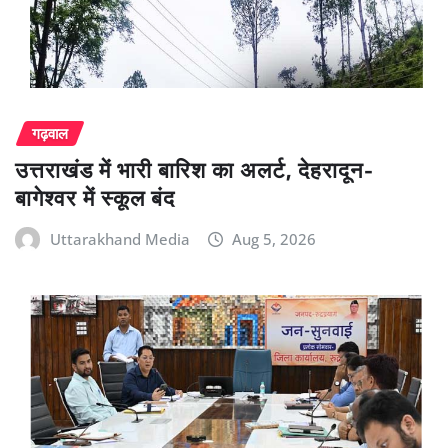
गढ़वाल
उत्तराखंड में भारी बारिश का अलर्ट, देहरादून-
बागेश्वर में स्कूल बंद
Uttarakhand Media
Aug 5, 2026