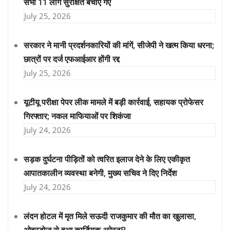
सभी 11 लोग सुरक्षित बचाए गए
July 25, 2026
सरकार ने मानी प्रदर्शनकारियों की मांगें, सीजेपी ने खत्म किया धरना;
छात्रों पर दर्ज एफआईआर होंगी रद्द
July 25, 2026
यूटीयू परीक्षा पेपर लीक मामले में बड़ी कार्रवाई, सहायक प्रोफेसर
गिरफ्तार; नकल माफियाओं पर शिकंजा
July 24, 2026
सड़क दुर्घटना पीड़ितों को त्वरित इलाज देने के लिए एकीकृत
आपातकालीन व्यवस्था बनेगी, मुख्य सचिव ने दिए निर्देश
July 24, 2026
लंदन होटल में मृत मिले सऊदी राजकुमार की मौत का खुलासा,