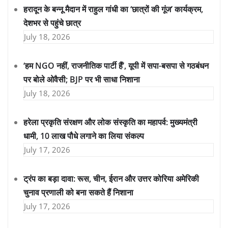
हरादून के बन्नू मैदान में राहुल गांधी का ‘छात्रों की गूंज’ कार्यक्रम,
देशभर से पहुंचे छात्र
July 18, 2026
‘हम NGO नहीं, राजनीतिक पार्टी हैं’, यूपी में सपा-बसपा से गठबंधन
पर बोले ओवैसी; BJP पर भी साधा निशाना
July 18, 2026
हरेला प्रकृति संरक्षण और लोक संस्कृति का महापर्व: मुख्यमंत्री
धामी, 10 लाख पौधे लगाने का लिया संकल्प
July 17, 2026
ट्रंप का बड़ा दावा: रूस, चीन, ईरान और उत्तर कोरिया अमेरिकी
चुनाव प्रणाली को बना सकते हैं निशाना
July 17, 2026