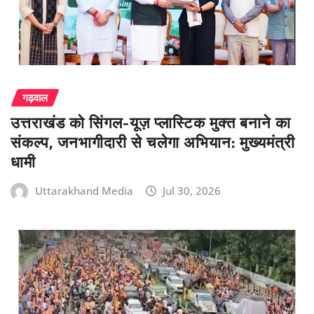
गढ़वाल
उत्तराखंड को सिंगल-यूज़ प्लास्टिक मुक्त बनाने का
संकल्प, जनभागीदारी से चलेगा अभियान: मुख्यमंत्री
धामी
Uttarakhand Media
Jul 30, 2026