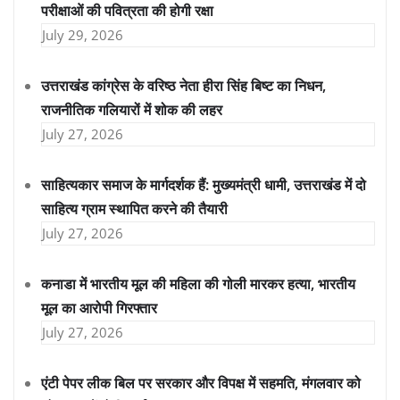
परीक्षाओं की पवित्रता की होगी रक्षा
July 29, 2026
उत्तराखंड कांग्रेस के वरिष्ठ नेता हीरा सिंह बिष्ट का निधन,
राजनीतिक गलियारों में शोक की लहर
July 27, 2026
साहित्यकार समाज के मार्गदर्शक हैं: मुख्यमंत्री धामी, उत्तराखंड में दो
साहित्य ग्राम स्थापित करने की तैयारी
July 27, 2026
कनाडा में भारतीय मूल की महिला की गोली मारकर हत्या, भारतीय
मूल का आरोपी गिरफ्तार
July 27, 2026
एंटी पेपर लीक बिल पर सरकार और विपक्ष में सहमति, मंगलवार को