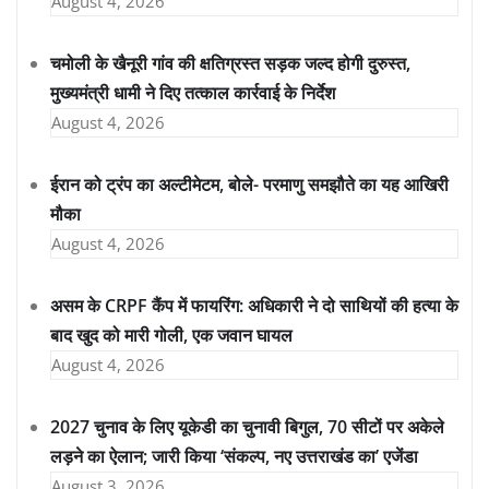
August 4, 2026
चमोली के खैनूरी गांव की क्षतिग्रस्त सड़क जल्द होगी दुरुस्त,
मुख्यमंत्री धामी ने दिए तत्काल कार्रवाई के निर्देश
August 4, 2026
ईरान को ट्रंप का अल्टीमेटम, बोले- परमाणु समझौते का यह आखिरी
मौका
August 4, 2026
असम के CRPF कैंप में फायरिंग: अधिकारी ने दो साथियों की हत्या के
बाद खुद को मारी गोली, एक जवान घायल
August 4, 2026
2027 चुनाव के लिए यूकेडी का चुनावी बिगुल, 70 सीटों पर अकेले
लड़ने का ऐलान; जारी किया ‘संकल्प, नए उत्तराखंड का’ एजेंडा
August 3, 2026