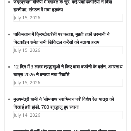
रुद्रप्रयाग बीजेपी में बगावत के सुर, कई पदाधिकारियों ने दिया
इस्तीफा, संगठन में मचा हड़कंप
July 15, 2026
पाकिस्तान में क्रिप्टोकरेंसी पर फतवा, मुफ़्ती तकी उस्मानी ने
बिटकॉइन समेत सभी डिजिटल करेंसी को बताया हराम
July 15, 2026
12 दिन में 3 लाख श्रद्धालुओं ने किए बाबा बर्फानी के दर्शन, अमरनाथ
यात्रा 2026 ने बनाया नया रिकॉर्ड
July 15, 2026
मुख्यमंत्री धामी ने ‘सोमनाथ स्वाभिमान पर्व’ विशेष रेल यात्रा को
दिखाई हरी झंडी, 700 श्रद्धालु हुए रवाना
July 14, 2026