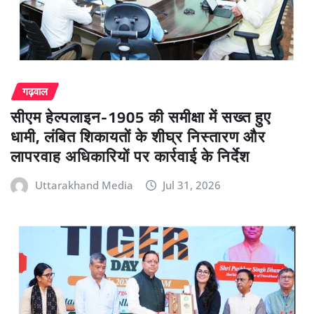
गढ़वाल
सीएम हेल्पलाइन-1905 की समीक्षा में सख्त हुए
धामी, लंबित शिकायतों के शीघ्र निस्तारण और
लापरवाह अधिकारियों पर कार्रवाई के निर्देश
Uttarakhand Media
Jul 31, 2026