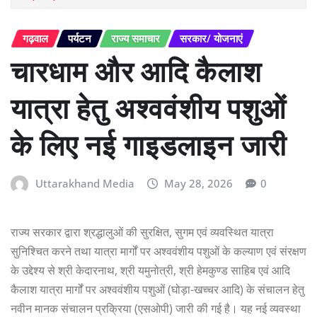
गढ़वाल
पर्यटन
राज्य समाचार
सरकार/ योजनाएं
चारधाम और आदि कैलाश
यात्रा हेतु अश्ववंशीय पशुओं
के लिए नई गाइडलाइन जारी
Uttarakhand Media
May 28, 2026
0
राज्य सरकार द्वारा श्रद्धालुओं की सुरक्षित, सुगम एवं व्यवस्थित यात्रा
सुनिश्चित करने तथा यात्रा मार्गों पर अश्ववंशीय पशुओं के कल्याण एवं संरक्षण
के उद्देश्य से श्री केदारनाथ, श्री यमुनोत्री, श्री हेमकुण्ड साहिब एवं आदि
कैलाश यात्रा मार्गों पर अश्ववंशीय पशुओं (घोड़ा-खच्चर आदि) के संचालन हेतु
नवीन मानक संचालन प्रक्रिया (एसओपी) जारी की गई है। यह नई व्यवस्था