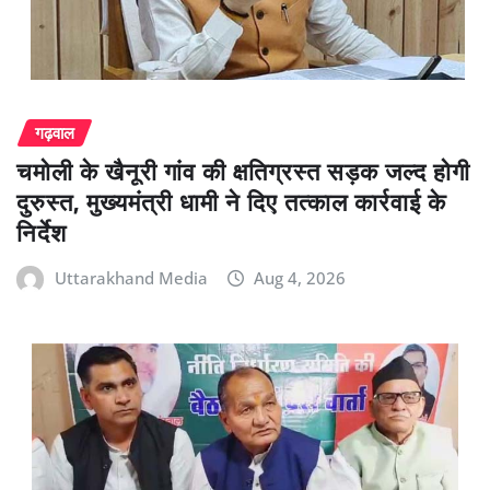
गढ़वाल
चमोली के खैनूरी गांव की क्षतिग्रस्त सड़क जल्द होगी
दुरुस्त, मुख्यमंत्री धामी ने दिए तत्काल कार्रवाई के
निर्देश
Uttarakhand Media
Aug 4, 2026