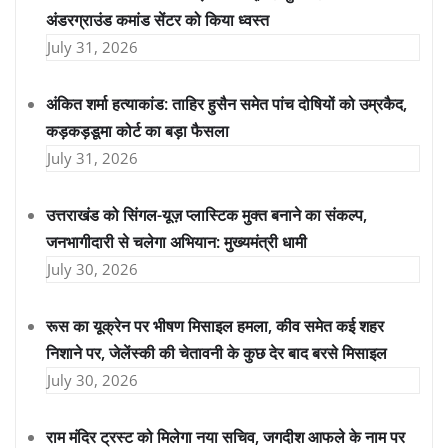
अंडरग्राउंड कमांड सेंटर को किया ध्वस्त
July 31, 2026
अंकित शर्मा हत्याकांड: ताहिर हुसैन समेत पांच दोषियों को उम्रकैद,
कड़कड़डूमा कोर्ट का बड़ा फैसला
July 31, 2026
उत्तराखंड को सिंगल-यूज़ प्लास्टिक मुक्त बनाने का संकल्प,
जनभागीदारी से चलेगा अभियान: मुख्यमंत्री धामी
July 30, 2026
रूस का यूक्रेन पर भीषण मिसाइल हमला, कीव समेत कई शहर
निशाने पर, जेलेंस्की की चेतावनी के कुछ देर बाद बरसे मिसाइल
July 30, 2026
राम मंदिर ट्रस्ट को मिलेगा नया सचिव, जगदीश आफले के नाम पर