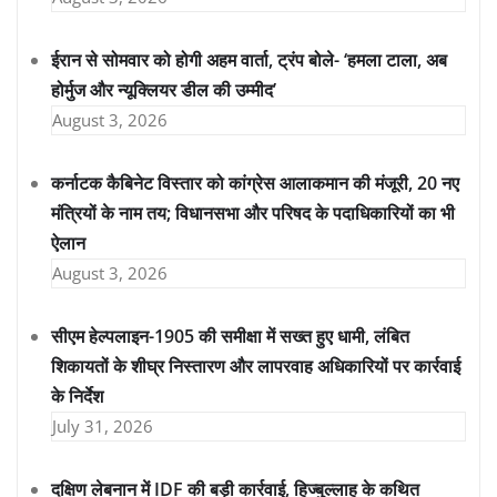
ईरान से सोमवार को होगी अहम वार्ता, ट्रंप बोले- ‘हमला टाला, अब
होर्मुज और न्यूक्लियर डील की उम्मीद’
August 3, 2026
कर्नाटक कैबिनेट विस्तार को कांग्रेस आलाकमान की मंजूरी, 20 नए
मंत्रियों के नाम तय; विधानसभा और परिषद के पदाधिकारियों का भी
ऐलान
August 3, 2026
सीएम हेल्पलाइन-1905 की समीक्षा में सख्त हुए धामी, लंबित
शिकायतों के शीघ्र निस्तारण और लापरवाह अधिकारियों पर कार्रवाई
के निर्देश
July 31, 2026
दक्षिण लेबनान में IDF की बड़ी कार्रवाई, हिज्बुल्लाह के कथित