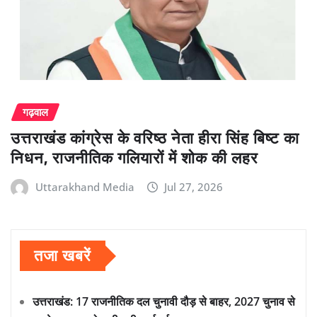
गढ़वाल
उत्तराखंड कांग्रेस के वरिष्ठ नेता हीरा सिंह बिष्ट का
निधन, राजनीतिक गलियारों में शोक की लहर
Uttarakhand Media
Jul 27, 2026
तजा खबरें
उत्तराखंड: 17 राजनीतिक दल चुनावी दौड़ से बाहर, 2027 चुनाव से