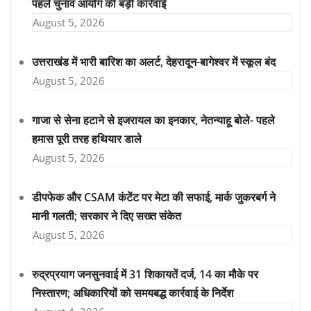
पहले चुनाव आयोग की बड़ी कार्रवाई
August 5, 2026
उत्तराखंड में भारी बारिश का अलर्ट, देहरादून-बागेश्वर में स्कूल बंद
August 5, 2026
गाजा से सेना हटाने से इजरायल का इनकार, नेतन्याहू बोले- पहले
हमास पूरी तरह हथियार डाले
August 5, 2026
डीपफेक और CSAM कंटेंट पर मेटा की सफाई, मार्क जुकरबर्ग ने
मानी गलती; सरकार ने दिए सख्त संकेत
August 5, 2026
रुद्रप्रयाग जनसुनवाई में 31 शिकायतें दर्ज, 14 का मौके पर
निस्तारण; अधिकारियों को समयबद्ध कार्रवाई के निर्देश