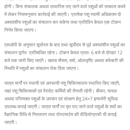
होगी। बिना संचालक अथवा लावारिस पाए जाने वाले पशुओं को तत्काल कब्जे
में लेकर नियमानुसार कार्रवाई की जाएगी। प्रत्येक पशु स्वामी अधिकतम दो
अश्ववंशीय पशुओं का संचालन कर सकेगा तथा प्रतिदिन केवल एक टोकन
निर्गत किया जाएगा।
एसओपी के अनुसार सूर्यास्त के बाद तथा सूर्याेदय से पूर्व अश्ववंशीय पशुओं का
संचालन पूर्णतः प्रतिबंधित रहेगा। टोकन केवल प्रातः 6 बजे से दोपहर 12
बजे तक जारी किए जाएंगे। खराब मौसम, वर्षा, ओलावृष्टि अथवा बर्फबारी की
स्थिति में पशुओं का संचालन रोक दिया जाएगा।
यात्रा मार्गों पर स्थायी एवं अस्थायी पशु चिकित्सालय स्थापित किए जाएंगे,
जहां पशु चिकित्सकों एवं पैरावेट कर्मियों की तैनाती रहेगी। बीमार, घायल
अथवा परित्यक्त पशुओं के उपचार एवं संरक्षण हेतु 24×7 इन्फर्मरी सुविधा
उपलब्ध कराई जाएगी। यात्रा मार्गों पर मृत पाए जाने वाले पशुओं के शवों का
वैज्ञानिक विधि से निस्तारण तथा पोस्टमार्टम की वीडियोग्राफी भी कराई
जाएगी।