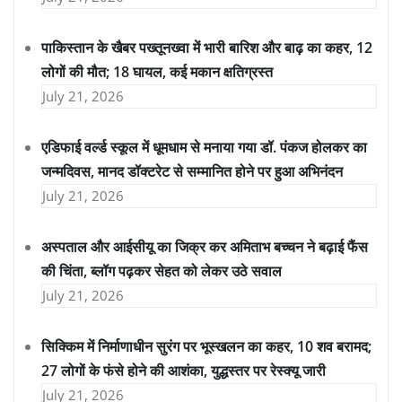
पाकिस्तान के खैबर पख्तूनख्वा में भारी बारिश और बाढ़ का कहर, 12
लोगों की मौत; 18 घायल, कई मकान क्षतिग्रस्त
July 21, 2026
एडिफाई वर्ल्ड स्कूल में धूमधाम से मनाया गया डॉ. पंकज होलकर का
जन्मदिवस, मानद डॉक्टरेट से सम्मानित होने पर हुआ अभिनंदन
July 21, 2026
अस्पताल और आईसीयू का जिक्र कर अमिताभ बच्चन ने बढ़ाई फैंस
की चिंता, ब्लॉग पढ़कर सेहत को लेकर उठे सवाल
July 21, 2026
सिक्किम में निर्माणाधीन सुरंग पर भूस्खलन का कहर, 10 शव बरामद;
27 लोगों के फंसे होने की आशंका, युद्धस्तर पर रेस्क्यू जारी
July 21, 2026