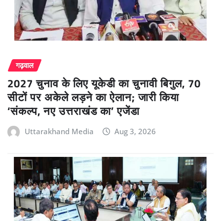
गढ़वाल
2027 चुनाव के लिए यूकेडी का चुनावी बिगुल, 70
सीटों पर अकेले लड़ने का ऐलान; जारी किया
‘संकल्प, नए उत्तराखंड का’ एजेंडा
Uttarakhand Media
Aug 3, 2026