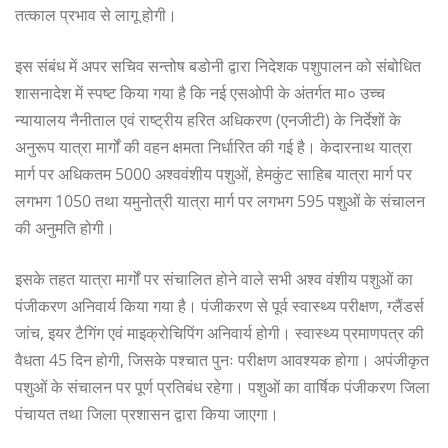
तत्काल प्रभाव से लागू होगी।
इस संबंध में अपर सचिव सन्तोष बडोनी द्वारा निदेशक पशुपालन को संबोधित
शासनादेश में स्पष्ट किया गया है कि नई एसओपी के अंतर्गत मा० उच्च
न्यायालय नैनीताल एवं राष्ट्रीय हरित अधिकरण (एनजीटी) के निर्देशों के
अनुरूप यात्रा मार्गों की वहन क्षमता निर्धारित की गई है। केदारनाथ यात्रा
मार्ग पर अधिकतम 5000 अश्ववंशीय पशुओं, हेमकुंट साहिब यात्रा मार्ग पर
लगभग 1050 तथा यमुनोत्री यात्रा मार्ग पर लगभग 595 पशुओं के संचालन
की अनुमति होगी।
इसके तहत यात्रा मार्गों पर संचालित होने वाले सभी अश्व वंशीय पशुओं का
पंजीकरण अनिवार्य किया गया है। पंजीकरण से पूर्व स्वास्थ्य परीक्षण, ग्लैंडर्स
जांच, इयर टैगिंग एवं माइक्रोचिपिंग अनिवार्य होगी। स्वास्थ्य प्रमाणपत्र की
वैधता 45 दिन होगी, जिसके पश्चात पुनः परीक्षण आवश्यक होगा। अपंजीकृत
पशुओं के संचालन पर पूर्ण प्रतिबंध रहेगा। पशुओं का वार्षिक पंजीकरण जिला
पंचायत तथा जिला प्रशासन द्वारा किया जाएगा।