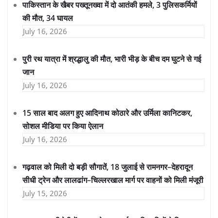
पाकिस्तान के खैबर पख्तूनख्वा में दो आतंकी हमले, 3 पुलिसकर्मियों
की मौत, 34 घायल
July 16, 2026
पुरी रथ यात्रा में श्रद्धालु की मौत, भारी भीड़ के बीच दम घुटने से गई
जान
July 16, 2026
15 साल बाद अलग हुए आदिनाथ कोठारे और उर्मिला कानिटकर,
सोशल मीडिया पर किया ऐलान
July 16, 2026
गढ़वाल को मिली दो बड़ी सौगातें, 18 जुलाई से रामनगर–देहरादून
सीधी ट्रेन और लालढांग–चिल्लरखाल मार्ग पर वाहनों को मिली मंजूरी
July 15, 2026