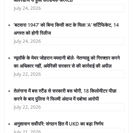
ओवरडोज से हुआ कार्डियक अरेस्टB
July 24, 2026
‘बटवारा 1947’ को बिना किसी कट के मिला ‘A’ सर्टिफिकेट, 14
अगस्त को होगी रिलीज
July 24, 2026
न्यूयॉर्क के मेयर जोहरान ममदानी बोले- नेतन्याहू को गिरफ्तार करने
का अधिकार नहीं, अमेरिकी सरकार से की कार्रवाई की अपील
July 22, 2026
तेलंगाना में बस स्टैंड से सरकारी बस चोरी, 18 किलोमीटर पीछा
करने के बाद पुलिस ने फिल्मी अंदाज में दबोचा आरोपी
July 22, 2026
अनुशासन सर्वोपरि: संगठन हित में UKD का बड़ा निर्णय
July 21, 2026