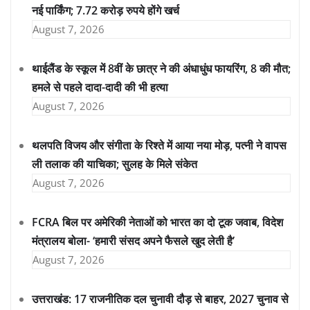
नई पार्किंग; 7.72 करोड़ रुपये होंगे खर्च
August 7, 2026
थाईलैंड के स्कूल में 8वीं के छात्र ने की अंधाधुंध फायरिंग, 8 की मौत;
हमले से पहले दादा-दादी की भी हत्या
August 7, 2026
थलपति विजय और संगीता के रिश्ते में आया नया मोड़, पत्नी ने वापस
ली तलाक की याचिका; सुलह के मिले संकेत
August 7, 2026
FCRA बिल पर अमेरिकी नेताओं को भारत का दो टूक जवाब, विदेश
मंत्रालय बोला- ‘हमारी संसद अपने फैसले खुद लेती है’
August 7, 2026
उत्तराखंड: 17 राजनीतिक दल चुनावी दौड़ से बाहर, 2027 चुनाव से