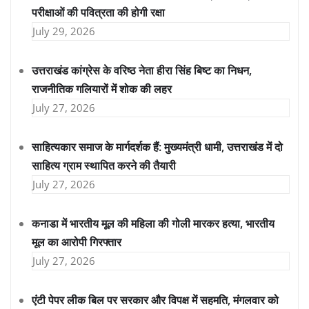
परीक्षाओं की पवित्रता की होगी रक्षा
July 29, 2026
उत्तराखंड कांग्रेस के वरिष्ठ नेता हीरा सिंह बिष्ट का निधन,
राजनीतिक गलियारों में शोक की लहर
July 27, 2026
साहित्यकार समाज के मार्गदर्शक हैं: मुख्यमंत्री धामी, उत्तराखंड में दो
साहित्य ग्राम स्थापित करने की तैयारी
July 27, 2026
कनाडा में भारतीय मूल की महिला की गोली मारकर हत्या, भारतीय
मूल का आरोपी गिरफ्तार
July 27, 2026
एंटी पेपर लीक बिल पर सरकार और विपक्ष में सहमति, मंगलवार को