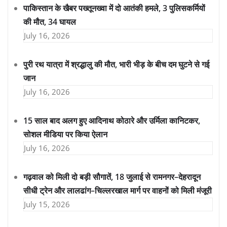
पाकिस्तान के खैबर पख्तूनख्वा में दो आतंकी हमले, 3 पुलिसकर्मियों
की मौत, 34 घायल
July 16, 2026
पुरी रथ यात्रा में श्रद्धालु की मौत, भारी भीड़ के बीच दम घुटने से गई
जान
July 16, 2026
15 साल बाद अलग हुए आदिनाथ कोठारे और उर्मिला कानिटकर,
सोशल मीडिया पर किया ऐलान
July 16, 2026
गढ़वाल को मिली दो बड़ी सौगातें, 18 जुलाई से रामनगर–देहरादून
सीधी ट्रेन और लालढांग–चिल्लरखाल मार्ग पर वाहनों को मिली मंजूरी
July 15, 2026