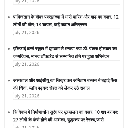
July 21, 2026
पाकिस्तान के खैबर पख्तूनख्वा में भारी बारिश और बाढ़ का कहर, 12
लोगों की मौत; 18 घायल, कई मकान क्षतिग्रस्त
July 21, 2026
एडिफाई वर्ल्ड स्कूल में धूमधाम से मनाया गया डॉ. पंकज होलकर का
जन्मदिवस, मानद डॉक्टरेट से सम्मानित होने पर हुआ अभिनंदन
July 21, 2026
अस्पताल और आईसीयू का जिक्र कर अमिताभ बच्चन ने बढ़ाई फैंस
की चिंता, ब्लॉग पढ़कर सेहत को लेकर उठे सवाल
July 21, 2026
सिक्किम में निर्माणाधीन सुरंग पर भूस्खलन का कहर, 10 शव बरामद;
27 लोगों के फंसे होने की आशंका, युद्धस्तर पर रेस्क्यू जारी
July 21, 2026