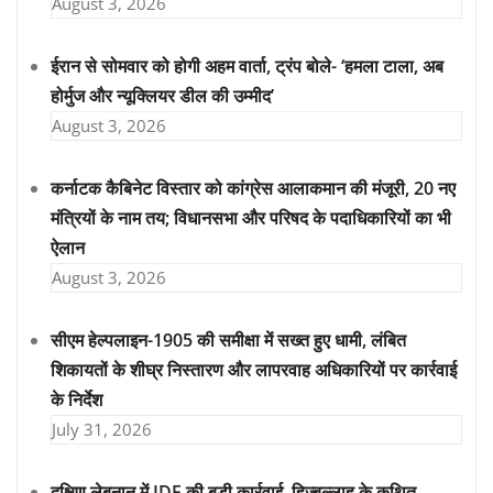
August 3, 2026
ईरान से सोमवार को होगी अहम वार्ता, ट्रंप बोले- ‘हमला टाला, अब
होर्मुज और न्यूक्लियर डील की उम्मीद’
August 3, 2026
कर्नाटक कैबिनेट विस्तार को कांग्रेस आलाकमान की मंजूरी, 20 नए
मंत्रियों के नाम तय; विधानसभा और परिषद के पदाधिकारियों का भी
ऐलान
August 3, 2026
सीएम हेल्पलाइन-1905 की समीक्षा में सख्त हुए धामी, लंबित
शिकायतों के शीघ्र निस्तारण और लापरवाह अधिकारियों पर कार्रवाई
के निर्देश
July 31, 2026
दक्षिण लेबनान में IDF की बड़ी कार्रवाई, हिज्बुल्लाह के कथित