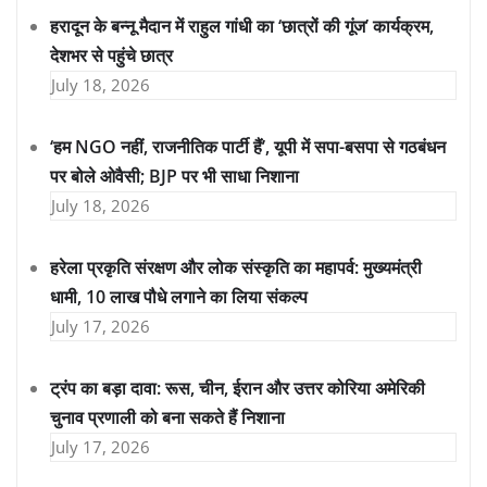
हरादून के बन्नू मैदान में राहुल गांधी का ‘छात्रों की गूंज’ कार्यक्रम,
देशभर से पहुंचे छात्र
July 18, 2026
‘हम NGO नहीं, राजनीतिक पार्टी हैं’, यूपी में सपा-बसपा से गठबंधन
पर बोले ओवैसी; BJP पर भी साधा निशाना
July 18, 2026
हरेला प्रकृति संरक्षण और लोक संस्कृति का महापर्व: मुख्यमंत्री
धामी, 10 लाख पौधे लगाने का लिया संकल्प
July 17, 2026
ट्रंप का बड़ा दावा: रूस, चीन, ईरान और उत्तर कोरिया अमेरिकी
चुनाव प्रणाली को बना सकते हैं निशाना
July 17, 2026