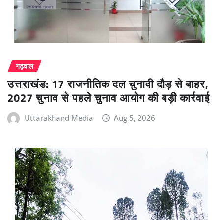
गढ़वाल
उत्तराखंड: 17 राजनीतिक दल चुनावी दौड़ से बाहर,
2027 चुनाव से पहले चुनाव आयोग की बड़ी कार्रवाई
Uttarakhand Media
Aug 5, 2026