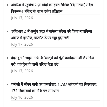
अंतरिक्ष में पहुंचेगा पीएम मोदी का हस्तलिखित ‘वंदे मातरम्’ संदेश,
विक्रम-1 रॉकेट के साथ रचेगा इतिहास
July 17, 2026
‘लॉकअप 2’ में अर्जुन कपूर ने पामेला सेरेना को किया मजाकिया
अंदाज में प्रपोज, जजमेंट डे पर खूब हुई मस्ती
July 17, 2026
देहरादून में राहुल गांधी के ‘छात्रों की गूंज’ कार्यक्रम की तैयारियां
पूरी, कांग्रेस के सभी वरिष्ठ नेता डटे
July 17, 2026
चमोली में सीएम धामी का जनसंवाद, 1,737 आवेदनों का निस्तारण,
172 शिकायतों का मौके पर समाधान
July 16, 2026