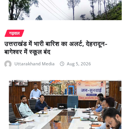
गढ़वाल
उत्तराखंड में भारी बारिश का अलर्ट, देहरादून-
बागेश्वर में स्कूल बंद
Uttarakhand Media
Aug 5, 2026