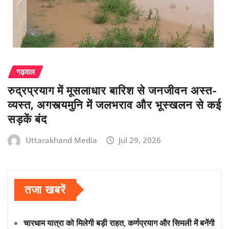
गढ़वाल
रुद्रप्रयाग में मूसलाधार बारिश से जनजीवन अस्त-
व्यस्त, अगस्त्यमुनि में जलभराव और भूस्खलन से कई
सड़कें बंद
Uttarakhand Media
Jul 29, 2026
तजा खबरें
चारधाम यात्रा को मिलेगी बड़ी राहत, कर्णप्रयाग और सिमली में बनेंगी