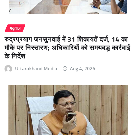
गढ़वाल
रुद्रप्रयाग जनसुनवाई में 31 शिकायतें दर्ज, 14 का
मौके पर निस्तारण; अधिकारियों को समयबद्ध कार्रवाई
के निर्देश
Uttarakhand Media
Aug 4, 2026