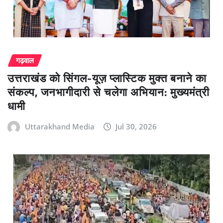
गढ़वाल
उत्तराखंड को सिंगल-यूज़ प्लास्टिक मुक्त बनाने का
संकल्प, जनभागीदारी से चलेगा अभियान: मुख्यमंत्री
धामी
Uttarakhand Media
Jul 30, 2026