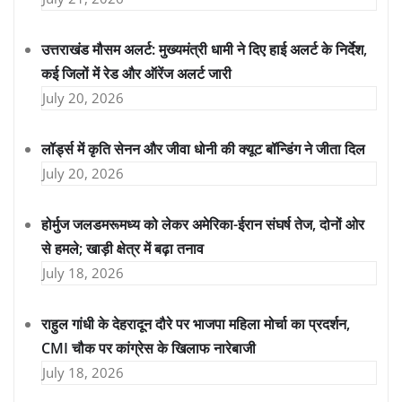
उत्तराखंड मौसम अलर्ट: मुख्यमंत्री धामी ने दिए हाई अलर्ट के निर्देश,
कई जिलों में रेड और ऑरेंज अलर्ट जारी
July 20, 2026
लॉर्ड्स में कृति सेनन और जीवा धोनी की क्यूट बॉन्डिंग ने जीता दिल
July 20, 2026
होर्मुज जलडमरूमध्य को लेकर अमेरिका-ईरान संघर्ष तेज, दोनों ओर
से हमले; खाड़ी क्षेत्र में बढ़ा तनाव
July 18, 2026
राहुल गांधी के देहरादून दौरे पर भाजपा महिला मोर्चा का प्रदर्शन,
CMI चौक पर कांग्रेस के खिलाफ नारेबाजी
July 18, 2026