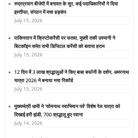
रुद्रप्रयाग बीजेपी में बगावत के सुर, कई पदाधिकारियों ने दिया
इस्तीफा, संगठन में मचा हड़कंप
July 15, 2026
पाकिस्तान में क्रिप्टोकरेंसी पर फतवा, मुफ़्ती तकी उस्मानी ने
बिटकॉइन समेत सभी डिजिटल करेंसी को बताया हराम
July 15, 2026
12 दिन में 3 लाख श्रद्धालुओं ने किए बाबा बर्फानी के दर्शन, अमरनाथ
यात्रा 2026 ने बनाया नया रिकॉर्ड
July 15, 2026
मुख्यमंत्री धामी ने ‘सोमनाथ स्वाभिमान पर्व’ विशेष रेल यात्रा को
दिखाई हरी झंडी, 700 श्रद्धालु हुए रवाना
July 14, 2026