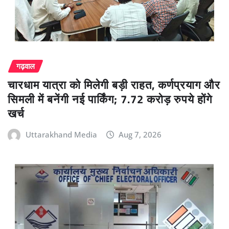
गढ़वाल
चारधाम यात्रा को मिलेगी बड़ी राहत, कर्णप्रयाग और
सिमली में बनेंगी नई पार्किंग; 7.72 करोड़ रुपये होंगे
खर्च
Uttarakhand Media
Aug 7, 2026