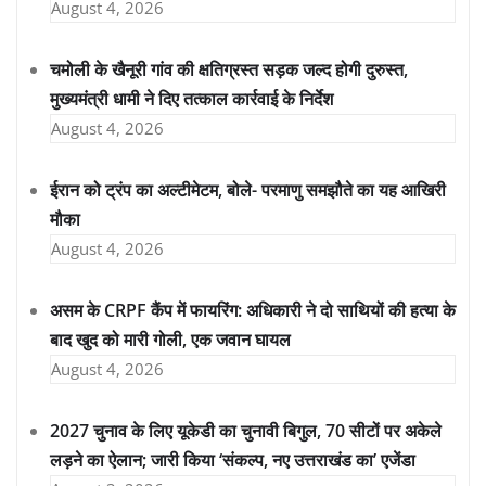
August 4, 2026
चमोली के खैनूरी गांव की क्षतिग्रस्त सड़क जल्द होगी दुरुस्त,
मुख्यमंत्री धामी ने दिए तत्काल कार्रवाई के निर्देश
August 4, 2026
ईरान को ट्रंप का अल्टीमेटम, बोले- परमाणु समझौते का यह आखिरी
मौका
August 4, 2026
असम के CRPF कैंप में फायरिंग: अधिकारी ने दो साथियों की हत्या के
बाद खुद को मारी गोली, एक जवान घायल
August 4, 2026
2027 चुनाव के लिए यूकेडी का चुनावी बिगुल, 70 सीटों पर अकेले
लड़ने का ऐलान; जारी किया ‘संकल्प, नए उत्तराखंड का’ एजेंडा