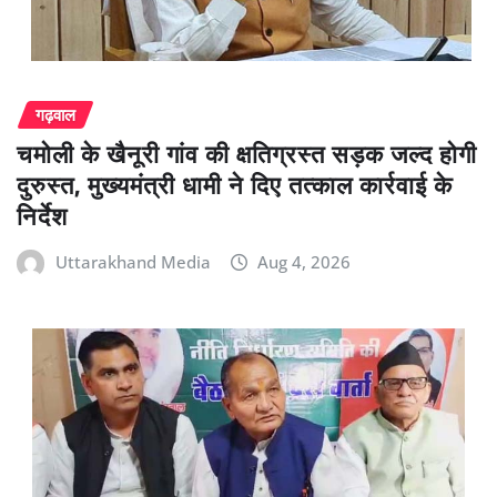
गढ़वाल
चमोली के खैनूरी गांव की क्षतिग्रस्त सड़क जल्द होगी
दुरुस्त, मुख्यमंत्री धामी ने दिए तत्काल कार्रवाई के
निर्देश
Uttarakhand Media
Aug 4, 2026