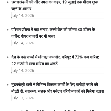
उत्तराखंड में गर्मी और उमस का कहर, 19 जुलाई तक मौसम शुष्क
रहने के आसार
July 14, 2026
पश्चिम एशिया में बढ़ा तनाव, कच्चे तेल की कीमत 80 डॉलर के
करीब; शेयर बाजारों पर भी असर
July 14, 2026
देश के कई राज्यों में मॉनसून कमजोर, मणिपुर में 73% कम बारिश;
22 राज्यों में आज बारिश का अलर्ट
July 14, 2026
मुख्यमंत्री धामी ने विभिन्न विकास कार्यों के लिए करोड़ों रुपये की
मंजूरी दी, स्वास्थ्य, सड़क और पर्यटन परियोजनाओं को मिलेगा बढ़ावा
July 13, 2026