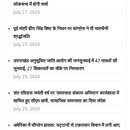
लोकसभा में होगी चर्चा
July 27, 2026
पूर्व मंत्री हीरा सिंह बिष्ट के निधन पर कांग्रेस ने दी भावभीनी
श्रद्धांजलि
July 27, 2026
उत्तराखंड अनुसूचित जाति आयोग की जनसुनवाई में 47 मामलों की
सुनवाई, 27 शिकायतों का मौके पर निस्तारण
July 25, 2026
संत रविदास जयंती वर्ष पर ‘समरसता संकल्प अभियान’ कार्यशाला में
शामिल हुए सीएम धामी, सामाजिक समरसता का दिया संदेश
July 25, 2026
अमेरिका में सीप्लेन हादसा: चट्टानों से टकराकर विमान में लगी आग,