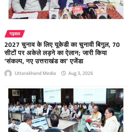
गढ़वाल
2027 चुनाव के लिए यूकेडी का चुनावी बिगुल, 70
सीटों पर अकेले लड़ने का ऐलान; जारी किया
‘संकल्प, नए उत्तराखंड का’ एजेंडा
Uttarakhand Media
Aug 3, 2026