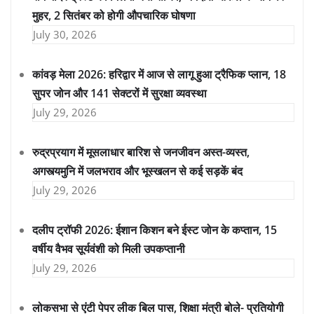
मुहर, 2 सितंबर को होगी औपचारिक घोषणा
July 30, 2026
कांवड़ मेला 2026: हरिद्वार में आज से लागू हुआ ट्रैफिक प्लान, 18
सुपर जोन और 141 सेक्टरों में सुरक्षा व्यवस्था
July 29, 2026
रुद्रप्रयाग में मूसलाधार बारिश से जनजीवन अस्त-व्यस्त,
अगस्त्यमुनि में जलभराव और भूस्खलन से कई सड़कें बंद
July 29, 2026
दलीप ट्रॉफी 2026: ईशान किशन बने ईस्ट जोन के कप्तान, 15
वर्षीय वैभव सूर्यवंशी को मिली उपकप्तानी
July 29, 2026
लोकसभा से एंटी पेपर लीक बिल पास, शिक्षा मंत्री बोले- प्रतियोगी