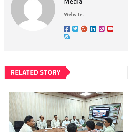
Media
Website:
RELATED STORY