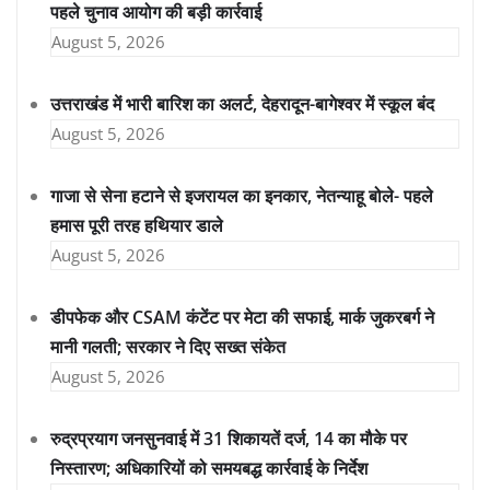
पहले चुनाव आयोग की बड़ी कार्रवाई
August 5, 2026
उत्तराखंड में भारी बारिश का अलर्ट, देहरादून-बागेश्वर में स्कूल बंद
August 5, 2026
गाजा से सेना हटाने से इजरायल का इनकार, नेतन्याहू बोले- पहले
हमास पूरी तरह हथियार डाले
August 5, 2026
डीपफेक और CSAM कंटेंट पर मेटा की सफाई, मार्क जुकरबर्ग ने
मानी गलती; सरकार ने दिए सख्त संकेत
August 5, 2026
रुद्रप्रयाग जनसुनवाई में 31 शिकायतें दर्ज, 14 का मौके पर
निस्तारण; अधिकारियों को समयबद्ध कार्रवाई के निर्देश