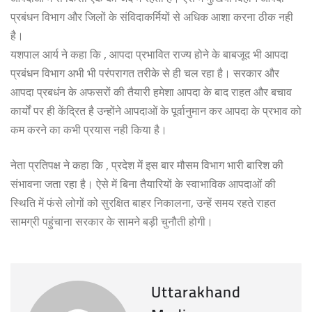
प्रबंधन विभाग और जिलों के संविदाकर्मियों से अधिक आशा करना ठीक नही
है।
यशपाल आर्य ने कहा कि , आपदा प्रभावित राज्य होने के बाबजूद भी आपदा
प्रबंधन विभाग अभी भी परंपरागत तरीके से ही चल रहा है। सरकार और
आपदा प्रबधंन के अफसरों की तैयारी हमेशा आपदा के बाद राहत और बचाव
कार्यों पर ही केंद्रित है उन्होंने आपदाओं के पूर्वानुमान कर आपदा के प्रभाव को
कम करने का कभी प्रयास नही किया है।
नेता प्रतिपक्ष ने कहा कि , प्रदेश में इस बार मौसम विभाग भारी बारिश की
संभावना जता रहा है। ऐसे में बिना तैयारियों के स्वाभाविक आपदाओं की
स्थिति में फंसे लोगों को सुरक्षित बाहर निकालना, उन्हें समय रहते राहत
सामग्री पहुंचाना सरकार के सामने बड़ी चुनौती होगी।
Uttarakhand