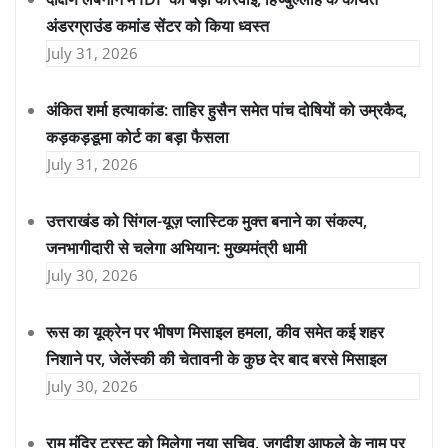
अंडरग्राउंड कमांड सेंटर को किया ध्वस्त
July 31, 2026
अंकित शर्मा हत्याकांड: ताहिर हुसैन समेत पांच दोषियों को उम्रकैद,
कड़कड़डूमा कोर्ट का बड़ा फैसला
July 31, 2026
उत्तराखंड को सिंगल-यूज़ प्लास्टिक मुक्त बनाने का संकल्प,
जनभागीदारी से चलेगा अभियान: मुख्यमंत्री धामी
July 30, 2026
रूस का यूक्रेन पर भीषण मिसाइल हमला, कीव समेत कई शहर
निशाने पर, जेलेंस्की की चेतावनी के कुछ देर बाद बरसे मिसाइल
July 30, 2026
राम मंदिर ट्रस्ट को मिलेगा नया सचिव, जगदीश आफले के नाम पर