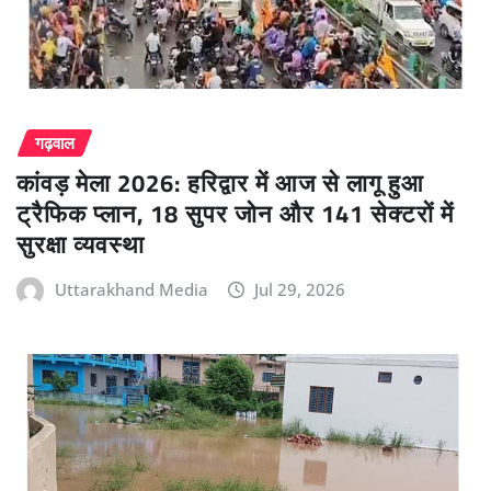
गढ़वाल
कांवड़ मेला 2026: हरिद्वार में आज से लागू हुआ
ट्रैफिक प्लान, 18 सुपर जोन और 141 सेक्टरों में
सुरक्षा व्यवस्था
Uttarakhand Media
Jul 29, 2026