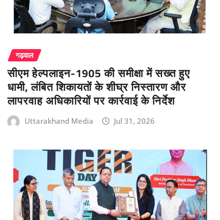
गढ़वाल
सीएम हेल्पलाइन-1905 की समीक्षा में सख्त हुए
धामी, लंबित शिकायतों के शीघ्र निस्तारण और
लापरवाह अधिकारियों पर कार्रवाई के निर्देश
Uttarakhand Media
Jul 31, 2026