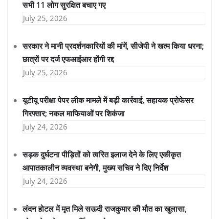
सभी 11 लोग सुरक्षित बचाए गए
July 25, 2026
सरकार ने मानी प्रदर्शनकारियों की मांगें, सीजेपी ने खत्म किया धरना;
छात्रों पर दर्ज एफआईआर होंगी रद्द
July 25, 2026
यूटीयू परीक्षा पेपर लीक मामले में बड़ी कार्रवाई, सहायक प्रोफेसर
गिरफ्तार; नकल माफियाओं पर शिकंजा
July 24, 2026
सड़क दुर्घटना पीड़ितों को त्वरित इलाज देने के लिए एकीकृत
आपातकालीन व्यवस्था बनेगी, मुख्य सचिव ने दिए निर्देश
July 24, 2026
लंदन होटल में मृत मिले सऊदी राजकुमार की मौत का खुलासा,