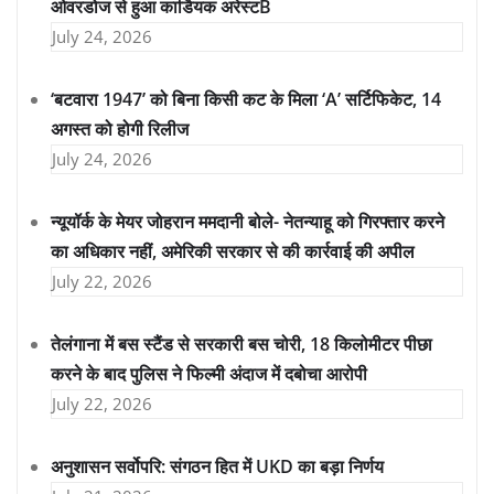
ओवरडोज से हुआ कार्डियक अरेस्टB
July 24, 2026
‘बटवारा 1947’ को बिना किसी कट के मिला ‘A’ सर्टिफिकेट, 14
अगस्त को होगी रिलीज
July 24, 2026
न्यूयॉर्क के मेयर जोहरान ममदानी बोले- नेतन्याहू को गिरफ्तार करने
का अधिकार नहीं, अमेरिकी सरकार से की कार्रवाई की अपील
July 22, 2026
तेलंगाना में बस स्टैंड से सरकारी बस चोरी, 18 किलोमीटर पीछा
करने के बाद पुलिस ने फिल्मी अंदाज में दबोचा आरोपी
July 22, 2026
अनुशासन सर्वोपरि: संगठन हित में UKD का बड़ा निर्णय