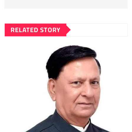
RELATED STORY