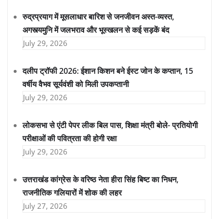
रुद्रप्रयाग में मूसलाधार बारिश से जनजीवन अस्त-व्यस्त,
अगस्त्यमुनि में जलभराव और भूस्खलन से कई सड़कें बंद
July 29, 2026
दलीप ट्रॉफी 2026: ईशान किशन बने ईस्ट जोन के कप्तान, 15
वर्षीय वैभव सूर्यवंशी को मिली उपकप्तानी
July 29, 2026
लोकसभा से एंटी पेपर लीक बिल पास, शिक्षा मंत्री बोले- प्रतियोगी
परीक्षाओं की पवित्रता की होगी रक्षा
July 29, 2026
उत्तराखंड कांग्रेस के वरिष्ठ नेता हीरा सिंह बिष्ट का निधन,
राजनीतिक गलियारों में शोक की लहर
July 27, 2026