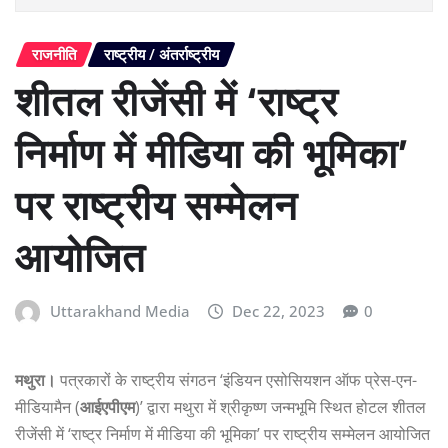
राजनीति
राष्ट्रीय / अंतर्राष्ट्रीय
शीतल रीजेंसी में ‘राष्ट्र
निर्माण में मीडिया की भूमिका’
पर राष्ट्रीय सम्मेलन
आयोजित
Uttarakhand Media
Dec 22, 2023
0
मथुरा।
पत्रकारों के राष्ट्रीय संगठन ‘इंडियन एसोसियशन ऑफ प्रेस-एन-
मीडियामैन (
आईएपीएम
)’ द्वारा मथुरा में श्रीकृष्ण जन्मभूमि स्थित होटल शीतल
रीजेंसी में ‘राष्ट्र निर्माण में मीडिया की भूमिका’ पर राष्ट्रीय सम्मेलन आयोजित