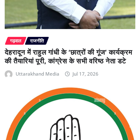
गढ़वाल
राजनीति
देहरादून में राहुल गांधी के ‘छात्रों की गूंज’ कार्यक्रम
की तैयारियां पूरी, कांग्रेस के सभी वरिष्ठ नेता डटे
Uttarakhand Media
Jul 17, 2026