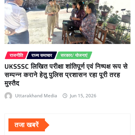
राजनीति
राज्य समाचार
सरकार/ योजनाएं
UKSSSC लिखित परीक्षा शांतिपूर्ण एवं निष्पक्ष रूप से
सम्पन्न कराने हेतु पुलिस प्रशासन रहा पूरी तरह
मुस्तैद
Uttarakhand Media
Jun 15, 2026
तजा खबरें