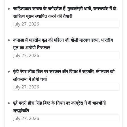
साहित्यकार समाज के मार्गदर्शक हैं: मुख्यमंत्री धामी, उत्तराखंड में दो
साहित्य ग्राम स्थापित करने की तैयारी
July 27, 2026
कनाडा में भारतीय मूल की महिला की गोली मारकर हत्या, भारतीय
मूल का आरोपी गिरफ्तार
July 27, 2026
एंटी पेपर लीक बिल पर सरकार और विपक्ष में सहमति, मंगलवार को
लोकसभा में होगी चर्चा
July 27, 2026
पूर्व मंत्री हीरा सिंह बिष्ट के निधन पर कांग्रेस ने दी भावभीनी
श्रद्धांजलि
July 27, 2026