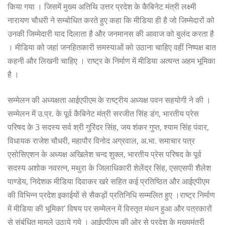
किया गया । जिसमें मुख्य अतिथि उत्तर प्रदेश के कैबिनेट मंत्री लक्ष्मी
नारायण चौधरी ने सम्बोधित करते हुए कहा कि मीडिया ही है जो जिम्मेदारों को
उनकी जिम्मेदारी याद दिलाता है और जनमानस की आवाज को बुलंद करता है
। मीडिया को जहां जनहितकारी समस्याओं को उठाना चाहिए वहीं निष्पक्ष बात
कहनी और लिखनी चाहिए । राष्ट्र के निर्माण में मीडिया अत्यन्त अहम भूमिका
है ।
सम्मेलन की अध्यक्षता आईएपीएम के राष्ट्रीय अध्यक्ष पवन सहयोगी ने की ।
सम्मेलन में उ.प्र. के पूर्व कैबिनेट मंत्री सरजीत सिंह डंग, भारतीय प्रेस
परिषद के 3 सदस्य सर्व श्री गुरिंदर सिंह, जय शंकर गुप्त, श्याम सिंह पंवार,
विधायक राजेश चौधरी, महापौर विनोद अग्रवाल, अ.भा. समाचार पत्र
एसोसिएशन के अध्यक्ष अखिलेश चन्द शुक्ल, भारतीय प्रेस परिषद के पूर्व
सदस्य अशोक नवरत्न, मथुरा के जिलाधिकारी शेलेंद्र सिंह, एसएसपी शैलेश
पाण्डेय, निदेशक मीडिया दिवाकर खरे सहित कई प्रतिष्ठित और आईएपीएम
की विभिन्न प्रदेश इकाईयों से सैकड़ों प्रतिनिधि सम्मलित हुए ।राष्ट्र निर्माण
में मीडिया की भूमिका’ विषय पर सम्मेलन में विस्तृत मंथन हुआ और पत्रकारों
से संबंधित मामले उठाये गये । आईएपीएम की ओर से प्रदेश के मुख्यमंत्री