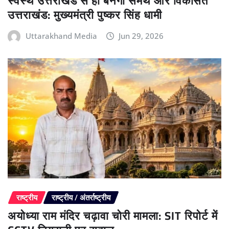
स्वस्थ उत्तराखंड से ही बनेगा समर्थ और विकसित
उत्तराखंड: मुख्यमंत्री पुष्कर सिंह धामी
Uttarakhand Media
Jun 29, 2026
राष्ट्रीय
राष्ट्रीय / अंतर्राष्ट्रीय
अयोध्या राम मंदिर चढ़ावा चोरी मामला: SIT रिपोर्ट में