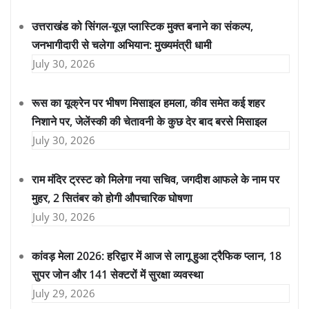
उत्तराखंड को सिंगल-यूज़ प्लास्टिक मुक्त बनाने का संकल्प,
जनभागीदारी से चलेगा अभियान: मुख्यमंत्री धामी
July 30, 2026
रूस का यूक्रेन पर भीषण मिसाइल हमला, कीव समेत कई शहर
निशाने पर, जेलेंस्की की चेतावनी के कुछ देर बाद बरसे मिसाइल
July 30, 2026
राम मंदिर ट्रस्ट को मिलेगा नया सचिव, जगदीश आफले के नाम पर
मुहर, 2 सितंबर को होगी औपचारिक घोषणा
July 30, 2026
कांवड़ मेला 2026: हरिद्वार में आज से लागू हुआ ट्रैफिक प्लान, 18
सुपर जोन और 141 सेक्टरों में सुरक्षा व्यवस्था
July 29, 2026