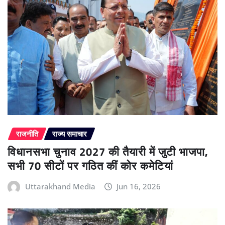
राजनीति
राज्य समाचार
विधानसभा चुनाव 2027 की तैयारी में जुटी भाजपा,
सभी 70 सीटों पर गठित कीं कोर कमेटियां
Uttarakhand Media
Jun 16, 2026