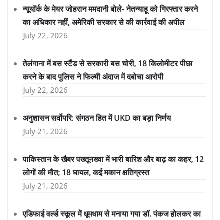
न्यूयॉर्क के मेयर जोहरान ममदानी बोले- नेतन्याहू को गिरफ्तार करने
का अधिकार नहीं, अमेरिकी सरकार से की कार्रवाई की अपील
July 22, 2026
तेलंगाना में बस स्टैंड से सरकारी बस चोरी, 18 किलोमीटर पीछा
करने के बाद पुलिस ने फिल्मी अंदाज में दबोचा आरोपी
July 22, 2026
अनुशासन सर्वोपरि: संगठन हित में UKD का बड़ा निर्णय
July 21, 2026
पाकिस्तान के खैबर पख्तूनख्वा में भारी बारिश और बाढ़ का कहर, 12
लोगों की मौत; 18 घायल, कई मकान क्षतिग्रस्त
July 21, 2026
एडिफाई वर्ल्ड स्कूल में धूमधाम से मनाया गया डॉ. पंकज होलकर का