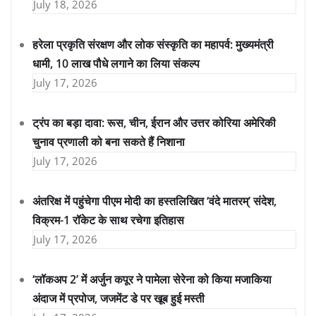
July 18, 2026
हरेला प्रकृति संरक्षण और लोक संस्कृति का महापर्व: मुख्यमंत्री
धामी, 10 लाख पौधे लगाने का लिया संकल्प
July 17, 2026
ट्रंप का बड़ा दावा: रूस, चीन, ईरान और उत्तर कोरिया अमेरिकी
चुनाव प्रणाली को बना सकते हैं निशाना
July 17, 2026
अंतरिक्ष में पहुंचेगा पीएम मोदी का हस्तलिखित ‘वंदे मातरम्’ संदेश,
विक्रम-1 रॉकेट के साथ रचेगा इतिहास
July 17, 2026
‘लॉकअप 2’ में अर्जुन कपूर ने पामेला सेरेना को किया मजाकिया
अंदाज में प्रपोज, जजमेंट डे पर खूब हुई मस्ती