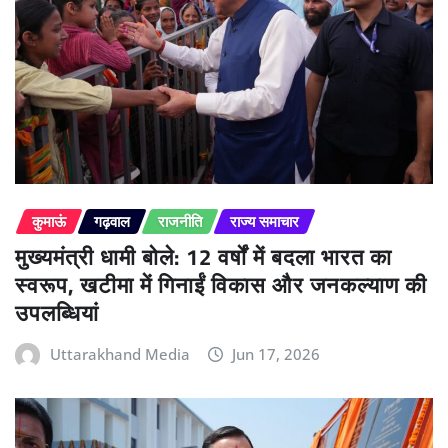
कुमाऊं
गढ़वाल
राजनीति
राज्य समाचार
मुख्यमंत्री धामी बोले: 12 वर्षों में बदला भारत का
स्वरूप, खटीमा में गिनाईं विकास और जनकल्याण की
उपलब्धियां
Uttarakhand Media
Jun 17, 2026