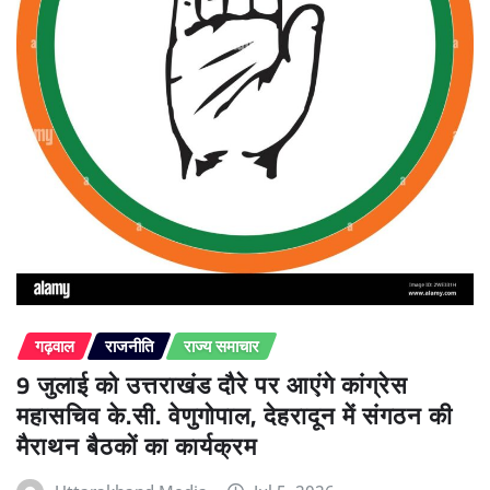
गढ़वाल
राजनीति
राज्य समाचार
9 जुलाई को उत्तराखंड दौरे पर आएंगे कांग्रेस
महासचिव के.सी. वेणुगोपाल, देहरादून में संगठन की
मैराथन बैठकों का कार्यक्रम