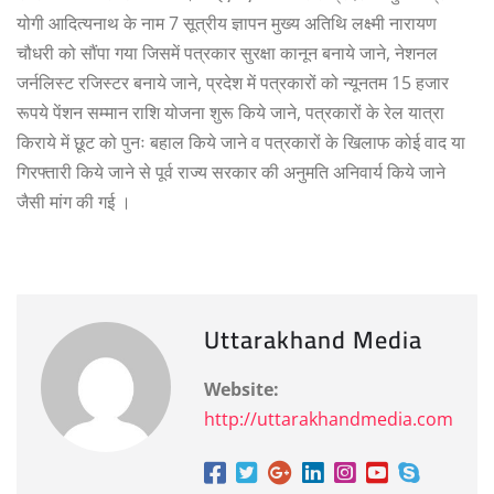
योगी आदित्यनाथ के नाम 7 सूत्रीय ज्ञापन मुख्य अतिथि लक्ष्मी नारायण
चौधरी को सौंपा गया जिसमें पत्रकार सुरक्षा कानून बनाये जाने, नेशनल
जर्नलिस्ट रजिस्टर बनाये जाने, प्रदेश में पत्रकारों को न्यूनतम 15 हजार
रूपये पेंशन सम्मान राशि योजना शुरू किये जाने, पत्रकारों के रेल यात्रा
किराये में छूट को पुनः बहाल किये जाने व पत्रकारों के खिलाफ कोई वाद या
गिरफ्तारी किये जाने से पूर्व राज्य सरकार की अनुमति अनिवार्य किये जाने
जैसी मांग की गई ।
Uttarakhand Media
Website:
http://uttarakhandmedia.com