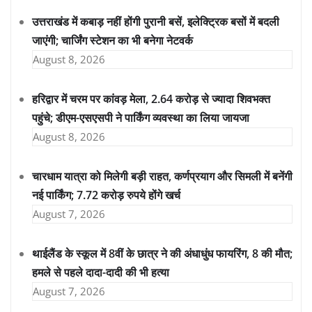
उत्तराखंड में कबाड़ नहीं होंगी पुरानी बसें, इलेक्ट्रिक बसों में बदली
जाएंगी; चार्जिंग स्टेशन का भी बनेगा नेटवर्क
August 8, 2026
हरिद्वार में चरम पर कांवड़ मेला, 2.64 करोड़ से ज्यादा शिवभक्त
पहुंचे; डीएम-एसएसपी ने पार्किंग व्यवस्था का लिया जायजा
August 8, 2026
चारधाम यात्रा को मिलेगी बड़ी राहत, कर्णप्रयाग और सिमली में बनेंगी
नई पार्किंग; 7.72 करोड़ रुपये होंगे खर्च
August 7, 2026
थाईलैंड के स्कूल में 8वीं के छात्र ने की अंधाधुंध फायरिंग, 8 की मौत;
हमले से पहले दादा-दादी की भी हत्या
August 7, 2026