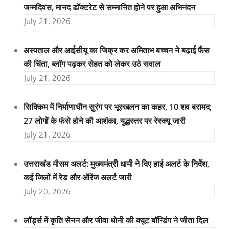
जन्मदिवस, मानद डॉक्टरेट से सम्मानित होने पर हुआ अभिनंदन
July 21, 2026
अस्पताल और आईसीयू का जिक्र कर अमिताभ बच्चन ने बढ़ाई फैंस
की चिंता, ब्लॉग पढ़कर सेहत को लेकर उठे सवाल
July 21, 2026
सिक्किम में निर्माणाधीन सुरंग पर भूस्खलन का कहर, 10 शव बरामद;
27 लोगों के फंसे होने की आशंका, युद्धस्तर पर रेस्क्यू जारी
July 21, 2026
उत्तराखंड मौसम अलर्ट: मुख्यमंत्री धामी ने दिए हाई अलर्ट के निर्देश,
कई जिलों में रेड और ऑरेंज अलर्ट जारी
July 20, 2026
लॉर्ड्स में कृति सेनन और जीवा धोनी की क्यूट बॉन्डिंग ने जीता दिल