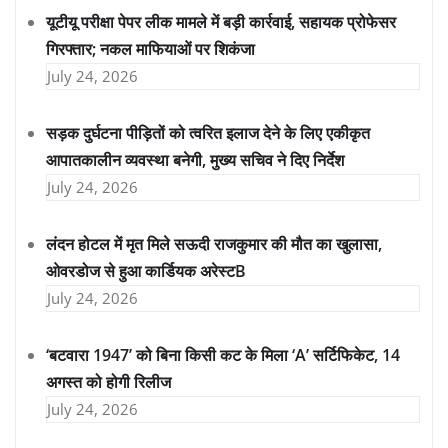
यूटीयू परीक्षा पेपर लीक मामले में बड़ी कार्रवाई, सहायक प्रोफेसर
गिरफ्तार; नकल माफियाओं पर शिकंजा
July 24, 2026
सड़क दुर्घटना पीड़ितों को त्वरित इलाज देने के लिए एकीकृत
आपातकालीन व्यवस्था बनेगी, मुख्य सचिव ने दिए निर्देश
July 24, 2026
लंदन होटल में मृत मिले सऊदी राजकुमार की मौत का खुलासा,
ओवरडोज से हुआ कार्डियक अरेस्टB
July 24, 2026
‘बटवारा 1947’ को बिना किसी कट के मिला ‘A’ सर्टिफिकेट, 14
अगस्त को होगी रिलीज
July 24, 2026