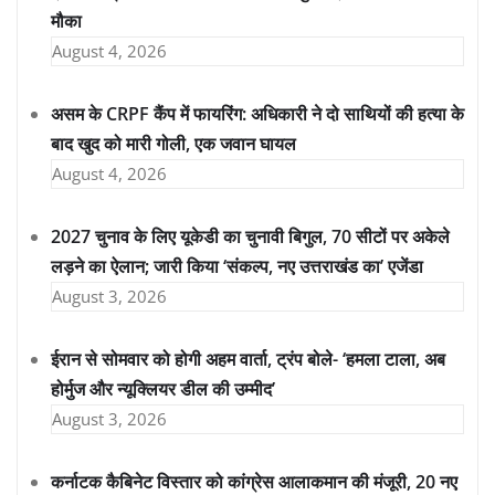
मौका
August 4, 2026
असम के CRPF कैंप में फायरिंग: अधिकारी ने दो साथियों की हत्या के
बाद खुद को मारी गोली, एक जवान घायल
August 4, 2026
2027 चुनाव के लिए यूकेडी का चुनावी बिगुल, 70 सीटों पर अकेले
लड़ने का ऐलान; जारी किया ‘संकल्प, नए उत्तराखंड का’ एजेंडा
August 3, 2026
ईरान से सोमवार को होगी अहम वार्ता, ट्रंप बोले- ‘हमला टाला, अब
होर्मुज और न्यूक्लियर डील की उम्मीद’
August 3, 2026
कर्नाटक कैबिनेट विस्तार को कांग्रेस आलाकमान की मंजूरी, 20 नए