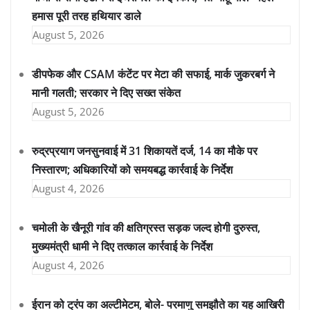
हमास पूरी तरह हथियार डाले
August 5, 2026
डीपफेक और CSAM कंटेंट पर मेटा की सफाई, मार्क जुकरबर्ग ने
मानी गलती; सरकार ने दिए सख्त संकेत
August 5, 2026
रुद्रप्रयाग जनसुनवाई में 31 शिकायतें दर्ज, 14 का मौके पर
निस्तारण; अधिकारियों को समयबद्ध कार्रवाई के निर्देश
August 4, 2026
चमोली के खैनूरी गांव की क्षतिग्रस्त सड़क जल्द होगी दुरुस्त,
मुख्यमंत्री धामी ने दिए तत्काल कार्रवाई के निर्देश
August 4, 2026
ईरान को ट्रंप का अल्टीमेटम, बोले- परमाणु समझौते का यह आखिरी