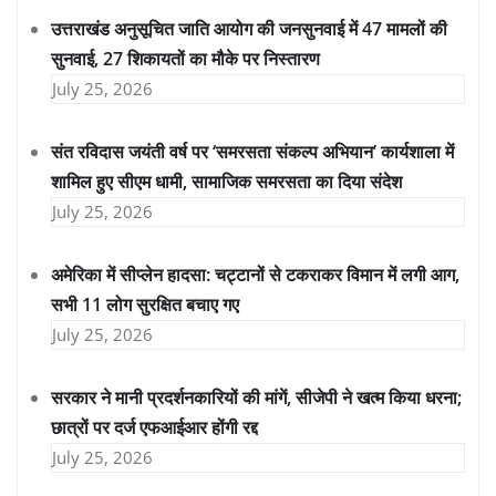
उत्तराखंड अनुसूचित जाति आयोग की जनसुनवाई में 47 मामलों की
सुनवाई, 27 शिकायतों का मौके पर निस्तारण
July 25, 2026
संत रविदास जयंती वर्ष पर ‘समरसता संकल्प अभियान’ कार्यशाला में
शामिल हुए सीएम धामी, सामाजिक समरसता का दिया संदेश
July 25, 2026
अमेरिका में सीप्लेन हादसा: चट्टानों से टकराकर विमान में लगी आग,
सभी 11 लोग सुरक्षित बचाए गए
July 25, 2026
सरकार ने मानी प्रदर्शनकारियों की मांगें, सीजेपी ने खत्म किया धरना;
छात्रों पर दर्ज एफआईआर होंगी रद्द
July 25, 2026