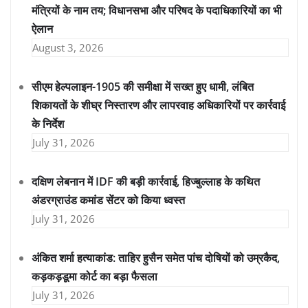
मंत्रियों के नाम तय; विधानसभा और परिषद के पदाधिकारियों का भी
ऐलान
August 3, 2026
सीएम हेल्पलाइन-1905 की समीक्षा में सख्त हुए धामी, लंबित
शिकायतों के शीघ्र निस्तारण और लापरवाह अधिकारियों पर कार्रवाई
के निर्देश
July 31, 2026
दक्षिण लेबनान में IDF की बड़ी कार्रवाई, हिज्बुल्लाह के कथित
अंडरग्राउंड कमांड सेंटर को किया ध्वस्त
July 31, 2026
अंकित शर्मा हत्याकांड: ताहिर हुसैन समेत पांच दोषियों को उम्रकैद,
कड़कड़डूमा कोर्ट का बड़ा फैसला
July 31, 2026