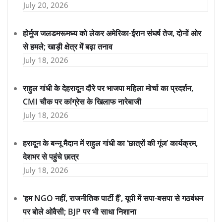
July 20, 2026
होर्मुज जलडमरूमध्य को लेकर अमेरिका-ईरान संघर्ष तेज, दोनों ओर
से हमले; खाड़ी क्षेत्र में बढ़ा तनाव
July 18, 2026
राहुल गांधी के देहरादून दौरे पर भाजपा महिला मोर्चा का प्रदर्शन,
CMI चौक पर कांग्रेस के खिलाफ नारेबाजी
July 18, 2026
हरादून के बन्नू मैदान में राहुल गांधी का ‘छात्रों की गूंज’ कार्यक्रम,
देशभर से पहुंचे छात्र
July 18, 2026
‘हम NGO नहीं, राजनीतिक पार्टी हैं’, यूपी में सपा-बसपा से गठबंधन
पर बोले ओवैसी; BJP पर भी साधा निशाना