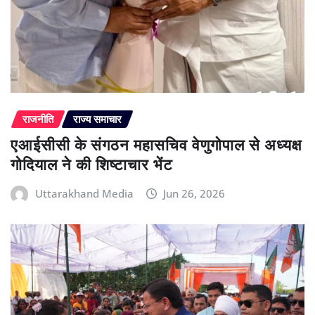
राजनीति
राज्य समाचार
एआईसीसी के संगठन महासचिव वेणुगोपाल से अध्यक्ष
गोदियाल ने की शिष्टाचार भेंट
Uttarakhand Media
Jun 26, 2026