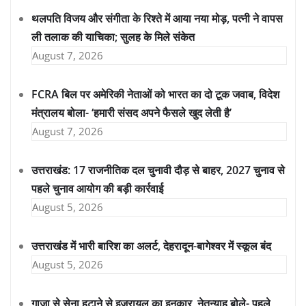
थलपति विजय और संगीता के रिश्ते में आया नया मोड़, पत्नी ने वापस
ली तलाक की याचिका; सुलह के मिले संकेत
August 7, 2026
FCRA बिल पर अमेरिकी नेताओं को भारत का दो टूक जवाब, विदेश
मंत्रालय बोला- ‘हमारी संसद अपने फैसले खुद लेती है’
August 7, 2026
उत्तराखंड: 17 राजनीतिक दल चुनावी दौड़ से बाहर, 2027 चुनाव से
पहले चुनाव आयोग की बड़ी कार्रवाई
August 5, 2026
उत्तराखंड में भारी बारिश का अलर्ट, देहरादून-बागेश्वर में स्कूल बंद
August 5, 2026
गाजा से सेना हटाने से इजरायल का इनकार, नेतन्याहू बोले- पहले