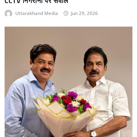
CCTV निगरानी पर सवाल
Uttarakhand Media
Jun 29, 2026