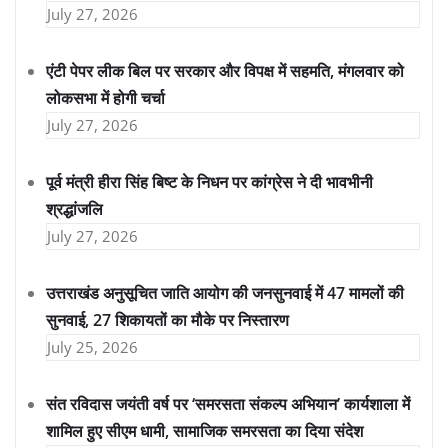
July 27, 2026
एंटी पेपर लीक बिल पर सरकार और विपक्ष में सहमति, मंगलवार को
लोकसभा में होगी चर्चा
July 27, 2026
पूर्व मंत्री हीरा सिंह बिष्ट के निधन पर कांग्रेस ने दी भावभीनी
श्रद्धांजलि
July 27, 2026
उत्तराखंड अनुसूचित जाति आयोग की जनसुनवाई में 47 मामलों की
सुनवाई, 27 शिकायतों का मौके पर निस्तारण
July 25, 2026
संत रविदास जयंती वर्ष पर ‘समरसता संकल्प अभियान’ कार्यशाला में
शामिल हुए सीएम धामी, सामाजिक समरसता का दिया संदेश