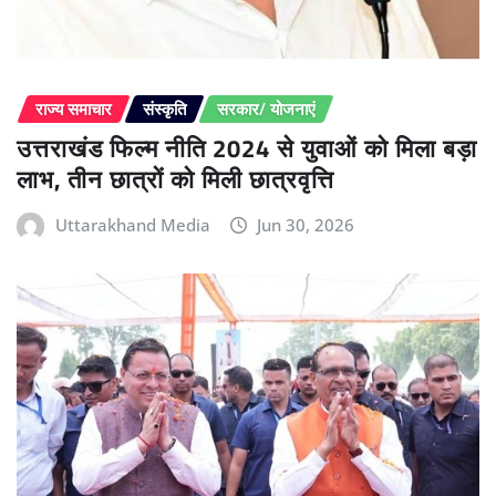
राज्य समाचार
संस्कृति
सरकार/ योजनाएं
उत्तराखंड फिल्म नीति 2024 से युवाओं को मिला बड़ा
लाभ, तीन छात्रों को मिली छात्रवृत्ति
Uttarakhand Media
Jun 30, 2026