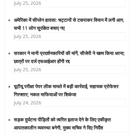
July 25, 2026
अमेरिका में सीप्लेन हादसा: चट्टानों से टकराकर विमान में लगी आग,
सभी 11 लोग सुरक्षित बचाए गए
July 25, 2026
सरकार ने मानी प्रदर्शनकारियों की मांगें, सीजेपी ने खत्म किया धरना;
छात्रों पर दर्ज एफआईआर होंगी रद्द
July 25, 2026
यूटीयू परीक्षा पेपर लीक मामले में बड़ी कार्रवाई, सहायक प्रोफेसर
गिरफ्तार; नकल माफियाओं पर शिकंजा
July 24, 2026
सड़क दुर्घटना पीड़ितों को त्वरित इलाज देने के लिए एकीकृत
आपातकालीन व्यवस्था बनेगी, मुख्य सचिव ने दिए निर्देश