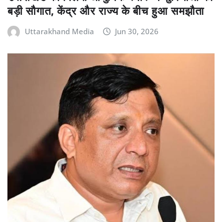
बड़ी सौगात, केंद्र और राज्य के बीच हुआ समझौता
Uttarakhand Media
Jun 30, 2026