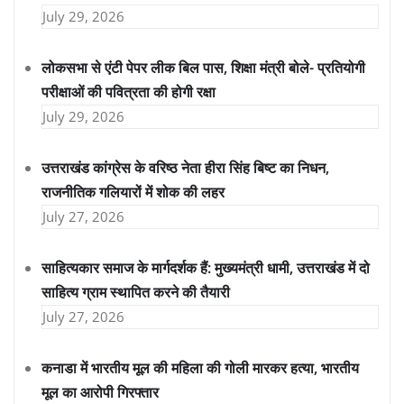
July 29, 2026
लोकसभा से एंटी पेपर लीक बिल पास, शिक्षा मंत्री बोले- प्रतियोगी
परीक्षाओं की पवित्रता की होगी रक्षा
July 29, 2026
उत्तराखंड कांग्रेस के वरिष्ठ नेता हीरा सिंह बिष्ट का निधन,
राजनीतिक गलियारों में शोक की लहर
July 27, 2026
साहित्यकार समाज के मार्गदर्शक हैं: मुख्यमंत्री धामी, उत्तराखंड में दो
साहित्य ग्राम स्थापित करने की तैयारी
July 27, 2026
कनाडा में भारतीय मूल की महिला की गोली मारकर हत्या, भारतीय
मूल का आरोपी गिरफ्तार