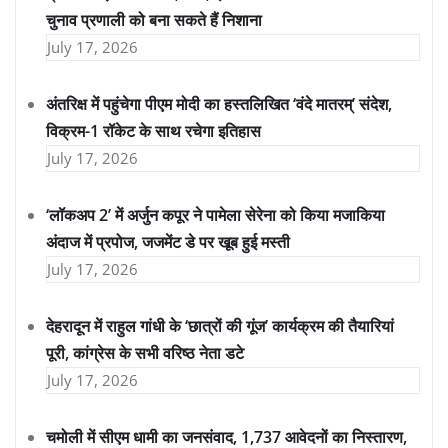
चुनाव प्रणाली को बना सकते हैं निशाना
July 17, 2026
अंतरिक्ष में पहुंचेगा पीएम मोदी का हस्तलिखित ‘वंदे मातरम्’ संदेश,
विक्रम-1 रॉकेट के साथ रचेगा इतिहास
July 17, 2026
‘लॉकअप 2’ में अर्जुन कपूर ने पामेला सेरेना को किया मजाकिया
अंदाज में प्रपोज, जजमेंट डे पर खूब हुई मस्ती
July 17, 2026
देहरादून में राहुल गांधी के ‘छात्रों की गूंज’ कार्यक्रम की तैयारियां
पूरी, कांग्रेस के सभी वरिष्ठ नेता डटे
July 17, 2026
चमोली में सीएम धामी का जनसंवाद, 1,737 आवेदनों का निस्तारण,