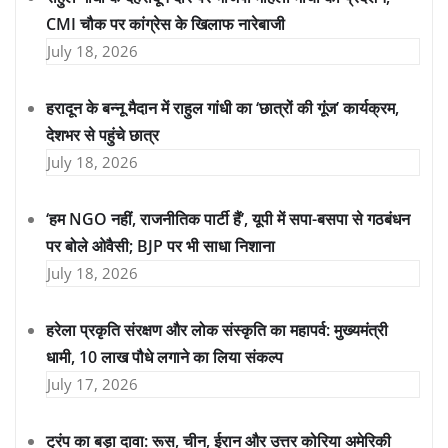
CMI चौक पर कांग्रेस के खिलाफ नारेबाजी
July 18, 2026
हरादून के बन्नू मैदान में राहुल गांधी का ‘छात्रों की गूंज’ कार्यक्रम,
देशभर से पहुंचे छात्र
July 18, 2026
‘हम NGO नहीं, राजनीतिक पार्टी हैं’, यूपी में सपा-बसपा से गठबंधन
पर बोले ओवैसी; BJP पर भी साधा निशाना
July 18, 2026
हरेला प्रकृति संरक्षण और लोक संस्कृति का महापर्व: मुख्यमंत्री
धामी, 10 लाख पौधे लगाने का लिया संकल्प
July 17, 2026
ट्रंप का बड़ा दावा: रूस, चीन, ईरान और उत्तर कोरिया अमेरिकी