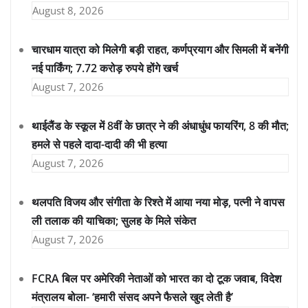
August 8, 2026
चारधाम यात्रा को मिलेगी बड़ी राहत, कर्णप्रयाग और सिमली में बनेंगी
नई पार्किंग; 7.72 करोड़ रुपये होंगे खर्च
August 7, 2026
थाईलैंड के स्कूल में 8वीं के छात्र ने की अंधाधुंध फायरिंग, 8 की मौत;
हमले से पहले दादा-दादी की भी हत्या
August 7, 2026
थलपति विजय और संगीता के रिश्ते में आया नया मोड़, पत्नी ने वापस
ली तलाक की याचिका; सुलह के मिले संकेत
August 7, 2026
FCRA बिल पर अमेरिकी नेताओं को भारत का दो टूक जवाब, विदेश
मंत्रालय बोला- ‘हमारी संसद अपने फैसले खुद लेती है’