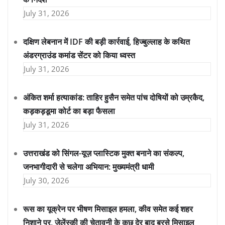
July 31, 2026
दक्षिण लेबनान में IDF की बड़ी कार्रवाई, हिज्बुल्लाह के कथित
अंडरग्राउंड कमांड सेंटर को किया ध्वस्त
July 31, 2026
अंकित शर्मा हत्याकांड: ताहिर हुसैन समेत पांच दोषियों को उम्रकैद,
कड़कड़डूमा कोर्ट का बड़ा फैसला
July 31, 2026
उत्तराखंड को सिंगल-यूज़ प्लास्टिक मुक्त बनाने का संकल्प,
जनभागीदारी से चलेगा अभियान: मुख्यमंत्री धामी
July 30, 2026
रूस का यूक्रेन पर भीषण मिसाइल हमला, कीव समेत कई शहर
निशाने पर, जेलेंस्की की चेतावनी के कुछ देर बाद बरसे मिसाइल