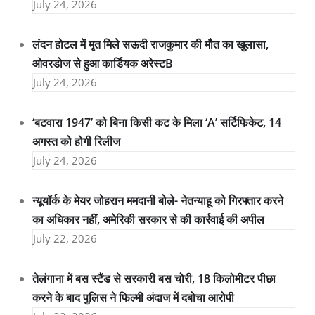
July 24, 2026
लंदन होटल में मृत मिले सऊदी राजकुमार की मौत का खुलासा,
ओवरडोज से हुआ कार्डियक अरेस्टB
July 24, 2026
‘बटवारा 1947’ को बिना किसी कट के मिला ‘A’ सर्टिफिकेट, 14
अगस्त को होगी रिलीज
July 24, 2026
न्यूयॉर्क के मेयर जोहरान ममदानी बोले- नेतन्याहू को गिरफ्तार करने
का अधिकार नहीं, अमेरिकी सरकार से की कार्रवाई की अपील
July 22, 2026
तेलंगाना में बस स्टैंड से सरकारी बस चोरी, 18 किलोमीटर पीछा
करने के बाद पुलिस ने फिल्मी अंदाज में दबोचा आरोपी