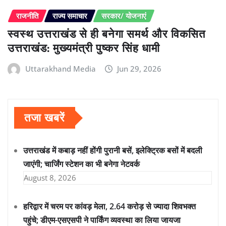
राजनीति
राज्य समाचार
सरकार/ योजनाएं
स्वस्थ उत्तराखंड से ही बनेगा समर्थ और विकसित
उत्तराखंड: मुख्यमंत्री पुष्कर सिंह धामी
Uttarakhand Media
Jun 29, 2026
तजा खबरें
उत्तराखंड में कबाड़ नहीं होंगी पुरानी बसें, इलेक्ट्रिक बसों में बदली
जाएंगी; चार्जिंग स्टेशन का भी बनेगा नेटवर्क
August 8, 2026
हरिद्वार में चरम पर कांवड़ मेला, 2.64 करोड़ से ज्यादा शिवभक्त
पहुंचे; डीएम-एसएसपी ने पार्किंग व्यवस्था का लिया जायजा