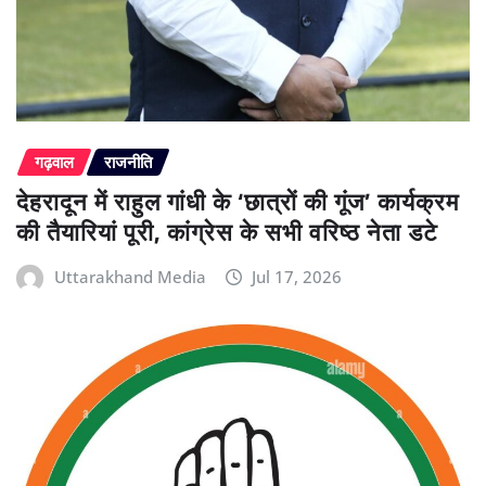
गढ़वाल
राजनीति
देहरादून में राहुल गांधी के ‘छात्रों की गूंज’ कार्यक्रम
की तैयारियां पूरी, कांग्रेस के सभी वरिष्ठ नेता डटे
Uttarakhand Media
Jul 17, 2026