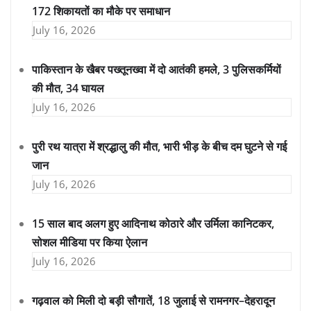
172 शिकायतों का मौके पर समाधान
July 16, 2026
पाकिस्तान के खैबर पख्तूनख्वा में दो आतंकी हमले, 3 पुलिसकर्मियों
की मौत, 34 घायल
July 16, 2026
पुरी रथ यात्रा में श्रद्धालु की मौत, भारी भीड़ के बीच दम घुटने से गई
जान
July 16, 2026
15 साल बाद अलग हुए आदिनाथ कोठारे और उर्मिला कानिटकर,
सोशल मीडिया पर किया ऐलान
July 16, 2026
गढ़वाल को मिली दो बड़ी सौगातें, 18 जुलाई से रामनगर–देहरादून