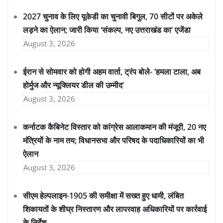
2027 चुनाव के लिए यूकेडी का चुनावी बिगुल, 70 सीटों पर अकेले
लड़ने का ऐलान; जारी किया ‘संकल्प, नए उत्तराखंड का’ एजेंडा
August 3, 2026
ईरान से सोमवार को होगी अहम वार्ता, ट्रंप बोले- ‘हमला टाला, अब
होर्मुज और न्यूक्लियर डील की उम्मीद’
August 3, 2026
कर्नाटक कैबिनेट विस्तार को कांग्रेस आलाकमान की मंजूरी, 20 नए
मंत्रियों के नाम तय; विधानसभा और परिषद के पदाधिकारियों का भी
ऐलान
August 3, 2026
सीएम हेल्पलाइन-1905 की समीक्षा में सख्त हुए धामी, लंबित
शिकायतों के शीघ्र निस्तारण और लापरवाह अधिकारियों पर कार्रवाई
के निर्देश