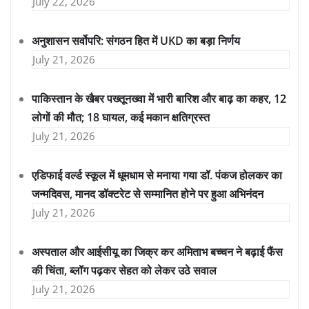
July 22, 2026
अनुशासन सर्वोपरि: संगठन हित में UKD का बड़ा निर्णय
July 21, 2026
पाकिस्तान के खैबर पख्तूनख्वा में भारी बारिश और बाढ़ का कहर, 12
लोगों की मौत; 18 घायल, कई मकान क्षतिग्रस्त
July 21, 2026
एडिफाई वर्ल्ड स्कूल में धूमधाम से मनाया गया डॉ. पंकज होलकर का
जन्मदिवस, मानद डॉक्टरेट से सम्मानित होने पर हुआ अभिनंदन
July 21, 2026
अस्पताल और आईसीयू का जिक्र कर अमिताभ बच्चन ने बढ़ाई फैंस
की चिंता, ब्लॉग पढ़कर सेहत को लेकर उठे सवाल
July 21, 2026