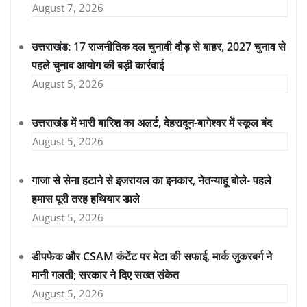
August 7, 2026
उत्तराखंड: 17 राजनीतिक दल चुनावी दौड़ से बाहर, 2027 चुनाव से
पहले चुनाव आयोग की बड़ी कार्रवाई
August 5, 2026
उत्तराखंड में भारी बारिश का अलर्ट, देहरादून-बागेश्वर में स्कूल बंद
August 5, 2026
गाजा से सेना हटाने से इजरायल का इनकार, नेतन्याहू बोले- पहले
हमास पूरी तरह हथियार डाले
August 5, 2026
डीपफेक और CSAM कंटेंट पर मेटा की सफाई, मार्क जुकरबर्ग ने
मानी गलती; सरकार ने दिए सख्त संकेत
August 5, 2026