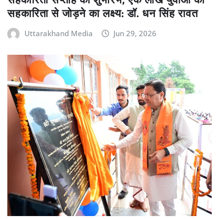
सहकारिता से जोड़ने का लक्ष्य: डॉ. धन सिंह रावत
Uttarakhand Media
Jun 29, 2026