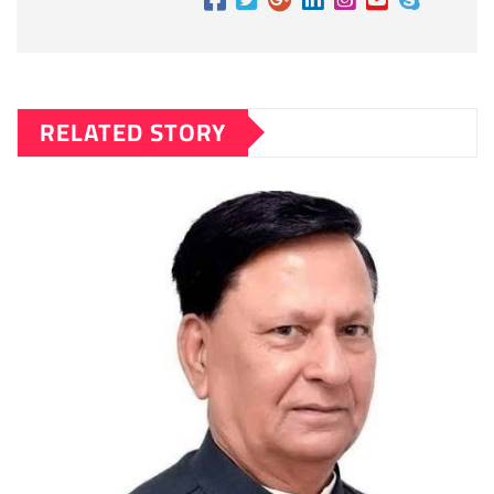
RELATED STORY