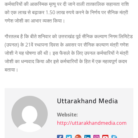
कर्मचारियों की आकस्मिक मृत्यु पर दी जाने वाली तात्कालिक सहायता राशि
को एक लाख से बढ़ाकर 1.50 लाख रुपये करने के निर्णय पर सैनिक मंत्री
गणेश जोशी का आभार व्यक्त किया।
गौरतलब है कि बीते शनिवार को उत्तराखंड पूर्व सैनिक कल्याण निगम लिमिटेड
(उपनल) के 21वें स्थापना दिवस के अवसर पर सैनिक कल्याण मंत्री गणेश
जोशी ने यह घोषणा की थी। इस फैसले के लिए उपनल कर्मचारियों ने मंत्री
जोशी का धन्यवाद किया और इसे कर्मचारियों के हित में एक महत्वपूर्ण कदम
बताया।
Uttarakhand Media
Website:
http://uttarakhandmedia.com