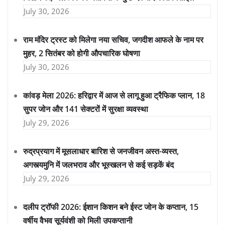
July 30, 2026
राम मंदिर ट्रस्ट को मिलेगा नया सचिव, जगदीश आफले के नाम पर
मुहर, 2 सितंबर को होगी औपचारिक घोषणा
July 30, 2026
कांवड़ मेला 2026: हरिद्वार में आज से लागू हुआ ट्रैफिक प्लान, 18
सुपर जोन और 141 सेक्टरों में सुरक्षा व्यवस्था
July 29, 2026
रुद्रप्रयाग में मूसलाधार बारिश से जनजीवन अस्त-व्यस्त,
अगस्त्यमुनि में जलभराव और भूस्खलन से कई सड़कें बंद
July 29, 2026
दलीप ट्रॉफी 2026: ईशान किशन बने ईस्ट जोन के कप्तान, 15
वर्षीय वैभव सूर्यवंशी को मिली उपकप्तानी