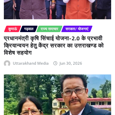
कुमाऊं
गढ़वाल
राज्य समाचार
सरकार/ योजनाएं
प्रधानमंत्री कृषि सिंचाई योजना-2.0 के प्रभावी
क्रियान्वयन हेतु केंद्र सरकार का उत्तराखण्ड को
विशेष सहयोग
Uttarakhand Media
Jun 30, 2026