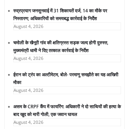
रुद्रप्रयाग जनसुनवाई में 31 शिकायतें दर्ज, 14 का मौके पर
निस्तारण; अधिकारियों को समयबद्ध कार्रवाई के निर्देश
August 4, 2026
चमोली के खैनूरी गांव की क्षतिग्रस्त सड़क जल्द होगी दुरुस्त,
मुख्यमंत्री धामी ने दिए तत्काल कार्रवाई के निर्देश
August 4, 2026
ईरान को ट्रंप का अल्टीमेटम, बोले- परमाणु समझौते का यह आखिरी
मौका
August 4, 2026
असम के CRPF कैंप में फायरिंग: अधिकारी ने दो साथियों की हत्या के
बाद खुद को मारी गोली, एक जवान घायल
August 4, 2026