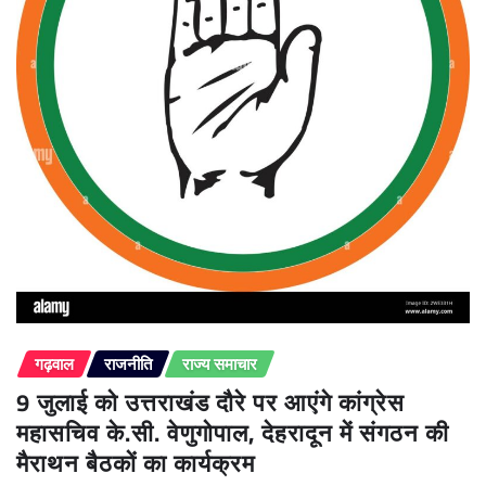
गढ़वाल
राजनीति
राज्य समाचार
9 जुलाई को उत्तराखंड दौरे पर आएंगे कांग्रेस
महासचिव के.सी. वेणुगोपाल, देहरादून में संगठन की
मैराथन बैठकों का कार्यक्रम