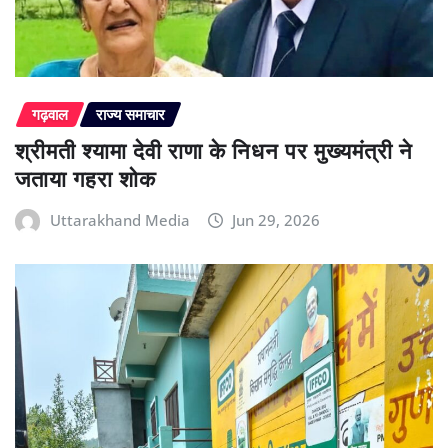
गढ़वाल
राज्य समाचार
श्रीमती श्यामा देवी राणा के निधन पर मुख्यमंत्री ने
जताया गहरा शोक
Uttarakhand Media
Jun 29, 2026