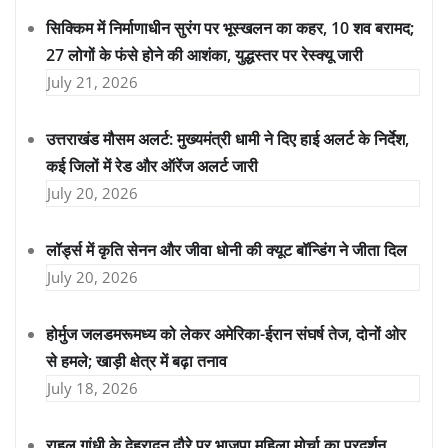
सिक्किम में निर्माणाधीन सुरंग पर भूस्खलन का कहर, 10 शव बरामद;
27 लोगों के फंसे होने की आशंका, युद्धस्तर पर रेस्क्यू जारी
July 21, 2026
उत्तराखंड मौसम अलर्ट: मुख्यमंत्री धामी ने दिए हाई अलर्ट के निर्देश,
कई जिलों में रेड और ऑरेंज अलर्ट जारी
July 20, 2026
लॉर्ड्स में कृति सेनन और जीवा धोनी की क्यूट बॉन्डिंग ने जीता दिल
July 20, 2026
होर्मुज जलडमरूमध्य को लेकर अमेरिका-ईरान संघर्ष तेज, दोनों ओर
से हमले; खाड़ी क्षेत्र में बढ़ा तनाव
July 18, 2026
राहुल गांधी के देहरादून दौरे पर भाजपा महिला मोर्चा का प्रदर्शन,