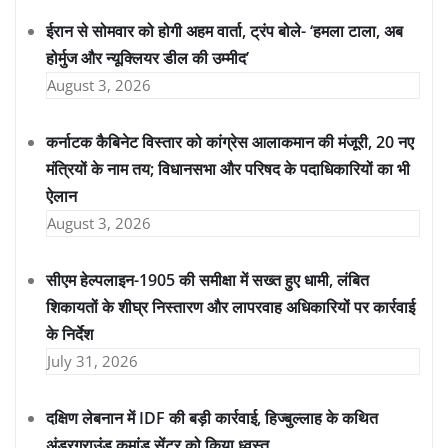
ईरान से सोमवार को होगी अहम वार्ता, ट्रंप बोले- ‘हमला टाला, अब
होर्मुज और न्यूक्लियर डील की उम्मीद’
August 3, 2026
कर्नाटक कैबिनेट विस्तार को कांग्रेस आलाकमान की मंजूरी, 20 नए
मंत्रियों के नाम तय; विधानसभा और परिषद के पदाधिकारियों का भी
ऐलान
August 3, 2026
सीएम हेल्पलाइन-1905 की समीक्षा में सख्त हुए धामी, लंबित
शिकायतों के शीघ्र निस्तारण और लापरवाह अधिकारियों पर कार्रवाई
के निर्देश
July 31, 2026
दक्षिण लेबनान में IDF की बड़ी कार्रवाई, हिज्बुल्लाह के कथित
अंडरग्राउंड कमांड सेंटर को किया ध्वस्त