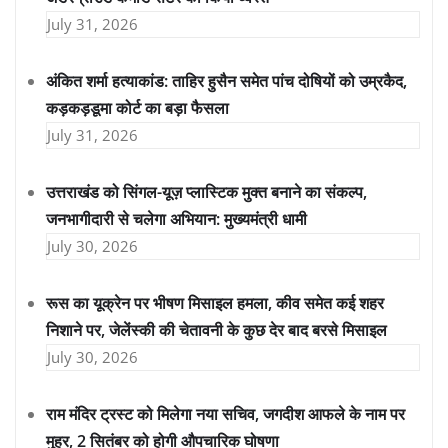
July 31, 2026
अंकित शर्मा हत्याकांड: ताहिर हुसैन समेत पांच दोषियों को उम्रकैद,
कड़कड़डूमा कोर्ट का बड़ा फैसला
July 31, 2026
उत्तराखंड को सिंगल-यूज़ प्लास्टिक मुक्त बनाने का संकल्प,
जनभागीदारी से चलेगा अभियान: मुख्यमंत्री धामी
July 30, 2026
रूस का यूक्रेन पर भीषण मिसाइल हमला, कीव समेत कई शहर
निशाने पर, जेलेंस्की की चेतावनी के कुछ देर बाद बरसे मिसाइल
July 30, 2026
राम मंदिर ट्रस्ट को मिलेगा नया सचिव, जगदीश आफले के नाम पर
मुहर, 2 सितंबर को होगी औपचारिक घोषणा