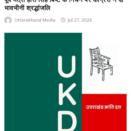
भावभीनी श्रद्धांजलि
Uttarakhand Media
Jul 27, 2026