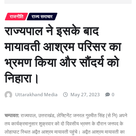
राजनीति
राज्य समाचार
राज्यपाल ने इसके बाद
मायावती आश्रम परिसर का
भ्रमण किया और सौंदर्य को
निहारा।
Uttarakhand Media
May 27, 2023
0
चम्पावत:
राज्यपाल, उत्तराखंड, लेफ्टिनेंट जनरल गुरमीत सिंह (से नि) अपने
तय कार्यक्रमानुसार शुक्रवार को दो दिवसीय भ्रमण के दौरान जनपद के
लोहाघाट स्थित अद्वैत आश्रम मायावती पहुंचे। अद्वैत आश्रम मायावती का