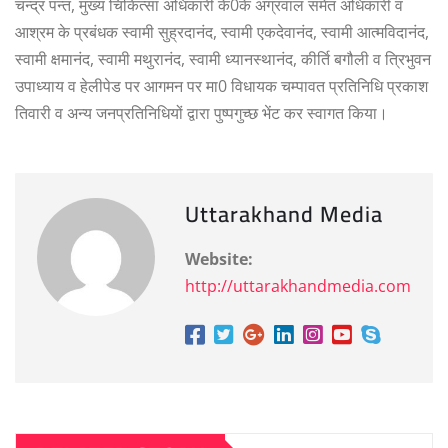
चन्द्र पन्त, मुख्य चिकित्सा अधिकारी के0के अग्रवाल समेत अधिकारी व
आश्रम के प्रबंधक स्वामी सुह्रदानंद, स्वामी एकदेवानंद, स्वामी आत्मविदानंद,
स्वामी क्षमानंद, स्वामी मथुरानंद, स्वामी ध्यानस्थानंद, कीर्ति बगौली व त्रिभुवन
उपाध्याय व हेलीपेड पर आगमन पर मा0 विधायक चम्पावत प्रतिनिधि प्रकाश
तिवारी व अन्य जनप्रतिनिधियों द्वारा पुष्पगुच्छ भेंट कर स्वागत किया।
Uttarakhand Media
Website:
http://uttarakhandmedia.com