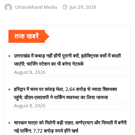
Uttarakhand Media
Jun 29, 2026
तजा खबरें
उत्तराखंड में कबाड़ नहीं होंगी पुरानी बसें, इलेक्ट्रिक बसों में बदली
जाएंगी; चार्जिंग स्टेशन का भी बनेगा नेटवर्क
August 8, 2026
हरिद्वार में चरम पर कांवड़ मेला, 2.64 करोड़ से ज्यादा शिवभक्त
पहुंचे; डीएम-एसएसपी ने पार्किंग व्यवस्था का लिया जायजा
August 8, 2026
चारधाम यात्रा को मिलेगी बड़ी राहत, कर्णप्रयाग और सिमली में बनेंगी
नई पार्किंग; 7.72 करोड़ रुपये होंगे खर्च