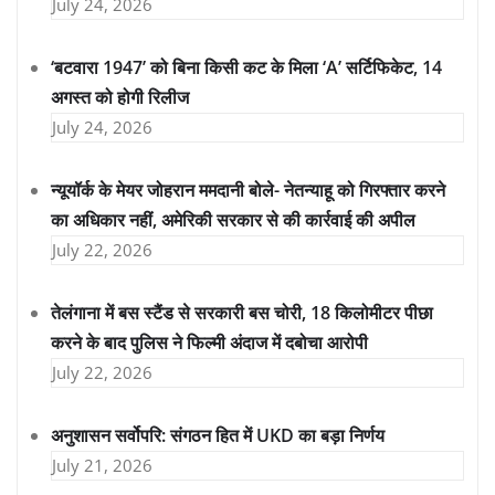
July 24, 2026
‘बटवारा 1947’ को बिना किसी कट के मिला ‘A’ सर्टिफिकेट, 14
अगस्त को होगी रिलीज
July 24, 2026
न्यूयॉर्क के मेयर जोहरान ममदानी बोले- नेतन्याहू को गिरफ्तार करने
का अधिकार नहीं, अमेरिकी सरकार से की कार्रवाई की अपील
July 22, 2026
तेलंगाना में बस स्टैंड से सरकारी बस चोरी, 18 किलोमीटर पीछा
करने के बाद पुलिस ने फिल्मी अंदाज में दबोचा आरोपी
July 22, 2026
अनुशासन सर्वोपरि: संगठन हित में UKD का बड़ा निर्णय
July 21, 2026