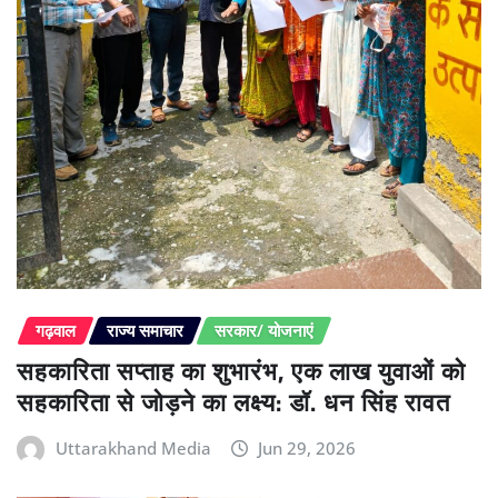
गढ़वाल
राज्य समाचार
सरकार/ योजनाएं
सहकारिता सप्ताह का शुभारंभ, एक लाख युवाओं को
सहकारिता से जोड़ने का लक्ष्य: डॉ. धन सिंह रावत
Uttarakhand Media
Jun 29, 2026