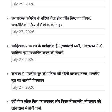
July 29, 2026
उत्तराखंड कांग्रेस के वरिष्ठ नेता हीरा सिंह बिष्ट का निधन,
राजनीतिक गलियारों में शोक की लहर
July 27, 2026
साहित्यकार समाज के मार्गदर्शक हैं: मुख्यमंत्री धामी, उत्तराखंड में दो
साहित्य ग्राम स्थापित करने की तैयारी
July 27, 2026
कनाडा में भारतीय मूल की महिला की गोली मारकर हत्या, भारतीय
मूल का आरोपी गिरफ्तार
July 27, 2026
एंटी पेपर लीक बिल पर सरकार और विपक्ष में सहमति, मंगलवार को
लोकसभा में होगी चर्चा