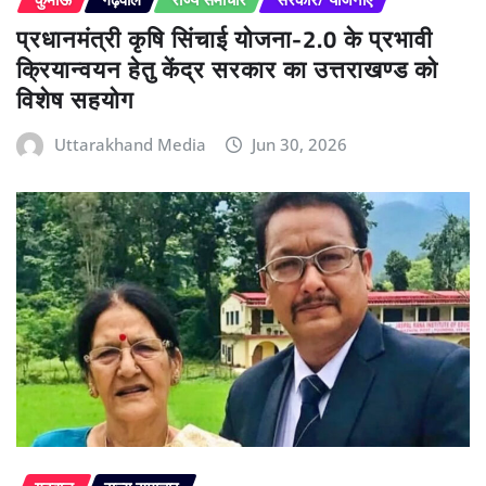
प्रधानमंत्री कृषि सिंचाई योजना-2.0 के प्रभावी
क्रियान्वयन हेतु केंद्र सरकार का उत्तराखण्ड को
विशेष सहयोग
Uttarakhand Media
Jun 30, 2026