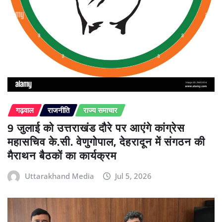
गढ़वाल
राजनीति
राज्य समाचार
9 जुलाई को उत्तराखंड दौरे पर आएंगे कांग्रेस
महासचिव के.सी. वेणुगोपाल, देहरादून में संगठन की
मैराथन बैठकों का कार्यक्रम
Uttarakhand Media
Jul 5, 2026