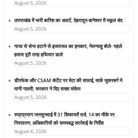
August 5, 2026
उत्तराखंड में भारी बारिश का अलर्ट, देहरादून-बागेश्वर में स्कूल बंद
August 5, 2026
गाजा से सेना हटाने से इजरायल का इनकार, नेतन्याहू बोले- पहले
हमास पूरी तरह हथियार डाले
August 5, 2026
डीपफेक और CSAM कंटेंट पर मेटा की सफाई, मार्क जुकरबर्ग ने
मानी गलती; सरकार ने दिए सख्त संकेत
August 5, 2026
रुद्रप्रयाग जनसुनवाई में 31 शिकायतें दर्ज, 14 का मौके पर
निस्तारण; अधिकारियों को समयबद्ध कार्रवाई के निर्देश
August 4, 2026