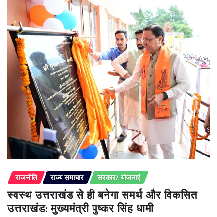
राजनीति
राज्य समाचार
सरकार/ योजनाएं
स्वस्थ उत्तराखंड से ही बनेगा समर्थ और विकसित
उत्तराखंड: मुख्यमंत्री पुष्कर सिंह धामी