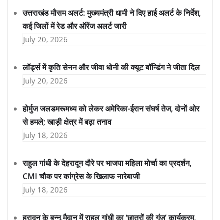
उत्तराखंड मौसम अलर्ट: मुख्यमंत्री धामी ने दिए हाई अलर्ट के निर्देश,
कई जिलों में रेड और ऑरेंज अलर्ट जारी
July 20, 2026
लॉर्ड्स में कृति सेनन और जीवा धोनी की क्यूट बॉन्डिंग ने जीता दिल
July 20, 2026
होर्मुज जलडमरूमध्य को लेकर अमेरिका-ईरान संघर्ष तेज, दोनों ओर
से हमले; खाड़ी क्षेत्र में बढ़ा तनाव
July 18, 2026
राहुल गांधी के देहरादून दौरे पर भाजपा महिला मोर्चा का प्रदर्शन,
CMI चौक पर कांग्रेस के खिलाफ नारेबाजी
July 18, 2026
हरादून के बन्नू मैदान में राहुल गांधी का ‘छात्रों की गूंज’ कार्यक्रम,