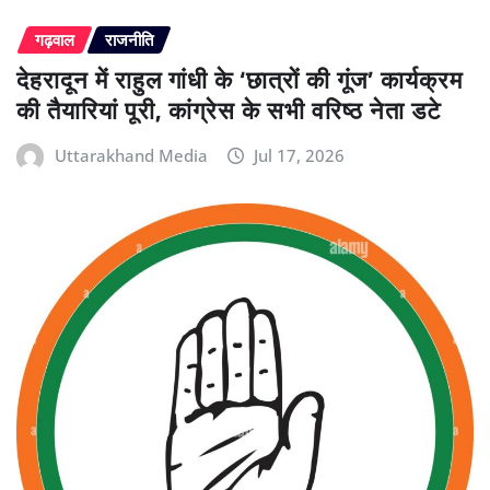
गढ़वाल
राजनीति
देहरादून में राहुल गांधी के ‘छात्रों की गूंज’ कार्यक्रम
की तैयारियां पूरी, कांग्रेस के सभी वरिष्ठ नेता डटे
Uttarakhand Media
Jul 17, 2026