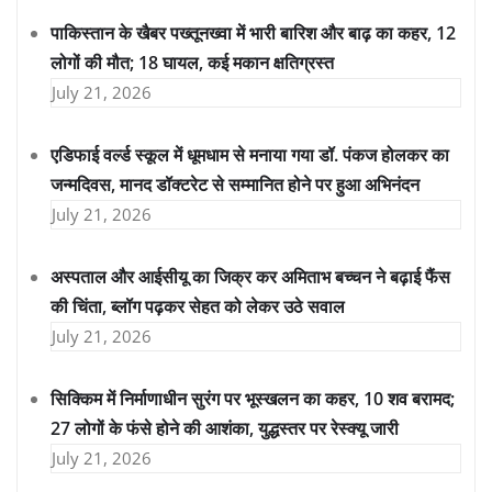
पाकिस्तान के खैबर पख्तूनख्वा में भारी बारिश और बाढ़ का कहर, 12
लोगों की मौत; 18 घायल, कई मकान क्षतिग्रस्त
July 21, 2026
एडिफाई वर्ल्ड स्कूल में धूमधाम से मनाया गया डॉ. पंकज होलकर का
जन्मदिवस, मानद डॉक्टरेट से सम्मानित होने पर हुआ अभिनंदन
July 21, 2026
अस्पताल और आईसीयू का जिक्र कर अमिताभ बच्चन ने बढ़ाई फैंस
की चिंता, ब्लॉग पढ़कर सेहत को लेकर उठे सवाल
July 21, 2026
सिक्किम में निर्माणाधीन सुरंग पर भूस्खलन का कहर, 10 शव बरामद;
27 लोगों के फंसे होने की आशंका, युद्धस्तर पर रेस्क्यू जारी
July 21, 2026