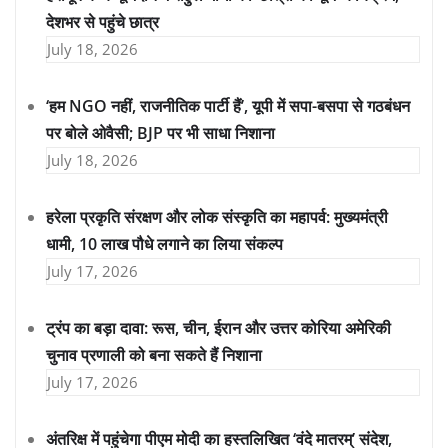
देशभर से पहुंचे छात्र
July 18, 2026
‘हम NGO नहीं, राजनीतिक पार्टी हैं’, यूपी में सपा-बसपा से गठबंधन
पर बोले ओवैसी; BJP पर भी साधा निशाना
July 18, 2026
हरेला प्रकृति संरक्षण और लोक संस्कृति का महापर्व: मुख्यमंत्री
धामी, 10 लाख पौधे लगाने का लिया संकल्प
July 17, 2026
ट्रंप का बड़ा दावा: रूस, चीन, ईरान और उत्तर कोरिया अमेरिकी
चुनाव प्रणाली को बना सकते हैं निशाना
July 17, 2026
अंतरिक्ष में पहुंचेगा पीएम मोदी का हस्तलिखित ‘वंदे मातरम्’ संदेश,