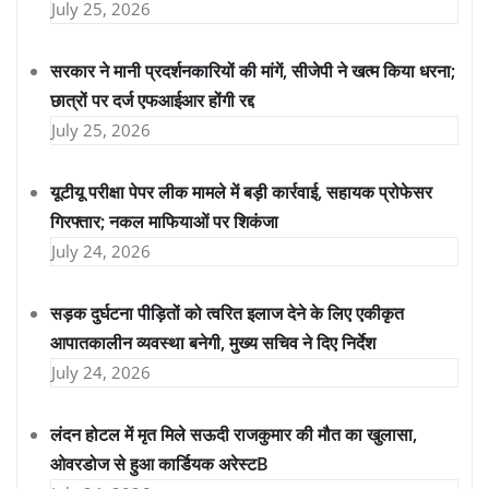
July 25, 2026
सरकार ने मानी प्रदर्शनकारियों की मांगें, सीजेपी ने खत्म किया धरना;
छात्रों पर दर्ज एफआईआर होंगी रद्द
July 25, 2026
यूटीयू परीक्षा पेपर लीक मामले में बड़ी कार्रवाई, सहायक प्रोफेसर
गिरफ्तार; नकल माफियाओं पर शिकंजा
July 24, 2026
सड़क दुर्घटना पीड़ितों को त्वरित इलाज देने के लिए एकीकृत
आपातकालीन व्यवस्था बनेगी, मुख्य सचिव ने दिए निर्देश
July 24, 2026
लंदन होटल में मृत मिले सऊदी राजकुमार की मौत का खुलासा,
ओवरडोज से हुआ कार्डियक अरेस्टB