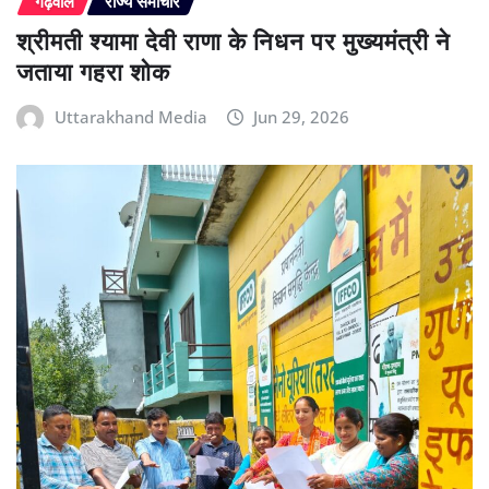
गढ़वाल
राज्य समाचार
श्रीमती श्यामा देवी राणा के निधन पर मुख्यमंत्री ने
जताया गहरा शोक
Uttarakhand Media
Jun 29, 2026