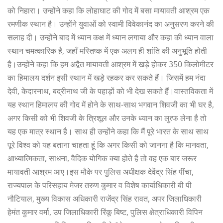
को निहारा। उन्होंने कहा कि लोहाघाट की गोद में बसा मायावती आश्रम एक
रमणीक स्थान है। उन्होंने युवाओं को स्वामी विवेकानंद का अनुसरण करने की
सलाह दी। उन्होंने बाद में ध्यान कक्ष में ध्यान लगाया और कहा की ध्यान वाला
स्थान चमत्कारिक है, जहाँ मस्तिष्क में एक अलग ही शांति की अनुभूति होती
है।उन्होंने कहा कि हम अद्वैत मायावती आश्रम में खड़े होकर 350 किलोमीटर
का हिमालय दर्शन इसी स्थान में खड़े रहकर कर सकते हैं। जिसमें हम नंदा
देवी, केदारनाथ, बद्रीनाथ जी के पहाड़ों को भी देख सकते हैं।वास्तविकता में
यह स्थान हिमालय की गोद में होने के साथ-साथ भगवान शिवजी का भी घर है,
अगर किसी को भी शिवजी के त्रिशूल और उनके ध्यान का लुत्फ लेना है तो
यह एक मात्र स्थान है। साथ ही उन्होंने कहा कि मैं पूरे भारत के साथ साथ
पूरे विश्व को यह बताना चाहता हूं कि अगर किसी को जानना है कि मानवता,
आध्यात्मिकता, साधना, वैदिक योगिक क्या होते है तो वह एक बार जरूर
मायावती आश्रम आए।इस मौके पर पुलिस अधीक्षक देवेंद्र सिंह पींचा,
राज्यपाल के परिसहाय मेजर तरुण कुमार व विशेष कार्याधिकारी बी पी
नौटियाल, मुख्य विकास अधिकारी राजेंद्र सिंह रावत, अपर जिलाधिकारी
हेमंत कुमार वर्मा, उप जिलाधिकारी रिंकू बिष्ट, पुलिस क्षेत्राधिकारी विपिन