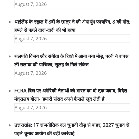
August 7, 2026
थाईलैंड के स्कूल में 8वीं के छात्र ने की अंधाधुंध फायरिंग, 8 की मौत;
हमले से पहले दादा-दादी की भी हत्या
August 7, 2026
थलपति विजय और संगीता के रिश्ते में आया नया मोड़, पत्नी ने वापस
ली तलाक की याचिका; सुलह के मिले संकेत
August 7, 2026
FCRA बिल पर अमेरिकी नेताओं को भारत का दो टूक जवाब, विदेश
मंत्रालय बोला- ‘हमारी संसद अपने फैसले खुद लेती है’
August 7, 2026
उत्तराखंड: 17 राजनीतिक दल चुनावी दौड़ से बाहर, 2027 चुनाव से
पहले चुनाव आयोग की बड़ी कार्रवाई