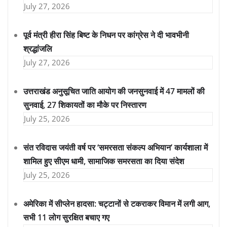
July 27, 2026
पूर्व मंत्री हीरा सिंह बिष्ट के निधन पर कांग्रेस ने दी भावभीनी
श्रद्धांजलि
July 27, 2026
उत्तराखंड अनुसूचित जाति आयोग की जनसुनवाई में 47 मामलों की
सुनवाई, 27 शिकायतों का मौके पर निस्तारण
July 25, 2026
संत रविदास जयंती वर्ष पर ‘समरसता संकल्प अभियान’ कार्यशाला में
शामिल हुए सीएम धामी, सामाजिक समरसता का दिया संदेश
July 25, 2026
अमेरिका में सीप्लेन हादसा: चट्टानों से टकराकर विमान में लगी आग,
सभी 11 लोग सुरक्षित बचाए गए