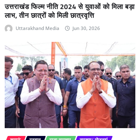
उत्तराखंड फिल्म नीति 2024 से युवाओं को मिला बड़ा
लाभ, तीन छात्रों को मिली छात्रवृत्ति
Uttarakhand Media
Jun 30, 2026
कुमाऊं
गढ़वाल
राज्य समाचार
सरकार/ योजनाएं