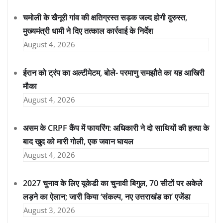
चमोली के खैनूरी गांव की क्षतिग्रस्त सड़क जल्द होगी दुरुस्त,
मुख्यमंत्री धामी ने दिए तत्काल कार्रवाई के निर्देश
August 4, 2026
ईरान को ट्रंप का अल्टीमेटम, बोले- परमाणु समझौते का यह आखिरी
मौका
August 4, 2026
असम के CRPF कैंप में फायरिंग: अधिकारी ने दो साथियों की हत्या के
बाद खुद को मारी गोली, एक जवान घायल
August 4, 2026
2027 चुनाव के लिए यूकेडी का चुनावी बिगुल, 70 सीटों पर अकेले
लड़ने का ऐलान; जारी किया ‘संकल्प, नए उत्तराखंड का’ एजेंडा
August 3, 2026