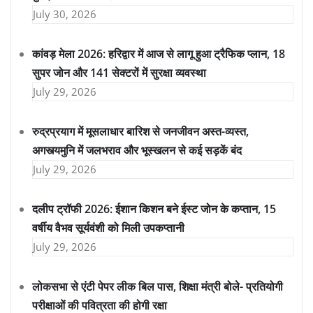
July 30, 2026
कांवड़ मेला 2026: हरिद्वार में आज से लागू हुआ ट्रैफिक प्लान, 18
सुपर जोन और 141 सेक्टरों में सुरक्षा व्यवस्था
July 29, 2026
रुद्रप्रयाग में मूसलाधार बारिश से जनजीवन अस्त-व्यस्त,
अगस्त्यमुनि में जलभराव और भूस्खलन से कई सड़कें बंद
July 29, 2026
दलीप ट्रॉफी 2026: ईशान किशन बने ईस्ट जोन के कप्तान, 15
वर्षीय वैभव सूर्यवंशी को मिली उपकप्तानी
July 29, 2026
लोकसभा से एंटी पेपर लीक बिल पास, शिक्षा मंत्री बोले- प्रतियोगी
परीक्षाओं की पवित्रता की होगी रक्षा