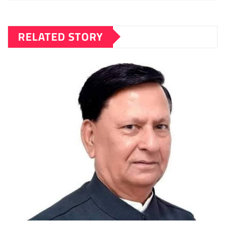
RELATED STORY