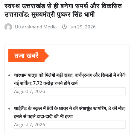
स्वस्थ उत्तराखंड से ही बनेगा समर्थ और विकसित
उत्तराखंड: मुख्यमंत्री पुष्कर सिंह धामी
Uttarakhand Media
Jun 29, 2026
तजा खबरें
चारधाम यात्रा को मिलेगी बड़ी राहत, कर्णप्रयाग और सिमली में बनेंगी
नई पार्किंग; 7.72 करोड़ रुपये होंगे खर्च
August 7, 2026
थाईलैंड के स्कूल में 8वीं के छात्र ने की अंधाधुंध फायरिंग, 8 की मौत;
हमले से पहले दादा-दादी की भी हत्या
August 7, 2026