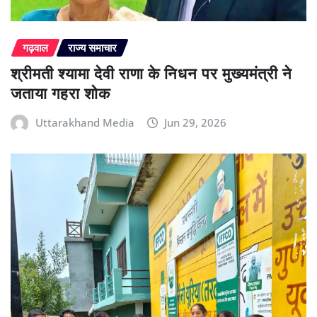
गढ़वाल
राज्य समाचार
श्रीमती श्यामा देवी राणा के निधन पर मुख्यमंत्री ने
जताया गहरा शोक
Uttarakhand Media
Jun 29, 2026