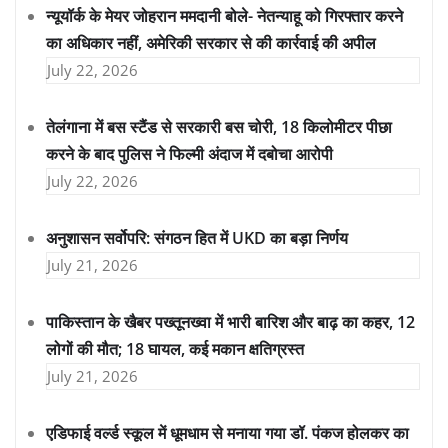
न्यूयॉर्क के मेयर जोहरान ममदानी बोले- नेतन्याहू को गिरफ्तार करने
का अधिकार नहीं, अमेरिकी सरकार से की कार्रवाई की अपील
July 22, 2026
तेलंगाना में बस स्टैंड से सरकारी बस चोरी, 18 किलोमीटर पीछा
करने के बाद पुलिस ने फिल्मी अंदाज में दबोचा आरोपी
July 22, 2026
अनुशासन सर्वोपरि: संगठन हित में UKD का बड़ा निर्णय
July 21, 2026
पाकिस्तान के खैबर पख्तूनख्वा में भारी बारिश और बाढ़ का कहर, 12
लोगों की मौत; 18 घायल, कई मकान क्षतिग्रस्त
July 21, 2026
एडिफाई वर्ल्ड स्कूल में धूमधाम से मनाया गया डॉ. पंकज होलकर का