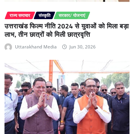
राज्य समाचार
संस्कृति
सरकार/ योजनाएं
उत्तराखंड फिल्म नीति 2024 से युवाओं को मिला बड़ा
लाभ, तीन छात्रों को मिली छात्रवृत्ति
Uttarakhand Media
Jun 30, 2026