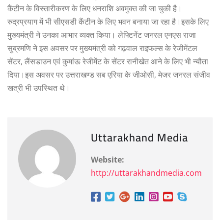
कैंटीन के विस्तारीकरण के लिए धनराशि अवमुक्त की जा चुकी है।
रुद्रप्रयाग में भी सीएसडी कैंटीन के लिए भवन बनाया जा रहा है।इसके लिए
मुख्यमंत्री ने उनका आभार व्यक्त किया। लेफ्टिनेंट जनरल एनएस राजा
सुब्रमणि ने इस अवसर पर मुख्यमंत्री को गढ़वाल राइफल्स के रेजीमेंटल
सेंटर, लैंसडाउन एवं कुमांऊ रेजीमेंट के सेंटर रानीखेत आने के लिए भी न्यौता
दिया।इस अवसर पर उत्तराखण्ड सब एरिया के जीओसी, मेजर जनरल संजीव
खत्री भी उपस्थित थे।
Uttarakhand Media
Website:
http://uttarakhandmedia.com