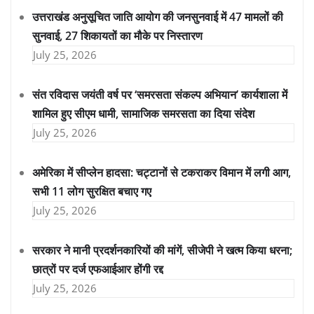
उत्तराखंड अनुसूचित जाति आयोग की जनसुनवाई में 47 मामलों की
सुनवाई, 27 शिकायतों का मौके पर निस्तारण
July 25, 2026
संत रविदास जयंती वर्ष पर ‘समरसता संकल्प अभियान’ कार्यशाला में
शामिल हुए सीएम धामी, सामाजिक समरसता का दिया संदेश
July 25, 2026
अमेरिका में सीप्लेन हादसा: चट्टानों से टकराकर विमान में लगी आग,
सभी 11 लोग सुरक्षित बचाए गए
July 25, 2026
सरकार ने मानी प्रदर्शनकारियों की मांगें, सीजेपी ने खत्म किया धरना;
छात्रों पर दर्ज एफआईआर होंगी रद्द
July 25, 2026