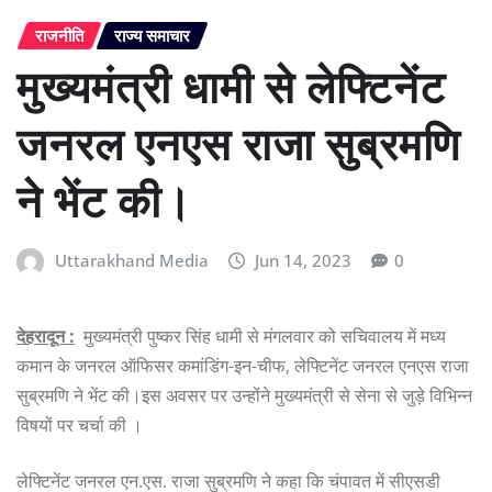
राजनीति
राज्य समाचार
मुख्यमंत्री धामी से लेफ्टिनेंट
जनरल एनएस राजा सुब्रमणि
ने भेंट की।
Uttarakhand Media
Jun 14, 2023
0
देहरादून :
मुख्यमंत्री पुष्कर सिंह धामी से मंगलवार को सचिवालय में मध्य
कमान के जनरल ऑफिसर कमांडिंग-इन-चीफ, लेफ्टिनेंट जनरल एनएस राजा
सुब्रमणि ने भेंट की।इस अवसर पर उन्होंने मुख्यमंत्री से सेना से जुड़े विभिन्न
विषयों पर चर्चा की ।
लेफ्टिनेंट जनरल एन.एस. राजा सुब्रमणि ने कहा कि चंपावत में सीएसडी