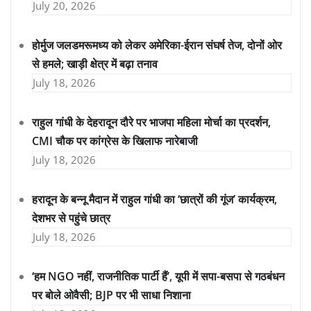
July 20, 2026
होर्मुज जलडमरूमध्य को लेकर अमेरिका-ईरान संघर्ष तेज, दोनों ओर
से हमले; खाड़ी क्षेत्र में बढ़ा तनाव
July 18, 2026
राहुल गांधी के देहरादून दौरे पर भाजपा महिला मोर्चा का प्रदर्शन,
CMI चौक पर कांग्रेस के खिलाफ नारेबाजी
July 18, 2026
हरादून के बन्नू मैदान में राहुल गांधी का ‘छात्रों की गूंज’ कार्यक्रम,
देशभर से पहुंचे छात्र
July 18, 2026
‘हम NGO नहीं, राजनीतिक पार्टी हैं’, यूपी में सपा-बसपा से गठबंधन
पर बोले ओवैसी; BJP पर भी साधा निशाना