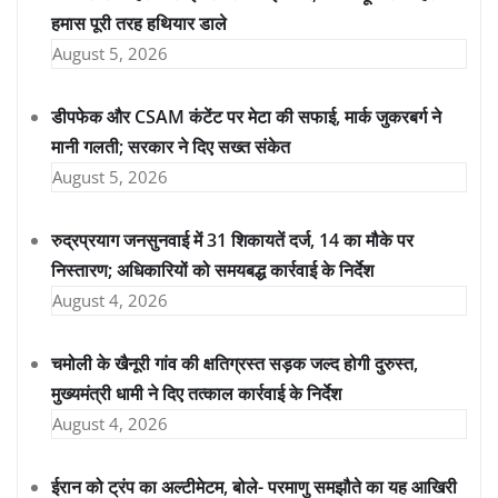
हमास पूरी तरह हथियार डाले
August 5, 2026
डीपफेक और CSAM कंटेंट पर मेटा की सफाई, मार्क जुकरबर्ग ने
मानी गलती; सरकार ने दिए सख्त संकेत
August 5, 2026
रुद्रप्रयाग जनसुनवाई में 31 शिकायतें दर्ज, 14 का मौके पर
निस्तारण; अधिकारियों को समयबद्ध कार्रवाई के निर्देश
August 4, 2026
चमोली के खैनूरी गांव की क्षतिग्रस्त सड़क जल्द होगी दुरुस्त,
मुख्यमंत्री धामी ने दिए तत्काल कार्रवाई के निर्देश
August 4, 2026
ईरान को ट्रंप का अल्टीमेटम, बोले- परमाणु समझौते का यह आखिरी