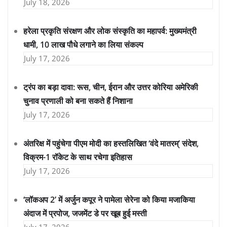
July 18, 2026
हरेला प्रकृति संरक्षण और लोक संस्कृति का महापर्व: मुख्यमंत्री
धामी, 10 लाख पौधे लगाने का लिया संकल्प
July 17, 2026
ट्रंप का बड़ा दावा: रूस, चीन, ईरान और उत्तर कोरिया अमेरिकी
चुनाव प्रणाली को बना सकते हैं निशाना
July 17, 2026
अंतरिक्ष में पहुंचेगा पीएम मोदी का हस्तलिखित ‘वंदे मातरम्’ संदेश,
विक्रम-1 रॉकेट के साथ रचेगा इतिहास
July 17, 2026
‘लॉकअप 2’ में अर्जुन कपूर ने पामेला सेरेना को किया मजाकिया
अंदाज में प्रपोज, जजमेंट डे पर खूब हुई मस्ती