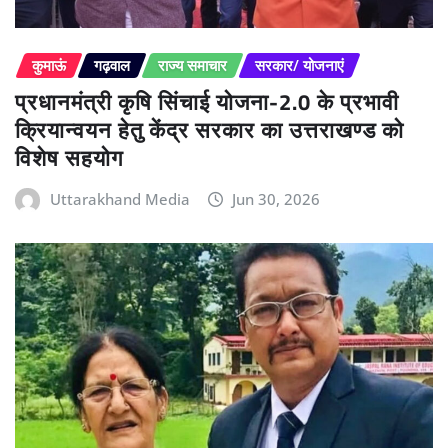
कुमाऊं
गढ़वाल
राज्य समाचार
सरकार/ योजनाएं
प्रधानमंत्री कृषि सिंचाई योजना-2.0 के प्रभावी
क्रियान्वयन हेतु केंद्र सरकार का उत्तराखण्ड को
विशेष सहयोग
Uttarakhand Media
Jun 30, 2026