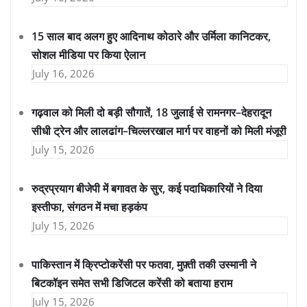
15 साल बाद अलग हुए आदिनाथ कोठारे और उर्मिला कानिटकर,
सोशल मीडिया पर किया ऐलान
July 16, 2026
गढ़वाल को मिली दो बड़ी सौगातें, 18 जुलाई से रामनगर–देहरादून
सीधी ट्रेन और लालढांग–चिल्लरखाल मार्ग पर वाहनों को मिली मंजूरी
July 15, 2026
रुद्रप्रयाग बीजेपी में बगावत के सुर, कई पदाधिकारियों ने दिया
इस्तीफा, संगठन में मचा हड़कंप
July 15, 2026
पाकिस्तान में क्रिप्टोकरेंसी पर फतवा, मुफ़्ती तकी उस्मानी ने
बिटकॉइन समेत सभी डिजिटल करेंसी को बताया हराम
July 15, 2026