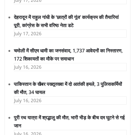
July 17, 2026
देहरादून में राहुल गांधी के ‘छात्रों की गूंज’ कार्यक्रम की तैयारियां
पूरी, कांग्रेस के सभी वरिष्ठ नेता डटे
July 17, 2026
चमोली में सीएम धामी का जनसंवाद, 1,737 आवेदनों का निस्तारण,
172 शिकायतों का मौके पर समाधान
July 16, 2026
पाकिस्तान के खैबर पख्तूनख्वा में दो आतंकी हमले, 3 पुलिसकर्मियों
की मौत, 34 घायल
July 16, 2026
पुरी रथ यात्रा में श्रद्धालु की मौत, भारी भीड़ के बीच दम घुटने से गई
जान
July 16, 2026