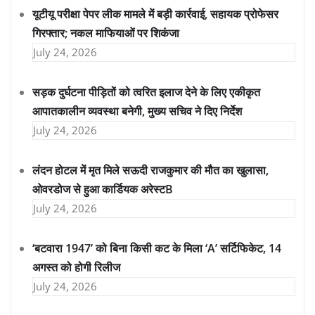
यूटीयू परीक्षा पेपर लीक मामले में बड़ी कार्रवाई, सहायक प्रोफेसर
गिरफ्तार; नकल माफियाओं पर शिकंजा
July 24, 2026
सड़क दुर्घटना पीड़ितों को त्वरित इलाज देने के लिए एकीकृत
आपातकालीन व्यवस्था बनेगी, मुख्य सचिव ने दिए निर्देश
July 24, 2026
लंदन होटल में मृत मिले सऊदी राजकुमार की मौत का खुलासा,
ओवरडोज से हुआ कार्डियक अरेस्टB
July 24, 2026
‘बटवारा 1947’ को बिना किसी कट के मिला ‘A’ सर्टिफिकेट, 14
अगस्त को होगी रिलीज
July 24, 2026