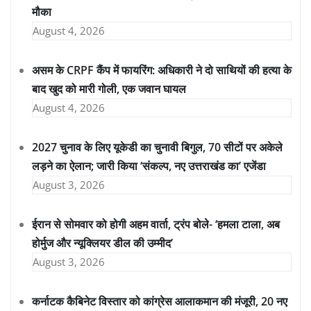
मौका
August 4, 2026
असम के CRPF कैंप में फायरिंग: अधिकारी ने दो साथियों की हत्या के
बाद खुद को मारी गोली, एक जवान घायल
August 4, 2026
2027 चुनाव के लिए यूकेडी का चुनावी बिगुल, 70 सीटों पर अकेले
लड़ने का ऐलान; जारी किया ‘संकल्प, नए उत्तराखंड का’ एजेंडा
August 3, 2026
ईरान से सोमवार को होगी अहम वार्ता, ट्रंप बोले- ‘हमला टाला, अब
होर्मुज और न्यूक्लियर डील की उम्मीद’
August 3, 2026
कर्नाटक कैबिनेट विस्तार को कांग्रेस आलाकमान की मंजूरी, 20 नए