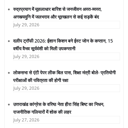
रुद्रप्रयाग में मूसलाधार बारिश से जनजीवन अस्त-व्यस्त,
अगस्त्यमुनि में जलभराव और भूस्खलन से कई सड़कें बंद
July 29, 2026
दलीप ट्रॉफी 2026: ईशान किशन बने ईस्ट जोन के कप्तान, 15
वर्षीय वैभव सूर्यवंशी को मिली उपकप्तानी
July 29, 2026
लोकसभा से एंटी पेपर लीक बिल पास, शिक्षा मंत्री बोले- प्रतियोगी
परीक्षाओं की पवित्रता की होगी रक्षा
July 29, 2026
उत्तराखंड कांग्रेस के वरिष्ठ नेता हीरा सिंह बिष्ट का निधन,
राजनीतिक गलियारों में शोक की लहर
July 27, 2026