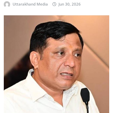
Uttarakhand Media
Jun 30, 2026