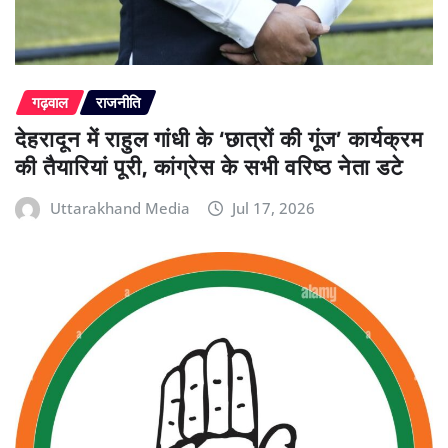
गढ़वाल
राजनीति
देहरादून में राहुल गांधी के ‘छात्रों की गूंज’ कार्यक्रम
की तैयारियां पूरी, कांग्रेस के सभी वरिष्ठ नेता डटे
Uttarakhand Media
Jul 17, 2026