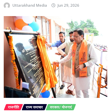
Uttarakhand Media
Jun 29, 2026
राजनीति
राज्य समाचार
सरकार/ योजनाएं