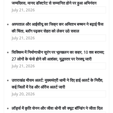
जन्मदिवस, मानद डॉक्टरेट से सम्मानित होने पर हुआ अभिनंदन
July 21, 2026
अस्पताल और आईसीयू का जिक्र कर अमिताभ बच्चन ने बढ़ाई फैंस
की चिंता, ब्लॉग पढ़कर सेहत को लेकर उठे सवाल
July 21, 2026
सिक्किम में निर्माणाधीन सुरंग पर भूस्खलन का कहर, 10 शव बरामद;
27 लोगों के फंसे होने की आशंका, युद्धस्तर पर रेस्क्यू जारी
July 21, 2026
उत्तराखंड मौसम अलर्ट: मुख्यमंत्री धामी ने दिए हाई अलर्ट के निर्देश,
कई जिलों में रेड और ऑरेंज अलर्ट जारी
July 20, 2026
लॉर्ड्स में कृति सेनन और जीवा धोनी की क्यूट बॉन्डिंग ने जीता दिल