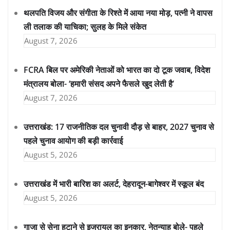
थलपति विजय और संगीता के रिश्ते में आया नया मोड़, पत्नी ने वापस
ली तलाक की याचिका; सुलह के मिले संकेत
August 7, 2026
FCRA बिल पर अमेरिकी नेताओं को भारत का दो टूक जवाब, विदेश
मंत्रालय बोला- ‘हमारी संसद अपने फैसले खुद लेती है’
August 7, 2026
उत्तराखंड: 17 राजनीतिक दल चुनावी दौड़ से बाहर, 2027 चुनाव से
पहले चुनाव आयोग की बड़ी कार्रवाई
August 5, 2026
उत्तराखंड में भारी बारिश का अलर्ट, देहरादून-बागेश्वर में स्कूल बंद
August 5, 2026
गाजा से सेना हटाने से इजरायल का इनकार, नेतन्याहू बोले- पहले