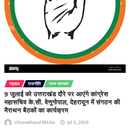
गढ़वाल
राजनीति
राज्य समाचार
9 जुलाई को उत्तराखंड दौरे पर आएंगे कांग्रेस
महासचिव के.सी. वेणुगोपाल, देहरादून में संगठन की
मैराथन बैठकों का कार्यक्रम
Uttarakhand Media
Jul 5, 2026