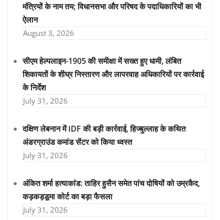
मंत्रियों के नाम तय; विधानसभा और परिषद के पदाधिकारियों का भी
ऐलान
August 3, 2026
सीएम हेल्पलाइन-1905 की समीक्षा में सख्त हुए धामी, लंबित
शिकायतों के शीघ्र निस्तारण और लापरवाह अधिकारियों पर कार्रवाई
के निर्देश
July 31, 2026
दक्षिण लेबनान में IDF की बड़ी कार्रवाई, हिज्बुल्लाह के कथित
अंडरग्राउंड कमांड सेंटर को किया ध्वस्त
July 31, 2026
अंकित शर्मा हत्याकांड: ताहिर हुसैन समेत पांच दोषियों को उम्रकैद,
कड़कड़डूमा कोर्ट का बड़ा फैसला
July 31, 2026