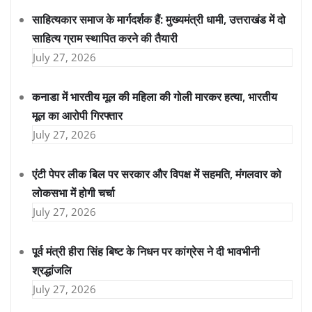
साहित्यकार समाज के मार्गदर्शक हैं: मुख्यमंत्री धामी, उत्तराखंड में दो
साहित्य ग्राम स्थापित करने की तैयारी
July 27, 2026
कनाडा में भारतीय मूल की महिला की गोली मारकर हत्या, भारतीय
मूल का आरोपी गिरफ्तार
July 27, 2026
एंटी पेपर लीक बिल पर सरकार और विपक्ष में सहमति, मंगलवार को
लोकसभा में होगी चर्चा
July 27, 2026
पूर्व मंत्री हीरा सिंह बिष्ट के निधन पर कांग्रेस ने दी भावभीनी
श्रद्धांजलि
July 27, 2026