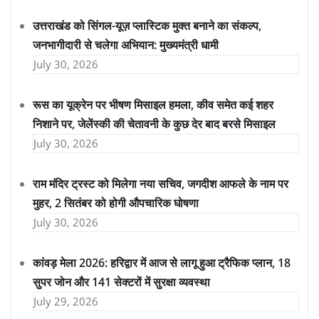
उत्तराखंड को सिंगल-यूज़ प्लास्टिक मुक्त बनाने का संकल्प,
जनभागीदारी से चलेगा अभियान: मुख्यमंत्री धामी
July 30, 2026
रूस का यूक्रेन पर भीषण मिसाइल हमला, कीव समेत कई शहर
निशाने पर, जेलेंस्की की चेतावनी के कुछ देर बाद बरसे मिसाइल
July 30, 2026
राम मंदिर ट्रस्ट को मिलेगा नया सचिव, जगदीश आफले के नाम पर
मुहर, 2 सितंबर को होगी औपचारिक घोषणा
July 30, 2026
कांवड़ मेला 2026: हरिद्वार में आज से लागू हुआ ट्रैफिक प्लान, 18
सुपर जोन और 141 सेक्टरों में सुरक्षा व्यवस्था
July 29, 2026