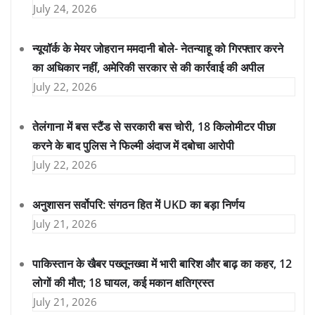
July 24, 2026
न्यूयॉर्क के मेयर जोहरान ममदानी बोले- नेतन्याहू को गिरफ्तार करने
का अधिकार नहीं, अमेरिकी सरकार से की कार्रवाई की अपील
July 22, 2026
तेलंगाना में बस स्टैंड से सरकारी बस चोरी, 18 किलोमीटर पीछा
करने के बाद पुलिस ने फिल्मी अंदाज में दबोचा आरोपी
July 22, 2026
अनुशासन सर्वोपरि: संगठन हित में UKD का बड़ा निर्णय
July 21, 2026
पाकिस्तान के खैबर पख्तूनख्वा में भारी बारिश और बाढ़ का कहर, 12
लोगों की मौत; 18 घायल, कई मकान क्षतिग्रस्त
July 21, 2026