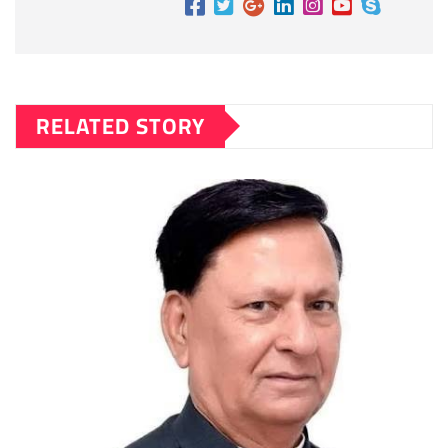
RELATED STORY