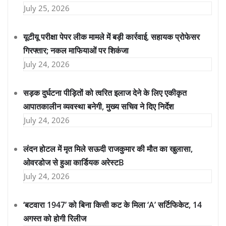
July 25, 2026
यूटीयू परीक्षा पेपर लीक मामले में बड़ी कार्रवाई, सहायक प्रोफेसर
गिरफ्तार; नकल माफियाओं पर शिकंजा
July 24, 2026
सड़क दुर्घटना पीड़ितों को त्वरित इलाज देने के लिए एकीकृत
आपातकालीन व्यवस्था बनेगी, मुख्य सचिव ने दिए निर्देश
July 24, 2026
लंदन होटल में मृत मिले सऊदी राजकुमार की मौत का खुलासा,
ओवरडोज से हुआ कार्डियक अरेस्टB
July 24, 2026
‘बटवारा 1947’ को बिना किसी कट के मिला ‘A’ सर्टिफिकेट, 14
अगस्त को होगी रिलीज