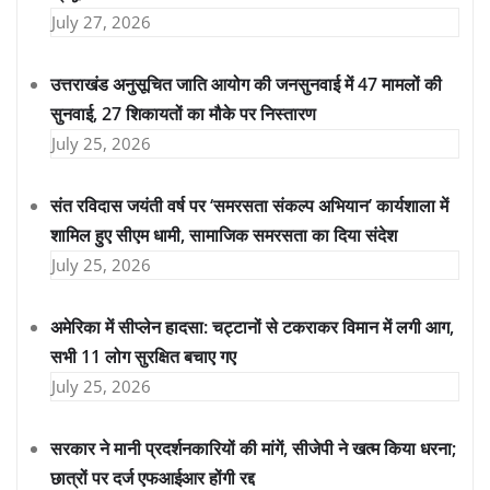
July 27, 2026
उत्तराखंड अनुसूचित जाति आयोग की जनसुनवाई में 47 मामलों की
सुनवाई, 27 शिकायतों का मौके पर निस्तारण
July 25, 2026
संत रविदास जयंती वर्ष पर ‘समरसता संकल्प अभियान’ कार्यशाला में
शामिल हुए सीएम धामी, सामाजिक समरसता का दिया संदेश
July 25, 2026
अमेरिका में सीप्लेन हादसा: चट्टानों से टकराकर विमान में लगी आग,
सभी 11 लोग सुरक्षित बचाए गए
July 25, 2026
सरकार ने मानी प्रदर्शनकारियों की मांगें, सीजेपी ने खत्म किया धरना;
छात्रों पर दर्ज एफआईआर होंगी रद्द