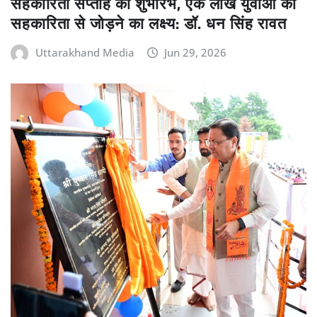
सहकारिता सप्ताह का शुभारंभ, एक लाख युवाओं को
सहकारिता से जोड़ने का लक्ष्य: डॉ. धन सिंह रावत
Uttarakhand Media
Jun 29, 2026