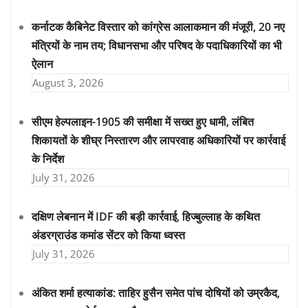
कर्नाटक कैबिनेट विस्तार को कांग्रेस आलाकमान की मंजूरी, 20 नए
मंत्रियों के नाम तय; विधानसभा और परिषद के पदाधिकारियों का भी
ऐलान
August 3, 2026
सीएम हेल्पलाइन-1905 की समीक्षा में सख्त हुए धामी, लंबित
शिकायतों के शीघ्र निस्तारण और लापरवाह अधिकारियों पर कार्रवाई
के निर्देश
July 31, 2026
दक्षिण लेबनान में IDF की बड़ी कार्रवाई, हिज्बुल्लाह के कथित
अंडरग्राउंड कमांड सेंटर को किया ध्वस्त
July 31, 2026
अंकित शर्मा हत्याकांड: ताहिर हुसैन समेत पांच दोषियों को उम्रकैद,