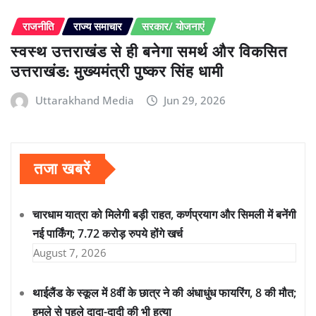
राजनीति
राज्य समाचार
सरकार/ योजनाएं
स्वस्थ उत्तराखंड से ही बनेगा समर्थ और विकसित
उत्तराखंड: मुख्यमंत्री पुष्कर सिंह धामी
Uttarakhand Media
Jun 29, 2026
तजा खबरें
चारधाम यात्रा को मिलेगी बड़ी राहत, कर्णप्रयाग और सिमली में बनेंगी
नई पार्किंग; 7.72 करोड़ रुपये होंगे खर्च
August 7, 2026
थाईलैंड के स्कूल में 8वीं के छात्र ने की अंधाधुंध फायरिंग, 8 की मौत;
हमले से पहले दादा-दादी की भी हत्या