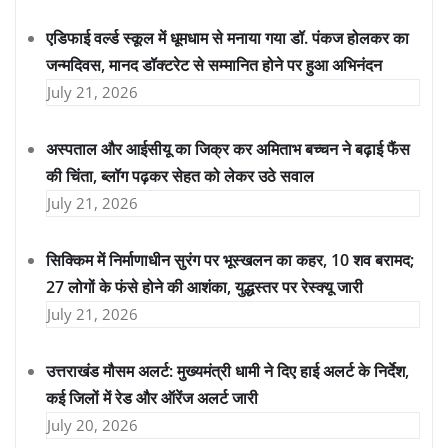
एडिफाई वर्ल्ड स्कूल में धूमधाम से मनाया गया डॉ. पंकज होलकर का
जन्मदिवस, मानद डॉक्टरेट से सम्मानित होने पर हुआ अभिनंदन
July 21, 2026
अस्पताल और आईसीयू का जिक्र कर अमिताभ बच्चन ने बढ़ाई फैंस
की चिंता, ब्लॉग पढ़कर सेहत को लेकर उठे सवाल
July 21, 2026
सिक्किम में निर्माणाधीन सुरंग पर भूस्खलन का कहर, 10 शव बरामद;
27 लोगों के फंसे होने की आशंका, युद्धस्तर पर रेस्क्यू जारी
July 21, 2026
उत्तराखंड मौसम अलर्ट: मुख्यमंत्री धामी ने दिए हाई अलर्ट के निर्देश,
कई जिलों में रेड और ऑरेंज अलर्ट जारी
July 20, 2026