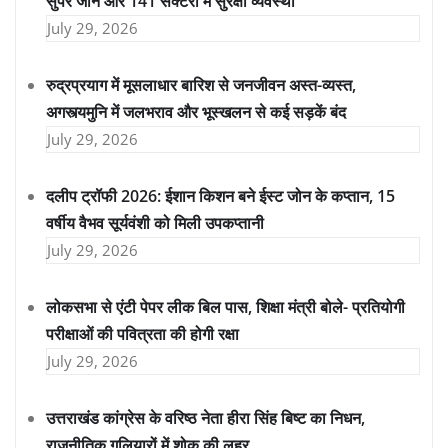
सुपर जोन और 141 सेक्टरों में सुरक्षा व्यवस्था
July 29, 2026
रुद्रप्रयाग में मूसलाधार बारिश से जनजीवन अस्त-व्यस्त,
अगस्त्यमुनि में जलभराव और भूस्खलन से कई सड़कें बंद
July 29, 2026
दलीप ट्रॉफी 2026: ईशान किशन बने ईस्ट जोन के कप्तान, 15
वर्षीय वैभव सूर्यवंशी को मिली उपकप्तानी
July 29, 2026
लोकसभा से एंटी पेपर लीक बिल पास, शिक्षा मंत्री बोले- प्रतियोगी
परीक्षाओं की पवित्रता की होगी रक्षा
July 29, 2026
उत्तराखंड कांग्रेस के वरिष्ठ नेता हीरा सिंह बिष्ट का निधन,
राजनीतिक गलियारों में शोक की लहर