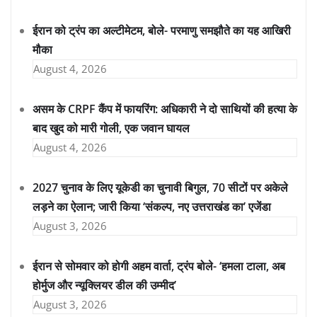
ईरान को ट्रंप का अल्टीमेटम, बोले- परमाणु समझौते का यह आखिरी
मौका
August 4, 2026
असम के CRPF कैंप में फायरिंग: अधिकारी ने दो साथियों की हत्या के
बाद खुद को मारी गोली, एक जवान घायल
August 4, 2026
2027 चुनाव के लिए यूकेडी का चुनावी बिगुल, 70 सीटों पर अकेले
लड़ने का ऐलान; जारी किया ‘संकल्प, नए उत्तराखंड का’ एजेंडा
August 3, 2026
ईरान से सोमवार को होगी अहम वार्ता, ट्रंप बोले- ‘हमला टाला, अब
होर्मुज और न्यूक्लियर डील की उम्मीद’
August 3, 2026