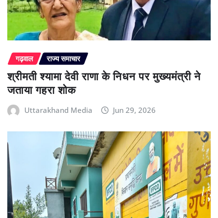
गढ़वाल
राज्य समाचार
श्रीमती श्यामा देवी राणा के निधन पर मुख्यमंत्री ने
जताया गहरा शोक
Uttarakhand Media
Jun 29, 2026