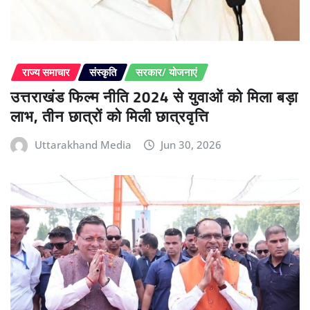
राज्य समाचार
संस्कृति
सरकार/ योजनाएं
उत्तराखंड फिल्म नीति 2024 से युवाओं को मिला बड़ा
लाभ, तीन छात्रों को मिली छात्रवृत्ति
Uttarakhand Media
Jun 30, 2026