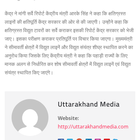
केंद्र ने मांगी सर्वे रिपोर्ट केंद्रीय मंत्री आरके सिंह ने कहा कि क्षतिग्रस्त
लाइनों की क्षतिपूर्ति केंद्र सरकार की ओर से की जाएगी। उन्होंने कहा कि
क्षतिग्रस्त विद्युत टावरों का सर्वे कराकर इसकी रिपोर्ट केंद्र सरकार को भेजी
जाए। इसका परीक्षण कराकर प्रतिपूर्ति पर विचार किया जाएगा। मुख्यमंत्री
ने सीमावर्ती क्षेत्रों में विद्युत लाइनें और विद्युत संयंत्र शीघ्र स्थापित करने का
अनुरोध किया जिसके लिए केंद्रीय मंत्री ने कहा कि पहाड़ी राज्यों के लिए
मानक अलग से निर्धारित कर शोष सीमावर्ती क्षेत्रों में विद्युत लाइनें एवं विद्युत
संयंत्र स्थापित किए जाएंगे।
Uttarakhand Media
Website:
http://uttarakhandmedia.com