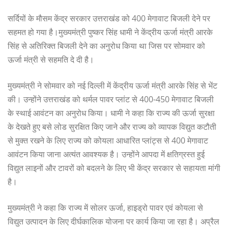
सर्दियों के मौसम केंद्र सरकार उत्तराखंड को 400 मेगावाट बिजली देने पर
सहमत हो गया है।मुख्यमंत्री पुष्कर सिंह धामी ने केंद्रीय ऊर्जा मंत्री आरके
सिंह से अतिरिक्त बिजली देने का अनुरोध किया था जिस पर सोमवार को
ऊर्जा मंत्री से सहमति दे दी है।
मुख्यमंत्री ने सोमवार को नई दिल्ली में केंद्रीय ऊर्जा मंत्री आरके सिंह से भेंट
की। उन्होंने उत्तराखंड को थर्मल पावर प्लांट से 400-450 मेगावाट बिजली
के स्थाई आवंटन का अनुरोध किया। धामी ने कहा कि राज्य की ऊर्जा सुरक्षा
के देखते हुए बसे लोड सुरक्षित किए जाने और राज्य को व्यापक विद्युत कटौती
से मुक्त रखने के लिए राज्य को कोयला आधारित प्लांट्स से 400 मेगावाट
आवंटन किया जाना अत्यंत आवश्यक है। उन्होंने आपदा में क्षतिग्रस्त हुई
विद्युत लाइनों और टावरों को बदलने के लिए भी केंद्र सरकार से सहायता मांगी
है।
मुख्यमंत्री ने कहा कि राज्य में सोलर ऊर्जा, हाइड्रो पावर एवं कोयला से
विद्युत उत्पादन के लिए दीर्घकालिक योजना पर कार्य किया जा रहा है। अप्रैल