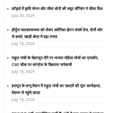
लॉर्ड्स में कृति सेनन और जीवा धोनी की क्यूट बॉन्डिंग ने जीता दिल
July 20, 2026
होर्मुज जलडमरूमध्य को लेकर अमेरिका-ईरान संघर्ष तेज, दोनों ओर
से हमले; खाड़ी क्षेत्र में बढ़ा तनाव
July 18, 2026
राहुल गांधी के देहरादून दौरे पर भाजपा महिला मोर्चा का प्रदर्शन,
CMI चौक पर कांग्रेस के खिलाफ नारेबाजी
July 18, 2026
हरादून के बन्नू मैदान में राहुल गांधी का ‘छात्रों की गूंज’ कार्यक्रम,
देशभर से पहुंचे छात्र
July 18, 2026