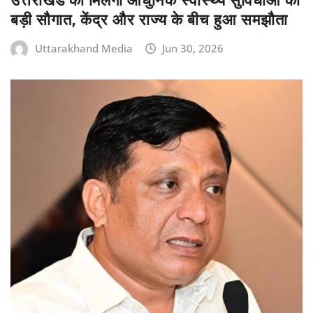
उत्तराखंड को मिलेगी आधुनिक स्वास्थ्य सुविधाओं की
बड़ी सौगात, केंद्र और राज्य के बीच हुआ समझौता
Uttarakhand Media
Jun 30, 2026