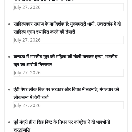
July 27, 2026
साहित्यकार समाज के मार्गदर्शक हैं: मुख्यमंत्री धामी, उत्तराखंड में दो
साहित्य ग्राम स्थापित करने की तैयारी
July 27, 2026
कनाडा में भारतीय मूल की महिला की गोली मारकर हत्या, भारतीय
मूल का आरोपी गिरफ्तार
July 27, 2026
एंटी पेपर लीक बिल पर सरकार और विपक्ष में सहमति, मंगलवार को
लोकसभा में होगी चर्चा
July 27, 2026
पूर्व मंत्री हीरा सिंह बिष्ट के निधन पर कांग्रेस ने दी भावभीनी
श्रद्धांजलि