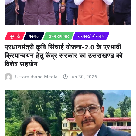
कुमाऊं
गढ़वाल
राज्य समाचार
सरकार/ योजनाएं
प्रधानमंत्री कृषि सिंचाई योजना-2.0 के प्रभावी
क्रियान्वयन हेतु केंद्र सरकार का उत्तराखण्ड को
विशेष सहयोग
Uttarakhand Media
Jun 30, 2026