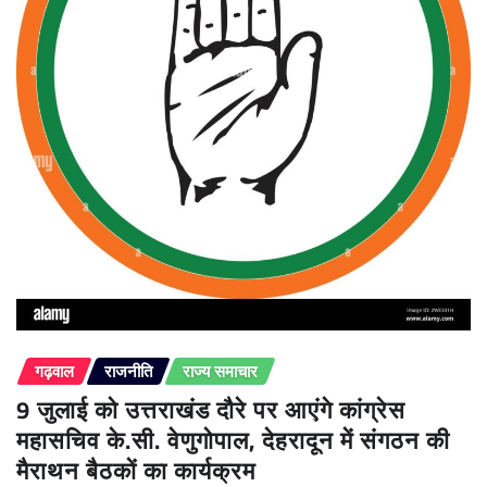
गढ़वाल
राजनीति
राज्य समाचार
9 जुलाई को उत्तराखंड दौरे पर आएंगे कांग्रेस
महासचिव के.सी. वेणुगोपाल, देहरादून में संगठन की
मैराथन बैठकों का कार्यक्रम