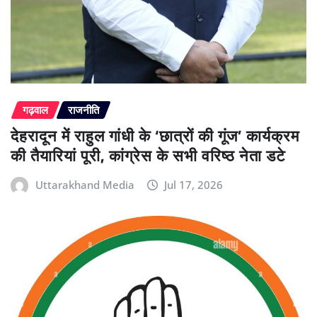
गढ़वाल
राजनीति
देहरादून में राहुल गांधी के ‘छात्रों की गूंज’ कार्यक्रम
की तैयारियां पूरी, कांग्रेस के सभी वरिष्ठ नेता डटे
Uttarakhand Media
Jul 17, 2026