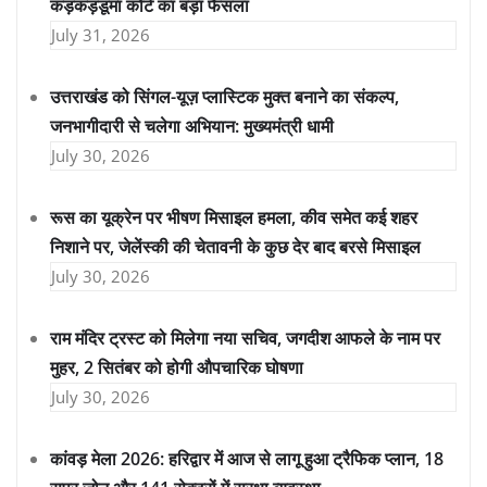
कड़कड़डूमा कोर्ट का बड़ा फैसला
July 31, 2026
उत्तराखंड को सिंगल-यूज़ प्लास्टिक मुक्त बनाने का संकल्प,
जनभागीदारी से चलेगा अभियान: मुख्यमंत्री धामी
July 30, 2026
रूस का यूक्रेन पर भीषण मिसाइल हमला, कीव समेत कई शहर
निशाने पर, जेलेंस्की की चेतावनी के कुछ देर बाद बरसे मिसाइल
July 30, 2026
राम मंदिर ट्रस्ट को मिलेगा नया सचिव, जगदीश आफले के नाम पर
मुहर, 2 सितंबर को होगी औपचारिक घोषणा
July 30, 2026
कांवड़ मेला 2026: हरिद्वार में आज से लागू हुआ ट्रैफिक प्लान, 18