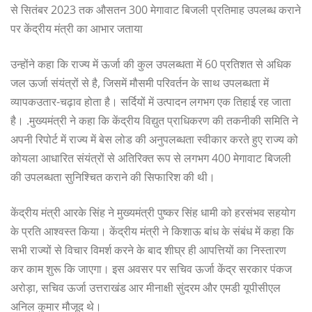
से सितंबर 2023 तक औसतन 300 मेगावाट बिजली प्रतिमाह उपलब्ध कराने
पर केंद्रीय मंत्री का आभार जताया
उन्होंने कहा कि राज्य में ऊर्जा की कुल उपलब्धता में 60 प्रतिशत से अधिक
जल ऊर्जा संयंत्रों से है, जिसमें मौसमी परिवर्तन के साथ उपलब्धता में
व्यापकउतार-चढ़ाव होता है। सर्दियों में उत्पादन लगभग एक तिहाई रह जाता
है। .मुख्यमंत्री ने कहा कि केंद्रीय विद्युत प्राधिकरण की तकनीकी समिति ने
अपनी रिपोर्ट में राज्य में बेस लोड की अनुपलब्धता स्वीकार करते हुए राज्य को
कोयला आधारित संयंत्रों से अतिरिक्त रूप से लगभग 400 मेगावाट बिजली
की उपलब्धता सुनिश्चित कराने की सिफारिश की थी।
केंद्रीय मंत्री आरके सिंह ने मुख्यमंत्री पुष्कर सिंह धामी को हरसंभव सहयोग
के प्रति आश्वस्त किया। केंद्रीय मंत्री ने किशाऊ बांध के संबंध में कहा कि
सभी राज्यों से विचार विमर्श करने के बाद शीघ्र ही आपत्तियों का निस्तारण
कर काम शुरू कि जाएगा। इस अवसर पर सचिव ऊर्जा केंद्र सरकार पंकज
अरोड़ा, सचिव ऊर्जा उत्तराखंड आर मीनाक्षी सुंदरम और एमडी यूपीसीएल
अनिल कुमार मौजूद थे।