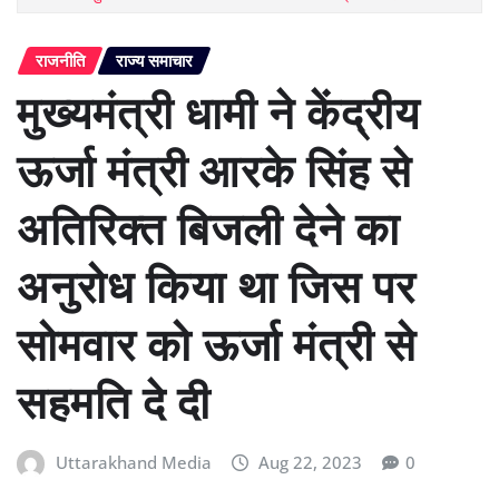
राजनीति
राज्य समाचार
मुख्यमंत्री धामी ने केंद्रीय
ऊर्जा मंत्री आरके सिंह से
अतिरिक्त बिजली देने का
अनुरोध किया था जिस पर
सोमवार को ऊर्जा मंत्री से
सहमति दे दी
Uttarakhand Media
Aug 22, 2023
0