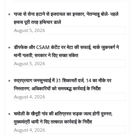
गाजा से सेना हटाने से इजरायल का इनकार, नेतन्याहू बोले- पहले
हमास पूरी तरह हथियार डाले
August 5, 2026
डीपफेक और CSAM कंटेंट पर मेटा की सफाई, मार्क जुकरबर्ग ने
मानी गलती; सरकार ने दिए सख्त संकेत
August 5, 2026
रुद्रप्रयाग जनसुनवाई में 31 शिकायतें दर्ज, 14 का मौके पर
निस्तारण; अधिकारियों को समयबद्ध कार्रवाई के निर्देश
August 4, 2026
चमोली के खैनूरी गांव की क्षतिग्रस्त सड़क जल्द होगी दुरुस्त,
मुख्यमंत्री धामी ने दिए तत्काल कार्रवाई के निर्देश
August 4, 2026