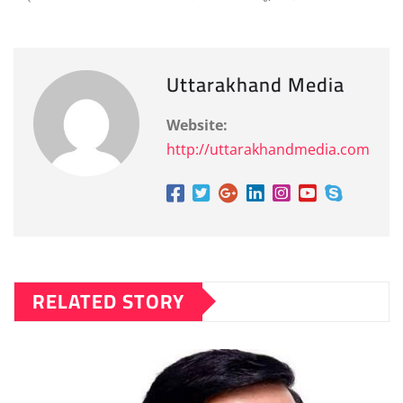
Uttarakhand Media
Website:
http://uttarakhandmedia.com
RELATED STORY