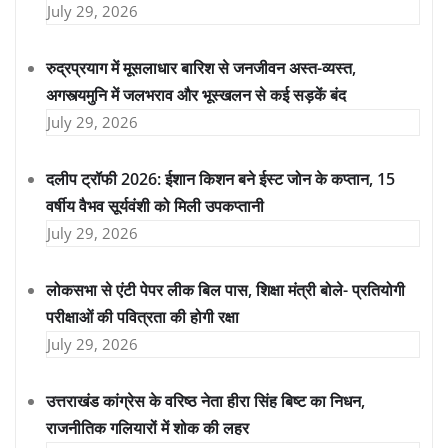
July 29, 2026
रुद्रप्रयाग में मूसलाधार बारिश से जनजीवन अस्त-व्यस्त,
अगस्त्यमुनि में जलभराव और भूस्खलन से कई सड़कें बंद
July 29, 2026
दलीप ट्रॉफी 2026: ईशान किशन बने ईस्ट जोन के कप्तान, 15
वर्षीय वैभव सूर्यवंशी को मिली उपकप्तानी
July 29, 2026
लोकसभा से एंटी पेपर लीक बिल पास, शिक्षा मंत्री बोले- प्रतियोगी
परीक्षाओं की पवित्रता की होगी रक्षा
July 29, 2026
उत्तराखंड कांग्रेस के वरिष्ठ नेता हीरा सिंह बिष्ट का निधन,
राजनीतिक गलियारों में शोक की लहर