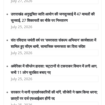
July 27, 2026
उत्तराखंड अनुसूचित जाति आयोग की जनसुनवाई में 47 मामलों की
सुनवाई, 27 शिकायतों का मौके पर निस्तारण
July 25, 2026
संत रविदास जयंती वर्ष पर ‘समरसता संकल्प अभियान’ कार्यशाला में
शामिल हुए सीएम धामी, सामाजिक समरसता का दिया संदेश
July 25, 2026
अमेरिका में सीप्लेन हादसा: चट्टानों से टकराकर विमान में लगी आग,
सभी 11 लोग सुरक्षित बचाए गए
July 25, 2026
सरकार ने मानी प्रदर्शनकारियों की मांगें, सीजेपी ने खत्म किया धरना;
छात्रों पर दर्ज एफआईआर होंगी रद्द
July 25, 2026