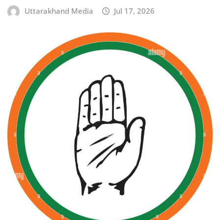
Uttarakhand Media
Jul 17, 2026