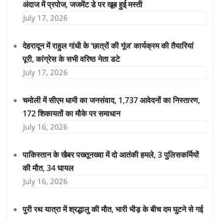
अंदाज में प्रपोज, जजमेंट डे पर खूब हुई मस्ती
July 17, 2026
देहरादून में राहुल गांधी के ‘छात्रों की गूंज’ कार्यक्रम की तैयारियां
पूरी, कांग्रेस के सभी वरिष्ठ नेता डटे
July 17, 2026
चमोली में सीएम धामी का जनसंवाद, 1,737 आवेदनों का निस्तारण,
172 शिकायतों का मौके पर समाधान
July 16, 2026
पाकिस्तान के खैबर पख्तूनख्वा में दो आतंकी हमले, 3 पुलिसकर्मियों
की मौत, 34 घायल
July 16, 2026
पुरी रथ यात्रा में श्रद्धालु की मौत, भारी भीड़ के बीच दम घुटने से गई