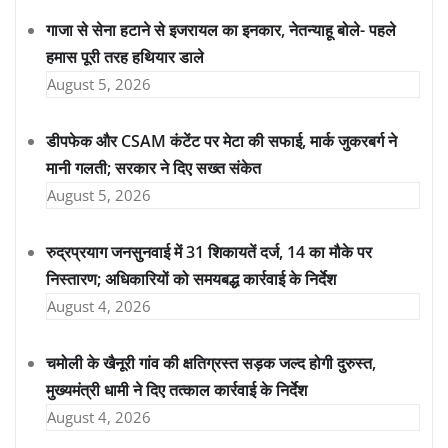
गाजा से सेना हटाने से इजरायल का इनकार, नेतन्याहू बोले- पहले
हमास पूरी तरह हथियार डाले
August 5, 2026
डीपफेक और CSAM कंटेंट पर मेटा की सफाई, मार्क जुकरबर्ग ने
मानी गलती; सरकार ने दिए सख्त संकेत
August 5, 2026
रुद्रप्रयाग जनसुनवाई में 31 शिकायतें दर्ज, 14 का मौके पर
निस्तारण; अधिकारियों को समयबद्ध कार्रवाई के निर्देश
August 4, 2026
चमोली के खैनूरी गांव की क्षतिग्रस्त सड़क जल्द होगी दुरुस्त,
मुख्यमंत्री धामी ने दिए तत्काल कार्रवाई के निर्देश
August 4, 2026