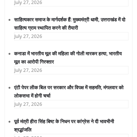
July 27, 2026
साहित्यकार समाज के मार्गदर्शक हैं: मुख्यमंत्री धामी, उत्तराखंड में दो
साहित्य ग्राम स्थापित करने की तैयारी
July 27, 2026
कनाडा में भारतीय मूल की महिला की गोली मारकर हत्या, भारतीय
मूल का आरोपी गिरफ्तार
July 27, 2026
एंटी पेपर लीक बिल पर सरकार और विपक्ष में सहमति, मंगलवार को
लोकसभा में होगी चर्चा
July 27, 2026
पूर्व मंत्री हीरा सिंह बिष्ट के निधन पर कांग्रेस ने दी भावभीनी
श्रद्धांजलि