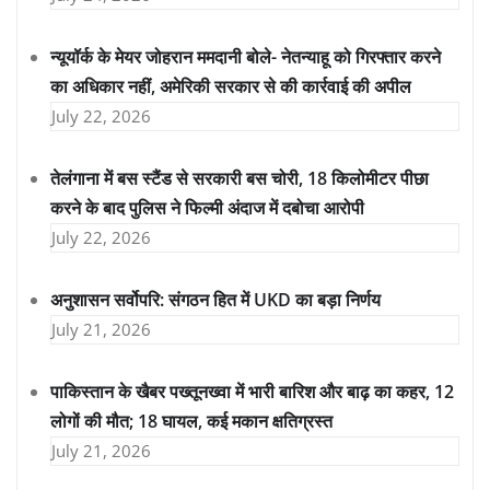
न्यूयॉर्क के मेयर जोहरान ममदानी बोले- नेतन्याहू को गिरफ्तार करने
का अधिकार नहीं, अमेरिकी सरकार से की कार्रवाई की अपील
July 22, 2026
तेलंगाना में बस स्टैंड से सरकारी बस चोरी, 18 किलोमीटर पीछा
करने के बाद पुलिस ने फिल्मी अंदाज में दबोचा आरोपी
July 22, 2026
अनुशासन सर्वोपरि: संगठन हित में UKD का बड़ा निर्णय
July 21, 2026
पाकिस्तान के खैबर पख्तूनख्वा में भारी बारिश और बाढ़ का कहर, 12
लोगों की मौत; 18 घायल, कई मकान क्षतिग्रस्त
July 21, 2026