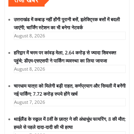
तजा खबरें
उत्तराखंड में कबाड़ नहीं होंगी पुरानी बसें, इलेक्ट्रिक बसों में बदली
जाएंगी; चार्जिंग स्टेशन का भी बनेगा नेटवर्क
August 8, 2026
हरिद्वार में चरम पर कांवड़ मेला, 2.64 करोड़ से ज्यादा शिवभक्त
पहुंचे; डीएम-एसएसपी ने पार्किंग व्यवस्था का लिया जायजा
August 8, 2026
चारधाम यात्रा को मिलेगी बड़ी राहत, कर्णप्रयाग और सिमली में बनेंगी
नई पार्किंग; 7.72 करोड़ रुपये होंगे खर्च
August 7, 2026
थाईलैंड के स्कूल में 8वीं के छात्र ने की अंधाधुंध फायरिंग, 8 की मौत;
हमले से पहले दादा-दादी की भी हत्या