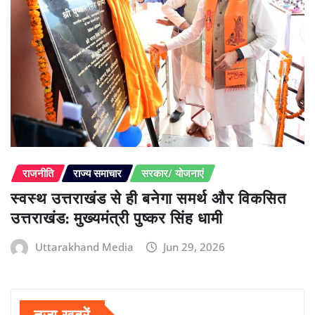
राजनीति
राज्य समाचार
सरकार/ योजनाएं
स्वस्थ उत्तराखंड से ही बनेगा समर्थ और विकसित
उत्तराखंड: मुख्यमंत्री पुष्कर सिंह धामी
Uttarakhand Media
Jun 29, 2026