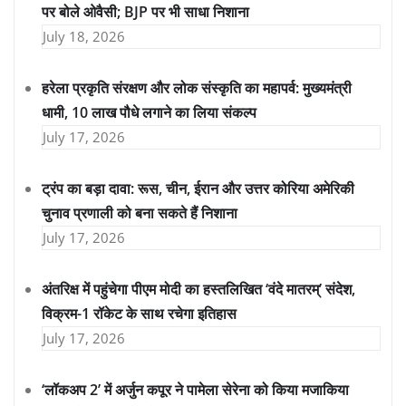
पर बोले ओवैसी; BJP पर भी साधा निशाना
July 18, 2026
हरेला प्रकृति संरक्षण और लोक संस्कृति का महापर्व: मुख्यमंत्री
धामी, 10 लाख पौधे लगाने का लिया संकल्प
July 17, 2026
ट्रंप का बड़ा दावा: रूस, चीन, ईरान और उत्तर कोरिया अमेरिकी
चुनाव प्रणाली को बना सकते हैं निशाना
July 17, 2026
अंतरिक्ष में पहुंचेगा पीएम मोदी का हस्तलिखित ‘वंदे मातरम्’ संदेश,
विक्रम-1 रॉकेट के साथ रचेगा इतिहास
July 17, 2026
‘लॉकअप 2’ में अर्जुन कपूर ने पामेला सेरेना को किया मजाकिया