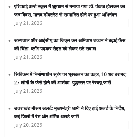
एडिफाई वर्ल्ड स्कूल में धूमधाम से मनाया गया डॉ. पंकज होलकर का
जन्मदिवस, मानद डॉक्टरेट से सम्मानित होने पर हुआ अभिनंदन
July 21, 2026
अस्पताल और आईसीयू का जिक्र कर अमिताभ बच्चन ने बढ़ाई फैंस
की चिंता, ब्लॉग पढ़कर सेहत को लेकर उठे सवाल
July 21, 2026
सिक्किम में निर्माणाधीन सुरंग पर भूस्खलन का कहर, 10 शव बरामद;
27 लोगों के फंसे होने की आशंका, युद्धस्तर पर रेस्क्यू जारी
July 21, 2026
उत्तराखंड मौसम अलर्ट: मुख्यमंत्री धामी ने दिए हाई अलर्ट के निर्देश,
कई जिलों में रेड और ऑरेंज अलर्ट जारी
July 20, 2026