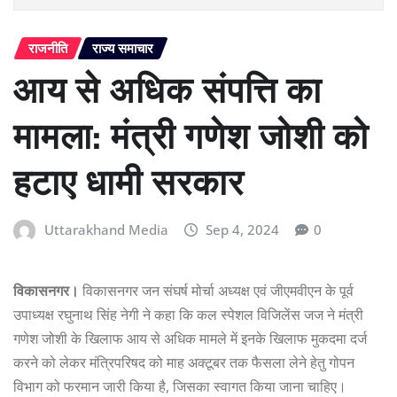
राजनीति
राज्य समाचार
आय से अधिक संपत्ति का
मामला: मंत्री गणेश जोशी को
हटाए धामी सरकार
Uttarakhand Media
Sep 4, 2024
0
विकासनगर।
विकासनगर जन संघर्ष मोर्चा अध्यक्ष एवं जीएमवीएन के पूर्व
उपाध्यक्ष रघुनाथ सिंह नेगी ने कहा कि कल स्पेशल विजिलेंस जज ने मंत्री
गणेश जोशी के खिलाफ आय से अधिक मामले में इनके खिलाफ मुकदमा दर्ज
करने को लेकर मंत्रिपरिषद को माह अक्टूबर तक फैसला लेने हेतु गोपन
विभाग को फरमान जारी किया है, जिसका स्वागत किया जाना चाहिए।