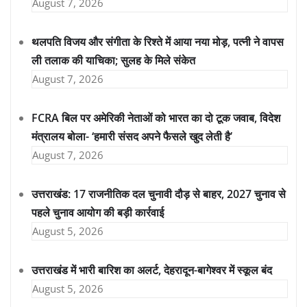
August 7, 2026
थलपति विजय और संगीता के रिश्ते में आया नया मोड़, पत्नी ने वापस
ली तलाक की याचिका; सुलह के मिले संकेत
August 7, 2026
FCRA बिल पर अमेरिकी नेताओं को भारत का दो टूक जवाब, विदेश
मंत्रालय बोला- ‘हमारी संसद अपने फैसले खुद लेती है’
August 7, 2026
उत्तराखंड: 17 राजनीतिक दल चुनावी दौड़ से बाहर, 2027 चुनाव से
पहले चुनाव आयोग की बड़ी कार्रवाई
August 5, 2026
उत्तराखंड में भारी बारिश का अलर्ट, देहरादून-बागेश्वर में स्कूल बंद
August 5, 2026