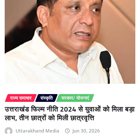
राज्य समाचार
संस्कृति
सरकार/ योजनाएं
उत्तराखंड फिल्म नीति 2024 से युवाओं को मिला बड़ा
लाभ, तीन छात्रों को मिली छात्रवृत्ति
Uttarakhand Media
Jun 30, 2026