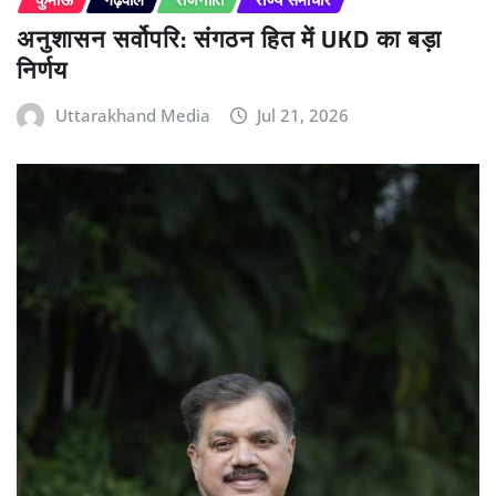
अनुशासन सर्वोपरि: संगठन हित में UKD का बड़ा
निर्णय
Uttarakhand Media
Jul 21, 2026