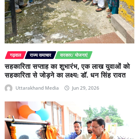
गढ़वाल
राज्य समाचार
सरकार/ योजनाएं
सहकारिता सप्ताह का शुभारंभ, एक लाख युवाओं को
सहकारिता से जोड़ने का लक्ष्य: डॉ. धन सिंह रावत
Uttarakhand Media
Jun 29, 2026