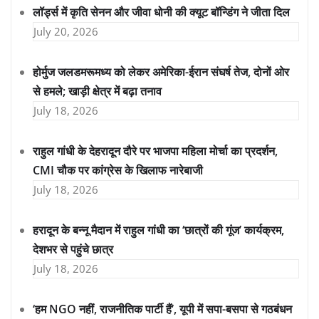
लॉर्ड्स में कृति सेनन और जीवा धोनी की क्यूट बॉन्डिंग ने जीता दिल
July 20, 2026
होर्मुज जलडमरूमध्य को लेकर अमेरिका-ईरान संघर्ष तेज, दोनों ओर
से हमले; खाड़ी क्षेत्र में बढ़ा तनाव
July 18, 2026
राहुल गांधी के देहरादून दौरे पर भाजपा महिला मोर्चा का प्रदर्शन,
CMI चौक पर कांग्रेस के खिलाफ नारेबाजी
July 18, 2026
हरादून के बन्नू मैदान में राहुल गांधी का ‘छात्रों की गूंज’ कार्यक्रम,
देशभर से पहुंचे छात्र
July 18, 2026
‘हम NGO नहीं, राजनीतिक पार्टी हैं’, यूपी में सपा-बसपा से गठबंधन