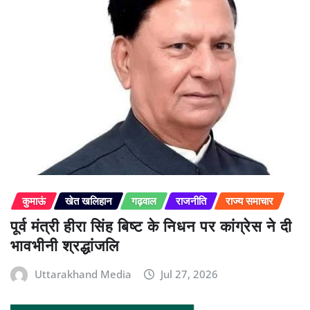
कुमाऊं
खेत खलिहान
गढ़वाल
राजनीति
राज्य समाचार
पूर्व मंत्री हीरा सिंह बिष्ट के निधन पर कांग्रेस ने दी
भावभीनी श्रद्धांजलि
Uttarakhand Media
Jul 27, 2026