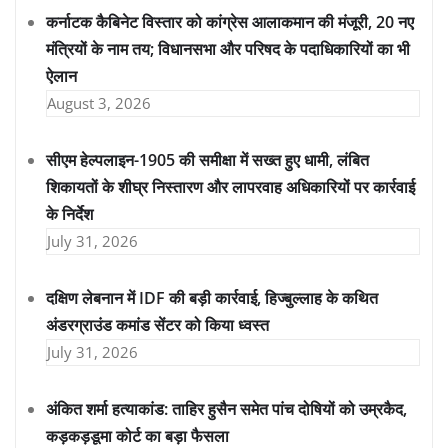
कर्नाटक कैबिनेट विस्तार को कांग्रेस आलाकमान की मंजूरी, 20 नए
मंत्रियों के नाम तय; विधानसभा और परिषद के पदाधिकारियों का भी
ऐलान
August 3, 2026
सीएम हेल्पलाइन-1905 की समीक्षा में सख्त हुए धामी, लंबित
शिकायतों के शीघ्र निस्तारण और लापरवाह अधिकारियों पर कार्रवाई
के निर्देश
July 31, 2026
दक्षिण लेबनान में IDF की बड़ी कार्रवाई, हिज्बुल्लाह के कथित
अंडरग्राउंड कमांड सेंटर को किया ध्वस्त
July 31, 2026
अंकित शर्मा हत्याकांड: ताहिर हुसैन समेत पांच दोषियों को उम्रकैद,
कड़कड़डूमा कोर्ट का बड़ा फैसला