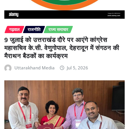
गढ़वाल
राजनीति
राज्य समाचार
9 जुलाई को उत्तराखंड दौरे पर आएंगे कांग्रेस
महासचिव के.सी. वेणुगोपाल, देहरादून में संगठन की
मैराथन बैठकों का कार्यक्रम
Uttarakhand Media
Jul 5, 2026