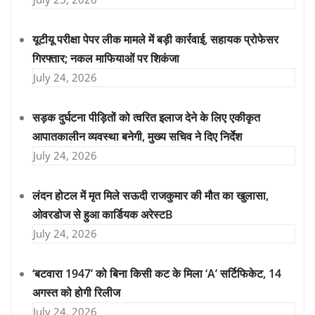
यूटीयू परीक्षा पेपर लीक मामले में बड़ी कार्रवाई, सहायक प्रोफेसर
गिरफ्तार; नकल माफियाओं पर शिकंजा
July 24, 2026
सड़क दुर्घटना पीड़ितों को त्वरित इलाज देने के लिए एकीकृत
आपातकालीन व्यवस्था बनेगी, मुख्य सचिव ने दिए निर्देश
July 24, 2026
लंदन होटल में मृत मिले सऊदी राजकुमार की मौत का खुलासा,
ओवरडोज से हुआ कार्डियक अरेस्टB
July 24, 2026
‘बटवारा 1947’ को बिना किसी कट के मिला ‘A’ सर्टिफिकेट, 14
अगस्त को होगी रिलीज
July 24, 2026