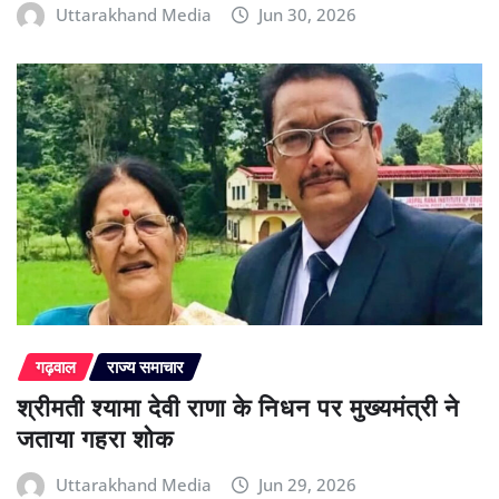
Uttarakhand Media
Jun 30, 2026
गढ़वाल
राज्य समाचार
श्रीमती श्यामा देवी राणा के निधन पर मुख्यमंत्री ने
जताया गहरा शोक
Uttarakhand Media
Jun 29, 2026