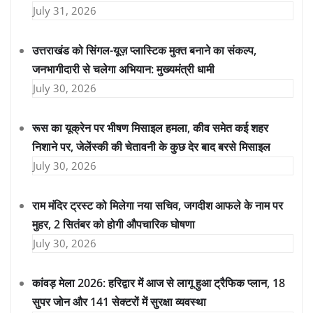
July 31, 2026
उत्तराखंड को सिंगल-यूज़ प्लास्टिक मुक्त बनाने का संकल्प,
जनभागीदारी से चलेगा अभियान: मुख्यमंत्री धामी
July 30, 2026
रूस का यूक्रेन पर भीषण मिसाइल हमला, कीव समेत कई शहर
निशाने पर, जेलेंस्की की चेतावनी के कुछ देर बाद बरसे मिसाइल
July 30, 2026
राम मंदिर ट्रस्ट को मिलेगा नया सचिव, जगदीश आफले के नाम पर
मुहर, 2 सितंबर को होगी औपचारिक घोषणा
July 30, 2026
कांवड़ मेला 2026: हरिद्वार में आज से लागू हुआ ट्रैफिक प्लान, 18
सुपर जोन और 141 सेक्टरों में सुरक्षा व्यवस्था