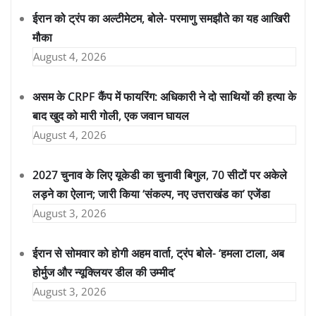
ईरान को ट्रंप का अल्टीमेटम, बोले- परमाणु समझौते का यह आखिरी
मौका
August 4, 2026
असम के CRPF कैंप में फायरिंग: अधिकारी ने दो साथियों की हत्या के
बाद खुद को मारी गोली, एक जवान घायल
August 4, 2026
2027 चुनाव के लिए यूकेडी का चुनावी बिगुल, 70 सीटों पर अकेले
लड़ने का ऐलान; जारी किया ‘संकल्प, नए उत्तराखंड का’ एजेंडा
August 3, 2026
ईरान से सोमवार को होगी अहम वार्ता, ट्रंप बोले- ‘हमला टाला, अब
होर्मुज और न्यूक्लियर डील की उम्मीद’
August 3, 2026