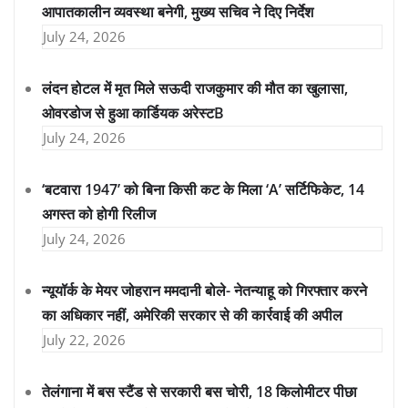
आपातकालीन व्यवस्था बनेगी, मुख्य सचिव ने दिए निर्देश
July 24, 2026
लंदन होटल में मृत मिले सऊदी राजकुमार की मौत का खुलासा,
ओवरडोज से हुआ कार्डियक अरेस्टB
July 24, 2026
‘बटवारा 1947’ को बिना किसी कट के मिला ‘A’ सर्टिफिकेट, 14
अगस्त को होगी रिलीज
July 24, 2026
न्यूयॉर्क के मेयर जोहरान ममदानी बोले- नेतन्याहू को गिरफ्तार करने
का अधिकार नहीं, अमेरिकी सरकार से की कार्रवाई की अपील
July 22, 2026
तेलंगाना में बस स्टैंड से सरकारी बस चोरी, 18 किलोमीटर पीछा