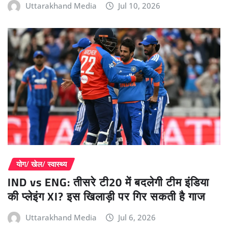
Uttarakhand Media
Jul 10, 2026
योग/ खेल/ स्वास्थ्य
IND vs ENG: तीसरे टी20 में बदलेगी टीम इंडिया
की प्लेइंग XI? इस खिलाड़ी पर गिर सकती है गाज
Uttarakhand Media
Jul 6, 2026