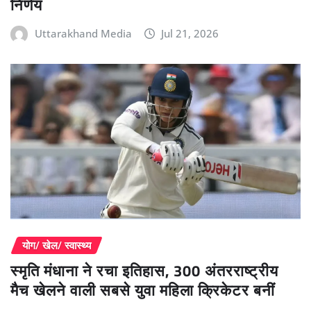
निर्णय
Uttarakhand Media
Jul 21, 2026
योग/ खेल/ स्वास्थ्य
स्मृति मंधाना ने रचा इतिहास, 300 अंतरराष्ट्रीय
मैच खेलने वाली सबसे युवा महिला क्रिकेटर बनीं