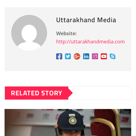
Uttarakhand Media
Website:
http://uttarakhandmedia.com
RELATED STORY