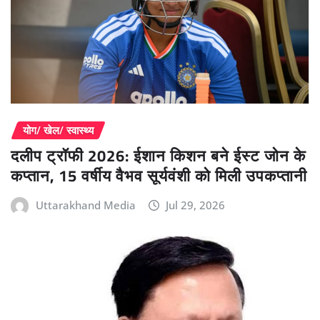
योग/ खेल/ स्वास्थ्य
दलीप ट्रॉफी 2026: ईशान किशन बने ईस्ट जोन के
कप्तान, 15 वर्षीय वैभव सूर्यवंशी को मिली उपकप्तानी
Uttarakhand Media
Jul 29, 2026