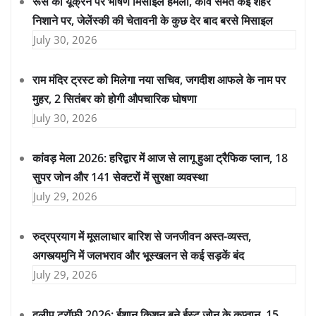
रूस का यूक्रेन पर भीषण मिसाइल हमला, कीव समेत कई शहर
निशाने पर, जेलेंस्की की चेतावनी के कुछ देर बाद बरसे मिसाइल
July 30, 2026
राम मंदिर ट्रस्ट को मिलेगा नया सचिव, जगदीश आफले के नाम पर
मुहर, 2 सितंबर को होगी औपचारिक घोषणा
July 30, 2026
कांवड़ मेला 2026: हरिद्वार में आज से लागू हुआ ट्रैफिक प्लान, 18
सुपर जोन और 141 सेक्टरों में सुरक्षा व्यवस्था
July 29, 2026
रुद्रप्रयाग में मूसलाधार बारिश से जनजीवन अस्त-व्यस्त,
अगस्त्यमुनि में जलभराव और भूस्खलन से कई सड़कें बंद
July 29, 2026
दलीप ट्रॉफी 2026: ईशान किशन बने ईस्ट जोन के कप्तान, 15