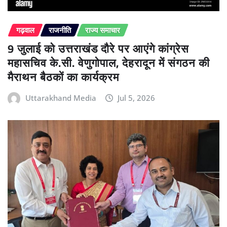
गढ़वाल
राजनीति
राज्य समाचार
9 जुलाई को उत्तराखंड दौरे पर आएंगे कांग्रेस
महासचिव के.सी. वेणुगोपाल, देहरादून में संगठन की
मैराथन बैठकों का कार्यक्रम
Uttarakhand Media
Jul 5, 2026