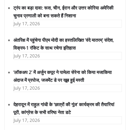
ट्रंप का बड़ा दावा: रूस, चीन, ईरान और उत्तर कोरिया अमेरिकी
चुनाव प्रणाली को बना सकते हैं निशाना
July 17, 2026
अंतरिक्ष में पहुंचेगा पीएम मोदी का हस्तलिखित ‘वंदे मातरम्’ संदेश,
विक्रम-1 रॉकेट के साथ रचेगा इतिहास
July 17, 2026
‘लॉकअप 2’ में अर्जुन कपूर ने पामेला सेरेना को किया मजाकिया
अंदाज में प्रपोज, जजमेंट डे पर खूब हुई मस्ती
July 17, 2026
देहरादून में राहुल गांधी के ‘छात्रों की गूंज’ कार्यक्रम की तैयारियां
पूरी, कांग्रेस के सभी वरिष्ठ नेता डटे
July 17, 2026