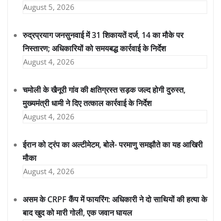
August 5, 2026
रुद्रप्रयाग जनसुनवाई में 31 शिकायतें दर्ज, 14 का मौके पर
निस्तारण; अधिकारियों को समयबद्ध कार्रवाई के निर्देश
August 4, 2026
चमोली के खैनूरी गांव की क्षतिग्रस्त सड़क जल्द होगी दुरुस्त,
मुख्यमंत्री धामी ने दिए तत्काल कार्रवाई के निर्देश
August 4, 2026
ईरान को ट्रंप का अल्टीमेटम, बोले- परमाणु समझौते का यह आखिरी
मौका
August 4, 2026
असम के CRPF कैंप में फायरिंग: अधिकारी ने दो साथियों की हत्या के
बाद खुद को मारी गोली, एक जवान घायल