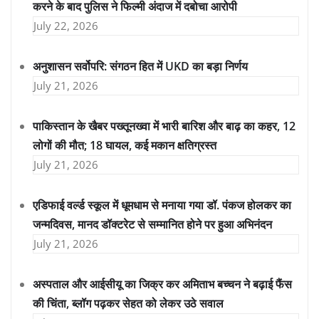
करने के बाद पुलिस ने फिल्मी अंदाज में दबोचा आरोपी
July 22, 2026
अनुशासन सर्वोपरि: संगठन हित में UKD का बड़ा निर्णय
July 21, 2026
पाकिस्तान के खैबर पख्तूनख्वा में भारी बारिश और बाढ़ का कहर, 12
लोगों की मौत; 18 घायल, कई मकान क्षतिग्रस्त
July 21, 2026
एडिफाई वर्ल्ड स्कूल में धूमधाम से मनाया गया डॉ. पंकज होलकर का
जन्मदिवस, मानद डॉक्टरेट से सम्मानित होने पर हुआ अभिनंदन
July 21, 2026
अस्पताल और आईसीयू का जिक्र कर अमिताभ बच्चन ने बढ़ाई फैंस
की चिंता, ब्लॉग पढ़कर सेहत को लेकर उठे सवाल