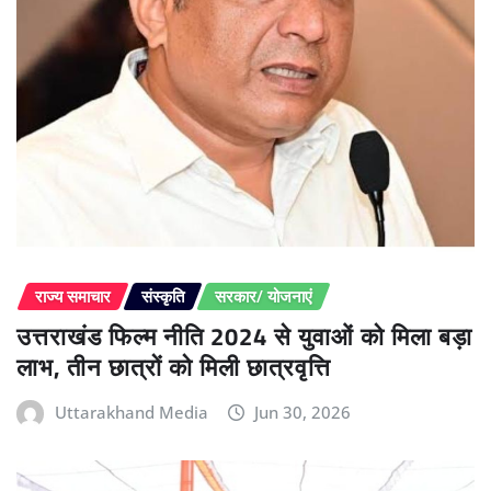
राज्य समाचार
संस्कृति
सरकार/ योजनाएं
उत्तराखंड फिल्म नीति 2024 से युवाओं को मिला बड़ा
लाभ, तीन छात्रों को मिली छात्रवृत्ति
Uttarakhand Media
Jun 30, 2026