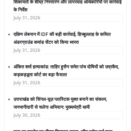
शिकायतों के शीघ्र निस्तारण और लापरवाह अधिकारियों पर कार्रवाई
के निर्देश
July 31, 2026
दक्षिण लेबनान में IDF की बड़ी कार्रवाई, हिज्बुल्लाह के कथित
अंडरग्राउंड कमांड सेंटर को किया ध्वस्त
July 31, 2026
अंकित शर्मा हत्याकांड: ताहिर हुसैन समेत पांच दोषियों को उम्रकैद,
कड़कड़डूमा कोर्ट का बड़ा फैसला
July 31, 2026
उत्तराखंड को सिंगल-यूज़ प्लास्टिक मुक्त बनाने का संकल्प,
जनभागीदारी से चलेगा अभियान: मुख्यमंत्री धामी
July 30, 2026