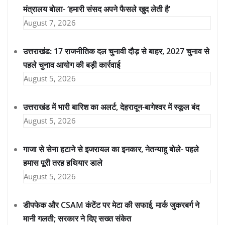
मंत्रालय बोला- ‘हमारी संसद अपने फैसले खुद लेती है’
August 7, 2026
उत्तराखंड: 17 राजनीतिक दल चुनावी दौड़ से बाहर, 2027 चुनाव से
पहले चुनाव आयोग की बड़ी कार्रवाई
August 5, 2026
उत्तराखंड में भारी बारिश का अलर्ट, देहरादून-बागेश्वर में स्कूल बंद
August 5, 2026
गाजा से सेना हटाने से इजरायल का इनकार, नेतन्याहू बोले- पहले
हमास पूरी तरह हथियार डाले
August 5, 2026
डीपफेक और CSAM कंटेंट पर मेटा की सफाई, मार्क जुकरबर्ग ने
मानी गलती; सरकार ने दिए सख्त संकेत