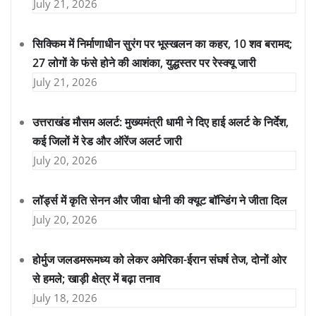
July 21, 2026
सिक्किम में निर्माणाधीन सुरंग पर भूस्खलन का कहर, 10 शव बरामद;
27 लोगों के फंसे होने की आशंका, युद्धस्तर पर रेस्क्यू जारी
July 21, 2026
उत्तराखंड मौसम अलर्ट: मुख्यमंत्री धामी ने दिए हाई अलर्ट के निर्देश,
कई जिलों में रेड और ऑरेंज अलर्ट जारी
July 20, 2026
लॉर्ड्स में कृति सेनन और जीवा धोनी की क्यूट बॉन्डिंग ने जीता दिल
July 20, 2026
होर्मुज जलडमरूमध्य को लेकर अमेरिका-ईरान संघर्ष तेज, दोनों ओर
से हमले; खाड़ी क्षेत्र में बढ़ा तनाव
July 18, 2026