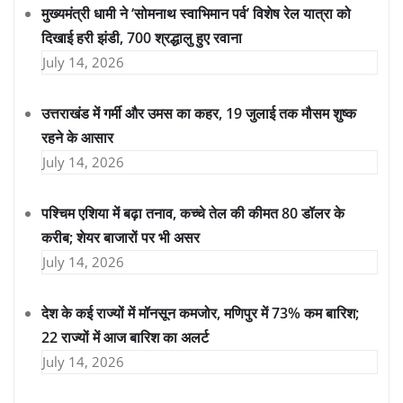
मुख्यमंत्री धामी ने ‘सोमनाथ स्वाभिमान पर्व’ विशेष रेल यात्रा को
दिखाई हरी झंडी, 700 श्रद्धालु हुए रवाना
July 14, 2026
उत्तराखंड में गर्मी और उमस का कहर, 19 जुलाई तक मौसम शुष्क
रहने के आसार
July 14, 2026
पश्चिम एशिया में बढ़ा तनाव, कच्चे तेल की कीमत 80 डॉलर के
करीब; शेयर बाजारों पर भी असर
July 14, 2026
देश के कई राज्यों में मॉनसून कमजोर, मणिपुर में 73% कम बारिश;
22 राज्यों में आज बारिश का अलर्ट
July 14, 2026