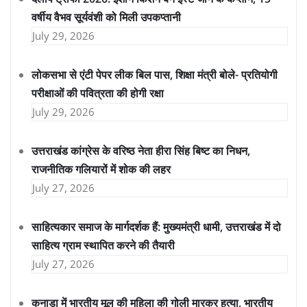
वर्षीय वैभव सूर्यवंशी को मिली उपकप्तानी
July 29, 2026
लोकसभा से एंटी पेपर लीक बिल पास, शिक्षा मंत्री बोले- प्रतियोगी
परीक्षाओं की पवित्रता की होगी रक्षा
July 29, 2026
उत्तराखंड कांग्रेस के वरिष्ठ नेता हीरा सिंह बिष्ट का निधन,
राजनीतिक गलियारों में शोक की लहर
July 27, 2026
साहित्यकार समाज के मार्गदर्शक हैं: मुख्यमंत्री धामी, उत्तराखंड में दो
साहित्य ग्राम स्थापित करने की तैयारी
July 27, 2026
कनाडा में भारतीय मूल की महिला की गोली मारकर हत्या, भारतीय