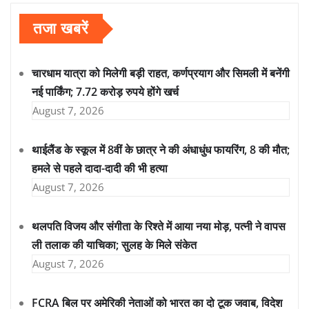
तजा खबरें
चारधाम यात्रा को मिलेगी बड़ी राहत, कर्णप्रयाग और सिमली में बनेंगी
नई पार्किंग; 7.72 करोड़ रुपये होंगे खर्च
August 7, 2026
थाईलैंड के स्कूल में 8वीं के छात्र ने की अंधाधुंध फायरिंग, 8 की मौत;
हमले से पहले दादा-दादी की भी हत्या
August 7, 2026
थलपति विजय और संगीता के रिश्ते में आया नया मोड़, पत्नी ने वापस
ली तलाक की याचिका; सुलह के मिले संकेत
August 7, 2026
FCRA बिल पर अमेरिकी नेताओं को भारत का दो टूक जवाब, विदेश