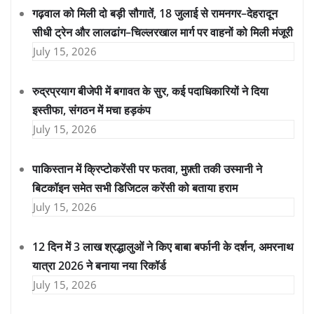
गढ़वाल को मिली दो बड़ी सौगातें, 18 जुलाई से रामनगर–देहरादून
सीधी ट्रेन और लालढांग–चिल्लरखाल मार्ग पर वाहनों को मिली मंजूरी
July 15, 2026
रुद्रप्रयाग बीजेपी में बगावत के सुर, कई पदाधिकारियों ने दिया
इस्तीफा, संगठन में मचा हड़कंप
July 15, 2026
पाकिस्तान में क्रिप्टोकरेंसी पर फतवा, मुफ़्ती तकी उस्मानी ने
बिटकॉइन समेत सभी डिजिटल करेंसी को बताया हराम
July 15, 2026
12 दिन में 3 लाख श्रद्धालुओं ने किए बाबा बर्फानी के दर्शन, अमरनाथ
यात्रा 2026 ने बनाया नया रिकॉर्ड
July 15, 2026