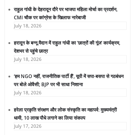
राहुल गांधी के देहरादून दौरे पर भाजपा महिला मोर्चा का प्रदर्शन,
CMI चौक पर कांग्रेस के खिलाफ नारेबाजी
July 18, 2026
हरादून के बन्नू मैदान में राहुल गांधी का ‘छात्रों की गूंज’ कार्यक्रम,
देशभर से पहुंचे छात्र
July 18, 2026
‘हम NGO नहीं, राजनीतिक पार्टी हैं’, यूपी में सपा-बसपा से गठबंधन
पर बोले ओवैसी; BJP पर भी साधा निशाना
July 18, 2026
हरेला प्रकृति संरक्षण और लोक संस्कृति का महापर्व: मुख्यमंत्री
धामी, 10 लाख पौधे लगाने का लिया संकल्प
July 17, 2026