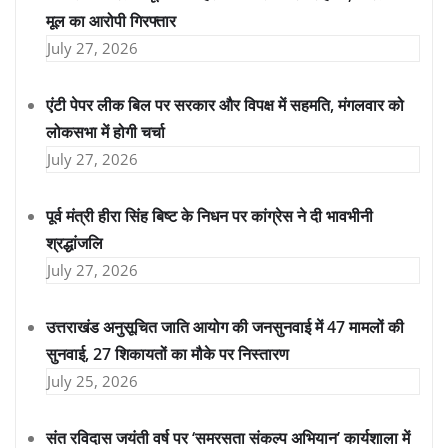
मूल का आरोपी गिरफ्तार
July 27, 2026
एंटी पेपर लीक बिल पर सरकार और विपक्ष में सहमति, मंगलवार को
लोकसभा में होगी चर्चा
July 27, 2026
पूर्व मंत्री हीरा सिंह बिष्ट के निधन पर कांग्रेस ने दी भावभीनी
श्रद्धांजलि
July 27, 2026
उत्तराखंड अनुसूचित जाति आयोग की जनसुनवाई में 47 मामलों की
सुनवाई, 27 शिकायतों का मौके पर निस्तारण
July 25, 2026
संत रविदास जयंती वर्ष पर ‘समरसता संकल्प अभियान’ कार्यशाला में