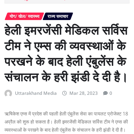
योग/ खेल/ स्वास्थ्य
राज्य समाचार
हेली इमरजेंसी मेडिकल सर्विस
टीम ने एम्स की व्यवस्थाओं के
परखने के बाद हेली एंबुलेंस के
संचालन के हरी झंडी दे दी है।
Uttarakhand Media
Mar 28, 2023
0
ऋषिकेश एम्स में प्रदेश की पहली हेली एंबुलेंस सेवा का पायलट प्रोजेक्ट 18
अप्रैल को शुरू हो सकता है। हेली इमरजेंसी मेडिकल सर्विस टीम ने एम्स की
व्यवस्थाओं के परखने के बाद हेली एंबुलेंस के संचालन के हरी झंडी दे दी है।