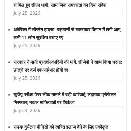
शामिल हुए सीएम धामी, सामाजिक समरसता का दिया संदेश
July 25, 2026
अमेरिका में सीप्लेन हादसा: चट्टानों से टकराकर विमान में लगी आग,
सभी 11 लोग सुरक्षित बचाए गए
July 25, 2026
सरकार ने मानी प्रदर्शनकारियों की मांगें, सीजेपी ने खत्म किया धरना;
छात्रों पर दर्ज एफआईआर होंगी रद्द
July 25, 2026
यूटीयू परीक्षा पेपर लीक मामले में बड़ी कार्रवाई, सहायक प्रोफेसर
गिरफ्तार; नकल माफियाओं पर शिकंजा
July 24, 2026
सड़क दुर्घटना पीड़ितों को त्वरित इलाज देने के लिए एकीकृत