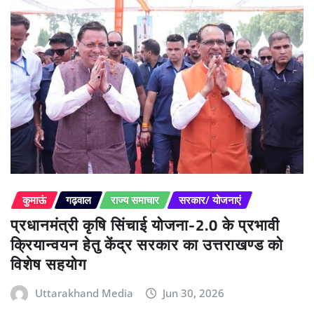
कुमाऊं
गढ़वाल
राज्य समाचार
सरकार/ योजनाएं
प्रधानमंत्री कृषि सिंचाई योजना-2.0 के प्रभावी
क्रियान्वयन हेतु केंद्र सरकार का उत्तराखण्ड को
विशेष सहयोग
Uttarakhand Media
Jun 30, 2026