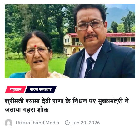
गढ़वाल
राज्य समाचार
श्रीमती श्यामा देवी राणा के निधन पर मुख्यमंत्री ने
जताया गहरा शोक
Uttarakhand Media
Jun 29, 2026