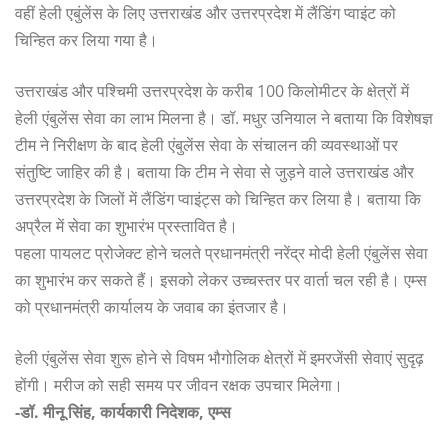
वहीं हेली एबुंलेंस के लिए उत्तराखंड और उत्तरप्रदेश में लैंडिंग प्वाइंट को
चिन्हित कर लिया गया है।
उत्तराखंड और पश्चिमी उत्तरप्रदेश के करीब 100 किलोमीटर के क्षेत्रों में
हेली एंबुलेंस सेवा का लाभ मिलना है। डॉ. मधुर उनियाल ने बताया कि विशेषज्ञ
टीम ने निरीक्षण के बाद हेली एंबुलेंस सेवा के संचालन की व्यवस्थाओं पर
संतुष्टि जाहिर की है। बताया कि टीम ने सेवा से जुड़ने वाले उत्तराखंड और
उत्तरप्रदेश के जिलों में लैंडिंग प्वाइंट्स को चिन्हित कर लिया है। बताया कि
अप्रैल में सेवा का शुभारंभ प्रस्तावित है।
पहला पायलट प्रोजेक्ट होने चलते प्रधानमंत्री नरेंद्र मोदी हेली एंबुलेंस सेवा
का शुभारंभ कर सकते हैं। इसको लेकर उच्चस्तर पर वार्ता चल रही है। एम्स
को प्रधानमंत्री कार्यालय के जवाब का इंतजार है।
हेली एंबुलेंस सेवा शुरू होने से विषम भौगोलिक क्षेत्रों में इमरजेंसी सेवाएं सुदृढ़
होंगी। मरीज को सही समय पर जीवन रक्षक उपचार मिलेगा।
-डॉ. मीनू सिंह, कार्यकारी निदेशक, एम्स