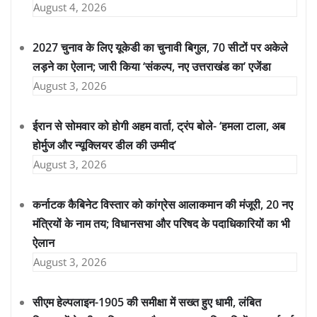
August 4, 2026
2027 चुनाव के लिए यूकेडी का चुनावी बिगुल, 70 सीटों पर अकेले
लड़ने का ऐलान; जारी किया ‘संकल्प, नए उत्तराखंड का’ एजेंडा
August 3, 2026
ईरान से सोमवार को होगी अहम वार्ता, ट्रंप बोले- ‘हमला टाला, अब
होर्मुज और न्यूक्लियर डील की उम्मीद’
August 3, 2026
कर्नाटक कैबिनेट विस्तार को कांग्रेस आलाकमान की मंजूरी, 20 नए
मंत्रियों के नाम तय; विधानसभा और परिषद के पदाधिकारियों का भी
ऐलान
August 3, 2026
सीएम हेल्पलाइन-1905 की समीक्षा में सख्त हुए धामी, लंबित