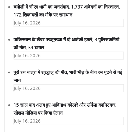
चमोली में सीएम धामी का जनसंवाद, 1,737 आवेदनों का निस्तारण,
172 शिकायतों का मौके पर समाधान
July 16, 2026
पाकिस्तान के खैबर पख्तूनख्वा में दो आतंकी हमले, 3 पुलिसकर्मियों
की मौत, 34 घायल
July 16, 2026
पुरी रथ यात्रा में श्रद्धालु की मौत, भारी भीड़ के बीच दम घुटने से गई
जान
July 16, 2026
15 साल बाद अलग हुए आदिनाथ कोठारे और उर्मिला कानिटकर,
सोशल मीडिया पर किया ऐलान
July 16, 2026