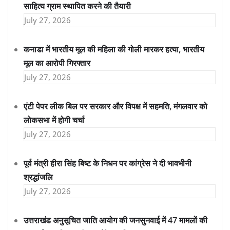
साहित्य ग्राम स्थापित करने की तैयारी
July 27, 2026
कनाडा में भारतीय मूल की महिला की गोली मारकर हत्या, भारतीय
मूल का आरोपी गिरफ्तार
July 27, 2026
एंटी पेपर लीक बिल पर सरकार और विपक्ष में सहमति, मंगलवार को
लोकसभा में होगी चर्चा
July 27, 2026
पूर्व मंत्री हीरा सिंह बिष्ट के निधन पर कांग्रेस ने दी भावभीनी
श्रद्धांजलि
July 27, 2026
उत्तराखंड अनुसूचित जाति आयोग की जनसुनवाई में 47 मामलों की