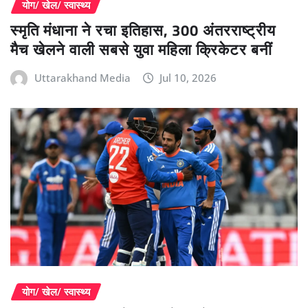
योग/ खेल/ स्वास्थ्य
स्मृति मंधाना ने रचा इतिहास, 300 अंतरराष्ट्रीय
मैच खेलने वाली सबसे युवा महिला क्रिकेटर बनीं
Uttarakhand Media
Jul 10, 2026
योग/ खेल/ स्वास्थ्य