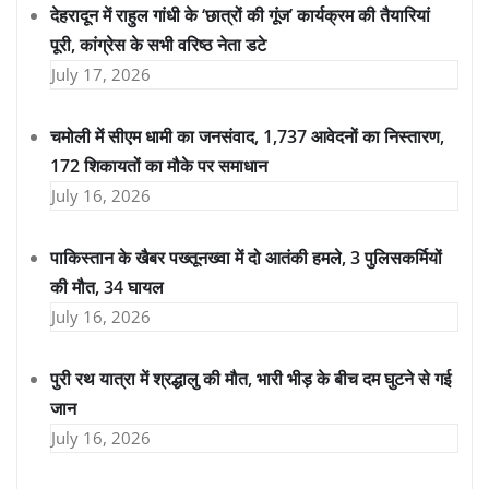
देहरादून में राहुल गांधी के ‘छात्रों की गूंज’ कार्यक्रम की तैयारियां
पूरी, कांग्रेस के सभी वरिष्ठ नेता डटे
July 17, 2026
चमोली में सीएम धामी का जनसंवाद, 1,737 आवेदनों का निस्तारण,
172 शिकायतों का मौके पर समाधान
July 16, 2026
पाकिस्तान के खैबर पख्तूनख्वा में दो आतंकी हमले, 3 पुलिसकर्मियों
की मौत, 34 घायल
July 16, 2026
पुरी रथ यात्रा में श्रद्धालु की मौत, भारी भीड़ के बीच दम घुटने से गई
जान
July 16, 2026