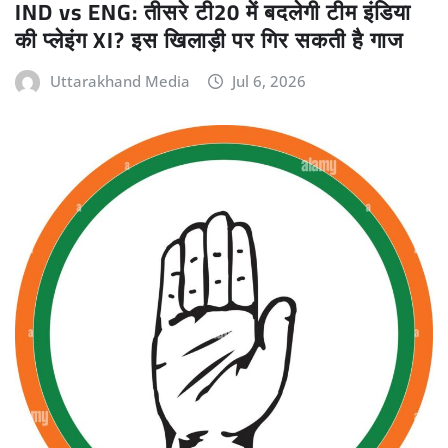
IND vs ENG: तीसरे टी20 में बदलेगी टीम इंडिया
की प्लेइंग XI? इस खिलाड़ी पर गिर सकती है गाज
Uttarakhand Media
Jul 6, 2026