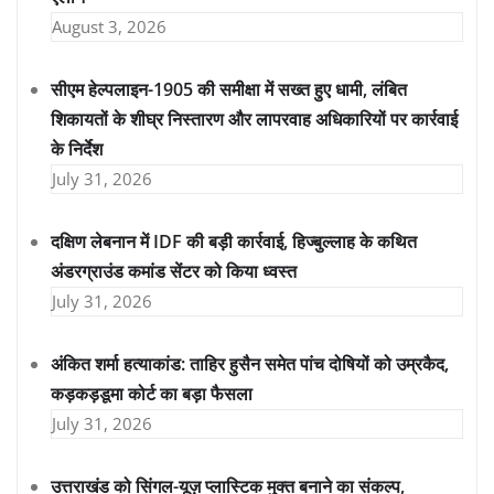
August 3, 2026
सीएम हेल्पलाइन-1905 की समीक्षा में सख्त हुए धामी, लंबित
शिकायतों के शीघ्र निस्तारण और लापरवाह अधिकारियों पर कार्रवाई
के निर्देश
July 31, 2026
दक्षिण लेबनान में IDF की बड़ी कार्रवाई, हिज्बुल्लाह के कथित
अंडरग्राउंड कमांड सेंटर को किया ध्वस्त
July 31, 2026
अंकित शर्मा हत्याकांड: ताहिर हुसैन समेत पांच दोषियों को उम्रकैद,
कड़कड़डूमा कोर्ट का बड़ा फैसला
July 31, 2026
उत्तराखंड को सिंगल-यूज़ प्लास्टिक मुक्त बनाने का संकल्प,