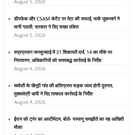
August 5, 2026
डीपफेक और CSAM कंटेंट पर मेटा की सफाई, मार्क जुकरबर्ग ने
मानी गलती; सरकार ने दिए सख्त संकेत
August 5, 2026
रुद्रप्रयाग जनसुनवाई में 31 शिकायतें दर्ज, 14 का मौके पर
निस्तारण; अधिकारियों को समयबद्ध कार्रवाई के निर्देश
August 4, 2026
चमोली के खैनूरी गांव की क्षतिग्रस्त सड़क जल्द होगी दुरुस्त,
मुख्यमंत्री धामी ने दिए तत्काल कार्रवाई के निर्देश
August 4, 2026
ईरान को ट्रंप का अल्टीमेटम, बोले- परमाणु समझौते का यह आखिरी
मौका