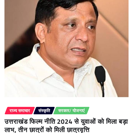
राज्य समाचार
संस्कृति
सरकार/ योजनाएं
उत्तराखंड फिल्म नीति 2024 से युवाओं को मिला बड़ा
लाभ, तीन छात्रों को मिली छात्रवृत्ति