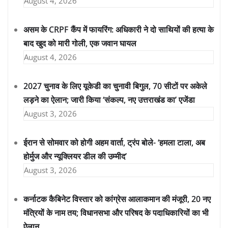
August 4, 2026
असम के CRPF कैंप में फायरिंग: अधिकारी ने दो साथियों की हत्या के
बाद खुद को मारी गोली, एक जवान घायल
August 4, 2026
2027 चुनाव के लिए यूकेडी का चुनावी बिगुल, 70 सीटों पर अकेले
लड़ने का ऐलान; जारी किया ‘संकल्प, नए उत्तराखंड का’ एजेंडा
August 3, 2026
ईरान से सोमवार को होगी अहम वार्ता, ट्रंप बोले- ‘हमला टाला, अब
होर्मुज और न्यूक्लियर डील की उम्मीद’
August 3, 2026
कर्नाटक कैबिनेट विस्तार को कांग्रेस आलाकमान की मंजूरी, 20 नए
मंत्रियों के नाम तय; विधानसभा और परिषद के पदाधिकारियों का भी
ऐलान