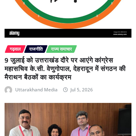
गढ़वाल
राजनीति
राज्य समाचार
9 जुलाई को उत्तराखंड दौरे पर आएंगे कांग्रेस
महासचिव के.सी. वेणुगोपाल, देहरादून में संगठन की
मैराथन बैठकों का कार्यक्रम
Uttarakhand Media
Jul 5, 2026