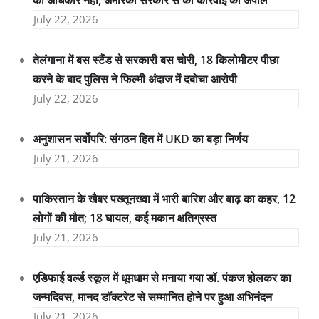
का अधिकार नहीं, अमेरिकी सरकार से की कार्रवाई की अपील
July 22, 2026
तेलंगाना में बस स्टैंड से सरकारी बस चोरी, 18 किलोमीटर पीछा
करने के बाद पुलिस ने फिल्मी अंदाज में दबोचा आरोपी
July 22, 2026
अनुशासन सर्वोपरि: संगठन हित में UKD का बड़ा निर्णय
July 21, 2026
पाकिस्तान के खैबर पख्तूनख्वा में भारी बारिश और बाढ़ का कहर, 12
लोगों की मौत; 18 घायल, कई मकान क्षतिग्रस्त
July 21, 2026
एडिफाई वर्ल्ड स्कूल में धूमधाम से मनाया गया डॉ. पंकज होलकर का
जन्मदिवस, मानद डॉक्टरेट से सम्मानित होने पर हुआ अभिनंदन
July 21, 2026