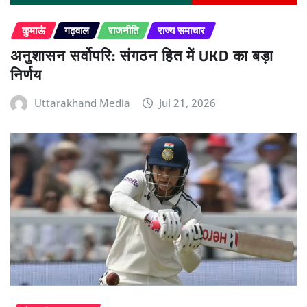
कुमाऊं
गढ़वाल
राजनीति
राज्य समाचार
अनुशासन सर्वोपरि: संगठन हित में UKD का बड़ा
निर्णय
Uttarakhand Media
Jul 21, 2026