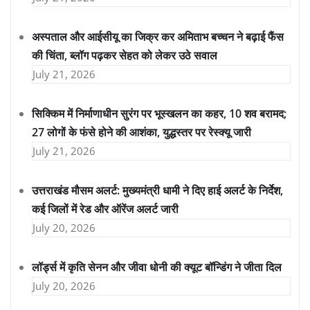
अस्पताल और आईसीयू का जिक्र कर अमिताभ बच्चन ने बढ़ाई फैंस
की चिंता, ब्लॉग पढ़कर सेहत को लेकर उठे सवाल
July 21, 2026
सिक्किम में निर्माणाधीन सुरंग पर भूस्खलन का कहर, 10 शव बरामद;
27 लोगों के फंसे होने की आशंका, युद्धस्तर पर रेस्क्यू जारी
July 21, 2026
उत्तराखंड मौसम अलर्ट: मुख्यमंत्री धामी ने दिए हाई अलर्ट के निर्देश,
कई जिलों में रेड और ऑरेंज अलर्ट जारी
July 20, 2026
लॉर्ड्स में कृति सेनन और जीवा धोनी की क्यूट बॉन्डिंग ने जीता दिल
July 20, 2026