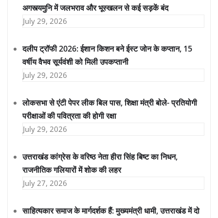
अगस्त्यमुनि में जलभराव और भूस्खलन से कई सड़कें बंद
July 29, 2026
दलीप ट्रॉफी 2026: ईशान किशन बने ईस्ट जोन के कप्तान, 15
वर्षीय वैभव सूर्यवंशी को मिली उपकप्तानी
July 29, 2026
लोकसभा से एंटी पेपर लीक बिल पास, शिक्षा मंत्री बोले- प्रतियोगी
परीक्षाओं की पवित्रता की होगी रक्षा
July 29, 2026
उत्तराखंड कांग्रेस के वरिष्ठ नेता हीरा सिंह बिष्ट का निधन,
राजनीतिक गलियारों में शोक की लहर
July 27, 2026
साहित्यकार समाज के मार्गदर्शक हैं: मुख्यमंत्री धामी, उत्तराखंड में दो