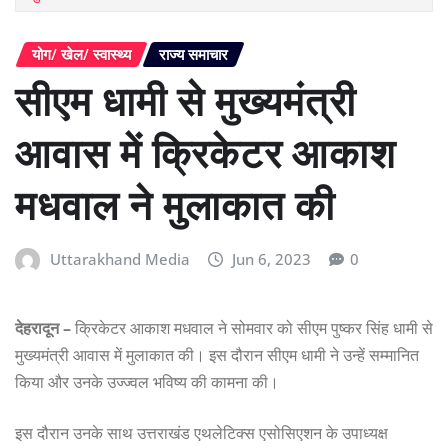
योग/ खेल/ स्वास्थ्य
राज्य समाचार
सीएम धामी से मुख्यमंत्री
आवास में क्रिकेटर आकाश
मधवाल ने मुलाकात की
Uttarakhand Media
Jun 6, 2023
0
देहरादून –
क्रिकेटर आकाश मधवाल ने सोमवार को सीएम पुष्कर सिंह धामी से
मुख्यमंत्री आवास में मुलाकात की। इस दौरान सीएम धामी ने उन्हें सम्मानित
किया और उनके उज्ज्वल भविष्य की कामना की।
इस दौरान उनके साथ उत्तराखंड एथलेटिक्स एसोसिएशन के उपाध्यक्ष