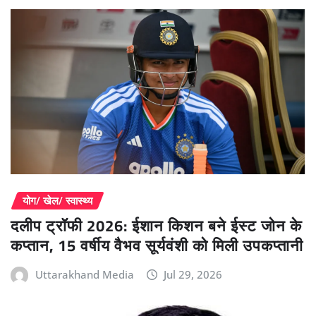
योग/ खेल/ स्वास्थ्य
दलीप ट्रॉफी 2026: ईशान किशन बने ईस्ट जोन के
कप्तान, 15 वर्षीय वैभव सूर्यवंशी को मिली उपकप्तानी
Uttarakhand Media
Jul 29, 2026