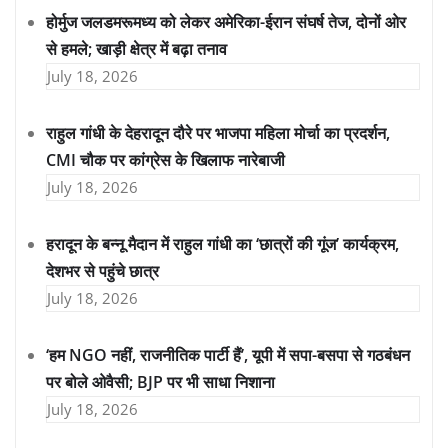
होर्मुज जलडमरूमध्य को लेकर अमेरिका-ईरान संघर्ष तेज, दोनों ओर
से हमले; खाड़ी क्षेत्र में बढ़ा तनाव
July 18, 2026
राहुल गांधी के देहरादून दौरे पर भाजपा महिला मोर्चा का प्रदर्शन,
CMI चौक पर कांग्रेस के खिलाफ नारेबाजी
July 18, 2026
हरादून के बन्नू मैदान में राहुल गांधी का ‘छात्रों की गूंज’ कार्यक्रम,
देशभर से पहुंचे छात्र
July 18, 2026
‘हम NGO नहीं, राजनीतिक पार्टी हैं’, यूपी में सपा-बसपा से गठबंधन
पर बोले ओवैसी; BJP पर भी साधा निशाना
July 18, 2026