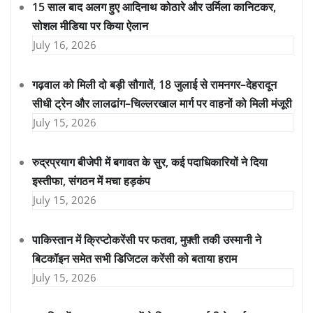
15 साल बाद अलग हुए आदिनाथ कोठारे और उर्मिला कानिटकर,
सोशल मीडिया पर किया ऐलान
July 16, 2026
गढ़वाल को मिली दो बड़ी सौगातें, 18 जुलाई से रामनगर–देहरादून
सीधी ट्रेन और लालढांग–चिल्लरखाल मार्ग पर वाहनों को मिली मंजूरी
July 15, 2026
रुद्रप्रयाग बीजेपी में बगावत के सुर, कई पदाधिकारियों ने दिया
इस्तीफा, संगठन में मचा हड़कंप
July 15, 2026
पाकिस्तान में क्रिप्टोकरेंसी पर फतवा, मुफ़्ती तकी उस्मानी ने
बिटकॉइन समेत सभी डिजिटल करेंसी को बताया हराम
July 15, 2026