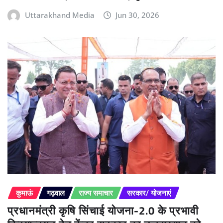
Uttarakhand Media
Jun 30, 2026
कुमाऊं
गढ़वाल
राज्य समाचार
सरकार/ योजनाएं
प्रधानमंत्री कृषि सिंचाई योजना-2.0 के प्रभावी