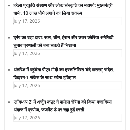
हरेला प्रकृति संरक्षण और लोक संस्कृति का महापर्व: मुख्यमंत्री
धामी, 10 लाख पौधे लगाने का लिया संकल्प
July 17, 2026
ट्रंप का बड़ा दावा: रूस, चीन, ईरान और उत्तर कोरिया अमेरिकी
चुनाव प्रणाली को बना सकते हैं निशाना
July 17, 2026
अंतरिक्ष में पहुंचेगा पीएम मोदी का हस्तलिखित ‘वंदे मातरम्’ संदेश,
विक्रम-1 रॉकेट के साथ रचेगा इतिहास
July 17, 2026
‘लॉकअप 2’ में अर्जुन कपूर ने पामेला सेरेना को किया मजाकिया
अंदाज में प्रपोज, जजमेंट डे पर खूब हुई मस्ती
July 17, 2026