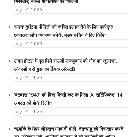
गिरफ्तार; नकल माफियाओं पर शिकंजा
July 24, 2026
सड़क दुर्घटना पीड़ितों को त्वरित इलाज देने के लिए एकीकृत
आपातकालीन व्यवस्था बनेगी, मुख्य सचिव ने दिए निर्देश
July 24, 2026
लंदन होटल में मृत मिले सऊदी राजकुमार की मौत का खुलासा,
ओवरडोज से हुआ कार्डियक अरेस्टB
July 24, 2026
‘बटवारा 1947’ को बिना किसी कट के मिला ‘A’ सर्टिफिकेट, 14
अगस्त को होगी रिलीज
July 24, 2026
न्यूयॉर्क के मेयर जोहरान ममदानी बोले- नेतन्याहू को गिरफ्तार करने