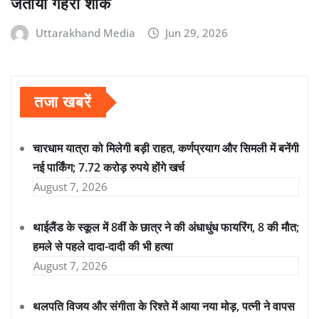
जताया गहरा शोक
Uttarakhand Media
Jun 29, 2026
तजा खबरें
चारधाम यात्रा को मिलेगी बड़ी राहत, कर्णप्रयाग और सिमली में बनेंगी
नई पार्किंग; 7.72 करोड़ रुपये होंगे खर्च
August 7, 2026
थाईलैंड के स्कूल में 8वीं के छात्र ने की अंधाधुंध फायरिंग, 8 की मौत;
हमले से पहले दादा-दादी की भी हत्या
August 7, 2026
थलपति विजय और संगीता के रिश्ते में आया नया मोड़, पत्नी ने वापस