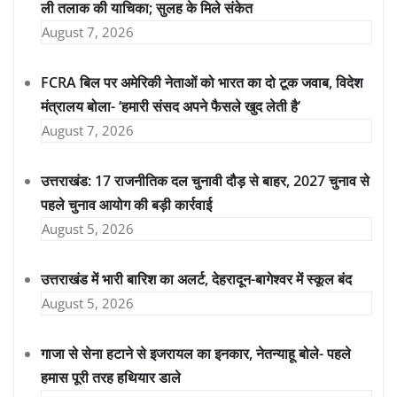
ली तलाक की याचिका; सुलह के मिले संकेत
August 7, 2026
FCRA बिल पर अमेरिकी नेताओं को भारत का दो टूक जवाब, विदेश
मंत्रालय बोला- ‘हमारी संसद अपने फैसले खुद लेती है’
August 7, 2026
उत्तराखंड: 17 राजनीतिक दल चुनावी दौड़ से बाहर, 2027 चुनाव से
पहले चुनाव आयोग की बड़ी कार्रवाई
August 5, 2026
उत्तराखंड में भारी बारिश का अलर्ट, देहरादून-बागेश्वर में स्कूल बंद
August 5, 2026
गाजा से सेना हटाने से इजरायल का इनकार, नेतन्याहू बोले- पहले
हमास पूरी तरह हथियार डाले