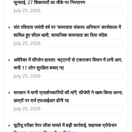
सुनवाई, 27 शिकायतों का मौके पर निस्तारण
July 25, 2026
संत रविदास जयंती वर्ष पर ‘समरसता संकल्प अभियान’ कार्यशाला में
शामिल हुए सीएम धामी, सामाजिक समरसता का दिया संदेश
July 25, 2026
अमेरिका में सीप्लेन हादसा: चट्टानों से टकराकर विमान में लगी आग,
सभी 11 लोग सुरक्षित बचाए गए
July 25, 2026
सरकार ने मानी प्रदर्शनकारियों की मांगें, सीजेपी ने खत्म किया धरना;
छात्रों पर दर्ज एफआईआर होंगी रद्द
July 25, 2026
यूटीयू परीक्षा पेपर लीक मामले में बड़ी कार्रवाई, सहायक प्रोफेसर