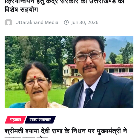
क्रियान्वयन हेतु केंद्र सरकार का उत्तराखण्ड को
विशेष सहयोग
Uttarakhand Media
Jun 30, 2026
गढ़वाल
राज्य समाचार
श्रीमती श्यामा देवी राणा के निधन पर मुख्यमंत्री ने