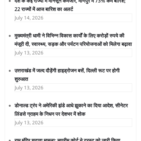
देश के कई राज्यों में मॉनसून कमजोर, मणिपुर में 73% कम बारिश;
22 राज्यों में आज बारिश का अलर्ट
July 14, 2026
मुख्यमंत्री धामी ने विभिन्न विकास कार्यों के लिए करोड़ों रुपये की
मंजूरी दी, स्वास्थ्य, सड़क और पर्यटन परियोजनाओं को मिलेगा बढ़ावा
July 13, 2026
उत्तराखंड में जल्द दौड़ेंगी हाइड्रोजन बसें, दिल्ली रूट पर होगी
शुरुआत
July 13, 2026
डोनाल्ड ट्रंप ने अमेरिकी झंडे आधे झुकाने का दिया आदेश, सीनेटर
लिंडसे ग्राहम के निधन पर देशभर में शोक
July 13, 2026
राम मंदिर चढ़ावा मामला: सुप्रीम कोर्ट ने ट्रस्ट को जारी किया