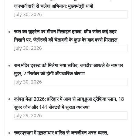
जनभागीदारी से चलेगा अभियान: मुख्यमंत्री धामी
July 30, 2026
रूस का यूक्रेन पर भीषण मिसाइल हमला, कीव समेत कई शहर
निशाने पर, जेलेंस्की की चेतावनी के कुछ देर बाद बरसे मिसाइल
July 30, 2026
राम मंदिर ट्रस्ट को मिलेगा नया सचिव, जगदीश आफले के नाम पर
मुहर, 2 सितंबर को होगी औपचारिक घोषणा
July 30, 2026
कांवड़ मेला 2026: हरिद्वार में आज से लागू हुआ ट्रैफिक प्लान, 18
सुपर जोन और 141 सेक्टरों में सुरक्षा व्यवस्था
July 29, 2026
रुद्रप्रयाग में मूसलाधार बारिश से जनजीवन अस्त-व्यस्त,