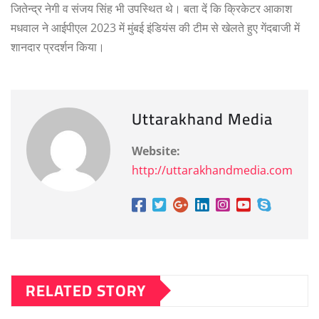
जितेन्द्र नेगी व संजय सिंह भी उपस्थित थे। बता दें कि क्रिकेटर आकाश
मधवाल ने आईपीएल 2023 में मुंबई इंडियंस की टीम से खेलते हुए गेंदबाजी में
शानदार प्रदर्शन किया।
Uttarakhand Media
Website:
http://uttarakhandmedia.com
RELATED STORY