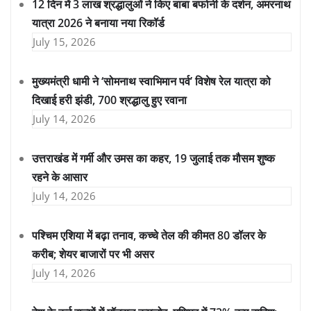
12 दिन में 3 लाख श्रद्धालुओं ने किए बाबा बर्फानी के दर्शन, अमरनाथ
यात्रा 2026 ने बनाया नया रिकॉर्ड
July 15, 2026
मुख्यमंत्री धामी ने ‘सोमनाथ स्वाभिमान पर्व’ विशेष रेल यात्रा को
दिखाई हरी झंडी, 700 श्रद्धालु हुए रवाना
July 14, 2026
उत्तराखंड में गर्मी और उमस का कहर, 19 जुलाई तक मौसम शुष्क
रहने के आसार
July 14, 2026
पश्चिम एशिया में बढ़ा तनाव, कच्चे तेल की कीमत 80 डॉलर के
करीब; शेयर बाजारों पर भी असर
July 14, 2026