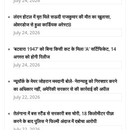
July 24, 2026
लंदन होटल में मृत मिले सऊदी राजकुमार की मौत का खुलासा,
ओवरडोज से हुआ कार्डियक अरेस्टB
July 24, 2026
‘बटवारा 1947’ को बिना किसी कट के मिला ‘A’ सर्टिफिकेट, 14
अगस्त को होगी रिलीज
July 24, 2026
न्यूयॉर्क के मेयर जोहरान ममदानी बोले- नेतन्याहू को गिरफ्तार करने
का अधिकार नहीं, अमेरिकी सरकार से की कार्रवाई की अपील
July 22, 2026
तेलंगाना में बस स्टैंड से सरकारी बस चोरी, 18 किलोमीटर पीछा
करने के बाद पुलिस ने फिल्मी अंदाज में दबोचा आरोपी
July 22, 2026