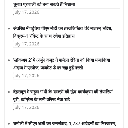
चुनाव प्रणाली को बना सकते हैं निशाना
July 17, 2026
अंतरिक्ष में पहुंचेगा पीएम मोदी का हस्तलिखित ‘वंदे मातरम्’ संदेश,
विक्रम-1 रॉकेट के साथ रचेगा इतिहास
July 17, 2026
‘लॉकअप 2’ में अर्जुन कपूर ने पामेला सेरेना को किया मजाकिया
अंदाज में प्रपोज, जजमेंट डे पर खूब हुई मस्ती
July 17, 2026
देहरादून में राहुल गांधी के ‘छात्रों की गूंज’ कार्यक्रम की तैयारियां
पूरी, कांग्रेस के सभी वरिष्ठ नेता डटे
July 17, 2026
चमोली में सीएम धामी का जनसंवाद, 1,737 आवेदनों का निस्तारण,