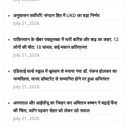
अनुशासन सर्वोपरि: संगठन हित में UKD का बड़ा निर्णय
July 21, 2026
पाकिस्तान के खैबर पख्तूनख्वा में भारी बारिश और बाढ़ का कहर, 12
लोगों की मौत; 18 घायल, कई मकान क्षतिग्रस्त
July 21, 2026
एडिफाई वर्ल्ड स्कूल में धूमधाम से मनाया गया डॉ. पंकज होलकर का
जन्मदिवस, मानद डॉक्टरेट से सम्मानित होने पर हुआ अभिनंदन
July 21, 2026
अस्पताल और आईसीयू का जिक्र कर अमिताभ बच्चन ने बढ़ाई फैंस
की चिंता, ब्लॉग पढ़कर सेहत को लेकर उठे सवाल
July 21, 2026