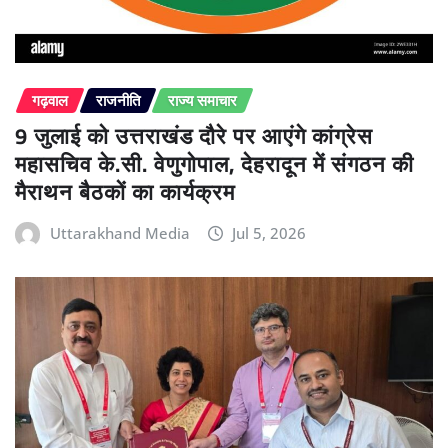
गढ़वाल
राजनीति
राज्य समाचार
9 जुलाई को उत्तराखंड दौरे पर आएंगे कांग्रेस
महासचिव के.सी. वेणुगोपाल, देहरादून में संगठन की
मैराथन बैठकों का कार्यक्रम
Uttarakhand Media
Jul 5, 2026