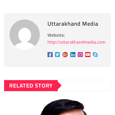
Uttarakhand Media
Website:
http://uttarakhandmedia.com
RELATED STORY