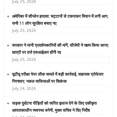
July 25, 2026
अमेरिका में सीप्लेन हादसा: चट्टानों से टकराकर विमान में लगी आग,
सभी 11 लोग सुरक्षित बचाए गए
July 25, 2026
सरकार ने मानी प्रदर्शनकारियों की मांगें, सीजेपी ने खत्म किया धरना;
छात्रों पर दर्ज एफआईआर होंगी रद्द
July 25, 2026
यूटीयू परीक्षा पेपर लीक मामले में बड़ी कार्रवाई, सहायक प्रोफेसर
गिरफ्तार; नकल माफियाओं पर शिकंजा
July 24, 2026
सड़क दुर्घटना पीड़ितों को त्वरित इलाज देने के लिए एकीकृत
आपातकालीन व्यवस्था बनेगी, मुख्य सचिव ने दिए निर्देश