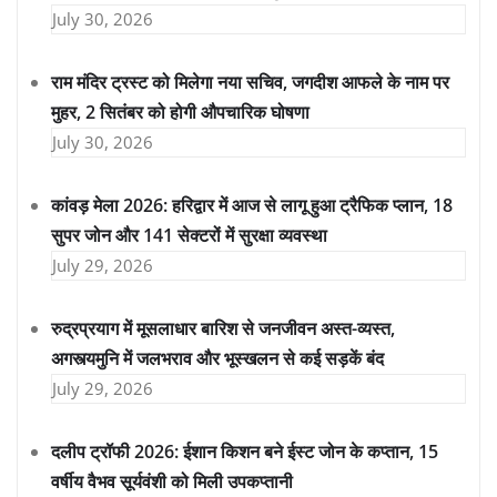
July 30, 2026
राम मंदिर ट्रस्ट को मिलेगा नया सचिव, जगदीश आफले के नाम पर
मुहर, 2 सितंबर को होगी औपचारिक घोषणा
July 30, 2026
कांवड़ मेला 2026: हरिद्वार में आज से लागू हुआ ट्रैफिक प्लान, 18
सुपर जोन और 141 सेक्टरों में सुरक्षा व्यवस्था
July 29, 2026
रुद्रप्रयाग में मूसलाधार बारिश से जनजीवन अस्त-व्यस्त,
अगस्त्यमुनि में जलभराव और भूस्खलन से कई सड़कें बंद
July 29, 2026
दलीप ट्रॉफी 2026: ईशान किशन बने ईस्ट जोन के कप्तान, 15
वर्षीय वैभव सूर्यवंशी को मिली उपकप्तानी