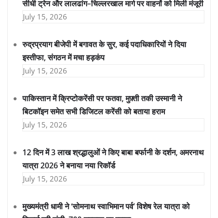
सीधी ट्रेन और लालढांग–चिल्लरखाल मार्ग पर वाहनों को मिली मंजूरी
July 15, 2026
रुद्रप्रयाग बीजेपी में बगावत के सुर, कई पदाधिकारियों ने दिया
इस्तीफा, संगठन में मचा हड़कंप
July 15, 2026
पाकिस्तान में क्रिप्टोकरेंसी पर फतवा, मुफ़्ती तकी उस्मानी ने
बिटकॉइन समेत सभी डिजिटल करेंसी को बताया हराम
July 15, 2026
12 दिन में 3 लाख श्रद्धालुओं ने किए बाबा बर्फानी के दर्शन, अमरनाथ
यात्रा 2026 ने बनाया नया रिकॉर्ड
July 15, 2026
मुख्यमंत्री धामी ने ‘सोमनाथ स्वाभिमान पर्व’ विशेष रेल यात्रा को