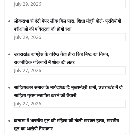
July 29, 2026
लोकसभा से एंटी पेपर लीक बिल पास, शिक्षा मंत्री बोले- प्रतियोगी
परीक्षाओं की पवित्रता की होगी रक्षा
July 29, 2026
उत्तराखंड कांग्रेस के वरिष्ठ नेता हीरा सिंह बिष्ट का निधन,
राजनीतिक गलियारों में शोक की लहर
July 27, 2026
साहित्यकार समाज के मार्गदर्शक हैं: मुख्यमंत्री धामी, उत्तराखंड में दो
साहित्य ग्राम स्थापित करने की तैयारी
July 27, 2026
कनाडा में भारतीय मूल की महिला की गोली मारकर हत्या, भारतीय
मूल का आरोपी गिरफ्तार