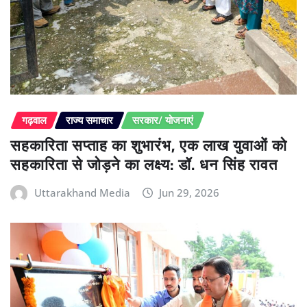
गढ़वाल
राज्य समाचार
सरकार/ योजनाएं
सहकारिता सप्ताह का शुभारंभ, एक लाख युवाओं को
सहकारिता से जोड़ने का लक्ष्य: डॉ. धन सिंह रावत
Uttarakhand Media
Jun 29, 2026