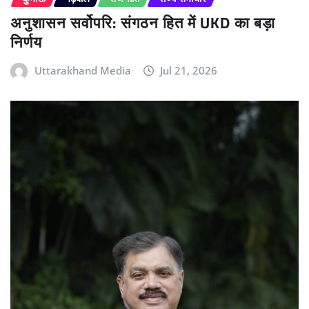
अनुशासन सर्वोपरि: संगठन हित में UKD का बड़ा
निर्णय
Uttarakhand Media
Jul 21, 2026