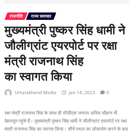
राजनीति
राज्य समाचार
मुख्यमंत्री पुष्कर सिंह धामी ने
जौलीग्रांट एयरपोर्ट पर रक्षा
मंत्री राजनाथ सिंह
का स्वागत किया
Uttarakhand Media
Jan 14, 2023
0
रक्षा मंत्री राजनाथ सिंह के साथ ही सीडीएस जनरल अनिल चौहान भी
देहरादून पहुंचे हैं। मुख्यमंत्री पुष्कर सिंह धामी ने जौलीग्रांट एयरपोर्ट पर रक्षा
मंत्री राजनाथ सिंह का स्वागत किया। शौर्य स्थल का लोकार्पण करने के बाद