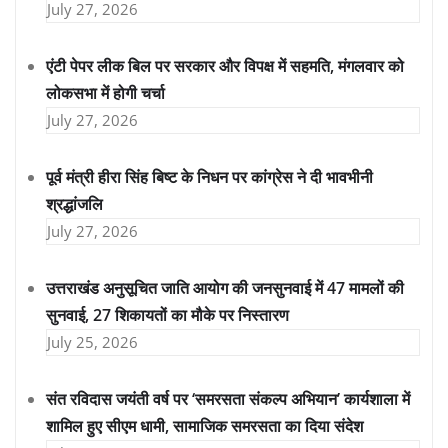
July 27, 2026
एंटी पेपर लीक बिल पर सरकार और विपक्ष में सहमति, मंगलवार को
लोकसभा में होगी चर्चा
July 27, 2026
पूर्व मंत्री हीरा सिंह बिष्ट के निधन पर कांग्रेस ने दी भावभीनी
श्रद्धांजलि
July 27, 2026
उत्तराखंड अनुसूचित जाति आयोग की जनसुनवाई में 47 मामलों की
सुनवाई, 27 शिकायतों का मौके पर निस्तारण
July 25, 2026
संत रविदास जयंती वर्ष पर ‘समरसता संकल्प अभियान’ कार्यशाला में
शामिल हुए सीएम धामी, सामाजिक समरसता का दिया संदेश