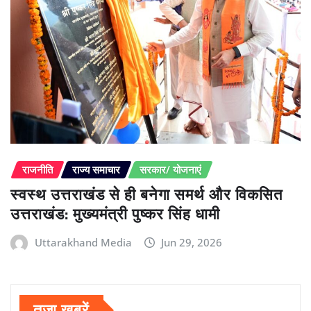
राजनीति
राज्य समाचार
सरकार/ योजनाएं
स्वस्थ उत्तराखंड से ही बनेगा समर्थ और विकसित
उत्तराखंड: मुख्यमंत्री पुष्कर सिंह धामी
Uttarakhand Media
Jun 29, 2026
तजा खबरें