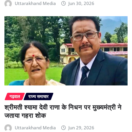
Uttarakhand Media
Jun 30, 2026
गढ़वाल
राज्य समाचार
श्रीमती श्यामा देवी राणा के निधन पर मुख्यमंत्री ने
जताया गहरा शोक
Uttarakhand Media
Jun 29, 2026