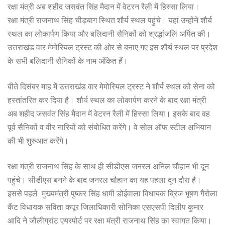
रक्षा मंत्री अब शहीद जसवंत सिंह मैदान में वेटरन रैली में हिस्सा लिया।
रक्षा मंत्री राजनाथ सिंह चीड़बाग स्थित शौर्य स्थल पहुंचे। यहां उन्होंने शौर्य
स्थल का लोकार्पण किया और बलिदानी सैनिकों को श्रद्धांजलि अर्पित की।
उत्तराखंड वार मेमोरियल ट्रस्ट की ओर से बनाए गए इस शौर्य स्थल पर प्रदेश
के सभी बलिदानी सैनिकों के नाम अंकित हैं।
बीते दिसंबर माह में उत्तराखंड वार मेमोरियल ट्रस्ट ने शौर्य स्थल को सेना को
हस्तांतरित कर दिया है। शौर्य स्थल का लोकार्पण करने के बाद रक्षा मंत्री
अब शहीद जसवंत सिंह मैदान में वेटरन रैली में हिस्सा लिया। इसके बाद वह
पूर्व सैनिकों व वीर नारियों को संबोधित करेंगे। वे सोल ऑफ स्टील अभियान
की भी शुरुआत करेंगे।
रक्षा मंत्री राजनाथ सिंह के साथ ही सीडीएस जनरल अनिल चौहान भी दून
पहुंचे। सीडीएस बनने के बाद जनरल चौहान का यह पहला दून दौरा है।
इससे पहले मुख्यमंत्री पुष्कर सिंह धामी डोईवाला विधायक ब्रिज भूषण गैरोला
कैंट विधायक सविता कपूर जिलाधिकारी सोनिका एसएसपी दिलीप कुमार
आदि ने जौलीग्रांट एयरपोर्ट पर रक्षा मंत्री राजनाथ सिंह का स्वागत किया।