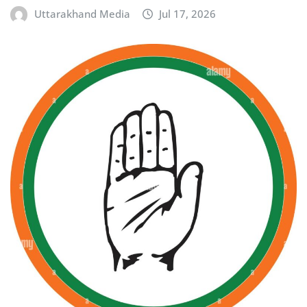
Uttarakhand Media
Jul 17, 2026