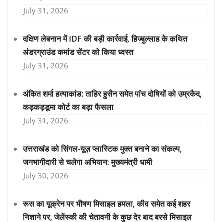
July 31, 2026
दक्षिण लेबनान में IDF की बड़ी कार्रवाई, हिज्बुल्लाह के कथित
अंडरग्राउंड कमांड सेंटर को किया ध्वस्त
July 31, 2026
अंकित शर्मा हत्याकांड: ताहिर हुसैन समेत पांच दोषियों को उम्रकैद,
कड़कड़डूमा कोर्ट का बड़ा फैसला
July 31, 2026
उत्तराखंड को सिंगल-यूज़ प्लास्टिक मुक्त बनाने का संकल्प,
जनभागीदारी से चलेगा अभियान: मुख्यमंत्री धामी
July 30, 2026
रूस का यूक्रेन पर भीषण मिसाइल हमला, कीव समेत कई शहर
निशाने पर, जेलेंस्की की चेतावनी के कुछ देर बाद बरसे मिसाइल