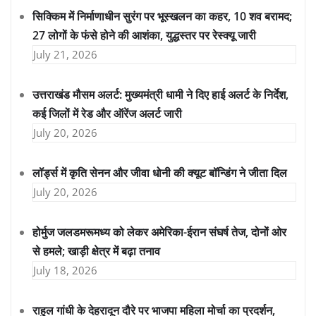
सिक्किम में निर्माणाधीन सुरंग पर भूस्खलन का कहर, 10 शव बरामद;
27 लोगों के फंसे होने की आशंका, युद्धस्तर पर रेस्क्यू जारी
July 21, 2026
उत्तराखंड मौसम अलर्ट: मुख्यमंत्री धामी ने दिए हाई अलर्ट के निर्देश,
कई जिलों में रेड और ऑरेंज अलर्ट जारी
July 20, 2026
लॉर्ड्स में कृति सेनन और जीवा धोनी की क्यूट बॉन्डिंग ने जीता दिल
July 20, 2026
होर्मुज जलडमरूमध्य को लेकर अमेरिका-ईरान संघर्ष तेज, दोनों ओर
से हमले; खाड़ी क्षेत्र में बढ़ा तनाव
July 18, 2026
राहुल गांधी के देहरादून दौरे पर भाजपा महिला मोर्चा का प्रदर्शन,