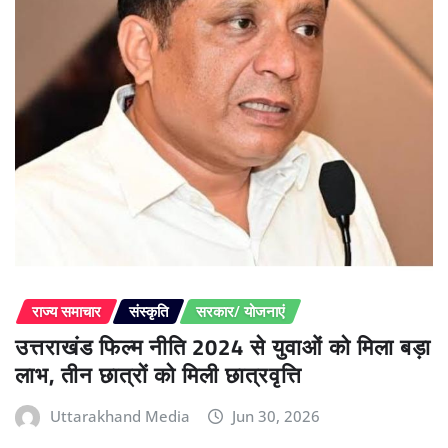
राज्य समाचार
संस्कृति
सरकार/ योजनाएं
उत्तराखंड फिल्म नीति 2024 से युवाओं को मिला बड़ा
लाभ, तीन छात्रों को मिली छात्रवृत्ति
Uttarakhand Media
Jun 30, 2026