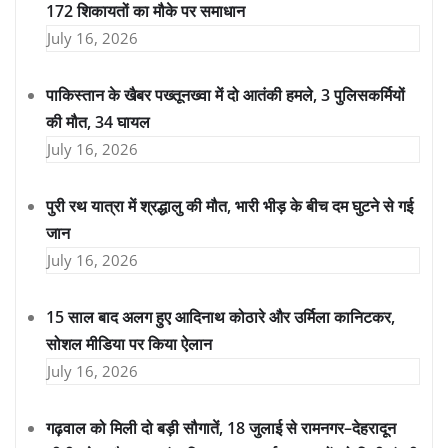
172 शिकायतों का मौके पर समाधान
July 16, 2026
पाकिस्तान के खैबर पख्तूनख्वा में दो आतंकी हमले, 3 पुलिसकर्मियों
की मौत, 34 घायल
July 16, 2026
पुरी रथ यात्रा में श्रद्धालु की मौत, भारी भीड़ के बीच दम घुटने से गई
जान
July 16, 2026
15 साल बाद अलग हुए आदिनाथ कोठारे और उर्मिला कानिटकर,
सोशल मीडिया पर किया ऐलान
July 16, 2026
गढ़वाल को मिली दो बड़ी सौगातें, 18 जुलाई से रामनगर–देहरादून