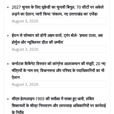
2027 चुनाव के लिए यूकेडी का चुनावी बिगुल, 70 सीटों पर अकेले
लड़ने का ऐलान; जारी किया ‘संकल्प, नए उत्तराखंड का’ एजेंडा
August 3, 2026
ईरान से सोमवार को होगी अहम वार्ता, ट्रंप बोले- ‘हमला टाला, अब
होर्मुज और न्यूक्लियर डील की उम्मीद’
August 3, 2026
कर्नाटक कैबिनेट विस्तार को कांग्रेस आलाकमान की मंजूरी, 20 नए
मंत्रियों के नाम तय; विधानसभा और परिषद के पदाधिकारियों का भी
ऐलान
August 3, 2026
सीएम हेल्पलाइन-1905 की समीक्षा में सख्त हुए धामी, लंबित
शिकायतों के शीघ्र निस्तारण और लापरवाह अधिकारियों पर कार्रवाई
के निर्देश