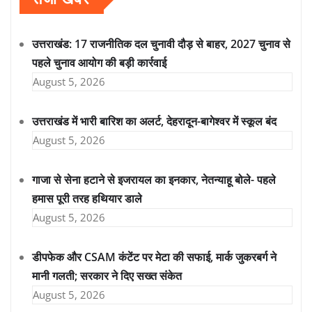
उत्तराखंड: 17 राजनीतिक दल चुनावी दौड़ से बाहर, 2027 चुनाव से
पहले चुनाव आयोग की बड़ी कार्रवाई
August 5, 2026
उत्तराखंड में भारी बारिश का अलर्ट, देहरादून-बागेश्वर में स्कूल बंद
August 5, 2026
गाजा से सेना हटाने से इजरायल का इनकार, नेतन्याहू बोले- पहले
हमास पूरी तरह हथियार डाले
August 5, 2026
डीपफेक और CSAM कंटेंट पर मेटा की सफाई, मार्क जुकरबर्ग ने
मानी गलती; सरकार ने दिए सख्त संकेत
August 5, 2026