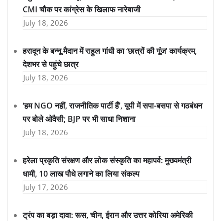
CMI चौक पर कांग्रेस के खिलाफ नारेबाजी
July 18, 2026
हरादून के बन्नू मैदान में राहुल गांधी का ‘छात्रों की गूंज’ कार्यक्रम,
देशभर से पहुंचे छात्र
July 18, 2026
‘हम NGO नहीं, राजनीतिक पार्टी हैं’, यूपी में सपा-बसपा से गठबंधन
पर बोले ओवैसी; BJP पर भी साधा निशाना
July 18, 2026
हरेला प्रकृति संरक्षण और लोक संस्कृति का महापर्व: मुख्यमंत्री
धामी, 10 लाख पौधे लगाने का लिया संकल्प
July 17, 2026
ट्रंप का बड़ा दावा: रूस, चीन, ईरान और उत्तर कोरिया अमेरिकी