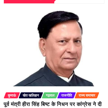
कुमाऊं
खेत खलिहान
गढ़वाल
राजनीति
राज्य समाचार
पूर्व मंत्री हीरा सिंह बिष्ट के निधन पर कांग्रेस ने दी