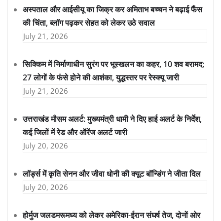
अस्पताल और आईसीयू का जिक्र कर अमिताभ बच्चन ने बढ़ाई फैंस
की चिंता, ब्लॉग पढ़कर सेहत को लेकर उठे सवाल
July 21, 2026
सिक्किम में निर्माणाधीन सुरंग पर भूस्खलन का कहर, 10 शव बरामद;
27 लोगों के फंसे होने की आशंका, युद्धस्तर पर रेस्क्यू जारी
July 21, 2026
उत्तराखंड मौसम अलर्ट: मुख्यमंत्री धामी ने दिए हाई अलर्ट के निर्देश,
कई जिलों में रेड और ऑरेंज अलर्ट जारी
July 20, 2026
लॉर्ड्स में कृति सेनन और जीवा धोनी की क्यूट बॉन्डिंग ने जीता दिल
July 20, 2026
होर्मुज जलडमरूमध्य को लेकर अमेरिका-ईरान संघर्ष तेज, दोनों ओर