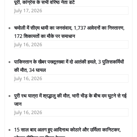
पूरी, कांग्रेस के सभी वरिष्ठ नेता डटे
July 17, 2026
चमोली में सीएम धामी का जनसंवाद, 1,737 आवेदनों का निस्तारण,
172 शिकायतों का मौके पर समाधान
July 16, 2026
पाकिस्तान के खैबर पख्तूनख्वा में दो आतंकी हमले, 3 पुलिसकर्मियों
की मौत, 34 घायल
July 16, 2026
पुरी रथ यात्रा में श्रद्धालु की मौत, भारी भीड़ के बीच दम घुटने से गई
जान
July 16, 2026
15 साल बाद अलग हुए आदिनाथ कोठारे और उर्मिला कानिटकर,