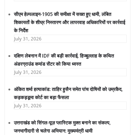
सीएम हेल्पलाइन-1905 की समीक्षा में सख्त हुए धामी, लंबित
शिकायतों के शीघ्र निस्तारण और लापरवाह अधिकारियों पर कार्रवाई
के निर्देश
July 31, 2026
दक्षिण लेबनान में IDF की बड़ी कार्रवाई, हिज्बुल्लाह के कथित
अंडरग्राउंड कमांड सेंटर को किया ध्वस्त
July 31, 2026
अंकित शर्मा हत्याकांड: ताहिर हुसैन समेत पांच दोषियों को उम्रकैद,
कड़कड़डूमा कोर्ट का बड़ा फैसला
July 31, 2026
उत्तराखंड को सिंगल-यूज़ प्लास्टिक मुक्त बनाने का संकल्प,
जनभागीदारी से चलेगा अभियान: मुख्यमंत्री धामी