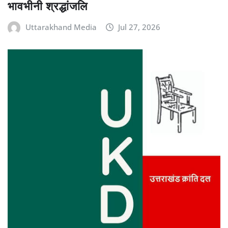
भावभीनी श्रद्धांजलि
Uttarakhand Media
Jul 27, 2026