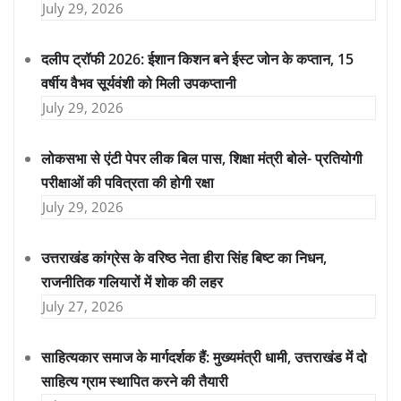
July 29, 2026
दलीप ट्रॉफी 2026: ईशान किशन बने ईस्ट जोन के कप्तान, 15
वर्षीय वैभव सूर्यवंशी को मिली उपकप्तानी
July 29, 2026
लोकसभा से एंटी पेपर लीक बिल पास, शिक्षा मंत्री बोले- प्रतियोगी
परीक्षाओं की पवित्रता की होगी रक्षा
July 29, 2026
उत्तराखंड कांग्रेस के वरिष्ठ नेता हीरा सिंह बिष्ट का निधन,
राजनीतिक गलियारों में शोक की लहर
July 27, 2026
साहित्यकार समाज के मार्गदर्शक हैं: मुख्यमंत्री धामी, उत्तराखंड में दो
साहित्य ग्राम स्थापित करने की तैयारी