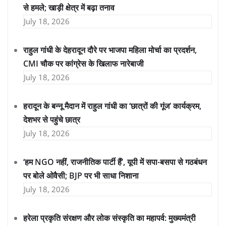
से हमले; खाड़ी क्षेत्र में बढ़ा तनाव
July 18, 2026
राहुल गांधी के देहरादून दौरे पर भाजपा महिला मोर्चा का प्रदर्शन,
CMI चौक पर कांग्रेस के खिलाफ नारेबाजी
July 18, 2026
हरादून के बन्नू मैदान में राहुल गांधी का ‘छात्रों की गूंज’ कार्यक्रम,
देशभर से पहुंचे छात्र
July 18, 2026
‘हम NGO नहीं, राजनीतिक पार्टी हैं’, यूपी में सपा-बसपा से गठबंधन
पर बोले ओवैसी; BJP पर भी साधा निशाना
July 18, 2026
हरेला प्रकृति संरक्षण और लोक संस्कृति का महापर्व: मुख्यमंत्री