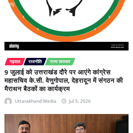
गढ़वाल
राजनीति
राज्य समाचार
9 जुलाई को उत्तराखंड दौरे पर आएंगे कांग्रेस
महासचिव के.सी. वेणुगोपाल, देहरादून में संगठन की
मैराथन बैठकों का कार्यक्रम
Uttarakhand Media
Jul 5, 2026