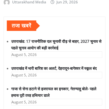
Uttarakhand Media
Jun 29, 2026
तजा खबरें
उत्तराखंड: 17 राजनीतिक दल चुनावी दौड़ से बाहर, 2027 चुनाव से
पहले चुनाव आयोग की बड़ी कार्रवाई
August 5, 2026
उत्तराखंड में भारी बारिश का अलर्ट, देहरादून-बागेश्वर में स्कूल बंद
August 5, 2026
गाजा से सेना हटाने से इजरायल का इनकार, नेतन्याहू बोले- पहले
हमास पूरी तरह हथियार डाले
August 5, 2026