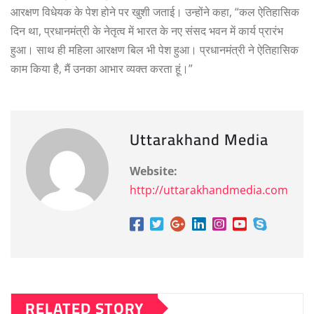
आरक्षण विधेयक के पेश होने पर खुशी जताई। उन्होंने कहा, “कल ऐतिहासिक
दिन था, प्रधानमंत्री के नेतृत्व में भारत के नए संसद भवन में कार्य प्रारंभ
हुआ। साथ ही महिला आरक्षण बिल भी पेश हुआ। प्रधानमंत्री ने ऐतिहासिक
काम किया है, मैं उनका आभार व्यक्त करता हूं।”
Uttarakhand Media
Website:
http://uttarakhandmedia.com
RELATED STORY