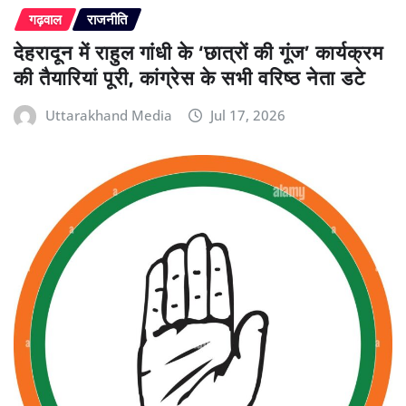
गढ़वाल
राजनीति
देहरादून में राहुल गांधी के ‘छात्रों की गूंज’ कार्यक्रम
की तैयारियां पूरी, कांग्रेस के सभी वरिष्ठ नेता डटे
Uttarakhand Media
Jul 17, 2026