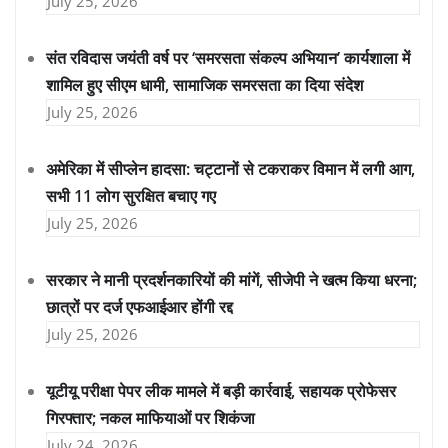
July 25, 2026
संत रविदास जयंती वर्ष पर ‘समरसता संकल्प अभियान’ कार्यशाला में
शामिल हुए सीएम धामी, सामाजिक समरसता का दिया संदेश
July 25, 2026
अमेरिका में सीप्लेन हादसा: चट्टानों से टकराकर विमान में लगी आग,
सभी 11 लोग सुरक्षित बचाए गए
July 25, 2026
सरकार ने मानी प्रदर्शनकारियों की मांगें, सीजेपी ने खत्म किया धरना;
छात्रों पर दर्ज एफआईआर होंगी रद्द
July 25, 2026
यूटीयू परीक्षा पेपर लीक मामले में बड़ी कार्रवाई, सहायक प्रोफेसर
गिरफ्तार; नकल माफियाओं पर शिकंजा
July 24, 2026