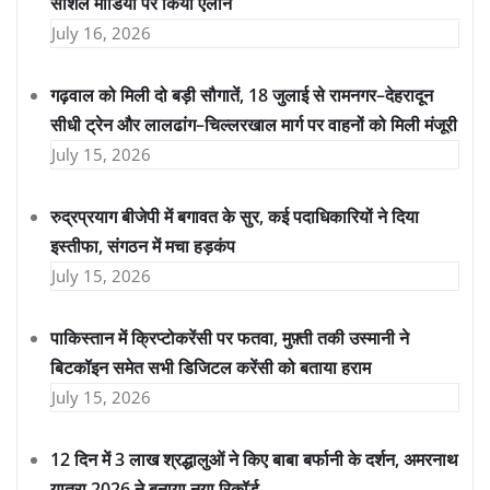
सोशल मीडिया पर किया ऐलान
July 16, 2026
गढ़वाल को मिली दो बड़ी सौगातें, 18 जुलाई से रामनगर–देहरादून
सीधी ट्रेन और लालढांग–चिल्लरखाल मार्ग पर वाहनों को मिली मंजूरी
July 15, 2026
रुद्रप्रयाग बीजेपी में बगावत के सुर, कई पदाधिकारियों ने दिया
इस्तीफा, संगठन में मचा हड़कंप
July 15, 2026
पाकिस्तान में क्रिप्टोकरेंसी पर फतवा, मुफ़्ती तकी उस्मानी ने
बिटकॉइन समेत सभी डिजिटल करेंसी को बताया हराम
July 15, 2026
12 दिन में 3 लाख श्रद्धालुओं ने किए बाबा बर्फानी के दर्शन, अमरनाथ
यात्रा 2026 ने बनाया नया रिकॉर्ड