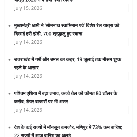
July 15, 2026
मुख्यमंत्री धामी ने ‘सोमनाथ स्वाभिमान पर्व’ विशेष रेल यात्रा को
दिखाई हरी झंडी, 700 श्रद्धालु हुए रवाना
July 14, 2026
उत्तराखंड में गर्मी और उमस का कहर, 19 जुलाई तक मौसम शुष्क
रहने के आसार
July 14, 2026
पश्चिम एशिया में बढ़ा तनाव, कच्चे तेल की कीमत 80 डॉलर के
करीब; शेयर बाजारों पर भी असर
July 14, 2026
देश के कई राज्यों में मॉनसून कमजोर, मणिपुर में 73% कम बारिश;
22 राज्यों में आज बारिश का अलर्ट