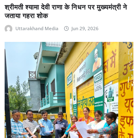
श्रीमती श्यामा देवी राणा के निधन पर मुख्यमंत्री ने
जताया गहरा शोक
Uttarakhand Media
Jun 29, 2026