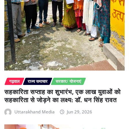
गढ़वाल
राज्य समाचार
सरकार/ योजनाएं
सहकारिता सप्ताह का शुभारंभ, एक लाख युवाओं को
सहकारिता से जोड़ने का लक्ष्य: डॉ. धन सिंह रावत
Uttarakhand Media
Jun 29, 2026