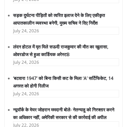
सड़क दुर्घटना पीड़ितों को त्वरित इलाज देने के लिए एकीकृत
आपातकालीन व्यवस्था बनेगी, मुख्य सचिव ने दिए निर्देश
July 24, 2026
लंदन होटल में मृत मिले सऊदी राजकुमार की मौत का खुलासा,
ओवरडोज से हुआ कार्डियक अरेस्टB
July 24, 2026
‘बटवारा 1947’ को बिना किसी कट के मिला ‘A’ सर्टिफिकेट, 14
अगस्त को होगी रिलीज
July 24, 2026
न्यूयॉर्क के मेयर जोहरान ममदानी बोले- नेतन्याहू को गिरफ्तार करने
का अधिकार नहीं, अमेरिकी सरकार से की कार्रवाई की अपील
July 22, 2026