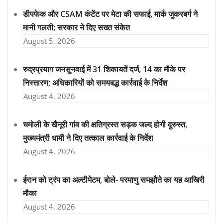
डीपफेक और CSAM कंटेंट पर मेटा की सफाई, मार्क जुकरबर्ग ने
मानी गलती; सरकार ने दिए सख्त संकेत
August 5, 2026
रुद्रप्रयाग जनसुनवाई में 31 शिकायतें दर्ज, 14 का मौके पर
निस्तारण; अधिकारियों को समयबद्ध कार्रवाई के निर्देश
August 4, 2026
चमोली के खैनूरी गांव की क्षतिग्रस्त सड़क जल्द होगी दुरुस्त,
मुख्यमंत्री धामी ने दिए तत्काल कार्रवाई के निर्देश
August 4, 2026
ईरान को ट्रंप का अल्टीमेटम, बोले- परमाणु समझौते का यह आखिरी
मौका
August 4, 2026