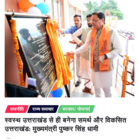
राजनीति
राज्य समाचार
सरकार/ योजनाएं
स्वस्थ उत्तराखंड से ही बनेगा समर्थ और विकसित
उत्तराखंड: मुख्यमंत्री पुष्कर सिंह धामी