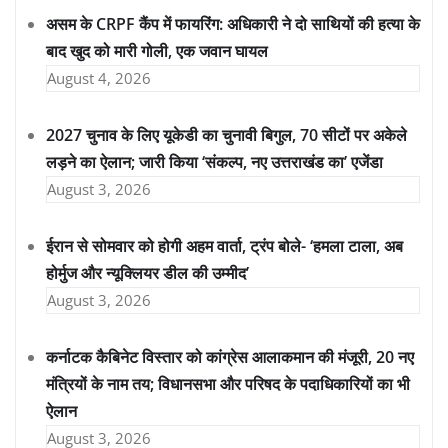
असम के CRPF कैंप में फायरिंग: अधिकारी ने दो साथियों की हत्या के
बाद खुद को मारी गोली, एक जवान घायल
August 4, 2026
2027 चुनाव के लिए यूकेडी का चुनावी बिगुल, 70 सीटों पर अकेले
लड़ने का ऐलान; जारी किया ‘संकल्प, नए उत्तराखंड का’ एजेंडा
August 3, 2026
ईरान से सोमवार को होगी अहम वार्ता, ट्रंप बोले- ‘हमला टाला, अब
होर्मुज और न्यूक्लियर डील की उम्मीद’
August 3, 2026
कर्नाटक कैबिनेट विस्तार को कांग्रेस आलाकमान की मंजूरी, 20 नए
मंत्रियों के नाम तय; विधानसभा और परिषद के पदाधिकारियों का भी
ऐलान
August 3, 2026