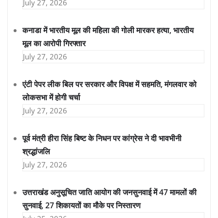
July 27, 2026
कनाडा में भारतीय मूल की महिला की गोली मारकर हत्या, भारतीय
मूल का आरोपी गिरफ्तार
July 27, 2026
एंटी पेपर लीक बिल पर सरकार और विपक्ष में सहमति, मंगलवार को
लोकसभा में होगी चर्चा
July 27, 2026
पूर्व मंत्री हीरा सिंह बिष्ट के निधन पर कांग्रेस ने दी भावभीनी
श्रद्धांजलि
July 27, 2026
उत्तराखंड अनुसूचित जाति आयोग की जनसुनवाई में 47 मामलों की
सुनवाई, 27 शिकायतों का मौके पर निस्तारण