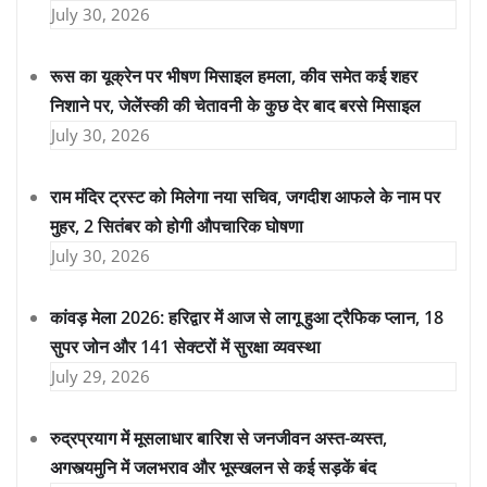
July 30, 2026
रूस का यूक्रेन पर भीषण मिसाइल हमला, कीव समेत कई शहर
निशाने पर, जेलेंस्की की चेतावनी के कुछ देर बाद बरसे मिसाइल
July 30, 2026
राम मंदिर ट्रस्ट को मिलेगा नया सचिव, जगदीश आफले के नाम पर
मुहर, 2 सितंबर को होगी औपचारिक घोषणा
July 30, 2026
कांवड़ मेला 2026: हरिद्वार में आज से लागू हुआ ट्रैफिक प्लान, 18
सुपर जोन और 141 सेक्टरों में सुरक्षा व्यवस्था
July 29, 2026
रुद्रप्रयाग में मूसलाधार बारिश से जनजीवन अस्त-व्यस्त,
अगस्त्यमुनि में जलभराव और भूस्खलन से कई सड़कें बंद