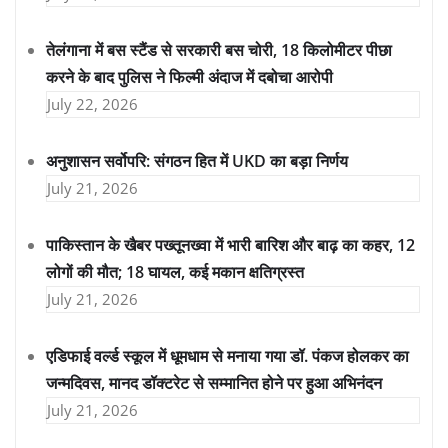
तेलंगाना में बस स्टैंड से सरकारी बस चोरी, 18 किलोमीटर पीछा
करने के बाद पुलिस ने फिल्मी अंदाज में दबोचा आरोपी
July 22, 2026
अनुशासन सर्वोपरि: संगठन हित में UKD का बड़ा निर्णय
July 21, 2026
पाकिस्तान के खैबर पख्तूनख्वा में भारी बारिश और बाढ़ का कहर, 12
लोगों की मौत; 18 घायल, कई मकान क्षतिग्रस्त
July 21, 2026
एडिफाई वर्ल्ड स्कूल में धूमधाम से मनाया गया डॉ. पंकज होलकर का
जन्मदिवस, मानद डॉक्टरेट से सम्मानित होने पर हुआ अभिनंदन
July 21, 2026