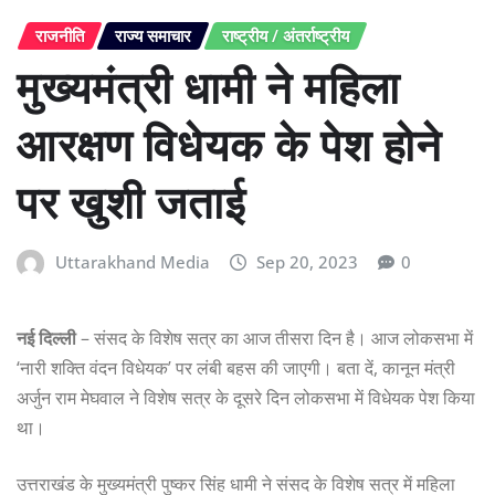
राजनीति
राज्य समाचार
राष्ट्रीय / अंतर्राष्ट्रीय
मुख्यमंत्री धामी ने महिला
आरक्षण विधेयक के पेश होने
पर खुशी जताई
Uttarakhand Media
Sep 20, 2023
0
नई दिल्ली
– संसद के विशेष सत्र का आज तीसरा दिन है। आज लोकसभा में
‘नारी शक्ति वंदन विधेयक’ पर लंबी बहस की जाएगी। बता दें, कानून मंत्री
अर्जुन राम मेघवाल ने विशेष सत्र के दूसरे दिन लोकसभा में विधेयक पेश किया
था।
उत्तराखंड के मुख्यमंत्री पुष्कर सिंह धामी ने संसद के विशेष सत्र में महिला