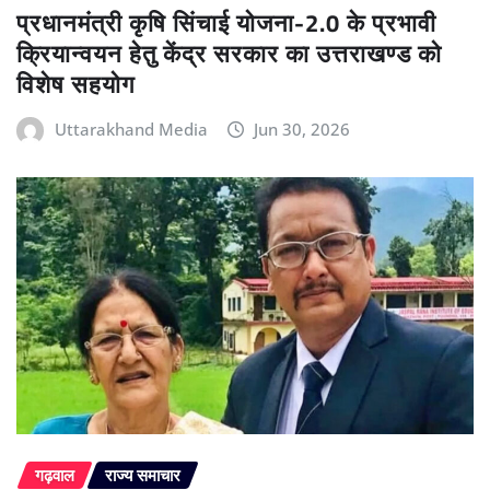
प्रधानमंत्री कृषि सिंचाई योजना-2.0 के प्रभावी
क्रियान्वयन हेतु केंद्र सरकार का उत्तराखण्ड को
विशेष सहयोग
Uttarakhand Media
Jun 30, 2026
गढ़वाल
राज्य समाचार