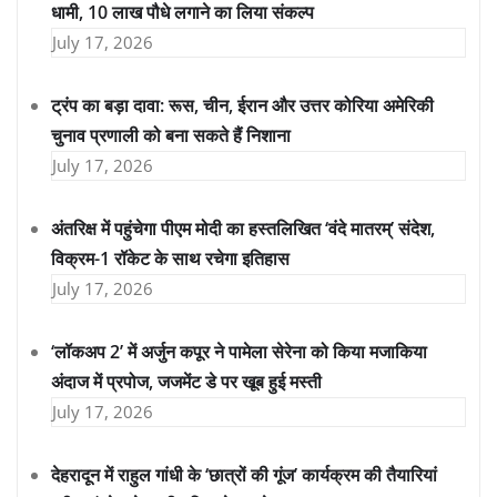
धामी, 10 लाख पौधे लगाने का लिया संकल्प
July 17, 2026
ट्रंप का बड़ा दावा: रूस, चीन, ईरान और उत्तर कोरिया अमेरिकी
चुनाव प्रणाली को बना सकते हैं निशाना
July 17, 2026
अंतरिक्ष में पहुंचेगा पीएम मोदी का हस्तलिखित ‘वंदे मातरम्’ संदेश,
विक्रम-1 रॉकेट के साथ रचेगा इतिहास
July 17, 2026
‘लॉकअप 2’ में अर्जुन कपूर ने पामेला सेरेना को किया मजाकिया
अंदाज में प्रपोज, जजमेंट डे पर खूब हुई मस्ती
July 17, 2026
देहरादून में राहुल गांधी के ‘छात्रों की गूंज’ कार्यक्रम की तैयारियां