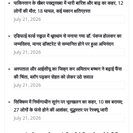
पाकिस्तान के खैबर पख्तूनख्वा में भारी बारिश और बाढ़ का कहर, 12
लोगों की मौत; 18 घायल, कई मकान क्षतिग्रस्त
July 21, 2026
एडिफाई वर्ल्ड स्कूल में धूमधाम से मनाया गया डॉ. पंकज होलकर का
जन्मदिवस, मानद डॉक्टरेट से सम्मानित होने पर हुआ अभिनंदन
July 21, 2026
अस्पताल और आईसीयू का जिक्र कर अमिताभ बच्चन ने बढ़ाई फैंस
की चिंता, ब्लॉग पढ़कर सेहत को लेकर उठे सवाल
July 21, 2026
सिक्किम में निर्माणाधीन सुरंग पर भूस्खलन का कहर, 10 शव बरामद;
27 लोगों के फंसे होने की आशंका, युद्धस्तर पर रेस्क्यू जारी
July 21, 2026