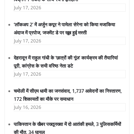
July 17, 2026
‘लॉकअप 2’ में अर्जुन कपूर ने पामेला सेरेना को किया मजाकिया
अंदाज में प्रपोज, जजमेंट डे पर खूब हुई मस्ती
July 17, 2026
देहरादून में राहुल गांधी के ‘छात्रों की गूंज’ कार्यक्रम की तैयारियां
पूरी, कांग्रेस के सभी वरिष्ठ नेता डटे
July 17, 2026
चमोली में सीएम धामी का जनसंवाद, 1,737 आवेदनों का निस्तारण,
172 शिकायतों का मौके पर समाधान
July 16, 2026
पाकिस्तान के खैबर पख्तूनख्वा में दो आतंकी हमले, 3 पुलिसकर्मियों
की मौत, 34 घायल