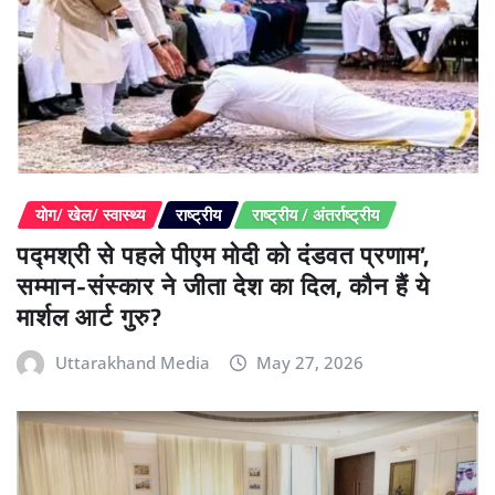
योग/ खेल/ स्वास्थ्य
राष्ट्रीय
राष्ट्रीय / अंतर्राष्ट्रीय
पद्मश्री से पहले पीएम मोदी को दंडवत प्रणाम’,
सम्मान-संस्कार ने जीता देश का दिल, कौन हैं ये
मार्शल आर्ट गुरु?
Uttarakhand Media
May 27, 2026