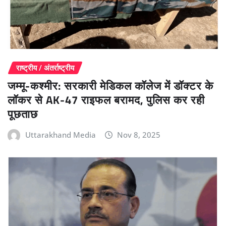
राष्ट्रीय / अंतर्राष्ट्रीय
जम्मू-कश्मीर: सरकारी मेडिकल कॉलेज में डॉक्टर के
लॉकर से AK-47 राइफल बरामद, पुलिस कर रही
पूछताछ
Uttarakhand Media
Nov 8, 2025