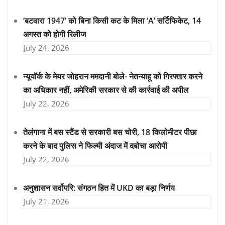
‘बटवारा 1947’ को बिना किसी कट के मिला ‘A’ सर्टिफिकेट, 14
अगस्त को होगी रिलीज
July 24, 2026
न्यूयॉर्क के मेयर जोहरान ममदानी बोले- नेतन्याहू को गिरफ्तार करने
का अधिकार नहीं, अमेरिकी सरकार से की कार्रवाई की अपील
July 22, 2026
तेलंगाना में बस स्टैंड से सरकारी बस चोरी, 18 किलोमीटर पीछा
करने के बाद पुलिस ने फिल्मी अंदाज में दबोचा आरोपी
July 22, 2026
अनुशासन सर्वोपरि: संगठन हित में UKD का बड़ा निर्णय
July 21, 2026