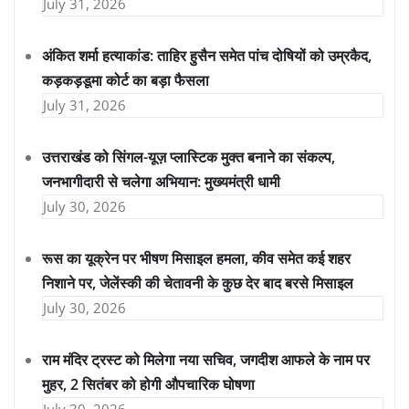
July 31, 2026
अंकित शर्मा हत्याकांड: ताहिर हुसैन समेत पांच दोषियों को उम्रकैद,
कड़कड़डूमा कोर्ट का बड़ा फैसला
July 31, 2026
उत्तराखंड को सिंगल-यूज़ प्लास्टिक मुक्त बनाने का संकल्प,
जनभागीदारी से चलेगा अभियान: मुख्यमंत्री धामी
July 30, 2026
रूस का यूक्रेन पर भीषण मिसाइल हमला, कीव समेत कई शहर
निशाने पर, जेलेंस्की की चेतावनी के कुछ देर बाद बरसे मिसाइल
July 30, 2026
राम मंदिर ट्रस्ट को मिलेगा नया सचिव, जगदीश आफले के नाम पर
मुहर, 2 सितंबर को होगी औपचारिक घोषणा
July 30, 2026