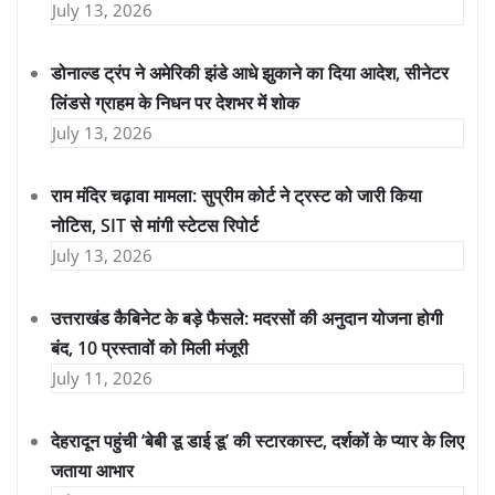
July 13, 2026
डोनाल्ड ट्रंप ने अमेरिकी झंडे आधे झुकाने का दिया आदेश, सीनेटर
लिंडसे ग्राहम के निधन पर देशभर में शोक
July 13, 2026
राम मंदिर चढ़ावा मामला: सुप्रीम कोर्ट ने ट्रस्ट को जारी किया
नोटिस, SIT से मांगी स्टेटस रिपोर्ट
July 13, 2026
उत्तराखंड कैबिनेट के बड़े फैसले: मदरसों की अनुदान योजना होगी
बंद, 10 प्रस्तावों को मिली मंजूरी
July 11, 2026
देहरादून पहुंची ‘बेबी डू डाई डू’ की स्टारकास्ट, दर्शकों के प्यार के लिए
जताया आभार