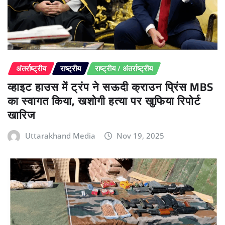
अंतर्राष्ट्रीय
राष्ट्रीय
राष्ट्रीय / अंतर्राष्ट्रीय
व्हाइट हाउस में ट्रंप ने सऊदी क्राउन प्रिंस MBS
का स्वागत किया, खशोगी हत्या पर खुफिया रिपोर्ट
खारिज
Uttarakhand Media
Nov 19, 2025