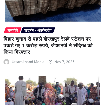
राजनीति
राष्ट्रीय / अंतर्राष्ट्रीय
बिहार चुनाव से पहले गोरखपुर रेलवे स्टेशन पर
पकड़े गए 1 करोड़ रुपये, जीआरपी ने संदिग्ध को
किया गिरफ्तार
Uttarakhand Media
Nov 7, 2025