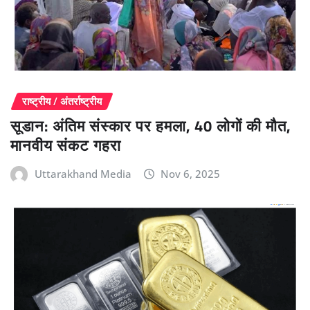
राष्ट्रीय / अंतर्राष्ट्रीय
सूडान: अंतिम संस्कार पर हमला, 40 लोगों की मौत,
मानवीय संकट गहरा
Uttarakhand Media
Nov 6, 2025