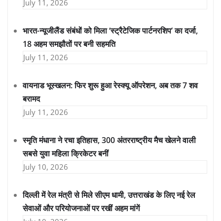
July 11, 2026
भारत-न्यूजीलैंड संबंधों को मिला ‘स्ट्रैटेजिक पार्टनरशिप’ का दर्जा,
18 अहम समझौतों पर बनी सहमति
July 11, 2026
वायनाड भूस्खलन: फिर शुरू हुआ रेस्क्यू ऑपरेशन, अब तक 7 शव
बरामद
July 11, 2026
स्मृति मंधाना ने रचा इतिहास, 300 अंतरराष्ट्रीय मैच खेलने वाली
सबसे युवा महिला क्रिकेटर बनीं
July 10, 2026
दिल्ली में रेल मंत्री से मिले सीएम धामी, उत्तराखंड के लिए नई रेल
सेवाओं और परियोजनाओं पर रखीं अहम मांगें