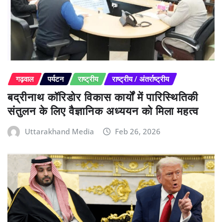
गढ़वाल
पर्यटन
राष्ट्रीय
राष्ट्रीय / अंतर्राष्ट्रीय
बद्रीनाथ कॉरिडोर विकास कार्यों में पारिस्थितिकी
संतुलन के लिए वैज्ञानिक अध्ययन को मिला महत्व
Uttarakhand Media
Feb 26, 2026