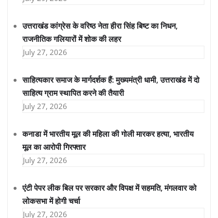
उत्तराखंड कांग्रेस के वरिष्ठ नेता हीरा सिंह बिष्ट का निधन,
राजनीतिक गलियारों में शोक की लहर
July 27, 2026
साहित्यकार समाज के मार्गदर्शक हैं: मुख्यमंत्री धामी, उत्तराखंड में दो
साहित्य ग्राम स्थापित करने की तैयारी
July 27, 2026
कनाडा में भारतीय मूल की महिला की गोली मारकर हत्या, भारतीय
मूल का आरोपी गिरफ्तार
July 27, 2026
एंटी पेपर लीक बिल पर सरकार और विपक्ष में सहमति, मंगलवार को
लोकसभा में होगी चर्चा
July 27, 2026