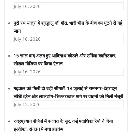
July 16, 2026
पुरी रथ यात्रा में श्रद्धालु की मौत, भारी भीड़ के बीच दम घुटने से गई
जान
July 16, 2026
15 साल बाद अलग हुए आदिनाथ कोठारे और उर्मिला कानिटकर,
सोशल मीडिया पर किया ऐलान
July 16, 2026
गढ़वाल को मिली दो बड़ी सौगातें, 18 जुलाई से रामनगर–देहरादून
सीधी ट्रेन और लालढांग–चिल्लरखाल मार्ग पर वाहनों को मिली मंजूरी
July 15, 2026
रुद्रप्रयाग बीजेपी में बगावत के सुर, कई पदाधिकारियों ने दिया
इस्तीफा, संगठन में मचा हड़कंप