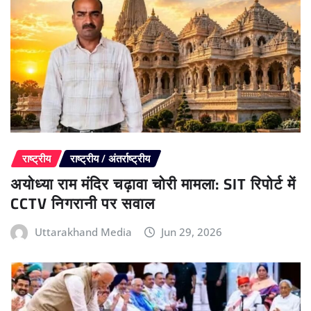
राष्ट्रीय
राष्ट्रीय / अंतर्राष्ट्रीय
अयोध्या राम मंदिर चढ़ावा चोरी मामला: SIT रिपोर्ट में
CCTV निगरानी पर सवाल
Uttarakhand Media
Jun 29, 2026