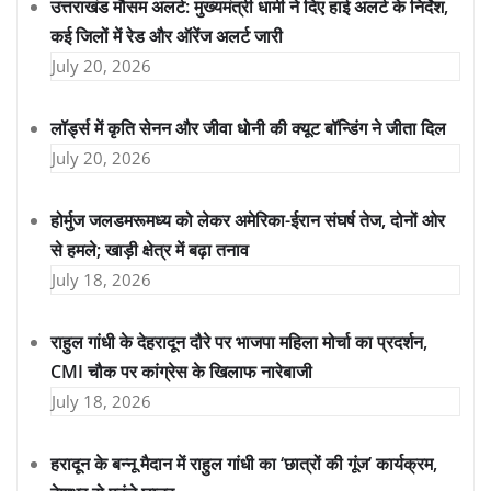
उत्तराखंड मौसम अलर्ट: मुख्यमंत्री धामी ने दिए हाई अलर्ट के निर्देश,
कई जिलों में रेड और ऑरेंज अलर्ट जारी
July 20, 2026
लॉर्ड्स में कृति सेनन और जीवा धोनी की क्यूट बॉन्डिंग ने जीता दिल
July 20, 2026
होर्मुज जलडमरूमध्य को लेकर अमेरिका-ईरान संघर्ष तेज, दोनों ओर
से हमले; खाड़ी क्षेत्र में बढ़ा तनाव
July 18, 2026
राहुल गांधी के देहरादून दौरे पर भाजपा महिला मोर्चा का प्रदर्शन,
CMI चौक पर कांग्रेस के खिलाफ नारेबाजी
July 18, 2026
हरादून के बन्नू मैदान में राहुल गांधी का ‘छात्रों की गूंज’ कार्यक्रम,