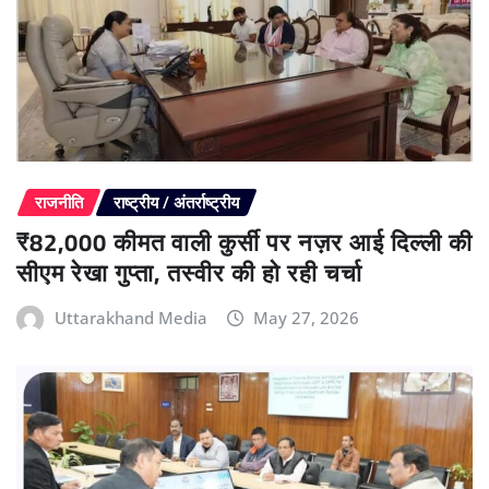
राजनीति
राष्ट्रीय / अंतर्राष्ट्रीय
₹82,000 कीमत वाली कुर्सी पर नज़र आई दिल्ली की
सीएम रेखा गुप्ता, तस्वीर की हो रही चर्चा
Uttarakhand Media
May 27, 2026