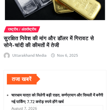
राष्ट्रीय / अंतर्राष्ट्रीय
सुरक्षित निवेश की मांग और डॉलर में गिरावट से
सोने-चांदी की कीमतों में तेजी
Uttarakhand Media
Nov 6, 2025
तजा खबरें
चारधाम यात्रा को मिलेगी बड़ी राहत, कर्णप्रयाग और सिमली में बनेंगी
नई पार्किंग; 7.72 करोड़ रुपये होंगे खर्च
August 7, 2026