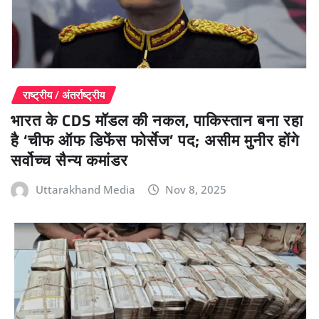
राष्ट्रीय / अंतर्राष्ट्रीय
भारत के CDS मॉडल की नकल, पाकिस्तान बना रहा
है ‘चीफ ऑफ डिफेंस फोर्सेज’ पद; असीम मुनीर होंगे
सर्वोच्च सैन्य कमांडर
Uttarakhand Media
Nov 8, 2025