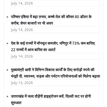
July 14, 2026
पश्चिम एशिया में बढ़ा तनाव, कच्चे तेल की कीमत 80 डॉलर के
करीब; शेयर बाजारों पर भी असर
July 14, 2026
देश के कई राज्यों में मॉनसून कमजोर, मणिपुर में 73% कम बारिश;
22 राज्यों में आज बारिश का अलर्ट
July 14, 2026
मुख्यमंत्री धामी ने विभिन्न विकास कार्यों के लिए करोड़ों रुपये की
मंजूरी दी, स्वास्थ्य, सड़क और पर्यटन परियोजनाओं को मिलेगा बढ़ावा
July 13, 2026
उत्तराखंड में जल्द दौड़ेंगी हाइड्रोजन बसें, दिल्ली रूट पर होगी
शुरुआत