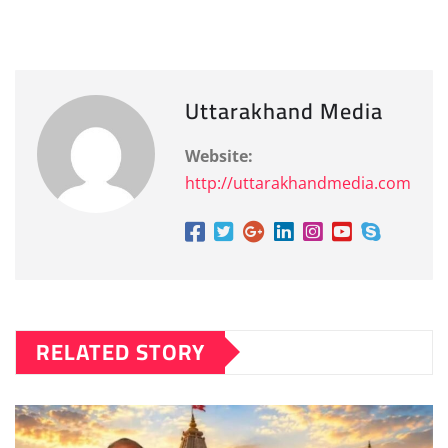
Uttarakhand Media
Website:
http://uttarakhandmedia.com
RELATED STORY