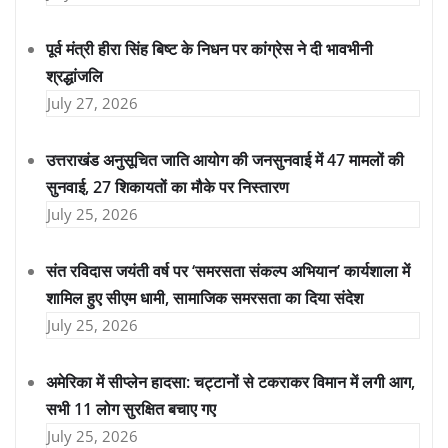
पूर्व मंत्री हीरा सिंह बिष्ट के निधन पर कांग्रेस ने दी भावभीनी
श्रद्धांजलि
July 27, 2026
उत्तराखंड अनुसूचित जाति आयोग की जनसुनवाई में 47 मामलों की
सुनवाई, 27 शिकायतों का मौके पर निस्तारण
July 25, 2026
संत रविदास जयंती वर्ष पर ‘समरसता संकल्प अभियान’ कार्यशाला में
शामिल हुए सीएम धामी, सामाजिक समरसता का दिया संदेश
July 25, 2026
अमेरिका में सीप्लेन हादसा: चट्टानों से टकराकर विमान में लगी आग,
सभी 11 लोग सुरक्षित बचाए गए
July 25, 2026