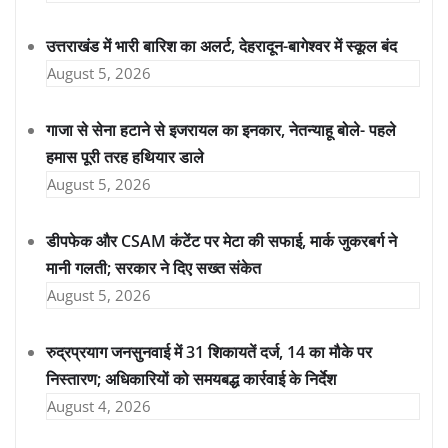
उत्तराखंड में भारी बारिश का अलर्ट, देहरादून-बागेश्वर में स्कूल बंद
August 5, 2026
गाजा से सेना हटाने से इजरायल का इनकार, नेतन्याहू बोले- पहले
हमास पूरी तरह हथियार डाले
August 5, 2026
डीपफेक और CSAM कंटेंट पर मेटा की सफाई, मार्क जुकरबर्ग ने
मानी गलती; सरकार ने दिए सख्त संकेत
August 5, 2026
रुद्रप्रयाग जनसुनवाई में 31 शिकायतें दर्ज, 14 का मौके पर
निस्तारण; अधिकारियों को समयबद्ध कार्रवाई के निर्देश
August 4, 2026