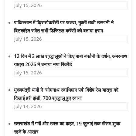
July 15, 2026
पाकिस्तान में क्रिप्टोकरेंसी पर फतवा, मुफ़्ती तकी उस्मानी ने
बिटकॉइन समेत सभी डिजिटल करेंसी को बताया हराम
July 15, 2026
12 दिन में 3 लाख श्रद्धालुओं ने किए बाबा बर्फानी के दर्शन, अमरनाथ
यात्रा 2026 ने बनाया नया रिकॉर्ड
July 15, 2026
मुख्यमंत्री धामी ने ‘सोमनाथ स्वाभिमान पर्व’ विशेष रेल यात्रा को
दिखाई हरी झंडी, 700 श्रद्धालु हुए रवाना
July 14, 2026
उत्तराखंड में गर्मी और उमस का कहर, 19 जुलाई तक मौसम शुष्क
रहने के आसार