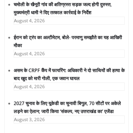
चमोली के खैनूरी गांव की क्षतिग्रस्त सड़क जल्द होगी दुरुस्त,
मुख्यमंत्री धामी ने दिए तत्काल कार्रवाई के निर्देश
August 4, 2026
ईरान को ट्रंप का अल्टीमेटम, बोले- परमाणु समझौते का यह आखिरी
मौका
August 4, 2026
असम के CRPF कैंप में फायरिंग: अधिकारी ने दो साथियों की हत्या के
बाद खुद को मारी गोली, एक जवान घायल
August 4, 2026
2027 चुनाव के लिए यूकेडी का चुनावी बिगुल, 70 सीटों पर अकेले
लड़ने का ऐलान; जारी किया ‘संकल्प, नए उत्तराखंड का’ एजेंडा
August 3, 2026