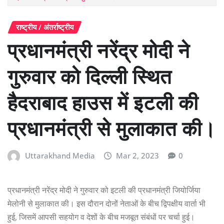
राष्ट्रीय / अंतर्राष्ट्रीय
प्रधानमंत्री नरेंद्र मोदी ने
गुरुवार को दिल्ली स्थित
हैदराबाद हाउस में इटली की
प्रधानमंत्री से मुलाकात की।
Uttarakhand Media
Mar 2, 2023
0
प्रधानमंत्री नरेंद्र मोदी ने गुरुवार को इटली की प्रधानमंत्री जियोर्जिया
मेलोनी से मुलाकात की। इस दौरान दोनों नेताओं के बीच द्विपक्षीय वार्ता भी
हुई, जिसमें आपसी सहयोग व देशों के बीच मजबूत संबंधों पर चर्चा हुई।