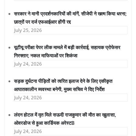
सरकार ने मानी प्रदर्शनकारियों की मांगें, सीजेपी ने खत्म किया धरना;
छात्रों पर दर्ज एफआईआर होंगी रद्द
July 25, 2026
यूटीयू परीक्षा पेपर लीक मामले में बड़ी कार्रवाई, सहायक प्रोफेसर
गिरफ्तार; नकल माफियाओं पर शिकंजा
July 24, 2026
सड़क दुर्घटना पीड़ितों को त्वरित इलाज देने के लिए एकीकृत
आपातकालीन व्यवस्था बनेगी, मुख्य सचिव ने दिए निर्देश
July 24, 2026
लंदन होटल में मृत मिले सऊदी राजकुमार की मौत का खुलासा,
ओवरडोज से हुआ कार्डियक अरेस्टB
July 24, 2026