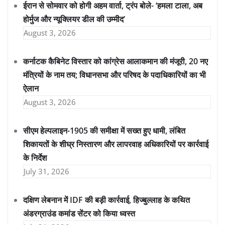
ईरान से सोमवार को होगी अहम वार्ता, ट्रंप बोले- ‘हमला टाला, अब
होर्मुज और न्यूक्लियर डील की उम्मीद’
August 3, 2026
कर्नाटक कैबिनेट विस्तार को कांग्रेस आलाकमान की मंजूरी, 20 नए
मंत्रियों के नाम तय; विधानसभा और परिषद के पदाधिकारियों का भी
ऐलान
August 3, 2026
सीएम हेल्पलाइन-1905 की समीक्षा में सख्त हुए धामी, लंबित
शिकायतों के शीघ्र निस्तारण और लापरवाह अधिकारियों पर कार्रवाई
के निर्देश
July 31, 2026
दक्षिण लेबनान में IDF की बड़ी कार्रवाई, हिज्बुल्लाह के कथित
अंडरग्राउंड कमांड सेंटर को किया ध्वस्त