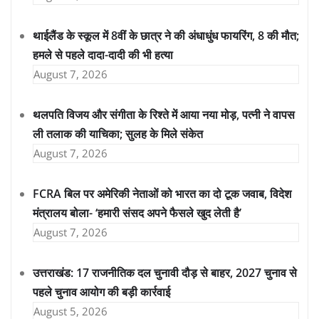
थाईलैंड के स्कूल में 8वीं के छात्र ने की अंधाधुंध फायरिंग, 8 की मौत;
हमले से पहले दादा-दादी की भी हत्या
August 7, 2026
थलपति विजय और संगीता के रिश्ते में आया नया मोड़, पत्नी ने वापस
ली तलाक की याचिका; सुलह के मिले संकेत
August 7, 2026
FCRA बिल पर अमेरिकी नेताओं को भारत का दो टूक जवाब, विदेश
मंत्रालय बोला- ‘हमारी संसद अपने फैसले खुद लेती है’
August 7, 2026
उत्तराखंड: 17 राजनीतिक दल चुनावी दौड़ से बाहर, 2027 चुनाव से
पहले चुनाव आयोग की बड़ी कार्रवाई
August 5, 2026