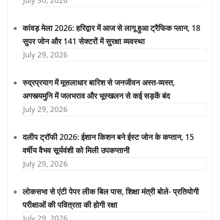
कांवड़ मेला 2026: हरिद्वार में आज से लागू हुआ ट्रैफिक प्लान, 18
सुपर जोन और 141 सेक्टरों में सुरक्षा व्यवस्था
July 29, 2026
रुद्रप्रयाग में मूसलाधार बारिश से जनजीवन अस्त-व्यस्त,
अगस्त्यमुनि में जलभराव और भूस्खलन से कई सड़कें बंद
July 29, 2026
दलीप ट्रॉफी 2026: ईशान किशन बने ईस्ट जोन के कप्तान, 15
वर्षीय वैभव सूर्यवंशी को मिली उपकप्तानी
July 29, 2026
लोकसभा से एंटी पेपर लीक बिल पास, शिक्षा मंत्री बोले- प्रतियोगी
परीक्षाओं की पवित्रता की होगी रक्षा
July 29, 2026