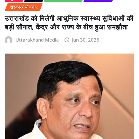
सरकार/ योजनाएं
उत्तराखंड को मिलेगी आधुनिक स्वास्थ्य सुविधाओं की
बड़ी सौगात, केंद्र और राज्य के बीच हुआ समझौता
Uttarakhand Media
Jun 30, 2026