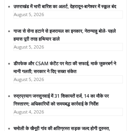
उत्तराखंड में भारी बारिश का अलर्ट, देहरादून-बागेश्वर में स्कूल बंद
August 5, 2026
गाजा से सेना हटाने से इजरायल का इनकार, नेतन्याहू बोले- पहले
हमास पूरी तरह हथियार डाले
August 5, 2026
डीपफेक और CSAM कंटेंट पर मेटा की सफाई, मार्क जुकरबर्ग ने
मानी गलती; सरकार ने दिए सख्त संकेत
August 5, 2026
रुद्रप्रयाग जनसुनवाई में 31 शिकायतें दर्ज, 14 का मौके पर
निस्तारण; अधिकारियों को समयबद्ध कार्रवाई के निर्देश
August 4, 2026
चमोली के खैनूरी गांव की क्षतिग्रस्त सड़क जल्द होगी दुरुस्त,