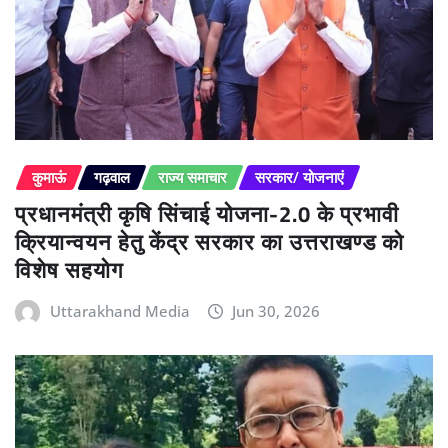
कुमाऊं
गढ़वाल
राज्य समाचार
सरकार/ योजनाएं
प्रधानमंत्री कृषि सिंचाई योजना-2.0 के प्रभावी
क्रियान्वयन हेतु केंद्र सरकार का उत्तराखण्ड को
विशेष सहयोग
Uttarakhand Media
Jun 30, 2026