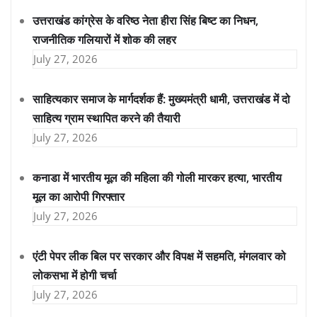
उत्तराखंड कांग्रेस के वरिष्ठ नेता हीरा सिंह बिष्ट का निधन,
राजनीतिक गलियारों में शोक की लहर
July 27, 2026
साहित्यकार समाज के मार्गदर्शक हैं: मुख्यमंत्री धामी, उत्तराखंड में दो
साहित्य ग्राम स्थापित करने की तैयारी
July 27, 2026
कनाडा में भारतीय मूल की महिला की गोली मारकर हत्या, भारतीय
मूल का आरोपी गिरफ्तार
July 27, 2026
एंटी पेपर लीक बिल पर सरकार और विपक्ष में सहमति, मंगलवार को
लोकसभा में होगी चर्चा
July 27, 2026