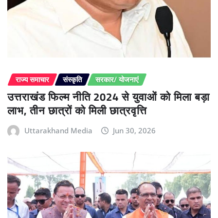
राज्य समाचार
संस्कृति
सरकार/ योजनाएं
उत्तराखंड फिल्म नीति 2024 से युवाओं को मिला बड़ा
लाभ, तीन छात्रों को मिली छात्रवृत्ति
Uttarakhand Media
Jun 30, 2026