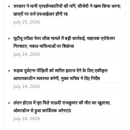
सरकार ने मानी प्रदर्शनकारियों की मांगें, सीजेपी ने खत्म किया धरना;
छात्रों पर दर्ज एफआईआर होंगी रद्द
July 25, 2026
यूटीयू परीक्षा पेपर लीक मामले में बड़ी कार्रवाई, सहायक प्रोफेसर
गिरफ्तार; नकल माफियाओं पर शिकंजा
July 24, 2026
सड़क दुर्घटना पीड़ितों को त्वरित इलाज देने के लिए एकीकृत
आपातकालीन व्यवस्था बनेगी, मुख्य सचिव ने दिए निर्देश
July 24, 2026
लंदन होटल में मृत मिले सऊदी राजकुमार की मौत का खुलासा,
ओवरडोज से हुआ कार्डियक अरेस्टB
July 24, 2026