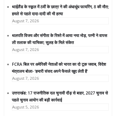
थाईलैंड के स्कूल में 8वीं के छात्र ने की अंधाधुंध फायरिंग, 8 की मौत;
हमले से पहले दादा-दादी की भी हत्या
August 7, 2026
थलपति विजय और संगीता के रिश्ते में आया नया मोड़, पत्नी ने वापस
ली तलाक की याचिका; सुलह के मिले संकेत
August 7, 2026
FCRA बिल पर अमेरिकी नेताओं को भारत का दो टूक जवाब, विदेश
मंत्रालय बोला- ‘हमारी संसद अपने फैसले खुद लेती है’
August 7, 2026
उत्तराखंड: 17 राजनीतिक दल चुनावी दौड़ से बाहर, 2027 चुनाव से
पहले चुनाव आयोग की बड़ी कार्रवाई
August 5, 2026