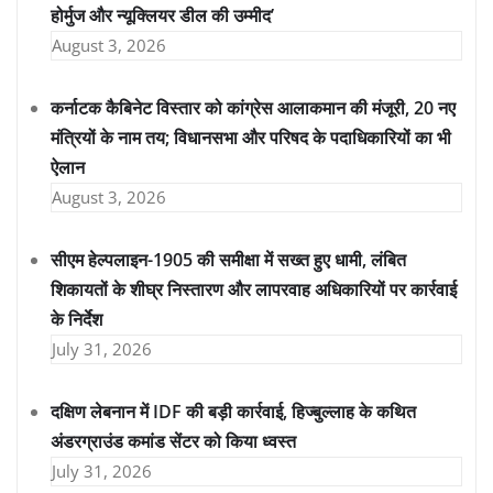
होर्मुज और न्यूक्लियर डील की उम्मीद’
August 3, 2026
कर्नाटक कैबिनेट विस्तार को कांग्रेस आलाकमान की मंजूरी, 20 नए
मंत्रियों के नाम तय; विधानसभा और परिषद के पदाधिकारियों का भी
ऐलान
August 3, 2026
सीएम हेल्पलाइन-1905 की समीक्षा में सख्त हुए धामी, लंबित
शिकायतों के शीघ्र निस्तारण और लापरवाह अधिकारियों पर कार्रवाई
के निर्देश
July 31, 2026
दक्षिण लेबनान में IDF की बड़ी कार्रवाई, हिज्बुल्लाह के कथित
अंडरग्राउंड कमांड सेंटर को किया ध्वस्त
July 31, 2026