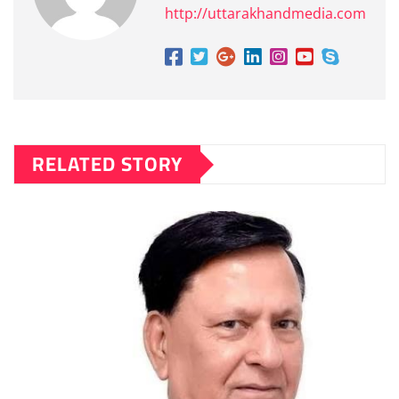
http://uttarakhandmedia.com
RELATED STORY