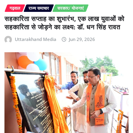
गढ़वाल
राज्य समाचार
सरकार/ योजनाएं
सहकारिता सप्ताह का शुभारंभ, एक लाख युवाओं को
सहकारिता से जोड़ने का लक्ष्य: डॉ. धन सिंह रावत
Uttarakhand Media
Jun 29, 2026