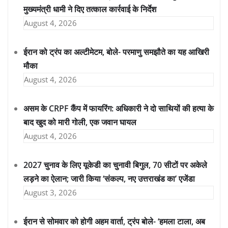
मुख्यमंत्री धामी ने दिए तत्काल कार्रवाई के निर्देश
August 4, 2026
ईरान को ट्रंप का अल्टीमेटम, बोले- परमाणु समझौते का यह आखिरी
मौका
August 4, 2026
असम के CRPF कैंप में फायरिंग: अधिकारी ने दो साथियों की हत्या के
बाद खुद को मारी गोली, एक जवान घायल
August 4, 2026
2027 चुनाव के लिए यूकेडी का चुनावी बिगुल, 70 सीटों पर अकेले
लड़ने का ऐलान; जारी किया ‘संकल्प, नए उत्तराखंड का’ एजेंडा
August 3, 2026
ईरान से सोमवार को होगी अहम वार्ता, ट्रंप बोले- ‘हमला टाला, अब