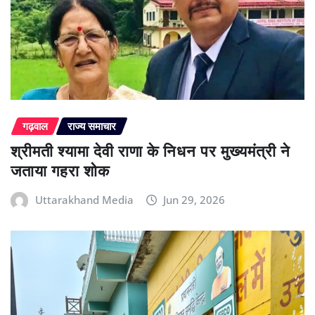
गढ़वाल
राज्य समाचार
श्रीमती श्यामा देवी राणा के निधन पर मुख्यमंत्री ने
जताया गहरा शोक
Uttarakhand Media
Jun 29, 2026