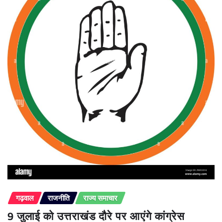
गढ़वाल
राजनीति
राज्य समाचार
9 जुलाई को उत्तराखंड दौरे पर आएंगे कांग्रेस