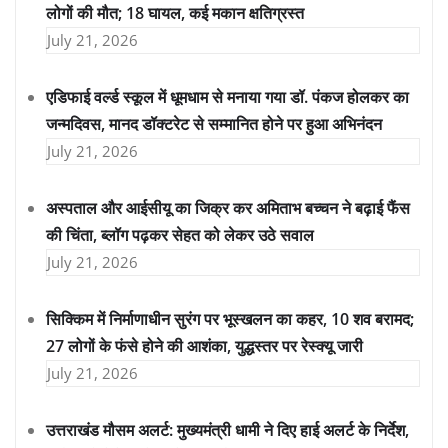
लोगों की मौत; 18 घायल, कई मकान क्षतिग्रस्त
July 21, 2026
एडिफाई वर्ल्ड स्कूल में धूमधाम से मनाया गया डॉ. पंकज होलकर का
जन्मदिवस, मानद डॉक्टरेट से सम्मानित होने पर हुआ अभिनंदन
July 21, 2026
अस्पताल और आईसीयू का जिक्र कर अमिताभ बच्चन ने बढ़ाई फैंस
की चिंता, ब्लॉग पढ़कर सेहत को लेकर उठे सवाल
July 21, 2026
सिक्किम में निर्माणाधीन सुरंग पर भूस्खलन का कहर, 10 शव बरामद;
27 लोगों के फंसे होने की आशंका, युद्धस्तर पर रेस्क्यू जारी
July 21, 2026
उत्तराखंड मौसम अलर्ट: मुख्यमंत्री धामी ने दिए हाई अलर्ट के निर्देश,