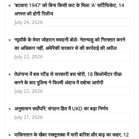
‘बटवारा 1947’ को बिना किसी कट के मिला ‘A’ सर्टिफिकेट, 14
अगस्त को होगी रिलीज
July 24, 2026
न्यूयॉर्क के मेयर जोहरान ममदानी बोले- नेतन्याहू को गिरफ्तार करने
का अधिकार नहीं, अमेरिकी सरकार से की कार्रवाई की अपील
July 22, 2026
तेलंगाना में बस स्टैंड से सरकारी बस चोरी, 18 किलोमीटर पीछा
करने के बाद पुलिस ने फिल्मी अंदाज में दबोचा आरोपी
July 22, 2026
अनुशासन सर्वोपरि: संगठन हित में UKD का बड़ा निर्णय
July 21, 2026
पाकिस्तान के खैबर पख्तूनख्वा में भारी बारिश और बाढ़ का कहर, 12