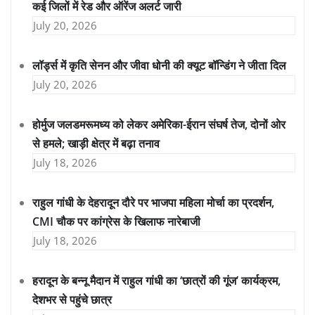
कई जिलों में रेड और ऑरेंज अलर्ट जारी
July 20, 2026
लॉर्ड्स में कृति सेनन और जीवा धोनी की क्यूट बॉन्डिंग ने जीता दिल
July 20, 2026
होर्मुज जलडमरूमध्य को लेकर अमेरिका-ईरान संघर्ष तेज, दोनों ओर
से हमले; खाड़ी क्षेत्र में बढ़ा तनाव
July 18, 2026
राहुल गांधी के देहरादून दौरे पर भाजपा महिला मोर्चा का प्रदर्शन,
CMI चौक पर कांग्रेस के खिलाफ नारेबाजी
July 18, 2026
हरादून के बन्नू मैदान में राहुल गांधी का ‘छात्रों की गूंज’ कार्यक्रम,
देशभर से पहुंचे छात्र