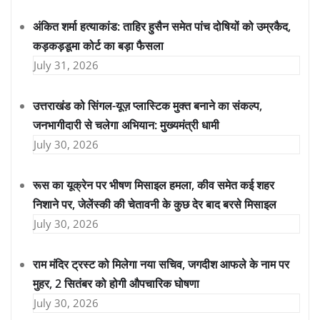
अंकित शर्मा हत्याकांड: ताहिर हुसैन समेत पांच दोषियों को उम्रकैद,
कड़कड़डूमा कोर्ट का बड़ा फैसला
July 31, 2026
उत्तराखंड को सिंगल-यूज़ प्लास्टिक मुक्त बनाने का संकल्प,
जनभागीदारी से चलेगा अभियान: मुख्यमंत्री धामी
July 30, 2026
रूस का यूक्रेन पर भीषण मिसाइल हमला, कीव समेत कई शहर
निशाने पर, जेलेंस्की की चेतावनी के कुछ देर बाद बरसे मिसाइल
July 30, 2026
राम मंदिर ट्रस्ट को मिलेगा नया सचिव, जगदीश आफले के नाम पर
मुहर, 2 सितंबर को होगी औपचारिक घोषणा
July 30, 2026