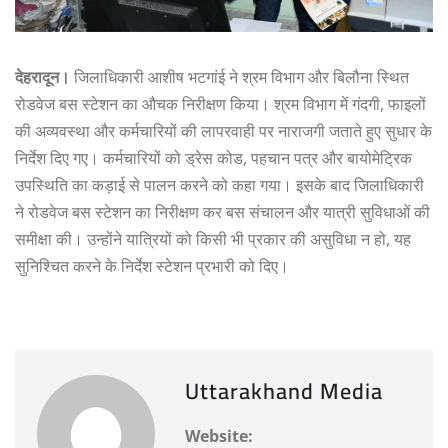
देहरादून।
जिलाधिकारी आशीष भटगांई ने श्रम विभाग और बिलौना स्थित
रोडवेज बस स्टेशन का औचक निरीक्षण किया। श्रम विभाग में गंदगी, फाइलों
की अव्यवस्था और कर्मचारियों की लापरवाही पर नाराजगी जताते हुए सुधार के
निर्देश दिए गए। कर्मचारियों को ड्रेस कोड, पहचान पत्र और बायोमेट्रिक
उपस्थिति का कड़ाई से पालन करने को कहा गया। इसके बाद जिलाधिकारी
ने रोडवेज बस स्टेशन का निरीक्षण कर बस संचालन और यात्री सुविधाओं की
समीक्षा की। उन्होंने यात्रियों को किसी भी प्रकार की असुविधा न हो, यह
सुनिश्चित करने के निर्देश स्टेशन प्रभारी को दिए।
Uttarakhand Media
Website: