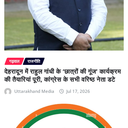
गढ़वाल
राजनीति
देहरादून में राहुल गांधी के ‘छात्रों की गूंज’ कार्यक्रम
की तैयारियां पूरी, कांग्रेस के सभी वरिष्ठ नेता डटे
Uttarakhand Media
Jul 17, 2026