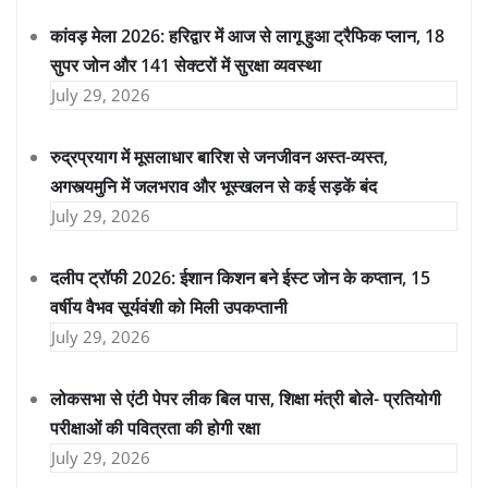
कांवड़ मेला 2026: हरिद्वार में आज से लागू हुआ ट्रैफिक प्लान, 18
सुपर जोन और 141 सेक्टरों में सुरक्षा व्यवस्था
July 29, 2026
रुद्रप्रयाग में मूसलाधार बारिश से जनजीवन अस्त-व्यस्त,
अगस्त्यमुनि में जलभराव और भूस्खलन से कई सड़कें बंद
July 29, 2026
दलीप ट्रॉफी 2026: ईशान किशन बने ईस्ट जोन के कप्तान, 15
वर्षीय वैभव सूर्यवंशी को मिली उपकप्तानी
July 29, 2026
लोकसभा से एंटी पेपर लीक बिल पास, शिक्षा मंत्री बोले- प्रतियोगी
परीक्षाओं की पवित्रता की होगी रक्षा
July 29, 2026