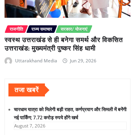
राजनीति
राज्य समाचार
सरकार/ योजनाएं
स्वस्थ उत्तराखंड से ही बनेगा समर्थ और विकसित
उत्तराखंड: मुख्यमंत्री पुष्कर सिंह धामी
Uttarakhand Media
Jun 29, 2026
तजा खबरें
चारधाम यात्रा को मिलेगी बड़ी राहत, कर्णप्रयाग और सिमली में बनेंगी
नई पार्किंग; 7.72 करोड़ रुपये होंगे खर्च
August 7, 2026