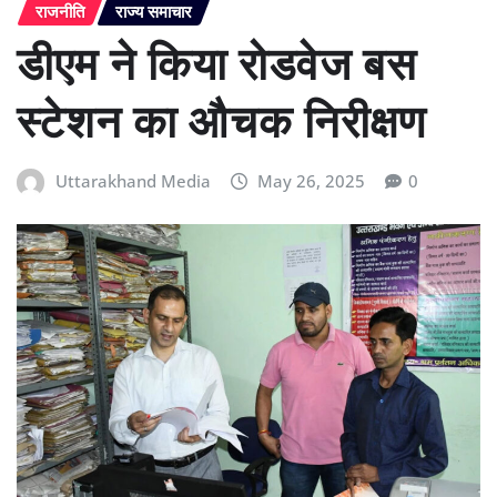
राजनीति
राज्य समाचार
डीएम ने किया रोडवेज बस
स्टेशन का औचक निरीक्षण
Uttarakhand Media
May 26, 2025
0