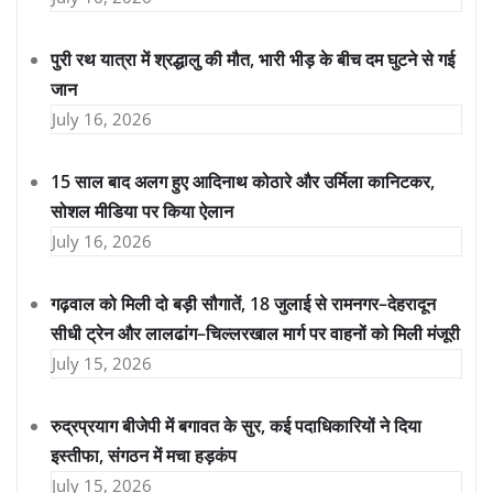
पुरी रथ यात्रा में श्रद्धालु की मौत, भारी भीड़ के बीच दम घुटने से गई
जान
July 16, 2026
15 साल बाद अलग हुए आदिनाथ कोठारे और उर्मिला कानिटकर,
सोशल मीडिया पर किया ऐलान
July 16, 2026
गढ़वाल को मिली दो बड़ी सौगातें, 18 जुलाई से रामनगर–देहरादून
सीधी ट्रेन और लालढांग–चिल्लरखाल मार्ग पर वाहनों को मिली मंजूरी
July 15, 2026
रुद्रप्रयाग बीजेपी में बगावत के सुर, कई पदाधिकारियों ने दिया
इस्तीफा, संगठन में मचा हड़कंप
July 15, 2026