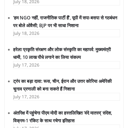
July 18, 2026
‘हम NGO नहीं, राजनीतिक पार्टी हैं’, यूपी में सपा-बसपा से गठबंधन
पर बोले ओवैसी; BJP पर भी साधा निशाना
July 18, 2026
हरेला प्रकृति संरक्षण और लोक संस्कृति का महापर्व: मुख्यमंत्री
धामी, 10 लाख पौधे लगाने का लिया संकल्प
July 17, 2026
ट्रंप का बड़ा दावा: रूस, चीन, ईरान और उत्तर कोरिया अमेरिकी
चुनाव प्रणाली को बना सकते हैं निशाना
July 17, 2026
अंतरिक्ष में पहुंचेगा पीएम मोदी का हस्तलिखित ‘वंदे मातरम्’ संदेश,
विक्रम-1 रॉकेट के साथ रचेगा इतिहास