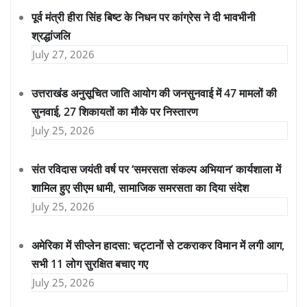
पूर्व मंत्री हीरा सिंह बिष्ट के निधन पर कांग्रेस ने दी भावभीनी
श्रद्धांजलि
July 27, 2026
उत्तराखंड अनुसूचित जाति आयोग की जनसुनवाई में 47 मामलों की
सुनवाई, 27 शिकायतों का मौके पर निस्तारण
July 25, 2026
संत रविदास जयंती वर्ष पर ‘समरसता संकल्प अभियान’ कार्यशाला में
शामिल हुए सीएम धामी, सामाजिक समरसता का दिया संदेश
July 25, 2026
अमेरिका में सीप्लेन हादसा: चट्टानों से टकराकर विमान में लगी आग,
सभी 11 लोग सुरक्षित बचाए गए
July 25, 2026