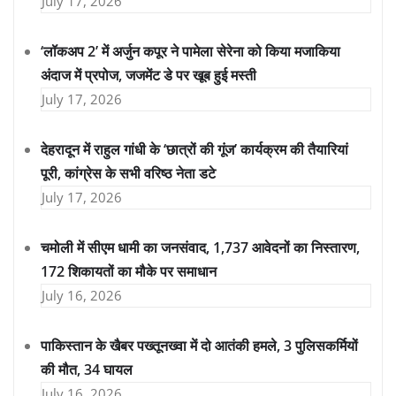
July 17, 2026
‘लॉकअप 2’ में अर्जुन कपूर ने पामेला सेरेना को किया मजाकिया
अंदाज में प्रपोज, जजमेंट डे पर खूब हुई मस्ती
July 17, 2026
देहरादून में राहुल गांधी के ‘छात्रों की गूंज’ कार्यक्रम की तैयारियां
पूरी, कांग्रेस के सभी वरिष्ठ नेता डटे
July 17, 2026
चमोली में सीएम धामी का जनसंवाद, 1,737 आवेदनों का निस्तारण,
172 शिकायतों का मौके पर समाधान
July 16, 2026
पाकिस्तान के खैबर पख्तूनख्वा में दो आतंकी हमले, 3 पुलिसकर्मियों
की मौत, 34 घायल
July 16, 2026