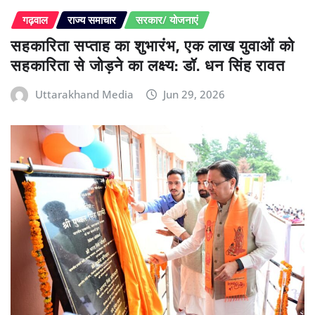
गढ़वाल
राज्य समाचार
सरकार/ योजनाएं
सहकारिता सप्ताह का शुभारंभ, एक लाख युवाओं को
सहकारिता से जोड़ने का लक्ष्य: डॉ. धन सिंह रावत
Uttarakhand Media
Jun 29, 2026