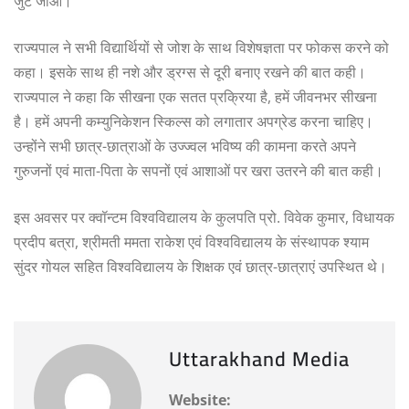
जुट जाओ।
राज्यपाल ने सभी विद्यार्थियों से जोश के साथ विशेषज्ञता पर फोकस करने को
कहा। इसके साथ ही नशे और ड्रग्स से दूरी बनाए रखने की बात कही।
राज्यपाल ने कहा कि सीखना एक सतत प्रक्रिया है, हमें जीवनभर सीखना
है। हमें अपनी कम्युनिकेशन स्किल्स को लगातार अपग्रेड करना चाहिए।
उन्होंने सभी छात्र-छात्राओं के उज्ज्वल भविष्य की कामना करते अपने
गुरुजनों एवं माता-पिता के सपनों एवं आशाओं पर खरा उतरने की बात कही।
इस अवसर पर क्वॉन्टम विश्वविद्यालय के कुलपति प्रो. विवेक कुमार, विधायक
प्रदीप बत्रा, श्रीमती ममता राकेश एवं विश्वविद्यालय के संस्थापक श्याम
सुंदर गोयल सहित विश्वविद्यालय के शिक्षक एवं छात्र-छात्राएं उपस्थित थे।
Uttarakhand Media
Website: