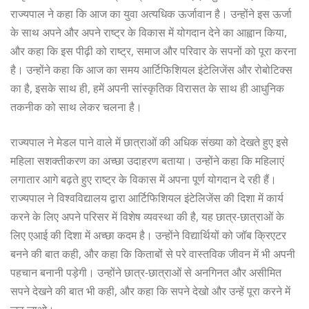
राज्यपाल ने कहा कि आज का युवा अत्यधिक ऊर्जावान है। उन्होंने इस ऊर्जा
के साथ अपने और अपने राष्ट्र के विकास में योगदान देने का आह्वान किया,
और कहा कि इस पीढ़ी को राष्ट्र, समाज और परिवार के सपनों को पूरा करना
है। उन्होंने कहा कि आज का समय आर्टिफिशियल इंटेलिजेंस और रोबोटिक्स
का है, इसके साथ ही, हमें अपनी सांस्कृतिक विरासत के साथ ही आधुनिक
तकनीक को साथ लेकर चलना है।
राज्यपाल ने मेडल पाने वाले में छात्राओं की अधिक संख्या को देखते हुए इसे
महिला सशक्तीकरण का अच्छा उदाहरण बताया। उन्होंने कहा कि महिलाएं
लगातार आगे बढ़ते हुए राष्ट्र के विकास में अपना पूर्ण योगदान दे रही हैं।
राज्यपाल ने विश्वविद्यालय द्वारा आर्टिफिशियल इंटेलिजेंस की दिशा में कार्य
करने के लिए अपने परिसर में विशेष व्यवस्था की है, यह छात्र-छात्राओं के
लिए एआई की दिशा में अच्छा कदम है। उन्होंने विद्यार्थियों को जॉब क्रिएटर
बनने की बात कही, और कहा कि किताबों से परे वास्तविक जीवन में भी अपनी
पहचान बनानी पड़ेगी। उन्होंने छात्र-छात्राओं से अनगिनत और असीमित
सपने देखने की बात भी कही, और कहा कि सपने देखो और उन्हें पूरा करने में