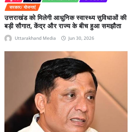
सरकार/ योजनाएं
उत्तराखंड को मिलेगी आधुनिक स्वास्थ्य सुविधाओं की
बड़ी सौगात, केंद्र और राज्य के बीच हुआ समझौता
Uttarakhand Media
Jun 30, 2026