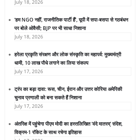
July 18, 2026
‘हम NGO नहीं, राजनीतिक पार्टी हैं’, यूपी में सपा-बसपा से गठबंधन
पर बोले ओवैसी; BJP पर भी साधा निशाना
July 18, 2026
हरेला प्रकृति संरक्षण और लोक संस्कृति का महापर्व: मुख्यमंत्री
धामी, 10 लाख पौधे लगाने का लिया संकल्प
July 17, 2026
ट्रंप का बड़ा दावा: रूस, चीन, ईरान और उत्तर कोरिया अमेरिकी
चुनाव प्रणाली को बना सकते हैं निशाना
July 17, 2026
अंतरिक्ष में पहुंचेगा पीएम मोदी का हस्तलिखित ‘वंदे मातरम्’ संदेश,
विक्रम-1 रॉकेट के साथ रचेगा इतिहास