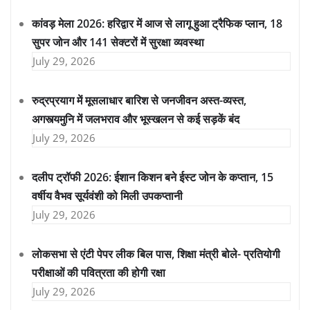
कांवड़ मेला 2026: हरिद्वार में आज से लागू हुआ ट्रैफिक प्लान, 18
सुपर जोन और 141 सेक्टरों में सुरक्षा व्यवस्था
July 29, 2026
रुद्रप्रयाग में मूसलाधार बारिश से जनजीवन अस्त-व्यस्त,
अगस्त्यमुनि में जलभराव और भूस्खलन से कई सड़कें बंद
July 29, 2026
दलीप ट्रॉफी 2026: ईशान किशन बने ईस्ट जोन के कप्तान, 15
वर्षीय वैभव सूर्यवंशी को मिली उपकप्तानी
July 29, 2026
लोकसभा से एंटी पेपर लीक बिल पास, शिक्षा मंत्री बोले- प्रतियोगी
परीक्षाओं की पवित्रता की होगी रक्षा
July 29, 2026