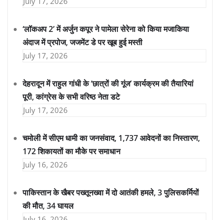
July 17, 2026
‘लॉकअप 2’ में अर्जुन कपूर ने पामेला सेरेना को किया मजाकिया
अंदाज में प्रपोज, जजमेंट डे पर खूब हुई मस्ती
July 17, 2026
देहरादून में राहुल गांधी के ‘छात्रों की गूंज’ कार्यक्रम की तैयारियां
पूरी, कांग्रेस के सभी वरिष्ठ नेता डटे
July 17, 2026
चमोली में सीएम धामी का जनसंवाद, 1,737 आवेदनों का निस्तारण,
172 शिकायतों का मौके पर समाधान
July 16, 2026
पाकिस्तान के खैबर पख्तूनख्वा में दो आतंकी हमले, 3 पुलिसकर्मियों
की मौत, 34 घायल
July 16, 2026