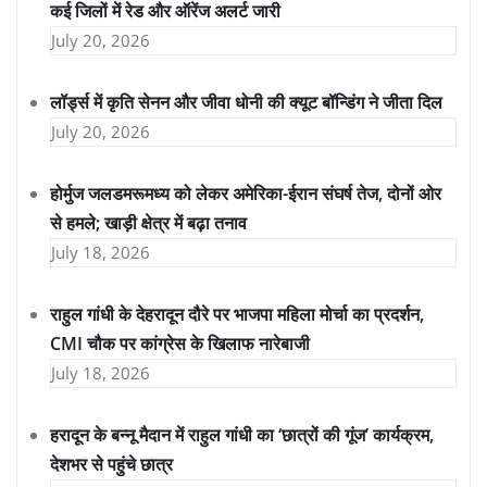
कई जिलों में रेड और ऑरेंज अलर्ट जारी
July 20, 2026
लॉर्ड्स में कृति सेनन और जीवा धोनी की क्यूट बॉन्डिंग ने जीता दिल
July 20, 2026
होर्मुज जलडमरूमध्य को लेकर अमेरिका-ईरान संघर्ष तेज, दोनों ओर
से हमले; खाड़ी क्षेत्र में बढ़ा तनाव
July 18, 2026
राहुल गांधी के देहरादून दौरे पर भाजपा महिला मोर्चा का प्रदर्शन,
CMI चौक पर कांग्रेस के खिलाफ नारेबाजी
July 18, 2026
हरादून के बन्नू मैदान में राहुल गांधी का ‘छात्रों की गूंज’ कार्यक्रम,
देशभर से पहुंचे छात्र