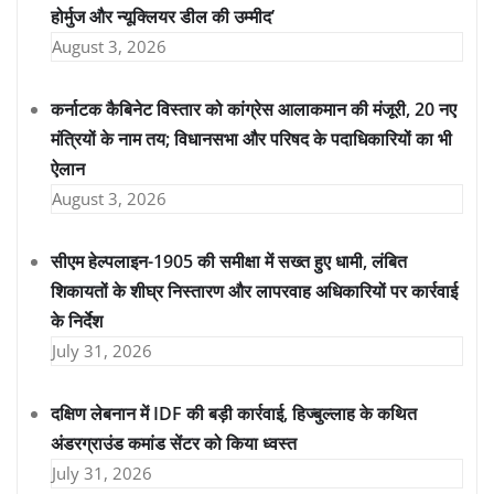
होर्मुज और न्यूक्लियर डील की उम्मीद’
August 3, 2026
कर्नाटक कैबिनेट विस्तार को कांग्रेस आलाकमान की मंजूरी, 20 नए
मंत्रियों के नाम तय; विधानसभा और परिषद के पदाधिकारियों का भी
ऐलान
August 3, 2026
सीएम हेल्पलाइन-1905 की समीक्षा में सख्त हुए धामी, लंबित
शिकायतों के शीघ्र निस्तारण और लापरवाह अधिकारियों पर कार्रवाई
के निर्देश
July 31, 2026
दक्षिण लेबनान में IDF की बड़ी कार्रवाई, हिज्बुल्लाह के कथित
अंडरग्राउंड कमांड सेंटर को किया ध्वस्त
July 31, 2026