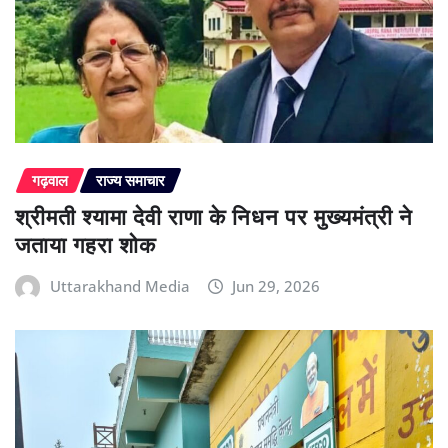
गढ़वाल
राज्य समाचार
श्रीमती श्यामा देवी राणा के निधन पर मुख्यमंत्री ने
जताया गहरा शोक
Uttarakhand Media
Jun 29, 2026