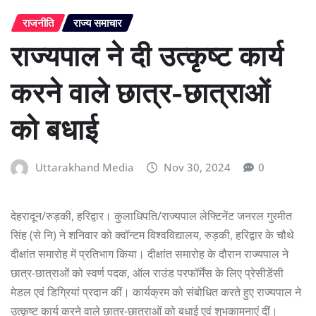
राजनीति
राज्य समाचार
राज्यपाल ने दी उत्कृष्ट कार्य
करने वाले छात्र-छात्राओं
को बधाई
Uttarakhand Media
Nov 30, 2024
0
देहरादून/रुड़की, हरिद्वार। कुलाधिपति/राज्यपाल लेफ्टिनेंट जनरल गुरमीत
सिंह (से नि) ने शनिवार को क्वॉन्टम विश्वविद्यालय, रुड़की, हरिद्वार के चौथे
दीक्षांत समारोह में प्रतिभाग किया। दीक्षांत समारोह के दौरान राज्यपाल ने
छात्र-छात्राओं को स्वर्ण पदक, ऑल राउंड परफॉर्मेंस के लिए प्रेसीडेंसी
मेडल एवं डिग्रियां प्रदान कीं। कार्यक्रम को संबोधित करते हुए राज्यपाल ने
उत्कृष्ट कार्य करने वाले छात्र-छात्राओं को बधाई एवं शुभकामनाएं दीं।