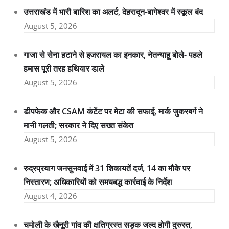
उत्तराखंड में भारी बारिश का अलर्ट, देहरादून-बागेश्वर में स्कूल बंद
August 5, 2026
गाजा से सेना हटाने से इजरायल का इनकार, नेतन्याहू बोले- पहले
हमास पूरी तरह हथियार डाले
August 5, 2026
डीपफेक और CSAM कंटेंट पर मेटा की सफाई, मार्क जुकरबर्ग ने
मानी गलती; सरकार ने दिए सख्त संकेत
August 5, 2026
रुद्रप्रयाग जनसुनवाई में 31 शिकायतें दर्ज, 14 का मौके पर
निस्तारण; अधिकारियों को समयबद्ध कार्रवाई के निर्देश
August 4, 2026
चमोली के खैनूरी गांव की क्षतिग्रस्त सड़क जल्द होगी दुरुस्त,