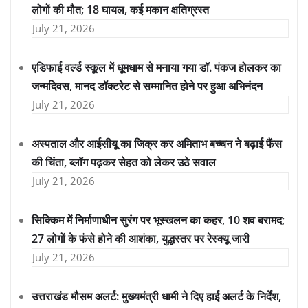
लोगों की मौत; 18 घायल, कई मकान क्षतिग्रस्त
July 21, 2026
एडिफाई वर्ल्ड स्कूल में धूमधाम से मनाया गया डॉ. पंकज होलकर का
जन्मदिवस, मानद डॉक्टरेट से सम्मानित होने पर हुआ अभिनंदन
July 21, 2026
अस्पताल और आईसीयू का जिक्र कर अमिताभ बच्चन ने बढ़ाई फैंस
की चिंता, ब्लॉग पढ़कर सेहत को लेकर उठे सवाल
July 21, 2026
सिक्किम में निर्माणाधीन सुरंग पर भूस्खलन का कहर, 10 शव बरामद;
27 लोगों के फंसे होने की आशंका, युद्धस्तर पर रेस्क्यू जारी
July 21, 2026
उत्तराखंड मौसम अलर्ट: मुख्यमंत्री धामी ने दिए हाई अलर्ट के निर्देश,