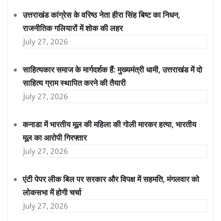
उत्तराखंड कांग्रेस के वरिष्ठ नेता हीरा सिंह बिष्ट का निधन,
राजनीतिक गलियारों में शोक की लहर
July 27, 2026
साहित्यकार समाज के मार्गदर्शक हैं: मुख्यमंत्री धामी, उत्तराखंड में दो
साहित्य ग्राम स्थापित करने की तैयारी
July 27, 2026
कनाडा में भारतीय मूल की महिला की गोली मारकर हत्या, भारतीय
मूल का आरोपी गिरफ्तार
July 27, 2026
एंटी पेपर लीक बिल पर सरकार और विपक्ष में सहमति, मंगलवार को
लोकसभा में होगी चर्चा
July 27, 2026