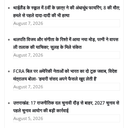
थाईलैंड के स्कूल में 8वीं के छात्र ने की अंधाधुंध फायरिंग, 8 की मौत;
हमले से पहले दादा-दादी की भी हत्या
August 7, 2026
थलपति विजय और संगीता के रिश्ते में आया नया मोड़, पत्नी ने वापस
ली तलाक की याचिका; सुलह के मिले संकेत
August 7, 2026
FCRA बिल पर अमेरिकी नेताओं को भारत का दो टूक जवाब, विदेश
मंत्रालय बोला- ‘हमारी संसद अपने फैसले खुद लेती है’
August 7, 2026
उत्तराखंड: 17 राजनीतिक दल चुनावी दौड़ से बाहर, 2027 चुनाव से
पहले चुनाव आयोग की बड़ी कार्रवाई
August 5, 2026