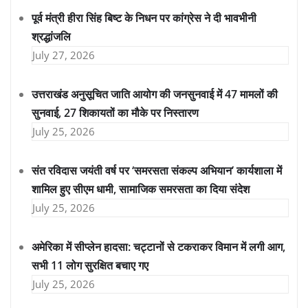
पूर्व मंत्री हीरा सिंह बिष्ट के निधन पर कांग्रेस ने दी भावभीनी
श्रद्धांजलि
July 27, 2026
उत्तराखंड अनुसूचित जाति आयोग की जनसुनवाई में 47 मामलों की
सुनवाई, 27 शिकायतों का मौके पर निस्तारण
July 25, 2026
संत रविदास जयंती वर्ष पर ‘समरसता संकल्प अभियान’ कार्यशाला में
शामिल हुए सीएम धामी, सामाजिक समरसता का दिया संदेश
July 25, 2026
अमेरिका में सीप्लेन हादसा: चट्टानों से टकराकर विमान में लगी आग,
सभी 11 लोग सुरक्षित बचाए गए
July 25, 2026