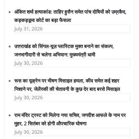
अंकित शर्मा हत्याकांड: ताहिर हुसैन समेत पांच दोषियों को उम्रकैद,
कड़कड़डूमा कोर्ट का बड़ा फैसला
July 31, 2026
उत्तराखंड को सिंगल-यूज़ प्लास्टिक मुक्त बनाने का संकल्प,
जनभागीदारी से चलेगा अभियान: मुख्यमंत्री धामी
July 30, 2026
रूस का यूक्रेन पर भीषण मिसाइल हमला, कीव समेत कई शहर
निशाने पर, जेलेंस्की की चेतावनी के कुछ देर बाद बरसे मिसाइल
July 30, 2026
राम मंदिर ट्रस्ट को मिलेगा नया सचिव, जगदीश आफले के नाम पर
मुहर, 2 सितंबर को होगी औपचारिक घोषणा
July 30, 2026