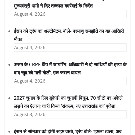
मुख्यमंत्री धामी ने दिए तत्काल कार्रवाई के निर्देश
August 4, 2026
ईरान को ट्रंप का अल्टीमेटम, बोले- परमाणु समझौते का यह आखिरी
मौका
August 4, 2026
असम के CRPF कैंप में फायरिंग: अधिकारी ने दो साथियों की हत्या के
बाद खुद को मारी गोली, एक जवान घायल
August 4, 2026
2027 चुनाव के लिए यूकेडी का चुनावी बिगुल, 70 सीटों पर अकेले
लड़ने का ऐलान; जारी किया ‘संकल्प, नए उत्तराखंड का’ एजेंडा
August 3, 2026
ईरान से सोमवार को होगी अहम वार्ता, ट्रंप बोले- ‘हमला टाला, अब