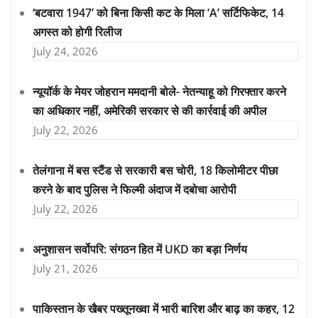
‘बटवारा 1947’ को बिना किसी कट के मिला ‘A’ सर्टिफिकेट, 14
अगस्त को होगी रिलीज
July 24, 2026
न्यूयॉर्क के मेयर जोहरान ममदानी बोले- नेतन्याहू को गिरफ्तार करने
का अधिकार नहीं, अमेरिकी सरकार से की कार्रवाई की अपील
July 22, 2026
तेलंगाना में बस स्टैंड से सरकारी बस चोरी, 18 किलोमीटर पीछा
करने के बाद पुलिस ने फिल्मी अंदाज में दबोचा आरोपी
July 22, 2026
अनुशासन सर्वोपरि: संगठन हित में UKD का बड़ा निर्णय
July 21, 2026
पाकिस्तान के खैबर पख्तूनख्वा में भारी बारिश और बाढ़ का कहर, 12