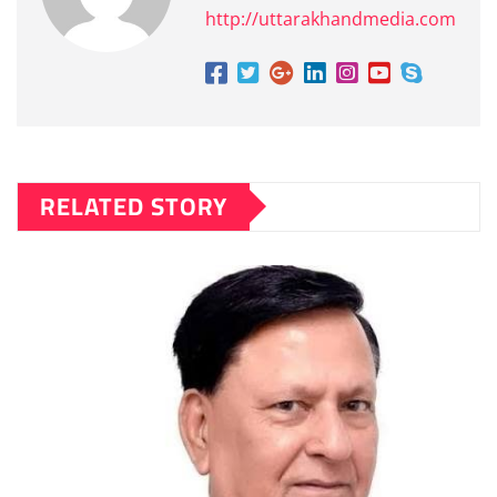
http://uttarakhandmedia.com
RELATED STORY