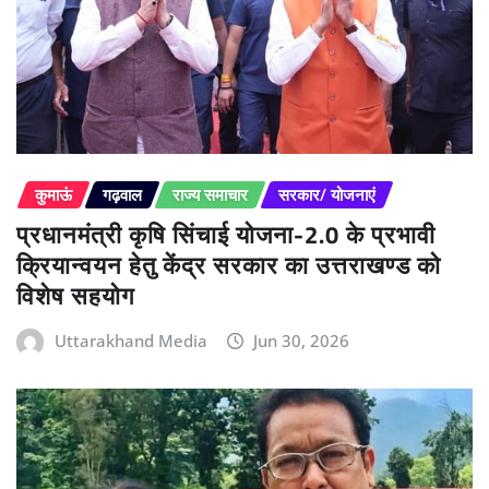
कुमाऊं
गढ़वाल
राज्य समाचार
सरकार/ योजनाएं
प्रधानमंत्री कृषि सिंचाई योजना-2.0 के प्रभावी
क्रियान्वयन हेतु केंद्र सरकार का उत्तराखण्ड को
विशेष सहयोग
Uttarakhand Media
Jun 30, 2026