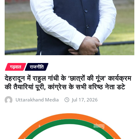
गढ़वाल
राजनीति
देहरादून में राहुल गांधी के ‘छात्रों की गूंज’ कार्यक्रम
की तैयारियां पूरी, कांग्रेस के सभी वरिष्ठ नेता डटे
Uttarakhand Media
Jul 17, 2026