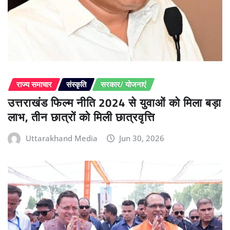
राज्य समाचार
संस्कृति
सरकार/ योजनाएं
उत्तराखंड फिल्म नीति 2024 से युवाओं को मिला बड़ा
लाभ, तीन छात्रों को मिली छात्रवृत्ति
Uttarakhand Media
Jun 30, 2026