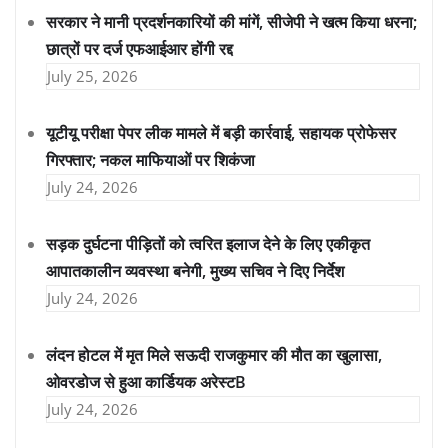
सरकार ने मानी प्रदर्शनकारियों की मांगें, सीजेपी ने खत्म किया धरना;
छात्रों पर दर्ज एफआईआर होंगी रद्द
July 25, 2026
यूटीयू परीक्षा पेपर लीक मामले में बड़ी कार्रवाई, सहायक प्रोफेसर
गिरफ्तार; नकल माफियाओं पर शिकंजा
July 24, 2026
सड़क दुर्घटना पीड़ितों को त्वरित इलाज देने के लिए एकीकृत
आपातकालीन व्यवस्था बनेगी, मुख्य सचिव ने दिए निर्देश
July 24, 2026
लंदन होटल में मृत मिले सऊदी राजकुमार की मौत का खुलासा,
ओवरडोज से हुआ कार्डियक अरेस्टB
July 24, 2026