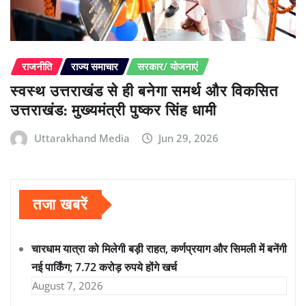
राजनीति
राज्य समाचार
सरकार/ योजनाएं
स्वस्थ उत्तराखंड से ही बनेगा समर्थ और विकसित
उत्तराखंड: मुख्यमंत्री पुष्कर सिंह धामी
Uttarakhand Media
Jun 29, 2026
तजा खबरें
चारधाम यात्रा को मिलेगी बड़ी राहत, कर्णप्रयाग और सिमली में बनेंगी
नई पार्किंग; 7.72 करोड़ रुपये होंगे खर्च
August 7, 2026