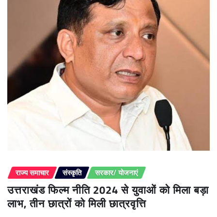
राज्य समाचार
संस्कृति
सरकार/ योजनाएं
उत्तराखंड फिल्म नीति 2024 से युवाओं को मिला बड़ा
लाभ, तीन छात्रों को मिली छात्रवृत्ति