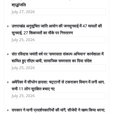
श्रद्धांजलि
July 27, 2026
उत्तराखंड अनुसूचित जाति आयोग की जनसुनवाई में 47 मामलों की
सुनवाई, 27 शिकायतों का मौके पर निस्तारण
July 25, 2026
संत रविदास जयंती वर्ष पर ‘समरसता संकल्प अभियान’ कार्यशाला में
शामिल हुए सीएम धामी, सामाजिक समरसता का दिया संदेश
July 25, 2026
अमेरिका में सीप्लेन हादसा: चट्टानों से टकराकर विमान में लगी आग,
सभी 11 लोग सुरक्षित बचाए गए
July 25, 2026
सरकार ने मानी प्रदर्शनकारियों की मांगें, सीजेपी ने खत्म किया धरना;