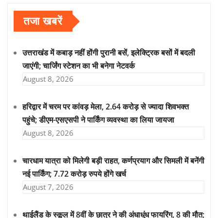
तजा खबरें
उत्तराखंड में कबाड़ नहीं होंगी पुरानी बसें, इलेक्ट्रिक बसों में बदली
जाएंगी; चार्जिंग स्टेशन का भी बनेगा नेटवर्क
August 8, 2026
हरिद्वार में चरम पर कांवड़ मेला, 2.64 करोड़ से ज्यादा शिवभक्त
पहुंचे; डीएम-एसएसपी ने पार्किंग व्यवस्था का लिया जायजा
August 8, 2026
चारधाम यात्रा को मिलेगी बड़ी राहत, कर्णप्रयाग और सिमली में बनेंगी
नई पार्किंग; 7.72 करोड़ रुपये होंगे खर्च
August 7, 2026
थाईलैंड के स्कूल में 8वीं के छात्र ने की अंधाधुंध फायरिंग, 8 की मौत;