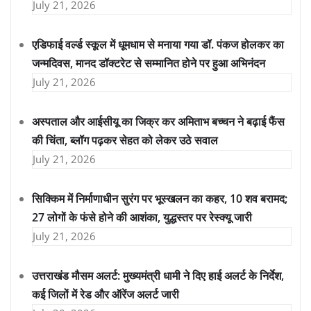
July 21, 2026
एडिफाई वर्ल्ड स्कूल में धूमधाम से मनाया गया डॉ. पंकज होलकर का
जन्मदिवस, मानद डॉक्टरेट से सम्मानित होने पर हुआ अभिनंदन
July 21, 2026
अस्पताल और आईसीयू का जिक्र कर अमिताभ बच्चन ने बढ़ाई फैंस
की चिंता, ब्लॉग पढ़कर सेहत को लेकर उठे सवाल
July 21, 2026
सिक्किम में निर्माणाधीन सुरंग पर भूस्खलन का कहर, 10 शव बरामद;
27 लोगों के फंसे होने की आशंका, युद्धस्तर पर रेस्क्यू जारी
July 21, 2026
उत्तराखंड मौसम अलर्ट: मुख्यमंत्री धामी ने दिए हाई अलर्ट के निर्देश,
कई जिलों में रेड और ऑरेंज अलर्ट जारी