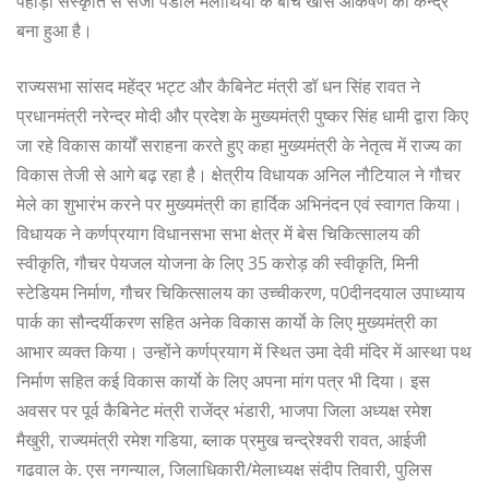
पहाड़ी संस्कृति से सजा पंडाल मेलार्थियों के बीच खास आकर्षण का केन्द्र
बना हुआ है।
राज्यसभा सांसद महेंद्र भट्ट और कैबिनेट मंत्री डॉ धन सिंह रावत ने
प्रधानमंत्री नरेन्द्र मोदी और प्रदेश के मुख्यमंत्री पुष्कर सिंह धामी द्वारा किए
जा रहे विकास कार्यों सराहना करते हुए कहा मुख्यमंत्री के नेतृत्व में राज्य का
विकास तेजी से आगे बढ़ रहा है। क्षेत्रीय विधायक अनिल नौटियाल ने गौचर
मेले का शुभारंभ करने पर मुख्यमंत्री का हार्दिक अभिनंदन एवं स्वागत किया।
विधायक ने कर्णप्रयाग विधानसभा सभा क्षेत्र में बेस चिकित्सालय की
स्वीकृति, गौचर पेयजल योजना के लिए 35 करोड़ की स्वीकृति, मिनी
स्टेडियम निर्माण, गौचर चिकित्सालय का उच्चीकरण, प0दीनदयाल उपाध्याय
पार्क का सौन्दर्यीकरण सहित अनेक विकास कार्याे के लिए मुख्यमंत्री का
आभार व्यक्त किया। उन्होंने कर्णप्रयाग में स्थित उमा देवी मंदिर में आस्था पथ
निर्माण सहित कई विकास कार्याे के लिए अपना मांग पत्र भी दिया। इस
अवसर पर पूर्व कैबिनेट मंत्री राजेंद्र भंडारी, भाजपा जिला अध्यक्ष रमेश
मैखुरी, राज्यमंत्री रमेश गडिया, ब्लाक प्रमुख चन्द्रेश्वरी रावत, आईजी
गढवाल के. एस नगन्याल, जिलाधिकारी/मेलाध्यक्ष संदीप तिवारी, पुलिस