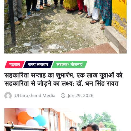
गढ़वाल
राज्य समाचार
सरकार/ योजनाएं
सहकारिता सप्ताह का शुभारंभ, एक लाख युवाओं को
सहकारिता से जोड़ने का लक्ष्य: डॉ. धन सिंह रावत
Uttarakhand Media
Jun 29, 2026