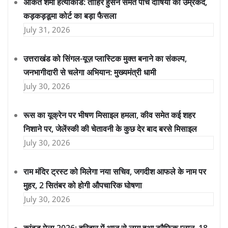
अंकित शर्मा हत्याकांड: ताहिर हुसैन समेत पांच दोषियों को उम्रकैद,
कड़कड़डूमा कोर्ट का बड़ा फैसला
July 31, 2026
उत्तराखंड को सिंगल-यूज़ प्लास्टिक मुक्त बनाने का संकल्प,
जनभागीदारी से चलेगा अभियान: मुख्यमंत्री धामी
July 30, 2026
रूस का यूक्रेन पर भीषण मिसाइल हमला, कीव समेत कई शहर
निशाने पर, जेलेंस्की की चेतावनी के कुछ देर बाद बरसे मिसाइल
July 30, 2026
राम मंदिर ट्रस्ट को मिलेगा नया सचिव, जगदीश आफले के नाम पर
मुहर, 2 सितंबर को होगी औपचारिक घोषणा
July 30, 2026