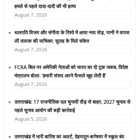
हमले से पहले दादा-दादी की भी हत्या
August 7, 2026
थलपति विजय और संगीता के रिश्ते में आया नया मोड़, पत्नी ने वापस
ली तलाक की याचिका; सुलह के मिले संकेत
August 7, 2026
FCRA बिल पर अमेरिकी नेताओं को भारत का दो टूक जवाब, विदेश
मंत्रालय बोला- ‘हमारी संसद अपने फैसले खुद लेती है’
August 7, 2026
उत्तराखंड: 17 राजनीतिक दल चुनावी दौड़ से बाहर, 2027 चुनाव से
पहले चुनाव आयोग की बड़ी कार्रवाई
August 5, 2026
उत्तराखंड में भारी बारिश का अलर्ट, देहरादून-बागेश्वर में स्कूल बंद