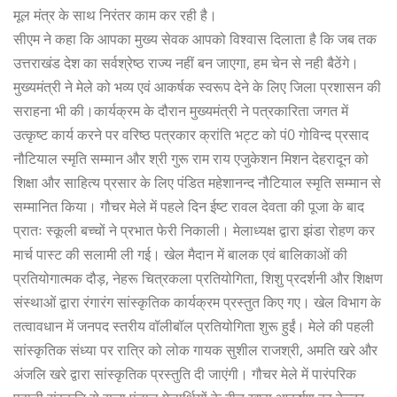
मूल मंत्र के साथ निरंतर काम कर रही है।
सीएम ने कहा कि आपका मुख्य सेवक आपको विश्वास दिलाता है कि जब तक
उत्तराखंड देश का सर्वश्रेष्ठ राज्य नहीं बन जाएगा, हम चेन से नही बैठेंगे।
मुख्यमंत्री ने मेले को भव्य एवं आकर्षक स्वरूप देने के लिए जिला प्रशासन की
सराहना भी की।कार्यक्रम के दौरान मुख्यमंत्री ने पत्रकारिता जगत में
उत्कृष्ट कार्य करने पर वरिष्ठ पत्रकार क्रांति भट्ट को पं0 गोविन्द प्रसाद
नौटियाल स्मृति सम्मान और श्री गुरू राम राय एजुकेशन मिशन देहरादून को
शिक्षा और साहित्य प्रसार के लिए पंडित महेशानन्द नौटियाल स्मृति सम्मान से
सम्मानित किया। गौचर मेले में पहले दिन ईष्ट रावल देवता की पूजा के बाद
प्रातः स्कूली बच्चों ने प्रभात फेरी निकाली। मेलाध्यक्ष द्वारा झंडा रोहण कर
मार्च पास्ट की सलामी ली गई। खेल मैदान में बालक एवं बालिकाओं की
प्रतियोगात्मक दौड़, नेहरू चित्रकला प्रतियोगिता, शिशु प्रदर्शनी और शिक्षण
संस्थाओं द्वारा रंगारंग सांस्कृतिक कार्यक्रम प्रस्तुत किए गए। खेल विभाग के
तत्वावधान में जनपद स्तरीय वॉलीबॉल प्रतियोगिता शुरू हुईं। मेले की पहली
सांस्कृतिक संध्या पर रात्रि को लोक गायक सुशील राजश्री, अमति खरे और
अंजलि खरे द्वारा सांस्कृतिक प्रस्तुति दी जाएंगी। गौचर मेले में पारंपरिक