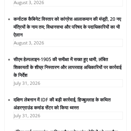
August 3, 2026
कर्नाटक कैबिनेट विस्तार को कांग्रेस आलाकमान की मंजूरी, 20 नए
मंत्रियों के नाम तय; विधानसभा और परिषद के पदाधिकारियों का भी
ऐलान
August 3, 2026
सीएम हेल्पलाइन-1905 की समीक्षा में सख्त हुए धामी, लंबित
शिकायतों के शीघ्र निस्तारण और लापरवाह अधिकारियों पर कार्रवाई
के निर्देश
July 31, 2026
दक्षिण लेबनान में IDF की बड़ी कार्रवाई, हिज्बुल्लाह के कथित
अंडरग्राउंड कमांड सेंटर को किया ध्वस्त
July 31, 2026