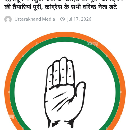
की तैयारियां पूरी, कांग्रेस के सभी वरिष्ठ नेता डटे
Uttarakhand Media
Jul 17, 2026