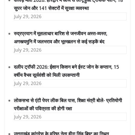
कांवड़ मेला 2026: हरिद्वार में आज से लागू हुआ ट्रैफिक प्लान, 18
सुपर जोन और 141 सेक्टरों में सुरक्षा व्यवस्था
July 29, 2026
रुद्रप्रयाग में मूसलाधार बारिश से जनजीवन अस्त-व्यस्त,
अगस्त्यमुनि में जलभराव और भूस्खलन से कई सड़कें बंद
July 29, 2026
दलीप ट्रॉफी 2026: ईशान किशन बने ईस्ट जोन के कप्तान, 15
वर्षीय वैभव सूर्यवंशी को मिली उपकप्तानी
July 29, 2026
लोकसभा से एंटी पेपर लीक बिल पास, शिक्षा मंत्री बोले- प्रतियोगी
परीक्षाओं की पवित्रता की होगी रक्षा
July 29, 2026
उत्तराखंड कांग्रेस के वरिष्ठ नेता हीरा सिंह बिष्ट का निधन,