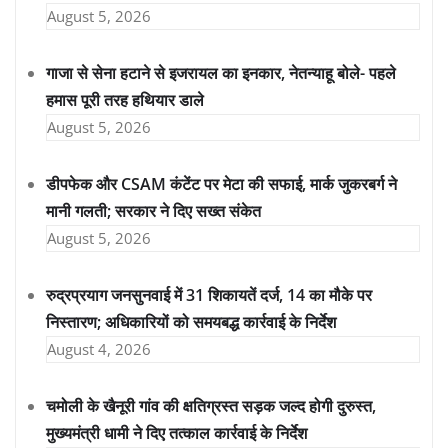
August 5, 2026
गाजा से सेना हटाने से इजरायल का इनकार, नेतन्याहू बोले- पहले
हमास पूरी तरह हथियार डाले
August 5, 2026
डीपफेक और CSAM कंटेंट पर मेटा की सफाई, मार्क जुकरबर्ग ने
मानी गलती; सरकार ने दिए सख्त संकेत
August 5, 2026
रुद्रप्रयाग जनसुनवाई में 31 शिकायतें दर्ज, 14 का मौके पर
निस्तारण; अधिकारियों को समयबद्ध कार्रवाई के निर्देश
August 4, 2026
चमोली के खैनूरी गांव की क्षतिग्रस्त सड़क जल्द होगी दुरुस्त,
मुख्यमंत्री धामी ने दिए तत्काल कार्रवाई के निर्देश