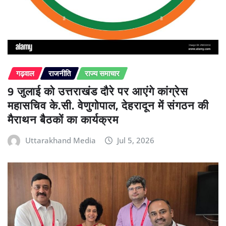
गढ़वाल
राजनीति
राज्य समाचार
9 जुलाई को उत्तराखंड दौरे पर आएंगे कांग्रेस
महासचिव के.सी. वेणुगोपाल, देहरादून में संगठन की
मैराथन बैठकों का कार्यक्रम
Uttarakhand Media
Jul 5, 2026