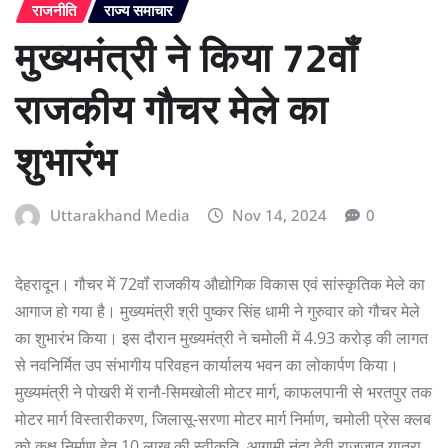
राजनीति
राज्य समाचार
मुख्यमंत्री ने किया 72वॉं
राजकीय गौचर मेले का
शुभारंभ
Uttarakhand Media
Nov 14, 2024
0
देहरादून। गौचर में 72वॉं राजकीय औद्योगिक विकास एवं सांस्कृतिक मेले का
आगाज हो गया है। मुख्यमंत्री श्री पुष्कर सिंह धामी ने गुरुवार को गौचर मेले
का शुभारंभ किया। इस दौरान मुख्यमंत्री ने चमोली में 4.93 करोड़ की लागत
से नवनिर्मित उप संभागीय परिवहन कार्यालय भवन का लोकार्पण किया।
मुख्यमंत्री ने पोखरी में रानौ-सिमखोली मोटर मार्ग, काफलपानी से भरतपुर तक
मोटर मार्ग विस्तारीकरण, जिलासू-सरणा मोटर मार्ग निर्माण, चमोली प्रेस क्लब
को कक्ष निर्माण हेतु 10 लाख की स्वीकृति, आगामी नंदा देवी राजजात यात्रा