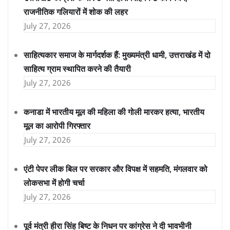
राजनीतिक गलियारों में शोक की लहर
July 27, 2026
साहित्यकार समाज के मार्गदर्शक हैं: मुख्यमंत्री धामी, उत्तराखंड में दो
साहित्य ग्राम स्थापित करने की तैयारी
July 27, 2026
कनाडा में भारतीय मूल की महिला की गोली मारकर हत्या, भारतीय
मूल का आरोपी गिरफ्तार
July 27, 2026
एंटी पेपर लीक बिल पर सरकार और विपक्ष में सहमति, मंगलवार को
लोकसभा में होगी चर्चा
July 27, 2026
पूर्व मंत्री हीरा सिंह बिष्ट के निधन पर कांग्रेस ने दी भावभीनी