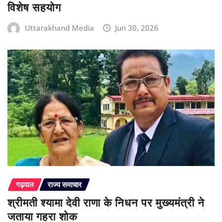
विशेष सहयोग
Uttarakhand Media
Jun 30, 2026
गढ़वाल
राज्य समाचार
श्रीमती श्यामा देवी राणा के निधन पर मुख्यमंत्री ने
जताया गहरा शोक