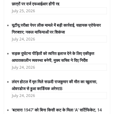
छात्रों पर दर्ज एफआईआर होंगी रद्द
July 25, 2026
यूटीयू परीक्षा पेपर लीक मामले में बड़ी कार्रवाई, सहायक प्रोफेसर
गिरफ्तार; नकल माफियाओं पर शिकंजा
July 24, 2026
सड़क दुर्घटना पीड़ितों को त्वरित इलाज देने के लिए एकीकृत
आपातकालीन व्यवस्था बनेगी, मुख्य सचिव ने दिए निर्देश
July 24, 2026
लंदन होटल में मृत मिले सऊदी राजकुमार की मौत का खुलासा,
ओवरडोज से हुआ कार्डियक अरेस्टB
July 24, 2026
‘बटवारा 1947’ को बिना किसी कट के मिला ‘A’ सर्टिफिकेट, 14