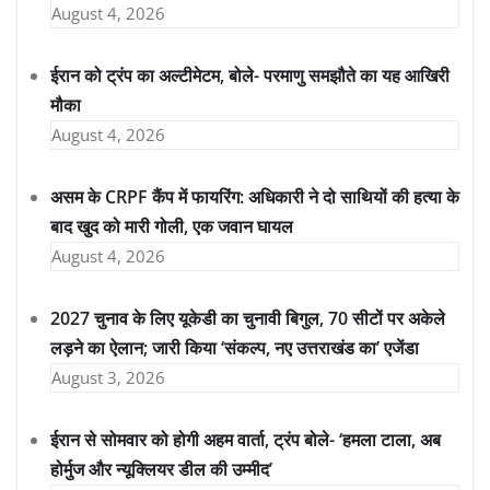
August 4, 2026
ईरान को ट्रंप का अल्टीमेटम, बोले- परमाणु समझौते का यह आखिरी
मौका
August 4, 2026
असम के CRPF कैंप में फायरिंग: अधिकारी ने दो साथियों की हत्या के
बाद खुद को मारी गोली, एक जवान घायल
August 4, 2026
2027 चुनाव के लिए यूकेडी का चुनावी बिगुल, 70 सीटों पर अकेले
लड़ने का ऐलान; जारी किया ‘संकल्प, नए उत्तराखंड का’ एजेंडा
August 3, 2026
ईरान से सोमवार को होगी अहम वार्ता, ट्रंप बोले- ‘हमला टाला, अब
होर्मुज और न्यूक्लियर डील की उम्मीद’