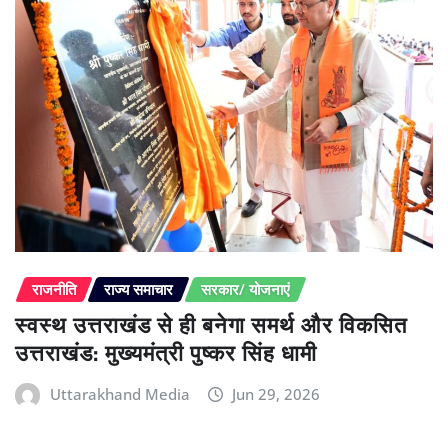
राजनीति
राज्य समाचार
सरकार/ योजनाएं
स्वस्थ उत्तराखंड से ही बनेगा समर्थ और विकसित
उत्तराखंड: मुख्यमंत्री पुष्कर सिंह धामी
Uttarakhand Media
Jun 29, 2026