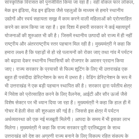
सांस्कृतिक विरासत को पुनर्जीवित किया जा रहा है। वहीं वोकल फार लोकल,
मेक इन इंडिया, मेड इन इंडिया जैसे पहलुओं के माध्यम से हमारे स्थानीय
उद्योगों और स्वयं सहायता समूह में काम करने वाली महिलाओं को प्रोत्साहित
करने का काम किया जा रहा है। इस दिशा में हमारी सरकार ने कई महत्वपूर्ण
योजनाओं की शुरुआत भी की है। जिसमें स्थानीय उत्पादों को राज्य में ही नहीं
राष्ट्रीय और अंतरराष्ट्रीय स्तर पहचान मिल रही है। मुख्यमंत्री ने कहा कि
हमारा लक्ष्य है कि पहाड़ों से हो रहे पलायनों को रोका जाए तथा गांव में पर्यटन
को बढ़ावा देकर स्थानीय निवासियों को रोजगार के अवसर प्रदान किया
जाए। राज्य सरकार के प्रयासों से फिल्म शूटिंग के लिए भी उत्तराखंड एक
बहुत ही पसंदीदा डेस्टिनेशन के रूप में उभरा है। वेडिंग डेस्टिनेशन के रूप में
भी उत्तराखंड ने एक बड़ी पहचान स्थापित की है। सरकार द्वारा पर्वतीय क्षेत्र
में निवेश को प्रोत्साहित करने के लिए वैलनेस, आईटी और सौर ऊर्जा जैसे
विशेष सेक्टर पर भी ध्यान दिया जा रहा है। मुख्यमंत्री ने कहा कि हाल ही में
गोचर में हेली सेवा की शुरुआत की गई है। जिससे इस क्षेत्र में पर्यटन
अर्थव्यवस्था को एक नई मजबूती मिलेगी। आपदा के समय में भी इसका लाभ
मिलेगा। मुख्यमंत्री ने कहा कि राज्य सरकार पूरी प्रतिबद्धता के साथ
उत्तराखंड को देश का अग्रणी राज्य बनाने के लिए विकल्प रहित संकल्प के