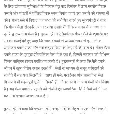
के लिए ढांचागत सुविधाओं के विकास हेतु माह दिसंबर में उच्च स्तरीय बैठक
कराने और पोखरी में पॉलिटेक्निक भवन निर्माण कार्य पूरा कराने की घोषणा भी
की। गौचर मेले में विशाल जनसभा को संबोधित करते हुए मुख्यमंत्री ने कहा
कि गौचर मेला संस्कृति, बाजार तथा उद्योग तीनों के समन्वय के कारण एक
प्रसिद्ध राजकीय मेला है। मुख्यमंत्री ने ऐतिहासिक गौचर मेले के शुभारंभ पर
सबको बधाई देते हुए कहा कि सात दशकों से अधिक समय से इस मेले का
आयोजन हमारे राज्य और सब क्षेत्रवासियों के लिए गर्व की बात है। गौचर मेला
हमारे राज्य के प्रमुख ऐतिहासिक मेलों में से एक है, जिसमें सरकार की विभिन्न
विभाग सक्रिय होकर प्रतिभाग करते हैं। मुख्यमंत्री ने कहा कि मेले हमारे
जीवन में बहुत विशेष स्थान रखते हैं। मेलों के माध्यम से समृद्ध परंपराएं को
संजोने में सहायता मिलती है। साथ ही मेले, मनोरंजन और सामाजिक मेल
मिलाप मे भी महत्वपूर्ण भूमिका निभाते हैं। गौचर का मेला अन्य मेलों और विशेष
है। यह मेला हमारी संस्कृति को संजोने एंव व्यापारिक गतिविधियों को भी एक
बड़ा मंच प्रदान करता आया है।
मुख्यमंत्री ने कहा कि प्रधानमंत्री नरेंद्र मोदी के नेतृत्व में एक ओर भारत में