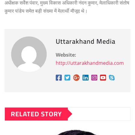
अधीक्षक सर्वेश पंवार, मुख्य विकास अधिकारी नंदन कुमार, मेलाधिकारी संतोष
कुमार पांडेय समेत बड़ी संख्या में मेलार्थी मौजूद थे।
Uttarakhand Media
Website:
http://uttarakhandmedia.com
RELATED STORY