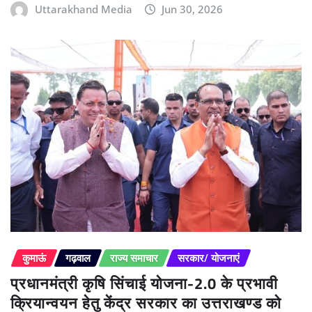
Uttarakhand Media
Jun 30, 2026
कुमाऊं
गढ़वाल
राज्य समाचार
सरकार/ योजनाएं
प्रधानमंत्री कृषि सिंचाई योजना-2.0 के प्रभावी
क्रियान्वयन हेतु केंद्र सरकार का उत्तराखण्ड को