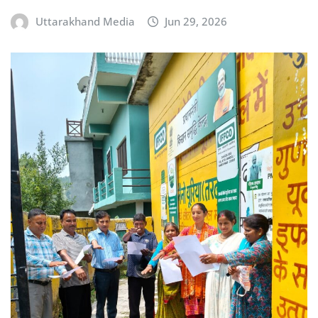
Uttarakhand Media
Jun 29, 2026