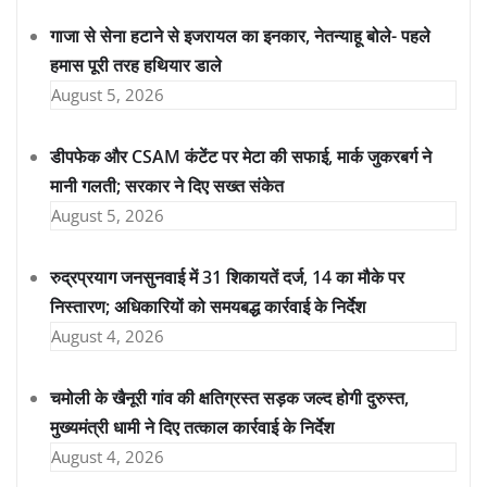
गाजा से सेना हटाने से इजरायल का इनकार, नेतन्याहू बोले- पहले
हमास पूरी तरह हथियार डाले
August 5, 2026
डीपफेक और CSAM कंटेंट पर मेटा की सफाई, मार्क जुकरबर्ग ने
मानी गलती; सरकार ने दिए सख्त संकेत
August 5, 2026
रुद्रप्रयाग जनसुनवाई में 31 शिकायतें दर्ज, 14 का मौके पर
निस्तारण; अधिकारियों को समयबद्ध कार्रवाई के निर्देश
August 4, 2026
चमोली के खैनूरी गांव की क्षतिग्रस्त सड़क जल्द होगी दुरुस्त,
मुख्यमंत्री धामी ने दिए तत्काल कार्रवाई के निर्देश
August 4, 2026