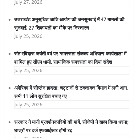
July 27, 2026
उत्तराखंड अनुसूचित जाति आयोग की जनसुनवाई में 47 मामलों की
सुनवाई, 27 शिकायतों का मौके पर निस्तारण
July 25, 2026
संत रविदास जयंती वर्ष पर ‘समरसता संकल्प अभियान’ कार्यशाला में
शामिल हुए सीएम धामी, सामाजिक समरसता का दिया संदेश
July 25, 2026
अमेरिका में सीप्लेन हादसा: चट्टानों से टकराकर विमान में लगी आग,
सभी 11 लोग सुरक्षित बचाए गए
July 25, 2026
सरकार ने मानी प्रदर्शनकारियों की मांगें, सीजेपी ने खत्म किया धरना;
छात्रों पर दर्ज एफआईआर होंगी रद्द