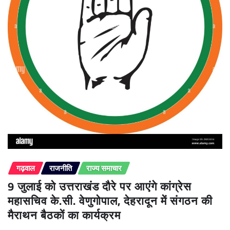
गढ़वाल
राजनीति
राज्य समाचार
9 जुलाई को उत्तराखंड दौरे पर आएंगे कांग्रेस
महासचिव के.सी. वेणुगोपाल, देहरादून में संगठन की
मैराथन बैठकों का कार्यक्रम