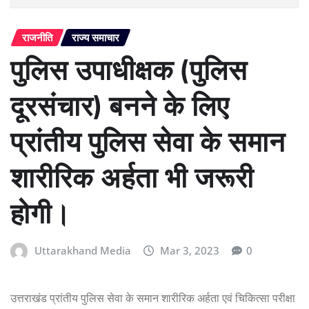
राजनीति
राज्य समाचार
पुलिस उपाधीक्षक (पुलिस
दूरसंचार) बनने के लिए
प्रांतीय पुलिस सेवा के समान
शारीरिक अर्हता भी जरूरी
होगी।
Uttarakhand Media
Mar 3, 2023
0
उत्तराखंड प्रांतीय पुलिस सेवा के समान शारीरिक अर्हता एवं चिकित्सा परीक्षा