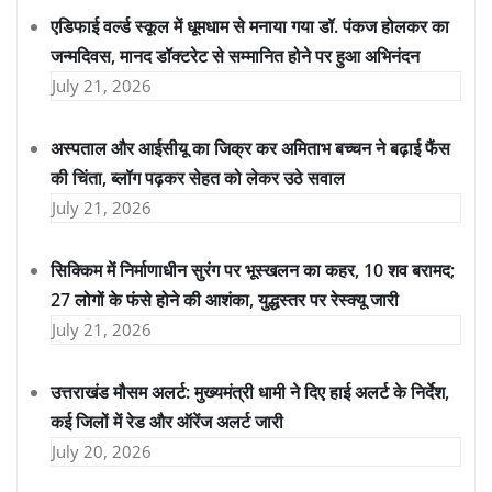
एडिफाई वर्ल्ड स्कूल में धूमधाम से मनाया गया डॉ. पंकज होलकर का
जन्मदिवस, मानद डॉक्टरेट से सम्मानित होने पर हुआ अभिनंदन
July 21, 2026
अस्पताल और आईसीयू का जिक्र कर अमिताभ बच्चन ने बढ़ाई फैंस
की चिंता, ब्लॉग पढ़कर सेहत को लेकर उठे सवाल
July 21, 2026
सिक्किम में निर्माणाधीन सुरंग पर भूस्खलन का कहर, 10 शव बरामद;
27 लोगों के फंसे होने की आशंका, युद्धस्तर पर रेस्क्यू जारी
July 21, 2026
उत्तराखंड मौसम अलर्ट: मुख्यमंत्री धामी ने दिए हाई अलर्ट के निर्देश,
कई जिलों में रेड और ऑरेंज अलर्ट जारी
July 20, 2026