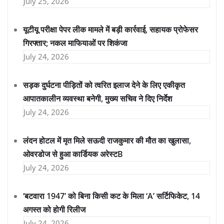
July 25, 2026
यूटीयू परीक्षा पेपर लीक मामले में बड़ी कार्रवाई, सहायक प्रोफेसर
गिरफ्तार; नकल माफियाओं पर शिकंजा
July 24, 2026
सड़क दुर्घटना पीड़ितों को त्वरित इलाज देने के लिए एकीकृत
आपातकालीन व्यवस्था बनेगी, मुख्य सचिव ने दिए निर्देश
July 24, 2026
लंदन होटल में मृत मिले सऊदी राजकुमार की मौत का खुलासा,
ओवरडोज से हुआ कार्डियक अरेस्टB
July 24, 2026
‘बटवारा 1947’ को बिना किसी कट के मिला ‘A’ सर्टिफिकेट, 14
अगस्त को होगी रिलीज
July 24, 2026