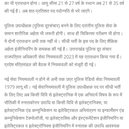
का भी प्रावधान होगा। आयु सीमा 21 से 27 वर्ष के स्थान अब 21 से 35 वर्ष
की गई है। अब शत-प्रतिशत पद पदोन्नति से भरे जाएंगे।
पुलिस उपाधीक्षक (पुलिस दूरसंचार) बनने के लिए प्रांतीय पुलिस सेवा के
समान शारीरिक अर्हता भी जरूरी होगी। साथ ही चिकित्सा परीक्षण भी होगा।
ये दोनों प्रावधान अभी तक नहीं थे। सीधी भर्ती के इस पद के लिए शैक्षिक
अर्हता इंजीनियरिंग के समकक्ष की गई है। उत्तराखंड पुलिस दूर संचार
राजपत्रित अधिकारी सेवा नियमावली 2023 में यह प्रावधान किया गया है।
प्रदेश मंत्रिमंडल की बैठक में नियमावली को मंजूरी दी गई।
नई सेवा नियमावली न होने से अभी तक उप्र पुलिस रेडियो सेवा नियमावली
1979 लागू थी। नई सेवानियमावली में पुलिस उपाधीक्षक पद पर सीधी भर्ती
के लिए लिए अब किसी विवि से इलेक्ट्रानिक में एक अनिवार्य विषय के रूप में
भौतिकी में स्नातकोत्तर उपाधि या किसी विवि से इलेक्ट्रानिक्स, या
इलेक्ट्रानिक एंड कम्युनिकेशन या इलेक्ट्रिकल अभियंत्रण या इन्फार्मेशन एंड
कम्युनिकेशन टेक्नोलॉजी, या इलेक्ट्राक्सि और इंस्ट्रूमेंटेशन इंजीनियरिंग या
इलेक्ट्रिकल व इलेक्ट्रॉनिक्स इंजीनियरिंग में स्नातक की उपाधि आवश्यक