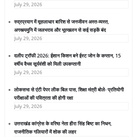
July 29, 2026
रुद्रप्रयाग में मूसलाधार बारिश से जनजीवन अस्त-व्यस्त,
अगस्त्यमुनि में जलभराव और भूस्खलन से कई सड़कें बंद
July 29, 2026
दलीप ट्रॉफी 2026: ईशान किशन बने ईस्ट जोन के कप्तान, 15
वर्षीय वैभव सूर्यवंशी को मिली उपकप्तानी
July 29, 2026
लोकसभा से एंटी पेपर लीक बिल पास, शिक्षा मंत्री बोले- प्रतियोगी
परीक्षाओं की पवित्रता की होगी रक्षा
July 29, 2026
उत्तराखंड कांग्रेस के वरिष्ठ नेता हीरा सिंह बिष्ट का निधन,
राजनीतिक गलियारों में शोक की लहर