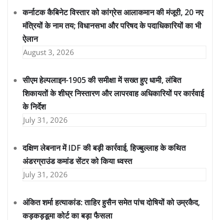
कर्नाटक कैबिनेट विस्तार को कांग्रेस आलाकमान की मंजूरी, 20 नए
मंत्रियों के नाम तय; विधानसभा और परिषद के पदाधिकारियों का भी
ऐलान
August 3, 2026
सीएम हेल्पलाइन-1905 की समीक्षा में सख्त हुए धामी, लंबित
शिकायतों के शीघ्र निस्तारण और लापरवाह अधिकारियों पर कार्रवाई
के निर्देश
July 31, 2026
दक्षिण लेबनान में IDF की बड़ी कार्रवाई, हिज्बुल्लाह के कथित
अंडरग्राउंड कमांड सेंटर को किया ध्वस्त
July 31, 2026
अंकित शर्मा हत्याकांड: ताहिर हुसैन समेत पांच दोषियों को उम्रकैद,
कड़कड़डूमा कोर्ट का बड़ा फैसला