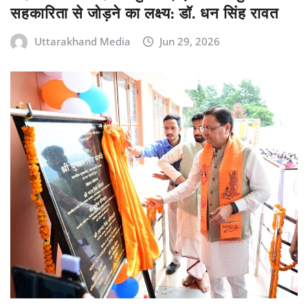
सहकारिता से जोड़ने का लक्ष्य: डॉ. धन सिंह रावत
Uttarakhand Media
Jun 29, 2026