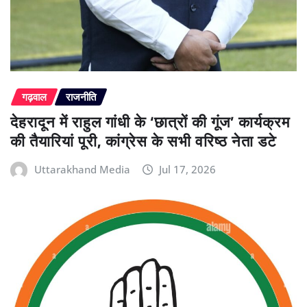
गढ़वाल
राजनीति
देहरादून में राहुल गांधी के ‘छात्रों की गूंज’ कार्यक्रम
की तैयारियां पूरी, कांग्रेस के सभी वरिष्ठ नेता डटे
Uttarakhand Media
Jul 17, 2026