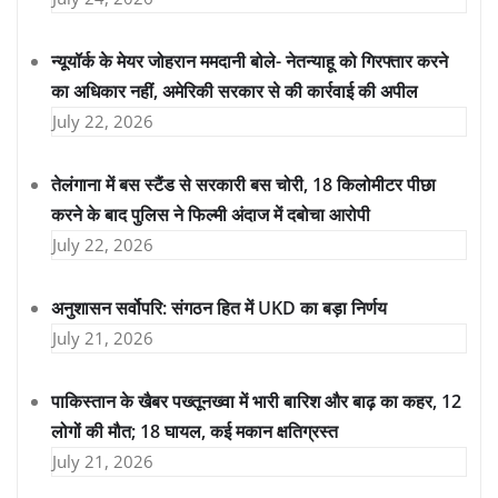
न्यूयॉर्क के मेयर जोहरान ममदानी बोले- नेतन्याहू को गिरफ्तार करने
का अधिकार नहीं, अमेरिकी सरकार से की कार्रवाई की अपील
July 22, 2026
तेलंगाना में बस स्टैंड से सरकारी बस चोरी, 18 किलोमीटर पीछा
करने के बाद पुलिस ने फिल्मी अंदाज में दबोचा आरोपी
July 22, 2026
अनुशासन सर्वोपरि: संगठन हित में UKD का बड़ा निर्णय
July 21, 2026
पाकिस्तान के खैबर पख्तूनख्वा में भारी बारिश और बाढ़ का कहर, 12
लोगों की मौत; 18 घायल, कई मकान क्षतिग्रस्त
July 21, 2026