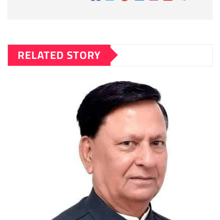
RELATED STORY