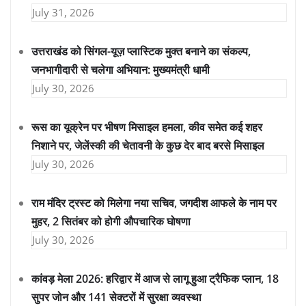
July 31, 2026
उत्तराखंड को सिंगल-यूज़ प्लास्टिक मुक्त बनाने का संकल्प,
जनभागीदारी से चलेगा अभियान: मुख्यमंत्री धामी
July 30, 2026
रूस का यूक्रेन पर भीषण मिसाइल हमला, कीव समेत कई शहर
निशाने पर, जेलेंस्की की चेतावनी के कुछ देर बाद बरसे मिसाइल
July 30, 2026
राम मंदिर ट्रस्ट को मिलेगा नया सचिव, जगदीश आफले के नाम पर
मुहर, 2 सितंबर को होगी औपचारिक घोषणा
July 30, 2026
कांवड़ मेला 2026: हरिद्वार में आज से लागू हुआ ट्रैफिक प्लान, 18
सुपर जोन और 141 सेक्टरों में सुरक्षा व्यवस्था