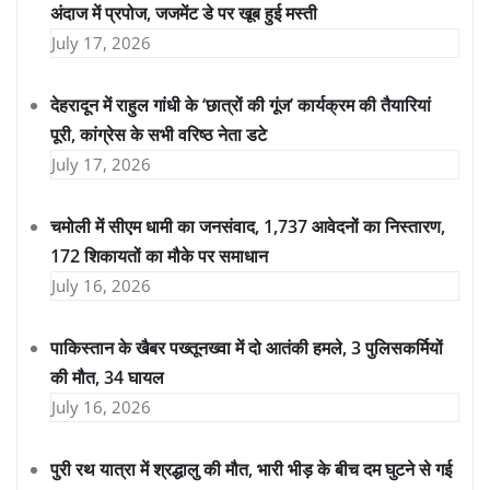
अंदाज में प्रपोज, जजमेंट डे पर खूब हुई मस्ती
July 17, 2026
देहरादून में राहुल गांधी के ‘छात्रों की गूंज’ कार्यक्रम की तैयारियां
पूरी, कांग्रेस के सभी वरिष्ठ नेता डटे
July 17, 2026
चमोली में सीएम धामी का जनसंवाद, 1,737 आवेदनों का निस्तारण,
172 शिकायतों का मौके पर समाधान
July 16, 2026
पाकिस्तान के खैबर पख्तूनख्वा में दो आतंकी हमले, 3 पुलिसकर्मियों
की मौत, 34 घायल
July 16, 2026
पुरी रथ यात्रा में श्रद्धालु की मौत, भारी भीड़ के बीच दम घुटने से गई