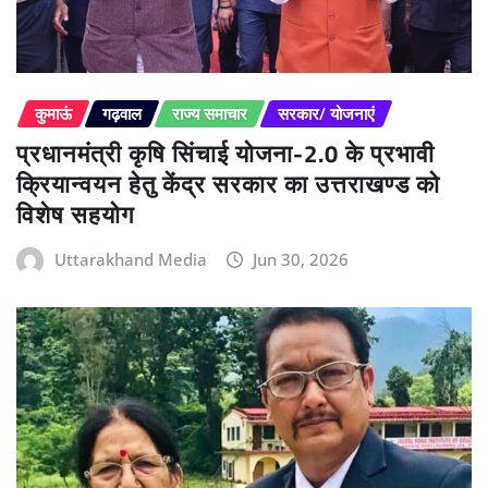
कुमाऊं
गढ़वाल
राज्य समाचार
सरकार/ योजनाएं
प्रधानमंत्री कृषि सिंचाई योजना-2.0 के प्रभावी
क्रियान्वयन हेतु केंद्र सरकार का उत्तराखण्ड को
विशेष सहयोग
Uttarakhand Media
Jun 30, 2026