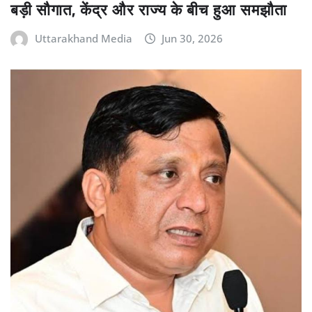
बड़ी सौगात, केंद्र और राज्य के बीच हुआ समझौता
Uttarakhand Media
Jun 30, 2026