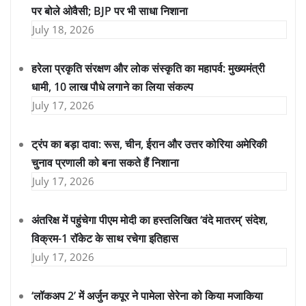
पर बोले ओवैसी; BJP पर भी साधा निशाना
July 18, 2026
हरेला प्रकृति संरक्षण और लोक संस्कृति का महापर्व: मुख्यमंत्री
धामी, 10 लाख पौधे लगाने का लिया संकल्प
July 17, 2026
ट्रंप का बड़ा दावा: रूस, चीन, ईरान और उत्तर कोरिया अमेरिकी
चुनाव प्रणाली को बना सकते हैं निशाना
July 17, 2026
अंतरिक्ष में पहुंचेगा पीएम मोदी का हस्तलिखित ‘वंदे मातरम्’ संदेश,
विक्रम-1 रॉकेट के साथ रचेगा इतिहास
July 17, 2026
‘लॉकअप 2’ में अर्जुन कपूर ने पामेला सेरेना को किया मजाकिया