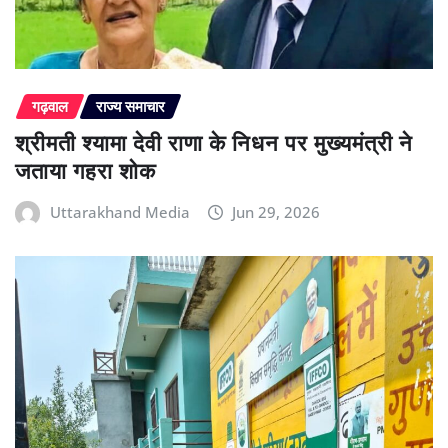
गढ़वाल
राज्य समाचार
श्रीमती श्यामा देवी राणा के निधन पर मुख्यमंत्री ने
जताया गहरा शोक
Uttarakhand Media
Jun 29, 2026