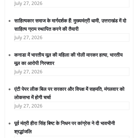
July 27, 2026
साहित्यकार समाज के मार्गदर्शक हैं: मुख्यमंत्री धामी, उत्तराखंड में दो
साहित्य ग्राम स्थापित करने की तैयारी
July 27, 2026
कनाडा में भारतीय मूल की महिला की गोली मारकर हत्या, भारतीय
मूल का आरोपी गिरफ्तार
July 27, 2026
एंटी पेपर लीक बिल पर सरकार और विपक्ष में सहमति, मंगलवार को
लोकसभा में होगी चर्चा
July 27, 2026
पूर्व मंत्री हीरा सिंह बिष्ट के निधन पर कांग्रेस ने दी भावभीनी
श्रद्धांजलि