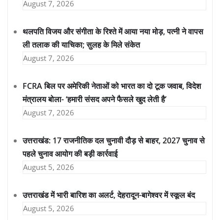
August 7, 2026
थलपति विजय और संगीता के रिश्ते में आया नया मोड़, पत्नी ने वापस
ली तलाक की याचिका; सुलह के मिले संकेत
August 7, 2026
FCRA बिल पर अमेरिकी नेताओं को भारत का दो टूक जवाब, विदेश
मंत्रालय बोला- ‘हमारी संसद अपने फैसले खुद लेती है’
August 7, 2026
उत्तराखंड: 17 राजनीतिक दल चुनावी दौड़ से बाहर, 2027 चुनाव से
पहले चुनाव आयोग की बड़ी कार्रवाई
August 5, 2026
उत्तराखंड में भारी बारिश का अलर्ट, देहरादून-बागेश्वर में स्कूल बंद
August 5, 2026