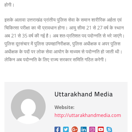
होगी।
इसके अलावा उत्तराखंड प्रांतीय पुलिस सेवा के समान शारीरिक अर्हता एवं
चिकित्सा परीक्षा का भी प्रावधान होगा। आयु सीमा 21 से 27 वर्ष के स्थान
अब 21 से 35 वर्ष की गई है। अब शत-प्रतिशत पद पदोन्नति से भरे जाएंगे।
पुलिस दूरसंचार में पुलिस उपमहानिरीक्षक, पुलिस अधीक्षक व अपर पुलिस
अधीक्षक के पदों पर लोक सेवा आयोग के माध्यम से पदोन्नति हो जाती थी।
लेकिन अब पदोन्नति के लिए राज्य सरकार समिति गठित करेगी।
Uttarakhand Media
Website:
http://uttarakhandmedia.com