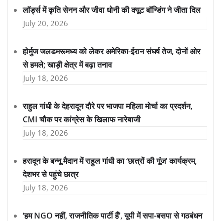
लॉर्ड्स में कृति सेनन और जीवा धोनी की क्यूट बॉन्डिंग ने जीता दिल
July 20, 2026
होर्मुज जलडमरूमध्य को लेकर अमेरिका-ईरान संघर्ष तेज, दोनों ओर
से हमले; खाड़ी क्षेत्र में बढ़ा तनाव
July 18, 2026
राहुल गांधी के देहरादून दौरे पर भाजपा महिला मोर्चा का प्रदर्शन,
CMI चौक पर कांग्रेस के खिलाफ नारेबाजी
July 18, 2026
हरादून के बन्नू मैदान में राहुल गांधी का ‘छात्रों की गूंज’ कार्यक्रम,
देशभर से पहुंचे छात्र
July 18, 2026
‘हम NGO नहीं, राजनीतिक पार्टी हैं’, यूपी में सपा-बसपा से गठबंधन