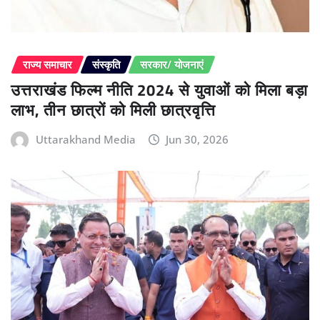
राज्य समाचार
संस्कृति
सरकार/ योजनाएं
उत्तराखंड फिल्म नीति 2024 से युवाओं को मिला बड़ा
लाभ, तीन छात्रों को मिली छात्रवृत्ति
Uttarakhand Media
Jun 30, 2026