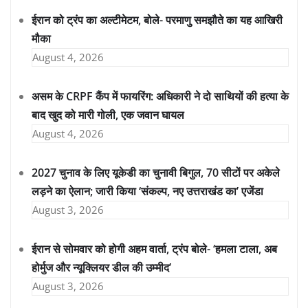
ईरान को ट्रंप का अल्टीमेटम, बोले- परमाणु समझौते का यह आखिरी
मौका
August 4, 2026
असम के CRPF कैंप में फायरिंग: अधिकारी ने दो साथियों की हत्या के
बाद खुद को मारी गोली, एक जवान घायल
August 4, 2026
2027 चुनाव के लिए यूकेडी का चुनावी बिगुल, 70 सीटों पर अकेले
लड़ने का ऐलान; जारी किया ‘संकल्प, नए उत्तराखंड का’ एजेंडा
August 3, 2026
ईरान से सोमवार को होगी अहम वार्ता, ट्रंप बोले- ‘हमला टाला, अब
होर्मुज और न्यूक्लियर डील की उम्मीद’
August 3, 2026