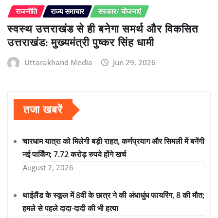
राजनीति
राज्य समाचार
सरकार/ योजनाएं
स्वस्थ उत्तराखंड से ही बनेगा समर्थ और विकसित
उत्तराखंड: मुख्यमंत्री पुष्कर सिंह धामी
Uttarakhand Media
Jun 29, 2026
तजा खबरें
चारधाम यात्रा को मिलेगी बड़ी राहत, कर्णप्रयाग और सिमली में बनेंगी
नई पार्किंग; 7.72 करोड़ रुपये होंगे खर्च
August 7, 2026
थाईलैंड के स्कूल में 8वीं के छात्र ने की अंधाधुंध फायरिंग, 8 की मौत;
हमले से पहले दादा-दादी की भी हत्या