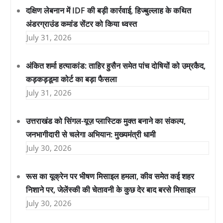
दक्षिण लेबनान में IDF की बड़ी कार्रवाई, हिज्बुल्लाह के कथित
अंडरग्राउंड कमांड सेंटर को किया ध्वस्त
July 31, 2026
अंकित शर्मा हत्याकांड: ताहिर हुसैन समेत पांच दोषियों को उम्रकैद,
कड़कड़डूमा कोर्ट का बड़ा फैसला
July 31, 2026
उत्तराखंड को सिंगल-यूज़ प्लास्टिक मुक्त बनाने का संकल्प,
जनभागीदारी से चलेगा अभियान: मुख्यमंत्री धामी
July 30, 2026
रूस का यूक्रेन पर भीषण मिसाइल हमला, कीव समेत कई शहर
निशाने पर, जेलेंस्की की चेतावनी के कुछ देर बाद बरसे मिसाइल
July 30, 2026