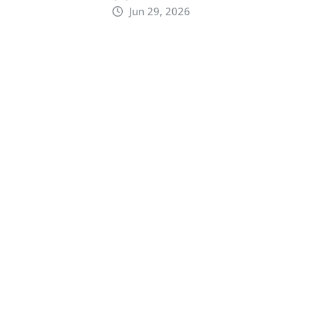
Jun 29, 2026