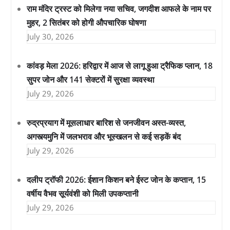
राम मंदिर ट्रस्ट को मिलेगा नया सचिव, जगदीश आफले के नाम पर
मुहर, 2 सितंबर को होगी औपचारिक घोषणा
July 30, 2026
कांवड़ मेला 2026: हरिद्वार में आज से लागू हुआ ट्रैफिक प्लान, 18
सुपर जोन और 141 सेक्टरों में सुरक्षा व्यवस्था
July 29, 2026
रुद्रप्रयाग में मूसलाधार बारिश से जनजीवन अस्त-व्यस्त,
अगस्त्यमुनि में जलभराव और भूस्खलन से कई सड़कें बंद
July 29, 2026
दलीप ट्रॉफी 2026: ईशान किशन बने ईस्ट जोन के कप्तान, 15
वर्षीय वैभव सूर्यवंशी को मिली उपकप्तानी
July 29, 2026