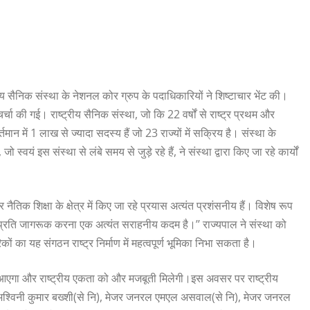
रीय सैनिक संस्था के नेशनल कोर ग्रुप के पदाधिकारियों ने शिष्टाचार भेंट की।
चा की गई। राष्ट्रीय सैनिक संस्था, जो कि 22 वर्षों से राष्ट्र प्रथम और
तमान में 1 लाख से ज्यादा सदस्य हैं जो 23 राज्यों में सक्रिय है। संस्था के
ो स्वयं इस संस्था से लंबे समय से जुड़े रहे हैं, ने संस्था द्वारा किए जा रहे कार्यों
र नैतिक शिक्षा के क्षेत्र में किए जा रहे प्रयास अत्यंत प्रशंसनीय हैं। विशेष रूप
ाण के प्रति जागरूक करना एक अत्यंत सराहनीय कदम है।’’ राज्यपाल ने संस्था को
ा यह संगठन राष्ट्र निर्माण में महत्वपूर्ण भूमिका निभा सकता है।
्तन आएगा और राष्ट्रीय एकता को और मजबूती मिलेगी।इस अवसर पर राष्ट्रीय
जनरल अश्विनी कुमार बख्शी(से नि), मेजर जनरल एमएल असवाल(से नि), मेजर जनरल