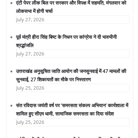
एंटी पेपर लीक बिल पर सरकार और विपक्ष में सहमति, मंगलवार को
लोकसभा में होगी चर्चा
July 27, 2026
पूर्व मंत्री हीरा सिंह बिष्ट के निधन पर कांग्रेस ने दी भावभीनी
श्रद्धांजलि
July 27, 2026
उत्तराखंड अनुसूचित जाति आयोग की जनसुनवाई में 47 मामलों की
सुनवाई, 27 शिकायतों का मौके पर निस्तारण
July 25, 2026
संत रविदास जयंती वर्ष पर ‘समरसता संकल्प अभियान’ कार्यशाला में
शामिल हुए सीएम धामी, सामाजिक समरसता का दिया संदेश
July 25, 2026