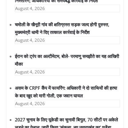
निस्तारण; अधिकारियों को समयबद्ध कार्रवाई के निर्देश
August 4, 2026
चमोली के खैनूरी गांव की क्षतिग्रस्त सड़क जल्द होगी दुरुस्त,
मुख्यमंत्री धामी ने दिए तत्काल कार्रवाई के निर्देश
August 4, 2026
ईरान को ट्रंप का अल्टीमेटम, बोले- परमाणु समझौते का यह आखिरी
मौका
August 4, 2026
असम के CRPF कैंप में फायरिंग: अधिकारी ने दो साथियों की हत्या
के बाद खुद को मारी गोली, एक जवान घायल
August 4, 2026
2027 चुनाव के लिए यूकेडी का चुनावी बिगुल, 70 सीटों पर अकेले
लड़ने का ऐलान; जारी किया ‘संकल्प, नए उत्तराखंड का’ एजेंडा