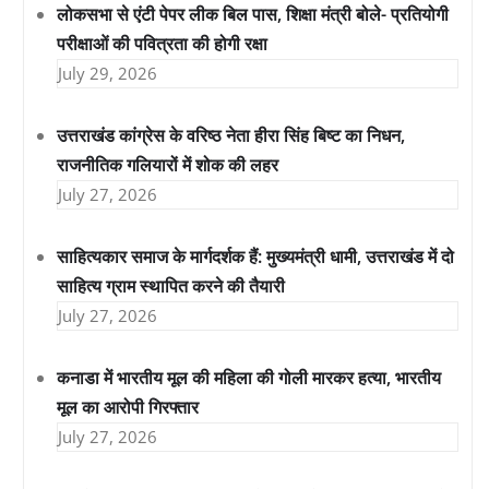
लोकसभा से एंटी पेपर लीक बिल पास, शिक्षा मंत्री बोले- प्रतियोगी
परीक्षाओं की पवित्रता की होगी रक्षा
July 29, 2026
उत्तराखंड कांग्रेस के वरिष्ठ नेता हीरा सिंह बिष्ट का निधन,
राजनीतिक गलियारों में शोक की लहर
July 27, 2026
साहित्यकार समाज के मार्गदर्शक हैं: मुख्यमंत्री धामी, उत्तराखंड में दो
साहित्य ग्राम स्थापित करने की तैयारी
July 27, 2026
कनाडा में भारतीय मूल की महिला की गोली मारकर हत्या, भारतीय
मूल का आरोपी गिरफ्तार
July 27, 2026