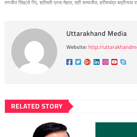
रणजीत सिंह(से नि), श्रीमती प्रभा मेहता, श्री सत्यजीत, हरीशचंद्र बद्रीनाथ 
Uttarakhand Media
Website:
http://uttarakhand
RELATED STORY