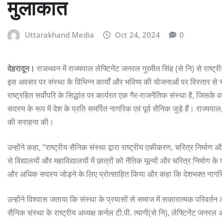
मुलाकात
Uttarakhand Media
Oct 24, 2024
0
देहरादून।
राजभवन में राज्यपाल लेफ्टिनेंट जनरल गुरमीत सिंह (से नि) से राष्ट्
इस अवसर पर संस्था के विभिन्न कार्यों और भविष्य की योजनाओं पर विस्तार से चर्
राष्ट्रहित सर्वोपरि के सिद्धांत पर कार्यरत एक गैर-राजनैतिक संस्था है, जिसके वर्
सदस्य के रूप में देश के प्रति समर्पित नागरिक एवं पूर्व सैनिक जुड़े हैं। राज्यपाल, ज
की सराहना की।
उन्होंने कहा, ‘‘राष्ट्रीय सैनिक संस्था द्वारा राष्ट्रीय एकीकरण, चरित्र निर्माण औ
से विद्यालयों और महाविद्यालयों में छात्रों को नैतिक मूल्यों और चरित्र निर्म
और अधिक सदस्य जोड़ने के लिए प्रोत्साहित किया और कहा कि देशभक्त नागरिकों क
उन्होंने विश्वास जताया कि संस्था के प्रयासों से समाज में सकारात्मक परिवर
सैनिक संस्था के राष्ट्रीय अध्यक्ष कर्नल टी.पी. त्यागी(से नि), लेफ्टिनेंट 