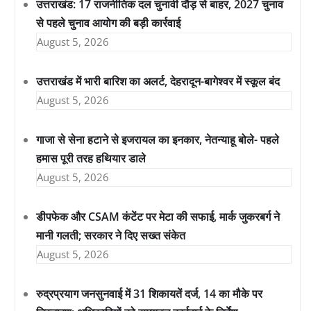
उत्तराखंड: 17 राजनीतिक दल चुनावी दौड़ से बाहर, 2027 चुनाव
से पहले चुनाव आयोग की बड़ी कार्रवाई
August 5, 2026
उत्तराखंड में भारी बारिश का अलर्ट, देहरादून-बागेश्वर में स्कूल बंद
August 5, 2026
गाजा से सेना हटाने से इजरायल का इनकार, नेतन्याहू बोले- पहले
हमास पूरी तरह हथियार डाले
August 5, 2026
डीपफेक और CSAM कंटेंट पर मेटा की सफाई, मार्क जुकरबर्ग ने
मानी गलती; सरकार ने दिए सख्त संकेत
August 5, 2026
रुद्रप्रयाग जनसुनवाई में 31 शिकायतें दर्ज, 14 का मौके पर