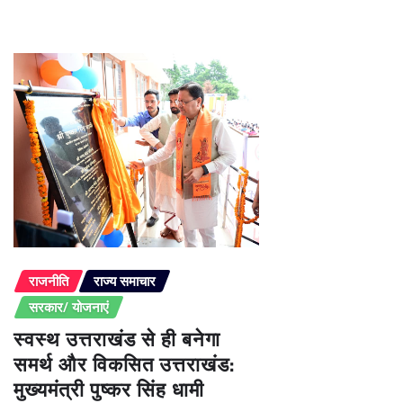
राजनीति
राज्य समाचार
सरकार/ योजनाएं
स्वस्थ उत्तराखंड से ही बनेगा
समर्थ और विकसित उत्तराखंड:
मुख्यमंत्री पुष्कर सिंह धामी