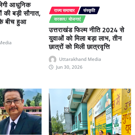
िलेगी आधुनिक
ओं की बड़ी सौगात,
राज्य समाचार
संस्कृति
 के बीच हुआ
सरकार/ योजनाएं
उत्तराखंड फिल्म नीति 2024 से
युवाओं को मिला बड़ा लाभ, तीन
Media
छात्रों को मिली छात्रवृत्ति
Uttarakhand Media
Jun 30, 2026