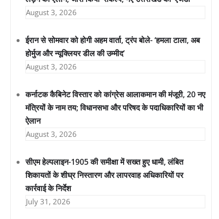
August 3, 2026
ईरान से सोमवार को होगी अहम वार्ता, ट्रंप बोले- ‘हमला टाला, अब
होर्मुज और न्यूक्लियर डील की उम्मीद’
August 3, 2026
कर्नाटक कैबिनेट विस्तार को कांग्रेस आलाकमान की मंजूरी, 20 नए
मंत्रियों के नाम तय; विधानसभा और परिषद के पदाधिकारियों का भी
ऐलान
August 3, 2026
सीएम हेल्पलाइन-1905 की समीक्षा में सख्त हुए धामी, लंबित
शिकायतों के शीघ्र निस्तारण और लापरवाह अधिकारियों पर
कार्रवाई के निर्देश
July 31, 2026