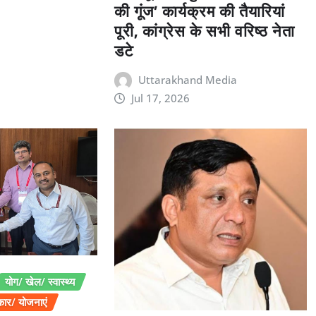
की गूंज’ कार्यक्रम की तैयारियां
पूरी, कांग्रेस के सभी वरिष्ठ नेता
डटे
Uttarakhand Media
Jul 17, 2026
योग/ खेल/ स्वास्थ्य
ार/ योजनाएं