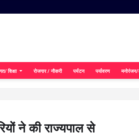
गत/ शिक्षा
रोजगार / नौकरी
पर्यटन
पर्यावरण
मनोरंजन
यों ने की राज्यपाल से