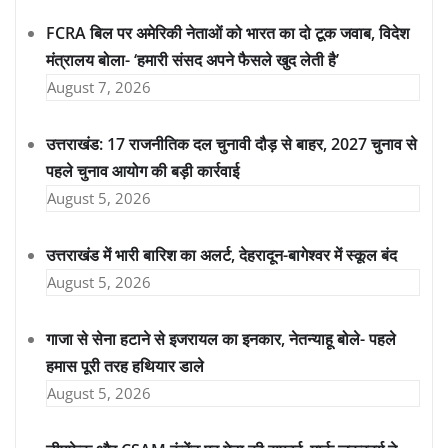
FCRA बिल पर अमेरिकी नेताओं को भारत का दो टूक जवाब, विदेश
मंत्रालय बोला- ‘हमारी संसद अपने फैसले खुद लेती है’
August 7, 2026
उत्तराखंड: 17 राजनीतिक दल चुनावी दौड़ से बाहर, 2027 चुनाव से
पहले चुनाव आयोग की बड़ी कार्रवाई
August 5, 2026
उत्तराखंड में भारी बारिश का अलर्ट, देहरादून-बागेश्वर में स्कूल बंद
August 5, 2026
गाजा से सेना हटाने से इजरायल का इनकार, नेतन्याहू बोले- पहले
हमास पूरी तरह हथियार डाले
August 5, 2026