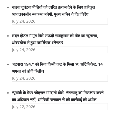
सड़क दुर्घटना पीड़ितों को त्वरित इलाज देने के लिए एकीकृत
आपातकालीन व्यवस्था बनेगी, मुख्य सचिव ने दिए निर्देश
July 24, 2026
लंदन होटल में मृत मिले सऊदी राजकुमार की मौत का खुलासा,
ओवरडोज से हुआ कार्डियक अरेस्टB
July 24, 2026
‘बटवारा 1947’ को बिना किसी कट के मिला ‘A’ सर्टिफिकेट, 14
अगस्त को होगी रिलीज
July 24, 2026
न्यूयॉर्क के मेयर जोहरान ममदानी बोले- नेतन्याहू को गिरफ्तार करने
का अधिकार नहीं, अमेरिकी सरकार से की कार्रवाई की अपील
July 22, 2026