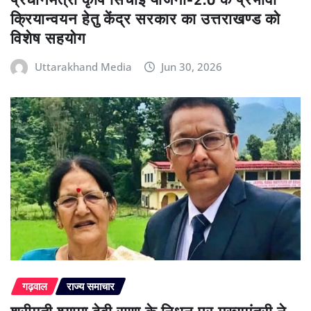
क्रियान्वयन हेतु केंद्र सरकार का उत्तराखण्ड को
विशेष सहयोग
Uttarakhand Media
Jun 30, 2026
गढ़वाल
राज्य समाचार