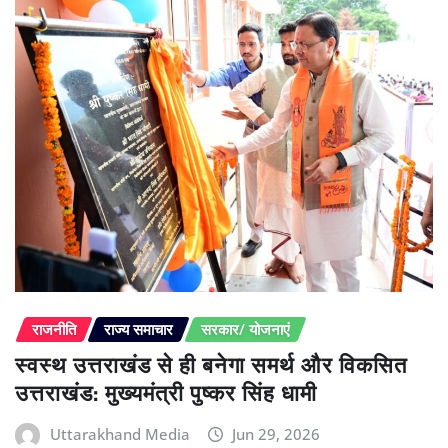
राजनीति
राज्य समाचार
सरकार/ योजनाएं
स्वस्थ उत्तराखंड से ही बनेगा समर्थ और विकसित
उत्तराखंड: मुख्यमंत्री पुष्कर सिंह धामी
Uttarakhand Media
Jun 29, 2026