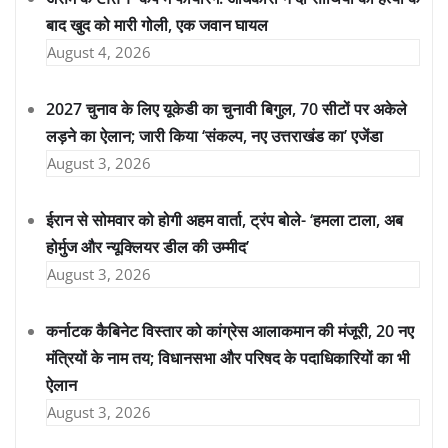
बाद खुद को मारी गोली, एक जवान घायल
August 4, 2026
2027 चुनाव के लिए यूकेडी का चुनावी बिगुल, 70 सीटों पर अकेले
लड़ने का ऐलान; जारी किया ‘संकल्प, नए उत्तराखंड का’ एजेंडा
August 3, 2026
ईरान से सोमवार को होगी अहम वार्ता, ट्रंप बोले- ‘हमला टाला, अब
होर्मुज और न्यूक्लियर डील की उम्मीद’
August 3, 2026
कर्नाटक कैबिनेट विस्तार को कांग्रेस आलाकमान की मंजूरी, 20 नए
मंत्रियों के नाम तय; विधानसभा और परिषद के पदाधिकारियों का भी
ऐलान
August 3, 2026