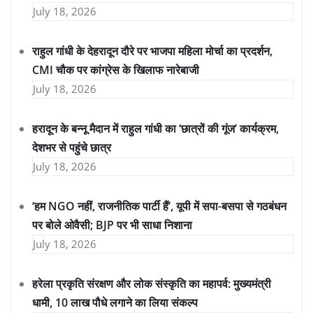
July 18, 2026
राहुल गांधी के देहरादून दौरे पर भाजपा महिला मोर्चा का प्रदर्शन,
CMI चौक पर कांग्रेस के खिलाफ नारेबाजी
July 18, 2026
हरादून के बन्नू मैदान में राहुल गांधी का ‘छात्रों की गूंज’ कार्यक्रम,
देशभर से पहुंचे छात्र
July 18, 2026
‘हम NGO नहीं, राजनीतिक पार्टी हैं’, यूपी में सपा-बसपा से गठबंधन
पर बोले ओवैसी; BJP पर भी साधा निशाना
July 18, 2026
हरेला प्रकृति संरक्षण और लोक संस्कृति का महापर्व: मुख्यमंत्री
धामी, 10 लाख पौधे लगाने का लिया संकल्प