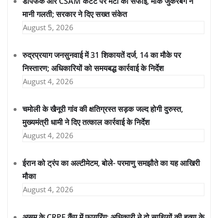
डीपफेक और CSAM कंटेंट पर मेटा की सफाई, मार्क जुकरबर्ग ने
मानी गलती; सरकार ने दिए सख्त संकेत
August 5, 2026
रुद्रप्रयाग जनसुनवाई में 31 शिकायतें दर्ज, 14 का मौके पर
निस्तारण; अधिकारियों को समयबद्ध कार्रवाई के निर्देश
August 4, 2026
चमोली के खैनूरी गांव की क्षतिग्रस्त सड़क जल्द होगी दुरुस्त,
मुख्यमंत्री धामी ने दिए तत्काल कार्रवाई के निर्देश
August 4, 2026
ईरान को ट्रंप का अल्टीमेटम, बोले- परमाणु समझौते का यह आखिरी
मौका
August 4, 2026
असम के CRPF कैंप में फायरिंग: अधिकारी ने दो साथियों की हत्या के