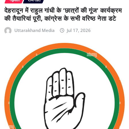
देहरादून में राहुल गांधी के ‘छात्रों की गूंज’ कार्यक्रम
की तैयारियां पूरी, कांग्रेस के सभी वरिष्ठ नेता डटे
Uttarakhand Media
Jul 17, 2026