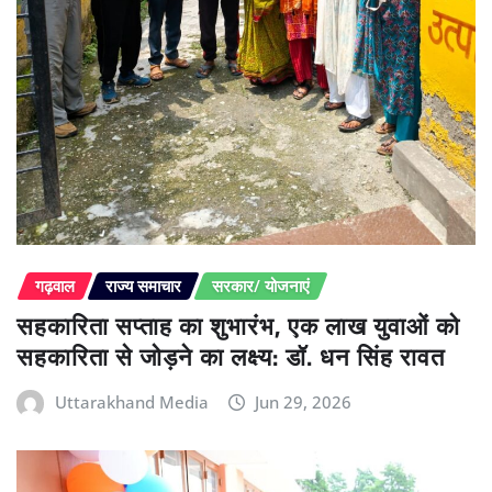
गढ़वाल
राज्य समाचार
सरकार/ योजनाएं
सहकारिता सप्ताह का शुभारंभ, एक लाख युवाओं को
सहकारिता से जोड़ने का लक्ष्य: डॉ. धन सिंह रावत
Uttarakhand Media
Jun 29, 2026