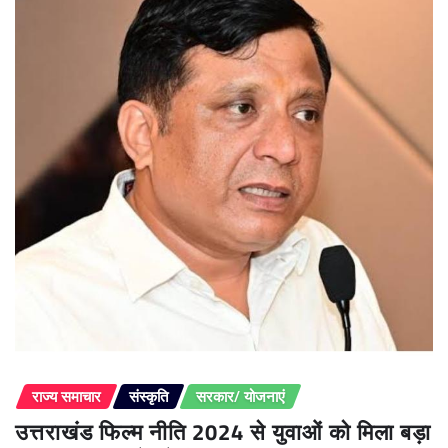
राज्य समाचार
संस्कृति
सरकार/ योजनाएं
उत्तराखंड फिल्म नीति 2024 से युवाओं को मिला बड़ा