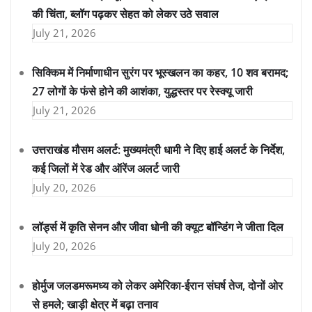
की चिंता, ब्लॉग पढ़कर सेहत को लेकर उठे सवाल
July 21, 2026
सिक्किम में निर्माणाधीन सुरंग पर भूस्खलन का कहर, 10 शव बरामद;
27 लोगों के फंसे होने की आशंका, युद्धस्तर पर रेस्क्यू जारी
July 21, 2026
उत्तराखंड मौसम अलर्ट: मुख्यमंत्री धामी ने दिए हाई अलर्ट के निर्देश,
कई जिलों में रेड और ऑरेंज अलर्ट जारी
July 20, 2026
लॉर्ड्स में कृति सेनन और जीवा धोनी की क्यूट बॉन्डिंग ने जीता दिल
July 20, 2026
होर्मुज जलडमरूमध्य को लेकर अमेरिका-ईरान संघर्ष तेज, दोनों ओर
से हमले; खाड़ी क्षेत्र में बढ़ा तनाव