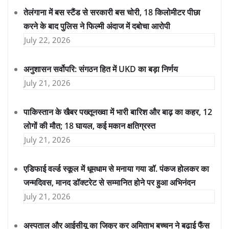
तेलंगाना में बस स्टैंड से सरकारी बस चोरी, 18 किलोमीटर पीछा
करने के बाद पुलिस ने फिल्मी अंदाज में दबोचा आरोपी
July 22, 2026
अनुशासन सर्वोपरि: संगठन हित में UKD का बड़ा निर्णय
July 21, 2026
पाकिस्तान के खैबर पख्तूनख्वा में भारी बारिश और बाढ़ का कहर, 12
लोगों की मौत; 18 घायल, कई मकान क्षतिग्रस्त
July 21, 2026
एडिफाई वर्ल्ड स्कूल में धूमधाम से मनाया गया डॉ. पंकज होलकर का
जन्मदिवस, मानद डॉक्टरेट से सम्मानित होने पर हुआ अभिनंदन
July 21, 2026
अस्पताल और आईसीयू का जिक्र कर अमिताभ बच्चन ने बढ़ाई फैंस