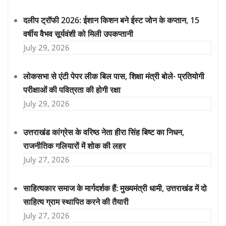
दलीप ट्रॉफी 2026: ईशान किशन बने ईस्ट जोन के कप्तान, 15
वर्षीय वैभव सूर्यवंशी को मिली उपकप्तानी
July 29, 2026
लोकसभा से एंटी पेपर लीक बिल पास, शिक्षा मंत्री बोले- प्रतियोगी
परीक्षाओं की पवित्रता की होगी रक्षा
July 29, 2026
उत्तराखंड कांग्रेस के वरिष्ठ नेता हीरा सिंह बिष्ट का निधन,
राजनीतिक गलियारों में शोक की लहर
July 27, 2026
साहित्यकार समाज के मार्गदर्शक हैं: मुख्यमंत्री धामी, उत्तराखंड में दो
साहित्य ग्राम स्थापित करने की तैयारी
July 27, 2026