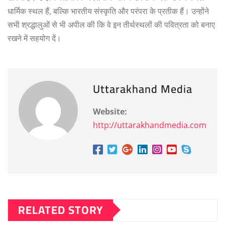
धार्मिक स्थल हैं, बल्कि भारतीय संस्कृति और परंपरा के प्रतीक हैं। उन्होंने
सभी श्रद्धालुओं से भी अपील की कि वे इन तीर्थस्थलों की पवित्रता को बनाए
रखने में सहयोग दें।
Uttarakhand Media
Website:
http://uttarakhandmedia.com
RELATED STORY