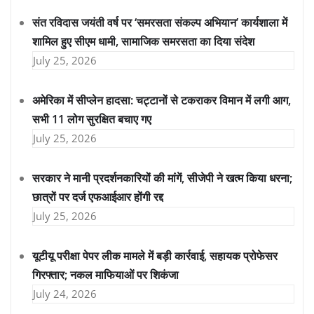
संत रविदास जयंती वर्ष पर ‘समरसता संकल्प अभियान’ कार्यशाला में
शामिल हुए सीएम धामी, सामाजिक समरसता का दिया संदेश
July 25, 2026
अमेरिका में सीप्लेन हादसा: चट्टानों से टकराकर विमान में लगी आग,
सभी 11 लोग सुरक्षित बचाए गए
July 25, 2026
सरकार ने मानी प्रदर्शनकारियों की मांगें, सीजेपी ने खत्म किया धरना;
छात्रों पर दर्ज एफआईआर होंगी रद्द
July 25, 2026
यूटीयू परीक्षा पेपर लीक मामले में बड़ी कार्रवाई, सहायक प्रोफेसर
गिरफ्तार; नकल माफियाओं पर शिकंजा
July 24, 2026