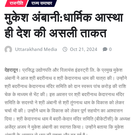
राजनीति
राज्य समाचार
मुकेश अंबानी:धार्मिक आस्था
ही देश की असली ताकत
Uttarakhand Media
Oct 21, 2024
0
देहरादून
। प्रसिद्ध उद्योगपति और रिलायंस इंडस्ट्री लि. के प्रमुख मुकेश
अंबानी ने आज श्री बदरीनाथ व श्री केदारनाथ धाम की यात्रा की। उन्होंने
श्री बदरीनाथ केदारनाथ मंदिर समिति को दान स्वरूप पांच करोड़ की राशि
चेक के माध्यम से भेंट की। इस अवसर पर श्री बदरीनाथ केदारनाथ मंदिर
समिति के सदस्यो ने श्री अंबानी से श्री तुंगनाथ धाम के विकास को लेकर
चर्चा भी की। उन्होंने धाम के विकास को लेकर पूर्ण सहयोग का आश्वासन
दिया। श्री केदारनाथ धाम में बदरी-केदार मंदिर समिति (बीकेटीसी) के अध्यक्ष
अजेंद्र अजय ने मुकेश अंबानी का स्वागत किया। उन्होंने बताया कि मुकेश
अंबानी के आगमन से धाम की महत्ता और बढ़ गई है।