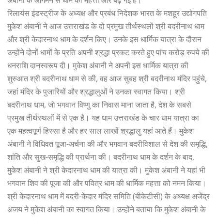
रिलायंस इंडस्ट्रीज के अध्यक्ष और प्रबंध निदेशक भारत के मशहूर उद्योगपति
मुकेश अंबानी ने आज उत्तराखंड के दो प्रमुख तीर्थस्थलों श्री बदरीनाथ धाम
और श्री केदारनाथ धाम के दर्शन किए। उनके इस धार्मिक यात्रा के दौरान
उन्होंने दोनों धामों के प्रति अपनी श्रद्धा प्रकट करते हुए पांच करोड़ रुपये की
धनराशि दानस्वरूप दी। मुकेश अंबानी ने अपनी इस धार्मिक यात्रा की
शुरुआत श्री बदरीनाथ धाम से की, वह आज सुबह श्री बदरीनाथ मंदिर पहुंचे,
जहां मंदिर के पुजारियों और श्रद्धालुओं ने उनका स्वागत किया। श्री
बदरीनाथ धाम, जो भगवान विष्णु का निवास माना जाता है, देश के सबसे
प्रमुख तीर्थस्थलों में से एक है। यह धाम उत्तराखंड के चार धाम यात्रा का
एक महत्वपूर्ण हिस्सा है और हर साल लाखों श्रद्धालु यहां आते हैं। मुकेश
अंबानी ने विधिवत पूजा-अर्चना की और भगवान बदरीविशाल से देश की समृद्धि,
शांति और सुख-समृद्धि की प्रार्थना की। बदरीनाथ धाम के दर्शन के बाद,
मुकेश अंबानी ने श्री केदारनाथ धाम की यात्रा की। मुकेश अंबानी ने यहां भी
भगवान शिव की पूजा की और पवित्र धाम की धार्मिक महत्ता को नमन किया।
श्री केदारनाथ धाम में बदरी-केदार मंदिर समिति (बीकेटीसी) के अध्यक्ष अजेंद्र
अजय ने मुकेश अंबानी का स्वागत किया। उन्होंने बताया कि मुकेश अंबानी के