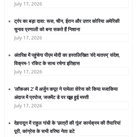
July 17, 2026
ट्रंप का बड़ा दावा: रूस, चीन, ईरान और उत्तर कोरिया अमेरिकी
चुनाव प्रणाली को बना सकते हैं निशाना
July 17, 2026
अंतरिक्ष में पहुंचेगा पीएम मोदी का हस्तलिखित ‘वंदे मातरम्’ संदेश,
विक्रम-1 रॉकेट के साथ रचेगा इतिहास
July 17, 2026
‘लॉकअप 2’ में अर्जुन कपूर ने पामेला सेरेना को किया मजाकिया
अंदाज में प्रपोज, जजमेंट डे पर खूब हुई मस्ती
July 17, 2026
देहरादून में राहुल गांधी के ‘छात्रों की गूंज’ कार्यक्रम की तैयारियां
पूरी, कांग्रेस के सभी वरिष्ठ नेता डटे