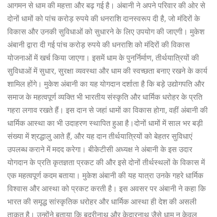
आगमन से धाम की महत्ता और बढ़ गई है। अंबानी ने अपने परिवार की ओर से
दोनों धामों को पांच करोड़ रुपये की धनराशि दानस्वरूप दी है, जो मंदिरों के
विकास और उनकी सुविधाओं को सुधारने के लिए उपयोग की जाएगी। मुकेश
अंबानी द्वारा दी गई पांच करोड़ रुपये की धनराशि को मंदिरों की विकास
योजनाओं में खर्च किया जाएगा। इसमें धाम के पुनर्निर्माण, तीर्थयात्रियों की
सुविधाओं में सुधार, सुरक्षा व्यवस्था और धाम की स्वच्छता बनाए रखने के कार्य
शामिल होंगे। मुकेश अंबानी का यह योगदान दर्शाता है कि बड़े उद्योगपति और
समाज के महत्वपूर्ण व्यक्ति भी भारतीय संस्कृति और धार्मिक धरोहर के प्रति
गहरा लगाव रखते हैं। इस दान से जहां धामों का विकास होगा, वहीं अंबानी की
धार्मिक आस्था का भी उदाहरण स्थापित हुआ है।दोनों धामों में साल भर बड़ी
संख्या में श्रद्धालु आते हैं, और यह दान तीर्थयात्रियों को बेहतर सुविधाएं
उपलब्ध कराने में मदद करेगा। बीकेटीसी अध्यक्ष ने अंबानी के इस उदार
योगदान के प्रति कृतज्ञता प्रकट की और इसे दोनों तीर्थस्थलों के विकास में
एक महत्वपूर्ण कदम बताया। मुकेश अंबानी की यह यात्रा उनके गहरे धार्मिक
विश्वास और आस्था को प्रकट करती है। इस अवसर पर अंबानी ने कहा कि
भारत की समृद्ध सांस्कृतिक धरोहर और धार्मिक आस्था ही देश की असली
ताकत है। उन्होंने बताया कि बदरीनाथ और केदारनाथ जैसे धाम न केवल