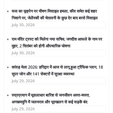
रूस का यूक्रेन पर भीषण मिसाइल हमला, कीव समेत कई शहर
निशाने पर, जेलेंस्की की चेतावनी के कुछ देर बाद बरसे मिसाइल
July 30, 2026
राम मंदिर ट्रस्ट को मिलेगा नया सचिव, जगदीश आफले के नाम पर
मुहर, 2 सितंबर को होगी औपचारिक घोषणा
July 30, 2026
कांवड़ मेला 2026: हरिद्वार में आज से लागू हुआ ट्रैफिक प्लान, 18
सुपर जोन और 141 सेक्टरों में सुरक्षा व्यवस्था
July 29, 2026
रुद्रप्रयाग में मूसलाधार बारिश से जनजीवन अस्त-व्यस्त,
अगस्त्यमुनि में जलभराव और भूस्खलन से कई सड़कें बंद
July 29, 2026