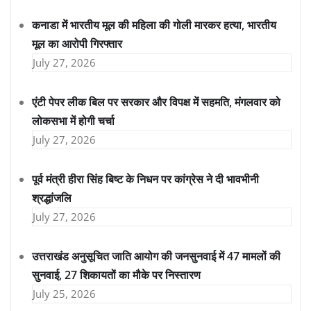
कनाडा में भारतीय मूल की महिला की गोली मारकर हत्या, भारतीय
मूल का आरोपी गिरफ्तार
July 27, 2026
एंटी पेपर लीक बिल पर सरकार और विपक्ष में सहमति, मंगलवार को
लोकसभा में होगी चर्चा
July 27, 2026
पूर्व मंत्री हीरा सिंह बिष्ट के निधन पर कांग्रेस ने दी भावभीनी
श्रद्धांजलि
July 27, 2026
उत्तराखंड अनुसूचित जाति आयोग की जनसुनवाई में 47 मामलों की
सुनवाई, 27 शिकायतों का मौके पर निस्तारण
July 25, 2026