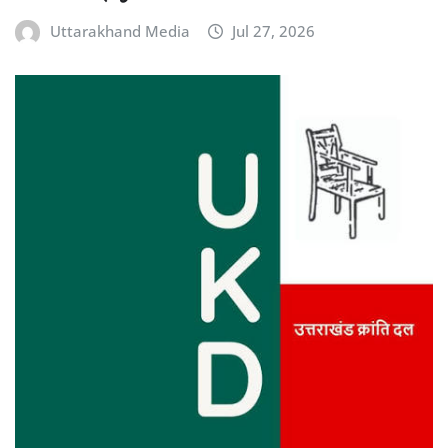
Uttarakhand Media
Jul 27, 2026