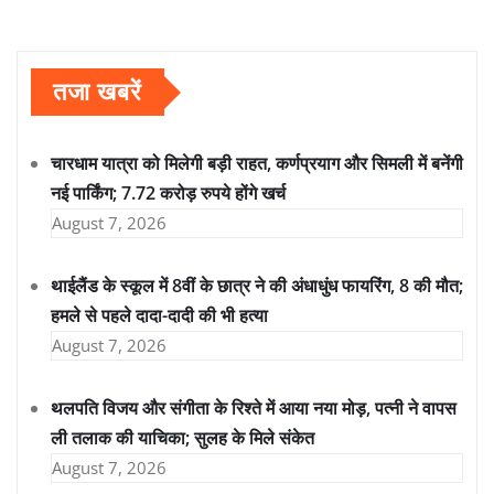
तजा खबरें
चारधाम यात्रा को मिलेगी बड़ी राहत, कर्णप्रयाग और सिमली में बनेंगी
नई पार्किंग; 7.72 करोड़ रुपये होंगे खर्च
August 7, 2026
थाईलैंड के स्कूल में 8वीं के छात्र ने की अंधाधुंध फायरिंग, 8 की मौत;
हमले से पहले दादा-दादी की भी हत्या
August 7, 2026
थलपति विजय और संगीता के रिश्ते में आया नया मोड़, पत्नी ने वापस
ली तलाक की याचिका; सुलह के मिले संकेत
August 7, 2026