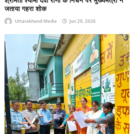
श्रीमती श्यामा देवी राणा के निधन पर मुख्यमंत्री ने
जताया गहरा शोक
Uttarakhand Media
Jun 29, 2026