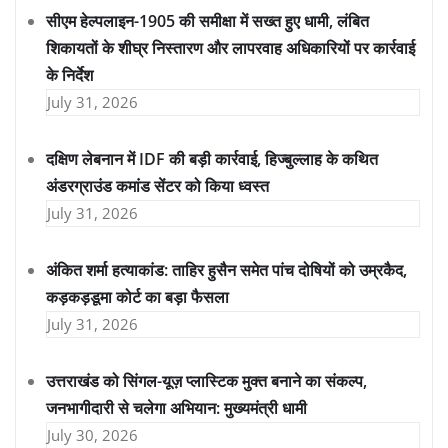
सीएम हेल्पलाइन-1905 की समीक्षा में सख्त हुए धामी, लंबित
शिकायतों के शीघ्र निस्तारण और लापरवाह अधिकारियों पर कार्रवाई
के निर्देश
July 31, 2026
दक्षिण लेबनान में IDF की बड़ी कार्रवाई, हिज्बुल्लाह के कथित
अंडरग्राउंड कमांड सेंटर को किया ध्वस्त
July 31, 2026
अंकित शर्मा हत्याकांड: ताहिर हुसैन समेत पांच दोषियों को उम्रकैद,
कड़कड़डूमा कोर्ट का बड़ा फैसला
July 31, 2026
उत्तराखंड को सिंगल-यूज़ प्लास्टिक मुक्त बनाने का संकल्प,
जनभागीदारी से चलेगा अभियान: मुख्यमंत्री धामी
July 30, 2026