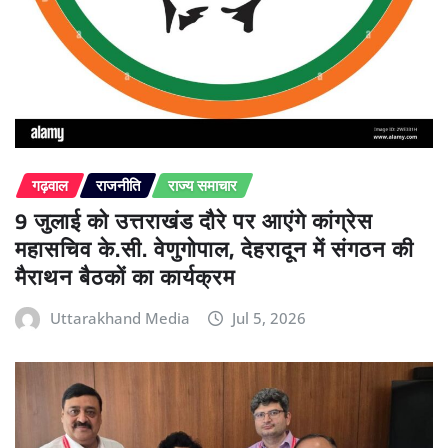
गढ़वाल
राजनीति
राज्य समाचार
9 जुलाई को उत्तराखंड दौरे पर आएंगे कांग्रेस
महासचिव के.सी. वेणुगोपाल, देहरादून में संगठन की
मैराथन बैठकों का कार्यक्रम
Uttarakhand Media
Jul 5, 2026