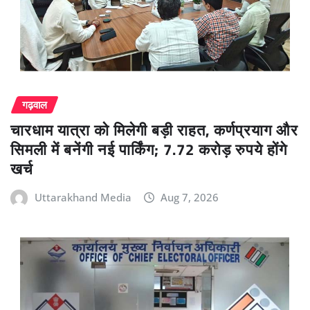
गढ़वाल
चारधाम यात्रा को मिलेगी बड़ी राहत, कर्णप्रयाग और
सिमली में बनेंगी नई पार्किंग; 7.72 करोड़ रुपये होंगे
खर्च
Uttarakhand Media
Aug 7, 2026