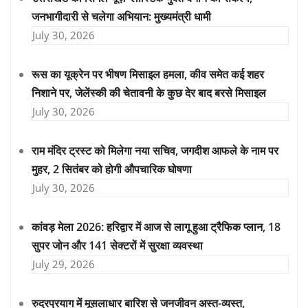
जनभागीदारी से चलेगा अभियान: मुख्यमंत्री धामी
July 30, 2026
रूस का यूक्रेन पर भीषण मिसाइल हमला, कीव समेत कई शहर
निशाने पर, जेलेंस्की की चेतावनी के कुछ देर बाद बरसे मिसाइल
July 30, 2026
राम मंदिर ट्रस्ट को मिलेगा नया सचिव, जगदीश आफले के नाम पर
मुहर, 2 सितंबर को होगी औपचारिक घोषणा
July 30, 2026
कांवड़ मेला 2026: हरिद्वार में आज से लागू हुआ ट्रैफिक प्लान, 18
सुपर जोन और 141 सेक्टरों में सुरक्षा व्यवस्था
July 29, 2026
रुद्रप्रयाग में मूसलाधार बारिश से जनजीवन अस्त-व्यस्त,