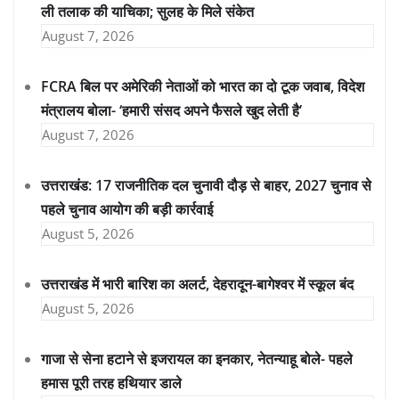
ली तलाक की याचिका; सुलह के मिले संकेत
August 7, 2026
FCRA बिल पर अमेरिकी नेताओं को भारत का दो टूक जवाब, विदेश
मंत्रालय बोला- ‘हमारी संसद अपने फैसले खुद लेती है’
August 7, 2026
उत्तराखंड: 17 राजनीतिक दल चुनावी दौड़ से बाहर, 2027 चुनाव से
पहले चुनाव आयोग की बड़ी कार्रवाई
August 5, 2026
उत्तराखंड में भारी बारिश का अलर्ट, देहरादून-बागेश्वर में स्कूल बंद
August 5, 2026
गाजा से सेना हटाने से इजरायल का इनकार, नेतन्याहू बोले- पहले
हमास पूरी तरह हथियार डाले