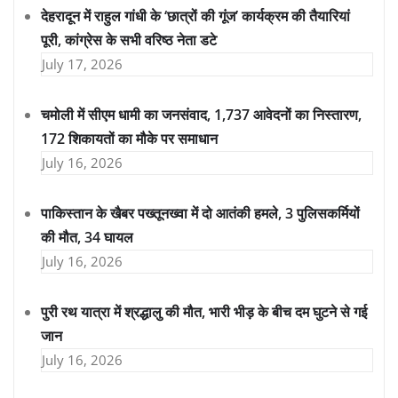
देहरादून में राहुल गांधी के ‘छात्रों की गूंज’ कार्यक्रम की तैयारियां
पूरी, कांग्रेस के सभी वरिष्ठ नेता डटे
July 17, 2026
चमोली में सीएम धामी का जनसंवाद, 1,737 आवेदनों का निस्तारण,
172 शिकायतों का मौके पर समाधान
July 16, 2026
पाकिस्तान के खैबर पख्तूनख्वा में दो आतंकी हमले, 3 पुलिसकर्मियों
की मौत, 34 घायल
July 16, 2026
पुरी रथ यात्रा में श्रद्धालु की मौत, भारी भीड़ के बीच दम घुटने से गई
जान
July 16, 2026