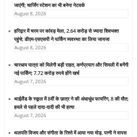
जाएंगी; चार्जिंग स्टेशन का भी बनेगा नेटवर्क
August 8, 2026
हरिद्वार में चरम पर कांवड़ मेला, 2.64 करोड़ से ज्यादा शिवभक्त
पहुंचे; डीएम-एसएसपी ने पार्किंग व्यवस्था का लिया जायजा
August 8, 2026
चारधाम यात्रा को मिलेगी बड़ी राहत, कर्णप्रयाग और सिमली में बनेंगी
नई पार्किंग; 7.72 करोड़ रुपये होंगे खर्च
August 7, 2026
थाईलैंड के स्कूल में 8वीं के छात्र ने की अंधाधुंध फायरिंग, 8 की मौत;
हमले से पहले दादा-दादी की भी हत्या
August 7, 2026
थलपति विजय और संगीता के रिश्ते में आया नया मोड़, पत्नी ने वापस