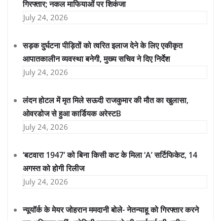
गिरफ्तार; नकल माफियाओं पर शिकंजा
July 24, 2026
सड़क दुर्घटना पीड़ितों को त्वरित इलाज देने के लिए एकीकृत
आपातकालीन व्यवस्था बनेगी, मुख्य सचिव ने दिए निर्देश
July 24, 2026
लंदन होटल में मृत मिले सऊदी राजकुमार की मौत का खुलासा,
ओवरडोज से हुआ कार्डियक अरेस्टB
July 24, 2026
‘बटवारा 1947’ को बिना किसी कट के मिला ‘A’ सर्टिफिकेट, 14
अगस्त को होगी रिलीज
July 24, 2026
न्यूयॉर्क के मेयर जोहरान ममदानी बोले- नेतन्याहू को गिरफ्तार करने