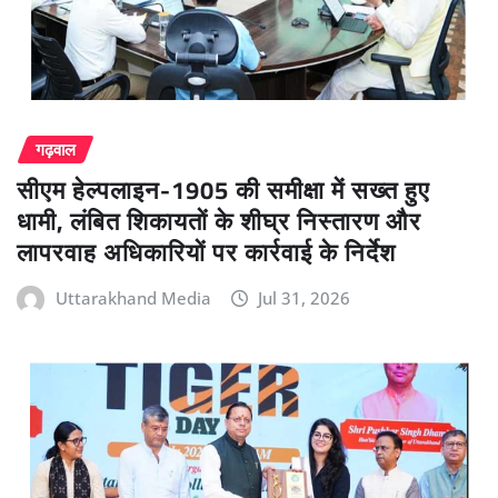
गढ़वाल
सीएम हेल्पलाइन-1905 की समीक्षा में सख्त हुए
धामी, लंबित शिकायतों के शीघ्र निस्तारण और
लापरवाह अधिकारियों पर कार्रवाई के निर्देश
Uttarakhand Media
Jul 31, 2026