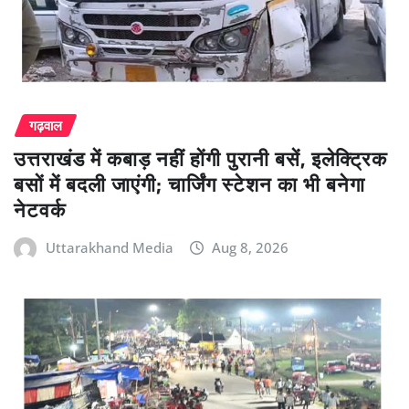
गढ़वाल
उत्तराखंड में कबाड़ नहीं होंगी पुरानी बसें, इलेक्ट्रिक
बसों में बदली जाएंगी; चार्जिंग स्टेशन का भी बनेगा
नेटवर्क
Uttarakhand Media
Aug 8, 2026