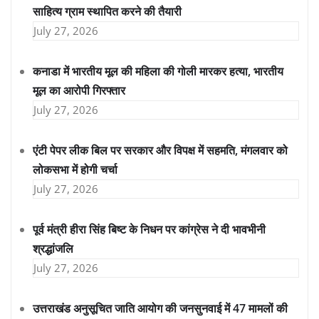
साहित्य ग्राम स्थापित करने की तैयारी
July 27, 2026
कनाडा में भारतीय मूल की महिला की गोली मारकर हत्या, भारतीय
मूल का आरोपी गिरफ्तार
July 27, 2026
एंटी पेपर लीक बिल पर सरकार और विपक्ष में सहमति, मंगलवार को
लोकसभा में होगी चर्चा
July 27, 2026
पूर्व मंत्री हीरा सिंह बिष्ट के निधन पर कांग्रेस ने दी भावभीनी
श्रद्धांजलि
July 27, 2026
उत्तराखंड अनुसूचित जाति आयोग की जनसुनवाई में 47 मामलों की