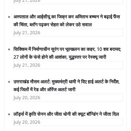
July 21, 2026
अस्पताल और आईसीयू का जिक्र कर अमिताभ बच्चन ने बढ़ाई फैंस
की चिंता, ब्लॉग पढ़कर सेहत को लेकर उठे सवाल
July 21, 2026
सिक्किम में निर्माणाधीन सुरंग पर भूस्खलन का कहर, 10 शव बरामद;
27 लोगों के फंसे होने की आशंका, युद्धस्तर पर रेस्क्यू जारी
July 21, 2026
उत्तराखंड मौसम अलर्ट: मुख्यमंत्री धामी ने दिए हाई अलर्ट के निर्देश,
कई जिलों में रेड और ऑरेंज अलर्ट जारी
July 20, 2026
लॉर्ड्स में कृति सेनन और जीवा धोनी की क्यूट बॉन्डिंग ने जीता दिल
July 20, 2026