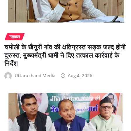
गढ़वाल
चमोली के खैनूरी गांव की क्षतिग्रस्त सड़क जल्द होगी
दुरुस्त, मुख्यमंत्री धामी ने दिए तत्काल कार्रवाई के
निर्देश
Uttarakhand Media
Aug 4, 2026