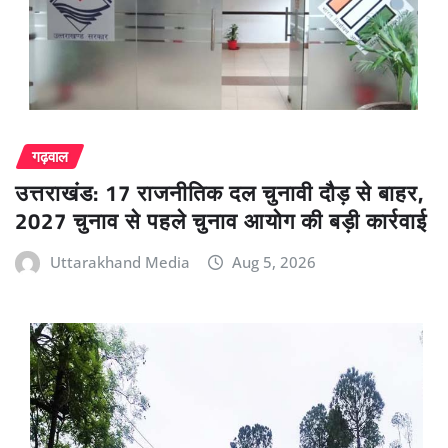
गढ़वाल
उत्तराखंड: 17 राजनीतिक दल चुनावी दौड़ से बाहर,
2027 चुनाव से पहले चुनाव आयोग की बड़ी कार्रवाई
Uttarakhand Media
Aug 5, 2026