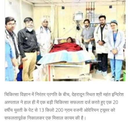
चिकित्सा विज्ञान में निरंतर प्रगति के बीच, देहरादून स्थित श्री महंत इन्दिरेश
अस्पताल ने हाल ही में एक बड़ी चिकित्सा सफलता दर्ज करते हुए एक 20
वर्षीय युवती के पेट से 13 किलो 200 ग्राम वजनी ओवेरियन ट्यूमर को
सफलतापूर्वक निकालकर एक मिसाल कायम की है।