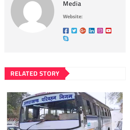
Media
Website:
RELATED STORY