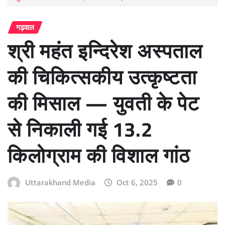
गढ़वाल
श्री महंत इन्दिरेश अस्पताल
की चिकित्सकीय उत्कृष्टता
की मिसाल — युवती के पेट
से निकाली गई 13.2
किलोग्राम की विशाल गांठ
Uttarakhand Media
Oct 6, 2025
0