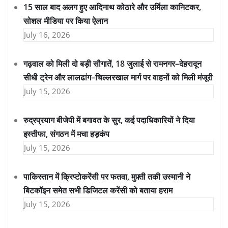
15 साल बाद अलग हुए आदिनाथ कोठारे और उर्मिला कानिटकर,
सोशल मीडिया पर किया ऐलान
July 16, 2026
गढ़वाल को मिली दो बड़ी सौगातें, 18 जुलाई से रामनगर–देहरादून
सीधी ट्रेन और लालढांग–चिल्लरखाल मार्ग पर वाहनों को मिली मंजूरी
July 15, 2026
रुद्रप्रयाग बीजेपी में बगावत के सुर, कई पदाधिकारियों ने दिया
इस्तीफा, संगठन में मचा हड़कंप
July 15, 2026
पाकिस्तान में क्रिप्टोकरेंसी पर फतवा, मुफ़्ती तकी उस्मानी ने
बिटकॉइन समेत सभी डिजिटल करेंसी को बताया हराम
July 15, 2026