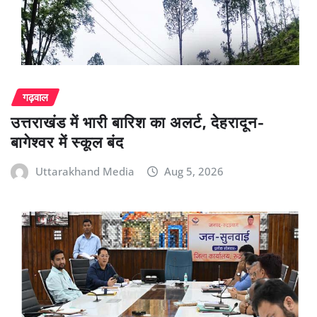
गढ़वाल
उत्तराखंड में भारी बारिश का अलर्ट, देहरादून-
बागेश्वर में स्कूल बंद
Uttarakhand Media
Aug 5, 2026