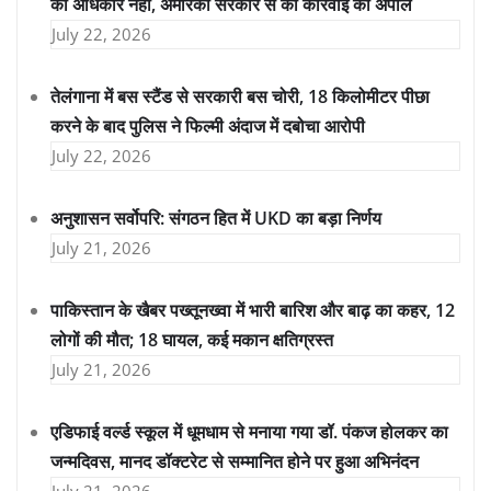
का अधिकार नहीं, अमेरिकी सरकार से की कार्रवाई की अपील
July 22, 2026
तेलंगाना में बस स्टैंड से सरकारी बस चोरी, 18 किलोमीटर पीछा
करने के बाद पुलिस ने फिल्मी अंदाज में दबोचा आरोपी
July 22, 2026
अनुशासन सर्वोपरि: संगठन हित में UKD का बड़ा निर्णय
July 21, 2026
पाकिस्तान के खैबर पख्तूनख्वा में भारी बारिश और बाढ़ का कहर, 12
लोगों की मौत; 18 घायल, कई मकान क्षतिग्रस्त
July 21, 2026
एडिफाई वर्ल्ड स्कूल में धूमधाम से मनाया गया डॉ. पंकज होलकर का
जन्मदिवस, मानद डॉक्टरेट से सम्मानित होने पर हुआ अभिनंदन