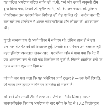
यह जटिल ऑपरेशन वरिष्ठ सर्जन डाॅ. जे.पी. शर्मा और उनकी अनुभवी टीम
द्वारा किया गया, जिसमें डाॅ. पुनीत त्यागी, डाॅ. दिपांकर नयाल, डाॅ. पुष्किन
पोखरियाल तथा एनेस्थीसिया विशेषज्ञ डाॅ. नेहा शामिल रहे। करीब चार घंटे
तक चले इस ऑपरेशन में अत्यंत संवेदनशीलता और कौशल की आवश्यकता
थी।
युवती सामान्य रूप से अपने जीवन में सक्रिय थी, लेकिन हाल ही में उसे
अचानक तेज पेट दर्द की शिकायत हुई, जिसके बाद परिजन उसे तत्काल श्री
महंत इन्दिरेश अस्पताल लेकर आए। प्रारंभिक जांच में पाया गया कि पेट में
एक असामान्य रूप से बड़ी गांठ विकसित हो चुकी है, जिसने आंतरिक अंगों पर
दबाव डालना शुरू कर दिया था।
जांच के बाद पता चला कि यह ओवेरियन लार्ज ट्यूमर है — एक ऐसी स्थिति,
जो समय रहते इलाज न होने पर जानलेवा हो सकती है।
डाॅ. शर्मा और उनकी टीम ने तत्काल सर्जरी का निर्णय लिया। अत्यंत
सावधानीपूर्वक किए गए ऑपरेशन के बाद मरीज के पेट से 13.2 किलोग्राम