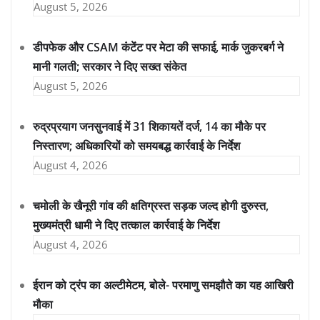
August 5, 2026
डीपफेक और CSAM कंटेंट पर मेटा की सफाई, मार्क जुकरबर्ग ने
मानी गलती; सरकार ने दिए सख्त संकेत
August 5, 2026
रुद्रप्रयाग जनसुनवाई में 31 शिकायतें दर्ज, 14 का मौके पर
निस्तारण; अधिकारियों को समयबद्ध कार्रवाई के निर्देश
August 4, 2026
चमोली के खैनूरी गांव की क्षतिग्रस्त सड़क जल्द होगी दुरुस्त,
मुख्यमंत्री धामी ने दिए तत्काल कार्रवाई के निर्देश
August 4, 2026
ईरान को ट्रंप का अल्टीमेटम, बोले- परमाणु समझौते का यह आखिरी
मौका