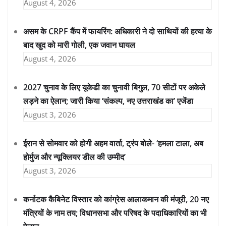
August 4, 2026
असम के CRPF कैंप में फायरिंग: अधिकारी ने दो साथियों की हत्या के
बाद खुद को मारी गोली, एक जवान घायल
August 4, 2026
2027 चुनाव के लिए यूकेडी का चुनावी बिगुल, 70 सीटों पर अकेले
लड़ने का ऐलान; जारी किया ‘संकल्प, नए उत्तराखंड का’ एजेंडा
August 3, 2026
ईरान से सोमवार को होगी अहम वार्ता, ट्रंप बोले- ‘हमला टाला, अब
होर्मुज और न्यूक्लियर डील की उम्मीद’
August 3, 2026
कर्नाटक कैबिनेट विस्तार को कांग्रेस आलाकमान की मंजूरी, 20 नए
मंत्रियों के नाम तय; विधानसभा और परिषद के पदाधिकारियों का भी