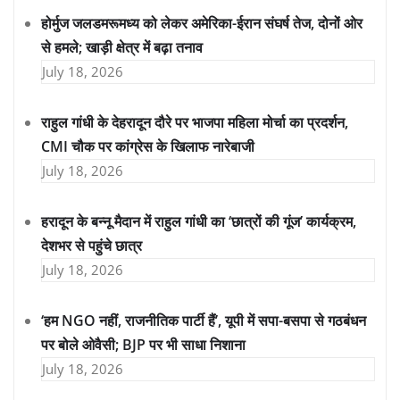
होर्मुज जलडमरूमध्य को लेकर अमेरिका-ईरान संघर्ष तेज, दोनों ओर
से हमले; खाड़ी क्षेत्र में बढ़ा तनाव
July 18, 2026
राहुल गांधी के देहरादून दौरे पर भाजपा महिला मोर्चा का प्रदर्शन,
CMI चौक पर कांग्रेस के खिलाफ नारेबाजी
July 18, 2026
हरादून के बन्नू मैदान में राहुल गांधी का ‘छात्रों की गूंज’ कार्यक्रम,
देशभर से पहुंचे छात्र
July 18, 2026
‘हम NGO नहीं, राजनीतिक पार्टी हैं’, यूपी में सपा-बसपा से गठबंधन
पर बोले ओवैसी; BJP पर भी साधा निशाना
July 18, 2026