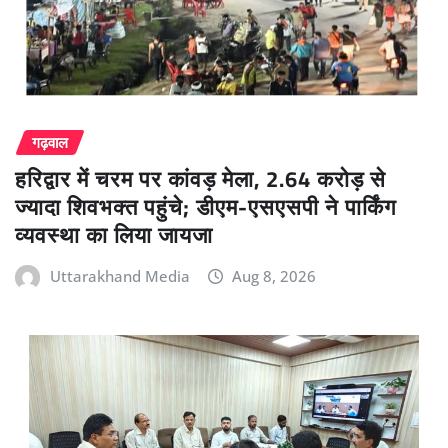
गढ़वाल
हरिद्वार में चरम पर कांवड़ मेला, 2.64 करोड़ से
ज्यादा शिवभक्त पहुंचे; डीएम-एसएसपी ने पार्किंग
व्यवस्था का लिया जायजा
Uttarakhand Media
Aug 8, 2026