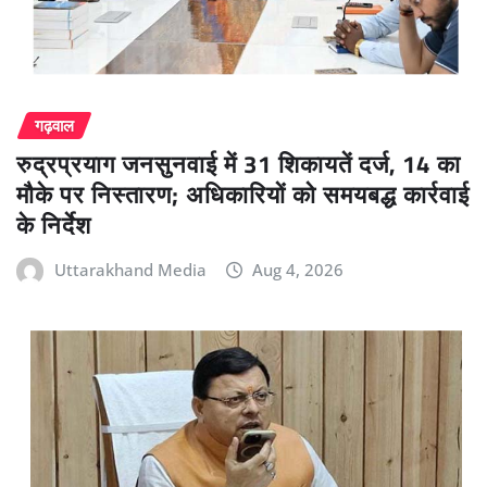
गढ़वाल
रुद्रप्रयाग जनसुनवाई में 31 शिकायतें दर्ज, 14 का
मौके पर निस्तारण; अधिकारियों को समयबद्ध कार्रवाई
के निर्देश
Uttarakhand Media
Aug 4, 2026