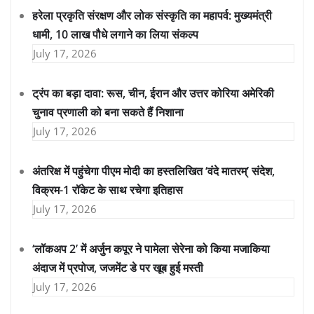
हरेला प्रकृति संरक्षण और लोक संस्कृति का महापर्व: मुख्यमंत्री
धामी, 10 लाख पौधे लगाने का लिया संकल्प
July 17, 2026
ट्रंप का बड़ा दावा: रूस, चीन, ईरान और उत्तर कोरिया अमेरिकी
चुनाव प्रणाली को बना सकते हैं निशाना
July 17, 2026
अंतरिक्ष में पहुंचेगा पीएम मोदी का हस्तलिखित ‘वंदे मातरम्’ संदेश,
विक्रम-1 रॉकेट के साथ रचेगा इतिहास
July 17, 2026
‘लॉकअप 2’ में अर्जुन कपूर ने पामेला सेरेना को किया मजाकिया
अंदाज में प्रपोज, जजमेंट डे पर खूब हुई मस्ती
July 17, 2026