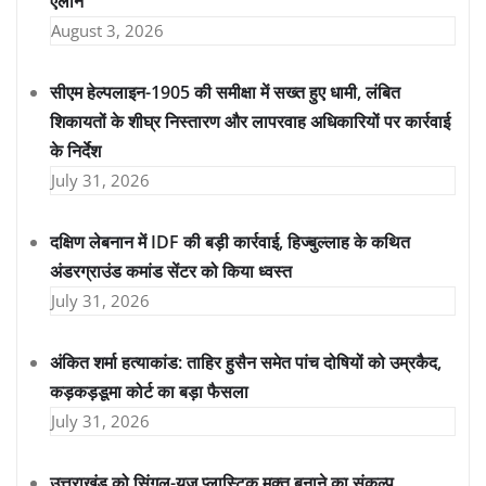
ऐलान
August 3, 2026
सीएम हेल्पलाइन-1905 की समीक्षा में सख्त हुए धामी, लंबित
शिकायतों के शीघ्र निस्तारण और लापरवाह अधिकारियों पर कार्रवाई
के निर्देश
July 31, 2026
दक्षिण लेबनान में IDF की बड़ी कार्रवाई, हिज्बुल्लाह के कथित
अंडरग्राउंड कमांड सेंटर को किया ध्वस्त
July 31, 2026
अंकित शर्मा हत्याकांड: ताहिर हुसैन समेत पांच दोषियों को उम्रकैद,
कड़कड़डूमा कोर्ट का बड़ा फैसला
July 31, 2026
उत्तराखंड को सिंगल-यूज़ प्लास्टिक मुक्त बनाने का संकल्प,