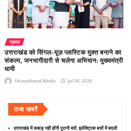
गढ़वाल
उत्तराखंड को सिंगल-यूज़ प्लास्टिक मुक्त बनाने का
संकल्प, जनभागीदारी से चलेगा अभियान: मुख्यमंत्री
धामी
Uttarakhand Media
Jul 30, 2026
तजा खबरें
उत्तराखंड में कबाड़ नहीं होंगी पुरानी बसें, इलेक्ट्रिक बसों में बदली