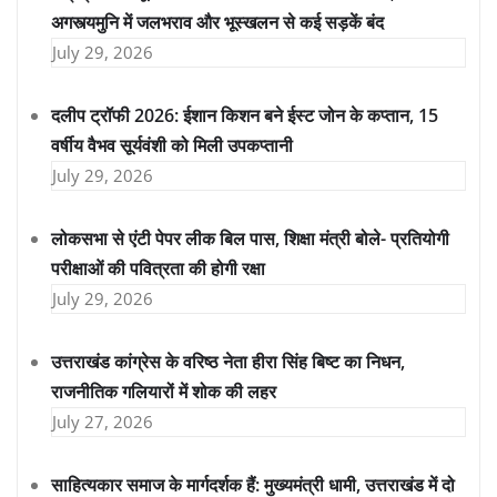
अगस्त्यमुनि में जलभराव और भूस्खलन से कई सड़कें बंद
July 29, 2026
दलीप ट्रॉफी 2026: ईशान किशन बने ईस्ट जोन के कप्तान, 15
वर्षीय वैभव सूर्यवंशी को मिली उपकप्तानी
July 29, 2026
लोकसभा से एंटी पेपर लीक बिल पास, शिक्षा मंत्री बोले- प्रतियोगी
परीक्षाओं की पवित्रता की होगी रक्षा
July 29, 2026
उत्तराखंड कांग्रेस के वरिष्ठ नेता हीरा सिंह बिष्ट का निधन,
राजनीतिक गलियारों में शोक की लहर
July 27, 2026
साहित्यकार समाज के मार्गदर्शक हैं: मुख्यमंत्री धामी, उत्तराखंड में दो