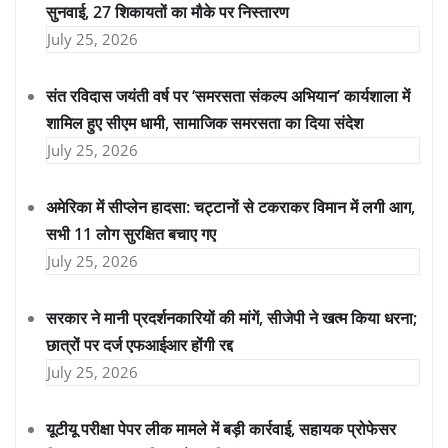
सुनवाई, 27 शिकायतों का मौके पर निस्तारण
July 25, 2026
संत रविदास जयंती वर्ष पर ‘समरसता संकल्प अभियान’ कार्यशाला में
शामिल हुए सीएम धामी, सामाजिक समरसता का दिया संदेश
July 25, 2026
अमेरिका में सीप्लेन हादसा: चट्टानों से टकराकर विमान में लगी आग,
सभी 11 लोग सुरक्षित बचाए गए
July 25, 2026
सरकार ने मानी प्रदर्शनकारियों की मांगें, सीजेपी ने खत्म किया धरना;
छात्रों पर दर्ज एफआईआर होंगी रद्द
July 25, 2026
यूटीयू परीक्षा पेपर लीक मामले में बड़ी कार्रवाई, सहायक प्रोफेसर