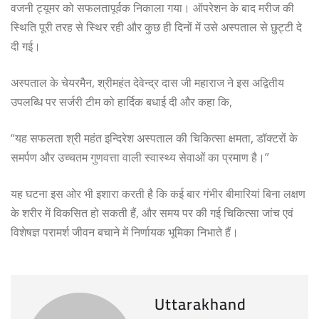
वजनी ट्यूमर को सफलतापूर्वक निकाला गया। ऑपरेशन के बाद मरीज की
स्थिति पूरी तरह से स्थिर रही और कुछ ही दिनों में उसे अस्पताल से छुट्टी दे
दी गई।
अस्पताल के चेयरमैन, श्रीमहंत देवेन्द्र दास जी महाराज ने इस अद्वितीय
उपलब्धि पर सर्जरी टीम को हार्दिक बधाई दी और कहा कि,
“यह सफलता श्री महंत इन्दिरेश अस्पताल की चिकित्सा क्षमता, डॉक्टरों के
समर्पण और उच्चतम गुणवत्ता वाली स्वास्थ्य सेवाओं का प्रमाण है।”
यह घटना इस ओर भी इशारा करती है कि कई बार गंभीर बीमारियां बिना लक्षण
के शरीर में विकसित हो सकती हैं, और समय पर की गई चिकित्सा जांच एवं
विशेषज्ञ परामर्श जीवन बचाने में निर्णायक भूमिका निभाते हैं।
Uttarakhand