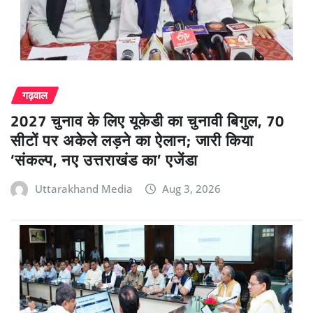
गढ़वाल
2027 चुनाव के लिए यूकेडी का चुनावी बिगुल, 70
सीटों पर अकेले लड़ने का ऐलान; जारी किया
‘संकल्प, नए उत्तराखंड का’ एजेंडा
Uttarakhand Media
Aug 3, 2026