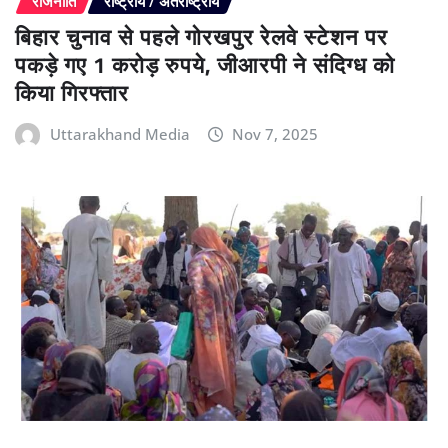
राजनीति
राष्ट्रीय / अंतर्राष्ट्रीय
बिहार चुनाव से पहले गोरखपुर रेलवे स्टेशन पर
पकड़े गए 1 करोड़ रुपये, जीआरपी ने संदिग्ध को
किया गिरफ्तार
Uttarakhand Media
Nov 7, 2025