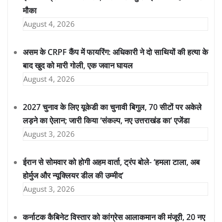
मौका
August 4, 2026
असम के CRPF कैंप में फायरिंग: अधिकारी ने दो साथियों की हत्या के
बाद खुद को मारी गोली, एक जवान घायल
August 4, 2026
2027 चुनाव के लिए यूकेडी का चुनावी बिगुल, 70 सीटों पर अकेले
लड़ने का ऐलान; जारी किया ‘संकल्प, नए उत्तराखंड का’ एजेंडा
August 3, 2026
ईरान से सोमवार को होगी अहम वार्ता, ट्रंप बोले- ‘हमला टाला, अब
होर्मुज और न्यूक्लियर डील की उम्मीद’
August 3, 2026
कर्नाटक कैबिनेट विस्तार को कांग्रेस आलाकमान की मंजूरी, 20 नए