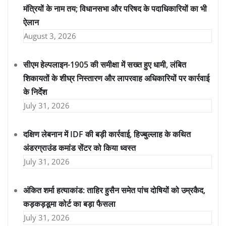
मंत्रियों के नाम तय; विधानसभा और परिषद के पदाधिकारियों का भी
ऐलान
August 3, 2026
सीएम हेल्पलाइन-1905 की समीक्षा में सख्त हुए धामी, लंबित
शिकायतों के शीघ्र निस्तारण और लापरवाह अधिकारियों पर कार्रवाई
के निर्देश
July 31, 2026
दक्षिण लेबनान में IDF की बड़ी कार्रवाई, हिज्बुल्लाह के कथित
अंडरग्राउंड कमांड सेंटर को किया ध्वस्त
July 31, 2026
अंकित शर्मा हत्याकांड: ताहिर हुसैन समेत पांच दोषियों को उम्रकैद,
कड़कड़डूमा कोर्ट का बड़ा फैसला
July 31, 2026