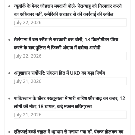
न्यूयॉर्क के मेयर जोहरान ममदानी बोले- नेतन्याहू को गिरफ्तार करने
का अधिकार नहीं, अमेरिकी सरकार से की कार्रवाई की अपील
July 22, 2026
तेलंगाना में बस स्टैंड से सरकारी बस चोरी, 18 किलोमीटर पीछा
करने के बाद पुलिस ने फिल्मी अंदाज में दबोचा आरोपी
July 22, 2026
अनुशासन सर्वोपरि: संगठन हित में UKD का बड़ा निर्णय
July 21, 2026
पाकिस्तान के खैबर पख्तूनख्वा में भारी बारिश और बाढ़ का कहर, 12
लोगों की मौत; 18 घायल, कई मकान क्षतिग्रस्त
July 21, 2026
एडिफाई वर्ल्ड स्कूल में धूमधाम से मनाया गया डॉ. पंकज होलकर का