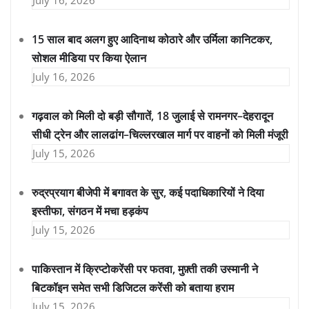
15 साल बाद अलग हुए आदिनाथ कोठारे और उर्मिला कानिटकर,
सोशल मीडिया पर किया ऐलान
July 16, 2026
गढ़वाल को मिली दो बड़ी सौगातें, 18 जुलाई से रामनगर–देहरादून
सीधी ट्रेन और लालढांग–चिल्लरखाल मार्ग पर वाहनों को मिली मंजूरी
July 15, 2026
रुद्रप्रयाग बीजेपी में बगावत के सुर, कई पदाधिकारियों ने दिया
इस्तीफा, संगठन में मचा हड़कंप
July 15, 2026
पाकिस्तान में क्रिप्टोकरेंसी पर फतवा, मुफ़्ती तकी उस्मानी ने
बिटकॉइन समेत सभी डिजिटल करेंसी को बताया हराम
July 15, 2026