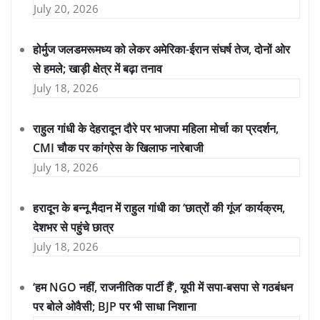
July 20, 2026
होर्मुज जलडमरूमध्य को लेकर अमेरिका-ईरान संघर्ष तेज, दोनों ओर
से हमले; खाड़ी क्षेत्र में बढ़ा तनाव
July 18, 2026
राहुल गांधी के देहरादून दौरे पर भाजपा महिला मोर्चा का प्रदर्शन,
CMI चौक पर कांग्रेस के खिलाफ नारेबाजी
July 18, 2026
हरादून के बन्नू मैदान में राहुल गांधी का ‘छात्रों की गूंज’ कार्यक्रम,
देशभर से पहुंचे छात्र
July 18, 2026
‘हम NGO नहीं, राजनीतिक पार्टी हैं’, यूपी में सपा-बसपा से गठबंधन
पर बोले ओवैसी; BJP पर भी साधा निशाना