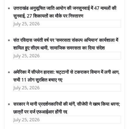
उत्तराखंड अनुसूचित जाति आयोग की जनसुनवाई में 47 मामलों की
सुनवाई, 27 शिकायतों का मौके पर निस्तारण
July 25, 2026
संत रविदास जयंती वर्ष पर ‘समरसता संकल्प अभियान’ कार्यशाला में
शामिल हुए सीएम धामी, सामाजिक समरसता का दिया संदेश
July 25, 2026
अमेरिका में सीप्लेन हादसा: चट्टानों से टकराकर विमान में लगी आग,
सभी 11 लोग सुरक्षित बचाए गए
July 25, 2026
सरकार ने मानी प्रदर्शनकारियों की मांगें, सीजेपी ने खत्म किया धरना;
छात्रों पर दर्ज एफआईआर होंगी रद्द
July 25, 2026