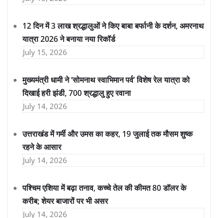
12 दिन में 3 लाख श्रद्धालुओं ने किए बाबा बर्फानी के दर्शन, अमरनाथ
यात्रा 2026 ने बनाया नया रिकॉर्ड
July 15, 2026
मुख्यमंत्री धामी ने ‘सोमनाथ स्वाभिमान पर्व’ विशेष रेल यात्रा को
दिखाई हरी झंडी, 700 श्रद्धालु हुए रवाना
July 14, 2026
उत्तराखंड में गर्मी और उमस का कहर, 19 जुलाई तक मौसम शुष्क
रहने के आसार
July 14, 2026
पश्चिम एशिया में बढ़ा तनाव, कच्चे तेल की कीमत 80 डॉलर के
करीब; शेयर बाजारों पर भी असर
July 14, 2026