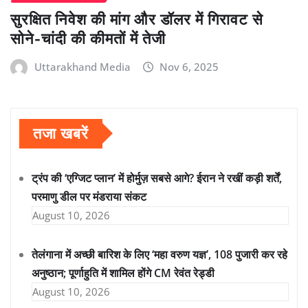
सुरक्षित निवेश की मांग और डॉलर में गिरावट से
सोने-चांदी की कीमतों में तेजी
Uttarakhand Media
Nov 6, 2025
तजा खबरें
ट्रंप की ‘एग्जिट प्लान’ में होर्मुज़ सबसे आगे? ईरान ने रखीं कड़ी शर्तें,
परमाणु डील पर मंडराया संकट
August 10, 2026
तेलंगाना में अच्छी बारिश के लिए ‘महा वरुण यज्ञ’, 108 पुजारी कर रहे
अनुष्ठान; पूर्णाहुति में शामिल होंगे CM रेवंत रेड्डी
August 10, 2026