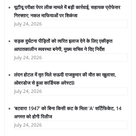
यूटीयू परीक्षा पेपर लीक मामले में बड़ी कार्रवाई, सहायक प्रोफेसर
गिरफ्तार; नकल माफियाओं पर शिकंजा
July 24, 2026
सड़क दुर्घटना पीड़ितों को त्वरित इलाज देने के लिए एकीकृत
आपातकालीन व्यवस्था बनेगी, मुख्य सचिव ने दिए निर्देश
July 24, 2026
लंदन होटल में मृत मिले सऊदी राजकुमार की मौत का खुलासा,
ओवरडोज से हुआ कार्डियक अरेस्टB
July 24, 2026
‘बटवारा 1947’ को बिना किसी कट के मिला ‘A’ सर्टिफिकेट, 14
अगस्त को होगी रिलीज
July 24, 2026