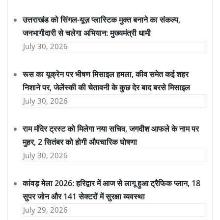
उत्तराखंड को सिंगल-यूज़ प्लास्टिक मुक्त बनाने का संकल्प,
जनभागीदारी से चलेगा अभियान: मुख्यमंत्री धामी
July 30, 2026
रूस का यूक्रेन पर भीषण मिसाइल हमला, कीव समेत कई शहर
निशाने पर, जेलेंस्की की चेतावनी के कुछ देर बाद बरसे मिसाइल
July 30, 2026
राम मंदिर ट्रस्ट को मिलेगा नया सचिव, जगदीश आफले के नाम पर
मुहर, 2 सितंबर को होगी औपचारिक घोषणा
July 30, 2026
कांवड़ मेला 2026: हरिद्वार में आज से लागू हुआ ट्रैफिक प्लान, 18
सुपर जोन और 141 सेक्टरों में सुरक्षा व्यवस्था
July 29, 2026