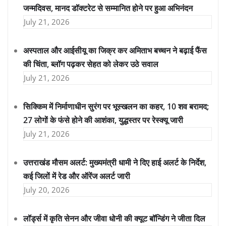
जन्मदिवस, मानद डॉक्टरेट से सम्मानित होने पर हुआ अभिनंदन
July 21, 2026
अस्पताल और आईसीयू का जिक्र कर अमिताभ बच्चन ने बढ़ाई फैंस
की चिंता, ब्लॉग पढ़कर सेहत को लेकर उठे सवाल
July 21, 2026
सिक्किम में निर्माणाधीन सुरंग पर भूस्खलन का कहर, 10 शव बरामद;
27 लोगों के फंसे होने की आशंका, युद्धस्तर पर रेस्क्यू जारी
July 21, 2026
उत्तराखंड मौसम अलर्ट: मुख्यमंत्री धामी ने दिए हाई अलर्ट के निर्देश,
कई जिलों में रेड और ऑरेंज अलर्ट जारी
July 20, 2026
लॉर्ड्स में कृति सेनन और जीवा धोनी की क्यूट बॉन्डिंग ने जीता दिल