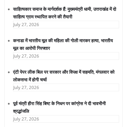
साहित्यकार समाज के मार्गदर्शक हैं: मुख्यमंत्री धामी, उत्तराखंड में दो
साहित्य ग्राम स्थापित करने की तैयारी
July 27, 2026
कनाडा में भारतीय मूल की महिला की गोली मारकर हत्या, भारतीय
मूल का आरोपी गिरफ्तार
July 27, 2026
एंटी पेपर लीक बिल पर सरकार और विपक्ष में सहमति, मंगलवार को
लोकसभा में होगी चर्चा
July 27, 2026
पूर्व मंत्री हीरा सिंह बिष्ट के निधन पर कांग्रेस ने दी भावभीनी
श्रद्धांजलि
July 27, 2026