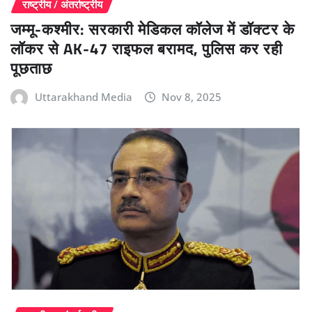
राष्ट्रीय / अंतर्राष्ट्रीय
जम्मू-कश्मीर: सरकारी मेडिकल कॉलेज में डॉक्टर के
लॉकर से AK-47 राइफल बरामद, पुलिस कर रही
पूछताछ
Uttarakhand Media
Nov 8, 2025