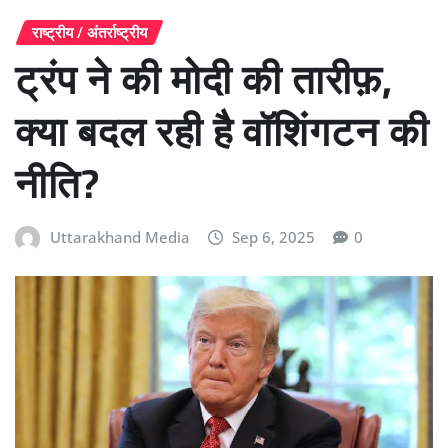
राष्ट्रीय / अंतर्राष्ट्रीय
ट्रंप ने की मोदी की तारीफ़,
क्या बदल रही है वॉशिंगटन की
नीति?
Uttarakhand Media
Sep 6, 2025
0