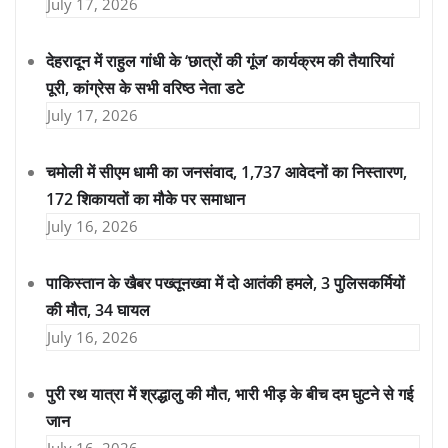
July 17, 2026
देहरादून में राहुल गांधी के ‘छात्रों की गूंज’ कार्यक्रम की तैयारियां
पूरी, कांग्रेस के सभी वरिष्ठ नेता डटे
July 17, 2026
चमोली में सीएम धामी का जनसंवाद, 1,737 आवेदनों का निस्तारण,
172 शिकायतों का मौके पर समाधान
July 16, 2026
पाकिस्तान के खैबर पख्तूनख्वा में दो आतंकी हमले, 3 पुलिसकर्मियों
की मौत, 34 घायल
July 16, 2026
पुरी रथ यात्रा में श्रद्धालु की मौत, भारी भीड़ के बीच दम घुटने से गई
जान
July 16, 2026