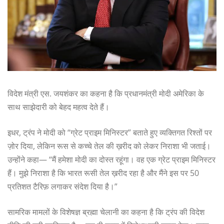
विदेश मंत्री एस. जयशंकर का कहना है कि प्रधानमंत्री मोदी अमेरिका के
साथ साझेदारी को बेहद महत्व देते हैं।
इधर, ट्रंप ने मोदी को “ग्रेट प्राइम मिनिस्टर” बताते हुए व्यक्तिगत रिश्तों पर
ज़ोर दिया, लेकिन रूस से कच्चे तेल की ख़रीद को लेकर निराशा भी जताई।
उन्होंने कहा— “मैं हमेशा मोदी का दोस्त रहूंगा। वह एक ग्रेट प्राइम मिनिस्टर
हैं। मुझे निराशा है कि भारत रूसी तेल ख़रीद रहा है और मैंने इस पर 50
प्रतिशत टैरिफ़ लगाकर संदेश दिया है।”
सामरिक मामलों के विशेषज्ञ ब्रह्मा चेलानी का कहना है कि ट्रंप की विदेश