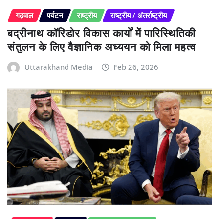
गढ़वाल
पर्यटन
राष्ट्रीय
राष्ट्रीय / अंतर्राष्ट्रीय
बद्रीनाथ कॉरिडोर विकास कार्यों में पारिस्थितिकी
संतुलन के लिए वैज्ञानिक अध्ययन को मिला महत्व
Uttarakhand Media
Feb 26, 2026