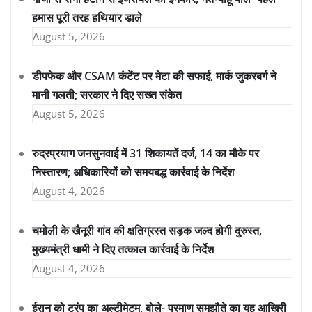
हमास पूरी तरह हथियार डाले
August 5, 2026
डीपफेक और CSAM कंटेंट पर मेटा की सफाई, मार्क जुकरबर्ग ने
मानी गलती; सरकार ने दिए सख्त संकेत
August 5, 2026
रुद्रप्रयाग जनसुनवाई में 31 शिकायतें दर्ज, 14 का मौके पर
निस्तारण; अधिकारियों को समयबद्ध कार्रवाई के निर्देश
August 4, 2026
चमोली के खैनूरी गांव की क्षतिग्रस्त सड़क जल्द होगी दुरुस्त,
मुख्यमंत्री धामी ने दिए तत्काल कार्रवाई के निर्देश
August 4, 2026
ईरान को ट्रंप का अल्टीमेटम, बोले- परमाणु समझौते का यह आखिरी