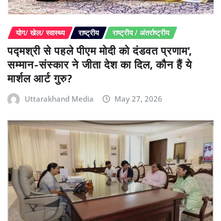
योग/ खेल/ स्वास्थ्य
राष्ट्रीय
राष्ट्रीय / अंतर्राष्ट्रीय
पद्मश्री से पहले पीएम मोदी को दंडवत प्रणाम’,
सम्मान-संस्कार ने जीता देश का दिल, कौन हैं ये
मार्शल आर्ट गुरु?
Uttarakhand Media
May 27, 2026