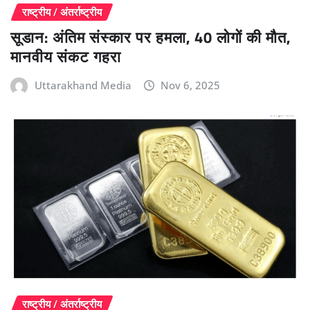
राष्ट्रीय / अंतर्राष्ट्रीय
सूडान: अंतिम संस्कार पर हमला, 40 लोगों की मौत,
मानवीय संकट गहरा
Uttarakhand Media
Nov 6, 2025
राष्ट्रीय / अंतर्राष्ट्रीय