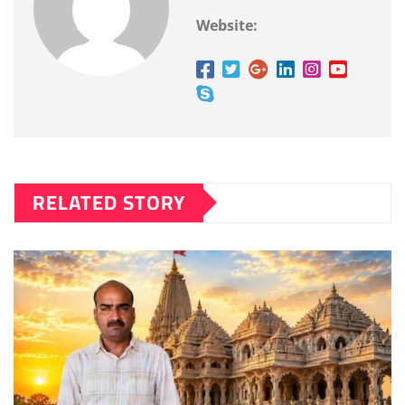
Website:
RELATED STORY