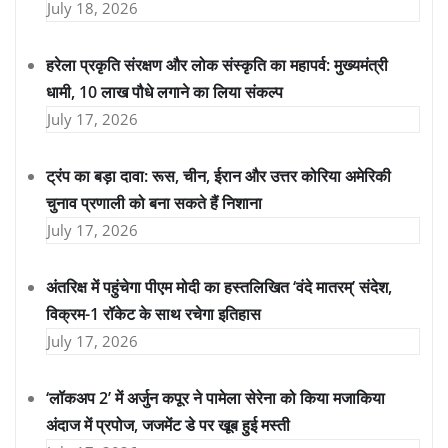
July 18, 2026
हरेला प्रकृति संरक्षण और लोक संस्कृति का महापर्व: मुख्यमंत्री
धामी, 10 लाख पौधे लगाने का लिया संकल्प
July 17, 2026
ट्रंप का बड़ा दावा: रूस, चीन, ईरान और उत्तर कोरिया अमेरिकी
चुनाव प्रणाली को बना सकते हैं निशाना
July 17, 2026
अंतरिक्ष में पहुंचेगा पीएम मोदी का हस्तलिखित ‘वंदे मातरम्’ संदेश,
विक्रम-1 रॉकेट के साथ रचेगा इतिहास
July 17, 2026
‘लॉकअप 2’ में अर्जुन कपूर ने पामेला सेरेना को किया मजाकिया
अंदाज में प्रपोज, जजमेंट डे पर खूब हुई मस्ती