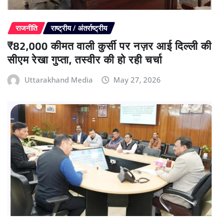
राजनीति
राष्ट्रीय / अंतर्राष्ट्रीय
₹82,000 कीमत वाली कुर्सी पर नज़र आई दिल्ली की
सीएम रेखा गुप्ता, तस्वीर की हो रही चर्चा
Uttarakhand Media
May 27, 2026