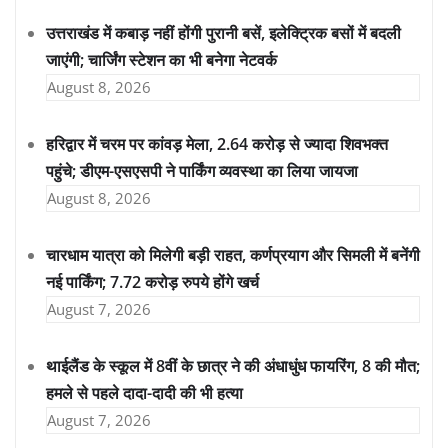
उत्तराखंड में कबाड़ नहीं होंगी पुरानी बसें, इलेक्ट्रिक बसों में बदली
जाएंगी; चार्जिंग स्टेशन का भी बनेगा नेटवर्क
August 8, 2026
हरिद्वार में चरम पर कांवड़ मेला, 2.64 करोड़ से ज्यादा शिवभक्त
पहुंचे; डीएम-एसएसपी ने पार्किंग व्यवस्था का लिया जायजा
August 8, 2026
चारधाम यात्रा को मिलेगी बड़ी राहत, कर्णप्रयाग और सिमली में बनेंगी
नई पार्किंग; 7.72 करोड़ रुपये होंगे खर्च
August 7, 2026
थाईलैंड के स्कूल में 8वीं के छात्र ने की अंधाधुंध फायरिंग, 8 की मौत;
हमले से पहले दादा-दादी की भी हत्या
August 7, 2026