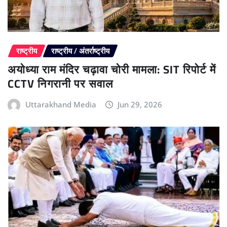
राष्ट्रीय
राष्ट्रीय / अंतर्राष्ट्रीय
अयोध्या राम मंदिर चढ़ावा चोरी मामला: SIT रिपोर्ट में
CCTV निगरानी पर सवाल
Uttarakhand Media
Jun 29, 2026