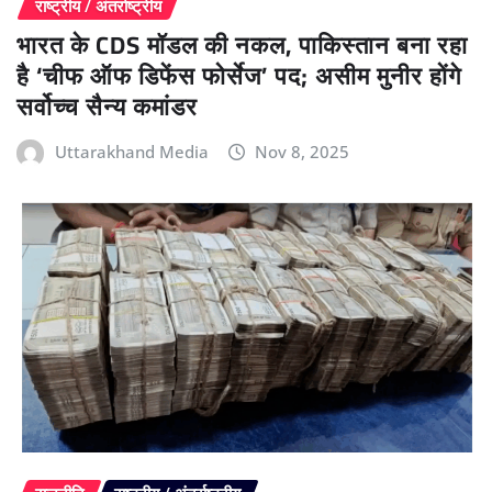
राष्ट्रीय / अंतर्राष्ट्रीय
भारत के CDS मॉडल की नकल, पाकिस्तान बना रहा
है ‘चीफ ऑफ डिफेंस फोर्सेज’ पद; असीम मुनीर होंगे
सर्वोच्च सैन्य कमांडर
Uttarakhand Media
Nov 8, 2025