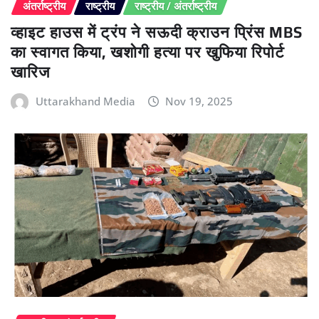
अंतर्राष्ट्रीय
राष्ट्रीय
राष्ट्रीय / अंतर्राष्ट्रीय
व्हाइट हाउस में ट्रंप ने सऊदी क्राउन प्रिंस MBS
का स्वागत किया, खशोगी हत्या पर खुफिया रिपोर्ट
खारिज
Uttarakhand Media
Nov 19, 2025