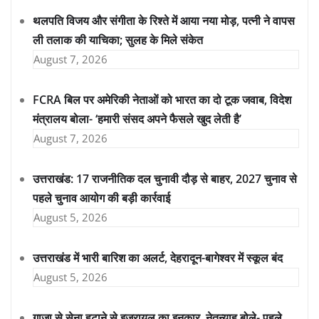
थलपति विजय और संगीता के रिश्ते में आया नया मोड़, पत्नी ने वापस
ली तलाक की याचिका; सुलह के मिले संकेत
August 7, 2026
FCRA बिल पर अमेरिकी नेताओं को भारत का दो टूक जवाब, विदेश
मंत्रालय बोला- ‘हमारी संसद अपने फैसले खुद लेती है’
August 7, 2026
उत्तराखंड: 17 राजनीतिक दल चुनावी दौड़ से बाहर, 2027 चुनाव से
पहले चुनाव आयोग की बड़ी कार्रवाई
August 5, 2026
उत्तराखंड में भारी बारिश का अलर्ट, देहरादून-बागेश्वर में स्कूल बंद
August 5, 2026
गाजा से सेना हटाने से इजरायल का इनकार, नेतन्याहू बोले- पहले