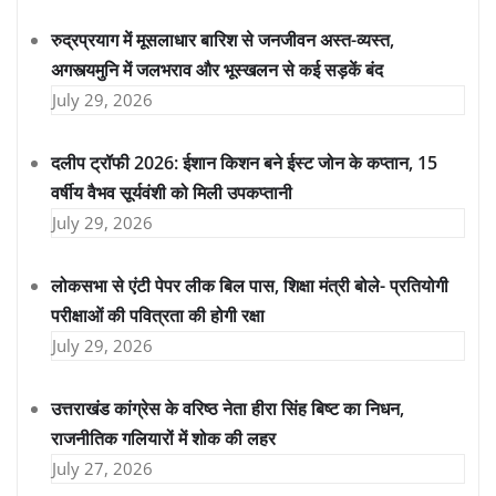
रुद्रप्रयाग में मूसलाधार बारिश से जनजीवन अस्त-व्यस्त,
अगस्त्यमुनि में जलभराव और भूस्खलन से कई सड़कें बंद
July 29, 2026
दलीप ट्रॉफी 2026: ईशान किशन बने ईस्ट जोन के कप्तान, 15
वर्षीय वैभव सूर्यवंशी को मिली उपकप्तानी
July 29, 2026
लोकसभा से एंटी पेपर लीक बिल पास, शिक्षा मंत्री बोले- प्रतियोगी
परीक्षाओं की पवित्रता की होगी रक्षा
July 29, 2026
उत्तराखंड कांग्रेस के वरिष्ठ नेता हीरा सिंह बिष्ट का निधन,
राजनीतिक गलियारों में शोक की लहर
July 27, 2026