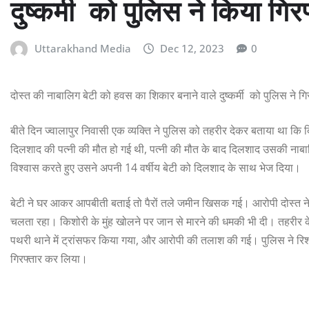
दुष्कर्मी को पुलिस ने किया गिर
Uttarakhand Media
Dec 12, 2023
0
दोस्त की नाबालिग बेटी को हवस का शिकार बनाने वाले दुष्कर्मी को पुलिस ने 
बीते दिन ज्वालापुर निवासी एक व्यक्ति ने पुलिस को तहरीर देकर बताया था क
दिलशाद की पत्नी की मौत हो गई थी, पत्नी की मौत के बाद दिलशाद उसकी नाबा
विश्वास करते हुए उसने अपनी 14 वर्षीय बेटी को दिलशाद के साथ भेज दिया।
बेटी ने घर आकर आपबीती बताई तो पैरों तले जमीन खिसक गई। आरोपी दोस्त 
चलता रहा। किशोरी के मुंह खोलने पर जान से मारने की धमकी भी दी। तहरीर के
पथरी थाने में ट्रांसफर किया गया, और आरोपी की तलाश की गई। पुलिस ने रिश्त
गिरफ्तार कर लिया।