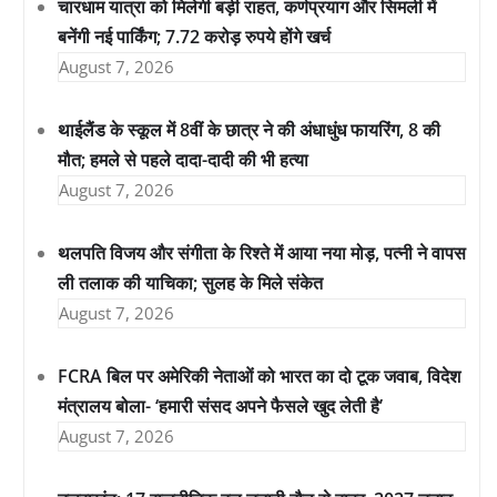
चारधाम यात्रा को मिलेगी बड़ी राहत, कर्णप्रयाग और सिमली में
बनेंगी नई पार्किंग; 7.72 करोड़ रुपये होंगे खर्च
August 7, 2026
थाईलैंड के स्कूल में 8वीं के छात्र ने की अंधाधुंध फायरिंग, 8 की
मौत; हमले से पहले दादा-दादी की भी हत्या
August 7, 2026
थलपति विजय और संगीता के रिश्ते में आया नया मोड़, पत्नी ने वापस
ली तलाक की याचिका; सुलह के मिले संकेत
August 7, 2026
FCRA बिल पर अमेरिकी नेताओं को भारत का दो टूक जवाब, विदेश
मंत्रालय बोला- ‘हमारी संसद अपने फैसले खुद लेती है’
August 7, 2026