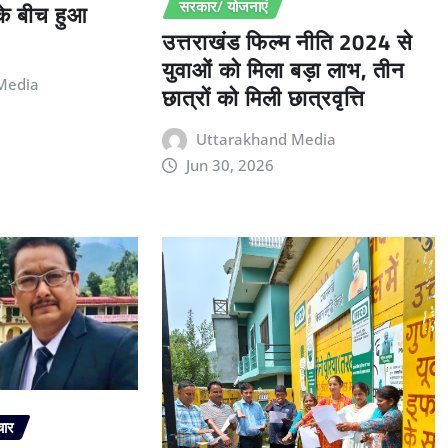
 के बीच हुआ
सरकार/ योजनाएं
उत्तराखंड फिल्म नीति 2024 से
युवाओं को मिला बड़ा लाभ, तीन
Media
छात्रों को मिली छात्रवृत्ति
Uttarakhand Media
Jun 30, 2026
चार