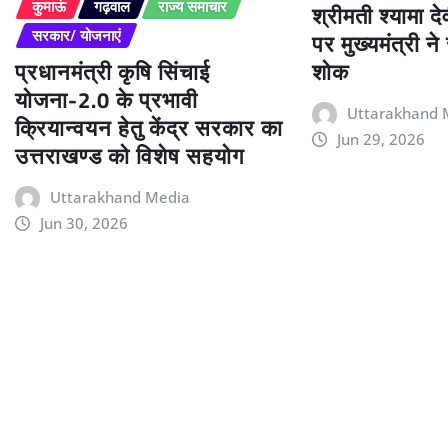
श्रीमती श्यामा द
कुमाऊं
गढ़वाल
राज्य समाचार
पर मुख्यमंत्री न
सरकार/ योजनाएं
प्रधानमंत्री कृषि सिंचाई
शोक
योजना-2.0 के प्रभावी
Uttarakhand 
क्रियान्वयन हेतु केंद्र सरकार का
Jun 29, 2026
उत्तराखण्ड को विशेष सहयोग
Uttarakhand Media
Jun 30, 2026