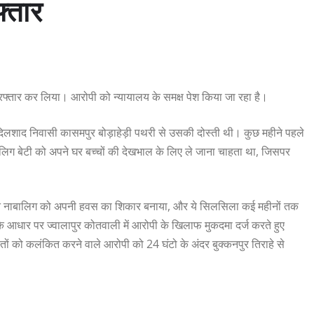
फ्तार
गिरफ्तार कर लिया। आरोपी को न्यायालय के समक्ष पेश किया जा रहा है।
ि दिलशाद निवासी कासमपुर बोड़ाहेड़ी पथरी से उसकी दोस्ती थी। कुछ महीने पहले
लिग बेटी को अपने घर बच्चों की देखभाल के लिए ले जाना चाहता था, जिसपर
ने नाबालिग को अपनी हवस का शिकार बनाया, और ये सिलसिला कई महीनों तक
 आधार पर ज्वालापुर कोतवाली में आरोपी के खिलाफ मुकदमा दर्ज करते हुए
ों को कलंकित करने वाले आरोपी को 24 घंटो के अंदर बुक्कनपुर तिराहे से