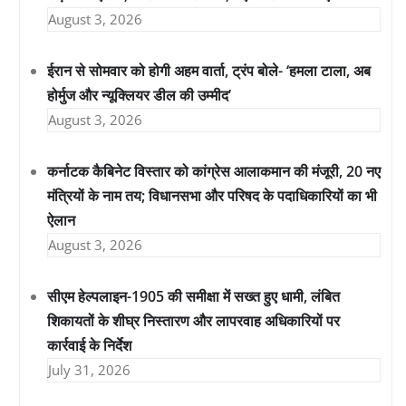
August 3, 2026
ईरान से सोमवार को होगी अहम वार्ता, ट्रंप बोले- ‘हमला टाला, अब
होर्मुज और न्यूक्लियर डील की उम्मीद’
August 3, 2026
कर्नाटक कैबिनेट विस्तार को कांग्रेस आलाकमान की मंजूरी, 20 नए
मंत्रियों के नाम तय; विधानसभा और परिषद के पदाधिकारियों का भी
ऐलान
August 3, 2026
सीएम हेल्पलाइन-1905 की समीक्षा में सख्त हुए धामी, लंबित
शिकायतों के शीघ्र निस्तारण और लापरवाह अधिकारियों पर
कार्रवाई के निर्देश
July 31, 2026