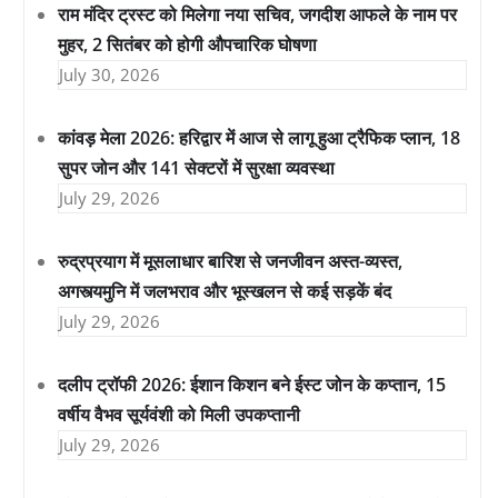
राम मंदिर ट्रस्ट को मिलेगा नया सचिव, जगदीश आफले के नाम पर
मुहर, 2 सितंबर को होगी औपचारिक घोषणा
July 30, 2026
कांवड़ मेला 2026: हरिद्वार में आज से लागू हुआ ट्रैफिक प्लान, 18
सुपर जोन और 141 सेक्टरों में सुरक्षा व्यवस्था
July 29, 2026
रुद्रप्रयाग में मूसलाधार बारिश से जनजीवन अस्त-व्यस्त,
अगस्त्यमुनि में जलभराव और भूस्खलन से कई सड़कें बंद
July 29, 2026
दलीप ट्रॉफी 2026: ईशान किशन बने ईस्ट जोन के कप्तान, 15
वर्षीय वैभव सूर्यवंशी को मिली उपकप्तानी
July 29, 2026