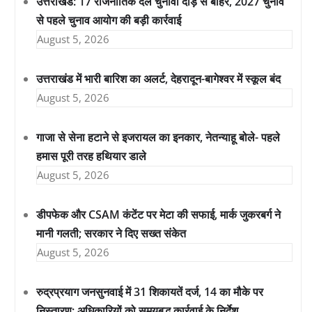
उत्तराखंड: 17 राजनीतिक दल चुनावी दौड़ से बाहर, 2027 चुनाव
से पहले चुनाव आयोग की बड़ी कार्रवाई
August 5, 2026
उत्तराखंड में भारी बारिश का अलर्ट, देहरादून-बागेश्वर में स्कूल बंद
August 5, 2026
गाजा से सेना हटाने से इजरायल का इनकार, नेतन्याहू बोले- पहले
हमास पूरी तरह हथियार डाले
August 5, 2026
डीपफेक और CSAM कंटेंट पर मेटा की सफाई, मार्क जुकरबर्ग ने
मानी गलती; सरकार ने दिए सख्त संकेत
August 5, 2026
रुद्रप्रयाग जनसुनवाई में 31 शिकायतें दर्ज, 14 का मौके पर
निस्तारण; अधिकारियों को समयबद्ध कार्रवाई के निर्देश