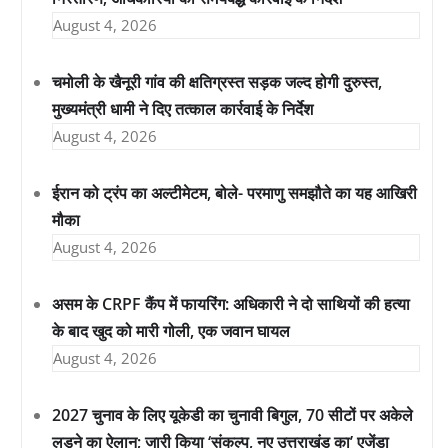
August 4, 2026
चमोली के खैनूरी गांव की क्षतिग्रस्त सड़क जल्द होगी दुरुस्त,
मुख्यमंत्री धामी ने दिए तत्काल कार्रवाई के निर्देश
August 4, 2026
ईरान को ट्रंप का अल्टीमेटम, बोले- परमाणु समझौते का यह आखिरी
मौका
August 4, 2026
असम के CRPF कैंप में फायरिंग: अधिकारी ने दो साथियों की हत्या
के बाद खुद को मारी गोली, एक जवान घायल
August 4, 2026
2027 चुनाव के लिए यूकेडी का चुनावी बिगुल, 70 सीटों पर अकेले
लड़ने का ऐलान; जारी किया ‘संकल्प, नए उत्तराखंड का’ एजेंडा