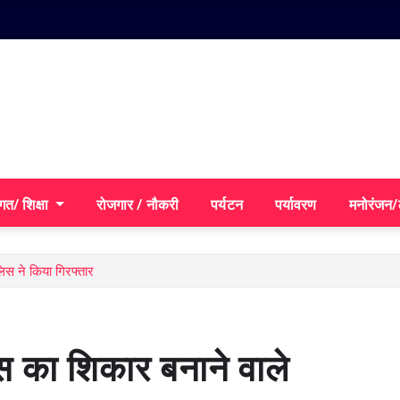
गत/ शिक्षा
रोजगार / नौकरी
पर्यटन
पर्यावरण
मनोरंजन
लिस ने किया गिरफ्तार
स का शिकार बनाने वाले