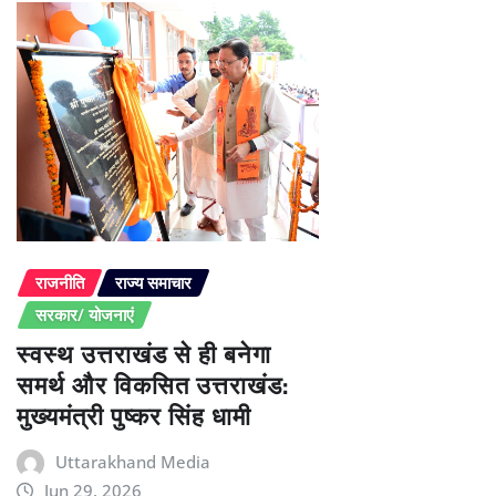
राजनीति
राज्य समाचार
सरकार/ योजनाएं
स्वस्थ उत्तराखंड से ही बनेगा
समर्थ और विकसित उत्तराखंड:
मुख्यमंत्री पुष्कर सिंह धामी
Uttarakhand Media
Jun 29, 2026