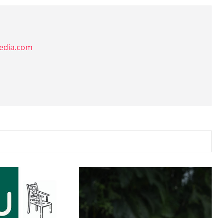
media.com