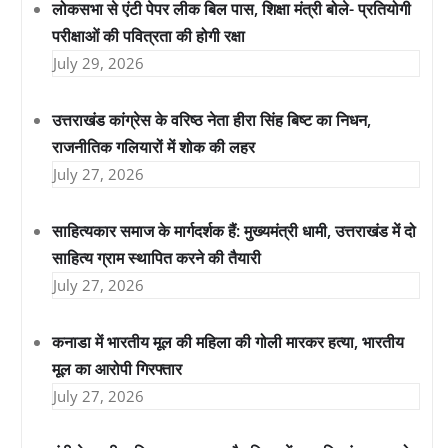
लोकसभा से एंटी पेपर लीक बिल पास, शिक्षा मंत्री बोले- प्रतियोगी
परीक्षाओं की पवित्रता की होगी रक्षा
July 29, 2026
उत्तराखंड कांग्रेस के वरिष्ठ नेता हीरा सिंह बिष्ट का निधन,
राजनीतिक गलियारों में शोक की लहर
July 27, 2026
साहित्यकार समाज के मार्गदर्शक हैं: मुख्यमंत्री धामी, उत्तराखंड में दो
साहित्य ग्राम स्थापित करने की तैयारी
July 27, 2026
कनाडा में भारतीय मूल की महिला की गोली मारकर हत्या, भारतीय
मूल का आरोपी गिरफ्तार
July 27, 2026