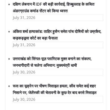
दक्षिण लेबनान में IDF की बड़ी कार्रवाई, हिज्बुल्लाह के कथित
अंडरग्राउंड कमांड सेंटर को किया ध्वस्त
July 31, 2026
अंकित शर्मा हत्याकांड: ताहिर हुसैन समेत पांच दोषियों को उम्रकैद,
कड़कड़डूमा कोर्ट का बड़ा फैसला
July 31, 2026
उत्तराखंड को सिंगल-यूज़ प्लास्टिक मुक्त बनाने का संकल्प,
जनभागीदारी से चलेगा अभियान: मुख्यमंत्री धामी
July 30, 2026
रूस का यूक्रेन पर भीषण मिसाइल हमला, कीव समेत कई शहर
निशाने पर, जेलेंस्की की चेतावनी के कुछ देर बाद बरसे मिसाइल
July 30, 2026