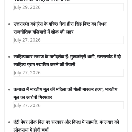
July 29, 2026
उत्तराखंड कांग्रेस के वरिष्ठ नेता हीरा सिंह बिष्ट का निधन,
राजनीतिक गलियारों में शोक की लहर
July 27, 2026
साहित्यकार समाज के मार्गदर्शक हैं: मुख्यमंत्री धामी, उत्तराखंड में दो
साहित्य ग्राम स्थापित करने की तैयारी
July 27, 2026
कनाडा में भारतीय मूल की महिला की गोली मारकर हत्या, भारतीय
मूल का आरोपी गिरफ्तार
July 27, 2026
एंटी पेपर लीक बिल पर सरकार और विपक्ष में सहमति, मंगलवार को
लोकसभा में होगी चर्चा