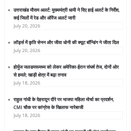
उत्तराखंड मौसम अलर्ट: मुख्यमंत्री धामी ने दिए हाई अलर्ट के निर्देश,
कई जिलों में रेड और ऑरेंज अलर्ट जारी
July 20, 2026
लॉर्ड्स में कृति सेनन और जीवा धोनी की क्यूट बॉन्डिंग ने जीता दिल
July 20, 2026
होर्मुज जलडमरूमध्य को लेकर अमेरिका-ईरान संघर्ष तेज, दोनों ओर
से हमले; खाड़ी क्षेत्र में बढ़ा तनाव
July 18, 2026
राहुल गांधी के देहरादून दौरे पर भाजपा महिला मोर्चा का प्रदर्शन,
CMI चौक पर कांग्रेस के खिलाफ नारेबाजी
July 18, 2026