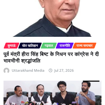
कुमाऊं
खेत खलिहान
गढ़वाल
राजनीति
राज्य समाचार
पूर्व मंत्री हीरा सिंह बिष्ट के निधन पर कांग्रेस ने दी
भावभीनी श्रद्धांजलि
Uttarakhand Media
Jul 27, 2026