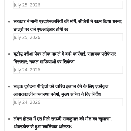
July 25, 2026
सरकार ने मानी प्रदर्शनकारियों की मांगें, सीजेपी ने खत्म किया धरना;
छात्रों पर दर्ज एफआईआर होंगी रद्द
July 25, 2026
यूटीयू परीक्षा पेपर लीक मामले में बड़ी कार्रवाई, सहायक प्रोफेसर
गिरफ्तार; नकल माफियाओं पर शिकंजा
July 24, 2026
सड़क दुर्घटना पीड़ितों को त्वरित इलाज देने के लिए एकीकृत
आपातकालीन व्यवस्था बनेगी, मुख्य सचिव ने दिए निर्देश
July 24, 2026
लंदन होटल में मृत मिले सऊदी राजकुमार की मौत का खुलासा,
ओवरडोज से हुआ कार्डियक अरेस्टB