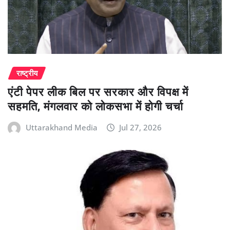
राष्ट्रीय
एंटी पेपर लीक बिल पर सरकार और विपक्ष में
सहमति, मंगलवार को लोकसभा में होगी चर्चा
Uttarakhand Media
Jul 27, 2026