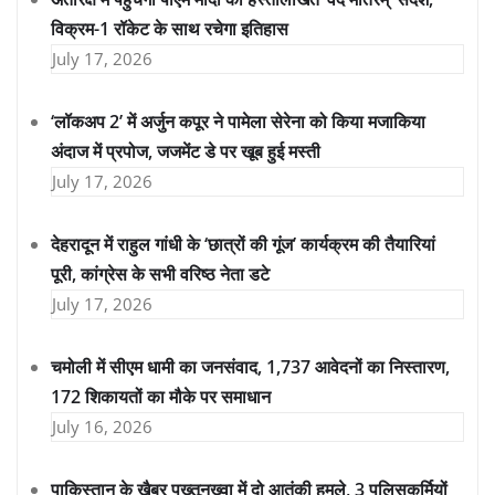
विक्रम-1 रॉकेट के साथ रचेगा इतिहास
July 17, 2026
‘लॉकअप 2’ में अर्जुन कपूर ने पामेला सेरेना को किया मजाकिया
अंदाज में प्रपोज, जजमेंट डे पर खूब हुई मस्ती
July 17, 2026
देहरादून में राहुल गांधी के ‘छात्रों की गूंज’ कार्यक्रम की तैयारियां
पूरी, कांग्रेस के सभी वरिष्ठ नेता डटे
July 17, 2026
चमोली में सीएम धामी का जनसंवाद, 1,737 आवेदनों का निस्तारण,
172 शिकायतों का मौके पर समाधान
July 16, 2026
पाकिस्तान के खैबर पख्तूनख्वा में दो आतंकी हमले, 3 पुलिसकर्मियों