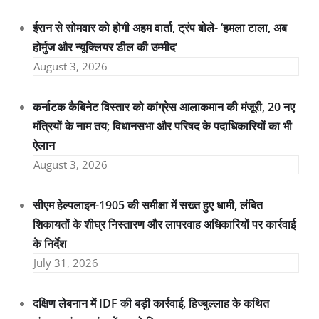
ईरान से सोमवार को होगी अहम वार्ता, ट्रंप बोले- ‘हमला टाला, अब
होर्मुज और न्यूक्लियर डील की उम्मीद’
August 3, 2026
कर्नाटक कैबिनेट विस्तार को कांग्रेस आलाकमान की मंजूरी, 20 नए
मंत्रियों के नाम तय; विधानसभा और परिषद के पदाधिकारियों का भी
ऐलान
August 3, 2026
सीएम हेल्पलाइन-1905 की समीक्षा में सख्त हुए धामी, लंबित
शिकायतों के शीघ्र निस्तारण और लापरवाह अधिकारियों पर कार्रवाई
के निर्देश
July 31, 2026
दक्षिण लेबनान में IDF की बड़ी कार्रवाई, हिज्बुल्लाह के कथित