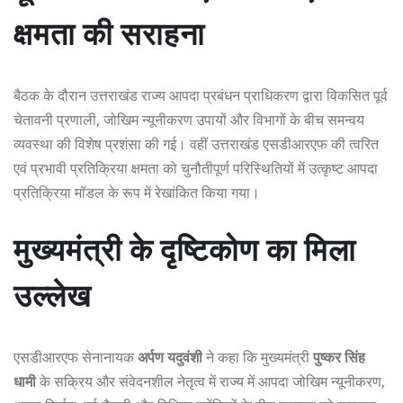
क्षमता की सराहना
बैठक के दौरान उत्तराखंड राज्य आपदा प्रबंधन प्राधिकरण द्वारा विकसित पूर्व
चेतावनी प्रणाली, जोखिम न्यूनीकरण उपायों और विभागों के बीच समन्वय
व्यवस्था की विशेष प्रशंसा की गई। वहीं उत्तराखंड एसडीआरएफ की त्वरित
एवं प्रभावी प्रतिक्रिया क्षमता को चुनौतीपूर्ण परिस्थितियों में उत्कृष्ट आपदा
प्रतिक्रिया मॉडल के रूप में रेखांकित किया गया।
मुख्यमंत्री के दृष्टिकोण का मिला
उल्लेख
एसडीआरएफ सेनानायक
अर्पण यदुवंशी
ने कहा कि मुख्यमंत्री
पुष्कर सिंह
धामी
के सक्रिय और संवेदनशील नेतृत्व में राज्य में आपदा जोखिम न्यूनीकरण,