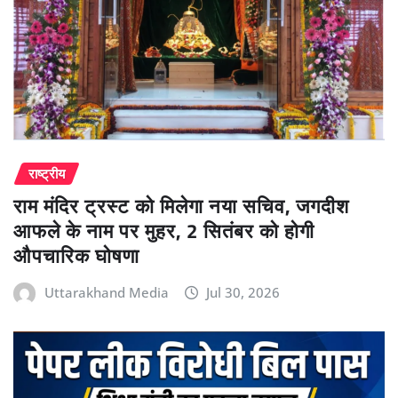
राष्ट्रीय
राम मंदिर ट्रस्ट को मिलेगा नया सचिव, जगदीश
आफले के नाम पर मुहर, 2 सितंबर को होगी
औपचारिक घोषणा
Uttarakhand Media
Jul 30, 2026