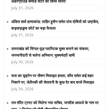
अंडरग्राउंड कमांड सेंटर को किया ध्वस्त
July 31, 2026
अंकित शर्मा हत्याकांड: ताहिर हुसैन समेत पांच दोषियों को उम्रकैद,
कड़कड़डूमा कोर्ट का बड़ा फैसला
July 31, 2026
उत्तराखंड को सिंगल-यूज़ प्लास्टिक मुक्त बनाने का संकल्प,
जनभागीदारी से चलेगा अभियान: मुख्यमंत्री धामी
July 30, 2026
रूस का यूक्रेन पर भीषण मिसाइल हमला, कीव समेत कई शहर
निशाने पर, जेलेंस्की की चेतावनी के कुछ देर बाद बरसे मिसाइल
July 30, 2026
राम मंदिर ट्रस्ट को मिलेगा नया सचिव, जगदीश आफले के नाम पर