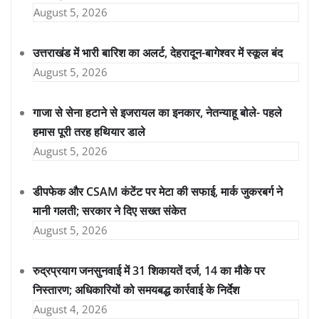
August 5, 2026
उत्तराखंड में भारी बारिश का अलर्ट, देहरादून-बागेश्वर में स्कूल बंद
August 5, 2026
गाजा से सेना हटाने से इजरायल का इनकार, नेतन्याहू बोले- पहले
हमास पूरी तरह हथियार डाले
August 5, 2026
डीपफेक और CSAM कंटेंट पर मेटा की सफाई, मार्क जुकरबर्ग ने
मानी गलती; सरकार ने दिए सख्त संकेत
August 5, 2026
रुद्रप्रयाग जनसुनवाई में 31 शिकायतें दर्ज, 14 का मौके पर
निस्तारण; अधिकारियों को समयबद्ध कार्रवाई के निर्देश
August 4, 2026