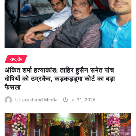
राष्ट्रीय
अंकित शर्मा हत्याकांड: ताहिर हुसैन समेत पांच
दोषियों को उम्रकैद, कड़कड़डूमा कोर्ट का बड़ा
फैसला
Uttarakhand Media
Jul 31, 2026