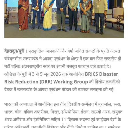
देहरादून/पुरी।
प्राकृतिक आपदाओं और वर्षा जनित संकटों के प्रति अत्यंत
संवेदनशील उत्तराखंड ने आपदा प्रबंधन के क्षेत्र में एक बार फिर राष्ट्रीय ही
नहीं बल्कि अंतरराष्ट्रीय स्तर पर अपनी मजबूत पहचान दर्ज कराई है।
ओडिशा के पुरी में 3 से 5 जून 2026 तक आयोजित
BRICS Disaster
Risk Reduction (DRR) Working Group
की द्वितीय तकनीकी
बैठक में उत्तराखंड के आपदा प्रबंधन मॉडल की व्यापक सराहना की गई।
भारत की अध्यक्षता में आयोजित इस तीन दिवसीय सम्मेलन में ब्राजील, रूस,
भारत, चीन, दक्षिण अफ्रीका, मिस्र, इथियोपिया, ईरान, सऊदी अरब, संयुक्त
अरब अमीरात और इंडोनेशिया सहित 11 ब्रिक्स सदस्य एवं साझेदार देशों के
वरिष्ठ अधिकारी, तकनीकी विशेषज्ञ और नीति निर्माता शामिल हुए। सम्मेलन