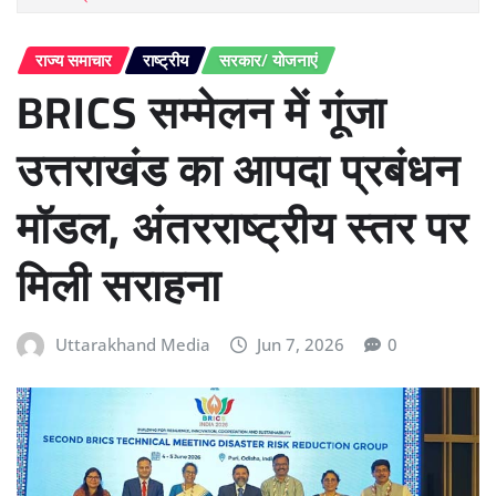
राज्य समाचार
राष्ट्रीय
सरकार/ योजनाएं
BRICS सम्मेलन में गूंजा
उत्तराखंड का आपदा प्रबंधन
मॉडल, अंतरराष्ट्रीय स्तर पर
मिली सराहना
Uttarakhand Media
Jun 7, 2026
0