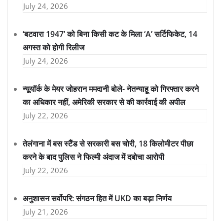
July 24, 2026
‘बटवारा 1947’ को बिना किसी कट के मिला ‘A’ सर्टिफिकेट, 14
अगस्त को होगी रिलीज
July 24, 2026
न्यूयॉर्क के मेयर जोहरान ममदानी बोले- नेतन्याहू को गिरफ्तार करने
का अधिकार नहीं, अमेरिकी सरकार से की कार्रवाई की अपील
July 22, 2026
तेलंगाना में बस स्टैंड से सरकारी बस चोरी, 18 किलोमीटर पीछा
करने के बाद पुलिस ने फिल्मी अंदाज में दबोचा आरोपी
July 22, 2026
अनुशासन सर्वोपरि: संगठन हित में UKD का बड़ा निर्णय
July 21, 2026