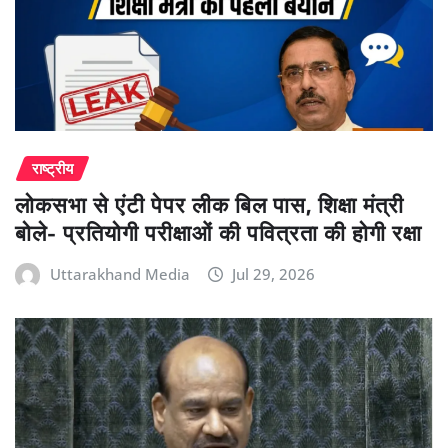
राष्ट्रीय
लोकसभा से एंटी पेपर लीक बिल पास, शिक्षा मंत्री
बोले- प्रतियोगी परीक्षाओं की पवित्रता की होगी रक्षा
Uttarakhand Media
Jul 29, 2026