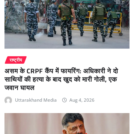
राष्ट्रीय
असम के CRPF कैंप में फायरिंग: अधिकारी ने दो
साथियों की हत्या के बाद खुद को मारी गोली, एक
जवान घायल
Uttarakhand Media
Aug 4, 2026