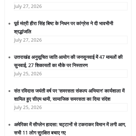
July 27, 2026
पूर्व मंत्री हीरा सिंह बिष्ट के निधन पर कांग्रेस ने दी भावभीनी
श्रद्धांजलि
July 27, 2026
उत्तराखंड अनुसूचित जाति आयोग की जनसुनवाई में 47 मामलों की
सुनवाई, 27 शिकायतों का मौके पर निस्तारण
July 25, 2026
संत रविदास जयंती वर्ष पर ‘समरसता संकल्प अभियान’ कार्यशाला में
शामिल हुए सीएम धामी, सामाजिक समरसता का दिया संदेश
July 25, 2026
अमेरिका में सीप्लेन हादसा: चट्टानों से टकराकर विमान में लगी आग,
सभी 11 लोग सुरक्षित बचाए गए