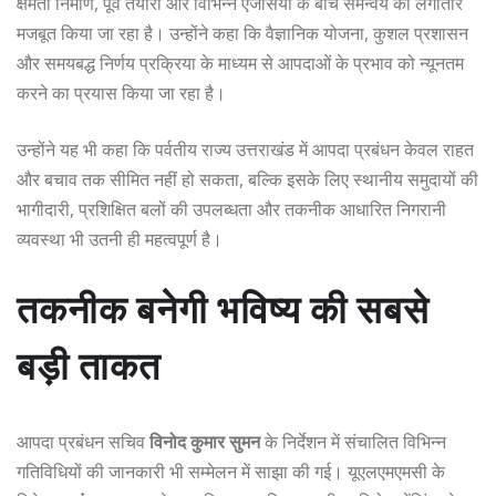
क्षमता निर्माण, पूर्व तैयारी और विभिन्न एजेंसियों के बीच समन्वय को लगातार
मजबूत किया जा रहा है। उन्होंने कहा कि वैज्ञानिक योजना, कुशल प्रशासन
और समयबद्ध निर्णय प्रक्रिया के माध्यम से आपदाओं के प्रभाव को न्यूनतम
करने का प्रयास किया जा रहा है।
उन्होंने यह भी कहा कि पर्वतीय राज्य उत्तराखंड में आपदा प्रबंधन केवल राहत
और बचाव तक सीमित नहीं हो सकता, बल्कि इसके लिए स्थानीय समुदायों की
भागीदारी, प्रशिक्षित बलों की उपलब्धता और तकनीक आधारित निगरानी
व्यवस्था भी उतनी ही महत्वपूर्ण है।
तकनीक बनेगी भविष्य की सबसे
बड़ी ताकत
आपदा प्रबंधन सचिव
विनोद कुमार सुमन
के निर्देशन में संचालित विभिन्न
गतिविधियों की जानकारी भी सम्मेलन में साझा की गई। यूएलएमएमसी के