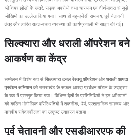
ग्लेशियर झीलों के खतरे, सड़क अवरोधों तथा चारधाम एवं तीर्थयात्रा से जुड़े
जोखिमों का उल्लेख किया गया। साथ ही बहु-एजेंसी समन्वय, पूर्व चेतावनी
तंत्र और त्वरित राहत-बचाव व्यवस्था की कार्यप्रणाली भी साझा की गई।
सिल्क्यारा और धराली ऑपरेशन बने
आकर्षण का केंद्र
सम्मेलन में विशेष रूप से
सिल्क्यारा टनल रेस्क्यू ऑपरेशन
और
धराली आपदा
प्रबंधन अभियान
को उत्तराखंड के सफल आपदा प्रबंधन मॉडल के उदाहरण
के रूप में प्रस्तुत किया गया। विभिन्न देशों के प्रतिनिधियों ने इन अभियानों
को कठिन भौगोलिक परिस्थितियों में तकनीक, धैर्य, प्रशासनिक समन्वय और
मानवीय संवेदनशीलता का उत्कृष्ट उदाहरण बताया।
पूर्व चेतावनी और एसडीआरएफ की