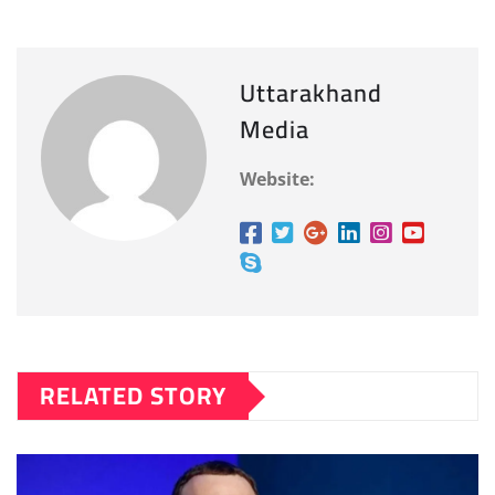
Uttarakhand
Media
Website:
RELATED STORY