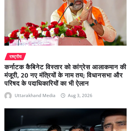
राष्ट्रीय
कर्नाटक कैबिनेट विस्तार को कांग्रेस आलाकमान की
मंजूरी, 20 नए मंत्रियों के नाम तय; विधानसभा और
परिषद के पदाधिकारियों का भी ऐलान
Uttarakhand Media
Aug 3, 2026