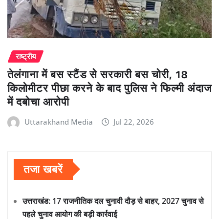
राष्ट्रीय
तेलंगाना में बस स्टैंड से सरकारी बस चोरी, 18
किलोमीटर पीछा करने के बाद पुलिस ने फिल्मी अंदाज
में दबोचा आरोपी
Uttarakhand Media
Jul 22, 2026
तजा खबरें
उत्तराखंड: 17 राजनीतिक दल चुनावी दौड़ से बाहर, 2027 चुनाव से
पहले चुनाव आयोग की बड़ी कार्रवाई