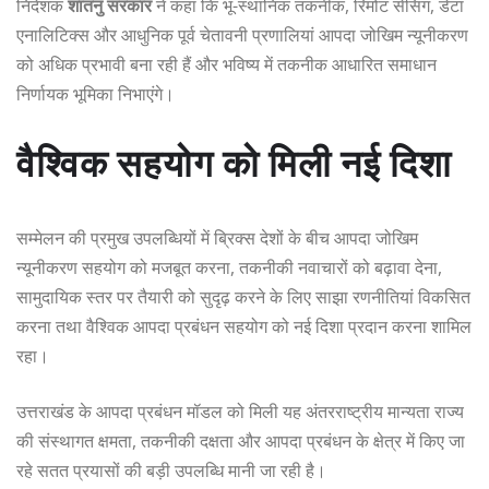
निदेशक
शांतनु सरकार
ने कहा कि भू-स्थानिक तकनीक, रिमोट सेंसिंग, डेटा
एनालिटिक्स और आधुनिक पूर्व चेतावनी प्रणालियां आपदा जोखिम न्यूनीकरण
को अधिक प्रभावी बना रही हैं और भविष्य में तकनीक आधारित समाधान
निर्णायक भूमिका निभाएंगे।
वैश्विक सहयोग को मिली नई दिशा
सम्मेलन की प्रमुख उपलब्धियों में ब्रिक्स देशों के बीच आपदा जोखिम
न्यूनीकरण सहयोग को मजबूत करना, तकनीकी नवाचारों को बढ़ावा देना,
सामुदायिक स्तर पर तैयारी को सुदृढ़ करने के लिए साझा रणनीतियां विकसित
करना तथा वैश्विक आपदा प्रबंधन सहयोग को नई दिशा प्रदान करना शामिल
रहा।
उत्तराखंड के आपदा प्रबंधन मॉडल को मिली यह अंतरराष्ट्रीय मान्यता राज्य
की संस्थागत क्षमता, तकनीकी दक्षता और आपदा प्रबंधन के क्षेत्र में किए जा
रहे सतत प्रयासों की बड़ी उपलब्धि मानी जा रही है।