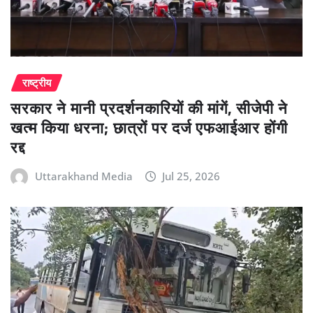
राष्ट्रीय
सरकार ने मानी प्रदर्शनकारियों की मांगें, सीजेपी ने
खत्म किया धरना; छात्रों पर दर्ज एफआईआर होंगी
रद्द
Uttarakhand Media
Jul 25, 2026