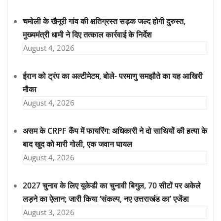
चमोली के खैनूरी गांव की क्षतिग्रस्त सड़क जल्द होगी दुरुस्त,
मुख्यमंत्री धामी ने दिए तत्काल कार्रवाई के निर्देश
August 4, 2026
ईरान को ट्रंप का अल्टीमेटम, बोले- परमाणु समझौते का यह आखिरी
मौका
August 4, 2026
असम के CRPF कैंप में फायरिंग: अधिकारी ने दो साथियों की हत्या के
बाद खुद को मारी गोली, एक जवान घायल
August 4, 2026
2027 चुनाव के लिए यूकेडी का चुनावी बिगुल, 70 सीटों पर अकेले
लड़ने का ऐलान; जारी किया ‘संकल्प, नए उत्तराखंड का’ एजेंडा
August 3, 2026