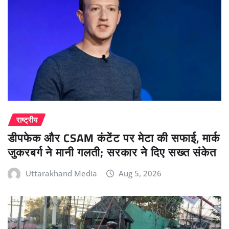
राष्ट्रीय
डीपफेक और CSAM कंटेंट पर मेटा की सफाई, मार्क
जुकरबर्ग ने मानी गलती; सरकार ने दिए सख्त संकेत
Uttarakhand Media
Aug 5, 2026