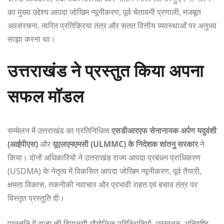
का मुख्य उद्देश्य आपदा जोखिम न्यूनीकरण, पूर्व चेतावनी प्रणाली, मजबूत
अवसंरचना, त्वरित प्रतिक्रिया तंत्र और सतत वित्तीय व्यवस्थाओं पर अनुभव
साझा करना था।
उत्तराखंड ने प्रस्तुत किया अपना
सफल मॉडल
सम्मेलन में उत्तराखंड का प्रतिनिधित्व
एसडीआरएफ सेनानायक अर्पण यदुवंशी
(आईपीएस)
और
यूएलएमएमसी (ULMMC) के निदेशक शांतनु सरकार
ने
किया। दोनों अधिकारियों ने उत्तराखंड राज्य आपदा प्रबंधन प्राधिकरण
(USDMA) के नेतृत्व में विकसित आपदा जोखिम न्यूनीकरण, पूर्व तैयारी,
क्षमता विकास, तकनीकी नवाचार और प्रभावी राहत एवं बचाव तंत्र पर
विस्तृत प्रस्तुति दी।
प्रस्तुति में राज्य की हिमालयी भौगोलिक परिस्थितियों, भूस्खलन, अतिवृष्टि,