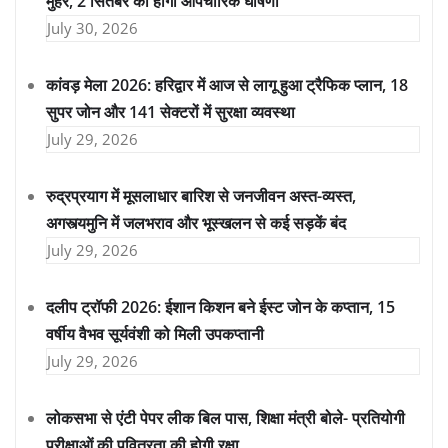
मुहर, 2 सितंबर को होगी औपचारिक घोषणा
July 30, 2026
कांवड़ मेला 2026: हरिद्वार में आज से लागू हुआ ट्रैफिक प्लान, 18
सुपर जोन और 141 सेक्टरों में सुरक्षा व्यवस्था
July 29, 2026
रुद्रप्रयाग में मूसलाधार बारिश से जनजीवन अस्त-व्यस्त,
अगस्त्यमुनि में जलभराव और भूस्खलन से कई सड़कें बंद
July 29, 2026
दलीप ट्रॉफी 2026: ईशान किशन बने ईस्ट जोन के कप्तान, 15
वर्षीय वैभव सूर्यवंशी को मिली उपकप्तानी
July 29, 2026
लोकसभा से एंटी पेपर लीक बिल पास, शिक्षा मंत्री बोले- प्रतियोगी
परीक्षाओं की पवित्रता की होगी रक्षा