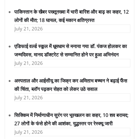
पाकिस्तान के खैबर पख्तूनख्वा में भारी बारिश और बाढ़ का कहर, 12
लोगों की मौत; 18 घायल, कई मकान क्षतिग्रस्त
July 21, 2026
एडिफाई वर्ल्ड स्कूल में धूमधाम से मनाया गया डॉ. पंकज होलकर का
जन्मदिवस, मानद डॉक्टरेट से सम्मानित होने पर हुआ अभिनंदन
July 21, 2026
अस्पताल और आईसीयू का जिक्र कर अमिताभ बच्चन ने बढ़ाई फैंस
की चिंता, ब्लॉग पढ़कर सेहत को लेकर उठे सवाल
July 21, 2026
सिक्किम में निर्माणाधीन सुरंग पर भूस्खलन का कहर, 10 शव बरामद;
27 लोगों के फंसे होने की आशंका, युद्धस्तर पर रेस्क्यू जारी
July 21, 2026