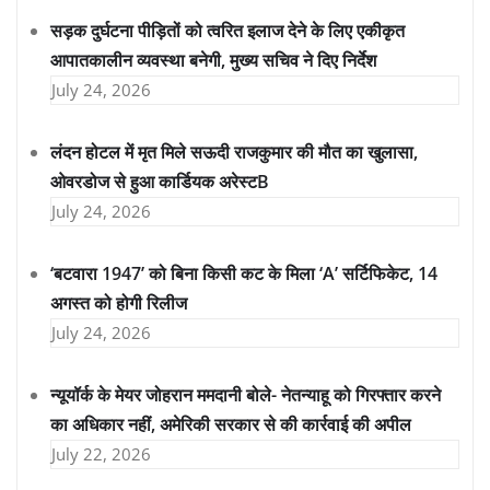
सड़क दुर्घटना पीड़ितों को त्वरित इलाज देने के लिए एकीकृत
आपातकालीन व्यवस्था बनेगी, मुख्य सचिव ने दिए निर्देश
July 24, 2026
लंदन होटल में मृत मिले सऊदी राजकुमार की मौत का खुलासा,
ओवरडोज से हुआ कार्डियक अरेस्टB
July 24, 2026
‘बटवारा 1947’ को बिना किसी कट के मिला ‘A’ सर्टिफिकेट, 14
अगस्त को होगी रिलीज
July 24, 2026
न्यूयॉर्क के मेयर जोहरान ममदानी बोले- नेतन्याहू को गिरफ्तार करने
का अधिकार नहीं, अमेरिकी सरकार से की कार्रवाई की अपील
July 22, 2026