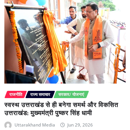
राजनीति
राज्य समाचार
सरकार/ योजनाएं
स्वस्थ उत्तराखंड से ही बनेगा समर्थ और विकसित
उत्तराखंड: मुख्यमंत्री पुष्कर सिंह धामी
Uttarakhand Media
Jun 29, 2026