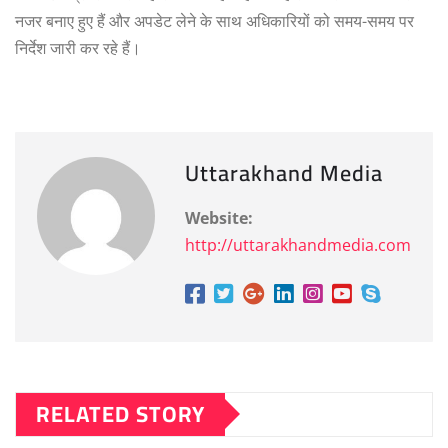
नजर बनाए हुए हैं और अपडेट लेने के साथ अधिकारियों को समय-समय पर
निर्देश जारी कर रहे हैं।
Uttarakhand Media
Website:
http://uttarakhandmedia.com
RELATED STORY