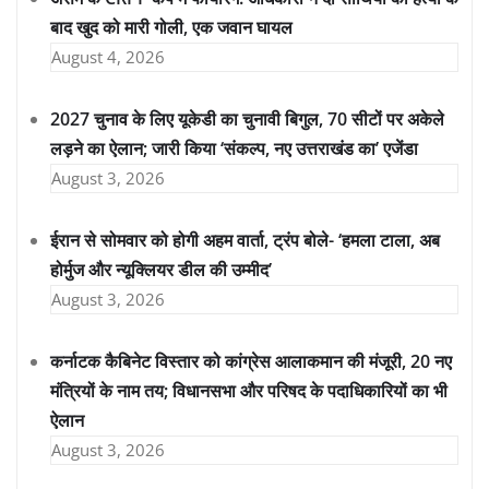
बाद खुद को मारी गोली, एक जवान घायल
August 4, 2026
2027 चुनाव के लिए यूकेडी का चुनावी बिगुल, 70 सीटों पर अकेले
लड़ने का ऐलान; जारी किया ‘संकल्प, नए उत्तराखंड का’ एजेंडा
August 3, 2026
ईरान से सोमवार को होगी अहम वार्ता, ट्रंप बोले- ‘हमला टाला, अब
होर्मुज और न्यूक्लियर डील की उम्मीद’
August 3, 2026
कर्नाटक कैबिनेट विस्तार को कांग्रेस आलाकमान की मंजूरी, 20 नए
मंत्रियों के नाम तय; विधानसभा और परिषद के पदाधिकारियों का भी
ऐलान
August 3, 2026