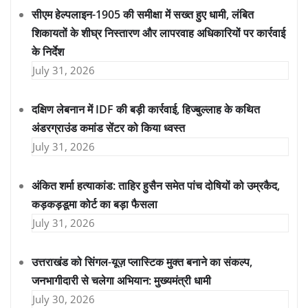
सीएम हेल्पलाइन-1905 की समीक्षा में सख्त हुए धामी, लंबित
शिकायतों के शीघ्र निस्तारण और लापरवाह अधिकारियों पर कार्रवाई
के निर्देश
July 31, 2026
दक्षिण लेबनान में IDF की बड़ी कार्रवाई, हिज्बुल्लाह के कथित
अंडरग्राउंड कमांड सेंटर को किया ध्वस्त
July 31, 2026
अंकित शर्मा हत्याकांड: ताहिर हुसैन समेत पांच दोषियों को उम्रकैद,
कड़कड़डूमा कोर्ट का बड़ा फैसला
July 31, 2026
उत्तराखंड को सिंगल-यूज़ प्लास्टिक मुक्त बनाने का संकल्प,
जनभागीदारी से चलेगा अभियान: मुख्यमंत्री धामी
July 30, 2026