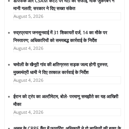
डीपफेक और CSAM कंटेंट पर मेटा की सफाई, मार्क जुकरबर्ग ने
मानी गलती; सरकार ने दिए सख्त संकेत
August 5, 2026
रुद्रप्रयाग जनसुनवाई में 31 शिकायतें दर्ज, 14 का मौके पर
निस्तारण; अधिकारियों को समयबद्ध कार्रवाई के निर्देश
August 4, 2026
चमोली के खैनूरी गांव की क्षतिग्रस्त सड़क जल्द होगी दुरुस्त,
मुख्यमंत्री धामी ने दिए तत्काल कार्रवाई के निर्देश
August 4, 2026
ईरान को ट्रंप का अल्टीमेटम, बोले- परमाणु समझौते का यह आखिरी
मौका
August 4, 2026
असम के CRPF कैंप में फायरिंग: अधिकारी ने दो साथियों की हत्या के