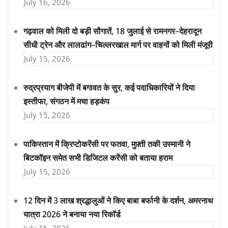
July 16, 2026
गढ़वाल को मिली दो बड़ी सौगातें, 18 जुलाई से रामनगर–देहरादून
सीधी ट्रेन और लालढांग–चिल्लरखाल मार्ग पर वाहनों को मिली मंजूरी
July 15, 2026
रुद्रप्रयाग बीजेपी में बगावत के सुर, कई पदाधिकारियों ने दिया
इस्तीफा, संगठन में मचा हड़कंप
July 15, 2026
पाकिस्तान में क्रिप्टोकरेंसी पर फतवा, मुफ़्ती तकी उस्मानी ने
बिटकॉइन समेत सभी डिजिटल करेंसी को बताया हराम
July 15, 2026
12 दिन में 3 लाख श्रद्धालुओं ने किए बाबा बर्फानी के दर्शन, अमरनाथ
यात्रा 2026 ने बनाया नया रिकॉर्ड