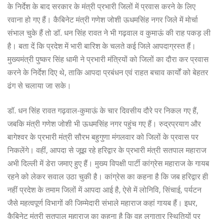
के निर्देश के बाद सरकार के मंत्री प्रभारी जिलों में प्रवास करने के लिए
रवाना हो गए हैं। कैबिनेट मंत्री गणेश जोशी ऊधमसिंह नगर जिले में मोर्चा
संभाल चुके हैं तो डॉ. धन सिंह रावत ने भी गढ़वाल व कुमाऊं की राह पकड़ ली
है। बता दें कि प्रदेश में भारी बारिश के चलते कई जिले आपदाग्रस्त हैं।
मुख्यमंत्री पुष्कर सिंह धामी ने प्रभारी मंत्रियों को जिलों का दौरा कर प्रवास
करने के निर्देश दिए थे, ताकि आपदा प्रबंधन एवं राहत बचाव कार्यों को बेहतर
ढंग से चलाया जा सके।
डॉ. धन सिंह रावत गढ़वाल-कुमाऊं के चार दिवसीय दौरे पर निकल गए हैं,
जबकि मंत्री गणेश जोशी भी ऊधमसिंह नगर पहुंच गए हैं। रुद्रप्रयाग और
बागेश्वर के प्रभारी मंत्री सौरभ बहुगुणा मंगलवार को जिलों के प्रवास पर
निकलेंगे। वहीं, आपदा से जूझ रहे हरिद्वार के प्रभारी मंत्री सतपाल महाराज
अभी दिल्ली में डेरा जमाए हुए हैं। मुख्य विपक्षी पार्टी कांग्रेस महाराज के गायब
रहने को लेकर सवाल उठा चुकी है। कांग्रेस का कहना है कि जब हरिद्वार ही
नहीं प्रदेश के तमाम जिलों में आपदा आई है, ऐसे में लोनिवि, सिंचाई, पर्यटन
जैसे महत्वपूर्ण विभागों की जिम्मेदारी संभाले महाराज कहां गायब हैं। इधर,
कैबिनेट मंत्री सतपाल महाराज का कहना है कि वह लगातार स्थितियों पर