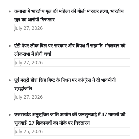
कनाडा में भारतीय मूल की महिला की गोली मारकर हत्या, भारतीय
मूल का आरोपी गिरफ्तार
July 27, 2026
एंटी पेपर लीक बिल पर सरकार और विपक्ष में सहमति, मंगलवार को
लोकसभा में होगी चर्चा
July 27, 2026
पूर्व मंत्री हीरा सिंह बिष्ट के निधन पर कांग्रेस ने दी भावभीनी
श्रद्धांजलि
July 27, 2026
उत्तराखंड अनुसूचित जाति आयोग की जनसुनवाई में 47 मामलों की
सुनवाई, 27 शिकायतों का मौके पर निस्तारण
July 25, 2026