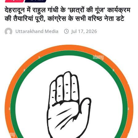
देहरादून में राहुल गांधी के ‘छात्रों की गूंज’ कार्यक्रम
की तैयारियां पूरी, कांग्रेस के सभी वरिष्ठ नेता डटे
Uttarakhand Media
Jul 17, 2026