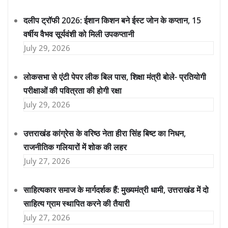
दलीप ट्रॉफी 2026: ईशान किशन बने ईस्ट जोन के कप्तान, 15
वर्षीय वैभव सूर्यवंशी को मिली उपकप्तानी
July 29, 2026
लोकसभा से एंटी पेपर लीक बिल पास, शिक्षा मंत्री बोले- प्रतियोगी
परीक्षाओं की पवित्रता की होगी रक्षा
July 29, 2026
उत्तराखंड कांग्रेस के वरिष्ठ नेता हीरा सिंह बिष्ट का निधन,
राजनीतिक गलियारों में शोक की लहर
July 27, 2026
साहित्यकार समाज के मार्गदर्शक हैं: मुख्यमंत्री धामी, उत्तराखंड में दो
साहित्य ग्राम स्थापित करने की तैयारी
July 27, 2026