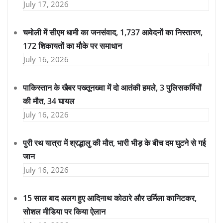
July 17, 2026
चमोली में सीएम धामी का जनसंवाद, 1,737 आवेदनों का निस्तारण,
172 शिकायतों का मौके पर समाधान
July 16, 2026
पाकिस्तान के खैबर पख्तूनख्वा में दो आतंकी हमले, 3 पुलिसकर्मियों
की मौत, 34 घायल
July 16, 2026
पुरी रथ यात्रा में श्रद्धालु की मौत, भारी भीड़ के बीच दम घुटने से गई
जान
July 16, 2026
15 साल बाद अलग हुए आदिनाथ कोठारे और उर्मिला कानिटकर,
सोशल मीडिया पर किया ऐलान