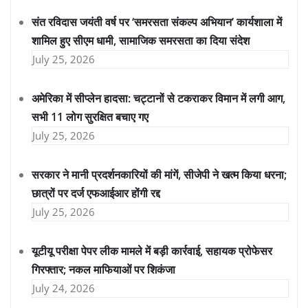
संत रविदास जयंती वर्ष पर ‘समरसता संकल्प अभियान’ कार्यशाला में
शामिल हुए सीएम धामी, सामाजिक समरसता का दिया संदेश
July 25, 2026
अमेरिका में सीप्लेन हादसा: चट्टानों से टकराकर विमान में लगी आग,
सभी 11 लोग सुरक्षित बचाए गए
July 25, 2026
सरकार ने मानी प्रदर्शनकारियों की मांगें, सीजेपी ने खत्म किया धरना;
छात्रों पर दर्ज एफआईआर होंगी रद्द
July 25, 2026
यूटीयू परीक्षा पेपर लीक मामले में बड़ी कार्रवाई, सहायक प्रोफेसर
गिरफ्तार; नकल माफियाओं पर शिकंजा
July 24, 2026