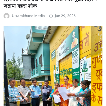
जताया गहरा शोक
Uttarakhand Media
Jun 29, 2026