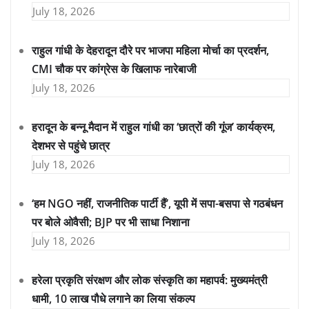
July 18, 2026
राहुल गांधी के देहरादून दौरे पर भाजपा महिला मोर्चा का प्रदर्शन,
CMI चौक पर कांग्रेस के खिलाफ नारेबाजी
July 18, 2026
हरादून के बन्नू मैदान में राहुल गांधी का ‘छात्रों की गूंज’ कार्यक्रम,
देशभर से पहुंचे छात्र
July 18, 2026
‘हम NGO नहीं, राजनीतिक पार्टी हैं’, यूपी में सपा-बसपा से गठबंधन
पर बोले ओवैसी; BJP पर भी साधा निशाना
July 18, 2026
हरेला प्रकृति संरक्षण और लोक संस्कृति का महापर्व: मुख्यमंत्री
धामी, 10 लाख पौधे लगाने का लिया संकल्प