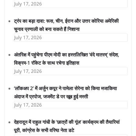
July 17, 2026
ट्रंप का बड़ा दावा: रूस, चीन, ईरान और उत्तर कोरिया अमेरिकी
चुनाव प्रणाली को बना सकते हैं निशाना
July 17, 2026
अंतरिक्ष में पहुंचेगा पीएम मोदी का हस्तलिखित ‘वंदे मातरम्’ संदेश,
विक्रम-1 रॉकेट के साथ रचेगा इतिहास
July 17, 2026
‘लॉकअप 2’ में अर्जुन कपूर ने पामेला सेरेना को किया मजाकिया
अंदाज में प्रपोज, जजमेंट डे पर खूब हुई मस्ती
July 17, 2026
देहरादून में राहुल गांधी के ‘छात्रों की गूंज’ कार्यक्रम की तैयारियां
पूरी, कांग्रेस के सभी वरिष्ठ नेता डटे