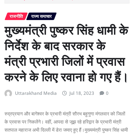
राजनीति
राज्य समाचार
मुख्यमंत्री पुष्कर सिंह धामी के
निर्देश के बाद सरकार के
मंत्री प्रभारी जिलों में प्रवास
करने के लिए रवाना हो गए हैं।
Uttarakhand Media
Jul 18, 2023
0
रुद्रप्रयाग और बागेश्वर के प्रभारी मंत्री सौरभ बहुगुणा मंगलवार को जिलों
के प्रवास पर निकलेंगे। वहीं, आपदा से जूझ रहे हरिद्वार के प्रभारी मंत्री
सतपाल महाराज अभी दिल्ली में डेरा जमाए हुए हैं।मुख्यमंत्री पुष्कर सिंह धामी