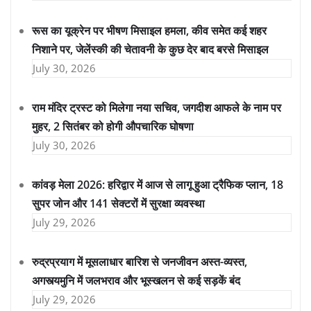
रूस का यूक्रेन पर भीषण मिसाइल हमला, कीव समेत कई शहर
निशाने पर, जेलेंस्की की चेतावनी के कुछ देर बाद बरसे मिसाइल
July 30, 2026
राम मंदिर ट्रस्ट को मिलेगा नया सचिव, जगदीश आफले के नाम पर
मुहर, 2 सितंबर को होगी औपचारिक घोषणा
July 30, 2026
कांवड़ मेला 2026: हरिद्वार में आज से लागू हुआ ट्रैफिक प्लान, 18
सुपर जोन और 141 सेक्टरों में सुरक्षा व्यवस्था
July 29, 2026
रुद्रप्रयाग में मूसलाधार बारिश से जनजीवन अस्त-व्यस्त,
अगस्त्यमुनि में जलभराव और भूस्खलन से कई सड़कें बंद
July 29, 2026