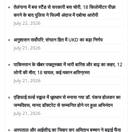
तेलंगाना में बस स्टैंड से सरकारी बस चोरी, 18 किलोमीटर पीछा
करने के बाद पुलिस ने फिल्मी अंदाज में दबोचा आरोपी
July 22, 2026
अनुशासन सर्वोपरि: संगठन हित में UKD का बड़ा निर्णय
July 21, 2026
पाकिस्तान के खैबर पख्तूनख्वा में भारी बारिश और बाढ़ का कहर, 12
लोगों की मौत; 18 घायल, कई मकान क्षतिग्रस्त
July 21, 2026
एडिफाई वर्ल्ड स्कूल में धूमधाम से मनाया गया डॉ. पंकज होलकर का
जन्मदिवस, मानद डॉक्टरेट से सम्मानित होने पर हुआ अभिनंदन
July 21, 2026
अस्पताल और आईसीयू का जिक्र कर अमिताभ बच्चन ने बढ़ाई फैंस