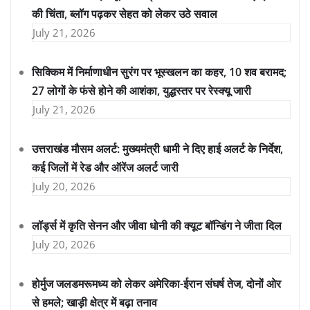
की चिंता, ब्लॉग पढ़कर सेहत को लेकर उठे सवाल
July 21, 2026
सिक्किम में निर्माणाधीन सुरंग पर भूस्खलन का कहर, 10 शव बरामद;
27 लोगों के फंसे होने की आशंका, युद्धस्तर पर रेस्क्यू जारी
July 21, 2026
उत्तराखंड मौसम अलर्ट: मुख्यमंत्री धामी ने दिए हाई अलर्ट के निर्देश,
कई जिलों में रेड और ऑरेंज अलर्ट जारी
July 20, 2026
लॉर्ड्स में कृति सेनन और जीवा धोनी की क्यूट बॉन्डिंग ने जीता दिल
July 20, 2026
होर्मुज जलडमरूमध्य को लेकर अमेरिका-ईरान संघर्ष तेज, दोनों ओर
से हमले; खाड़ी क्षेत्र में बढ़ा तनाव