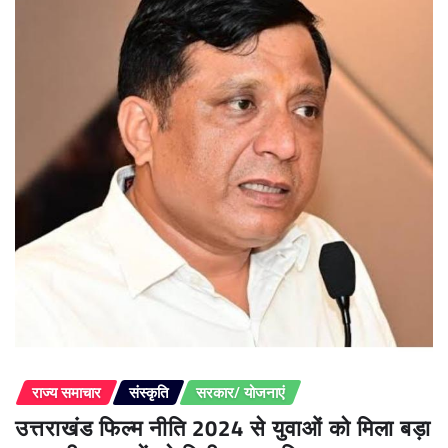
राज्य समाचार
संस्कृति
सरकार/ योजनाएं
उत्तराखंड फिल्म नीति 2024 से युवाओं को मिला बड़ा