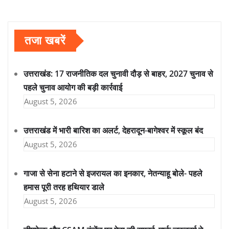
तजा खबरें
उत्तराखंड: 17 राजनीतिक दल चुनावी दौड़ से बाहर, 2027 चुनाव से
पहले चुनाव आयोग की बड़ी कार्रवाई
August 5, 2026
उत्तराखंड में भारी बारिश का अलर्ट, देहरादून-बागेश्वर में स्कूल बंद
August 5, 2026
गाजा से सेना हटाने से इजरायल का इनकार, नेतन्याहू बोले- पहले
हमास पूरी तरह हथियार डाले
August 5, 2026