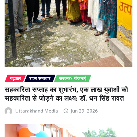
गढ़वाल
राज्य समाचार
सरकार/ योजनाएं
सहकारिता सप्ताह का शुभारंभ, एक लाख युवाओं को
सहकारिता से जोड़ने का लक्ष्य: डॉ. धन सिंह रावत
Uttarakhand Media
Jun 29, 2026