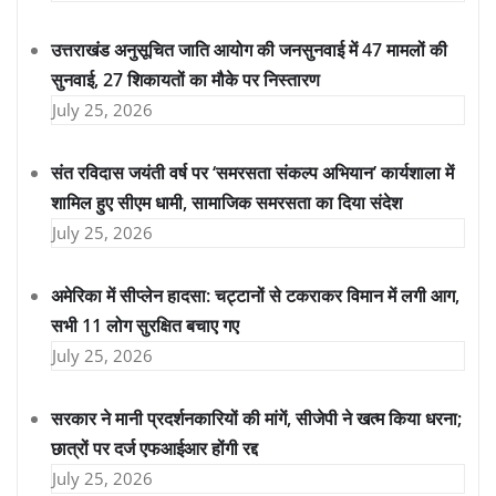
उत्तराखंड अनुसूचित जाति आयोग की जनसुनवाई में 47 मामलों की
सुनवाई, 27 शिकायतों का मौके पर निस्तारण
July 25, 2026
संत रविदास जयंती वर्ष पर ‘समरसता संकल्प अभियान’ कार्यशाला में
शामिल हुए सीएम धामी, सामाजिक समरसता का दिया संदेश
July 25, 2026
अमेरिका में सीप्लेन हादसा: चट्टानों से टकराकर विमान में लगी आग,
सभी 11 लोग सुरक्षित बचाए गए
July 25, 2026
सरकार ने मानी प्रदर्शनकारियों की मांगें, सीजेपी ने खत्म किया धरना;
छात्रों पर दर्ज एफआईआर होंगी रद्द
July 25, 2026