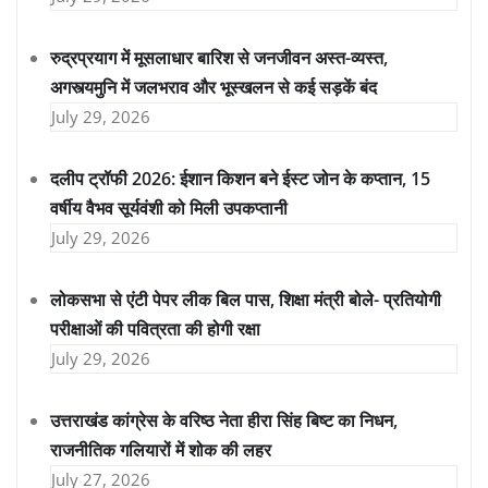
रुद्रप्रयाग में मूसलाधार बारिश से जनजीवन अस्त-व्यस्त,
अगस्त्यमुनि में जलभराव और भूस्खलन से कई सड़कें बंद
July 29, 2026
दलीप ट्रॉफी 2026: ईशान किशन बने ईस्ट जोन के कप्तान, 15
वर्षीय वैभव सूर्यवंशी को मिली उपकप्तानी
July 29, 2026
लोकसभा से एंटी पेपर लीक बिल पास, शिक्षा मंत्री बोले- प्रतियोगी
परीक्षाओं की पवित्रता की होगी रक्षा
July 29, 2026
उत्तराखंड कांग्रेस के वरिष्ठ नेता हीरा सिंह बिष्ट का निधन,
राजनीतिक गलियारों में शोक की लहर
July 27, 2026