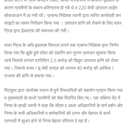
कारण ग्रामीणों के मकान क्षतिग्रस्त हो गये थे व 220 केवी उत्पादन लाईन
ब्रेकडाऊन में आ गयी थी। प्रबन्ध निदेशक ध्यानी द्वारा त्वरित कार्यवाही कर
साइटों का सघन निरीक्षण किया गया । उत्पादन हानि को रोकने के लिए पावर
ग्रिड द्वारा ईआरएस की व्यवस्था की गयी।
पावर ग्रिड के अधि इआरएम सिस्टम लगने तक प्रबन्ध निदेशक द्वारा निर्णय
लिया गया कि झुके हुये टॉवर को एंकरिंग कर तुरन्त उत्पादन सुचारू किया
जाये जिससे लगभग प्रतिदिन 2.5 करोड़ की विद्युत उत्पादन हानि को रोका
गया। जिससे राज्य / यू जेवी एनएल को लगभग 40 करोड़ की आर्थिक /
राजस्व की हानि से बचाया गया।
पिटकुल द्वारा उपरोक्त स्थान से हुये विस्थापितों को सहयोग प्रदान किया गया
व मुख्यमंत्री के हाथों ग्रामीणों को चेक वितरित किए गए। एक संक्षिप्त भेंट में
निगम के एमडी ध्यानी ने कहा कि सीएम व आला अधिकारियों के मार्ग दर्शन और
निगम के सभी अधिकारियों व कर्मचारियों की लगन और मेहनत से कार्य
प्रणाली में सुधार होने से निगम बेहतर परिणाम दे रहा है।