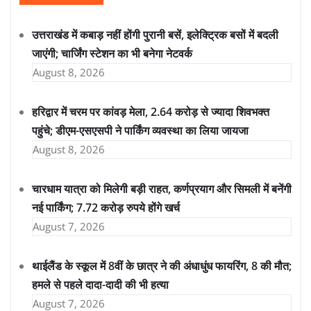
उत्तराखंड में कबाड़ नहीं होंगी पुरानी बसें, इलेक्ट्रिक बसों में बदली
जाएंगी; चार्जिंग स्टेशन का भी बनेगा नेटवर्क
August 8, 2026
हरिद्वार में चरम पर कांवड़ मेला, 2.64 करोड़ से ज्यादा शिवभक्त
पहुंचे; डीएम-एसएसपी ने पार्किंग व्यवस्था का लिया जायजा
August 8, 2026
चारधाम यात्रा को मिलेगी बड़ी राहत, कर्णप्रयाग और सिमली में बनेंगी
नई पार्किंग; 7.72 करोड़ रुपये होंगे खर्च
August 7, 2026
थाईलैंड के स्कूल में 8वीं के छात्र ने की अंधाधुंध फायरिंग, 8 की मौत;
हमले से पहले दादा-दादी की भी हत्या
August 7, 2026