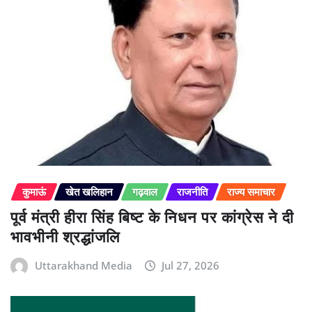
कुमाऊं
खेत खलिहान
गढ़वाल
राजनीति
राज्य समाचार
पूर्व मंत्री हीरा सिंह बिष्ट के निधन पर कांग्रेस ने दी
भावभीनी श्रद्धांजलि
Uttarakhand Media
Jul 27, 2026