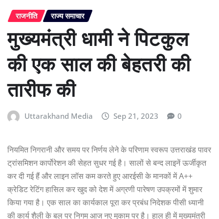
राजनीति
राज्य समाचार
मुख्यमंत्री धामी ने पिटकुल
की एक साल की बेहतरी की
तारीफ की
Uttarakhand Media
Sep 21, 2023
0
नियमित निगरानी और समय पर निर्णय लेने के परिणाम स्वरूप उत्तराखंड पावर
ट्रांसमिशन कार्पोरेशन की सेहत सुधर गई है। सालों से बन्द लाइनें ऊर्जीकृत
कर दी गई हैं और लाइन लॉस कम करते हुए आरईसी के मानकों में A++
क्रेडिट रेटिंग हासिल कर खुद को देश में अग्रणी पारेषण उपक्रमों में शुमार
किया गया है। एक साल का कार्यकाल पूरा कर प्रबंध निदेशक पीसी ध्यानी
की कार्य शैली के बल पर निगम आज नए मुकाम पर है। हाल ही में मुख्यमंत्री