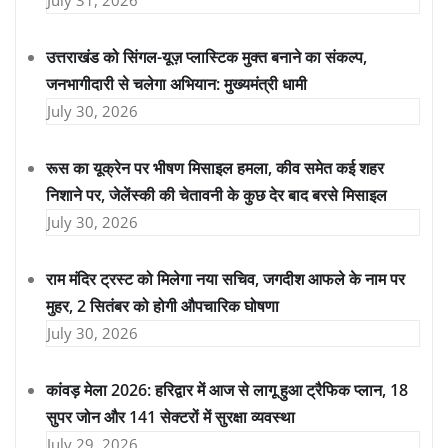
July 31, 2026
उत्तराखंड को सिंगल-यूज़ प्लास्टिक मुक्त बनाने का संकल्प,
जनभागीदारी से चलेगा अभियान: मुख्यमंत्री धामी
July 30, 2026
रूस का यूक्रेन पर भीषण मिसाइल हमला, कीव समेत कई शहर
निशाने पर, जेलेंस्की की चेतावनी के कुछ देर बाद बरसे मिसाइल
July 30, 2026
राम मंदिर ट्रस्ट को मिलेगा नया सचिव, जगदीश आफले के नाम पर
मुहर, 2 सितंबर को होगी औपचारिक घोषणा
July 30, 2026
कांवड़ मेला 2026: हरिद्वार में आज से लागू हुआ ट्रैफिक प्लान, 18
सुपर जोन और 141 सेक्टरों में सुरक्षा व्यवस्था
July 29, 2026