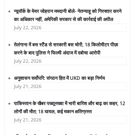
न्यूयॉर्क के मेयर जोहरान ममदानी बोले- नेतन्याहू को गिरफ्तार करने
का अधिकार नहीं, अमेरिकी सरकार से की कार्रवाई की अपील
July 22, 2026
तेलंगाना में बस स्टैंड से सरकारी बस चोरी, 18 किलोमीटर पीछा
करने के बाद पुलिस ने फिल्मी अंदाज में दबोचा आरोपी
July 22, 2026
अनुशासन सर्वोपरि: संगठन हित में UKD का बड़ा निर्णय
July 21, 2026
पाकिस्तान के खैबर पख्तूनख्वा में भारी बारिश और बाढ़ का कहर, 12
लोगों की मौत; 18 घायल, कई मकान क्षतिग्रस्त
July 21, 2026