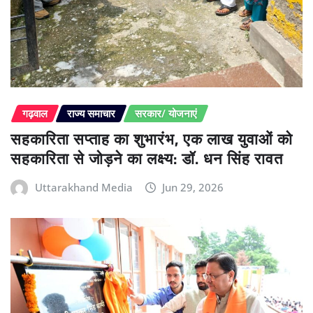
गढ़वाल
राज्य समाचार
सरकार/ योजनाएं
सहकारिता सप्ताह का शुभारंभ, एक लाख युवाओं को
सहकारिता से जोड़ने का लक्ष्य: डॉ. धन सिंह रावत
Uttarakhand Media
Jun 29, 2026