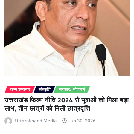
राज्य समाचार
संस्कृति
सरकार/ योजनाएं
उत्तराखंड फिल्म नीति 2024 से युवाओं को मिला बड़ा
लाभ, तीन छात्रों को मिली छात्रवृत्ति
Uttarakhand Media
Jun 30, 2026