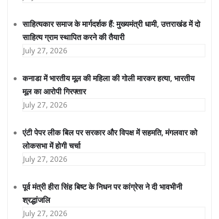
साहित्यकार समाज के मार्गदर्शक हैं: मुख्यमंत्री धामी, उत्तराखंड में दो
साहित्य ग्राम स्थापित करने की तैयारी
July 27, 2026
कनाडा में भारतीय मूल की महिला की गोली मारकर हत्या, भारतीय
मूल का आरोपी गिरफ्तार
July 27, 2026
एंटी पेपर लीक बिल पर सरकार और विपक्ष में सहमति, मंगलवार को
लोकसभा में होगी चर्चा
July 27, 2026
पूर्व मंत्री हीरा सिंह बिष्ट के निधन पर कांग्रेस ने दी भावभीनी
श्रद्धांजलि
July 27, 2026