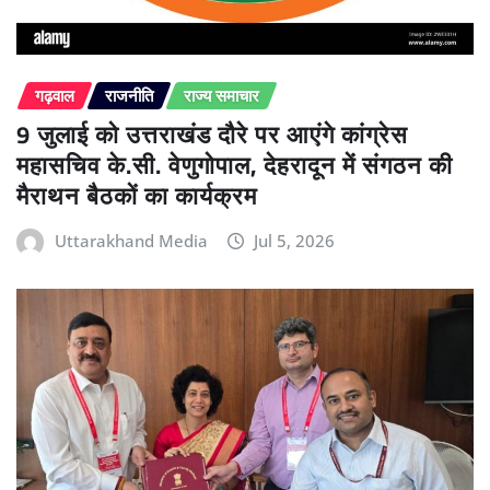
गढ़वाल
राजनीति
राज्य समाचार
9 जुलाई को उत्तराखंड दौरे पर आएंगे कांग्रेस
महासचिव के.सी. वेणुगोपाल, देहरादून में संगठन की
मैराथन बैठकों का कार्यक्रम
Uttarakhand Media
Jul 5, 2026