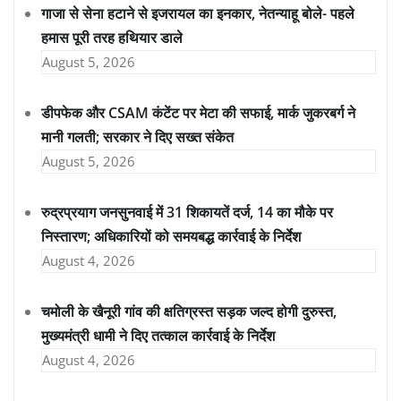
गाजा से सेना हटाने से इजरायल का इनकार, नेतन्याहू बोले- पहले
हमास पूरी तरह हथियार डाले
August 5, 2026
डीपफेक और CSAM कंटेंट पर मेटा की सफाई, मार्क जुकरबर्ग ने
मानी गलती; सरकार ने दिए सख्त संकेत
August 5, 2026
रुद्रप्रयाग जनसुनवाई में 31 शिकायतें दर्ज, 14 का मौके पर
निस्तारण; अधिकारियों को समयबद्ध कार्रवाई के निर्देश
August 4, 2026
चमोली के खैनूरी गांव की क्षतिग्रस्त सड़क जल्द होगी दुरुस्त,
मुख्यमंत्री धामी ने दिए तत्काल कार्रवाई के निर्देश
August 4, 2026