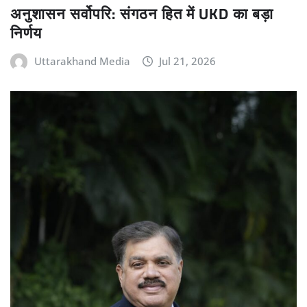
अनुशासन सर्वोपरि: संगठन हित में UKD का बड़ा
निर्णय
Uttarakhand Media
Jul 21, 2026