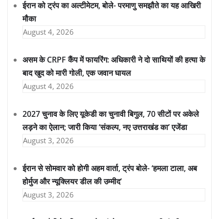
ईरान को ट्रंप का अल्टीमेटम, बोले- परमाणु समझौते का यह आखिरी
मौका
August 4, 2026
असम के CRPF कैंप में फायरिंग: अधिकारी ने दो साथियों की हत्या के
बाद खुद को मारी गोली, एक जवान घायल
August 4, 2026
2027 चुनाव के लिए यूकेडी का चुनावी बिगुल, 70 सीटों पर अकेले
लड़ने का ऐलान; जारी किया ‘संकल्प, नए उत्तराखंड का’ एजेंडा
August 3, 2026
ईरान से सोमवार को होगी अहम वार्ता, ट्रंप बोले- ‘हमला टाला, अब
होर्मुज और न्यूक्लियर डील की उम्मीद’
August 3, 2026