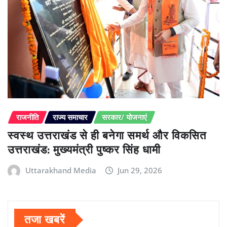
राजनीति
राज्य समाचार
सरकार/ योजनाएं
स्वस्थ उत्तराखंड से ही बनेगा समर्थ और विकसित
उत्तराखंड: मुख्यमंत्री पुष्कर सिंह धामी
Uttarakhand Media
Jun 29, 2026
तजा खबरें