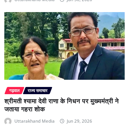
गढ़वाल
राज्य समाचार
श्रीमती श्यामा देवी राणा के निधन पर मुख्यमंत्री ने
जताया गहरा शोक
Uttarakhand Media
Jun 29, 2026