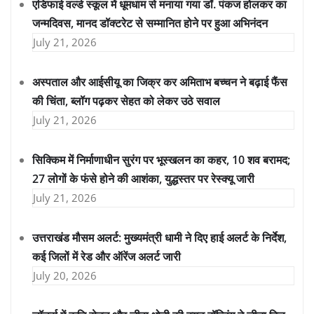
एडिफाई वर्ल्ड स्कूल में धूमधाम से मनाया गया डॉ. पंकज होलकर का
जन्मदिवस, मानद डॉक्टरेट से सम्मानित होने पर हुआ अभिनंदन
July 21, 2026
अस्पताल और आईसीयू का जिक्र कर अमिताभ बच्चन ने बढ़ाई फैंस
की चिंता, ब्लॉग पढ़कर सेहत को लेकर उठे सवाल
July 21, 2026
सिक्किम में निर्माणाधीन सुरंग पर भूस्खलन का कहर, 10 शव बरामद;
27 लोगों के फंसे होने की आशंका, युद्धस्तर पर रेस्क्यू जारी
July 21, 2026
उत्तराखंड मौसम अलर्ट: मुख्यमंत्री धामी ने दिए हाई अलर्ट के निर्देश,
कई जिलों में रेड और ऑरेंज अलर्ट जारी
July 20, 2026