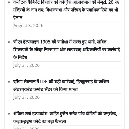
कर्नाटक कैबिनेट विस्तार को कांग्रेस आलाकमान की मंजूरी, 20 नए
मंत्रियों के नाम तय; विधानसभा और परिषद के पदाधिकारियों का भी
ऐलान
August 3, 2026
सीएम हेल्पलाइन-1905 की समीक्षा में सख्त हुए धामी, लंबित
शिकायतों के शीघ्र निस्तारण और लापरवाह अधिकारियों पर कार्रवाई
के निर्देश
July 31, 2026
दक्षिण लेबनान में IDF की बड़ी कार्रवाई, हिज्बुल्लाह के कथित
अंडरग्राउंड कमांड सेंटर को किया ध्वस्त
July 31, 2026
अंकित शर्मा हत्याकांड: ताहिर हुसैन समेत पांच दोषियों को उम्रकैद,
कड़कड़डूमा कोर्ट का बड़ा फैसला