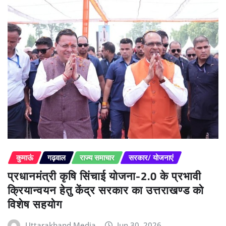
कुमाऊं
गढ़वाल
राज्य समाचार
सरकार/ योजनाएं
प्रधानमंत्री कृषि सिंचाई योजना-2.0 के प्रभावी
क्रियान्वयन हेतु केंद्र सरकार का उत्तराखण्ड को
विशेष सहयोग
Uttarakhand Media
Jun 30, 2026