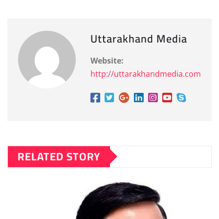
Uttarakhand Media
Website:
http://uttarakhandmedia.com
RELATED STORY