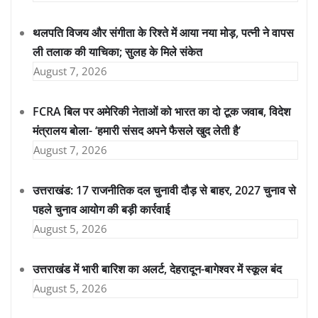
थलपति विजय और संगीता के रिश्ते में आया नया मोड़, पत्नी ने वापस
ली तलाक की याचिका; सुलह के मिले संकेत
August 7, 2026
FCRA बिल पर अमेरिकी नेताओं को भारत का दो टूक जवाब, विदेश
मंत्रालय बोला- ‘हमारी संसद अपने फैसले खुद लेती है’
August 7, 2026
उत्तराखंड: 17 राजनीतिक दल चुनावी दौड़ से बाहर, 2027 चुनाव से
पहले चुनाव आयोग की बड़ी कार्रवाई
August 5, 2026
उत्तराखंड में भारी बारिश का अलर्ट, देहरादून-बागेश्वर में स्कूल बंद
August 5, 2026