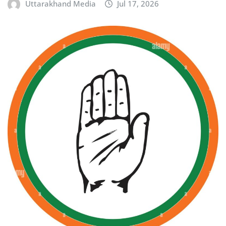
Uttarakhand Media
Jul 17, 2026