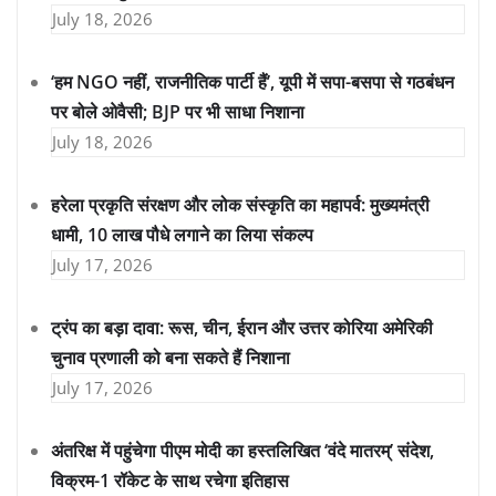
July 18, 2026
‘हम NGO नहीं, राजनीतिक पार्टी हैं’, यूपी में सपा-बसपा से गठबंधन
पर बोले ओवैसी; BJP पर भी साधा निशाना
July 18, 2026
हरेला प्रकृति संरक्षण और लोक संस्कृति का महापर्व: मुख्यमंत्री
धामी, 10 लाख पौधे लगाने का लिया संकल्प
July 17, 2026
ट्रंप का बड़ा दावा: रूस, चीन, ईरान और उत्तर कोरिया अमेरिकी
चुनाव प्रणाली को बना सकते हैं निशाना
July 17, 2026
अंतरिक्ष में पहुंचेगा पीएम मोदी का हस्तलिखित ‘वंदे मातरम्’ संदेश,
विक्रम-1 रॉकेट के साथ रचेगा इतिहास