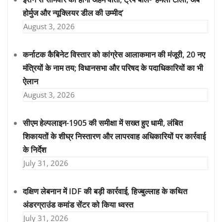
होर्मुज और न्यूक्लियर डील की उम्मीद’
August 3, 2026
कर्नाटक कैबिनेट विस्तार को कांग्रेस आलाकमान की मंजूरी, 20 नए
मंत्रियों के नाम तय; विधानसभा और परिषद के पदाधिकारियों का भी
ऐलान
August 3, 2026
सीएम हेल्पलाइन-1905 की समीक्षा में सख्त हुए धामी, लंबित
शिकायतों के शीघ्र निस्तारण और लापरवाह अधिकारियों पर कार्रवाई
के निर्देश
July 31, 2026
दक्षिण लेबनान में IDF की बड़ी कार्रवाई, हिज्बुल्लाह के कथित
अंडरग्राउंड कमांड सेंटर को किया ध्वस्त
July 31, 2026