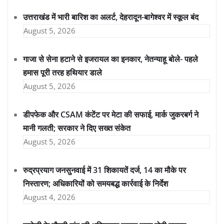
उत्तराखंड में भारी बारिश का अलर्ट, देहरादून-बागेश्वर में स्कूल बंद
August 5, 2026
गाजा से सेना हटाने से इजरायल का इनकार, नेतन्याहू बोले- पहले
हमास पूरी तरह हथियार डाले
August 5, 2026
डीपफेक और CSAM कंटेंट पर मेटा की सफाई, मार्क जुकरबर्ग ने
मानी गलती; सरकार ने दिए सख्त संकेत
August 5, 2026
रुद्रप्रयाग जनसुनवाई में 31 शिकायतें दर्ज, 14 का मौके पर
निस्तारण; अधिकारियों को समयबद्ध कार्रवाई के निर्देश
August 4, 2026