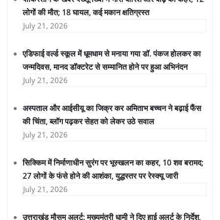
लोगों की मौत; 18 घायल, कई मकान क्षतिग्रस्त
July 21, 2026
एडिफाई वर्ल्ड स्कूल में धूमधाम से मनाया गया डॉ. पंकज होलकर का
जन्मदिवस, मानद डॉक्टरेट से सम्मानित होने पर हुआ अभिनंदन
July 21, 2026
अस्पताल और आईसीयू का जिक्र कर अमिताभ बच्चन ने बढ़ाई फैंस
की चिंता, ब्लॉग पढ़कर सेहत को लेकर उठे सवाल
July 21, 2026
सिक्किम में निर्माणाधीन सुरंग पर भूस्खलन का कहर, 10 शव बरामद;
27 लोगों के फंसे होने की आशंका, युद्धस्तर पर रेस्क्यू जारी
July 21, 2026
उत्तराखंड मौसम अलर्ट: मुख्यमंत्री धामी ने दिए हाई अलर्ट के निर्देश,