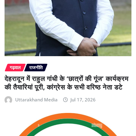
गढ़वाल
राजनीति
देहरादून में राहुल गांधी के ‘छात्रों की गूंज’ कार्यक्रम
की तैयारियां पूरी, कांग्रेस के सभी वरिष्ठ नेता डटे
Uttarakhand Media
Jul 17, 2026