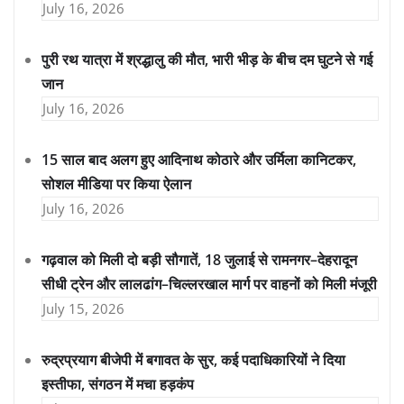
July 16, 2026
पुरी रथ यात्रा में श्रद्धालु की मौत, भारी भीड़ के बीच दम घुटने से गई
जान
July 16, 2026
15 साल बाद अलग हुए आदिनाथ कोठारे और उर्मिला कानिटकर,
सोशल मीडिया पर किया ऐलान
July 16, 2026
गढ़वाल को मिली दो बड़ी सौगातें, 18 जुलाई से रामनगर–देहरादून
सीधी ट्रेन और लालढांग–चिल्लरखाल मार्ग पर वाहनों को मिली मंजूरी
July 15, 2026
रुद्रप्रयाग बीजेपी में बगावत के सुर, कई पदाधिकारियों ने दिया
इस्तीफा, संगठन में मचा हड़कंप