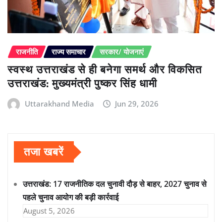
राजनीति
राज्य समाचार
सरकार/ योजनाएं
स्वस्थ उत्तराखंड से ही बनेगा समर्थ और विकसित
उत्तराखंड: मुख्यमंत्री पुष्कर सिंह धामी
Uttarakhand Media
Jun 29, 2026
तजा खबरें
उत्तराखंड: 17 राजनीतिक दल चुनावी दौड़ से बाहर, 2027 चुनाव से
पहले चुनाव आयोग की बड़ी कार्रवाई
August 5, 2026