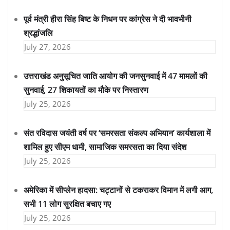
पूर्व मंत्री हीरा सिंह बिष्ट के निधन पर कांग्रेस ने दी भावभीनी
श्रद्धांजलि
July 27, 2026
उत्तराखंड अनुसूचित जाति आयोग की जनसुनवाई में 47 मामलों की
सुनवाई, 27 शिकायतों का मौके पर निस्तारण
July 25, 2026
संत रविदास जयंती वर्ष पर ‘समरसता संकल्प अभियान’ कार्यशाला में
शामिल हुए सीएम धामी, सामाजिक समरसता का दिया संदेश
July 25, 2026
अमेरिका में सीप्लेन हादसा: चट्टानों से टकराकर विमान में लगी आग,
सभी 11 लोग सुरक्षित बचाए गए
July 25, 2026