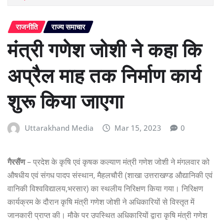
राजनीति
राज्य समाचार
मंत्री गणेश जोशी ने कहा कि
अप्रैल माह तक निर्माण कार्य
शुरू किया जाएगा
Uttarakhand Media
Mar 15, 2023
0
गैरसैंण
– प्रदेश के कृषि एवं कृषक कल्याण मंत्री गणेश जोशी ने मंगलवार को
औषधीय एवं संगध पादप संस्थान, मैहलचौरी (शाखा उत्तराखण्ड औद्यानिकी एवं
वानिकी विश्वविद्यालय,भरसार) का स्थलीय निरिक्षण किया गया। निरिक्षण
कार्यक्रम के दौरान कृषि मंत्री गणेश जोशी ने अधिकारियों से विस्तृत में
जानकारी प्राप्त की। मौके पर उपस्थित अधिकारियों द्वारा कृषि मंत्री गणेश