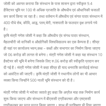
जोशी को अवगत कराया कि संस्थान के पास शासन द्वारा स्वीकृत 9.4
हैक्टियर भूमि पर 100 से अधिक प्रजाति के औषधीय एवं औधानिकी फसलों
कर कार्य किया जा रहा है। तथा वर्तमान में औषधीय एवं संगत पादप संस्थान में
400 पौधे सेब, कीवि, आडू, प्लम,चेरी, नाशपाती के फलदार वृक्ष लगाये गये
है।
कृषि मंत्री गणेश जोशी ने कहा कि औषधीय एंव संगध पादप संस्थान,
मैहलचौरी जो वानिकी व औद्योगिकी विश्वविद्यालय का एक कैम्पस है। शीघ्र
ही यहां पर कार्यालय भवन,कक्ष – कक्षों और सभागार का निर्माण किया जाएगा
जो 06 करोड़ की लागत से बनेगा। मंत्री गणेश जोशी ने कहा यह संस्थान 10
हैक्टेयर की भूमि में बनेगा जिसके लिए रु.06 करोड़ की स्वीकृति प्रदान कर
दी गई है। मंत्री गणेश जोशी ने कहा शीघ्र ही याद धनराशि कार्यदाई संस्था
को आवंटित की जाएगी। कृषि मंत्री जोशी ने स्थानीय लोगों का भी आभार
व्यक्त किया जिन्होंने 500 नाली भूमि संस्थान को दी है।
मंत्री गणेश जोशी ने भरोसा जताते हुए कहा कि अप्रैल माह तक निर्माण कार्य
शुरू किया जाएगा और संस्थान में बीएससी एग्रीकल्चर और एमएससी
एग्रीकल्चर का पठन पाठन किया जाएगा। साथ ही प्रशिक्षण भी दिया जाएगा