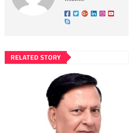
RELATED STORY