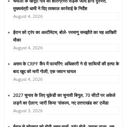
चमोली के खैनूरी गांव की क्षतिग्रस्त सड़क जल्द होगी दुरुस्त,
मुख्यमंत्री धामी ने दिए तत्काल कार्रवाई के निर्देश
August 4, 2026
ईरान को ट्रंप का अल्टीमेटम, बोले- परमाणु समझौते का यह आखिरी
मौका
August 4, 2026
असम के CRPF कैंप में फायरिंग: अधिकारी ने दो साथियों की हत्या के
बाद खुद को मारी गोली, एक जवान घायल
August 4, 2026
2027 चुनाव के लिए यूकेडी का चुनावी बिगुल, 70 सीटों पर अकेले
लड़ने का ऐलान; जारी किया ‘संकल्प, नए उत्तराखंड का’ एजेंडा
August 3, 2026
ईरान से सोमवार को होगी अहम वार्ता, ट्रंप बोले- ‘हमला टाला, अब