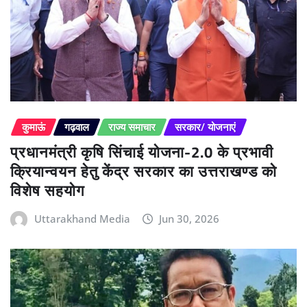
कुमाऊं
गढ़वाल
राज्य समाचार
सरकार/ योजनाएं
प्रधानमंत्री कृषि सिंचाई योजना-2.0 के प्रभावी
क्रियान्वयन हेतु केंद्र सरकार का उत्तराखण्ड को
विशेष सहयोग
Uttarakhand Media
Jun 30, 2026