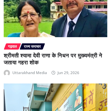
गढ़वाल
राज्य समाचार
श्रीमती श्यामा देवी राणा के निधन पर मुख्यमंत्री ने
जताया गहरा शोक
Uttarakhand Media
Jun 29, 2026