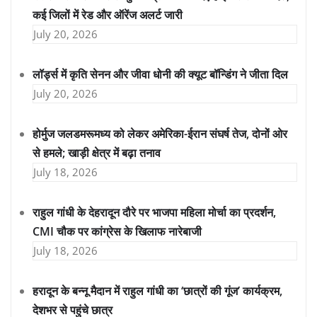
कई जिलों में रेड और ऑरेंज अलर्ट जारी
July 20, 2026
लॉर्ड्स में कृति सेनन और जीवा धोनी की क्यूट बॉन्डिंग ने जीता दिल
July 20, 2026
होर्मुज जलडमरूमध्य को लेकर अमेरिका-ईरान संघर्ष तेज, दोनों ओर
से हमले; खाड़ी क्षेत्र में बढ़ा तनाव
July 18, 2026
राहुल गांधी के देहरादून दौरे पर भाजपा महिला मोर्चा का प्रदर्शन,
CMI चौक पर कांग्रेस के खिलाफ नारेबाजी
July 18, 2026
हरादून के बन्नू मैदान में राहुल गांधी का ‘छात्रों की गूंज’ कार्यक्रम,
देशभर से पहुंचे छात्र