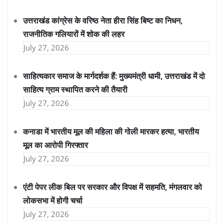
उत्तराखंड कांग्रेस के वरिष्ठ नेता हीरा सिंह बिष्ट का निधन,
राजनीतिक गलियारों में शोक की लहर
July 27, 2026
साहित्यकार समाज के मार्गदर्शक हैं: मुख्यमंत्री धामी, उत्तराखंड में दो
साहित्य ग्राम स्थापित करने की तैयारी
July 27, 2026
कनाडा में भारतीय मूल की महिला की गोली मारकर हत्या, भारतीय
मूल का आरोपी गिरफ्तार
July 27, 2026
एंटी पेपर लीक बिल पर सरकार और विपक्ष में सहमति, मंगलवार को
लोकसभा में होगी चर्चा
July 27, 2026