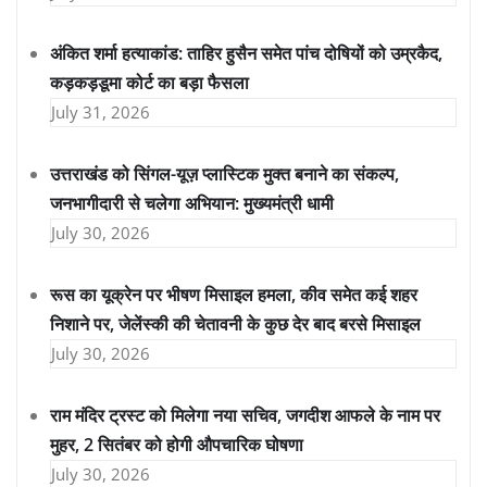
अंकित शर्मा हत्याकांड: ताहिर हुसैन समेत पांच दोषियों को उम्रकैद,
कड़कड़डूमा कोर्ट का बड़ा फैसला
July 31, 2026
उत्तराखंड को सिंगल-यूज़ प्लास्टिक मुक्त बनाने का संकल्प,
जनभागीदारी से चलेगा अभियान: मुख्यमंत्री धामी
July 30, 2026
रूस का यूक्रेन पर भीषण मिसाइल हमला, कीव समेत कई शहर
निशाने पर, जेलेंस्की की चेतावनी के कुछ देर बाद बरसे मिसाइल
July 30, 2026
राम मंदिर ट्रस्ट को मिलेगा नया सचिव, जगदीश आफले के नाम पर
मुहर, 2 सितंबर को होगी औपचारिक घोषणा
July 30, 2026