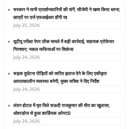
सरकार ने मानी प्रदर्शनकारियों की मांगें, सीजेपी ने खत्म किया धरना;
छात्रों पर दर्ज एफआईआर होंगी रद्द
July 25, 2026
यूटीयू परीक्षा पेपर लीक मामले में बड़ी कार्रवाई, सहायक प्रोफेसर
गिरफ्तार; नकल माफियाओं पर शिकंजा
July 24, 2026
सड़क दुर्घटना पीड़ितों को त्वरित इलाज देने के लिए एकीकृत
आपातकालीन व्यवस्था बनेगी, मुख्य सचिव ने दिए निर्देश
July 24, 2026
लंदन होटल में मृत मिले सऊदी राजकुमार की मौत का खुलासा,
ओवरडोज से हुआ कार्डियक अरेस्टB
July 24, 2026