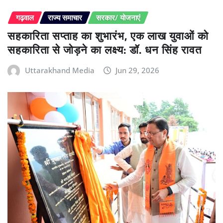
गढ़वाल
राज्य समाचार
सरकार/ योजनाएं
सहकारिता सप्ताह का शुभारंभ, एक लाख युवाओं को
सहकारिता से जोड़ने का लक्ष्य: डॉ. धन सिंह रावत
Uttarakhand Media
Jun 29, 2026