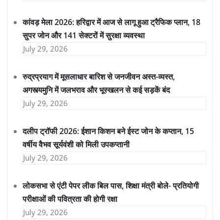
कांवड़ मेला 2026: हरिद्वार में आज से लागू हुआ ट्रैफिक प्लान, 18
सुपर जोन और 141 सेक्टरों में सुरक्षा व्यवस्था
July 29, 2026
रुद्रप्रयाग में मूसलाधार बारिश से जनजीवन अस्त-व्यस्त,
अगस्त्यमुनि में जलभराव और भूस्खलन से कई सड़कें बंद
July 29, 2026
दलीप ट्रॉफी 2026: ईशान किशन बने ईस्ट जोन के कप्तान, 15
वर्षीय वैभव सूर्यवंशी को मिली उपकप्तानी
July 29, 2026
लोकसभा से एंटी पेपर लीक बिल पास, शिक्षा मंत्री बोले- प्रतियोगी
परीक्षाओं की पवित्रता की होगी रक्षा
July 29, 2026