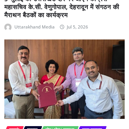
महासचिव के.सी. वेणुगोपाल, देहरादून में संगठन की
मैराथन बैठकों का कार्यक्रम
Uttarakhand Media
Jul 5, 2026