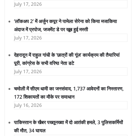
July 17, 2026
‘लॉकअप 2’ में अर्जुन कपूर ने पामेला सेरेना को किया मजाकिया
अंदाज में प्रपोज, जजमेंट डे पर खूब हुई मस्ती
July 17, 2026
देहरादून में राहुल गांधी के ‘छात्रों की गूंज’ कार्यक्रम की तैयारियां
पूरी, कांग्रेस के सभी वरिष्ठ नेता डटे
July 17, 2026
चमोली में सीएम धामी का जनसंवाद, 1,737 आवेदनों का निस्तारण,
172 शिकायतों का मौके पर समाधान
July 16, 2026
पाकिस्तान के खैबर पख्तूनख्वा में दो आतंकी हमले, 3 पुलिसकर्मियों
की मौत, 34 घायल