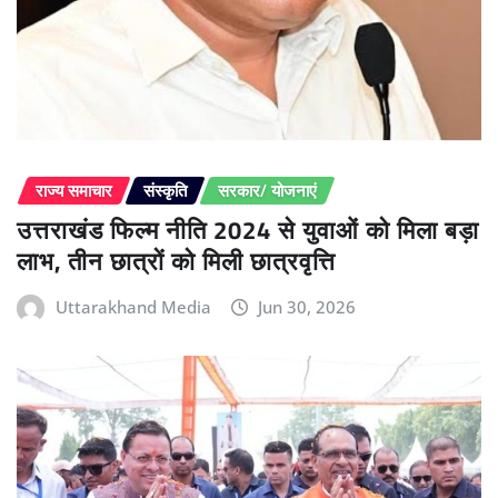
राज्य समाचार
संस्कृति
सरकार/ योजनाएं
उत्तराखंड फिल्म नीति 2024 से युवाओं को मिला बड़ा
लाभ, तीन छात्रों को मिली छात्रवृत्ति
Uttarakhand Media
Jun 30, 2026