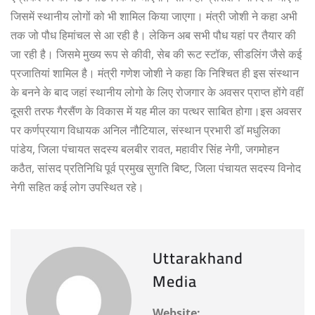
जिसमें स्थानीय लोगों को भी शामिल किया जाएगा। मंत्री जोशी ने कहा अभी
तक जो पौध हिमांचल से आ रही है। लेकिन अब सभी पौध यहां पर तैयार की
जा रही है। जिसमे मुख्य रूप से कीवी, सेब की रूट स्टॉक, सीडलिंग जैसे कई
प्रजातियां शामिल है। मंत्री गणेश जोशी ने कहा कि निश्चित ही इस संस्थान
के बनने के बाद जहां स्थानीय लोगो के लिए रोजगार के अवसर प्राप्त होंगे वहीं
दूसरी तरफ गैरसैंण के विकास में यह मील का पत्थर साबित होगा।इस अवसर
पर कर्णप्रयाग विधायक अनिल नौटियाल, संस्थान प्रभारी डॉ मधुलिका
पांडेय, जिला पंचायत सदस्य बलबीर रावत, महावीर सिंह नेगी, जगमोहन
कठैत, सांसद प्रतिनिधि पूर्व प्रमुख सुगति बिष्ट, जिला पंचायत सदस्य विनोद
नेगी सहित कई लोग उपस्थित रहे।
Uttarakhand
Media
Website: