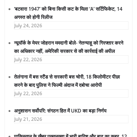
‘बटवारा 1947’ को बिना किसी कट के मिला ‘A’ सर्टिफिकेट, 14
अगस्त को होगी रिलीज
July 24, 2026
न्यूयॉर्क के मेयर जोहरान ममदानी बोले- नेतन्याहू को गिरफ्तार करने
का अधिकार नहीं, अमेरिकी सरकार से की कार्रवाई की अपील
July 22, 2026
तेलंगाना में बस स्टैंड से सरकारी बस चोरी, 18 किलोमीटर पीछा
करने के बाद पुलिस ने फिल्मी अंदाज में दबोचा आरोपी
July 22, 2026
अनुशासन सर्वोपरि: संगठन हित में UKD का बड़ा निर्णय
July 21, 2026
पाकिस्तान के खैबर पख्तूनख्वा में भारी बारिश और बाढ़ का कहर, 12