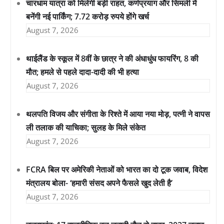
चारधाम यात्रा को मिलेगी बड़ी राहत, कर्णप्रयाग और सिमली में
बनेंगी नई पार्किंग; 7.72 करोड़ रुपये होंगे खर्च
August 7, 2026
थाईलैंड के स्कूल में 8वीं के छात्र ने की अंधाधुंध फायरिंग, 8 की
मौत; हमले से पहले दादा-दादी की भी हत्या
August 7, 2026
थलपति विजय और संगीता के रिश्ते में आया नया मोड़, पत्नी ने वापस
ली तलाक की याचिका; सुलह के मिले संकेत
August 7, 2026
FCRA बिल पर अमेरिकी नेताओं को भारत का दो टूक जवाब, विदेश
मंत्रालय बोला- ‘हमारी संसद अपने फैसले खुद लेती है’
August 7, 2026