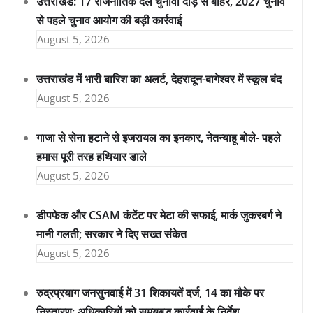
उत्तराखंड: 17 राजनीतिक दल चुनावी दौड़ से बाहर, 2027 चुनाव
से पहले चुनाव आयोग की बड़ी कार्रवाई
August 5, 2026
उत्तराखंड में भारी बारिश का अलर्ट, देहरादून-बागेश्वर में स्कूल बंद
August 5, 2026
गाजा से सेना हटाने से इजरायल का इनकार, नेतन्याहू बोले- पहले
हमास पूरी तरह हथियार डाले
August 5, 2026
डीपफेक और CSAM कंटेंट पर मेटा की सफाई, मार्क जुकरबर्ग ने
मानी गलती; सरकार ने दिए सख्त संकेत
August 5, 2026
रुद्रप्रयाग जनसुनवाई में 31 शिकायतें दर्ज, 14 का मौके पर
निस्तारण; अधिकारियों को समयबद्ध कार्रवाई के निर्देश