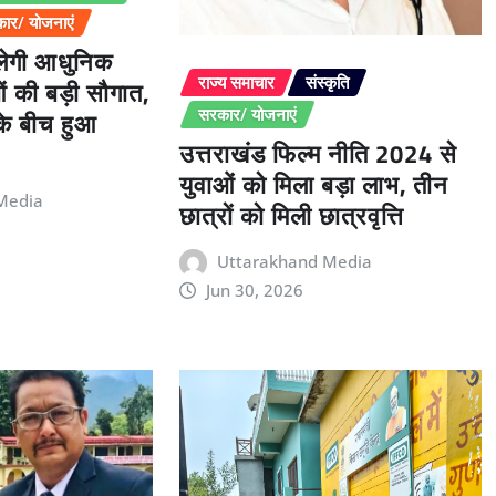
ार/ योजनाएं
िलेगी आधुनिक
ओं की बड़ी सौगात,
राज्य समाचार
संस्कृति
 के बीच हुआ
सरकार/ योजनाएं
उत्तराखंड फिल्म नीति 2024 से
युवाओं को मिला बड़ा लाभ, तीन
Media
छात्रों को मिली छात्रवृत्ति
Uttarakhand Media
Jun 30, 2026