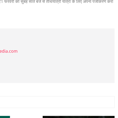
ं। 21 फरवरी को सुबह सात बजे से तीर्थयात्री यात्रा के लिए अपना पंजीकरण करा
media.com