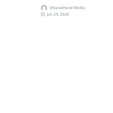
Uttarakhand Media
Jun 29, 2026