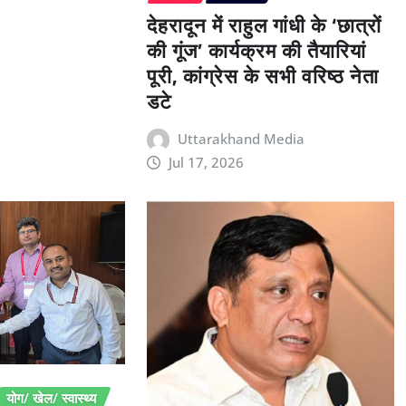
देहरादून में राहुल गांधी के ‘छात्रों
की गूंज’ कार्यक्रम की तैयारियां
पूरी, कांग्रेस के सभी वरिष्ठ नेता
डटे
Uttarakhand Media
Jul 17, 2026
योग/ खेल/ स्वास्थ्य