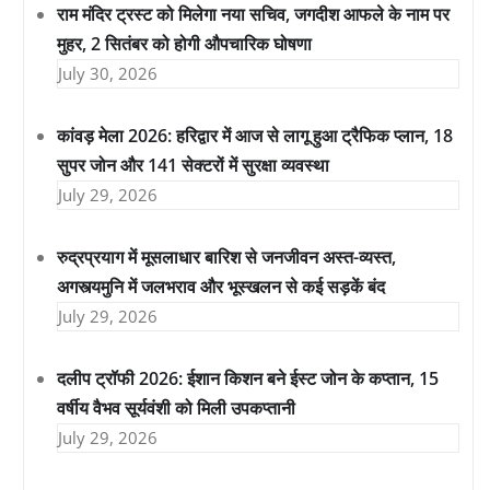
राम मंदिर ट्रस्ट को मिलेगा नया सचिव, जगदीश आफले के नाम पर
मुहर, 2 सितंबर को होगी औपचारिक घोषणा
July 30, 2026
कांवड़ मेला 2026: हरिद्वार में आज से लागू हुआ ट्रैफिक प्लान, 18
सुपर जोन और 141 सेक्टरों में सुरक्षा व्यवस्था
July 29, 2026
रुद्रप्रयाग में मूसलाधार बारिश से जनजीवन अस्त-व्यस्त,
अगस्त्यमुनि में जलभराव और भूस्खलन से कई सड़कें बंद
July 29, 2026
दलीप ट्रॉफी 2026: ईशान किशन बने ईस्ट जोन के कप्तान, 15
वर्षीय वैभव सूर्यवंशी को मिली उपकप्तानी
July 29, 2026