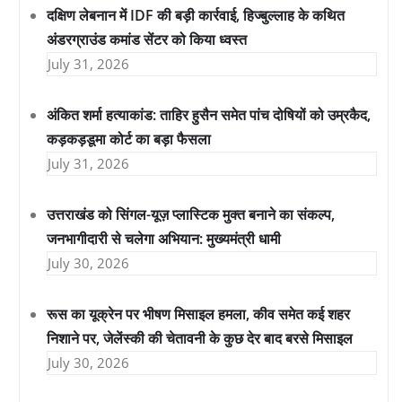
दक्षिण लेबनान में IDF की बड़ी कार्रवाई, हिज्बुल्लाह के कथित
अंडरग्राउंड कमांड सेंटर को किया ध्वस्त
July 31, 2026
अंकित शर्मा हत्याकांड: ताहिर हुसैन समेत पांच दोषियों को उम्रकैद,
कड़कड़डूमा कोर्ट का बड़ा फैसला
July 31, 2026
उत्तराखंड को सिंगल-यूज़ प्लास्टिक मुक्त बनाने का संकल्प,
जनभागीदारी से चलेगा अभियान: मुख्यमंत्री धामी
July 30, 2026
रूस का यूक्रेन पर भीषण मिसाइल हमला, कीव समेत कई शहर
निशाने पर, जेलेंस्की की चेतावनी के कुछ देर बाद बरसे मिसाइल
July 30, 2026