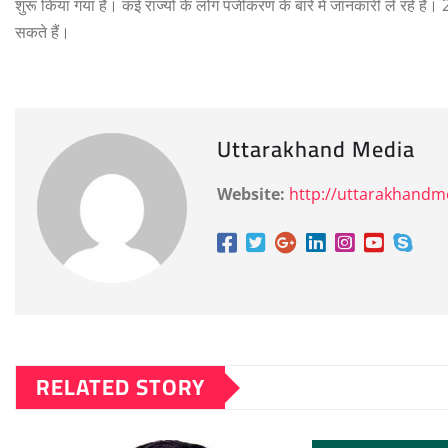
शुरू किया गया है। कई राज्यों के लोग पंजीकरण के बारे में जानकारी ले रहे है
सकते हैं।
Uttarakhand Media
Website:
http://uttarakhand
RELATED STORY