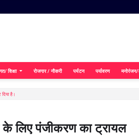
गत/ शिक्षा
रोजगार / नौकरी
पर्यटन
पर्यावरण
मनोरंजन
 दिया है।
रा के लिए पंजीकरण का ट्रायल