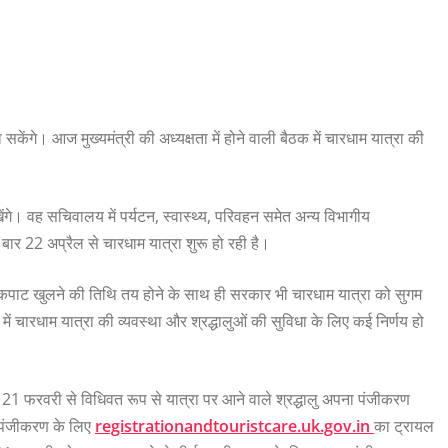
ेंगे। आज मुख्यमंत्री की अध्यक्षता में होने वाली बैठक में चारधाम यात्रा की
खेंगे। वह सचिवालय में पर्यटन, स्वास्थ्य, परिवहन समेत अन्य विभागीय
स बार 22 अप्रैल से चारधाम यात्रा शुरू हो रही है।
कपाट खुलने की तिथि तय होने के साथ ही सरकार भी चारधाम यात्रा को सुगम
ैठक में चारधाम यात्रा की व्यवस्था और श्रद्धालुओं की सुविधा के लिए कई निर्णय हो
 21 फरवरी से विधिवत रूप से यात्रा पर आने वाले श्रद्धालु अपना पंजीकरण
ि पंजीकरण के लिए
registrationandtouristcare.uk.gov.in
का ट्रायल