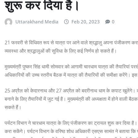
शुरू कर दिया है।
Uttarakhand Media
Feb 20, 2023
0
21 फरवरी से विधिवत रूप से यात्रा पर आने वाले श्रद्धालु अपना पंजीकरण करा सक
व्यवस्था और श्रद्धालुओं की सुविधा के लिए कई निर्णय हो सकते हैं।
मुख्यमंत्री पुष्कर सिंह धामी सोमवार को आगामी चारधाम यात्रा की तैयारियां पर
अधिकारियों की उच्च स्तरीय बैठक में यात्रा की तैयारियों की समीक्षा करेंगे। इ
25 अप्रैल को केदारनाथ और 27 अप्रैल को बदरीनाथ धाम के कपाट खुलेंगे। 
बनाने के लिए तैयारियों में जुट गई है। मुख्यमंत्री की अध्यक्षता में होने वाली ब
सकते हैं।
पर्यटन विभाग ने चारधाम यात्रा के लिए पंजीकरण का ट्रायल शुरू कर दिया है।
करा सकेंगे। पर्यटन विभाग के वरिष्ठ शोध अधिकारी एसएस सामंत ने बताया क