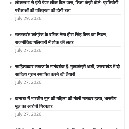
लोकसभा से एंटी पेपर लीक बिल पास, शिक्षा मंत्री बोले- प्रतियोगी
परीक्षाओं की पवित्रता की होगी रक्षा
July 29, 2026
उत्तराखंड कांग्रेस के वरिष्ठ नेता हीरा सिंह बिष्ट का निधन,
राजनीतिक गलियारों में शोक की लहर
July 27, 2026
साहित्यकार समाज के मार्गदर्शक हैं: मुख्यमंत्री धामी, उत्तराखंड में दो
साहित्य ग्राम स्थापित करने की तैयारी
July 27, 2026
कनाडा में भारतीय मूल की महिला की गोली मारकर हत्या, भारतीय
मूल का आरोपी गिरफ्तार
July 27, 2026