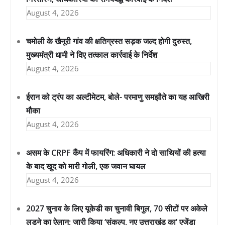
August 4, 2026
चमोली के खैनूरी गांव की क्षतिग्रस्त सड़क जल्द होगी दुरुस्त,
मुख्यमंत्री धामी ने दिए तत्काल कार्रवाई के निर्देश
August 4, 2026
ईरान को ट्रंप का अल्टीमेटम, बोले- परमाणु समझौते का यह आखिरी
मौका
August 4, 2026
असम के CRPF कैंप में फायरिंग: अधिकारी ने दो साथियों की हत्या
के बाद खुद को मारी गोली, एक जवान घायल
August 4, 2026
2027 चुनाव के लिए यूकेडी का चुनावी बिगुल, 70 सीटों पर अकेले
लड़ने का ऐलान; जारी किया ‘संकल्प, नए उत्तराखंड का’ एजेंडा