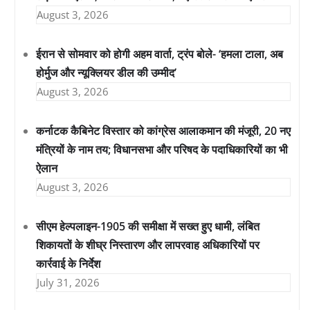
August 3, 2026
ईरान से सोमवार को होगी अहम वार्ता, ट्रंप बोले- ‘हमला टाला, अब
होर्मुज और न्यूक्लियर डील की उम्मीद’
August 3, 2026
कर्नाटक कैबिनेट विस्तार को कांग्रेस आलाकमान की मंजूरी, 20 नए
मंत्रियों के नाम तय; विधानसभा और परिषद के पदाधिकारियों का भी
ऐलान
August 3, 2026
सीएम हेल्पलाइन-1905 की समीक्षा में सख्त हुए धामी, लंबित
शिकायतों के शीघ्र निस्तारण और लापरवाह अधिकारियों पर
कार्रवाई के निर्देश
July 31, 2026