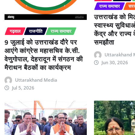
राज्य समाचार
सरक
उत्तराखंड को म
स्वास्थ्य सुविधा
केंद्र और राज्य
गढ़वाल
राजनीति
राज्य समाचार
9 जुलाई को उत्तराखंड दौरे पर
समझौता
आएंगे कांग्रेस महासचिव के.सी.
Uttarakhand 
वेणुगोपाल, देहरादून में संगठन की
Jun 30, 2026
मैराथन बैठकों का कार्यक्रम
Uttarakhand Media
Jul 5, 2026