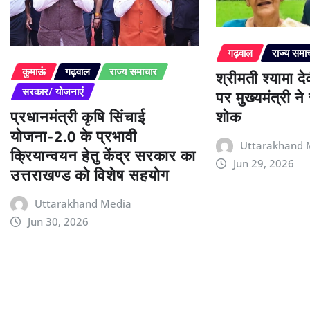
गढ़वाल
राज्य समा
श्रीमती श्यामा द
कुमाऊं
गढ़वाल
राज्य समाचार
पर मुख्यमंत्री न
सरकार/ योजनाएं
प्रधानमंत्री कृषि सिंचाई
शोक
योजना-2.0 के प्रभावी
Uttarakhand 
क्रियान्वयन हेतु केंद्र सरकार का
Jun 29, 2026
उत्तराखण्ड को विशेष सहयोग
Uttarakhand Media
Jun 30, 2026