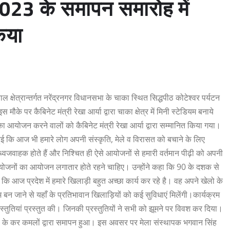
2023 के समापन समारोह में
िया
ल क्षेत्रान्तर्गत नरेंद्रनगर विधानसभा के चाका स्थित सिद्धपीठ कोटेश्वर पर्यटन
 पर कैबिनेट मंत्री रेखा आर्या द्वारा चाका क्षेत्र में मिनी स्टेडियम बनाये
 का आयोजन करने वालों को कैबिनेट मंत्री रेखा आर्या द्वारा सम्मानित किया गया।
हुई कि आज भी हमारे लोग अपनी संस्कृति, मेले व विरासत को बचाने के लिए
ध्वजवाहक होते हैं और निश्चित ही ऐसे आयोजनों से हमारी वर्तमान पीढ़ी को अपनी
ोजनों का आयोजन लगातार होते रहने चाहिए। उन्होंने कहा कि 90 के दशक से
ि आज प्रदेश में हमारे खिलाड़ी बहुत अच्छा कार्य कर रहे है। वह अपने खेलो के
ियम बन जाने से यहाँ के प्रतिभावान खिलाड़ियों को कई सुविधाएं मिलेंगी।कार्यक्रम
तुतियां प्रस्तुत की। जिनकी प्रस्तुतियों ने सभी को झूमने पर विवश कर दिया।
री के कर कमलों द्वारा समापन हुआ। इस अवसर पर मेला संस्थापक भगवान सिंह