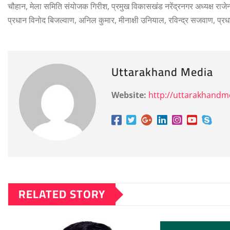
चौहान, मेला समिति संयोजक गिरीश, प्रमुख विकासखंड नरेंद्रनगर अध्यक्ष राजेन्द
प्रधान विनोद बिजल्वाण, अनिल कुमार, मीनाक्षी उनियाल, रविन्द्र सजवाण, प
Uttarakhand Media
Website:
http://uttarakhand
RELATED STORY