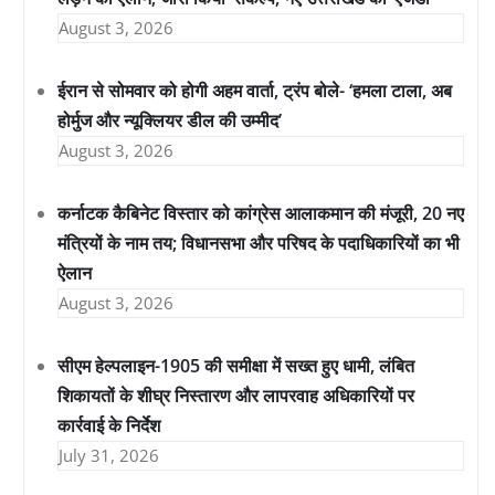
August 3, 2026
ईरान से सोमवार को होगी अहम वार्ता, ट्रंप बोले- ‘हमला टाला, अब
होर्मुज और न्यूक्लियर डील की उम्मीद’
August 3, 2026
कर्नाटक कैबिनेट विस्तार को कांग्रेस आलाकमान की मंजूरी, 20 नए
मंत्रियों के नाम तय; विधानसभा और परिषद के पदाधिकारियों का भी
ऐलान
August 3, 2026
सीएम हेल्पलाइन-1905 की समीक्षा में सख्त हुए धामी, लंबित
शिकायतों के शीघ्र निस्तारण और लापरवाह अधिकारियों पर
कार्रवाई के निर्देश
July 31, 2026