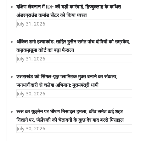
दक्षिण लेबनान में IDF की बड़ी कार्रवाई, हिज्बुल्लाह के कथित
अंडरग्राउंड कमांड सेंटर को किया ध्वस्त
July 31, 2026
अंकित शर्मा हत्याकांड: ताहिर हुसैन समेत पांच दोषियों को उम्रकैद,
कड़कड़डूमा कोर्ट का बड़ा फैसला
July 31, 2026
उत्तराखंड को सिंगल-यूज़ प्लास्टिक मुक्त बनाने का संकल्प,
जनभागीदारी से चलेगा अभियान: मुख्यमंत्री धामी
July 30, 2026
रूस का यूक्रेन पर भीषण मिसाइल हमला, कीव समेत कई शहर
निशाने पर, जेलेंस्की की चेतावनी के कुछ देर बाद बरसे मिसाइल
July 30, 2026