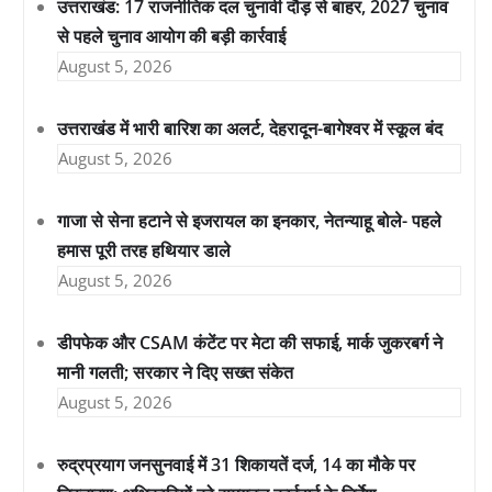
उत्तराखंड: 17 राजनीतिक दल चुनावी दौड़ से बाहर, 2027 चुनाव
से पहले चुनाव आयोग की बड़ी कार्रवाई
August 5, 2026
उत्तराखंड में भारी बारिश का अलर्ट, देहरादून-बागेश्वर में स्कूल बंद
August 5, 2026
गाजा से सेना हटाने से इजरायल का इनकार, नेतन्याहू बोले- पहले
हमास पूरी तरह हथियार डाले
August 5, 2026
डीपफेक और CSAM कंटेंट पर मेटा की सफाई, मार्क जुकरबर्ग ने
मानी गलती; सरकार ने दिए सख्त संकेत
August 5, 2026
रुद्रप्रयाग जनसुनवाई में 31 शिकायतें दर्ज, 14 का मौके पर