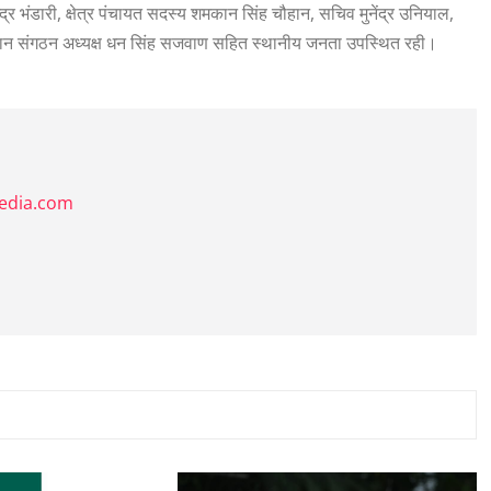
्र भंडारी, क्षेत्र पंचायत सदस्य शमकान सिंह चौहान, सचिव मुनेंद्र उनियाल,
्रधान संगठन अध्यक्ष धन सिंह सजवाण सहित स्थानीय जनता उपस्थित रही।
media.com