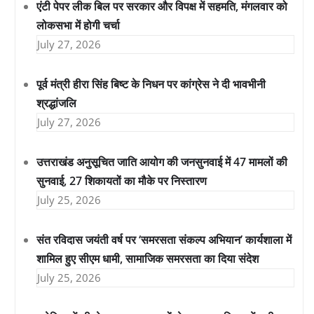
एंटी पेपर लीक बिल पर सरकार और विपक्ष में सहमति, मंगलवार को
लोकसभा में होगी चर्चा
July 27, 2026
पूर्व मंत्री हीरा सिंह बिष्ट के निधन पर कांग्रेस ने दी भावभीनी
श्रद्धांजलि
July 27, 2026
उत्तराखंड अनुसूचित जाति आयोग की जनसुनवाई में 47 मामलों की
सुनवाई, 27 शिकायतों का मौके पर निस्तारण
July 25, 2026
संत रविदास जयंती वर्ष पर ‘समरसता संकल्प अभियान’ कार्यशाला में
शामिल हुए सीएम धामी, सामाजिक समरसता का दिया संदेश
July 25, 2026