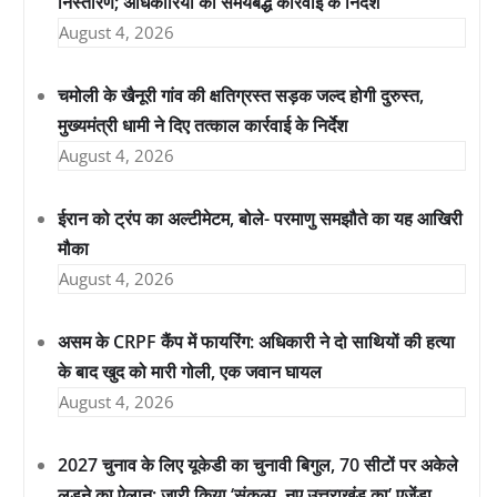
निस्तारण; अधिकारियों को समयबद्ध कार्रवाई के निर्देश
August 4, 2026
चमोली के खैनूरी गांव की क्षतिग्रस्त सड़क जल्द होगी दुरुस्त,
मुख्यमंत्री धामी ने दिए तत्काल कार्रवाई के निर्देश
August 4, 2026
ईरान को ट्रंप का अल्टीमेटम, बोले- परमाणु समझौते का यह आखिरी
मौका
August 4, 2026
असम के CRPF कैंप में फायरिंग: अधिकारी ने दो साथियों की हत्या
के बाद खुद को मारी गोली, एक जवान घायल
August 4, 2026
2027 चुनाव के लिए यूकेडी का चुनावी बिगुल, 70 सीटों पर अकेले
लड़ने का ऐलान; जारी किया ‘संकल्प, नए उत्तराखंड का’ एजेंडा