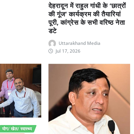
देहरादून में राहुल गांधी के ‘छात्रों
की गूंज’ कार्यक्रम की तैयारियां
पूरी, कांग्रेस के सभी वरिष्ठ नेता
डटे
Uttarakhand Media
Jul 17, 2026
योग/ खेल/ स्वास्थ्य