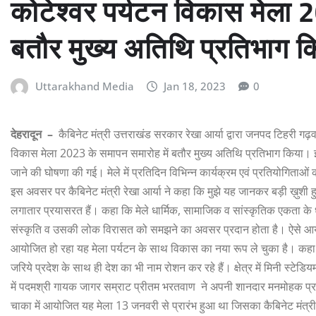
कोटेश्वर पर्यटन विकास मेला 
बतौर मुख्य अतिथि प्रतिभाग क
Uttarakhand Media
Jan 18, 2023
0
देहरादून –
कैबिनेट मंत्री उत्तराखंड सरकार रेखा आर्या द्वारा जनपद टिहरी गढ़वा
विकास मेला 2023 के समापन समारोह में बतौर मुख्य अतिथि प्रतिभाग किया। इस मौके
जाने की घोषणा की गई। मेले में प्रतिदिन विभिन्न कार्यक्रम एवं प्रतियोगिताओं
इस अवसर पर कैबिनेट मंत्री रेखा आर्या ने कहा कि मुझे यह जानकर बड़ी ख़ुशी 
लगातार प्रयासरत हैं। कहा कि मेले धार्मिक, सामाजिक व सांस्कृतिक एकता के 
संस्कृति व उसकी लोक विरासत को समझने का अवसर प्रदान होता है। ऐसे आय
आयोजित हो रहा यह मेला पर्यटन के साथ विकास का नया रूप ले चुका है। कहा क
जरिये प्रदेश के साथ ही देश का भी नाम रोशन कर रहे हैं। क्षेत्र में मिनी स्टेड
में पदमश्री गायक जागर सम्राट प्रीतम भरतवाण ने अपनी शानदार मनमोहक प्रस्
चाका में आयोजित यह मेला 13 जनवरी से प्रारंभ हुआ था जिसका कैबिनेट मंत्