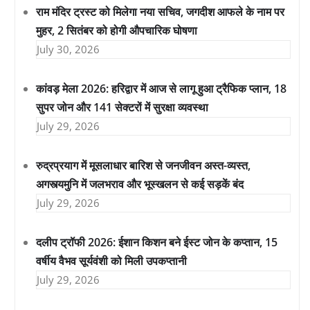
राम मंदिर ट्रस्ट को मिलेगा नया सचिव, जगदीश आफले के नाम पर
मुहर, 2 सितंबर को होगी औपचारिक घोषणा
July 30, 2026
कांवड़ मेला 2026: हरिद्वार में आज से लागू हुआ ट्रैफिक प्लान, 18
सुपर जोन और 141 सेक्टरों में सुरक्षा व्यवस्था
July 29, 2026
रुद्रप्रयाग में मूसलाधार बारिश से जनजीवन अस्त-व्यस्त,
अगस्त्यमुनि में जलभराव और भूस्खलन से कई सड़कें बंद
July 29, 2026
दलीप ट्रॉफी 2026: ईशान किशन बने ईस्ट जोन के कप्तान, 15
वर्षीय वैभव सूर्यवंशी को मिली उपकप्तानी
July 29, 2026