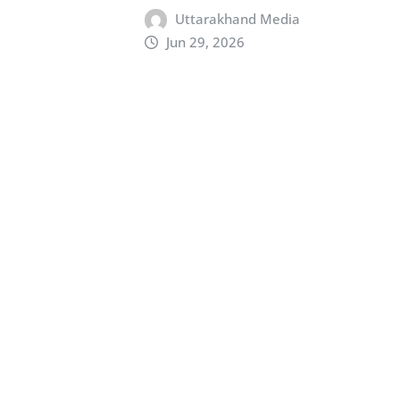
Uttarakhand Media
Jun 29, 2026