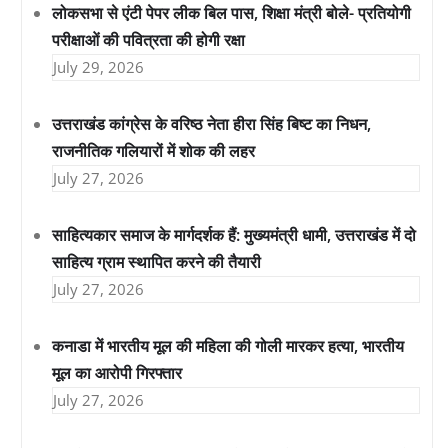
लोकसभा से एंटी पेपर लीक बिल पास, शिक्षा मंत्री बोले- प्रतियोगी
परीक्षाओं की पवित्रता की होगी रक्षा
July 29, 2026
उत्तराखंड कांग्रेस के वरिष्ठ नेता हीरा सिंह बिष्ट का निधन,
राजनीतिक गलियारों में शोक की लहर
July 27, 2026
साहित्यकार समाज के मार्गदर्शक हैं: मुख्यमंत्री धामी, उत्तराखंड में दो
साहित्य ग्राम स्थापित करने की तैयारी
July 27, 2026
कनाडा में भारतीय मूल की महिला की गोली मारकर हत्या, भारतीय
मूल का आरोपी गिरफ्तार
July 27, 2026