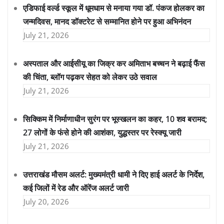
एडिफाई वर्ल्ड स्कूल में धूमधाम से मनाया गया डॉ. पंकज होलकर का
जन्मदिवस, मानद डॉक्टरेट से सम्मानित होने पर हुआ अभिनंदन
July 21, 2026
अस्पताल और आईसीयू का जिक्र कर अमिताभ बच्चन ने बढ़ाई फैंस
की चिंता, ब्लॉग पढ़कर सेहत को लेकर उठे सवाल
July 21, 2026
सिक्किम में निर्माणाधीन सुरंग पर भूस्खलन का कहर, 10 शव बरामद;
27 लोगों के फंसे होने की आशंका, युद्धस्तर पर रेस्क्यू जारी
July 21, 2026
उत्तराखंड मौसम अलर्ट: मुख्यमंत्री धामी ने दिए हाई अलर्ट के निर्देश,
कई जिलों में रेड और ऑरेंज अलर्ट जारी
July 20, 2026