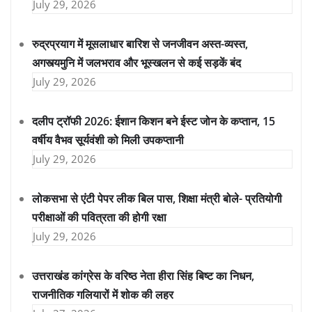
July 29, 2026
रुद्रप्रयाग में मूसलाधार बारिश से जनजीवन अस्त-व्यस्त,
अगस्त्यमुनि में जलभराव और भूस्खलन से कई सड़कें बंद
July 29, 2026
दलीप ट्रॉफी 2026: ईशान किशन बने ईस्ट जोन के कप्तान, 15
वर्षीय वैभव सूर्यवंशी को मिली उपकप्तानी
July 29, 2026
लोकसभा से एंटी पेपर लीक बिल पास, शिक्षा मंत्री बोले- प्रतियोगी
परीक्षाओं की पवित्रता की होगी रक्षा
July 29, 2026
उत्तराखंड कांग्रेस के वरिष्ठ नेता हीरा सिंह बिष्ट का निधन,
राजनीतिक गलियारों में शोक की लहर