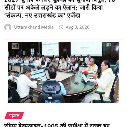
सीटों पर अकेले लड़ने का ऐलान; जारी किया
‘संकल्प, नए उत्तराखंड का’ एजेंडा
Uttarakhand Media
Aug 3, 2026
गढ़वाल
सीएम हेल्पलाइन-1905 की समीक्षा में सख्त हुए