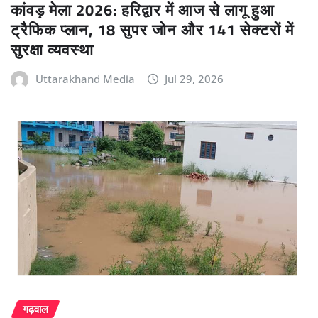
कांवड़ मेला 2026: हरिद्वार में आज से लागू हुआ
ट्रैफिक प्लान, 18 सुपर जोन और 141 सेक्टरों में
सुरक्षा व्यवस्था
Uttarakhand Media
Jul 29, 2026
गढ़वाल