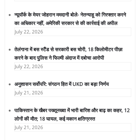
न्यूयॉर्क के मेयर जोहरान ममदानी बोले- नेतन्याहू को गिरफ्तार करने
का अधिकार नहीं, अमेरिकी सरकार से की कार्रवाई की अपील
July 22, 2026
तेलंगाना में बस स्टैंड से सरकारी बस चोरी, 18 किलोमीटर पीछा
करने के बाद पुलिस ने फिल्मी अंदाज में दबोचा आरोपी
July 22, 2026
अनुशासन सर्वोपरि: संगठन हित में UKD का बड़ा निर्णय
July 21, 2026
पाकिस्तान के खैबर पख्तूनख्वा में भारी बारिश और बाढ़ का कहर, 12
लोगों की मौत; 18 घायल, कई मकान क्षतिग्रस्त
July 21, 2026