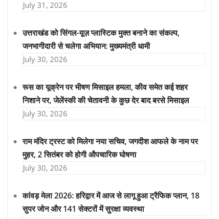
July 31, 2026
उत्तराखंड को सिंगल-यूज़ प्लास्टिक मुक्त बनाने का संकल्प,
जनभागीदारी से चलेगा अभियान: मुख्यमंत्री धामी
July 30, 2026
रूस का यूक्रेन पर भीषण मिसाइल हमला, कीव समेत कई शहर
निशाने पर, जेलेंस्की की चेतावनी के कुछ देर बाद बरसे मिसाइल
July 30, 2026
राम मंदिर ट्रस्ट को मिलेगा नया सचिव, जगदीश आफले के नाम पर
मुहर, 2 सितंबर को होगी औपचारिक घोषणा
July 30, 2026
कांवड़ मेला 2026: हरिद्वार में आज से लागू हुआ ट्रैफिक प्लान, 18
सुपर जोन और 141 सेक्टरों में सुरक्षा व्यवस्था