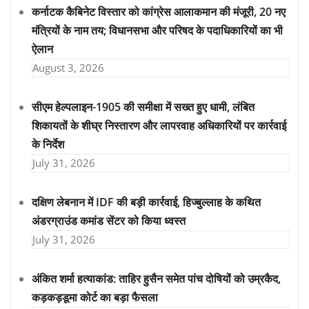
कर्नाटक कैबिनेट विस्तार को कांग्रेस आलाकमान की मंजूरी, 20 नए
मंत्रियों के नाम तय; विधानसभा और परिषद के पदाधिकारियों का भी
ऐलान
August 3, 2026
सीएम हेल्पलाइन-1905 की समीक्षा में सख्त हुए धामी, लंबित
शिकायतों के शीघ्र निस्तारण और लापरवाह अधिकारियों पर कार्रवाई
के निर्देश
July 31, 2026
दक्षिण लेबनान में IDF की बड़ी कार्रवाई, हिज्बुल्लाह के कथित
अंडरग्राउंड कमांड सेंटर को किया ध्वस्त
July 31, 2026
अंकित शर्मा हत्याकांड: ताहिर हुसैन समेत पांच दोषियों को उम्रकैद,
कड़कड़डूमा कोर्ट का बड़ा फैसला