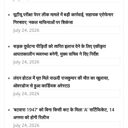
यूटीयू परीक्षा पेपर लीक मामले में बड़ी कार्रवाई, सहायक प्रोफेसर
गिरफ्तार; नकल माफियाओं पर शिकंजा
July 24, 2026
सड़क दुर्घटना पीड़ितों को त्वरित इलाज देने के लिए एकीकृत
आपातकालीन व्यवस्था बनेगी, मुख्य सचिव ने दिए निर्देश
July 24, 2026
लंदन होटल में मृत मिले सऊदी राजकुमार की मौत का खुलासा,
ओवरडोज से हुआ कार्डियक अरेस्टB
July 24, 2026
‘बटवारा 1947’ को बिना किसी कट के मिला ‘A’ सर्टिफिकेट, 14
अगस्त को होगी रिलीज
July 24, 2026