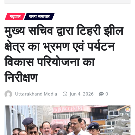
गढ़वाल
राज्य समाचार
मुख्य सचिव द्वारा टिहरी झील
क्षेत्र का भ्रमण एवं पर्यटन
विकास परियोजना का
निरीक्षण
Uttarakhand Media
Jun 4, 2026
0