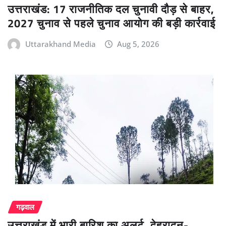
उत्तराखंड: 17 राजनीतिक दल चुनावी दौड़ से बाहर,
2027 चुनाव से पहले चुनाव आयोग की बड़ी कार्रवाई
Uttarakhand Media
Aug 5, 2026
गढ़वाल
उत्तराखंड में भारी बारिश का अलर्ट, देहरादून-