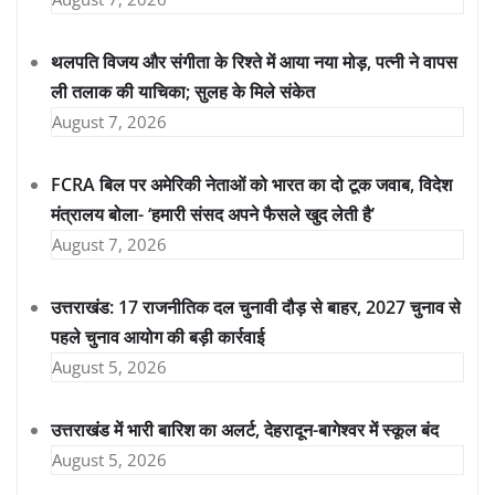
थलपति विजय और संगीता के रिश्ते में आया नया मोड़, पत्नी ने वापस
ली तलाक की याचिका; सुलह के मिले संकेत
August 7, 2026
FCRA बिल पर अमेरिकी नेताओं को भारत का दो टूक जवाब, विदेश
मंत्रालय बोला- ‘हमारी संसद अपने फैसले खुद लेती है’
August 7, 2026
उत्तराखंड: 17 राजनीतिक दल चुनावी दौड़ से बाहर, 2027 चुनाव से
पहले चुनाव आयोग की बड़ी कार्रवाई
August 5, 2026
उत्तराखंड में भारी बारिश का अलर्ट, देहरादून-बागेश्वर में स्कूल बंद
August 5, 2026