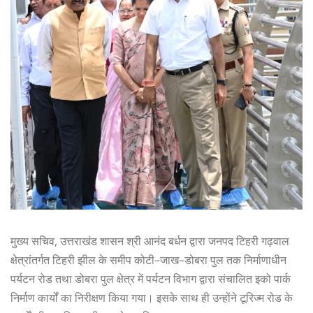
मुख्य सचिव, उत्तराखंड शासन श्री आनंद बर्धन द्वारा जनपद टिहरी गढ़वाल
क्षेत्रांतर्गत टिहरी झील के समीप कोटी–जाख–डोबरा पुल तक निर्माणाधीन
पर्यटन रोड तथा डोबरा पुल क्षेत्र में पर्यटन विभाग द्वारा संचालित इको पार्क
निर्माण कार्यों का निरीक्षण किया गया। इसके साथ ही उन्होंने टूरिज्म रोड के