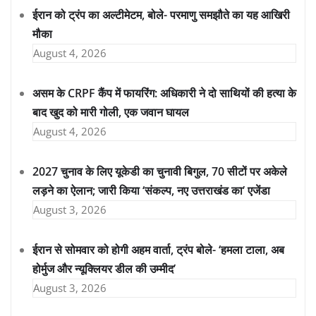
ईरान को ट्रंप का अल्टीमेटम, बोले- परमाणु समझौते का यह आखिरी
मौका
August 4, 2026
असम के CRPF कैंप में फायरिंग: अधिकारी ने दो साथियों की हत्या के
बाद खुद को मारी गोली, एक जवान घायल
August 4, 2026
2027 चुनाव के लिए यूकेडी का चुनावी बिगुल, 70 सीटों पर अकेले
लड़ने का ऐलान; जारी किया ‘संकल्प, नए उत्तराखंड का’ एजेंडा
August 3, 2026
ईरान से सोमवार को होगी अहम वार्ता, ट्रंप बोले- ‘हमला टाला, अब
होर्मुज और न्यूक्लियर डील की उम्मीद’
August 3, 2026