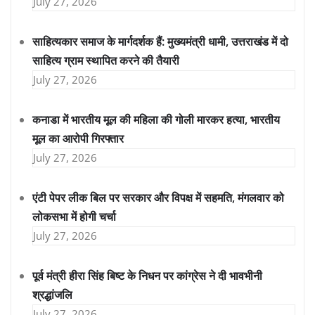
July 27, 2026
साहित्यकार समाज के मार्गदर्शक हैं: मुख्यमंत्री धामी, उत्तराखंड में दो
साहित्य ग्राम स्थापित करने की तैयारी
July 27, 2026
कनाडा में भारतीय मूल की महिला की गोली मारकर हत्या, भारतीय
मूल का आरोपी गिरफ्तार
July 27, 2026
एंटी पेपर लीक बिल पर सरकार और विपक्ष में सहमति, मंगलवार को
लोकसभा में होगी चर्चा
July 27, 2026
पूर्व मंत्री हीरा सिंह बिष्ट के निधन पर कांग्रेस ने दी भावभीनी
श्रद्धांजलि
July 27, 2026