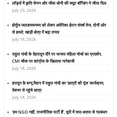
लॉर्ड्स में कृति सेनन और जीवा धोनी की क्यूट बॉन्डिंग ने जीता दिल
July 20, 2026
होर्मुज जलडमरूमध्य को लेकर अमेरिका-ईरान संघर्ष तेज, दोनों ओर
से हमले; खाड़ी क्षेत्र में बढ़ा तनाव
July 18, 2026
राहुल गांधी के देहरादून दौरे पर भाजपा महिला मोर्चा का प्रदर्शन,
CMI चौक पर कांग्रेस के खिलाफ नारेबाजी
July 18, 2026
हरादून के बन्नू मैदान में राहुल गांधी का ‘छात्रों की गूंज’ कार्यक्रम,
देशभर से पहुंचे छात्र
July 18, 2026
‘हम NGO नहीं, राजनीतिक पार्टी हैं’, यूपी में सपा-बसपा से गठबंधन