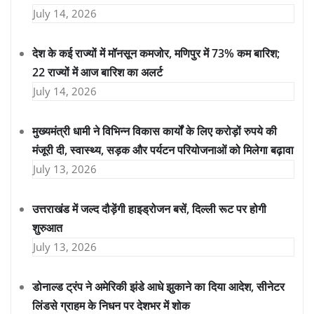
July 14, 2026
देश के कई राज्यों में मॉनसून कमजोर, मणिपुर में 73% कम बारिश;
22 राज्यों में आज बारिश का अलर्ट
July 14, 2026
मुख्यमंत्री धामी ने विभिन्न विकास कार्यों के लिए करोड़ों रुपये की
मंजूरी दी, स्वास्थ्य, सड़क और पर्यटन परियोजनाओं को मिलेगा बढ़ावा
July 13, 2026
उत्तराखंड में जल्द दौड़ेंगी हाइड्रोजन बसें, दिल्ली रूट पर होगी
शुरुआत
July 13, 2026
डोनाल्ड ट्रंप ने अमेरिकी झंडे आधे झुकाने का दिया आदेश, सीनेटर
लिंडसे ग्राहम के निधन पर देशभर में शोक