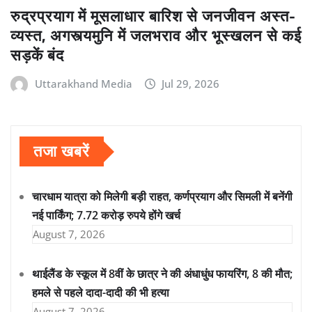
रुद्रप्रयाग में मूसलाधार बारिश से जनजीवन अस्त-
व्यस्त, अगस्त्यमुनि में जलभराव और भूस्खलन से कई
सड़कें बंद
Uttarakhand Media
Jul 29, 2026
तजा खबरें
चारधाम यात्रा को मिलेगी बड़ी राहत, कर्णप्रयाग और सिमली में बनेंगी
नई पार्किंग; 7.72 करोड़ रुपये होंगे खर्च
August 7, 2026
थाईलैंड के स्कूल में 8वीं के छात्र ने की अंधाधुंध फायरिंग, 8 की मौत;
हमले से पहले दादा-दादी की भी हत्या
August 7, 2026