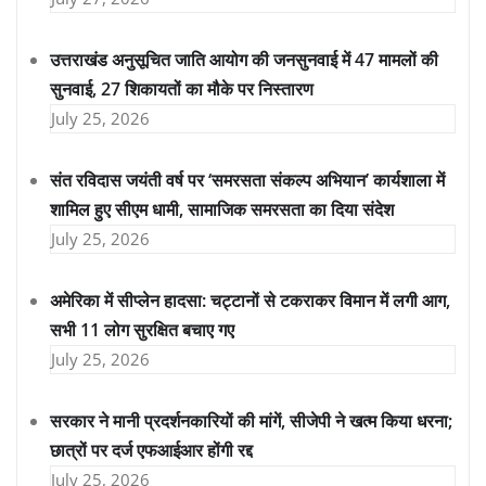
उत्तराखंड अनुसूचित जाति आयोग की जनसुनवाई में 47 मामलों की
सुनवाई, 27 शिकायतों का मौके पर निस्तारण
July 25, 2026
संत रविदास जयंती वर्ष पर ‘समरसता संकल्प अभियान’ कार्यशाला में
शामिल हुए सीएम धामी, सामाजिक समरसता का दिया संदेश
July 25, 2026
अमेरिका में सीप्लेन हादसा: चट्टानों से टकराकर विमान में लगी आग,
सभी 11 लोग सुरक्षित बचाए गए
July 25, 2026
सरकार ने मानी प्रदर्शनकारियों की मांगें, सीजेपी ने खत्म किया धरना;
छात्रों पर दर्ज एफआईआर होंगी रद्द
July 25, 2026