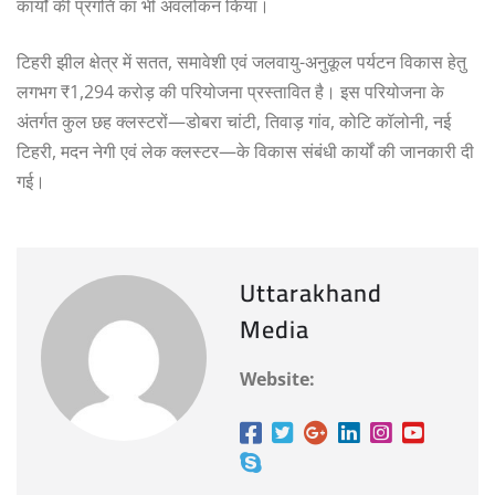
कार्यों की प्रगति का भी अवलोकन किया।
टिहरी झील क्षेत्र में सतत, समावेशी एवं जलवायु-अनुकूल पर्यटन विकास हेतु
लगभग ₹1,294 करोड़ की परियोजना प्रस्तावित है। इस परियोजना के
अंतर्गत कुल छह क्लस्टरों—डोबरा चांटी, तिवाड़ गांव, कोटि कॉलोनी, नई
टिहरी, मदन नेगी एवं लेक क्लस्टर—के विकास संबंधी कार्यों की जानकारी दी
गई।
Uttarakhand
Media
Website: