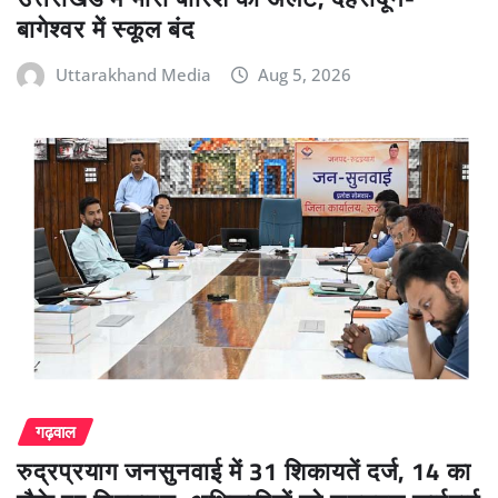
बागेश्वर में स्कूल बंद
Uttarakhand Media
Aug 5, 2026
गढ़वाल
रुद्रप्रयाग जनसुनवाई में 31 शिकायतें दर्ज, 14 का