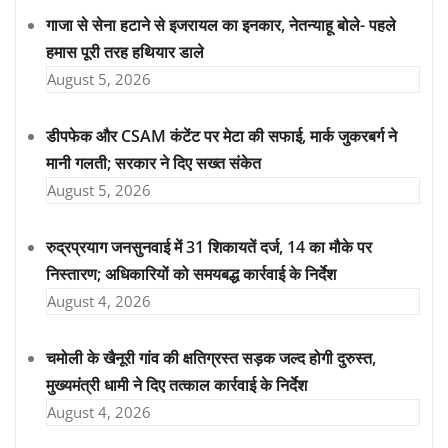
गाजा से सेना हटाने से इजरायल का इनकार, नेतन्याहू बोले- पहले
हमास पूरी तरह हथियार डाले
August 5, 2026
डीपफेक और CSAM कंटेंट पर मेटा की सफाई, मार्क जुकरबर्ग ने
मानी गलती; सरकार ने दिए सख्त संकेत
August 5, 2026
रुद्रप्रयाग जनसुनवाई में 31 शिकायतें दर्ज, 14 का मौके पर
निस्तारण; अधिकारियों को समयबद्ध कार्रवाई के निर्देश
August 4, 2026
चमोली के खैनूरी गांव की क्षतिग्रस्त सड़क जल्द होगी दुरुस्त,
मुख्यमंत्री धामी ने दिए तत्काल कार्रवाई के निर्देश
August 4, 2026