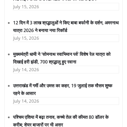
July 15, 2026
12 दिन में 3 लाख श्रद्धालुओं ने किए बाबा बर्फानी के दर्शन, अमरनाथ
यात्रा 2026 ने बनाया नया रिकॉर्ड
July 15, 2026
मुख्यमंत्री धामी ने ‘सोमनाथ स्वाभिमान पर्व’ विशेष रेल यात्रा को
दिखाई हरी झंडी, 700 श्रद्धालु हुए रवाना
July 14, 2026
उत्तराखंड में गर्मी और उमस का कहर, 19 जुलाई तक मौसम शुष्क
रहने के आसार
July 14, 2026
पश्चिम एशिया में बढ़ा तनाव, कच्चे तेल की कीमत 80 डॉलर के
करीब; शेयर बाजारों पर भी असर