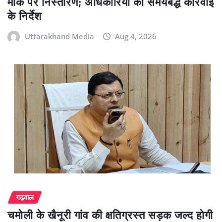
मौके पर निस्तारण; अधिकारियों को समयबद्ध कार्रवाई
के निर्देश
Uttarakhand Media
Aug 4, 2026
गढ़वाल
चमोली के खैनूरी गांव की क्षतिग्रस्त सड़क जल्द होगी