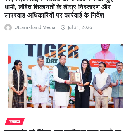
धामी, लंबित शिकायतों के शीघ्र निस्तारण और
लापरवाह अधिकारियों पर कार्रवाई के निर्देश
Uttarakhand Media
Jul 31, 2026
गढ़वाल