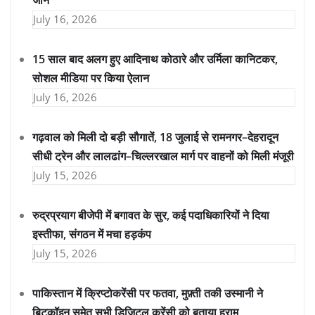
जान
July 16, 2026
15 साल बाद अलग हुए आदिनाथ कोठारे और उर्मिला कानिटकर,
सोशल मीडिया पर किया ऐलान
July 16, 2026
गढ़वाल को मिली दो बड़ी सौगातें, 18 जुलाई से रामनगर–देहरादून
सीधी ट्रेन और लालढांग–चिल्लरखाल मार्ग पर वाहनों को मिली मंजूरी
July 15, 2026
रुद्रप्रयाग बीजेपी में बगावत के सुर, कई पदाधिकारियों ने दिया
इस्तीफा, संगठन में मचा हड़कंप
July 15, 2026
पाकिस्तान में क्रिप्टोकरेंसी पर फतवा, मुफ़्ती तकी उस्मानी ने
बिटकॉइन समेत सभी डिजिटल करेंसी को बताया हराम