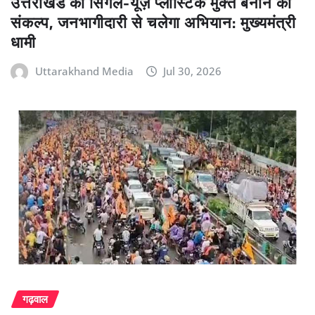
उत्तराखंड को सिंगल-यूज़ प्लास्टिक मुक्त बनाने का
संकल्प, जनभागीदारी से चलेगा अभियान: मुख्यमंत्री
धामी
Uttarakhand Media
Jul 30, 2026
गढ़वाल