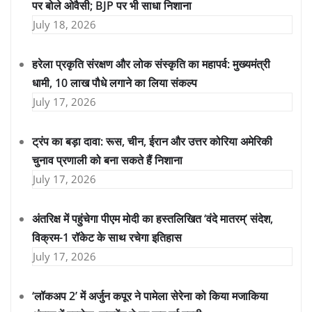
पर बोले ओवैसी; BJP पर भी साधा निशाना
July 18, 2026
हरेला प्रकृति संरक्षण और लोक संस्कृति का महापर्व: मुख्यमंत्री
धामी, 10 लाख पौधे लगाने का लिया संकल्प
July 17, 2026
ट्रंप का बड़ा दावा: रूस, चीन, ईरान और उत्तर कोरिया अमेरिकी
चुनाव प्रणाली को बना सकते हैं निशाना
July 17, 2026
अंतरिक्ष में पहुंचेगा पीएम मोदी का हस्तलिखित ‘वंदे मातरम्’ संदेश,
विक्रम-1 रॉकेट के साथ रचेगा इतिहास
July 17, 2026
‘लॉकअप 2’ में अर्जुन कपूर ने पामेला सेरेना को किया मजाकिया