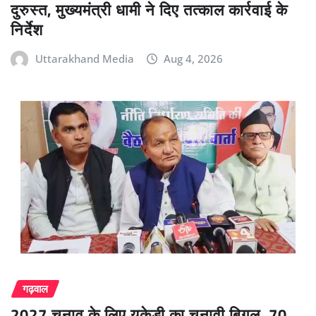
दुरुस्त, मुख्यमंत्री धामी ने दिए तत्काल कार्रवाई के
निर्देश
Uttarakhand Media
Aug 4, 2026
गढ़वाल
2027 चुनाव के लिए यूकेडी का चुनावी बिगुल, 70