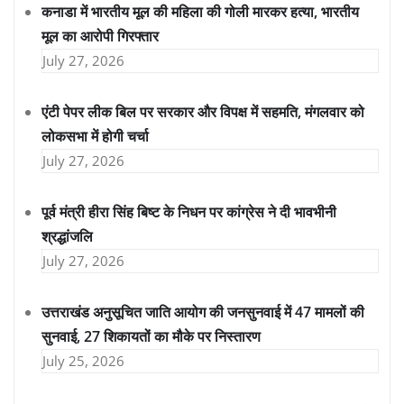
कनाडा में भारतीय मूल की महिला की गोली मारकर हत्या, भारतीय
मूल का आरोपी गिरफ्तार
July 27, 2026
एंटी पेपर लीक बिल पर सरकार और विपक्ष में सहमति, मंगलवार को
लोकसभा में होगी चर्चा
July 27, 2026
पूर्व मंत्री हीरा सिंह बिष्ट के निधन पर कांग्रेस ने दी भावभीनी
श्रद्धांजलि
July 27, 2026
उत्तराखंड अनुसूचित जाति आयोग की जनसुनवाई में 47 मामलों की
सुनवाई, 27 शिकायतों का मौके पर निस्तारण
July 25, 2026