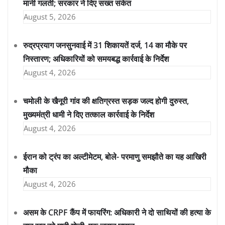
मानी गलती; सरकार ने दिए सख्त संकेत
August 5, 2026
रुद्रप्रयाग जनसुनवाई में 31 शिकायतें दर्ज, 14 का मौके पर
निस्तारण; अधिकारियों को समयबद्ध कार्रवाई के निर्देश
August 4, 2026
चमोली के खैनूरी गांव की क्षतिग्रस्त सड़क जल्द होगी दुरुस्त,
मुख्यमंत्री धामी ने दिए तत्काल कार्रवाई के निर्देश
August 4, 2026
ईरान को ट्रंप का अल्टीमेटम, बोले- परमाणु समझौते का यह आखिरी
मौका
August 4, 2026
असम के CRPF कैंप में फायरिंग: अधिकारी ने दो साथियों की हत्या के