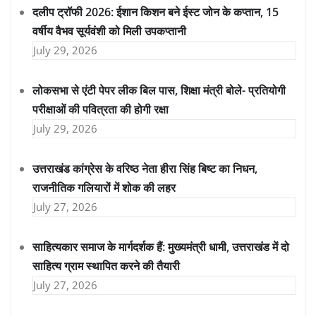
दलीप ट्रॉफी 2026: ईशान किशन बने ईस्ट जोन के कप्तान, 15
वर्षीय वैभव सूर्यवंशी को मिली उपकप्तानी
July 29, 2026
लोकसभा से एंटी पेपर लीक बिल पास, शिक्षा मंत्री बोले- प्रतियोगी
परीक्षाओं की पवित्रता की होगी रक्षा
July 29, 2026
उत्तराखंड कांग्रेस के वरिष्ठ नेता हीरा सिंह बिष्ट का निधन,
राजनीतिक गलियारों में शोक की लहर
July 27, 2026
साहित्यकार समाज के मार्गदर्शक हैं: मुख्यमंत्री धामी, उत्तराखंड में दो
साहित्य ग्राम स्थापित करने की तैयारी
July 27, 2026