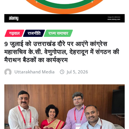
गढ़वाल
राजनीति
राज्य समाचार
9 जुलाई को उत्तराखंड दौरे पर आएंगे कांग्रेस
महासचिव के.सी. वेणुगोपाल, देहरादून में संगठन की
मैराथन बैठकों का कार्यक्रम
Uttarakhand Media
Jul 5, 2026