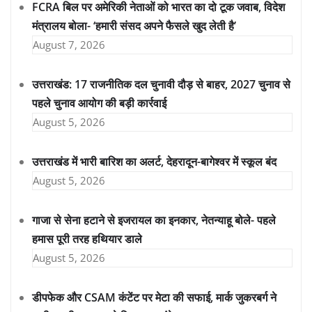
FCRA बिल पर अमेरिकी नेताओं को भारत का दो टूक जवाब, विदेश
मंत्रालय बोला- ‘हमारी संसद अपने फैसले खुद लेती है’
August 7, 2026
उत्तराखंड: 17 राजनीतिक दल चुनावी दौड़ से बाहर, 2027 चुनाव से
पहले चुनाव आयोग की बड़ी कार्रवाई
August 5, 2026
उत्तराखंड में भारी बारिश का अलर्ट, देहरादून-बागेश्वर में स्कूल बंद
August 5, 2026
गाजा से सेना हटाने से इजरायल का इनकार, नेतन्याहू बोले- पहले
हमास पूरी तरह हथियार डाले
August 5, 2026
डीपफेक और CSAM कंटेंट पर मेटा की सफाई, मार्क जुकरबर्ग ने