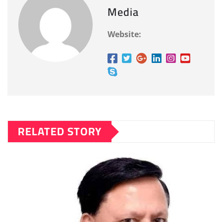
Media
Website:
RELATED STORY