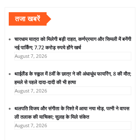
तजा खबरें
चारधाम यात्रा को मिलेगी बड़ी राहत, कर्णप्रयाग और सिमली में बनेंगी
नई पार्किंग; 7.72 करोड़ रुपये होंगे खर्च
August 7, 2026
थाईलैंड के स्कूल में 8वीं के छात्र ने की अंधाधुंध फायरिंग, 8 की मौत;
हमले से पहले दादा-दादी की भी हत्या
August 7, 2026
थलपति विजय और संगीता के रिश्ते में आया नया मोड़, पत्नी ने वापस
ली तलाक की याचिका; सुलह के मिले संकेत
August 7, 2026