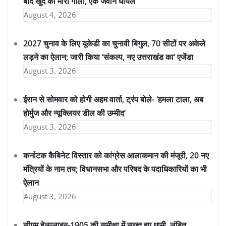
बाद खुद को मारी गोली, एक जवान घायल
August 4, 2026
2027 चुनाव के लिए यूकेडी का चुनावी बिगुल, 70 सीटों पर अकेले
लड़ने का ऐलान; जारी किया ‘संकल्प, नए उत्तराखंड का’ एजेंडा
August 3, 2026
ईरान से सोमवार को होगी अहम वार्ता, ट्रंप बोले- ‘हमला टाला, अब
होर्मुज और न्यूक्लियर डील की उम्मीद’
August 3, 2026
कर्नाटक कैबिनेट विस्तार को कांग्रेस आलाकमान की मंजूरी, 20 नए
मंत्रियों के नाम तय; विधानसभा और परिषद के पदाधिकारियों का भी
ऐलान
August 3, 2026
सीएम हेल्पलाइन-1905 की समीक्षा में सख्त हुए धामी, लंबित