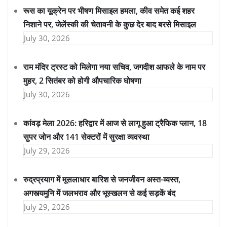
रूस का यूक्रेन पर भीषण मिसाइल हमला, कीव समेत कई शहर
निशाने पर, जेलेंस्की की चेतावनी के कुछ देर बाद बरसे मिसाइल
July 30, 2026
राम मंदिर ट्रस्ट को मिलेगा नया सचिव, जगदीश आफले के नाम पर
मुहर, 2 सितंबर को होगी औपचारिक घोषणा
July 30, 2026
कांवड़ मेला 2026: हरिद्वार में आज से लागू हुआ ट्रैफिक प्लान, 18
सुपर जोन और 141 सेक्टरों में सुरक्षा व्यवस्था
July 29, 2026
रुद्रप्रयाग में मूसलाधार बारिश से जनजीवन अस्त-व्यस्त,
अगस्त्यमुनि में जलभराव और भूस्खलन से कई सड़कें बंद
July 29, 2026