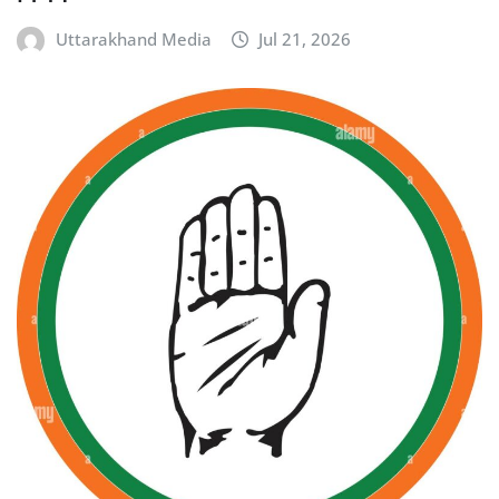
Uttarakhand Media
Jul 21, 2026