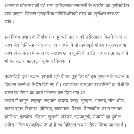
आसपास कीटनाशकों एवं अन्य हानिकारक रसायनों के उपयोग को प्रतिबंधित
रखा जाएगा, जिससे प्राकृतिक पारिस्थितिकी तंत्र को सुरक्षित रखा जा
सके।
इस विशेष उद्यान के निर्माण से मधुमक्खी पालन को प्रोत्साहन मिलने के साथ-
साथ जैव विविधता के संरक्षण एवं संवर्धन में भी महत्वपूर्ण योगदान प्राप्त होगा।
साथ ही आमजन में पर्यावरण संरक्षण एवं प्रकृति के प्रति जागरूकता बढ़ाने में
भी यह उद्यान महत्वपूर्ण भूमिका निभाएगा।
मुख्यमंत्री द्वारा उद्यान प्रभारी श्री दीपक पुरोहित को इस प्रकार के उद्यान के
विकास करने के निर्देश दिये गए थे। तत्पश्चात उपयुक्त प्रजातियों के पौधों के
चयन एवं रोपण का कार्य प्रारम्भ कर दिया गया था।
उद्यान में जामुन, शहतूत, सहजन, कदम्ब, कपूर, गुड़हल, अमरूद, नीम, बाँस,
बॉटल ब्रश, टिकामा, जीनिया, कॉसमॉस, पेंटास, मिल्कवीड, पैशन फ्लावर,
हमेलिया, इक्जोरा, लैंटाना, तुलसी, लैवेंडर, सूरजमुखी, रोजमेरी एवं पुदीना
सहित अनेक प्रजातियों के पौधों का मिश्रित रूप से रोपण किया जा रहा है।