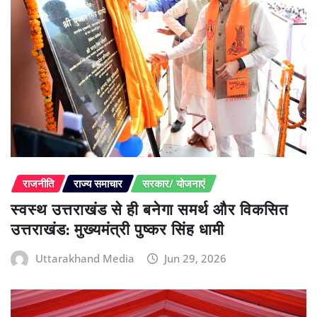
राजनीति
राज्य समाचार
सरकार/ योजनाएं
स्वस्थ उत्तराखंड से ही बनेगा समर्थ और विकसित
उत्तराखंड: मुख्यमंत्री पुष्कर सिंह धामी
Uttarakhand Media
Jun 29, 2026