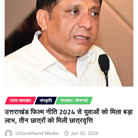
राज्य समाचार
संस्कृति
सरकार/ योजनाएं
उत्तराखंड फिल्म नीति 2024 से युवाओं को मिला बड़ा
लाभ, तीन छात्रों को मिली छात्रवृत्ति
Uttarakhand Media
Jun 30, 2026