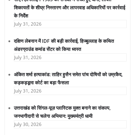
शिकायतों के शीघ्र निस्तारण और लापरवाह अधिकारियों पर कार्रवाई
के निर्देश
July 31, 2026
दक्षिण लेबनान में IDF की बड़ी कार्रवाई, हिज्बुल्लाह के कथित
अंडरग्राउंड कमांड सेंटर को किया ध्वस्त
July 31, 2026
अंकित शर्मा हत्याकांड: ताहिर हुसैन समेत पांच दोषियों को उम्रकैद,
कड़कड़डूमा कोर्ट का बड़ा फैसला
July 31, 2026
उत्तराखंड को सिंगल-यूज़ प्लास्टिक मुक्त बनाने का संकल्प,
जनभागीदारी से चलेगा अभियान: मुख्यमंत्री धामी
July 30, 2026