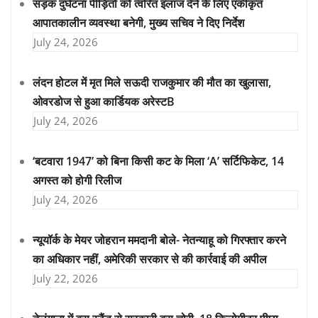
सड़क दुर्घटना पीड़ितों को त्वरित इलाज देने के लिए एकीकृत
आपातकालीन व्यवस्था बनेगी, मुख्य सचिव ने दिए निर्देश
July 24, 2026
लंदन होटल में मृत मिले सऊदी राजकुमार की मौत का खुलासा,
ओवरडोज से हुआ कार्डियक अरेस्टB
July 24, 2026
‘बटवारा 1947’ को बिना किसी कट के मिला ‘A’ सर्टिफिकेट, 14
अगस्त को होगी रिलीज
July 24, 2026
न्यूयॉर्क के मेयर जोहरान ममदानी बोले- नेतन्याहू को गिरफ्तार करने
का अधिकार नहीं, अमेरिकी सरकार से की कार्रवाई की अपील
July 22, 2026