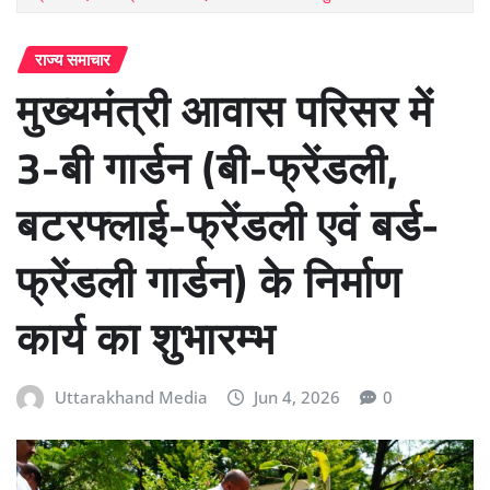
राज्य समाचार
मुख्यमंत्री आवास परिसर में
3-बी गार्डन (बी-फ्रेंडली,
बटरफ्लाई-फ्रेंडली एवं बर्ड-
फ्रेंडली गार्डन) के निर्माण
कार्य का शुभारम्भ
Uttarakhand Media
Jun 4, 2026
0