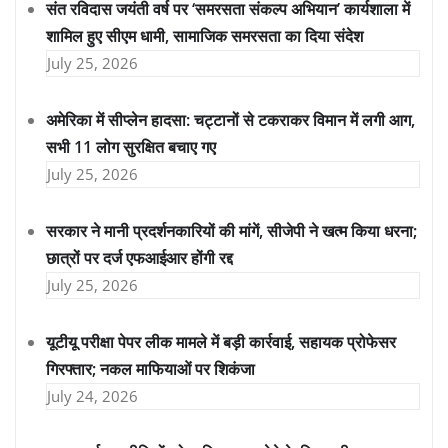
संत रविदास जयंती वर्ष पर ‘समरसता संकल्प अभियान’ कार्यशाला में
शामिल हुए सीएम धामी, सामाजिक समरसता का दिया संदेश
July 25, 2026
अमेरिका में सीप्लेन हादसा: चट्टानों से टकराकर विमान में लगी आग,
सभी 11 लोग सुरक्षित बचाए गए
July 25, 2026
सरकार ने मानी प्रदर्शनकारियों की मांगें, सीजेपी ने खत्म किया धरना;
छात्रों पर दर्ज एफआईआर होंगी रद्द
July 25, 2026
यूटीयू परीक्षा पेपर लीक मामले में बड़ी कार्रवाई, सहायक प्रोफेसर
गिरफ्तार; नकल माफियाओं पर शिकंजा
July 24, 2026