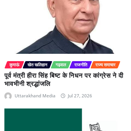
कुमाऊं
खेत खलिहान
गढ़वाल
राजनीति
राज्य समाचार
पूर्व मंत्री हीरा सिंह बिष्ट के निधन पर कांग्रेस ने दी
भावभीनी श्रद्धांजलि
Uttarakhand Media
Jul 27, 2026