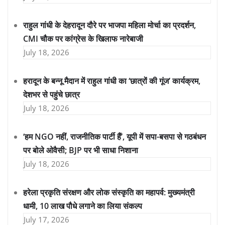
राहुल गांधी के देहरादून दौरे पर भाजपा महिला मोर्चा का प्रदर्शन,
CMI चौक पर कांग्रेस के खिलाफ नारेबाजी
July 18, 2026
हरादून के बन्नू मैदान में राहुल गांधी का ‘छात्रों की गूंज’ कार्यक्रम,
देशभर से पहुंचे छात्र
July 18, 2026
‘हम NGO नहीं, राजनीतिक पार्टी हैं’, यूपी में सपा-बसपा से गठबंधन
पर बोले ओवैसी; BJP पर भी साधा निशाना
July 18, 2026
हरेला प्रकृति संरक्षण और लोक संस्कृति का महापर्व: मुख्यमंत्री
धामी, 10 लाख पौधे लगाने का लिया संकल्प
July 17, 2026