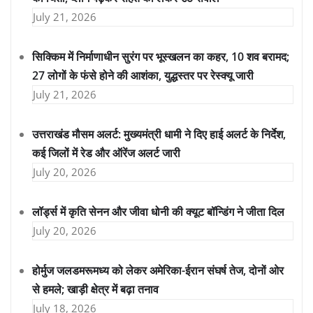
July 21, 2026
सिक्किम में निर्माणाधीन सुरंग पर भूस्खलन का कहर, 10 शव बरामद;
27 लोगों के फंसे होने की आशंका, युद्धस्तर पर रेस्क्यू जारी
July 21, 2026
उत्तराखंड मौसम अलर्ट: मुख्यमंत्री धामी ने दिए हाई अलर्ट के निर्देश,
कई जिलों में रेड और ऑरेंज अलर्ट जारी
July 20, 2026
लॉर्ड्स में कृति सेनन और जीवा धोनी की क्यूट बॉन्डिंग ने जीता दिल
July 20, 2026
होर्मुज जलडमरूमध्य को लेकर अमेरिका-ईरान संघर्ष तेज, दोनों ओर
से हमले; खाड़ी क्षेत्र में बढ़ा तनाव
July 18, 2026