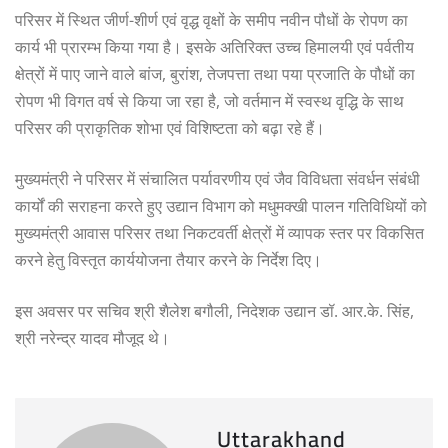
परिसर में स्थित जीर्ण-शीर्ण एवं वृद्ध वृक्षों के समीप नवीन पौधों के रोपण का
कार्य भी प्रारम्भ किया गया है। इसके अतिरिक्त उच्च हिमालयी एवं पर्वतीय
क्षेत्रों में पाए जाने वाले बांज, बुरांश, तेजपत्ता तथा पया प्रजाति के पौधों का
रोपण भी विगत वर्ष से किया जा रहा है, जो वर्तमान में स्वस्थ वृद्धि के साथ
परिसर की प्राकृतिक शोभा एवं विशिष्टता को बढ़ा रहे हैं।
मुख्यमंत्री ने परिसर में संचालित पर्यावरणीय एवं जैव विविधता संवर्धन संबंधी
कार्यों की सराहना करते हुए उद्यान विभाग को मधुमक्खी पालन गतिविधियों को
मुख्यमंत्री आवास परिसर तथा निकटवर्ती क्षेत्रों में व्यापक स्तर पर विकसित
करने हेतु विस्तृत कार्ययोजना तैयार करने के निर्देश दिए।
इस अवसर पर सचिव श्री शैलेश बगौली, निदेशक उद्यान डॉ. आर.के. सिंह,
श्री नरेन्द्र यादव मौजूद थे।
Uttarakhand