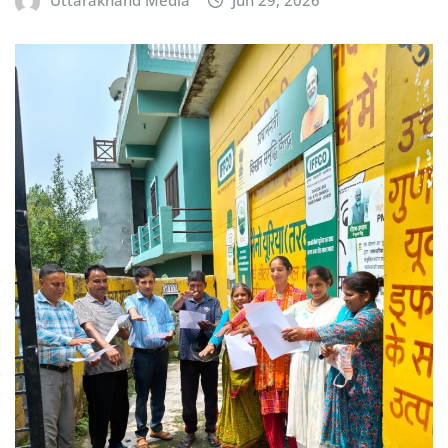
Uttarakhand Media
Jun 29, 2026