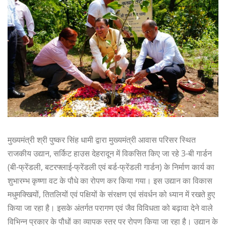
मुख्यमंत्री श्री पुष्कर सिंह धामी द्वारा मुख्यमंत्री आवास परिसर स्थित
राजकीय उद्यान, सर्किट हाउस देहरादून में विकसित किए जा रहे 3-बी गार्डन
(बी-फ्रेंडली, बटरफ्लाई-फ्रेंडली एवं बर्ड-फ्रेंडली गार्डन) के निर्माण कार्य का
शुभारम्भ कृष्णा वट के पौधे का रोपण कर किया गया। इस उद्यान का विकास
मधुमक्खियों, तितलियों एवं पक्षियों के संरक्षण एवं संवर्धन को ध्यान में रखते हुए
किया जा रहा है। इसके अंतर्गत परागण एवं जैव विविधता को बढ़ावा देने वाले
विभिन्न प्रकार के पौधों का व्यापक स्तर पर रोपण किया जा रहा है। उद्यान के