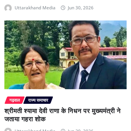
Uttarakhand Media
Jun 30, 2026
गढ़वाल
राज्य समाचार
श्रीमती श्यामा देवी राणा के निधन पर मुख्यमंत्री ने
जताया गहरा शोक