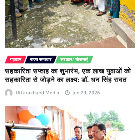
गढ़वाल
राज्य समाचार
सरकार/ योजनाएं
सहकारिता सप्ताह का शुभारंभ, एक लाख युवाओं को
सहकारिता से जोड़ने का लक्ष्य: डॉ. धन सिंह रावत
Uttarakhand Media
Jun 29, 2026