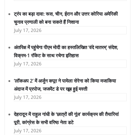
ट्रंप का बड़ा दावा: रूस, चीन, ईरान और उत्तर कोरिया अमेरिकी
चुनाव प्रणाली को बना सकते हैं निशाना
July 17, 2026
अंतरिक्ष में पहुंचेगा पीएम मोदी का हस्तलिखित ‘वंदे मातरम्’ संदेश,
विक्रम-1 रॉकेट के साथ रचेगा इतिहास
July 17, 2026
‘लॉकअप 2’ में अर्जुन कपूर ने पामेला सेरेना को किया मजाकिया
अंदाज में प्रपोज, जजमेंट डे पर खूब हुई मस्ती
July 17, 2026
देहरादून में राहुल गांधी के ‘छात्रों की गूंज’ कार्यक्रम की तैयारियां
पूरी, कांग्रेस के सभी वरिष्ठ नेता डटे
July 17, 2026