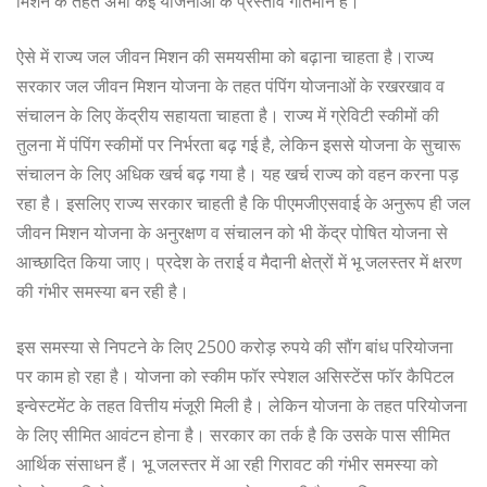
मिशन के तहत अभी कई योजनाओं के प्रस्ताव गतिमान हैं।
ऐसे में राज्य जल जीवन मिशन की समयसीमा को बढ़ाना चाहता है।राज्य
सरकार जल जीवन मिशन योजना के तहत पंपिंग योजनाओं के रखरखाव व
संचालन के लिए केंद्रीय सहायता चाहता है। राज्य में ग्रेविटी स्कीमों की
तुलना में पंपिंग स्कीमों पर निर्भरता बढ़ गई है, लेकिन इससे योजना के सुचारू
संचालन के लिए अधिक खर्च बढ़ गया है। यह खर्च राज्य को वहन करना पड़
रहा है। इसलिए राज्य सरकार चाहती है कि पीएमजीएसवाई के अनुरूप ही जल
जीवन मिशन योजना के अनुरक्षण व संचालन को भी केंद्र पोषित योजना से
आच्छादित किया जाए। प्रदेश के तराई व मैदानी क्षेत्रों में भू जलस्तर में क्षरण
की गंभीर समस्या बन रही है।
इस समस्या से निपटने के लिए 2500 करोड़ रुपये की सौंग बांध परियोजना
पर काम हो रहा है। योजना को स्कीम फॉर स्पेशल असिस्टेंस फॉर कैपिटल
इन्वेस्टमेंट के तहत वित्तीय मंजूरी मिली है। लेकिन योजना के तहत परियोजना
के लिए सीमित आवंटन होना है। सरकार का तर्क है कि उसके पास सीमित
आर्थिक संसाधन हैं। भू जलस्तर में आ रही गिरावट की गंभीर समस्या को