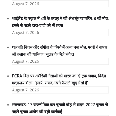
August 7, 2026
थाईलैंड के स्कूल में 8वीं के छात्र ने की अंधाधुंध फायरिंग, 8 की मौत;
हमले से पहले दादा-दादी की भी हत्या
August 7, 2026
थलपति विजय और संगीता के रिश्ते में आया नया मोड़, पत्नी ने वापस
ली तलाक की याचिका; सुलह के मिले संकेत
August 7, 2026
FCRA बिल पर अमेरिकी नेताओं को भारत का दो टूक जवाब, विदेश
मंत्रालय बोला- ‘हमारी संसद अपने फैसले खुद लेती है’
August 7, 2026
उत्तराखंड: 17 राजनीतिक दल चुनावी दौड़ से बाहर, 2027 चुनाव से
पहले चुनाव आयोग की बड़ी कार्रवाई