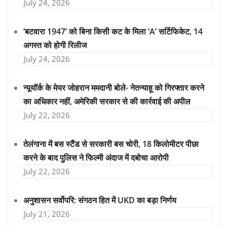
July 24, 2026
‘बटवारा 1947’ को बिना किसी कट के मिला ‘A’ सर्टिफिकेट, 14
अगस्त को होगी रिलीज
July 24, 2026
न्यूयॉर्क के मेयर जोहरान ममदानी बोले- नेतन्याहू को गिरफ्तार करने
का अधिकार नहीं, अमेरिकी सरकार से की कार्रवाई की अपील
July 22, 2026
तेलंगाना में बस स्टैंड से सरकारी बस चोरी, 18 किलोमीटर पीछा
करने के बाद पुलिस ने फिल्मी अंदाज में दबोचा आरोपी
July 22, 2026
अनुशासन सर्वोपरि: संगठन हित में UKD का बड़ा निर्णय
July 21, 2026