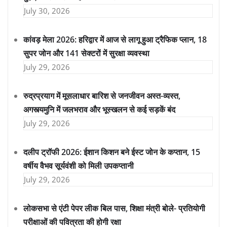
July 30, 2026
कांवड़ मेला 2026: हरिद्वार में आज से लागू हुआ ट्रैफिक प्लान, 18
सुपर जोन और 141 सेक्टरों में सुरक्षा व्यवस्था
July 29, 2026
रुद्रप्रयाग में मूसलाधार बारिश से जनजीवन अस्त-व्यस्त,
अगस्त्यमुनि में जलभराव और भूस्खलन से कई सड़कें बंद
July 29, 2026
दलीप ट्रॉफी 2026: ईशान किशन बने ईस्ट जोन के कप्तान, 15
वर्षीय वैभव सूर्यवंशी को मिली उपकप्तानी
July 29, 2026
लोकसभा से एंटी पेपर लीक बिल पास, शिक्षा मंत्री बोले- प्रतियोगी
परीक्षाओं की पवित्रता की होगी रक्षा