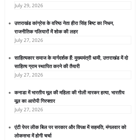
July 29, 2026
उत्तराखंड कांग्रेस के वरिष्ठ नेता हीरा सिंह बिष्ट का निधन,
राजनीतिक गलियारों में शोक की लहर
July 27, 2026
साहित्यकार समाज के मार्गदर्शक हैं: मुख्यमंत्री धामी, उत्तराखंड में दो
साहित्य ग्राम स्थापित करने की तैयारी
July 27, 2026
कनाडा में भारतीय मूल की महिला की गोली मारकर हत्या, भारतीय
मूल का आरोपी गिरफ्तार
July 27, 2026
एंटी पेपर लीक बिल पर सरकार और विपक्ष में सहमति, मंगलवार को
लोकसभा में होगी चर्चा