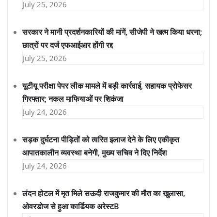
July 25, 2026
सरकार ने मानी प्रदर्शनकारियों की मांगें, सीजेपी ने खत्म किया धरना;
छात्रों पर दर्ज एफआईआर होंगी रद्द
July 25, 2026
यूटीयू परीक्षा पेपर लीक मामले में बड़ी कार्रवाई, सहायक प्रोफेसर
गिरफ्तार; नकल माफियाओं पर शिकंजा
July 24, 2026
सड़क दुर्घटना पीड़ितों को त्वरित इलाज देने के लिए एकीकृत
आपातकालीन व्यवस्था बनेगी, मुख्य सचिव ने दिए निर्देश
July 24, 2026
लंदन होटल में मृत मिले सऊदी राजकुमार की मौत का खुलासा,
ओवरडोज से हुआ कार्डियक अरेस्टB