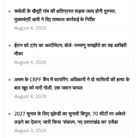
चमोली के खैनूरी गांव की क्षतिग्रस्त सड़क जल्द होगी दुरुस्त,
मुख्यमंत्री धामी ने दिए तत्काल कार्रवाई के निर्देश
August 4, 2026
ईरान को ट्रंप का अल्टीमेटम, बोले- परमाणु समझौते का यह आखिरी
मौका
August 4, 2026
असम के CRPF कैंप में फायरिंग: अधिकारी ने दो साथियों की हत्या के
बाद खुद को मारी गोली, एक जवान घायल
August 4, 2026
2027 चुनाव के लिए यूकेडी का चुनावी बिगुल, 70 सीटों पर अकेले
लड़ने का ऐलान; जारी किया ‘संकल्प, नए उत्तराखंड का’ एजेंडा
August 3, 2026