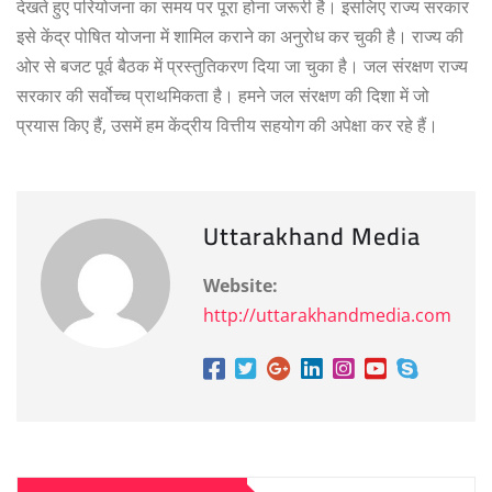
देखते हुए परियोजना का समय पर पूरा होना जरूरी है। इसलिए राज्य सरकार
इसे केंद्र पोषित योजना में शामिल कराने का अनुरोध कर चुकी है। राज्य की
ओर से बजट पूर्व बैठक में प्रस्तुतिकरण दिया जा चुका है। जल संरक्षण राज्य
सरकार की सर्वोच्च प्राथमिकता है। हमने जल संरक्षण की दिशा में जो
प्रयास किए हैं, उसमें हम केंद्रीय वित्तीय सहयोग की अपेक्षा कर रहे हैं।
Uttarakhand Media
Website:
http://uttarakhandmedia.com