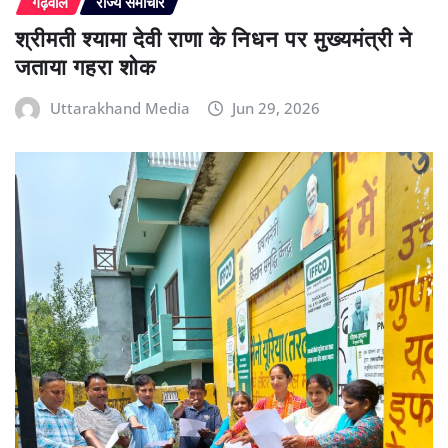
गढ़वाल
राज्य समाचार
श्रीमती श्यामा देवी राणा के निधन पर मुख्यमंत्री ने
जताया गहरा शोक
Uttarakhand Media
Jun 29, 2026