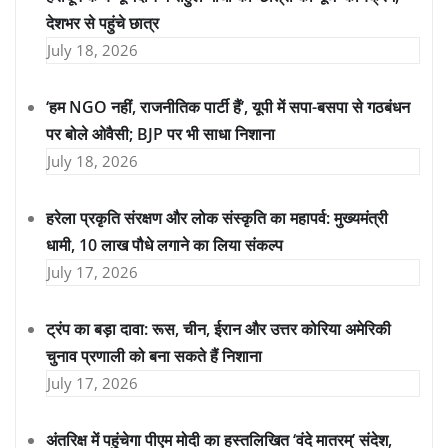
देशभर से पहुंचे छात्र
July 18, 2026
‘हम NGO नहीं, राजनीतिक पार्टी हैं’, यूपी में सपा-बसपा से गठबंधन
पर बोले ओवैसी; BJP पर भी साधा निशाना
July 18, 2026
हरेला प्रकृति संरक्षण और लोक संस्कृति का महापर्व: मुख्यमंत्री
धामी, 10 लाख पौधे लगाने का लिया संकल्प
July 17, 2026
ट्रंप का बड़ा दावा: रूस, चीन, ईरान और उत्तर कोरिया अमेरिकी
चुनाव प्रणाली को बना सकते हैं निशाना
July 17, 2026
अंतरिक्ष में पहुंचेगा पीएम मोदी का हस्तलिखित ‘वंदे मातरम्’ संदेश,