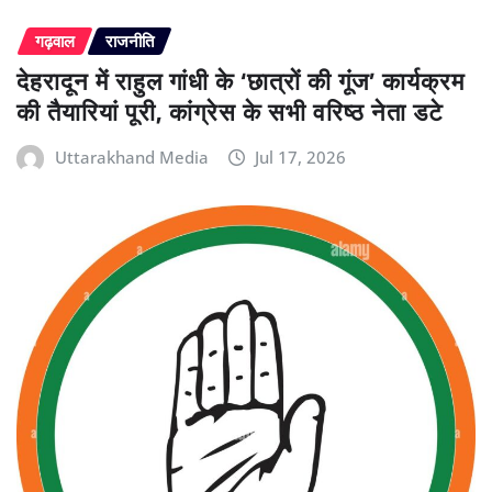
गढ़वाल
राजनीति
देहरादून में राहुल गांधी के ‘छात्रों की गूंज’ कार्यक्रम
की तैयारियां पूरी, कांग्रेस के सभी वरिष्ठ नेता डटे
Uttarakhand Media
Jul 17, 2026