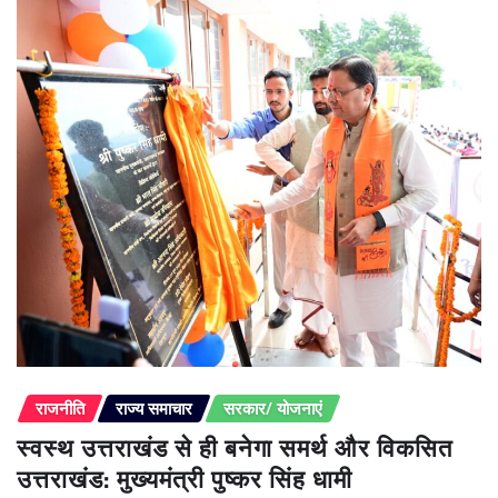
राजनीति
राज्य समाचार
सरकार/ योजनाएं
स्वस्थ उत्तराखंड से ही बनेगा समर्थ और विकसित
उत्तराखंड: मुख्यमंत्री पुष्कर सिंह धामी