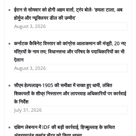
ईरान से सोमवार को होगी अहम वार्ता, ट्रंप बोले- ‘हमला टाला, अब
होर्मुज और न्यूक्लियर डील की उम्मीद’
August 3, 2026
कर्नाटक कैबिनेट विस्तार को कांग्रेस आलाकमान की मंजूरी, 20 नए
मंत्रियों के नाम तय; विधानसभा और परिषद के पदाधिकारियों का भी
ऐलान
August 3, 2026
सीएम हेल्पलाइन-1905 की समीक्षा में सख्त हुए धामी, लंबित
शिकायतों के शीघ्र निस्तारण और लापरवाह अधिकारियों पर कार्रवाई
के निर्देश
July 31, 2026
दक्षिण लेबनान में IDF की बड़ी कार्रवाई, हिज्बुल्लाह के कथित
अंडरग्राउंड कमांड सेंटर को किया ध्वस्त