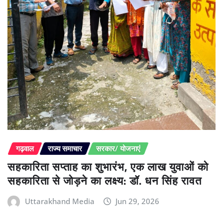
गढ़वाल
राज्य समाचार
सरकार/ योजनाएं
सहकारिता सप्ताह का शुभारंभ, एक लाख युवाओं को
सहकारिता से जोड़ने का लक्ष्य: डॉ. धन सिंह रावत
Uttarakhand Media
Jun 29, 2026