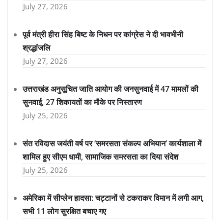
July 27, 2026
पूर्व मंत्री हीरा सिंह बिष्ट के निधन पर कांग्रेस ने दी भावभीनी
श्रद्धांजलि
July 27, 2026
उत्तराखंड अनुसूचित जाति आयोग की जनसुनवाई में 47 मामलों की
सुनवाई, 27 शिकायतों का मौके पर निस्तारण
July 25, 2026
संत रविदास जयंती वर्ष पर ‘समरसता संकल्प अभियान’ कार्यशाला में
शामिल हुए सीएम धामी, सामाजिक समरसता का दिया संदेश
July 25, 2026
अमेरिका में सीप्लेन हादसा: चट्टानों से टकराकर विमान में लगी आग,
सभी 11 लोग सुरक्षित बचाए गए