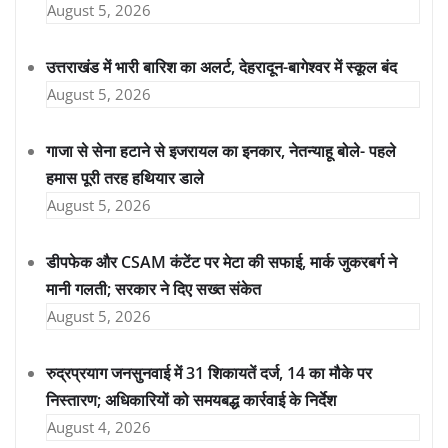
August 5, 2026
उत्तराखंड में भारी बारिश का अलर्ट, देहरादून-बागेश्वर में स्कूल बंद
August 5, 2026
गाजा से सेना हटाने से इजरायल का इनकार, नेतन्याहू बोले- पहले
हमास पूरी तरह हथियार डाले
August 5, 2026
डीपफेक और CSAM कंटेंट पर मेटा की सफाई, मार्क जुकरबर्ग ने
मानी गलती; सरकार ने दिए सख्त संकेत
August 5, 2026
रुद्रप्रयाग जनसुनवाई में 31 शिकायतें दर्ज, 14 का मौके पर
निस्तारण; अधिकारियों को समयबद्ध कार्रवाई के निर्देश
August 4, 2026