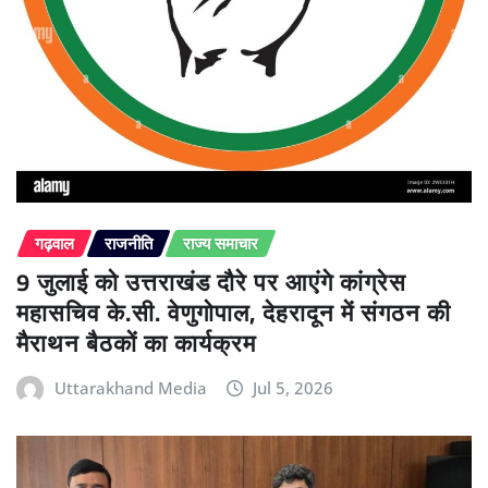
गढ़वाल
राजनीति
राज्य समाचार
9 जुलाई को उत्तराखंड दौरे पर आएंगे कांग्रेस
महासचिव के.सी. वेणुगोपाल, देहरादून में संगठन की
मैराथन बैठकों का कार्यक्रम
Uttarakhand Media
Jul 5, 2026