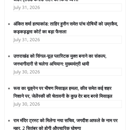
July 31, 2026
अंकित शर्मा हत्याकांड: ताहिर हुसैन समेत पांच दोषियों को उम्रकैद,
कड़कड़डूमा कोर्ट का बड़ा फैसला
July 31, 2026
उत्तराखंड को सिंगल-यूज़ प्लास्टिक मुक्त बनाने का संकल्प,
जनभागीदारी से चलेगा अभियान: मुख्यमंत्री धामी
July 30, 2026
रूस का यूक्रेन पर भीषण मिसाइल हमला, कीव समेत कई शहर
निशाने पर, जेलेंस्की की चेतावनी के कुछ देर बाद बरसे मिसाइल
July 30, 2026
राम मंदिर ट्रस्ट को मिलेगा नया सचिव, जगदीश आफले के नाम पर
मुहर, 2 सितंबर को होगी औपचारिक घोषणा