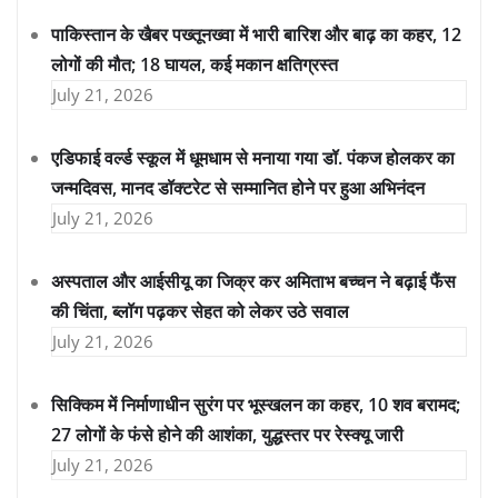
पाकिस्तान के खैबर पख्तूनख्वा में भारी बारिश और बाढ़ का कहर, 12
लोगों की मौत; 18 घायल, कई मकान क्षतिग्रस्त
July 21, 2026
एडिफाई वर्ल्ड स्कूल में धूमधाम से मनाया गया डॉ. पंकज होलकर का
जन्मदिवस, मानद डॉक्टरेट से सम्मानित होने पर हुआ अभिनंदन
July 21, 2026
अस्पताल और आईसीयू का जिक्र कर अमिताभ बच्चन ने बढ़ाई फैंस
की चिंता, ब्लॉग पढ़कर सेहत को लेकर उठे सवाल
July 21, 2026
सिक्किम में निर्माणाधीन सुरंग पर भूस्खलन का कहर, 10 शव बरामद;
27 लोगों के फंसे होने की आशंका, युद्धस्तर पर रेस्क्यू जारी
July 21, 2026