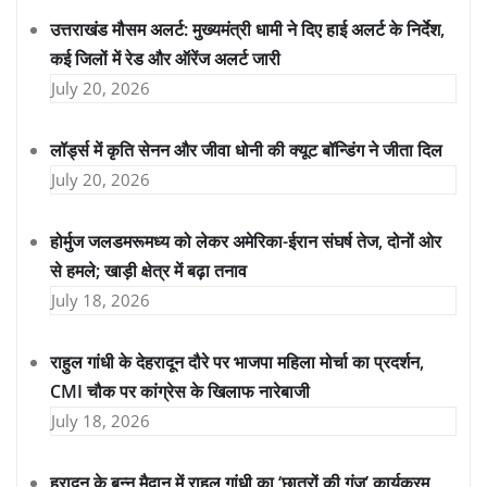
उत्तराखंड मौसम अलर्ट: मुख्यमंत्री धामी ने दिए हाई अलर्ट के निर्देश,
कई जिलों में रेड और ऑरेंज अलर्ट जारी
July 20, 2026
लॉर्ड्स में कृति सेनन और जीवा धोनी की क्यूट बॉन्डिंग ने जीता दिल
July 20, 2026
होर्मुज जलडमरूमध्य को लेकर अमेरिका-ईरान संघर्ष तेज, दोनों ओर
से हमले; खाड़ी क्षेत्र में बढ़ा तनाव
July 18, 2026
राहुल गांधी के देहरादून दौरे पर भाजपा महिला मोर्चा का प्रदर्शन,
CMI चौक पर कांग्रेस के खिलाफ नारेबाजी
July 18, 2026
हरादून के बन्नू मैदान में राहुल गांधी का ‘छात्रों की गूंज’ कार्यक्रम,