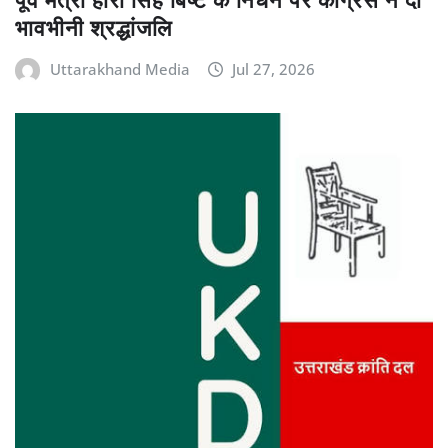
भावभीनी श्रद्धांजलि
Uttarakhand Media
Jul 27, 2026