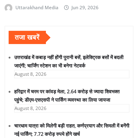
Uttarakhand Media
Jun 29, 2026
तजा खबरें
उत्तराखंड में कबाड़ नहीं होंगी पुरानी बसें, इलेक्ट्रिक बसों में बदली
जाएंगी; चार्जिंग स्टेशन का भी बनेगा नेटवर्क
August 8, 2026
हरिद्वार में चरम पर कांवड़ मेला, 2.64 करोड़ से ज्यादा शिवभक्त
पहुंचे; डीएम-एसएसपी ने पार्किंग व्यवस्था का लिया जायजा
August 8, 2026
चारधाम यात्रा को मिलेगी बड़ी राहत, कर्णप्रयाग और सिमली में बनेंगी
नई पार्किंग; 7.72 करोड़ रुपये होंगे खर्च