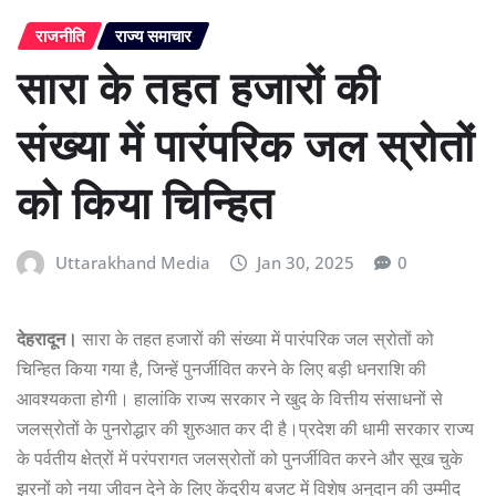
राजनीति
राज्य समाचार
सारा के तहत हजारों की
संख्या में पारंपरिक जल स्रोतों
को किया चिन्हित
Uttarakhand Media
Jan 30, 2025
0
देहरादून।
सारा के तहत हजारों की संख्या में पारंपरिक जल स्रोतों को
चिन्हित किया गया है, जिन्हें पुनर्जीवित करने के लिए बड़ी धनराशि की
आवश्यकता होगी। हालांकि राज्य सरकार ने खुद के वित्तीय संसाधनों से
जलस्रोतों के पुनरोद्धार की शुरुआत कर दी है।प्रदेश की धामी सरकार राज्य
के पर्वतीय क्षेत्रों में परंपरागत जलस्रोतों को पुनर्जीवित करने और सूख चुके
झरनों को नया जीवन देने के लिए केंद्रीय बजट में विशेष अनुदान की उम्मीद