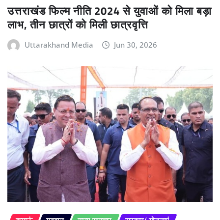
उत्तराखंड फिल्म नीति 2024 से युवाओं को मिला बड़ा
लाभ, तीन छात्रों को मिली छात्रवृत्ति
Uttarakhand Media
Jun 30, 2026