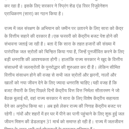
कर रहा है। इसके लिए सरकार ने स्प्रिंग शेड एंड रिवर रिजुवेनेशन
प्राधिकरण (सारा) का गठन किया है।
राज्य में जल संरक्षण के अभियान को जमीन पर उतारने के लिए सारा को केंद्र
के वित्तीय सहारे की दरकार है।एक फरवरी को केंद्रीय बजट पेश होने की
संभावना जताई जा रही है। बता दें कि सारा के तहत हजारों की संख्या में
पारंपरिक जल स्रोतों को चिन्हित किया गया है, जिन्हें पुनर्जीवित करने के लिए
बड़ी धनराशि की आवश्यकता होगी। हालांकि राज्य सरकार ने खुद के वित्तीय
संसाधनों से जलस्रोतों के पुनरोद्धार की शुरुआत कर दी है। लेकिन सीमित
वित्तीय संसाधन होने की वजह से सभी जल स्रोतों और झरनों, नालों और
खालों को नया जीवन देने के लिए ज्यादा धनराशि चाहिए।यही वजह है कि
बजट तैयारी के लिए पिछले दिनों केंद्रीय वित्त वित्त निर्मला सीतारमण ने जो
बैठक बुलाई थी, वहां राज्य सरकार ने सारा के लिए विशेष केंद्रीय सहायता
देने का अनुरोध किया था। अब इसे लेकर राज्य की निगाह केंद्रीय बजट पर
रहेगी। गांवों और शहरों में हर घर में पीने का पानी पहुंचाने के लिए शुरू हुई जल
जीवन मिशन की डेडलाइन 31 मार्च को समाप्त हो रही है। राज्य में जलजीवन