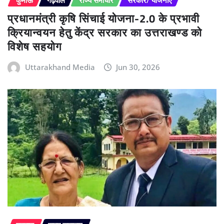
कुमाऊं
गढ़वाल
राज्य समाचार
सरकार/ योजनाएं
प्रधानमंत्री कृषि सिंचाई योजना-2.0 के प्रभावी
क्रियान्वयन हेतु केंद्र सरकार का उत्तराखण्ड को
विशेष सहयोग
Uttarakhand Media
Jun 30, 2026