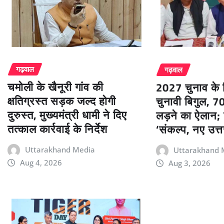
गढ़वाल
गढ़वाल
चमोली के खैनूरी गांव की
2027 चुनाव के 
क्षतिग्रस्त सड़क जल्द होगी
चुनावी बिगुल, 7
दुरुस्त, मुख्यमंत्री धामी ने दिए
लड़ने का ऐलान;
तत्काल कार्रवाई के निर्देश
‘संकल्प, नए उत्त
Uttarakhand Media
Uttarakhand 
Aug 4, 2026
Aug 3, 2026