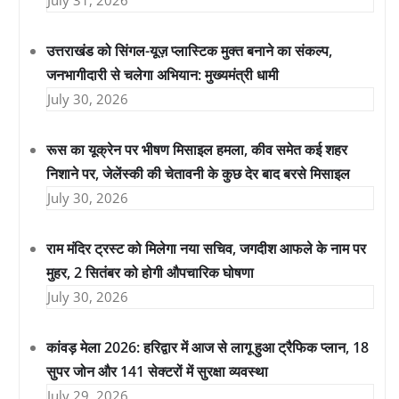
July 31, 2026
उत्तराखंड को सिंगल-यूज़ प्लास्टिक मुक्त बनाने का संकल्प,
जनभागीदारी से चलेगा अभियान: मुख्यमंत्री धामी
July 30, 2026
रूस का यूक्रेन पर भीषण मिसाइल हमला, कीव समेत कई शहर
निशाने पर, जेलेंस्की की चेतावनी के कुछ देर बाद बरसे मिसाइल
July 30, 2026
राम मंदिर ट्रस्ट को मिलेगा नया सचिव, जगदीश आफले के नाम पर
मुहर, 2 सितंबर को होगी औपचारिक घोषणा
July 30, 2026
कांवड़ मेला 2026: हरिद्वार में आज से लागू हुआ ट्रैफिक प्लान, 18
सुपर जोन और 141 सेक्टरों में सुरक्षा व्यवस्था
July 29, 2026