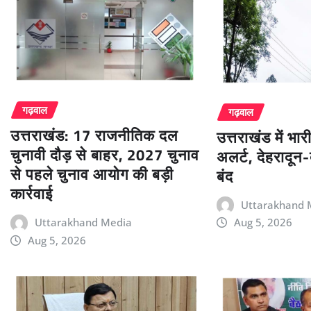
गढ़वाल
गढ़वाल
उत्तराखंड: 17 राजनीतिक दल
उत्तराखंड में भा
चुनावी दौड़ से बाहर, 2027 चुनाव
अलर्ट, देहरादून-ब
से पहले चुनाव आयोग की बड़ी
बंद
कार्रवाई
Uttarakhand 
Uttarakhand Media
Aug 5, 2026
Aug 5, 2026