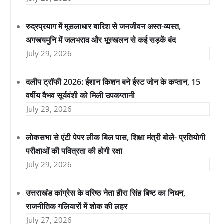
रुद्रप्रयाग में मूसलाधार बारिश से जनजीवन अस्त-व्यस्त,
अगस्त्यमुनि में जलभराव और भूस्खलन से कई सड़कें बंद
July 29, 2026
दलीप ट्रॉफी 2026: ईशान किशन बने ईस्ट जोन के कप्तान, 15
वर्षीय वैभव सूर्यवंशी को मिली उपकप्तानी
July 29, 2026
लोकसभा से एंटी पेपर लीक बिल पास, शिक्षा मंत्री बोले- प्रतियोगी
परीक्षाओं की पवित्रता की होगी रक्षा
July 29, 2026
उत्तराखंड कांग्रेस के वरिष्ठ नेता हीरा सिंह बिष्ट का निधन,
राजनीतिक गलियारों में शोक की लहर
July 27, 2026