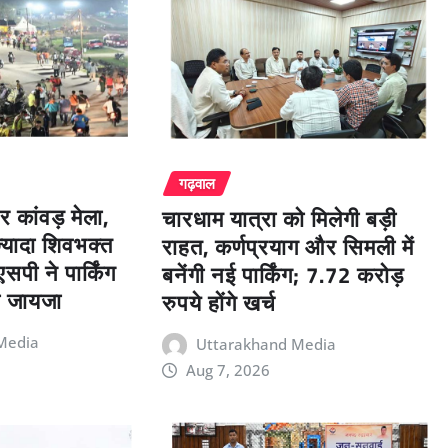
गढ़वाल
पर कांवड़ मेला,
चारधाम यात्रा को मिलेगी बड़ी
्यादा शिवभक्त
राहत, कर्णप्रयाग और सिमली में
सपी ने पार्किंग
बनेंगी नई पार्किंग; 7.72 करोड़
ा जायजा
रुपये होंगे खर्च
Media
Uttarakhand Media
Aug 7, 2026