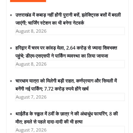
उत्तराखंड में कबाड़ नहीं होंगी पुरानी बसें, इलेक्ट्रिक बसों में बदली
जाएंगी; चार्जिंग स्टेशन का भी बनेगा नेटवर्क
August 8, 2026
हरिद्वार में चरम पर कांवड़ मेला, 2.64 करोड़ से ज्यादा शिवभक्त
पहुंचे; डीएम-एसएसपी ने पार्किंग व्यवस्था का लिया जायजा
August 8, 2026
चारधाम यात्रा को मिलेगी बड़ी राहत, कर्णप्रयाग और सिमली में
बनेंगी नई पार्किंग; 7.72 करोड़ रुपये होंगे खर्च
August 7, 2026
थाईलैंड के स्कूल में 8वीं के छात्र ने की अंधाधुंध फायरिंग, 8 की
मौत; हमले से पहले दादा-दादी की भी हत्या
August 7, 2026