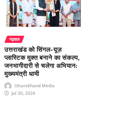
गढ़वाल
उत्तराखंड को सिंगल-यूज़
प्लास्टिक मुक्त बनाने का संकल्प,
जनभागीदारी से चलेगा अभियान:
मुख्यमंत्री धामी
Uttarakhand Media
Jul 30, 2026