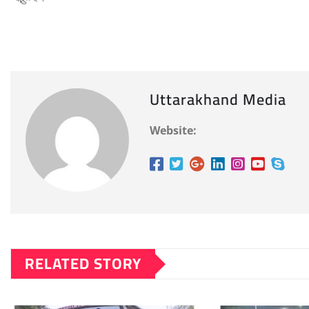
Uttarakhand Media
Website:
RELATED STORY