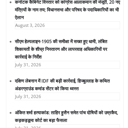
कर्नाटक कैबिनेट विस्तार को कांग्रेस आलाकमान की मंजूरी, 20 नए
मंत्रियों के नाम तय; विधानसभा और परिषद के पदाधिकारियों का भी
ऐलान
August 3, 2026
सीएम हेल्पलाइन-1905 की समीक्षा में सख्त हुए धामी, लंबित
शिकायतों के शीघ्र निस्तारण और लापरवाह अधिकारियों पर
कार्रवाई के निर्देश
July 31, 2026
दक्षिण लेबनान में IDF की बड़ी कार्रवाई, हिज्बुल्लाह के कथित
अंडरग्राउंड कमांड सेंटर को किया ध्वस्त
July 31, 2026
अंकित शर्मा हत्याकांड: ताहिर हुसैन समेत पांच दोषियों को उम्रकैद,
कड़कड़डूमा कोर्ट का बड़ा फैसला