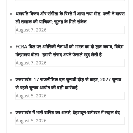
थलपति विजय और संगीता के रिश्ते में आया नया मोड़, पत्नी ने वापस
ली तलाक की याचिका; सुलह के मिले संकेत
August 7, 2026
FCRA बिल पर अमेरिकी नेताओं को भारत का दो टूक जवाब, विदेश
मंत्रालय बोला- ‘हमारी संसद अपने फैसले खुद लेती है’
August 7, 2026
उत्तराखंड: 17 राजनीतिक दल चुनावी दौड़ से बाहर, 2027 चुनाव
से पहले चुनाव आयोग की बड़ी कार्रवाई
August 5, 2026
उत्तराखंड में भारी बारिश का अलर्ट, देहरादून-बागेश्वर में स्कूल बंद
August 5, 2026