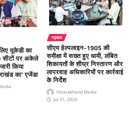
गढ़वाल
सीएम हेल्पलाइन-1905 की
लिए यूकेडी का
समीक्षा में सख्त हुए धामी, लंबित
0 सीटों पर अकेले
शिकायतों के शीघ्र निस्तारण और
 जारी किया
लापरवाह अधिकारियों पर कार्रवाई
राखंड का’ एजेंडा
के निर्देश
Media
Uttarakhand Media
Jul 31, 2026