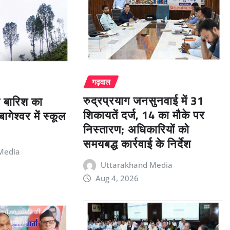
गढ़वाल
रुद्रप्रयाग जनसुनवाई में 31
री बारिश का
शिकायतें दर्ज, 14 का मौके पर
ागेश्वर में स्कूल
निस्तारण; अधिकारियों को
समयबद्ध कार्रवाई के निर्देश
Media
Uttarakhand Media
Aug 4, 2026