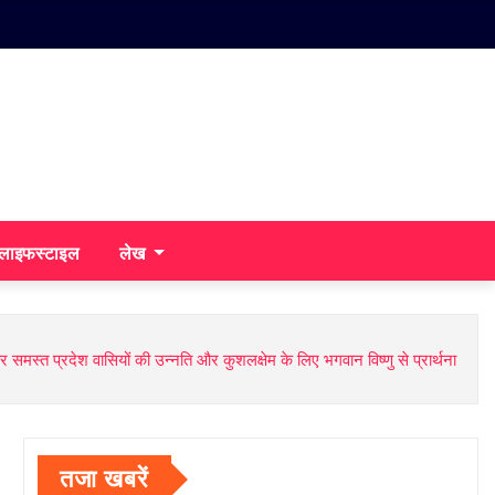
/लाइफस्टाइल
लेख
और समस्त प्रदेश वासियों की उन्नति और कुशलक्षेम के लिए भगवान विष्णु से प्रार्थना
तजा खबरें