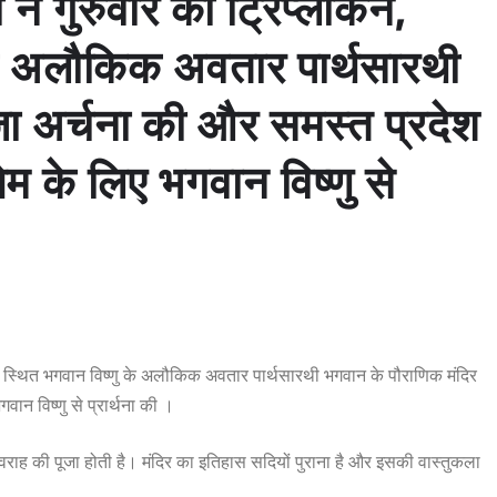
ी ने गुरुवार को ट्रिप्लीकेन,
ु के अलौकिक अवतार पार्थसारथी
ूजा अर्चना की और समस्त प्रदेश
म के लिए भगवान विष्णु से
न्नई में स्थित भगवान विष्णु के अलौकिक अवतार पार्थसारथी भगवान के पौराणिक मंदिर
वान विष्णु से प्रार्थना की ।
ान वराह की पूजा होती है। मंदिर का इतिहास सदियों पुराना है और इसकी वास्तुकला