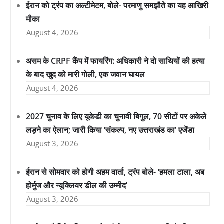
ईरान को ट्रंप का अल्टीमेटम, बोले- परमाणु समझौते का यह आखिरी
मौका
August 4, 2026
असम के CRPF कैंप में फायरिंग: अधिकारी ने दो साथियों की हत्या
के बाद खुद को मारी गोली, एक जवान घायल
August 4, 2026
2027 चुनाव के लिए यूकेडी का चुनावी बिगुल, 70 सीटों पर अकेले
लड़ने का ऐलान; जारी किया ‘संकल्प, नए उत्तराखंड का’ एजेंडा
August 3, 2026
ईरान से सोमवार को होगी अहम वार्ता, ट्रंप बोले- ‘हमला टाला, अब
होर्मुज और न्यूक्लियर डील की उम्मीद’
August 3, 2026