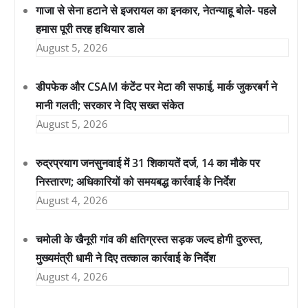
गाजा से सेना हटाने से इजरायल का इनकार, नेतन्याहू बोले- पहले
हमास पूरी तरह हथियार डाले
August 5, 2026
डीपफेक और CSAM कंटेंट पर मेटा की सफाई, मार्क जुकरबर्ग ने
मानी गलती; सरकार ने दिए सख्त संकेत
August 5, 2026
रुद्रप्रयाग जनसुनवाई में 31 शिकायतें दर्ज, 14 का मौके पर
निस्तारण; अधिकारियों को समयबद्ध कार्रवाई के निर्देश
August 4, 2026
चमोली के खैनूरी गांव की क्षतिग्रस्त सड़क जल्द होगी दुरुस्त,
मुख्यमंत्री धामी ने दिए तत्काल कार्रवाई के निर्देश
August 4, 2026