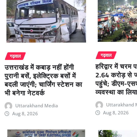
गढ़वाल
गढ़वाल
हरिद्वार में चरम 
उत्तराखंड में कबाड़ नहीं होंगी
2.64 करोड़ से ज
पुरानी बसें, इलेक्ट्रिक बसों में
पहुंचे; डीएम-एसए
बदली जाएंगी; चार्जिंग स्टेशन का
व्यवस्था का लिय
भी बनेगा नेटवर्क
Uttarakhand 
Uttarakhand Media
Aug 8, 2026
Aug 8, 2026