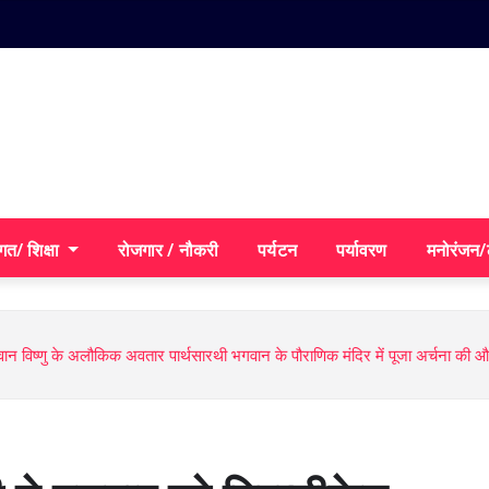
गत/ शिक्षा
रोजगार / नौकरी
पर्यटन
पर्यावरण
मनोरंजन
थित भगवान विष्णु के अलौकिक अवतार पार्थसारथी भगवान के पौराणिक मंदिर में पूजा अर्चना की 