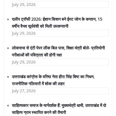
July 29, 2026
दलीप ट्रॉफी 2026: ईशान किशन बने ईस्ट जोन के कप्तान, 15
वर्षीय वैभव सूर्यवंशी को मिली उपकप्तानी
July 29, 2026
लोकसभा से एंटी पेपर लीक बिल पास, शिक्षा मंत्री बोले- प्रतियोगी
परीक्षाओं की पवित्रता की होगी रक्षा
July 29, 2026
उत्तराखंड कांग्रेस के वरिष्ठ नेता हीरा सिंह बिष्ट का निधन,
राजनीतिक गलियारों में शोक की लहर
July 27, 2026
साहित्यकार समाज के मार्गदर्शक हैं: मुख्यमंत्री धामी, उत्तराखंड में दो
साहित्य ग्राम स्थापित करने की तैयारी