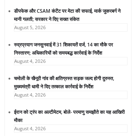
डीपफेक और CSAM कंटेंट पर मेटा की सफाई, मार्क जुकरबर्ग ने
मानी गलती; सरकार ने दिए सख्त संकेत
August 5, 2026
रुद्रप्रयाग जनसुनवाई में 31 शिकायतें दर्ज, 14 का मौके पर
निस्तारण; अधिकारियों को समयबद्ध कार्रवाई के निर्देश
August 4, 2026
चमोली के खैनूरी गांव की क्षतिग्रस्त सड़क जल्द होगी दुरुस्त,
मुख्यमंत्री धामी ने दिए तत्काल कार्रवाई के निर्देश
August 4, 2026
ईरान को ट्रंप का अल्टीमेटम, बोले- परमाणु समझौते का यह आखिरी
मौका
August 4, 2026