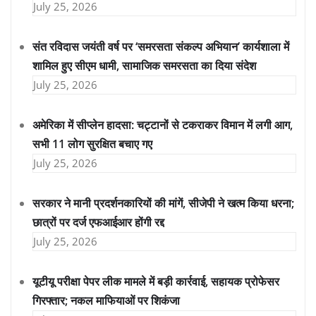
July 25, 2026
संत रविदास जयंती वर्ष पर ‘समरसता संकल्प अभियान’ कार्यशाला में
शामिल हुए सीएम धामी, सामाजिक समरसता का दिया संदेश
July 25, 2026
अमेरिका में सीप्लेन हादसा: चट्टानों से टकराकर विमान में लगी आग,
सभी 11 लोग सुरक्षित बचाए गए
July 25, 2026
सरकार ने मानी प्रदर्शनकारियों की मांगें, सीजेपी ने खत्म किया धरना;
छात्रों पर दर्ज एफआईआर होंगी रद्द
July 25, 2026
यूटीयू परीक्षा पेपर लीक मामले में बड़ी कार्रवाई, सहायक प्रोफेसर
गिरफ्तार; नकल माफियाओं पर शिकंजा