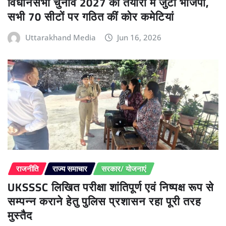
विधानसभा चुनाव 2027 की तैयारी में जुटी भाजपा,
सभी 70 सीटों पर गठित कीं कोर कमेटियां
Uttarakhand Media
Jun 16, 2026
राजनीति
राज्य समाचार
सरकार/ योजनाएं
UKSSSC लिखित परीक्षा शांतिपूर्ण एवं निष्पक्ष रूप से
सम्पन्न कराने हेतु पुलिस प्रशासन रहा पूरी तरह
मुस्तैद