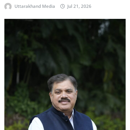
Uttarakhand Media
Jul 21, 2026