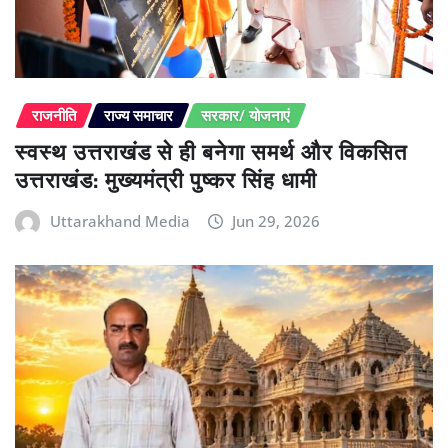
राजनीति
राज्य समाचार
सरकार/ योजनाएं
स्वस्थ उत्तराखंड से ही बनेगा समर्थ और विकसित
उत्तराखंड: मुख्यमंत्री पुष्कर सिंह धामी
Uttarakhand Media
Jun 29, 2026