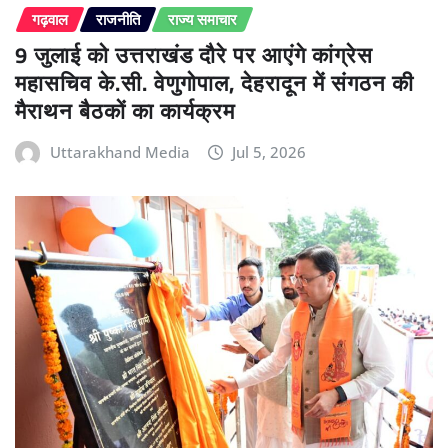
गढ़वाल
राजनीति
राज्य समाचार
9 जुलाई को उत्तराखंड दौरे पर आएंगे कांग्रेस
महासचिव के.सी. वेणुगोपाल, देहरादून में संगठन की
मैराथन बैठकों का कार्यक्रम
Uttarakhand Media
Jul 5, 2026