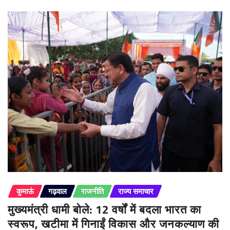
कुमाऊं
गढ़वाल
राजनीति
राज्य समाचार
मुख्यमंत्री धामी बोले: 12 वर्षों में बदला भारत का
स्वरूप, खटीमा में गिनाईं विकास और जनकल्याण की