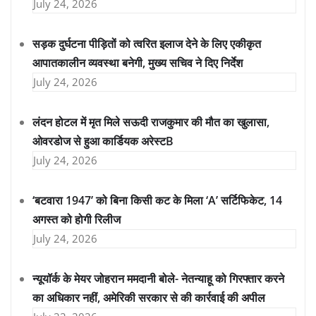
July 24, 2026
सड़क दुर्घटना पीड़ितों को त्वरित इलाज देने के लिए एकीकृत
आपातकालीन व्यवस्था बनेगी, मुख्य सचिव ने दिए निर्देश
July 24, 2026
लंदन होटल में मृत मिले सऊदी राजकुमार की मौत का खुलासा,
ओवरडोज से हुआ कार्डियक अरेस्टB
July 24, 2026
‘बटवारा 1947’ को बिना किसी कट के मिला ‘A’ सर्टिफिकेट, 14
अगस्त को होगी रिलीज
July 24, 2026
न्यूयॉर्क के मेयर जोहरान ममदानी बोले- नेतन्याहू को गिरफ्तार करने
का अधिकार नहीं, अमेरिकी सरकार से की कार्रवाई की अपील