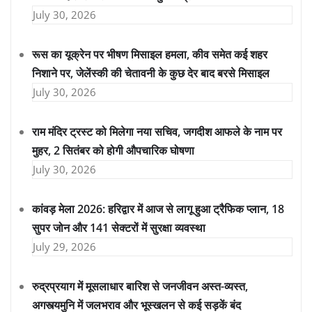
July 30, 2026
रूस का यूक्रेन पर भीषण मिसाइल हमला, कीव समेत कई शहर
निशाने पर, जेलेंस्की की चेतावनी के कुछ देर बाद बरसे मिसाइल
July 30, 2026
राम मंदिर ट्रस्ट को मिलेगा नया सचिव, जगदीश आफले के नाम पर
मुहर, 2 सितंबर को होगी औपचारिक घोषणा
July 30, 2026
कांवड़ मेला 2026: हरिद्वार में आज से लागू हुआ ट्रैफिक प्लान, 18
सुपर जोन और 141 सेक्टरों में सुरक्षा व्यवस्था
July 29, 2026
रुद्रप्रयाग में मूसलाधार बारिश से जनजीवन अस्त-व्यस्त,
अगस्त्यमुनि में जलभराव और भूस्खलन से कई सड़कें बंद