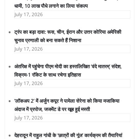
धामी, 10 लाख पौधे लगाने का लिया संकल्प
July 17, 2026
ट्रंप का बड़ा दावा: रूस, चीन, ईरान और उत्तर कोरिया अमेरिकी
चुनाव प्रणाली को बना सकते हैं निशाना
July 17, 2026
अंतरिक्ष में पहुंचेगा पीएम मोदी का हस्तलिखित ‘वंदे मातरम्’ संदेश,
विक्रम-1 रॉकेट के साथ रचेगा इतिहास
July 17, 2026
‘लॉकअप 2’ में अर्जुन कपूर ने पामेला सेरेना को किया मजाकिया
अंदाज में प्रपोज, जजमेंट डे पर खूब हुई मस्ती
July 17, 2026
देहरादून में राहुल गांधी के ‘छात्रों की गूंज’ कार्यक्रम की तैयारियां