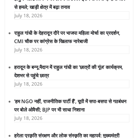
से हमले; खाड़ी क्षेत्र में बढ़ा तनाव
July 18, 2026
राहुल गांधी के देहरादून दौरे पर भाजपा महिला मोर्चा का प्रदर्शन,
CMI चौक पर कांग्रेस के खिलाफ नारेबाजी
July 18, 2026
हरादून के बन्नू मैदान में राहुल गांधी का ‘छात्रों की गूंज’ कार्यक्रम,
देशभर से पहुंचे छात्र
July 18, 2026
‘हम NGO नहीं, राजनीतिक पार्टी हैं’, यूपी में सपा-बसपा से गठबंधन
पर बोले ओवैसी; BJP पर भी साधा निशाना
July 18, 2026
हरेला प्रकृति संरक्षण और लोक संस्कृति का महापर्व: मुख्यमंत्री