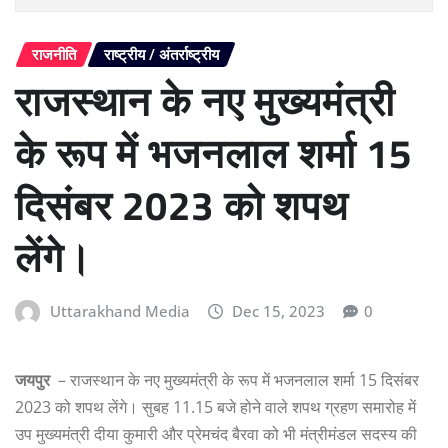
राजनीति
राष्ट्रीय / अंतर्राष्ट्रीय
राजस्थान के नए मुख्यमंत्री
के रूप में भजनलाल शर्मा 15
दिसंबर 2023 को शपथ
लेंगे।
Uttarakhand Media
Dec 15, 2023
0
जयपुर
– राजस्थान के नए मुख्यमंत्री के रूप में भजनलाल शर्मा 15 दिसंबर
2023 को शपथ लेंगे। सुबह 11.15 बजे होने वाले शपथ ग्रहण समारोह में
उप मुख्यमंत्री दीया कुमारी और प्रेमचंद बैरवा को भी मंत्रीमंडल सदस्य की