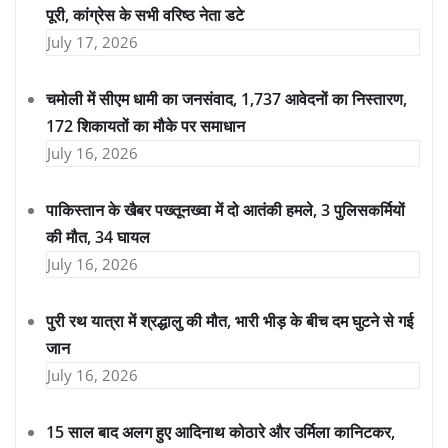
पूरी, कांग्रेस के सभी वरिष्ठ नेता डटे
July 17, 2026
चमोली में सीएम धामी का जनसंवाद, 1,737 आवेदनों का निस्तारण,
172 शिकायतों का मौके पर समाधान
July 16, 2026
पाकिस्तान के खैबर पख्तूनख्वा में दो आतंकी हमले, 3 पुलिसकर्मियों
की मौत, 34 घायल
July 16, 2026
पुरी रथ यात्रा में श्रद्धालु की मौत, भारी भीड़ के बीच दम घुटने से गई
जान
July 16, 2026
15 साल बाद अलग हुए आदिनाथ कोठारे और उर्मिला कानिटकर,