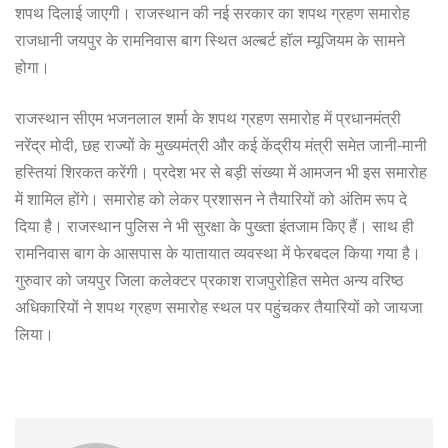
शपथ दिलाई जाएगी। राजस्थान की नई सरकार का शपथ ग्रहण समारोह
राजधानी जयपुर के रामनिवास बाग स्थित अल्बर्ट हॉल म्यूजियम के सामने
होगा।
राजस्थान सीएम भजनलाल शर्मा के शपथ ग्रहण समारोह में प्रधानमंत्री
नरेंद्र मोदी, छह राज्यों के मुख्यमंत्री और कई केंद्रीय मंत्री समेत जानी-मानी
हस्तियां शिरकत करेंगी। प्रदेश भर से बड़ी संख्या में आमजन भी इस समारोह
में शामिल होंगे। समारोह को लेकर प्रशासन ने तैयारियों को अंतिम रूप दे
दिया है। राजस्थान पुलिस ने भी सुरक्षा के पुख्ता इंतजाम किए हैं। साथ ही
रामनिवास बाग के आसपास के यातायात व्यवस्था में फेरबदल किया गया है।
गुरुवार को जयपुर जिला कलेक्टर प्रकाश राजपुरोहित समेत अन्य वरिष्ठ
अधिकारियों ने शपथ ग्रहण समारोह स्थल पर पहुंचकर तैयारियों को जायजा
लिया।