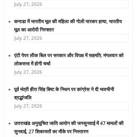
July 27, 2026
कनाडा में भारतीय मूल की महिला की गोली मारकर हत्या, भारतीय
मूल का आरोपी गिरफ्तार
July 27, 2026
एंटी पेपर लीक बिल पर सरकार और विपक्ष में सहमति, मंगलवार को
लोकसभा में होगी चर्चा
July 27, 2026
पूर्व मंत्री हीरा सिंह बिष्ट के निधन पर कांग्रेस ने दी भावभीनी
श्रद्धांजलि
July 27, 2026
उत्तराखंड अनुसूचित जाति आयोग की जनसुनवाई में 47 मामलों की
सुनवाई, 27 शिकायतों का मौके पर निस्तारण