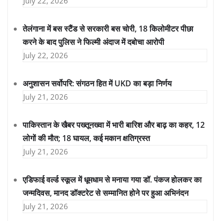
July 22, 2026
तेलंगाना में बस स्टैंड से सरकारी बस चोरी, 18 किलोमीटर पीछा
करने के बाद पुलिस ने फिल्मी अंदाज में दबोचा आरोपी
July 22, 2026
अनुशासन सर्वोपरि: संगठन हित में UKD का बड़ा निर्णय
July 21, 2026
पाकिस्तान के खैबर पख्तूनख्वा में भारी बारिश और बाढ़ का कहर, 12
लोगों की मौत; 18 घायल, कई मकान क्षतिग्रस्त
July 21, 2026
एडिफाई वर्ल्ड स्कूल में धूमधाम से मनाया गया डॉ. पंकज होलकर का
जन्मदिवस, मानद डॉक्टरेट से सम्मानित होने पर हुआ अभिनंदन
July 21, 2026