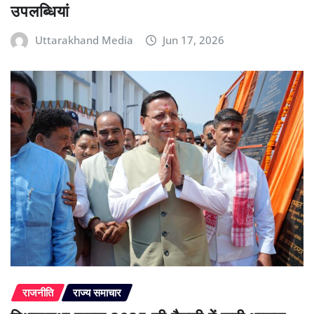
उपलब्धियां
Uttarakhand Media
Jun 17, 2026
राजनीति
राज्य समाचार