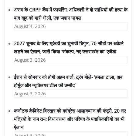
असम के CRPF कैंप में फायरिंग: अधिकारी ने दो साथियों की हत्या के
बाद खुद को मारी गोली, एक जवान घायल
August 4, 2026
2027 चुनाव के लिए यूकेडी का चुनावी बिगुल, 70 सीटों पर अकेले
लड़ने का ऐलान; जारी किया ‘संकल्प, नए उत्तराखंड का’ एजेंडा
August 3, 2026
ईरान से सोमवार को होगी अहम वार्ता, ट्रंप बोले- ‘हमला टाला, अब
होर्मुज और न्यूक्लियर डील की उम्मीद’
August 3, 2026
कर्नाटक कैबिनेट विस्तार को कांग्रेस आलाकमान की मंजूरी, 20 नए
मंत्रियों के नाम तय; विधानसभा और परिषद के पदाधिकारियों का भी
ऐलान
August 3, 2026