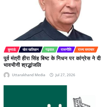
कुमाऊं
खेत खलिहान
गढ़वाल
राजनीति
राज्य समाचार
पूर्व मंत्री हीरा सिंह बिष्ट के निधन पर कांग्रेस ने दी
भावभीनी श्रद्धांजलि
Uttarakhand Media
Jul 27, 2026