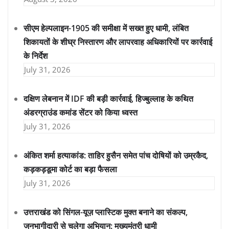
सीएम हेल्पलाइन-1905 की समीक्षा में सख्त हुए धामी, लंबित
शिकायतों के शीघ्र निस्तारण और लापरवाह अधिकारियों पर कार्रवाई
के निर्देश
July 31, 2026
दक्षिण लेबनान में IDF की बड़ी कार्रवाई, हिज्बुल्लाह के कथित
अंडरग्राउंड कमांड सेंटर को किया ध्वस्त
July 31, 2026
अंकित शर्मा हत्याकांड: ताहिर हुसैन समेत पांच दोषियों को उम्रकैद,
कड़कड़डूमा कोर्ट का बड़ा फैसला
July 31, 2026
उत्तराखंड को सिंगल-यूज़ प्लास्टिक मुक्त बनाने का संकल्प,
जनभागीदारी से चलेगा अभियान: मुख्यमंत्री धामी