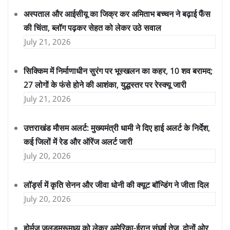
अस्पताल और आईसीयू का जिक्र कर अमिताभ बच्चन ने बढ़ाई फैंस
की चिंता, ब्लॉग पढ़कर सेहत को लेकर उठे सवाल
July 21, 2026
सिक्किम में निर्माणाधीन सुरंग पर भूस्खलन का कहर, 10 शव बरामद;
27 लोगों के फंसे होने की आशंका, युद्धस्तर पर रेस्क्यू जारी
July 21, 2026
उत्तराखंड मौसम अलर्ट: मुख्यमंत्री धामी ने दिए हाई अलर्ट के निर्देश,
कई जिलों में रेड और ऑरेंज अलर्ट जारी
July 20, 2026
लॉर्ड्स में कृति सेनन और जीवा धोनी की क्यूट बॉन्डिंग ने जीता दिल
July 20, 2026
होर्मुज जलडमरूमध्य को लेकर अमेरिका-ईरान संघर्ष तेज, दोनों ओर