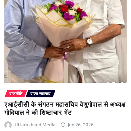
राजनीति
राज्य समाचार
एआईसीसी के संगठन महासचिव वेणुगोपाल से अध्यक्ष
गोदियाल ने की शिष्टाचार भेंट
Uttarakhand Media
Jun 26, 2026