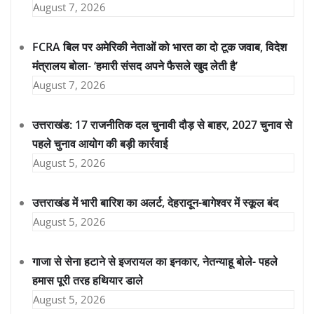
August 7, 2026
FCRA बिल पर अमेरिकी नेताओं को भारत का दो टूक जवाब, विदेश
मंत्रालय बोला- ‘हमारी संसद अपने फैसले खुद लेती है’
August 7, 2026
उत्तराखंड: 17 राजनीतिक दल चुनावी दौड़ से बाहर, 2027 चुनाव से
पहले चुनाव आयोग की बड़ी कार्रवाई
August 5, 2026
उत्तराखंड में भारी बारिश का अलर्ट, देहरादून-बागेश्वर में स्कूल बंद
August 5, 2026
गाजा से सेना हटाने से इजरायल का इनकार, नेतन्याहू बोले- पहले
हमास पूरी तरह हथियार डाले
August 5, 2026