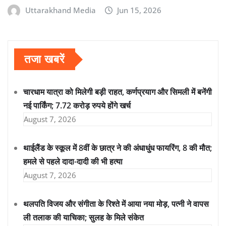
Uttarakhand Media
Jun 15, 2026
तजा खबरें
चारधाम यात्रा को मिलेगी बड़ी राहत, कर्णप्रयाग और सिमली में बनेंगी
नई पार्किंग; 7.72 करोड़ रुपये होंगे खर्च
August 7, 2026
थाईलैंड के स्कूल में 8वीं के छात्र ने की अंधाधुंध फायरिंग, 8 की मौत;
हमले से पहले दादा-दादी की भी हत्या
August 7, 2026
थलपति विजय और संगीता के रिश्ते में आया नया मोड़, पत्नी ने वापस
ली तलाक की याचिका; सुलह के मिले संकेत