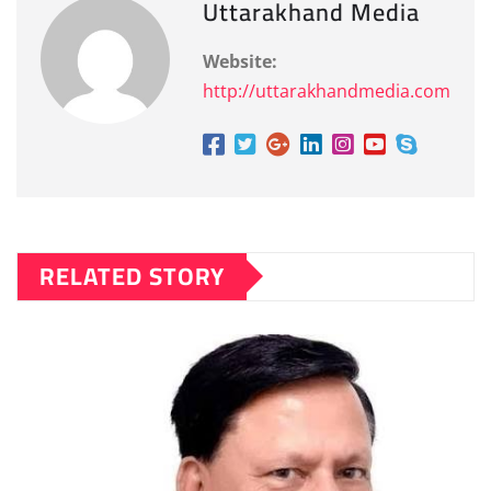
Uttarakhand Media
Website:
http://uttarakhandmedia.com
RELATED STORY