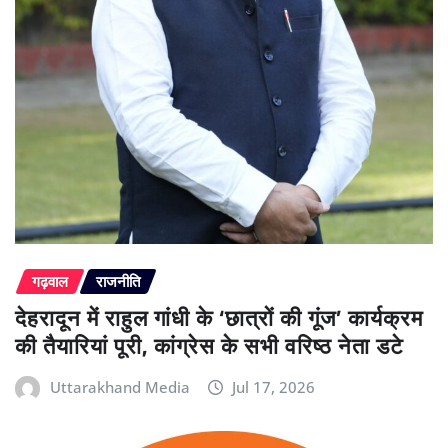
गढ़वाल
राजनीति
देहरादून में राहुल गांधी के ‘छात्रों की गूंज’ कार्यक्रम
की तैयारियां पूरी, कांग्रेस के सभी वरिष्ठ नेता डटे
Uttarakhand Media
Jul 17, 2026