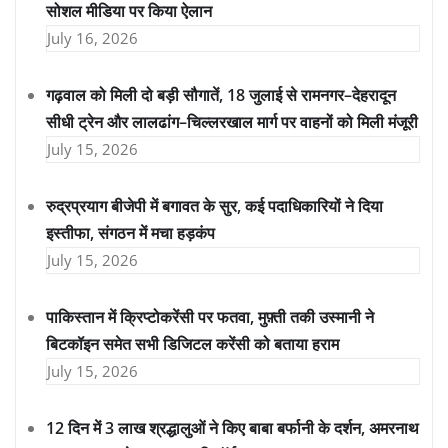
सोशल मीडिया पर किया ऐलान
July 16, 2026
गढ़वाल को मिली दो बड़ी सौगातें, 18 जुलाई से रामनगर–देहरादून
सीधी ट्रेन और लालढांग–चिल्लरखाल मार्ग पर वाहनों को मिली मंजूरी
July 15, 2026
रुद्रप्रयाग बीजेपी में बगावत के सुर, कई पदाधिकारियों ने दिया
इस्तीफा, संगठन में मचा हड़कंप
July 15, 2026
पाकिस्तान में क्रिप्टोकरेंसी पर फतवा, मुफ़्ती तकी उस्मानी ने
बिटकॉइन समेत सभी डिजिटल करेंसी को बताया हराम
July 15, 2026
12 दिन में 3 लाख श्रद्धालुओं ने किए बाबा बर्फानी के दर्शन, अमरनाथ