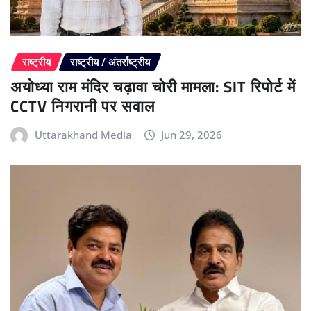
राष्ट्रीय
राष्ट्रीय / अंतर्राष्ट्रीय
अयोध्या राम मंदिर चढ़ावा चोरी मामला: SIT रिपोर्ट में
CCTV निगरानी पर सवाल
Uttarakhand Media
Jun 29, 2026