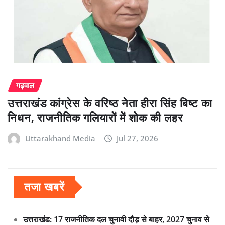
गढ़वाल
उत्तराखंड कांग्रेस के वरिष्ठ नेता हीरा सिंह बिष्ट का
निधन, राजनीतिक गलियारों में शोक की लहर
Uttarakhand Media
Jul 27, 2026
तजा खबरें
उत्तराखंड: 17 राजनीतिक दल चुनावी दौड़ से बाहर, 2027 चुनाव से