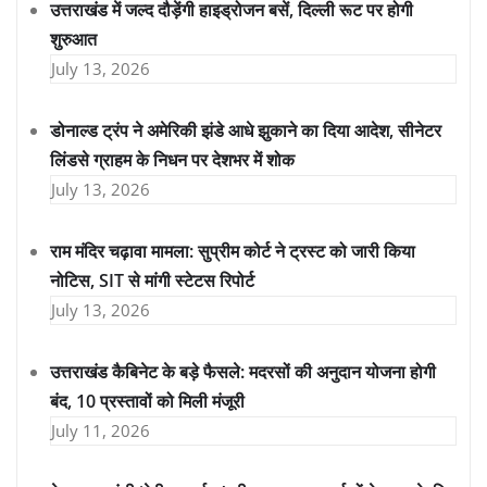
उत्तराखंड में जल्द दौड़ेंगी हाइड्रोजन बसें, दिल्ली रूट पर होगी
शुरुआत
July 13, 2026
डोनाल्ड ट्रंप ने अमेरिकी झंडे आधे झुकाने का दिया आदेश, सीनेटर
लिंडसे ग्राहम के निधन पर देशभर में शोक
July 13, 2026
राम मंदिर चढ़ावा मामला: सुप्रीम कोर्ट ने ट्रस्ट को जारी किया
नोटिस, SIT से मांगी स्टेटस रिपोर्ट
July 13, 2026
उत्तराखंड कैबिनेट के बड़े फैसले: मदरसों की अनुदान योजना होगी
बंद, 10 प्रस्तावों को मिली मंजूरी
July 11, 2026