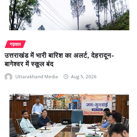
गढ़वाल
उत्तराखंड में भारी बारिश का अलर्ट, देहरादून-
बागेश्वर में स्कूल बंद
Uttarakhand Media
Aug 5, 2026