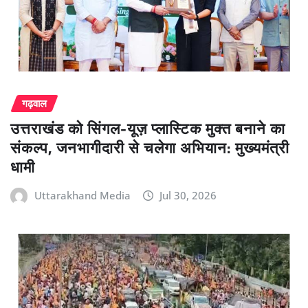
गढ़वाल
उत्तराखंड को सिंगल-यूज़ प्लास्टिक मुक्त बनाने का
संकल्प, जनभागीदारी से चलेगा अभियान: मुख्यमंत्री
धामी
Uttarakhand Media
Jul 30, 2026