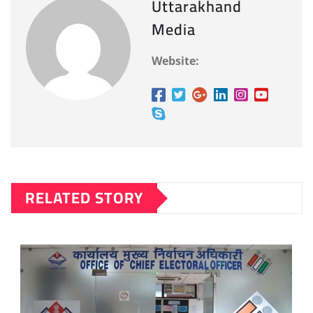
Uttarakhand
Media
Website:
RELATED STORY