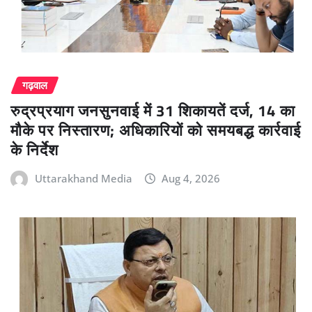
गढ़वाल
रुद्रप्रयाग जनसुनवाई में 31 शिकायतें दर्ज, 14 का
मौके पर निस्तारण; अधिकारियों को समयबद्ध कार्रवाई
के निर्देश
Uttarakhand Media
Aug 4, 2026