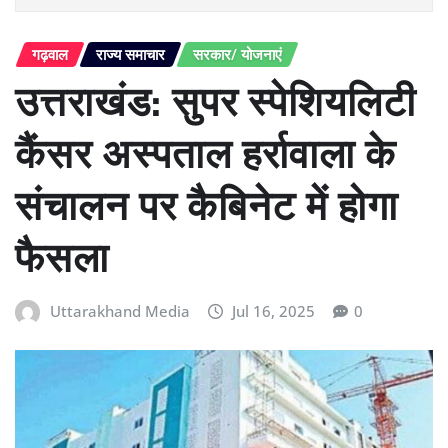
गढ़वाल
राज्य समाचार
सरकार/ योजनाएं
उत्तराखंड: सुपर स्पेशियलिटी
कैंसर अस्पताल हर्रावाला के
संचालन पर कैबिनेट में होगा
फैसला
Uttarakhand Media
Jul 16, 2025
0