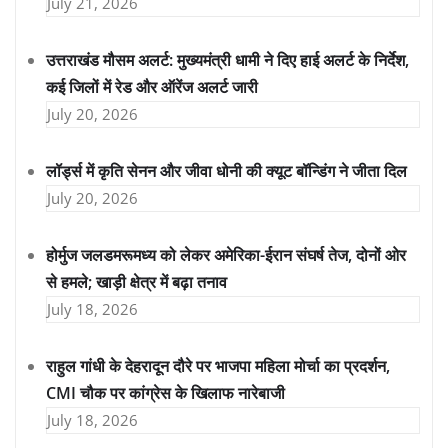
July 21, 2026
उत्तराखंड मौसम अलर्ट: मुख्यमंत्री धामी ने दिए हाई अलर्ट के निर्देश,
कई जिलों में रेड और ऑरेंज अलर्ट जारी
July 20, 2026
लॉर्ड्स में कृति सेनन और जीवा धोनी की क्यूट बॉन्डिंग ने जीता दिल
July 20, 2026
होर्मुज जलडमरूमध्य को लेकर अमेरिका-ईरान संघर्ष तेज, दोनों ओर
से हमले; खाड़ी क्षेत्र में बढ़ा तनाव
July 18, 2026
राहुल गांधी के देहरादून दौरे पर भाजपा महिला मोर्चा का प्रदर्शन,
CMI चौक पर कांग्रेस के खिलाफ नारेबाजी
July 18, 2026