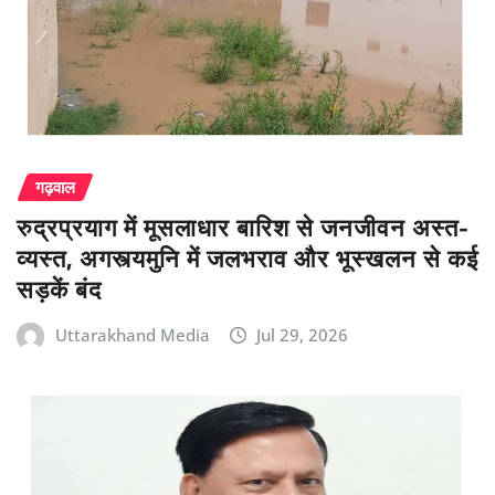
गढ़वाल
रुद्रप्रयाग में मूसलाधार बारिश से जनजीवन अस्त-
व्यस्त, अगस्त्यमुनि में जलभराव और भूस्खलन से कई
सड़कें बंद
Uttarakhand Media
Jul 29, 2026