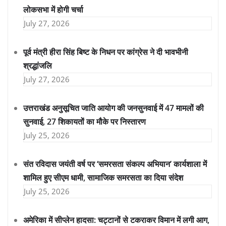
लोकसभा में होगी चर्चा
July 27, 2026
पूर्व मंत्री हीरा सिंह बिष्ट के निधन पर कांग्रेस ने दी भावभीनी
श्रद्धांजलि
July 27, 2026
उत्तराखंड अनुसूचित जाति आयोग की जनसुनवाई में 47 मामलों की
सुनवाई, 27 शिकायतों का मौके पर निस्तारण
July 25, 2026
संत रविदास जयंती वर्ष पर ‘समरसता संकल्प अभियान’ कार्यशाला में
शामिल हुए सीएम धामी, सामाजिक समरसता का दिया संदेश
July 25, 2026
अमेरिका में सीप्लेन हादसा: चट्टानों से टकराकर विमान में लगी आग,