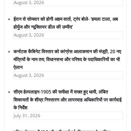
August 3, 2026
ईरान से सोमवार को होगी अहम वार्ता, ट्रंप बोले- ‘हमला टाला, अब
होर्मुज और न्यूक्लियर डील की उम्मीद’
August 3, 2026
कर्नाटक कैबिनेट विस्तार को कांग्रेस आलाकमान की मंजूरी, 20 नए
मंत्रियों के नाम तय; विधानसभा और परिषद के पदाधिकारियों का भी
ऐलान
August 3, 2026
सीएम हेल्पलाइन-1905 की समीक्षा में सख्त हुए धामी, लंबित
शिकायतों के शीघ्र निस्तारण और लापरवाह अधिकारियों पर कार्रवाई
के निर्देश
July 31, 2026