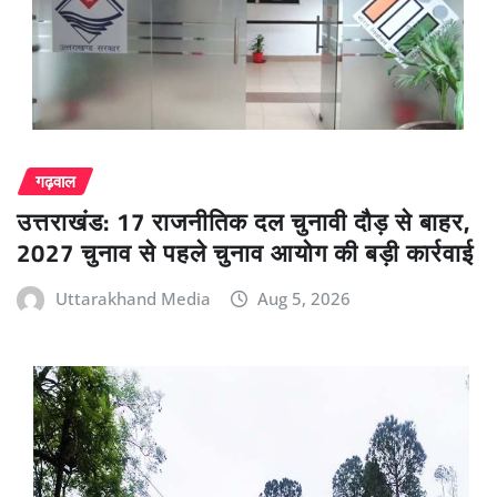
गढ़वाल
उत्तराखंड: 17 राजनीतिक दल चुनावी दौड़ से बाहर,
2027 चुनाव से पहले चुनाव आयोग की बड़ी कार्रवाई
Uttarakhand Media
Aug 5, 2026