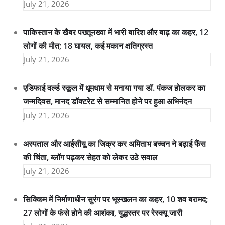
July 21, 2026
पाकिस्तान के खैबर पख्तूनख्वा में भारी बारिश और बाढ़ का कहर, 12
लोगों की मौत; 18 घायल, कई मकान क्षतिग्रस्त
July 21, 2026
एडिफाई वर्ल्ड स्कूल में धूमधाम से मनाया गया डॉ. पंकज होलकर का
जन्मदिवस, मानद डॉक्टरेट से सम्मानित होने पर हुआ अभिनंदन
July 21, 2026
अस्पताल और आईसीयू का जिक्र कर अमिताभ बच्चन ने बढ़ाई फैंस
की चिंता, ब्लॉग पढ़कर सेहत को लेकर उठे सवाल
July 21, 2026
सिक्किम में निर्माणाधीन सुरंग पर भूस्खलन का कहर, 10 शव बरामद;
27 लोगों के फंसे होने की आशंका, युद्धस्तर पर रेस्क्यू जारी