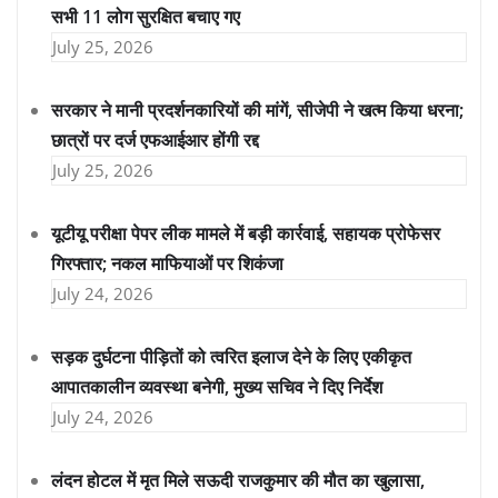
सभी 11 लोग सुरक्षित बचाए गए
July 25, 2026
सरकार ने मानी प्रदर्शनकारियों की मांगें, सीजेपी ने खत्म किया धरना;
छात्रों पर दर्ज एफआईआर होंगी रद्द
July 25, 2026
यूटीयू परीक्षा पेपर लीक मामले में बड़ी कार्रवाई, सहायक प्रोफेसर
गिरफ्तार; नकल माफियाओं पर शिकंजा
July 24, 2026
सड़क दुर्घटना पीड़ितों को त्वरित इलाज देने के लिए एकीकृत
आपातकालीन व्यवस्था बनेगी, मुख्य सचिव ने दिए निर्देश
July 24, 2026
लंदन होटल में मृत मिले सऊदी राजकुमार की मौत का खुलासा,