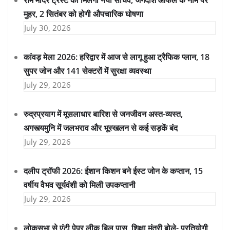
राम मंदिर ट्रस्ट को मिलेगा नया सचिव, जगदीश आफले के नाम पर
मुहर, 2 सितंबर को होगी औपचारिक घोषणा
July 30, 2026
कांवड़ मेला 2026: हरिद्वार में आज से लागू हुआ ट्रैफिक प्लान, 18
सुपर जोन और 141 सेक्टरों में सुरक्षा व्यवस्था
July 29, 2026
रुद्रप्रयाग में मूसलाधार बारिश से जनजीवन अस्त-व्यस्त,
अगस्त्यमुनि में जलभराव और भूस्खलन से कई सड़कें बंद
July 29, 2026
दलीप ट्रॉफी 2026: ईशान किशन बने ईस्ट जोन के कप्तान, 15
वर्षीय वैभव सूर्यवंशी को मिली उपकप्तानी
July 29, 2026
लोकसभा से एंटी पेपर लीक बिल पास, शिक्षा मंत्री बोले- प्रतियोगी