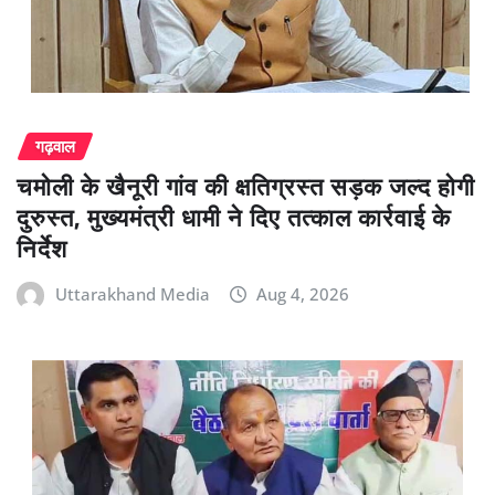
गढ़वाल
चमोली के खैनूरी गांव की क्षतिग्रस्त सड़क जल्द होगी
दुरुस्त, मुख्यमंत्री धामी ने दिए तत्काल कार्रवाई के
निर्देश
Uttarakhand Media
Aug 4, 2026