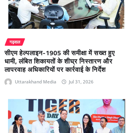
गढ़वाल
सीएम हेल्पलाइन-1905 की समीक्षा में सख्त हुए
धामी, लंबित शिकायतों के शीघ्र निस्तारण और
लापरवाह अधिकारियों पर कार्रवाई के निर्देश
Uttarakhand Media
Jul 31, 2026