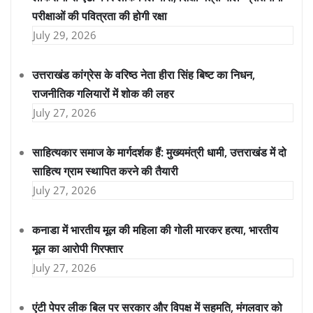
परीक्षाओं की पवित्रता की होगी रक्षा
July 29, 2026
उत्तराखंड कांग्रेस के वरिष्ठ नेता हीरा सिंह बिष्ट का निधन,
राजनीतिक गलियारों में शोक की लहर
July 27, 2026
साहित्यकार समाज के मार्गदर्शक हैं: मुख्यमंत्री धामी, उत्तराखंड में दो
साहित्य ग्राम स्थापित करने की तैयारी
July 27, 2026
कनाडा में भारतीय मूल की महिला की गोली मारकर हत्या, भारतीय
मूल का आरोपी गिरफ्तार
July 27, 2026
एंटी पेपर लीक बिल पर सरकार और विपक्ष में सहमति, मंगलवार को