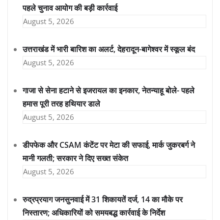
पहले चुनाव आयोग की बड़ी कार्रवाई
August 5, 2026
उत्तराखंड में भारी बारिश का अलर्ट, देहरादून-बागेश्वर में स्कूल बंद
August 5, 2026
गाजा से सेना हटाने से इजरायल का इनकार, नेतन्याहू बोले- पहले
हमास पूरी तरह हथियार डाले
August 5, 2026
डीपफेक और CSAM कंटेंट पर मेटा की सफाई, मार्क जुकरबर्ग ने
मानी गलती; सरकार ने दिए सख्त संकेत
August 5, 2026
रुद्रप्रयाग जनसुनवाई में 31 शिकायतें दर्ज, 14 का मौके पर
निस्तारण; अधिकारियों को समयबद्ध कार्रवाई के निर्देश