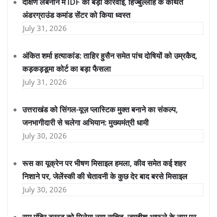
दक्षिण लेबनान में IDF की बड़ी कार्रवाई, हिज्बुल्लाह के कथित
अंडरग्राउंड कमांड सेंटर को किया ध्वस्त
July 31, 2026
अंकित शर्मा हत्याकांड: ताहिर हुसैन समेत पांच दोषियों को उम्रकैद,
कड़कड़डूमा कोर्ट का बड़ा फैसला
July 31, 2026
उत्तराखंड को सिंगल-यूज़ प्लास्टिक मुक्त बनाने का संकल्प,
जनभागीदारी से चलेगा अभियान: मुख्यमंत्री धामी
July 30, 2026
रूस का यूक्रेन पर भीषण मिसाइल हमला, कीव समेत कई शहर
निशाने पर, जेलेंस्की की चेतावनी के कुछ देर बाद बरसे मिसाइल
July 30, 2026