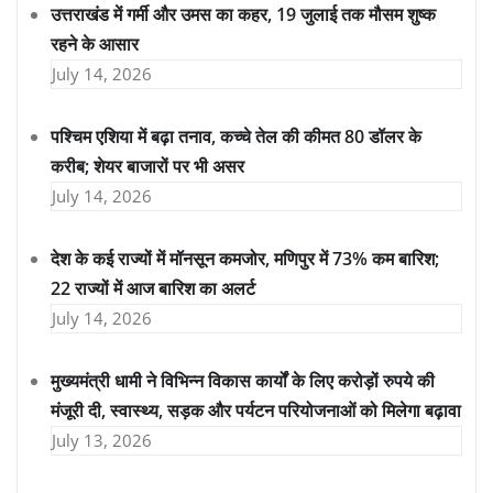
उत्तराखंड में गर्मी और उमस का कहर, 19 जुलाई तक मौसम शुष्क
रहने के आसार
July 14, 2026
पश्चिम एशिया में बढ़ा तनाव, कच्चे तेल की कीमत 80 डॉलर के
करीब; शेयर बाजारों पर भी असर
July 14, 2026
देश के कई राज्यों में मॉनसून कमजोर, मणिपुर में 73% कम बारिश;
22 राज्यों में आज बारिश का अलर्ट
July 14, 2026
मुख्यमंत्री धामी ने विभिन्न विकास कार्यों के लिए करोड़ों रुपये की
मंजूरी दी, स्वास्थ्य, सड़क और पर्यटन परियोजनाओं को मिलेगा बढ़ावा
July 13, 2026