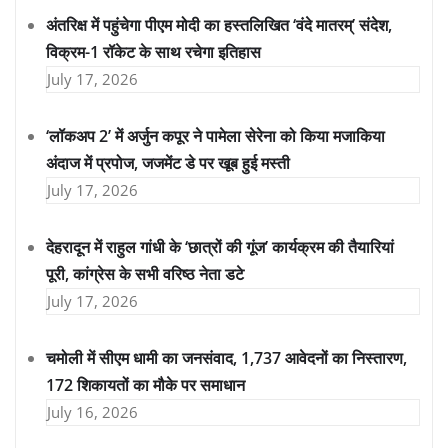
अंतरिक्ष में पहुंचेगा पीएम मोदी का हस्तलिखित ‘वंदे मातरम्’ संदेश,
विक्रम-1 रॉकेट के साथ रचेगा इतिहास
July 17, 2026
‘लॉकअप 2’ में अर्जुन कपूर ने पामेला सेरेना को किया मजाकिया
अंदाज में प्रपोज, जजमेंट डे पर खूब हुई मस्ती
July 17, 2026
देहरादून में राहुल गांधी के ‘छात्रों की गूंज’ कार्यक्रम की तैयारियां
पूरी, कांग्रेस के सभी वरिष्ठ नेता डटे
July 17, 2026
चमोली में सीएम धामी का जनसंवाद, 1,737 आवेदनों का निस्तारण,
172 शिकायतों का मौके पर समाधान
July 16, 2026