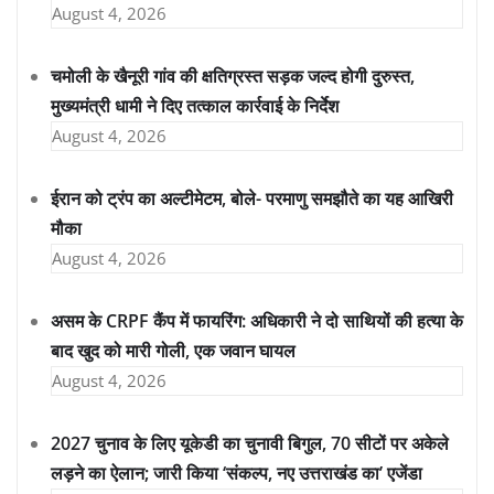
August 4, 2026
चमोली के खैनूरी गांव की क्षतिग्रस्त सड़क जल्द होगी दुरुस्त,
मुख्यमंत्री धामी ने दिए तत्काल कार्रवाई के निर्देश
August 4, 2026
ईरान को ट्रंप का अल्टीमेटम, बोले- परमाणु समझौते का यह आखिरी
मौका
August 4, 2026
असम के CRPF कैंप में फायरिंग: अधिकारी ने दो साथियों की हत्या के
बाद खुद को मारी गोली, एक जवान घायल
August 4, 2026
2027 चुनाव के लिए यूकेडी का चुनावी बिगुल, 70 सीटों पर अकेले
लड़ने का ऐलान; जारी किया ‘संकल्प, नए उत्तराखंड का’ एजेंडा