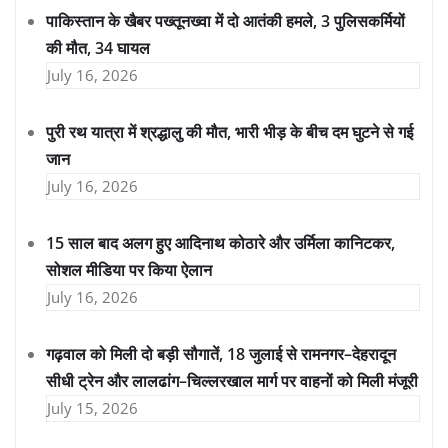
पाकिस्तान के खैबर पख्तूनख्वा में दो आतंकी हमले, 3 पुलिसकर्मियों
की मौत, 34 घायल
July 16, 2026
पुरी रथ यात्रा में श्रद्धालु की मौत, भारी भीड़ के बीच दम घुटने से गई
जान
July 16, 2026
15 साल बाद अलग हुए आदिनाथ कोठारे और उर्मिला कानिटकर,
सोशल मीडिया पर किया ऐलान
July 16, 2026
गढ़वाल को मिली दो बड़ी सौगातें, 18 जुलाई से रामनगर–देहरादून
सीधी ट्रेन और लालढांग–चिल्लरखाल मार्ग पर वाहनों को मिली मंजूरी
July 15, 2026