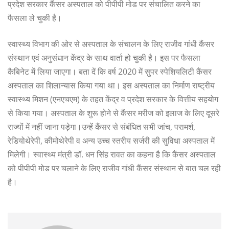
प्रदेश सरकार कैंसर अस्पताल को पीपीपी मोड पर संचालित करने का
फैसला ले चुकी है।
स्वास्थ्य विभाग की ओर से अस्पताल के संचालन के लिए राजीव गांधी कैंसर
संस्थान एवं अनुसंधान केंद्र के साथ वार्ता हो चुकी है। इस पर फैसला
कैबिनेट में लिया जाएगा। बता दें कि वर्ष 2020 में सुपर स्पेशियलिटी कैंसर
अस्पताल का शिलान्यास किया गया था। इस अस्पताल का निर्माण राष्ट्रीय
स्वास्थ्य मिशन (एनएचएम) के तहत केंद्र व प्रदेश सरकार के वित्तीय सहयोग
से किया गया। अस्पताल के शुरू होने से कैंसर मरीज को इलाज के लिए दूसरे
राज्यों में नहीं जाना पड़ेगा।उन्हें कैंसर से संबंधित सभी जांच, परामर्श,
रेडियोथेरेपी, कीमोथेरेपी व अन्य उच्च स्तरीय सर्जरी की सुविधा अस्पताल में
मिलेगी। स्वास्थ्य मंत्री डॉ. धन सिंह रावत का कहना है कि कैंसर अस्पताल
को पीपीपी मोड पर चलाने के लिए राजीव गांधी कैंसर संस्थान से बात चल रही
है।