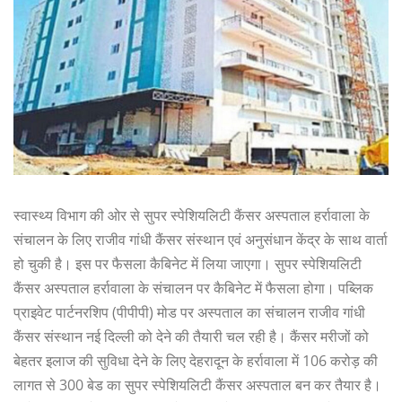
स्वास्थ्य विभाग की ओर से सुपर स्पेशियलिटी कैंसर अस्पताल हर्रावाला के
संचालन के लिए राजीव गांधी कैंसर संस्थान एवं अनुसंधान केंद्र के साथ वार्ता
हो चुकी है। इस पर फैसला कैबिनेट में लिया जाएगा। सुपर स्पेशियलिटी
कैंसर अस्पताल हर्रावाला के संचालन पर कैबिनेट में फैसला होगा। पब्लिक
प्राइवेट पार्टनरशिप (पीपीपी) मोड पर अस्पताल का संचालन राजीव गांधी
कैंसर संस्थान नई दिल्ली को देने की तैयारी चल रही है। कैंसर मरीजों को
बेहतर इलाज की सुविधा देने के लिए देहरादून के हर्रावाला में 106 करोड़ की
लागत से 300 बेड का सुपर स्पेशियलिटी कैंसर अस्पताल बन कर तैयार है।