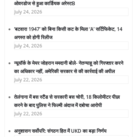
ओवरडोज से हुआ कार्डियक अरेस्टB
July 24, 2026
‘बटवारा 1947’ को बिना किसी कट के मिला ‘A’ सर्टिफिकेट, 14
अगस्त को होगी रिलीज
July 24, 2026
न्यूयॉर्क के मेयर जोहरान ममदानी बोले- नेतन्याहू को गिरफ्तार करने
का अधिकार नहीं, अमेरिकी सरकार से की कार्रवाई की अपील
July 22, 2026
तेलंगाना में बस स्टैंड से सरकारी बस चोरी, 18 किलोमीटर पीछा
करने के बाद पुलिस ने फिल्मी अंदाज में दबोचा आरोपी
July 22, 2026
अनुशासन सर्वोपरि: संगठन हित में UKD का बड़ा निर्णय