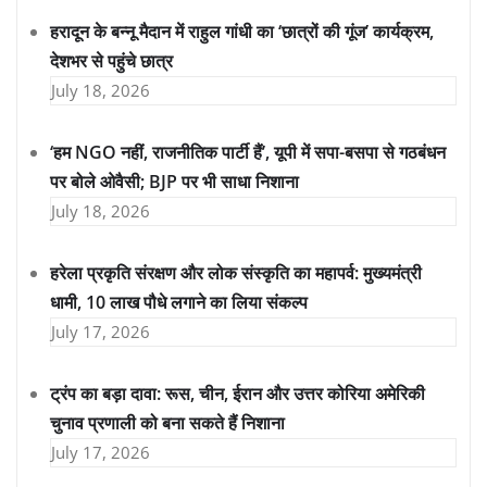
हरादून के बन्नू मैदान में राहुल गांधी का ‘छात्रों की गूंज’ कार्यक्रम,
देशभर से पहुंचे छात्र
July 18, 2026
‘हम NGO नहीं, राजनीतिक पार्टी हैं’, यूपी में सपा-बसपा से गठबंधन
पर बोले ओवैसी; BJP पर भी साधा निशाना
July 18, 2026
हरेला प्रकृति संरक्षण और लोक संस्कृति का महापर्व: मुख्यमंत्री
धामी, 10 लाख पौधे लगाने का लिया संकल्प
July 17, 2026
ट्रंप का बड़ा दावा: रूस, चीन, ईरान और उत्तर कोरिया अमेरिकी
चुनाव प्रणाली को बना सकते हैं निशाना
July 17, 2026