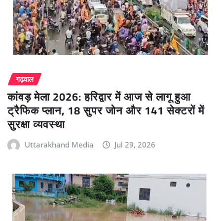
गढ़वाल
कांवड़ मेला 2026: हरिद्वार में आज से लागू हुआ
ट्रैफिक प्लान, 18 सुपर जोन और 141 सेक्टरों में
सुरक्षा व्यवस्था
Uttarakhand Media
Jul 29, 2026