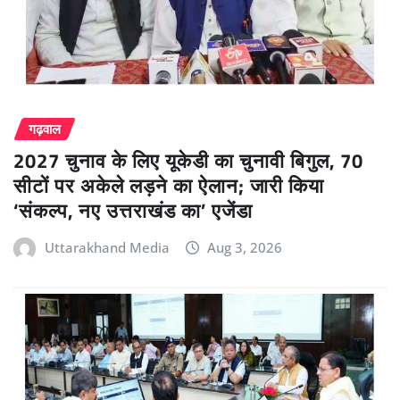
गढ़वाल
2027 चुनाव के लिए यूकेडी का चुनावी बिगुल, 70
सीटों पर अकेले लड़ने का ऐलान; जारी किया
‘संकल्प, नए उत्तराखंड का’ एजेंडा
Uttarakhand Media
Aug 3, 2026