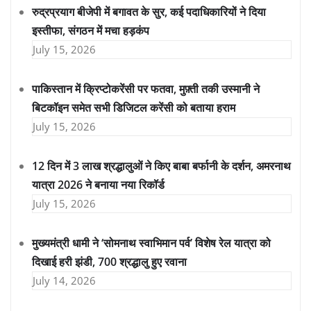
रुद्रप्रयाग बीजेपी में बगावत के सुर, कई पदाधिकारियों ने दिया
इस्तीफा, संगठन में मचा हड़कंप
July 15, 2026
पाकिस्तान में क्रिप्टोकरेंसी पर फतवा, मुफ़्ती तकी उस्मानी ने
बिटकॉइन समेत सभी डिजिटल करेंसी को बताया हराम
July 15, 2026
12 दिन में 3 लाख श्रद्धालुओं ने किए बाबा बर्फानी के दर्शन, अमरनाथ
यात्रा 2026 ने बनाया नया रिकॉर्ड
July 15, 2026
मुख्यमंत्री धामी ने ‘सोमनाथ स्वाभिमान पर्व’ विशेष रेल यात्रा को
दिखाई हरी झंडी, 700 श्रद्धालु हुए रवाना
July 14, 2026