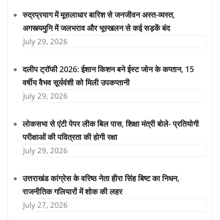
रुद्रप्रयाग में मूसलाधार बारिश से जनजीवन अस्त-व्यस्त,
अगस्त्यमुनि में जलभराव और भूस्खलन से कई सड़कें बंद
July 29, 2026
दलीप ट्रॉफी 2026: ईशान किशन बने ईस्ट जोन के कप्तान, 15
वर्षीय वैभव सूर्यवंशी को मिली उपकप्तानी
July 29, 2026
लोकसभा से एंटी पेपर लीक बिल पास, शिक्षा मंत्री बोले- प्रतियोगी
परीक्षाओं की पवित्रता की होगी रक्षा
July 29, 2026
उत्तराखंड कांग्रेस के वरिष्ठ नेता हीरा सिंह बिष्ट का निधन,
राजनीतिक गलियारों में शोक की लहर
July 27, 2026