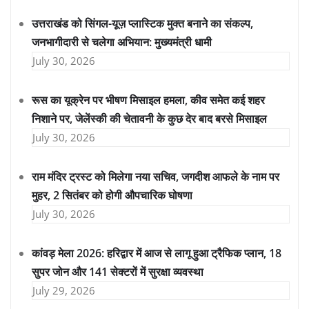
उत्तराखंड को सिंगल-यूज़ प्लास्टिक मुक्त बनाने का संकल्प,
जनभागीदारी से चलेगा अभियान: मुख्यमंत्री धामी
July 30, 2026
रूस का यूक्रेन पर भीषण मिसाइल हमला, कीव समेत कई शहर
निशाने पर, जेलेंस्की की चेतावनी के कुछ देर बाद बरसे मिसाइल
July 30, 2026
राम मंदिर ट्रस्ट को मिलेगा नया सचिव, जगदीश आफले के नाम पर
मुहर, 2 सितंबर को होगी औपचारिक घोषणा
July 30, 2026
कांवड़ मेला 2026: हरिद्वार में आज से लागू हुआ ट्रैफिक प्लान, 18
सुपर जोन और 141 सेक्टरों में सुरक्षा व्यवस्था
July 29, 2026