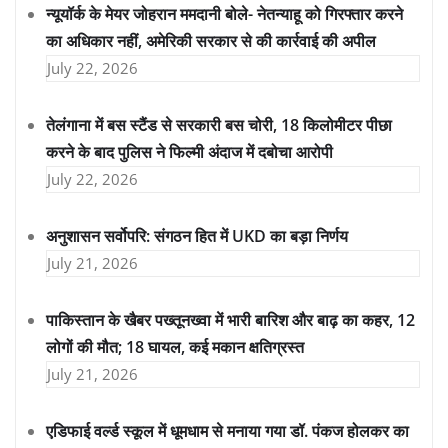
न्यूयॉर्क के मेयर जोहरान ममदानी बोले- नेतन्याहू को गिरफ्तार करने
का अधिकार नहीं, अमेरिकी सरकार से की कार्रवाई की अपील
July 22, 2026
तेलंगाना में बस स्टैंड से सरकारी बस चोरी, 18 किलोमीटर पीछा
करने के बाद पुलिस ने फिल्मी अंदाज में दबोचा आरोपी
July 22, 2026
अनुशासन सर्वोपरि: संगठन हित में UKD का बड़ा निर्णय
July 21, 2026
पाकिस्तान के खैबर पख्तूनख्वा में भारी बारिश और बाढ़ का कहर, 12
लोगों की मौत; 18 घायल, कई मकान क्षतिग्रस्त
July 21, 2026
एडिफाई वर्ल्ड स्कूल में धूमधाम से मनाया गया डॉ. पंकज होलकर का