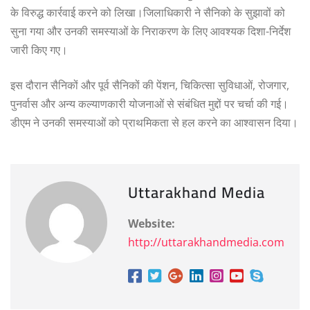
के विरुद्ध कार्रवाई करने को लिखा।जिलाधिकारी ने सैनिको के सुझावों को
सुना गया और उनकी समस्याओं के निराकरण के लिए आवश्यक दिशा-निर्देश
जारी किए गए।
इस दौरान सैनिकों और पूर्व सैनिकों की पेंशन, चिकित्सा सुविधाओं, रोजगार,
पुनर्वास और अन्य कल्याणकारी योजनाओं से संबंधित मुद्दों पर चर्चा की गई।
डीएम ने उनकी समस्याओं को प्राथमिकता से हल करने का आश्वासन दिया।
Uttarakhand Media
Website:
http://uttarakhandmedia.com