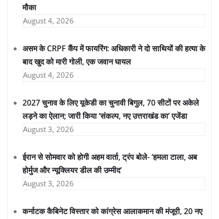
मौका
August 4, 2026
असम के CRPF कैंप में फायरिंग: अधिकारी ने दो साथियों की हत्या के
बाद खुद को मारी गोली, एक जवान घायल
August 4, 2026
2027 चुनाव के लिए यूकेडी का चुनावी बिगुल, 70 सीटों पर अकेले
लड़ने का ऐलान; जारी किया ‘संकल्प, नए उत्तराखंड का’ एजेंडा
August 3, 2026
ईरान से सोमवार को होगी अहम वार्ता, ट्रंप बोले- ‘हमला टाला, अब
होर्मुज और न्यूक्लियर डील की उम्मीद’
August 3, 2026
कर्नाटक कैबिनेट विस्तार को कांग्रेस आलाकमान की मंजूरी, 20 नए