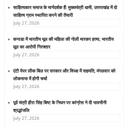
साहित्यकार समाज के मार्गदर्शक हैं: मुख्यमंत्री धामी, उत्तराखंड में दो
साहित्य ग्राम स्थापित करने की तैयारी
July 27, 2026
कनाडा में भारतीय मूल की महिला की गोली मारकर हत्या, भारतीय
मूल का आरोपी गिरफ्तार
July 27, 2026
एंटी पेपर लीक बिल पर सरकार और विपक्ष में सहमति, मंगलवार को
लोकसभा में होगी चर्चा
July 27, 2026
पूर्व मंत्री हीरा सिंह बिष्ट के निधन पर कांग्रेस ने दी भावभीनी
श्रद्धांजलि
July 27, 2026