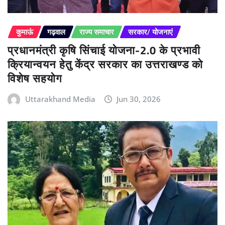
कुमाऊं
गढ़वाल
राज्य समाचार
सरकार/ योजनाएं
प्रधानमंत्री कृषि सिंचाई योजना-2.0 के प्रभावी
क्रियान्वयन हेतु केंद्र सरकार का उत्तराखण्ड को
विशेष सहयोग
Uttarakhand Media
Jun 30, 2026