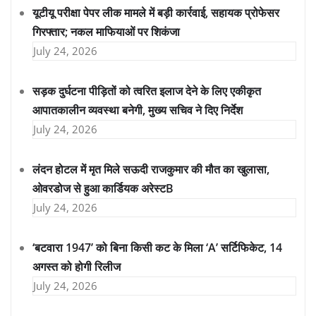
यूटीयू परीक्षा पेपर लीक मामले में बड़ी कार्रवाई, सहायक प्रोफेसर
गिरफ्तार; नकल माफियाओं पर शिकंजा
July 24, 2026
सड़क दुर्घटना पीड़ितों को त्वरित इलाज देने के लिए एकीकृत
आपातकालीन व्यवस्था बनेगी, मुख्य सचिव ने दिए निर्देश
July 24, 2026
लंदन होटल में मृत मिले सऊदी राजकुमार की मौत का खुलासा,
ओवरडोज से हुआ कार्डियक अरेस्टB
July 24, 2026
‘बटवारा 1947’ को बिना किसी कट के मिला ‘A’ सर्टिफिकेट, 14
अगस्त को होगी रिलीज
July 24, 2026