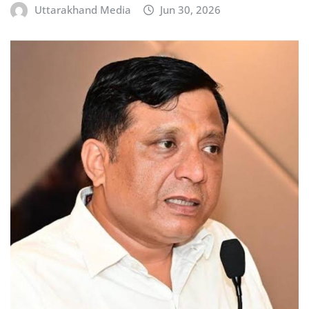
Uttarakhand Media
Jun 30, 2026