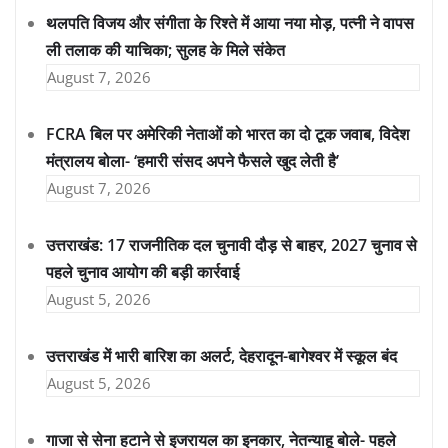
थलपति विजय और संगीता के रिश्ते में आया नया मोड़, पत्नी ने वापस
ली तलाक की याचिका; सुलह के मिले संकेत
August 7, 2026
FCRA बिल पर अमेरिकी नेताओं को भारत का दो टूक जवाब, विदेश
मंत्रालय बोला- ‘हमारी संसद अपने फैसले खुद लेती है’
August 7, 2026
उत्तराखंड: 17 राजनीतिक दल चुनावी दौड़ से बाहर, 2027 चुनाव से
पहले चुनाव आयोग की बड़ी कार्रवाई
August 5, 2026
उत्तराखंड में भारी बारिश का अलर्ट, देहरादून-बागेश्वर में स्कूल बंद
August 5, 2026
गाजा से सेना हटाने से इजरायल का इनकार, नेतन्याहू बोले- पहले