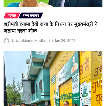
गढ़वाल
राज्य समाचार
श्रीमती श्यामा देवी राणा के निधन पर मुख्यमंत्री ने
जताया गहरा शोक
Uttarakhand Media
Jun 29, 2026