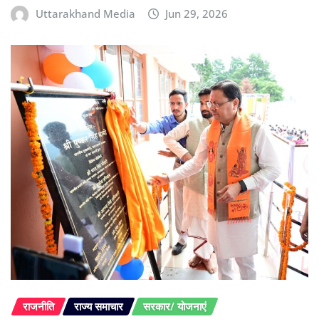
Uttarakhand Media
Jun 29, 2026
राजनीति
राज्य समाचार
सरकार/ योजनाएं