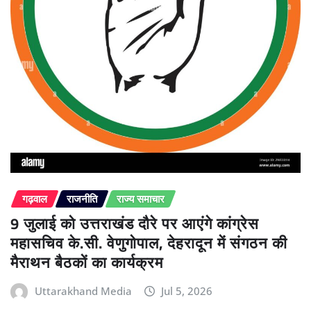
गढ़वाल
राजनीति
राज्य समाचार
9 जुलाई को उत्तराखंड दौरे पर आएंगे कांग्रेस
महासचिव के.सी. वेणुगोपाल, देहरादून में संगठन की
मैराथन बैठकों का कार्यक्रम
Uttarakhand Media
Jul 5, 2026