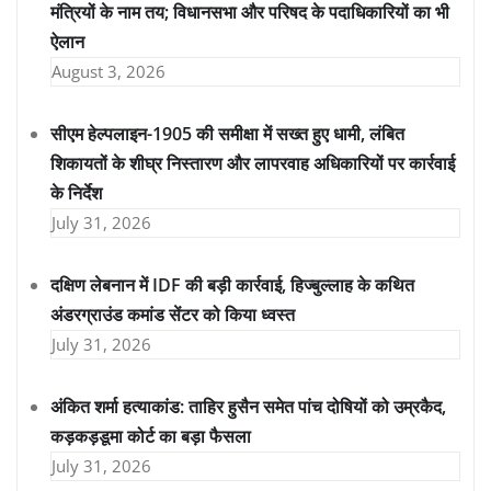
मंत्रियों के नाम तय; विधानसभा और परिषद के पदाधिकारियों का भी
ऐलान
August 3, 2026
सीएम हेल्पलाइन-1905 की समीक्षा में सख्त हुए धामी, लंबित
शिकायतों के शीघ्र निस्तारण और लापरवाह अधिकारियों पर कार्रवाई
के निर्देश
July 31, 2026
दक्षिण लेबनान में IDF की बड़ी कार्रवाई, हिज्बुल्लाह के कथित
अंडरग्राउंड कमांड सेंटर को किया ध्वस्त
July 31, 2026
अंकित शर्मा हत्याकांड: ताहिर हुसैन समेत पांच दोषियों को उम्रकैद,
कड़कड़डूमा कोर्ट का बड़ा फैसला
July 31, 2026