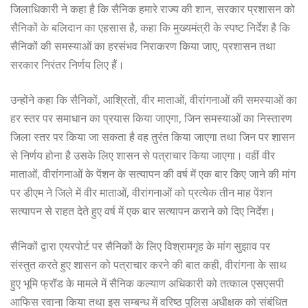
जिलाधिकारी ने कहा है कि सैनिक हमारे राज्य की शान, सरकार प्रशासन को
सैनिकों के बलिदान का एहसास है, कहा कि मुख्यमंत्री के स्पष्ट निर्देश है कि
सैनिकों की समस्याओं का हरसंभव निराकरण किया जाए, प्रशासन तथा
सरकार निरंतर निर्णय लिए हैं।
उन्होंने कहा कि सैनिकों, आश्रितों, वीर माताओं, वीरांगनाओं की समस्याओं का
हर स्तर पर समाधान का प्रयास किया जाएगा, जिन समस्याओं का निस्तारण
जिला स्तर पर किया जा सकता है वह तुरंत किया जाएगा तथा जिन पर शासन
से निर्णय होना है उसके लिए शासन से पत्राचार किया जाएगा। वहीं वीर
माताओं, वीरांगनाओं के पेंशन के सत्यापन की वर्ष में एक बार किए जाने की मांग
पर डीएम ने जिले में वीर माताओं, वीरांगनाओं को प्रत्येक तीन माह पेंशन
सत्यापन से राहत देते हुए वर्ष में एक बार सत्यापन कराने को दिए निर्देश।
सैनिकों द्वारा एयरपोर्ट पर सैनिकों के लिए विश्रामगृह के मांग सुझाव पर
संस्तुत करते हुए शासन को पत्राचार करने की बात कही, वीरांगना के साथ
हुए भूमि फ्रॉड के मामले में सैनिक कल्याण अधिकारी को तत्काल एसएसपी
आफिस रवाना किया तथा इस सम्बन्ध में वरिष्ठ पुलिस अधीक्षक को संबंधित