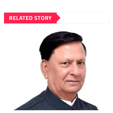
RELATED STORY