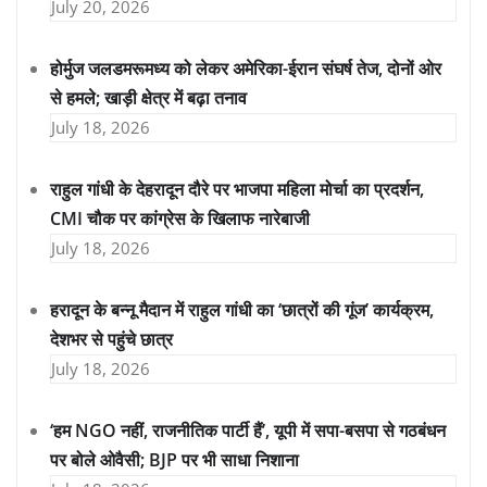
July 20, 2026
होर्मुज जलडमरूमध्य को लेकर अमेरिका-ईरान संघर्ष तेज, दोनों ओर
से हमले; खाड़ी क्षेत्र में बढ़ा तनाव
July 18, 2026
राहुल गांधी के देहरादून दौरे पर भाजपा महिला मोर्चा का प्रदर्शन,
CMI चौक पर कांग्रेस के खिलाफ नारेबाजी
July 18, 2026
हरादून के बन्नू मैदान में राहुल गांधी का ‘छात्रों की गूंज’ कार्यक्रम,
देशभर से पहुंचे छात्र
July 18, 2026
‘हम NGO नहीं, राजनीतिक पार्टी हैं’, यूपी में सपा-बसपा से गठबंधन
पर बोले ओवैसी; BJP पर भी साधा निशाना