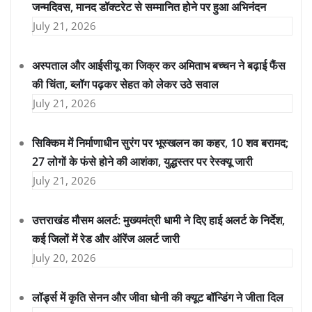
जन्मदिवस, मानद डॉक्टरेट से सम्मानित होने पर हुआ अभिनंदन
July 21, 2026
अस्पताल और आईसीयू का जिक्र कर अमिताभ बच्चन ने बढ़ाई फैंस
की चिंता, ब्लॉग पढ़कर सेहत को लेकर उठे सवाल
July 21, 2026
सिक्किम में निर्माणाधीन सुरंग पर भूस्खलन का कहर, 10 शव बरामद;
27 लोगों के फंसे होने की आशंका, युद्धस्तर पर रेस्क्यू जारी
July 21, 2026
उत्तराखंड मौसम अलर्ट: मुख्यमंत्री धामी ने दिए हाई अलर्ट के निर्देश,
कई जिलों में रेड और ऑरेंज अलर्ट जारी
July 20, 2026
लॉर्ड्स में कृति सेनन और जीवा धोनी की क्यूट बॉन्डिंग ने जीता दिल