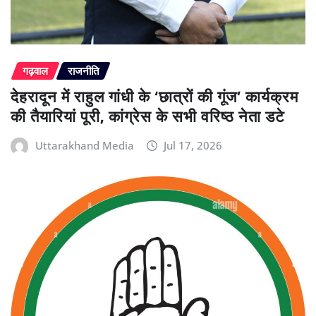
गढ़वाल
राजनीति
देहरादून में राहुल गांधी के ‘छात्रों की गूंज’ कार्यक्रम
की तैयारियां पूरी, कांग्रेस के सभी वरिष्ठ नेता डटे
Uttarakhand Media
Jul 17, 2026