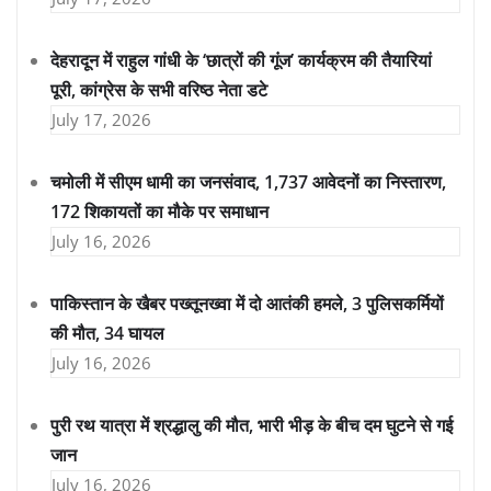
देहरादून में राहुल गांधी के ‘छात्रों की गूंज’ कार्यक्रम की तैयारियां
पूरी, कांग्रेस के सभी वरिष्ठ नेता डटे
July 17, 2026
चमोली में सीएम धामी का जनसंवाद, 1,737 आवेदनों का निस्तारण,
172 शिकायतों का मौके पर समाधान
July 16, 2026
पाकिस्तान के खैबर पख्तूनख्वा में दो आतंकी हमले, 3 पुलिसकर्मियों
की मौत, 34 घायल
July 16, 2026
पुरी रथ यात्रा में श्रद्धालु की मौत, भारी भीड़ के बीच दम घुटने से गई
जान
July 16, 2026