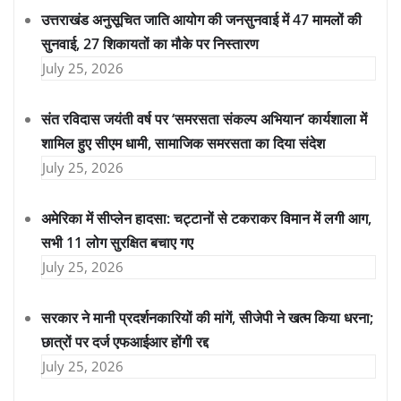
उत्तराखंड अनुसूचित जाति आयोग की जनसुनवाई में 47 मामलों की
सुनवाई, 27 शिकायतों का मौके पर निस्तारण
July 25, 2026
संत रविदास जयंती वर्ष पर ‘समरसता संकल्प अभियान’ कार्यशाला में
शामिल हुए सीएम धामी, सामाजिक समरसता का दिया संदेश
July 25, 2026
अमेरिका में सीप्लेन हादसा: चट्टानों से टकराकर विमान में लगी आग,
सभी 11 लोग सुरक्षित बचाए गए
July 25, 2026
सरकार ने मानी प्रदर्शनकारियों की मांगें, सीजेपी ने खत्म किया धरना;
छात्रों पर दर्ज एफआईआर होंगी रद्द
July 25, 2026