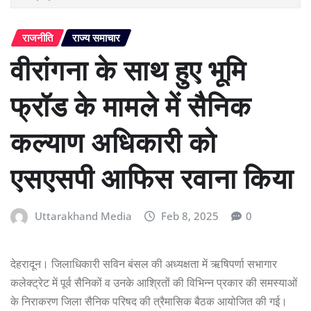
राजनीति
राज्य समाचार
वीरांगना के साथ हुए भूमि
फ्रॉड के मामले में सैनिक
कल्याण अधिकारी को
एसएसपी आफिस रवाना किया
Uttarakhand Media
Feb 8, 2025
0
देहरादून। जिलाधिकारी सविन बंसल की अध्यक्षता में ऋषिपर्णा सभागार
कलेक्ट्रेट में पूर्व सैनिकों व उनके आश्रितों की विभिन्न प्रकार की समस्याओं
के निराकरण जिला सैनिक परिषद की त्रैमासिक बैठक आयोजित की गई।