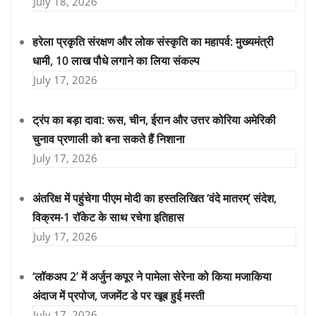
July 18, 2026
हरेला प्रकृति संरक्षण और लोक संस्कृति का महापर्व: मुख्यमंत्री
धामी, 10 लाख पौधे लगाने का लिया संकल्प
July 17, 2026
ट्रंप का बड़ा दावा: रूस, चीन, ईरान और उत्तर कोरिया अमेरिकी
चुनाव प्रणाली को बना सकते हैं निशाना
July 17, 2026
अंतरिक्ष में पहुंचेगा पीएम मोदी का हस्तलिखित ‘वंदे मातरम्’ संदेश,
विक्रम-1 रॉकेट के साथ रचेगा इतिहास
July 17, 2026
‘लॉकअप 2’ में अर्जुन कपूर ने पामेला सेरेना को किया मजाकिया
अंदाज में प्रपोज, जजमेंट डे पर खूब हुई मस्ती
July 17, 2026