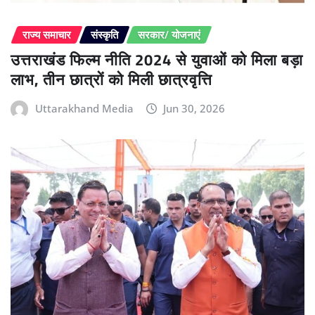
राज्य समाचार
संस्कृति
सरकार/ योजनाएं
उत्तराखंड फिल्म नीति 2024 से युवाओं को मिला बड़ा
लाभ, तीन छात्रों को मिली छात्रवृत्ति
Uttarakhand Media
Jun 30, 2026