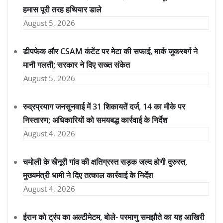
हमास पूरी तरह हथियार डाले
August 5, 2026
डीपफेक और CSAM कंटेंट पर मेटा की सफाई, मार्क जुकरबर्ग ने
मानी गलती; सरकार ने दिए सख्त संकेत
August 5, 2026
रुद्रप्रयाग जनसुनवाई में 31 शिकायतें दर्ज, 14 का मौके पर
निस्तारण; अधिकारियों को समयबद्ध कार्रवाई के निर्देश
August 4, 2026
चमोली के खैनूरी गांव की क्षतिग्रस्त सड़क जल्द होगी दुरुस्त,
मुख्यमंत्री धामी ने दिए तत्काल कार्रवाई के निर्देश
August 4, 2026
ईरान को ट्रंप का अल्टीमेटम, बोले- परमाणु समझौते का यह आखिरी