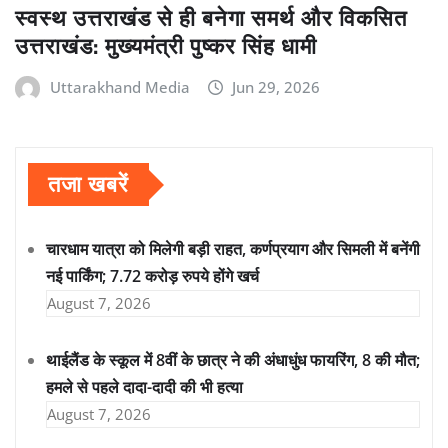
स्वस्थ उत्तराखंड से ही बनेगा समर्थ और विकसित
उत्तराखंड: मुख्यमंत्री पुष्कर सिंह धामी
Uttarakhand Media
Jun 29, 2026
तजा खबरें
चारधाम यात्रा को मिलेगी बड़ी राहत, कर्णप्रयाग और सिमली में बनेंगी
नई पार्किंग; 7.72 करोड़ रुपये होंगे खर्च
August 7, 2026
थाईलैंड के स्कूल में 8वीं के छात्र ने की अंधाधुंध फायरिंग, 8 की मौत;
हमले से पहले दादा-दादी की भी हत्या
August 7, 2026