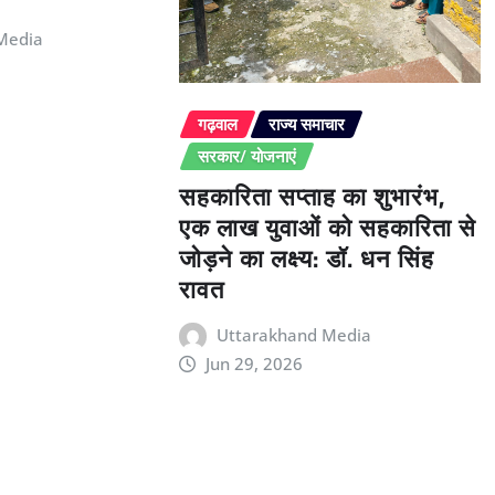
Media
गढ़वाल
राज्य समाचार
सरकार/ योजनाएं
सहकारिता सप्ताह का शुभारंभ,
एक लाख युवाओं को सहकारिता से
जोड़ने का लक्ष्य: डॉ. धन सिंह
रावत
Uttarakhand Media
Jun 29, 2026