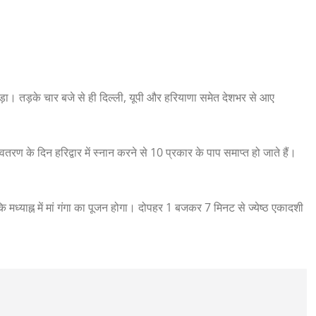
ड़ पड़ा। तड़के चार बजे से ही दिल्ली, यूपी और हरियाणा समेत देशभर से आए
तरण के दिन हरिद्वार में स्नान करने से 10 प्रकार के पाप समाप्त हो जाते हैं।
 मध्याह्न में मां गंगा का पूजन होगा। दोपहर 1 बजकर 7 मिनट से ज्येष्ठ एकादशी