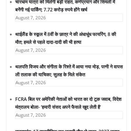
चारधाम यात्रा को मिलेगी बड़ी राहत, कर्णप्रयाग और सिमली में
बनेंगी नई पार्किंग; 7.72 करोड़ रुपये होंगे खर्च
August 7, 2026
थाईलैंड के स्कूल में 8वीं के छात्र ने की अंधाधुंध फायरिंग, 8 की
मौत; हमले से पहले दादा-दादी की भी हत्या
August 7, 2026
थलपति विजय और संगीता के रिश्ते में आया नया मोड़, पत्नी ने वापस
ली तलाक की याचिका; सुलह के मिले संकेत
August 7, 2026
FCRA बिल पर अमेरिकी नेताओं को भारत का दो टूक जवाब, विदेश
मंत्रालय बोला- ‘हमारी संसद अपने फैसले खुद लेती है’
August 7, 2026