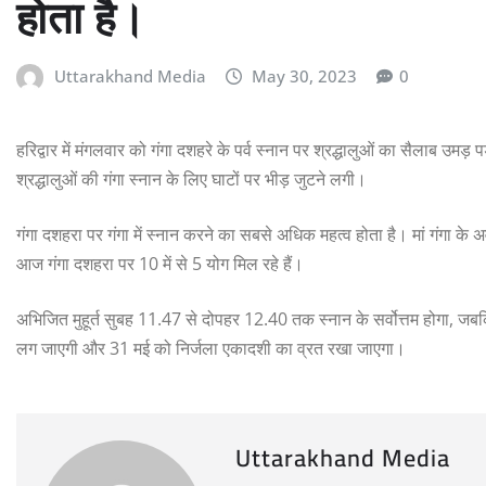
होता है।
Uttarakhand Media
May 30, 2023
0
हरिद्वार में मंगलवार को गंगा दशहरे के पर्व स्नान पर श्रद्धालुओं का सैलाब उम
श्रद्धालुओं की गंगा स्नान के लिए घाटों पर भीड़ जुटने लगी।
गंगा दशहरा पर गंगा में स्नान करने का सबसे अधिक महत्व होता है। मां गंगा के अव
आज गंगा दशहरा पर 10 में से 5 योग मिल रहे हैं।
अभिजित मुहूर्त सुबह 11.47 से दोपहर 12.40 तक स्नान के सर्वोत्तम होगा, जबकि
लग जाएगी और 31 मई को निर्जला एकादशी का व्रत रखा जाएगा।
Uttarakhand Media