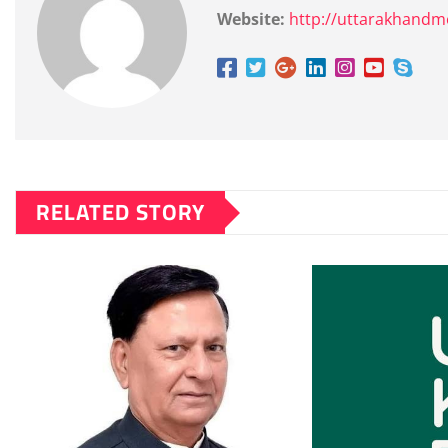
Website:
http://uttarakhand
RELATED STORY