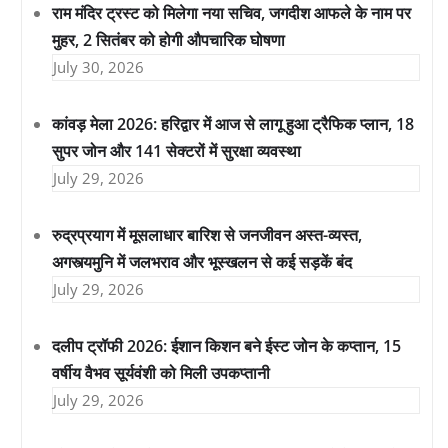
राम मंदिर ट्रस्ट को मिलेगा नया सचिव, जगदीश आफले के नाम पर
मुहर, 2 सितंबर को होगी औपचारिक घोषणा
July 30, 2026
कांवड़ मेला 2026: हरिद्वार में आज से लागू हुआ ट्रैफिक प्लान, 18
सुपर जोन और 141 सेक्टरों में सुरक्षा व्यवस्था
July 29, 2026
रुद्रप्रयाग में मूसलाधार बारिश से जनजीवन अस्त-व्यस्त,
अगस्त्यमुनि में जलभराव और भूस्खलन से कई सड़कें बंद
July 29, 2026
दलीप ट्रॉफी 2026: ईशान किशन बने ईस्ट जोन के कप्तान, 15
वर्षीय वैभव सूर्यवंशी को मिली उपकप्तानी
July 29, 2026