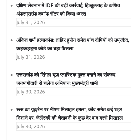
दक्षिण लेबनान में IDF की बड़ी कार्रवाई, हिज्बुल्लाह के कथित
अंडरग्राउंड कमांड सेंटर को किया ध्वस्त
July 31, 2026
अंकित शर्मा हत्याकांड: ताहिर हुसैन समेत पांच दोषियों को उम्रकैद,
कड़कड़डूमा कोर्ट का बड़ा फैसला
July 31, 2026
उत्तराखंड को सिंगल-यूज़ प्लास्टिक मुक्त बनाने का संकल्प,
जनभागीदारी से चलेगा अभियान: मुख्यमंत्री धामी
July 30, 2026
रूस का यूक्रेन पर भीषण मिसाइल हमला, कीव समेत कई शहर
निशाने पर, जेलेंस्की की चेतावनी के कुछ देर बाद बरसे मिसाइल
July 30, 2026