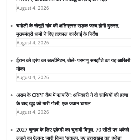
August 4, 2026
चमोली के खैनूरी गांव की क्षतिग्रस्त सड़क जल्द होगी दुरुस्त,
मुख्यमंत्री धामी ने दिए तत्काल कार्रवाई के निर्देश
August 4, 2026
ईरान को ट्रंप का अल्टीमेटम, बोले- परमाणु समझौते का यह आखिरी
मौका
August 4, 2026
असम के CRPF कैंप में फायरिंग: अधिकारी ने दो साथियों की हत्या
के बाद खुद को मारी गोली, एक जवान घायल
August 4, 2026
2027 चुनाव के लिए यूकेडी का चुनावी बिगुल, 70 सीटों पर अकेले
लड़ने का ऐलान; जारी किया ‘संकल्प, नए उत्तराखंड का’ एजेंडा