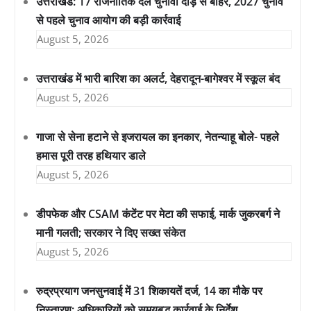
उत्तराखंड: 17 राजनीतिक दल चुनावी दौड़ से बाहर, 2027 चुनाव
से पहले चुनाव आयोग की बड़ी कार्रवाई
August 5, 2026
उत्तराखंड में भारी बारिश का अलर्ट, देहरादून-बागेश्वर में स्कूल बंद
August 5, 2026
गाजा से सेना हटाने से इजरायल का इनकार, नेतन्याहू बोले- पहले
हमास पूरी तरह हथियार डाले
August 5, 2026
डीपफेक और CSAM कंटेंट पर मेटा की सफाई, मार्क जुकरबर्ग ने
मानी गलती; सरकार ने दिए सख्त संकेत
August 5, 2026
रुद्रप्रयाग जनसुनवाई में 31 शिकायतें दर्ज, 14 का मौके पर
निस्तारण; अधिकारियों को समयबद्ध कार्रवाई के निर्देश