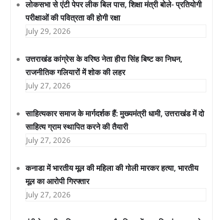
लोकसभा से एंटी पेपर लीक बिल पास, शिक्षा मंत्री बोले- प्रतियोगी
परीक्षाओं की पवित्रता की होगी रक्षा
July 29, 2026
उत्तराखंड कांग्रेस के वरिष्ठ नेता हीरा सिंह बिष्ट का निधन,
राजनीतिक गलियारों में शोक की लहर
July 27, 2026
साहित्यकार समाज के मार्गदर्शक हैं: मुख्यमंत्री धामी, उत्तराखंड में दो
साहित्य ग्राम स्थापित करने की तैयारी
July 27, 2026
कनाडा में भारतीय मूल की महिला की गोली मारकर हत्या, भारतीय
मूल का आरोपी गिरफ्तार
July 27, 2026