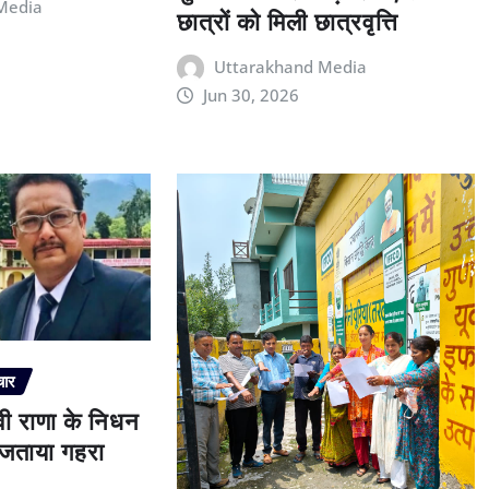
Media
छात्रों को मिली छात्रवृत्ति
Uttarakhand Media
Jun 30, 2026
चार
ेवी राणा के निधन
े जताया गहरा