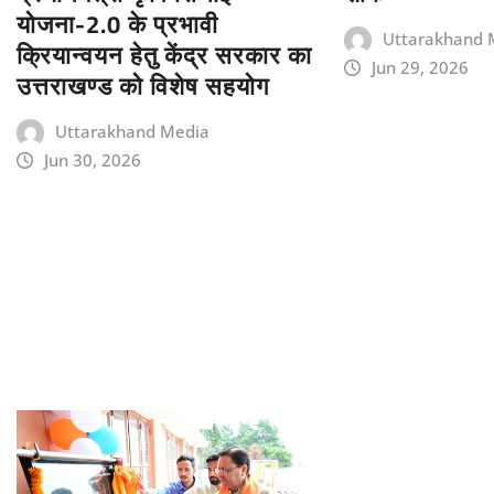
योजना-2.0 के प्रभावी
Uttarakhand 
क्रियान्वयन हेतु केंद्र सरकार का
Jun 29, 2026
उत्तराखण्ड को विशेष सहयोग
Uttarakhand Media
Jun 30, 2026