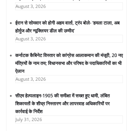
August 3, 2026
ईरान से सोमवार को होगी अहम वार्ता, ट्रंप बोले- ‘हमला टाला, अब
होर्मुज और न्यूक्लियर डील की उम्मीद’
August 3, 2026
कर्नाटक कैबिनेट विस्तार को कांग्रेस आलाकमान की मंजूरी, 20 नए
मंत्रियों के नाम तय; विधानसभा और परिषद के पदाधिकारियों का भी
ऐलान
August 3, 2026
सीएम हेल्पलाइन-1905 की समीक्षा में सख्त हुए धामी, लंबित
शिकायतों के शीघ्र निस्तारण और लापरवाह अधिकारियों पर
कार्रवाई के निर्देश
July 31, 2026