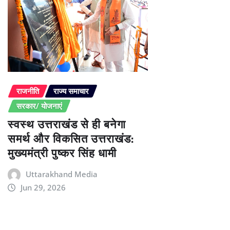
राजनीति
राज्य समाचार
सरकार/ योजनाएं
स्वस्थ उत्तराखंड से ही बनेगा
समर्थ और विकसित उत्तराखंड:
मुख्यमंत्री पुष्कर सिंह धामी
Uttarakhand Media
Jun 29, 2026