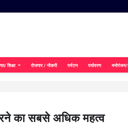
गत/ शिक्षा
रोजगार / नौकरी
पर्यटन
पर्यावरण
मनोरंजन
 करने का सबसे अधिक महत्व