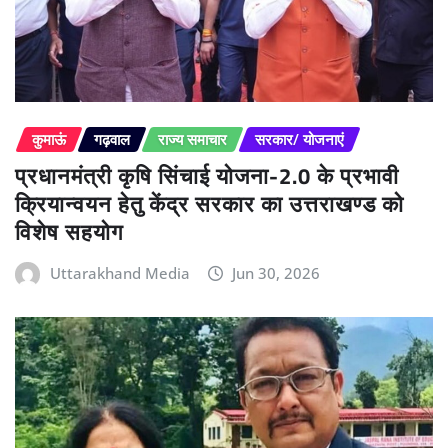
कुमाऊं
गढ़वाल
राज्य समाचार
सरकार/ योजनाएं
प्रधानमंत्री कृषि सिंचाई योजना-2.0 के प्रभावी
क्रियान्वयन हेतु केंद्र सरकार का उत्तराखण्ड को
विशेष सहयोग
Uttarakhand Media
Jun 30, 2026