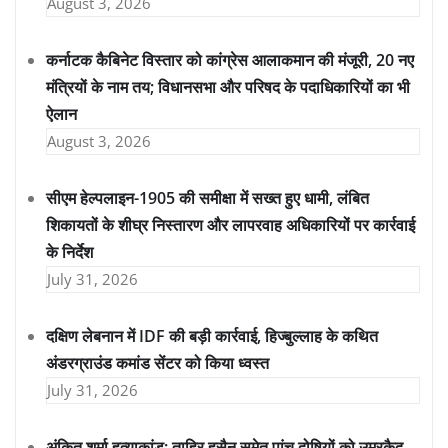
August 3, 2026
कर्नाटक कैबिनेट विस्तार को कांग्रेस आलाकमान की मंजूरी, 20 नए
मंत्रियों के नाम तय; विधानसभा और परिषद के पदाधिकारियों का भी
ऐलान
August 3, 2026
सीएम हेल्पलाइन-1905 की समीक्षा में सख्त हुए धामी, लंबित
शिकायतों के शीघ्र निस्तारण और लापरवाह अधिकारियों पर कार्रवाई
के निर्देश
July 31, 2026
दक्षिण लेबनान में IDF की बड़ी कार्रवाई, हिज्बुल्लाह के कथित
अंडरग्राउंड कमांड सेंटर को किया ध्वस्त
July 31, 2026
अंकित शर्मा हत्याकांड: ताहिर हुसैन समेत पांच दोषियों को उम्रकैद,