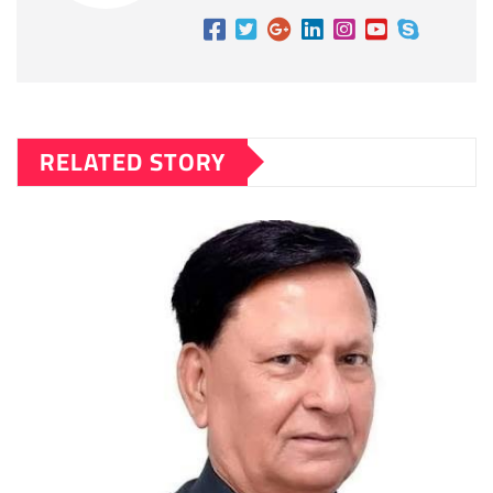
RELATED STORY