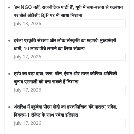
‘हम NGO नहीं, राजनीतिक पार्टी हैं’, यूपी में सपा-बसपा से गठबंधन
पर बोले ओवैसी; BJP पर भी साधा निशाना
July 18, 2026
हरेला प्रकृति संरक्षण और लोक संस्कृति का महापर्व: मुख्यमंत्री
धामी, 10 लाख पौधे लगाने का लिया संकल्प
July 17, 2026
ट्रंप का बड़ा दावा: रूस, चीन, ईरान और उत्तर कोरिया अमेरिकी
चुनाव प्रणाली को बना सकते हैं निशाना
July 17, 2026
अंतरिक्ष में पहुंचेगा पीएम मोदी का हस्तलिखित ‘वंदे मातरम्’ संदेश,
विक्रम-1 रॉकेट के साथ रचेगा इतिहास
July 17, 2026