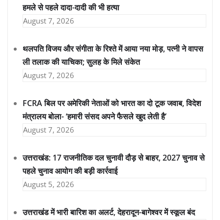
हमले से पहले दादा-दादी की भी हत्या
August 7, 2026
थलपति विजय और संगीता के रिश्ते में आया नया मोड़, पत्नी ने वापस
ली तलाक की याचिका; सुलह के मिले संकेत
August 7, 2026
FCRA बिल पर अमेरिकी नेताओं को भारत का दो टूक जवाब, विदेश
मंत्रालय बोला- ‘हमारी संसद अपने फैसले खुद लेती है’
August 7, 2026
उत्तराखंड: 17 राजनीतिक दल चुनावी दौड़ से बाहर, 2027 चुनाव से
पहले चुनाव आयोग की बड़ी कार्रवाई
August 5, 2026
उत्तराखंड में भारी बारिश का अलर्ट, देहरादून-बागेश्वर में स्कूल बंद