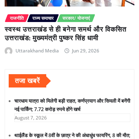
राजनीति
राज्य समाचार
सरकार/ योजनाएं
स्वस्थ उत्तराखंड से ही बनेगा समर्थ और विकसित
उत्तराखंड: मुख्यमंत्री पुष्कर सिंह धामी
Uttarakhand Media
Jun 29, 2026
तजा खबरें
चारधाम यात्रा को मिलेगी बड़ी राहत, कर्णप्रयाग और सिमली में बनेंगी
नई पार्किंग; 7.72 करोड़ रुपये होंगे खर्च
August 7, 2026
थाईलैंड के स्कूल में 8वीं के छात्र ने की अंधाधुंध फायरिंग, 8 की मौत;