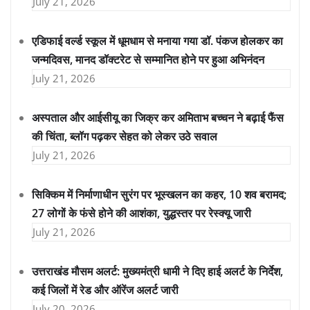
July 21, 2026
एडिफाई वर्ल्ड स्कूल में धूमधाम से मनाया गया डॉ. पंकज होलकर का
जन्मदिवस, मानद डॉक्टरेट से सम्मानित होने पर हुआ अभिनंदन
July 21, 2026
अस्पताल और आईसीयू का जिक्र कर अमिताभ बच्चन ने बढ़ाई फैंस
की चिंता, ब्लॉग पढ़कर सेहत को लेकर उठे सवाल
July 21, 2026
सिक्किम में निर्माणाधीन सुरंग पर भूस्खलन का कहर, 10 शव बरामद;
27 लोगों के फंसे होने की आशंका, युद्धस्तर पर रेस्क्यू जारी
July 21, 2026
उत्तराखंड मौसम अलर्ट: मुख्यमंत्री धामी ने दिए हाई अलर्ट के निर्देश,
कई जिलों में रेड और ऑरेंज अलर्ट जारी
July 20, 2026