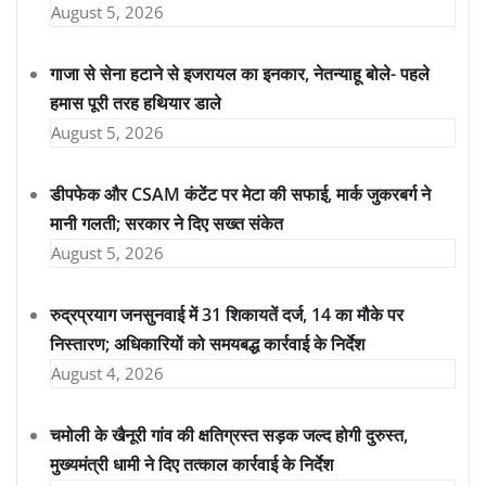
August 5, 2026
गाजा से सेना हटाने से इजरायल का इनकार, नेतन्याहू बोले- पहले
हमास पूरी तरह हथियार डाले
August 5, 2026
डीपफेक और CSAM कंटेंट पर मेटा की सफाई, मार्क जुकरबर्ग ने
मानी गलती; सरकार ने दिए सख्त संकेत
August 5, 2026
रुद्रप्रयाग जनसुनवाई में 31 शिकायतें दर्ज, 14 का मौके पर
निस्तारण; अधिकारियों को समयबद्ध कार्रवाई के निर्देश
August 4, 2026
चमोली के खैनूरी गांव की क्षतिग्रस्त सड़क जल्द होगी दुरुस्त,
मुख्यमंत्री धामी ने दिए तत्काल कार्रवाई के निर्देश