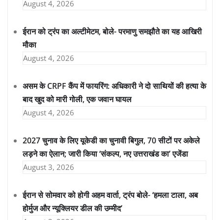
August 4, 2026
ईरान को ट्रंप का अल्टीमेटम, बोले- परमाणु समझौते का यह आखिरी
मौका
August 4, 2026
असम के CRPF कैंप में फायरिंग: अधिकारी ने दो साथियों की हत्या के
बाद खुद को मारी गोली, एक जवान घायल
August 4, 2026
2027 चुनाव के लिए यूकेडी का चुनावी बिगुल, 70 सीटों पर अकेले
लड़ने का ऐलान; जारी किया ‘संकल्प, नए उत्तराखंड का’ एजेंडा
August 3, 2026
ईरान से सोमवार को होगी अहम वार्ता, ट्रंप बोले- ‘हमला टाला, अब
होर्मुज और न्यूक्लियर डील की उम्मीद’