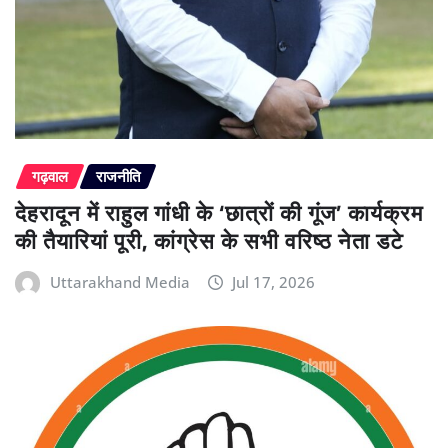
गढ़वाल
राजनीति
देहरादून में राहुल गांधी के ‘छात्रों की गूंज’ कार्यक्रम
की तैयारियां पूरी, कांग्रेस के सभी वरिष्ठ नेता डटे
Uttarakhand Media
Jul 17, 2026