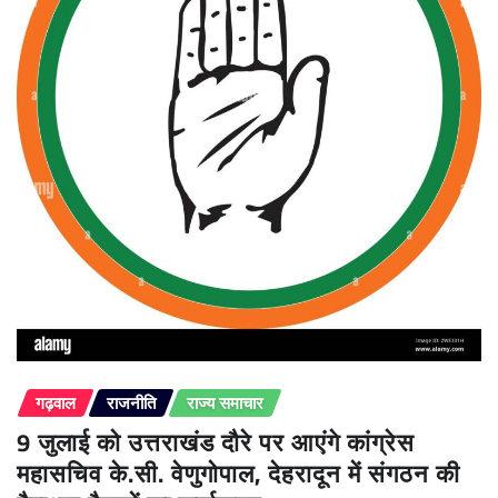
गढ़वाल
राजनीति
राज्य समाचार
9 जुलाई को उत्तराखंड दौरे पर आएंगे कांग्रेस
महासचिव के.सी. वेणुगोपाल, देहरादून में संगठन की