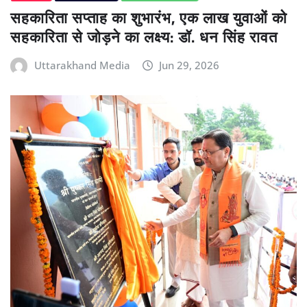
सहकारिता सप्ताह का शुभारंभ, एक लाख युवाओं को
सहकारिता से जोड़ने का लक्ष्य: डॉ. धन सिंह रावत
Uttarakhand Media
Jun 29, 2026