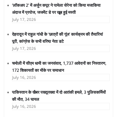
‘लॉकअप 2’ में अर्जुन कपूर ने पामेला सेरेना को किया मजाकिया
अंदाज में प्रपोज, जजमेंट डे पर खूब हुई मस्ती
July 17, 2026
देहरादून में राहुल गांधी के ‘छात्रों की गूंज’ कार्यक्रम की तैयारियां
पूरी, कांग्रेस के सभी वरिष्ठ नेता डटे
July 17, 2026
चमोली में सीएम धामी का जनसंवाद, 1,737 आवेदनों का निस्तारण,
172 शिकायतों का मौके पर समाधान
July 16, 2026
पाकिस्तान के खैबर पख्तूनख्वा में दो आतंकी हमले, 3 पुलिसकर्मियों
की मौत, 34 घायल
July 16, 2026