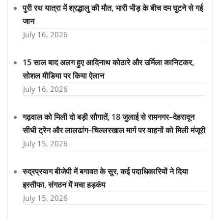
पुरी रथ यात्रा में श्रद्धालु की मौत, भारी भीड़ के बीच दम घुटने से गई
जान
July 16, 2026
15 साल बाद अलग हुए आदिनाथ कोठारे और उर्मिला कानिटकर,
सोशल मीडिया पर किया ऐलान
July 16, 2026
गढ़वाल को मिली दो बड़ी सौगातें, 18 जुलाई से रामनगर–देहरादून
सीधी ट्रेन और लालढांग–चिल्लरखाल मार्ग पर वाहनों को मिली मंजूरी
July 15, 2026
रुद्रप्रयाग बीजेपी में बगावत के सुर, कई पदाधिकारियों ने दिया
इस्तीफा, संगठन में मचा हड़कंप
July 15, 2026