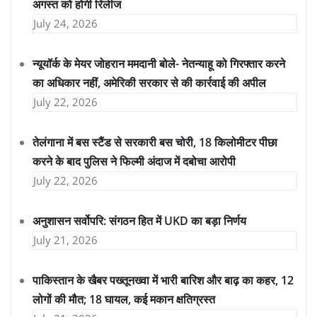
अगस्त को होगी रिलीज
July 24, 2026
न्यूयॉर्क के मेयर जोहरान ममदानी बोले- नेतन्याहू को गिरफ्तार करने
का अधिकार नहीं, अमेरिकी सरकार से की कार्रवाई की अपील
July 22, 2026
तेलंगाना में बस स्टैंड से सरकारी बस चोरी, 18 किलोमीटर पीछा
करने के बाद पुलिस ने फिल्मी अंदाज में दबोचा आरोपी
July 22, 2026
अनुशासन सर्वोपरि: संगठन हित में UKD का बड़ा निर्णय
July 21, 2026
पाकिस्तान के खैबर पख्तूनख्वा में भारी बारिश और बाढ़ का कहर, 12
लोगों की मौत; 18 घायल, कई मकान क्षतिग्रस्त