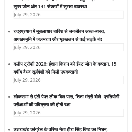
सुपर जोन और 141 सेक्टरों में सुरक्षा व्यवस्था
July 29, 2026
रुद्रप्रयाग में मूसलाधार बारिश से जनजीवन अस्त-व्यस्त,
अगस्त्यमुनि में जलभराव और भूस्खलन से कई सड़कें बंद
July 29, 2026
दलीप ट्रॉफी 2026: ईशान किशन बने ईस्ट जोन के कप्तान, 15
वर्षीय वैभव सूर्यवंशी को मिली उपकप्तानी
July 29, 2026
लोकसभा से एंटी पेपर लीक बिल पास, शिक्षा मंत्री बोले- प्रतियोगी
परीक्षाओं की पवित्रता की होगी रक्षा
July 29, 2026
उत्तराखंड कांग्रेस के वरिष्ठ नेता हीरा सिंह बिष्ट का निधन,