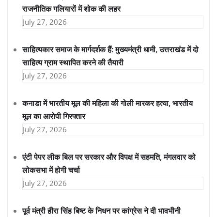
राजनीतिक गलियारों में शोक की लहर
July 27, 2026
साहित्यकार समाज के मार्गदर्शक हैं: मुख्यमंत्री धामी, उत्तराखंड में दो
साहित्य ग्राम स्थापित करने की तैयारी
July 27, 2026
कनाडा में भारतीय मूल की महिला की गोली मारकर हत्या, भारतीय
मूल का आरोपी गिरफ्तार
July 27, 2026
एंटी पेपर लीक बिल पर सरकार और विपक्ष में सहमति, मंगलवार को
लोकसभा में होगी चर्चा
July 27, 2026
पूर्व मंत्री हीरा सिंह बिष्ट के निधन पर कांग्रेस ने दी भावभीनी