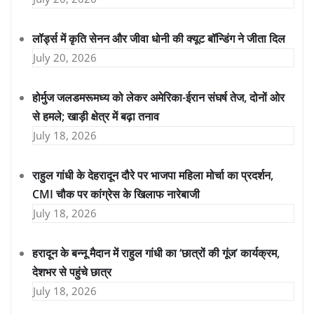
लॉर्ड्स में कृति सेनन और जीवा धोनी की क्यूट बॉन्डिंग ने जीता दिल
July 20, 2026
होर्मुज जलडमरूमध्य को लेकर अमेरिका-ईरान संघर्ष तेज, दोनों ओर
से हमले; खाड़ी क्षेत्र में बढ़ा तनाव
July 18, 2026
राहुल गांधी के देहरादून दौरे पर भाजपा महिला मोर्चा का प्रदर्शन,
CMI चौक पर कांग्रेस के खिलाफ नारेबाजी
July 18, 2026
हरादून के बन्नू मैदान में राहुल गांधी का ‘छात्रों की गूंज’ कार्यक्रम,
देशभर से पहुंचे छात्र
July 18, 2026