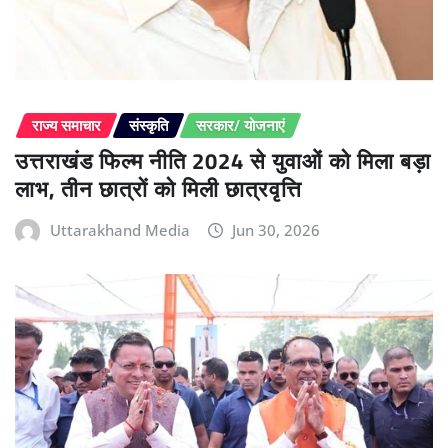
राज्य समाचार
संस्कृति
सरकार/ योजनाएं
उत्तराखंड फिल्म नीति 2024 से युवाओं को मिला बड़ा
लाभ, तीन छात्रों को मिली छात्रवृत्ति
Uttarakhand Media
Jun 30, 2026