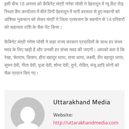
इसी बीच 18 अगस्त को कैबिनेट मंत्री गणेश जोशी ने देहरादून में न्यू कैंट रोड़
स्थित कैंप कार्यालय में बीते दिनों देहरादून में भारी बरसात से हुए मकानों को
आंशिक नुकसान को लेकर मंत्री ने जिला प्रशासन के सहयोग से 14 परिवारों
को सहायता राशि के चैक भेंट किया।
कैबिनेट मंत्री गणेश जोशी ने कहा राज्य सरकार प्रभावितों के साथ हर संभव
मदद के लिए खड़ी है और उनकी हर संभव मदद की जाएगी। आपको बता दें कि
रेखा, चेतराम, किशन, हीरा बहादुर थापा, माया थापा, लक्ष्मी, वीर बहादुर थापा,
सुमन देवी, गीता देवी, पूजा देवी, शोभा देवी, दुर्गा, रोहित, मंजू आदि लोगों को
चैक प्रदान किए गए।
Uttarakhand Media
Website:
http://uttarakhandmedia.com