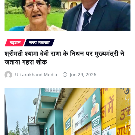
गढ़वाल
राज्य समाचार
श्रीमती श्यामा देवी राणा के निधन पर मुख्यमंत्री ने
जताया गहरा शोक
Uttarakhand Media
Jun 29, 2026