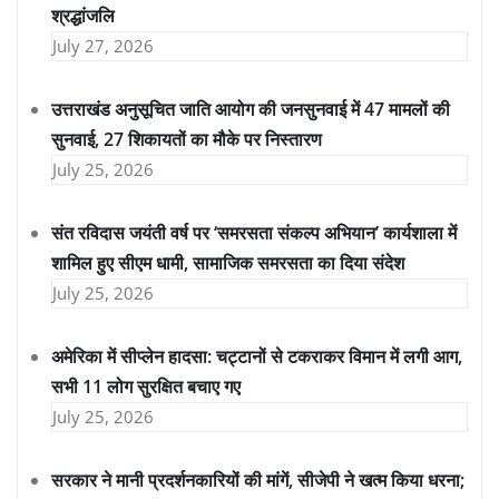
श्रद्धांजलि
July 27, 2026
उत्तराखंड अनुसूचित जाति आयोग की जनसुनवाई में 47 मामलों की
सुनवाई, 27 शिकायतों का मौके पर निस्तारण
July 25, 2026
संत रविदास जयंती वर्ष पर ‘समरसता संकल्प अभियान’ कार्यशाला में
शामिल हुए सीएम धामी, सामाजिक समरसता का दिया संदेश
July 25, 2026
अमेरिका में सीप्लेन हादसा: चट्टानों से टकराकर विमान में लगी आग,
सभी 11 लोग सुरक्षित बचाए गए
July 25, 2026
सरकार ने मानी प्रदर्शनकारियों की मांगें, सीजेपी ने खत्म किया धरना;