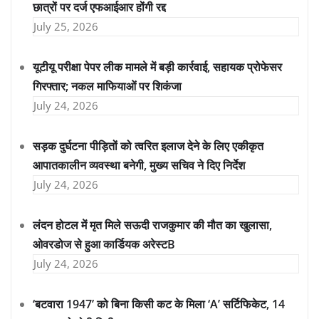
छात्रों पर दर्ज एफआईआर होंगी रद्द
July 25, 2026
यूटीयू परीक्षा पेपर लीक मामले में बड़ी कार्रवाई, सहायक प्रोफेसर
गिरफ्तार; नकल माफियाओं पर शिकंजा
July 24, 2026
सड़क दुर्घटना पीड़ितों को त्वरित इलाज देने के लिए एकीकृत
आपातकालीन व्यवस्था बनेगी, मुख्य सचिव ने दिए निर्देश
July 24, 2026
लंदन होटल में मृत मिले सऊदी राजकुमार की मौत का खुलासा,
ओवरडोज से हुआ कार्डियक अरेस्टB
July 24, 2026
‘बटवारा 1947’ को बिना किसी कट के मिला ‘A’ सर्टिफिकेट, 14