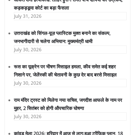
कड़कड़डूमा कोर्ट का बड़ा फैसला
July 31, 2026
उत्तराखंड को सिंगल-यूज़ प्लास्टिक मुक्त बनाने का संकल्प,
जनभागीदारी से चलेगा अभियान: मुख्यमंत्री धामी
July 30, 2026
रूस का यूक्रेन पर भीषण मिसाइल हमला, कीव समेत कई शहर
निशाने पर, जेलेंस्की की चेतावनी के कुछ देर बाद बरसे मिसाइल
July 30, 2026
राम मंदिर ट्रस्ट को मिलेगा नया सचिव, जगदीश आफले के नाम पर
मुहर, 2 सितंबर को होगी औपचारिक घोषणा
July 30, 2026
कांवड़ मेला 2026: हरिद्वार में आज से लागू हुआ ट्रैफिक प्लान, 18