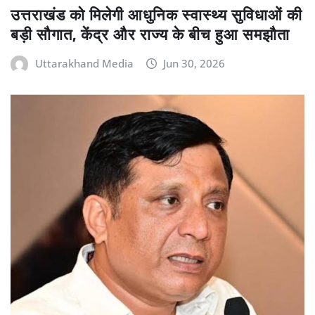
उत्तराखंड को मिलेगी आधुनिक स्वास्थ्य सुविधाओं की
बड़ी सौगात, केंद्र और राज्य के बीच हुआ समझौता
Uttarakhand Media
Jun 30, 2026